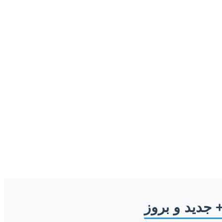
 جدید و بروز