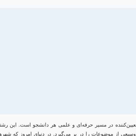
تعیین‌کننده در مسیر حرفه‌ای و علمی هر دانشجو است. این رشته
یعی از موضوعات را در بر می‌گیرد. در دنیای امروز که شهرها 