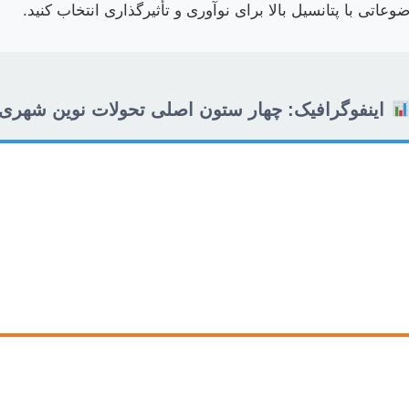
عاتی با پتانسیل بالا برای نوآوری و تأثیرگذاری انتخاب کنید.
اینفوگرافیک: چهار ستون اصلی تحولات نوین شهری