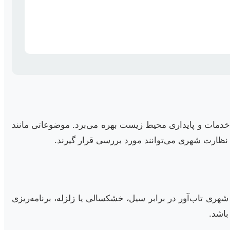
 زندگی، افزایش بهره‌وری خدمات و پایداری محیط زیست بهره می‌برد. موضوعاتی مانند
 نظارت شهری می‌توانند مورد بررسی قرار گیرند.
هری تاب‌آور در برابر سیل، خشکسالی یا زلزله، برنامه‌ریزی
باشد.