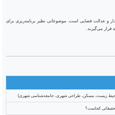
ار و عدالت فضایی است. موضوعاتی نظیر برنامه‌ریزی برای
قرار می‌گیرند.
نقل، محیط زیست، مسکن، طراحی شهری، جامعه‌شناسی شهری)
تحقیقاتی کجاست؟