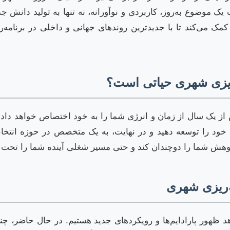
 موضوع به‌روز، کاربردی و نوآورانه، نه تنها به تولید دانش جدی
کمک می‌کند تا با جدیدترین روندهای جهانی و داخلی در برنامه
‌ریزی شهری حیاتی است؟
 یک سال از زمان و انرژی شما را به خود اختصاص خواهد داد. یک
خود را توسعه دهید و در نهایت، به یک متخصص در حوزه انتخاب
وهش شما را دوچندان کند و حتی مسیر شغلی آینده شما را تحت تأ
ه‌ریزی شهری
 ظهور پارادایم‌ها و رویکردهای جدید هستیم. در حال حاضر، چن