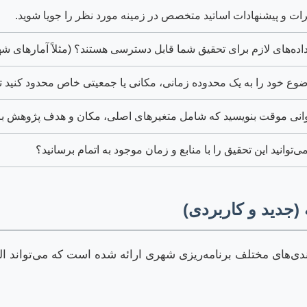
ات و پیشنهادات اساتید متخصص در زمینه مورد نظر را جویا شوید.
 داده‌های لازم برای تحقیق شما قابل دسترسی هستند؟ (مثلاً آمارهای 
وع خود را به یک محدوده زمانی، مکانی یا جمعیتی خاص محدود کنید تا
انی موقت بنویسید که شامل متغیرهای اصلی، مکان و هدف پژوهش با
می‌توانید این تحقیق را با منابع و زمان موجود به اتمام برسانید؟
(جدید و کاربردی)
بندی‌های مختلف برنامه‌ریزی شهری ارائه شده است که می‌تواند ا