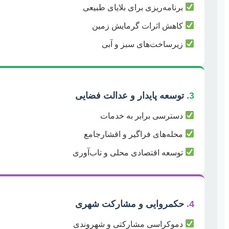
برنامه‌ریزی برای بلایای طبیعی
کاهش اثرات گرمایش زمین
زیرساخت‌های سبز و آبی
3.
توسعه پایدار و عدالت فضایی
دسترسی برابر به خدمات
محله‌های فراگیر و اقشارجامع
توسعه اقتصادی محلی و تاب‌آوری
4.
حکمروایی و مشارکت شهری
دموکراسی مشارکتی و شهروندی