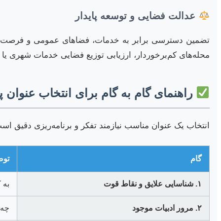
عدالت فضایی و توسعه پایدار
تضمین دسترسی برابر به خدمات، فضاهای عمومی و فرصت‌های 
محله‌های کم‌برخوردار، ارزیابی توزیع فضایی خدمات شهری یا ت
راهنمای گام به گام برای انتخاب عنوان پا
انتخاب یک عنوان مناسب نیازمند تفکر و برنامه‌ریزی دقیق است.
گام
توض
۱. شناسایی علایق و نقاط قوت
به 
۲. مرور ادبیات موجود
چه 