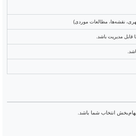
شهری، نقشه‌ها، مطالعات موردی)
 قابل مدیریت باشد.
شد.
لهام‌بخش انتخاب شما باشد.