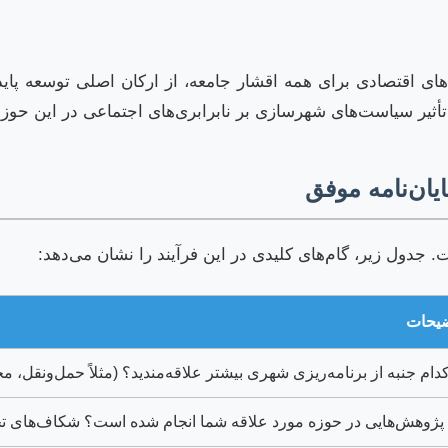
اقتصادی برای همه اقشار جامعه، از ارکان اصلی توسعه پاید
أثیر سیاست‌های شهرسازی بر نابرابری‌های اجتماعی در این حوزه 
یان‌نامه موفق
 جدول زیر، گام‌های کلیدی در این فرآیند را نشان می‌دهد:
یحات
کدام جنبه از برنامه‌ریزی شهری بیشتر علاقه‌مندید؟ (مثلاً حمل‌و
پژوهش‌هایی در حوزه مورد علاقه شما انجام شده است؟ شکاف‌های 