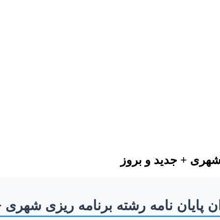
شهری + جدید و بروز
 پایان نامه رشته برنامه ریزی شهری +