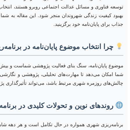
توسعه فناوری و مسائل عدالت اجتماعی روبرو هستند، انتخاب یک
بهبود کیفیت زندگی شهروندان منجر شود. این مقاله به شما 
جذاب برای پایان‌نامه خود برگزینید.
چرا انتخاب موضوع پایان‌نامه در برنامه
موضوع پایان‌نامه، سنگ بنای فعالیت پژوهشی شماست و بیش از
شما امکان می‌دهد تا مهارت‌های تحلیلی، پژوهشی و نگارشی 
چالش‌های روزمره شهری مرتبط باشد، می‌تواند تأثیرگذاری پژ
روندهای نوین و تحولات کلیدی در برنام
برنامه‌ریزی شهری همواره در حال تکامل است و هر دهه شاهد