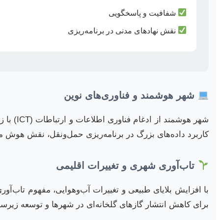
شفافیت و پاسخگویی
نقش نهادهای مدنی در برنامه‌ریزی
شهر هوشمند و فناوری‌های نوین
شهر هوش
کاربرد داده‌های بزرگ در برنامه‌ریزی حمل‌ونقل، نقش هوش مص
تاب‌آوری شهری و تغییرات اقلیمی
با افزایش بلایای طبیعی و تغییرات آب‌وهوایی، مفهوم تاب‌آو
برای کاهش انتشار گازهای گلخانه‌ای در شهرها و توسعه زیرساخ