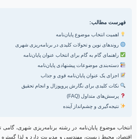
فهرست مطالب:
اهمیت انتخاب موضوع پایان‌نامه
روندهای نوین و تحولات کلیدی در برنامه‌ریزی شهری
راهنمای گام به گام برای انتخاب عنوان پایان‌نامه
دسته‌بندی موضوعات پیشنهادی پایان‌نامه
اجزای یک عنوان پایان‌نامه قوی و جذاب
نکات کلیدی برای نگارش پروپوزال و انجام تحقیق
پرسش‌های متداول (FAQ)
نتیجه‌گیری و چشم‌انداز آینده
انتخاب موضوع پایان‌نامه در رشته برنامه‌ریزی شهری، گامی 
اقتصاد، محیط زیست، مهندسی و مدیریت دارد و لذا گستره وس