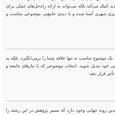
د کمک می‌کند بلکه می‌تواند به ارائه راه‌حل‌های عملی برای
‌ریزی شهری آشنا شده و با دیدی جامع‌تر، موضوعی مناسب و
 موضوع مناسب نه تنها علاقه شما را برمی‌انگیزد، بلکه به
ی خود تبدیل شوید. انتخاب موضوعی که با نیازهای جامعه و
ثیر قرار دهد.
دین روند جهانی وجود دارد که مسیر پژوهش در این رشته را