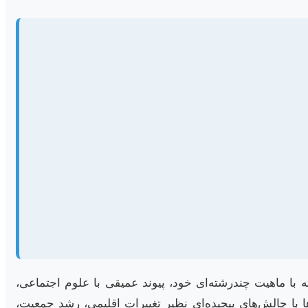
 با ماهیت چندرشته‌ای خود، پیوند عمیقی با علوم اجتماعی،
با چالش‌های پیچیده‌ای نظیر تغییرات اقلیمی، رشد جمعیت،