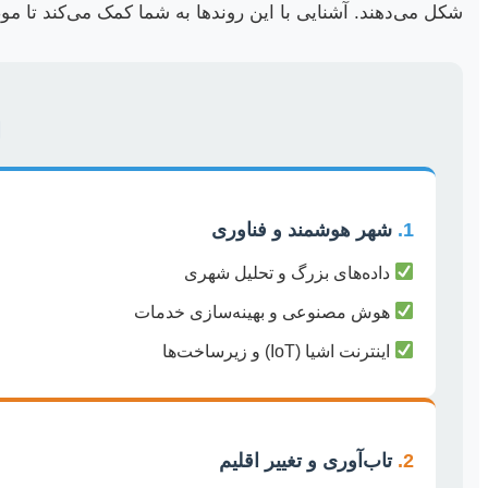
شکل می‌دهند. آشنایی با این روندها به شما کمک می‌کند تا موضو
1.
شهر هوشمند و فناوری
داده‌های بزرگ و تحلیل شهری
هوش مصنوعی و بهینه‌سازی خدمات
اینترنت اشیا (IoT) و زیرساخت‌ها
2.
تاب‌آوری و تغییر اقلیم