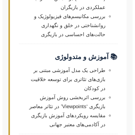
عملکردی در بازیگران
بررسی مکانیسم‌های فیزیولوژیک و
روانشناختی در خلق و نگهداری
حالت‌های احساسی در بازیگری
📚 آموزش و متدولوژی
طراحی یک مدل آموزشی مبتنی بر
بازی‌های تئاتری برای توسعه خلاقیت
در کودکان
بررسی اثربخشی روش آموزش
بازیگری ‘Viewpoints’ در تئاتر معاصر
مقایسه رویکردهای آموزش بازیگری
در آکادمی‌های معتبر جهانی