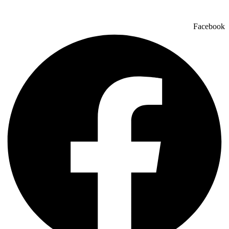
Facebook