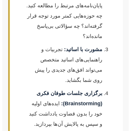
پایان‌نامه‌های مرتبط را مطالعه کنید.
چه حوزه‌هایی کمتر مورد توجه قرار
گرفته‌اند؟ چه سؤالاتی بی‌پاسخ
مانده‌اند؟
مشورت با اساتید:
تجربیات و
راهنمایی‌های اساتید متخصص
می‌تواند افق‌های جدیدی را پیش
روی شما بگشاید.
برگزاری جلسات طوفان فکری
(Brainstorming):
ایده‌های اولیه
خود را بدون قضاوت یادداشت کنید
و سپس به پالایش آن‌ها بپردازید.