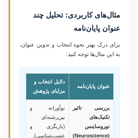
مثال‌های کاربردی: تحلیل چند
عنوان پایان‌نامه
برای درک بهتر نحوه انتخاب و تدوین عنوان،
به این مثال‌ها توجه کنید:
دلایل انتخاب و
عنوان پایان‌نامه
مزایای پژوهش
بررسی تاثیر
نوآورانه و
تکنیک‌های
بین‌رشته‌ای
نوروساینس
(بازیگری و
(Neuroscience)
عصب‌شناسی).