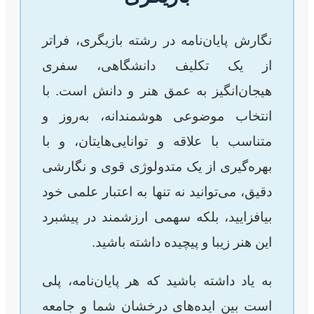
نگارش پایان‌نامه در رشته بازیگری، فراتر
از یک تکلیف دانشگاهی، سفری
هیجان‌انگیز به عمق هنر و دانش است. با
انتخاب موضوعی هوشمندانه، به‌روز و
متناسب با علاقه و توانایی‌هایتان، و با
بهره‌گیری از یک متدولوژی قوی و نگارشی
دقیق، می‌توانید نه تنها به اعتبار علمی خود
بیافزایید، بلکه سهمی ارزشمند در پیشبرد
این هنر زیبا و پیچیده داشته باشید.
به یاد داشته باشید که هر پایان‌نامه، پلی
است بین ایده‌های درخشان شما و جامعه