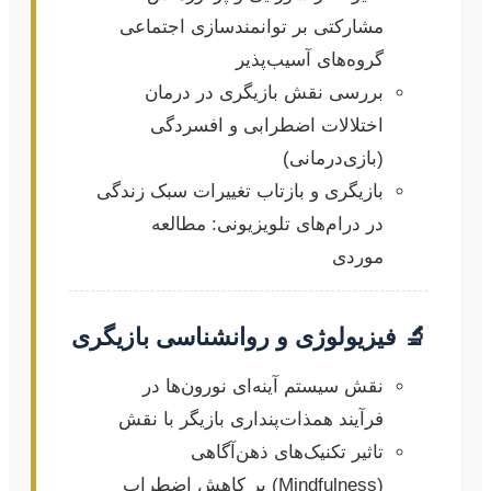
مشارکتی بر توانمندسازی اجتماعی
گروه‌های آسیب‌پذیر
بررسی نقش بازیگری در درمان
اختلالات اضطرابی و افسردگی
(بازی‌درمانی)
بازیگری و بازتاب تغییرات سبک زندگی
در درام‌های تلویزیونی: مطالعه
موردی
🔬 فیزیولوژی و روانشناسی بازیگری
نقش سیستم آینه‌ای نورون‌ها در
فرآیند همذات‌پنداری بازیگر با نقش
تاثیر تکنیک‌های ذهن‌آگاهی
(Mindfulness) بر کاهش اضطراب