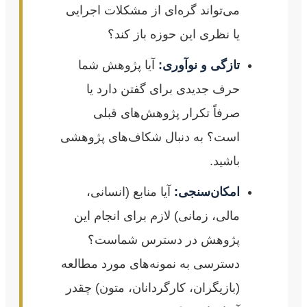
می‌تواند گره‌ای از مشکلات اجرایی
یا نظری این حوزه باز کند؟
تازگی و نوآوری:
آیا پژوهش شما
حرف جدیدی برای گفتن دارد یا
صرفاً تکرار پژوهش‌های قبلی
است؟ به دنبال شکاف‌های پژوهشی
باشید.
امکان‌سنجی:
آیا منابع (انسانی،
مالی، زمانی) لازم برای انجام این
پژوهش در دسترس شماست؟
دسترسی به نمونه‌های مورد مطالعه
(بازیگران، کارگردانان، متون) چقدر