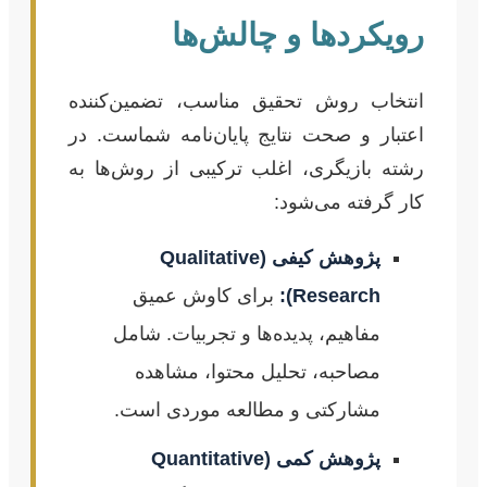
رویکردها و چالش‌ها
انتخاب روش تحقیق مناسب، تضمین‌کننده
اعتبار و صحت نتایج پایان‌نامه شماست. در
رشته بازیگری، اغلب ترکیبی از روش‌ها به
کار گرفته می‌شود:
پژوهش کیفی (Qualitative
Research):
برای کاوش عمیق
مفاهیم، پدیده‌ها و تجربیات. شامل
مصاحبه، تحلیل محتوا، مشاهده
مشارکتی و مطالعه موردی است.
پژوهش کمی (Quantitative