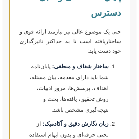
دسترس
حتی یک موضوع عالی نیز نیازمند ارائه قوی و
ساختاریافته است تا به حداکثر تاثیرگذاری
خود دست یابد:
ساختار شفاف و منطقی:
پایان‌نامه
شما باید دارای مقدمه، بیان مسئله،
اهداف، پرسش‌ها، مرور ادبیات،
روش تحقیق، یافته‌ها، بحث و
نتیجه‌گیری مشخص باشد.
زبان نگارش دقیق و آکادمیک:
از
لحنی حرفه‌ای و بدون ابهام استفاده