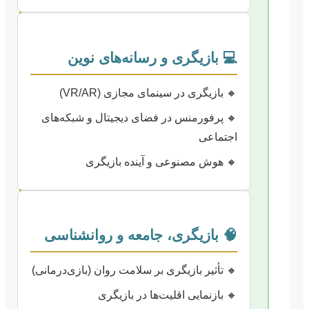
💻 بازیگری و رسانه‌های نوین
🔸 بازیگری در سینمای مجازی (VR/AR)
🔸 پرفورمنس در فضای دیجیتال و شبکه‌های
اجتماعی
🔸 هوش مصنوعی و آینده بازیگری
🧠 بازیگری، جامعه و روانشناسی
🔸 تأثیر بازیگری بر سلامت روان (بازی‌درمانی)
🔸 بازنمایی اقلیت‌ها در بازیگری