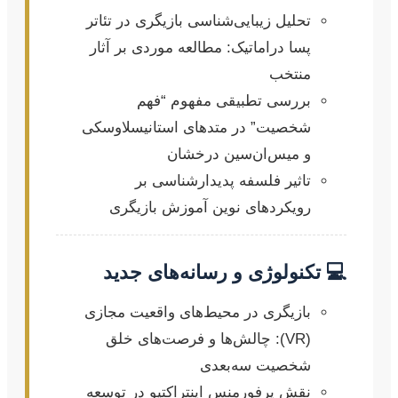
تحلیل زیبایی‌شناسی بازیگری در تئاتر
پسا دراماتیک: مطالعه موردی بر آثار
منتخب
بررسی تطبیقی مفهوم “فهم
شخصیت” در متدهای استانیسلاوسکی
و میس‌ان‌سین درخشان
تاثیر فلسفه پدیدارشناسی بر
رویکردهای نوین آموزش بازیگری
💻 تکنولوژی و رسانه‌های جدید
بازیگری در محیط‌های واقعیت مجازی
(VR): چالش‌ها و فرصت‌های خلق
شخصیت سه‌بعدی
نقش پرفورمنس اینتراکتیو در توسعه