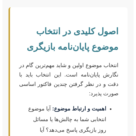
اصول کلیدی در انتخاب
موضوع پایان‌نامه بازیگری
انتخاب موضوع اولین و شاید مهم‌ترین گام در
نگارش پایان‌نامه است. این انتخاب باید با
دقت و در نظر گرفتن چندین فاکتور اساسی
صورت پذیرد:
اهمیت و ارتباط موضوع:
آیا موضوع
انتخابی شما به چالش‌ها یا مسائل
روز بازیگری پاسخ می‌دهد؟ آیا