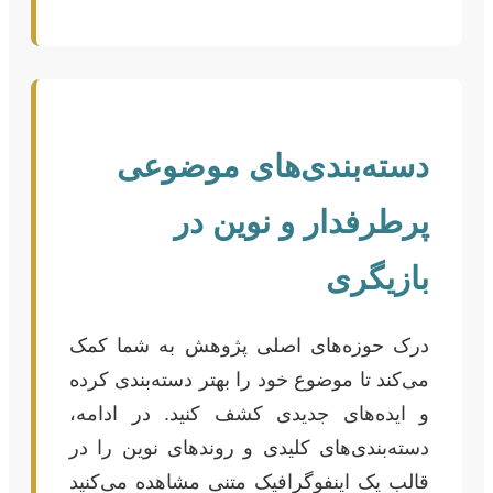
دسته‌بندی‌های موضوعی
پرطرفدار و نوین در
بازیگری
درک حوزه‌های اصلی پژوهش به شما کمک
می‌کند تا موضوع خود را بهتر دسته‌بندی کرده
و ایده‌های جدیدی کشف کنید. در ادامه،
دسته‌بندی‌های کلیدی و روندهای نوین را در
قالب یک اینفوگرافیک متنی مشاهده می‌کنید