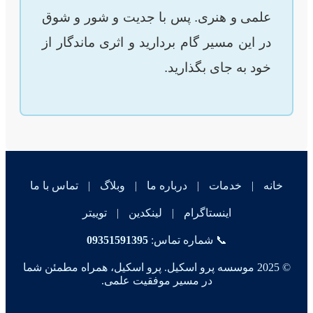
علمی و هنری. پس با جدیت و شور و شوق
در این مسیر گام بردارید و اثری ماندگار از
خود به جای بگذارید.
خانه
|
خدمات
|
درباره ما
|
وبلاگ
|
تماس با ما
اینستاگرام
|
لینکدین
|
توییتر
📞 شماره تماس:
09351591395
© 2025 موسسه پرو اسکیل. پرو اسکیل، همراه مطمئن شما
در مسیر موفقیت علمی.