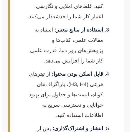
کنید. غلط‌های املایی و نگارشی،
اعتبار کار شما را خدشه‌دار می‌کنند.
استفاده از منابع معتبر:
استناد به
مقالات علمی، کتاب‌ها و
پژوهش‌های روز دنیا، قدرت علمی
کار شما را افزایش می‌دهد.
قابل اسکن بودن محتوا:
از تیترهای
فرعی (H3, H4)، پاراگراف‌های
کوتاه، لیست‌ها و جداول برای بهبود
خوانایی و دسترسی سریع به
اطلاعات استفاده کنید.
انتشار و اشتراک‌گذاری:
پس از