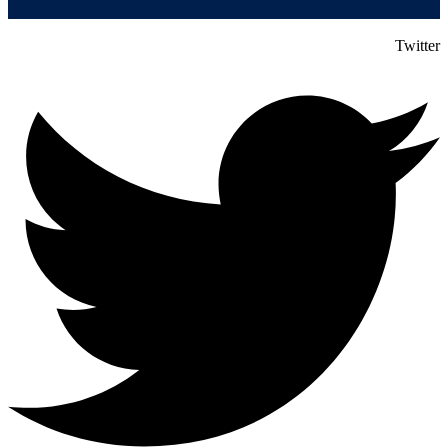
Twitter