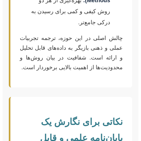
Methods):
بهره‌گیری از هر دو
روش کیفی و کمی برای رسیدن به
درکی جامع‌تر.
چالش اصلی در این حوزه، ترجمه تجربیات
عملی و ذهنی بازیگر به داده‌های قابل تحلیل
و ارائه است. شفافیت در بیان روش‌ها و
محدودیت‌ها از اهمیت بالایی برخوردار است.
نکاتی برای نگارش یک
پایان‌نامه علمی و قابل