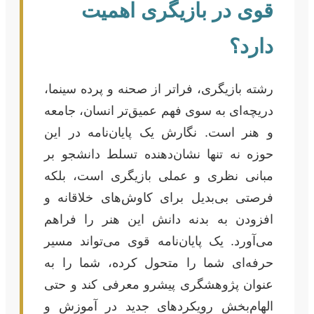
قوی در بازیگری اهمیت
دارد؟
رشته بازیگری، فراتر از صحنه و پرده سینما،
دریچه‌ای به سوی فهم عمیق‌تر انسان، جامعه
و هنر است. نگارش یک پایان‌نامه در این
حوزه نه تنها نشان‌دهنده تسلط دانشجو بر
مبانی نظری و عملی بازیگری است، بلکه
فرصتی بی‌بدیل برای کاوش‌های خلاقانه و
افزودن به بدنه دانش این هنر را فراهم
می‌آورد. یک پایان‌نامه قوی می‌تواند مسیر
حرفه‌ای شما را متحول کرده، شما را به
عنوان پژوهشگری پیشرو معرفی کند و حتی
الهام‌بخش رویکردهای جدید در آموزش و