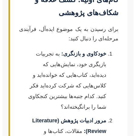
شکاف‌های پژوهشی
برای رسیدن به یک موضوع ایده‌آل، فرآیندی
مرحله‌ای را دنبال کنید:
خودکاوی و بازنگری:
به تجربیات
بازیگری خود، نمایش‌هایی که
دیده‌اید، کتاب‌هایی که خوانده‌اید و
کلاس‌هایی که شرکت کرده‌اید فکر
کنید. کدام جنبه‌ها بیشترین کنجکاوی
شما را برانگیخته‌اند؟
مرور ادبیات پژوهش (Literature
Review):
مقالات، کتاب‌ها و