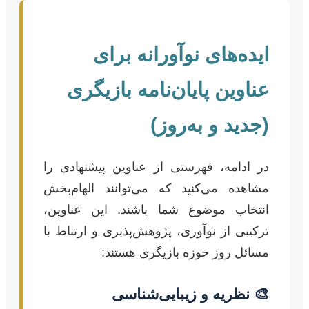
ایده‌های نوآورانه برای
عناوین پایان‌نامه بازیگری
(جدید و به‌روز)
در ادامه، فهرستی از عناوین پیشنهادی را
مشاهده می‌کنید که می‌توانند الهام‌بخش
انتخاب موضوع شما باشند. این عناوین،
ترکیبی از نوآوری، پژوهش‌پذیری و ارتباط با
مسائل روز حوزه بازیگری هستند:
🎨 نظریه و زیبایی‌شناسی