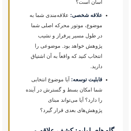
آسان است؟
علاقه شخصی:
علاقه‌مندی شما به
موضوع، موتور محرکه اصلی شما
در طول مسیر پرفراز و نشیب
پژوهش خواهد بود. موضوعی را
انتخاب کنید که واقعاً به آن اشتیاق
دارید.
قابلیت توسعه:
آیا موضوع انتخابی
شما امکان بسط و گسترش در آینده
را دارد؟ آیا می‌تواند مبنای
پژوهش‌های بعدی قرار گیرد؟
گام‌های اولیه: کشف علاقه و