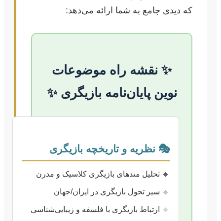
که دیدی جامع به شما ارائه می‌دهد:
✨ نقشه راه موضوعات
نوین پایان‌نامه بازیگری ✨
🎭 نظریه و تاریخچه بازیگری
🔸 تحلیل متدهای بازیگری کلاسیک و مدرن
🔸 سیر تحول بازیگری در ایران/جهان
🔸 ارتباط بازیگری با فلسفه و زیبایی‌شناسی