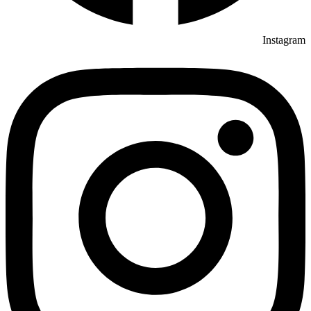
Instagram