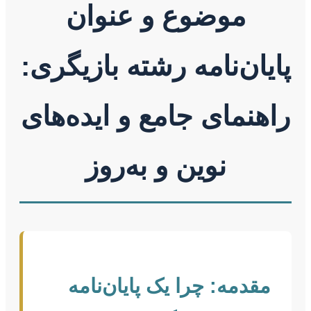
موضوع و عنوان
پایان‌نامه رشته بازیگری:
راهنمای جامع و ایده‌های
نوین و به‌روز
مقدمه: چرا یک پایان‌نامه