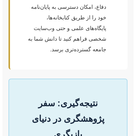
دفاع، امکان دسترسی به پایان‌نامه
خود را از طریق کتابخانه‌ها،
پایگاه‌های علمی و حتی وب‌سایت
شخصی فراهم کنید تا دانش شما به
جامعه گسترده‌تری برسد.
نتیجه‌گیری: سفر
پژوهشگری در دنیای
بازیگری