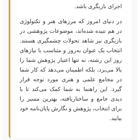
اجرای بازیگری باشد.
در دنیای امروز که مرزهای هنر و تکنولوژی
در هم تنیده شده‌اند، موضوعات پژوهشی در
بازیگری نیز شاهد تحولات چشمگیری هستند.
انتخاب یک عنوان به‌روز و متناسب با نیازهای
روز این رشته، نه تنها اعتبار پژوهش شما را
بالا می‌برد، بلکه اطمینان می‌دهد که کار شما
در مجامع علمی و هنری مورد توجه قرار
گیرد. این راهنما به شما کمک می‌کند تا با
دیدی جامع و ساختاریافته، بهترین مسیر را
برای انتخاب، پژوهش و نگارش پایان‌نامه خود
بیابید.