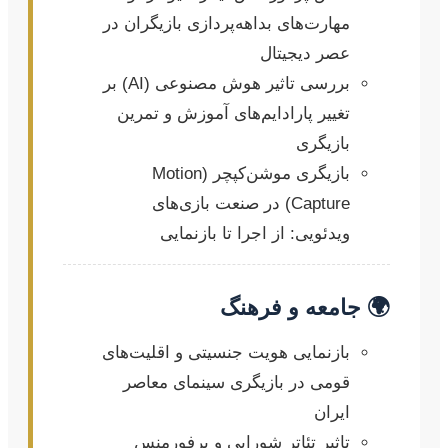
مهارت‌های بداهه‌پردازی بازیگران در
عصر دیجیتال
بررسی تاثیر هوش مصنوعی (AI) بر
تغییر پارادایم‌های آموزش و تمرین
بازیگری
بازیگری موشن‌کپچر (Motion
Capture) در صنعت بازی‌های
ویدئویی: از اجرا تا بازنمایی
🌍 جامعه و فرهنگ
بازنمایی هویت جنسیتی و اقلیت‌های
قومی در بازیگری سینمای معاصر
ایران
تاثیر تئاتر شورایی و پرفورمنس