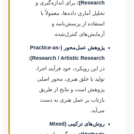
Research):
برای اندازه‌گیری و
تحلیل آماری داده‌ها، معمولاً با
استفاده از پرسش‌نامه و
آزمایش‌های کنترل‌شده.
پژوهش عمل‌محور (Practice-as-
Research / Artistic Research):
در این رویکرد، خود فرآیند اجرا،
تولید یا خلق هنری، محور اصلی
پژوهش است و نتایج از طریق
بازتاب بر عمل هنری به دست
می‌آید.
روش‌های ترکیبی (Mixed