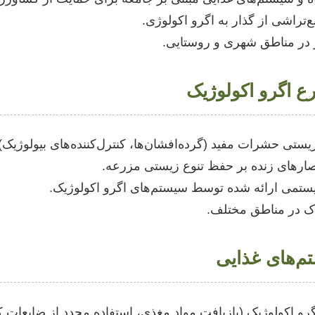
‌تراشی از گذار به اگرو اکولوژی.
ر در مناطق شهری و روستایی.
 اگرو اکولوژیک
ستی حشرات مفید (گرده‌افشان‌ها، کنترل‌کننده‌های بیولوژیک)
ارهای زنده بر حفظ تنوع زیستی مزرعه.
تمی ارائه شده توسط سیستم‌های اگرو اکولوژیک.
خاک در مناطق مختلف.
‌های غذایی
رو اکولوژیک (بازیافت مواد مغذی، استفاده مجدد از ضایعات 