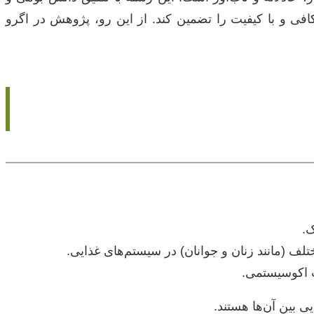
فی و با کیفیت را تضمین کند. از این رو، پژوهش در اگرو
ک.
 (مانند زنان و جوانان) در سیستم‌های غذایی.
ت اکوسیستمی.
ی بین آن‌ها هستند.