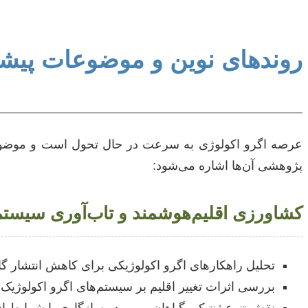
روندهای نوین و موضوعات پیشرفت
عرصه اگرو اکولوژی به سرعت در حال تحول است و موضوعات ج
پژوهشی آن‌ها اشاره می‌شود:
کشاورزی اقلیم‌هوشمند و تاب‌آوری سیستم
تحلیل راهکارهای اگرو اکولوژیکی برای کاهش انتشار گ
بررسی اثرات تغییر اقلیم بر سیستم‌های اگرو اکولوژیک 