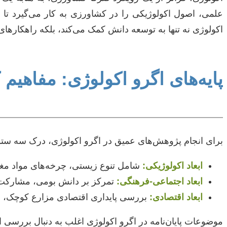
علمی، اصول اکولوژیکی را در کشاورزی به کار می‌گیرد تا 
اکولوژی نه تنها به توسعه دانش کمک می‌کند، بلکه راهکارهای
پایه‌های اگرو اکولوژی: مفاهیم
برای انجام پژوهش‌های عمیق در اگرو اکولوژی، درک سه ست
ابعاد اکولوژیکی:
شامل تنوع زیستی، چرخه‌های مواد مغذ
ابعاد اجتماعی-فرهنگی:
تمرکز بر دانش بومی، مشارکت ج
ابعاد اقتصادی:
بررسی پایداری اقتصادی مزارع کوچک، با
موضوعات پایان‌نامه در اگرو اکولوژی اغلب به دنبال بررسی ارت