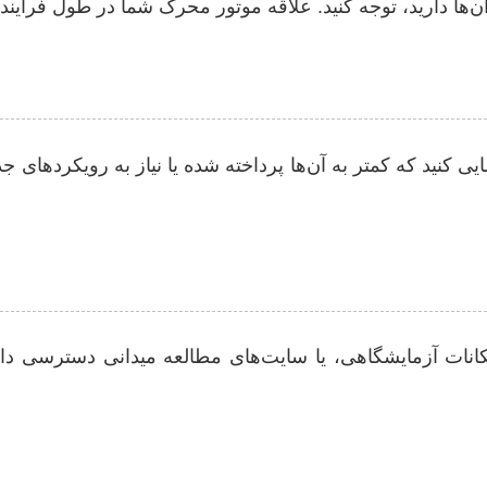
در آن‌ها دارید، توجه کنید. علاقه موتور محرک شما در طول فرآی
 کنید که کمتر به آن‌ها پرداخته شده یا نیاز به رویکردهای جد
مکانات آزمایشگاهی، یا سایت‌های مطالعه میدانی دسترسی د