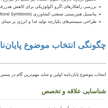
بررسی راهکارهای اگرو اکولوژیکی برای کاهش هدررفت 
پتانسیل هم‌زیستی صنعتی-کشاورزی (Industrial-Agricultural Symbiosis) برای بهینه‌سازی مصرف منابع.
طراحی سیستم‌های یکپارچه تولید غذا و انرژی بر مبنای 
چگونگی انتخاب موضوع پایان‌نام
انتخاب موضوع پایان‌نامه اولین و شاید مهم‌ترین گام در م
شناسایی علاقه و تخصص