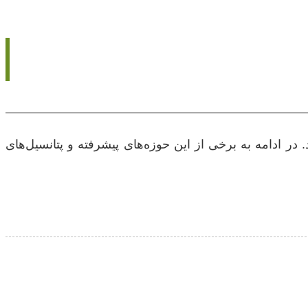
 ادامه به برخی از این حوزه‌های پیشرفته و پتانسیل‌های