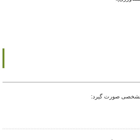
ای مشخصی صورت گیرد: