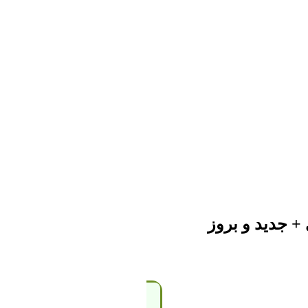
+ جدید و بروز