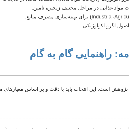
مواد غذایی در مراحل مختلف زنجیره تامین.
اصول اگرو اکولوژیکی.
ه: راهنمایی گام به گام
سیر پژوهش است. این انتخاب باید با دقت و بر اساس معیاره