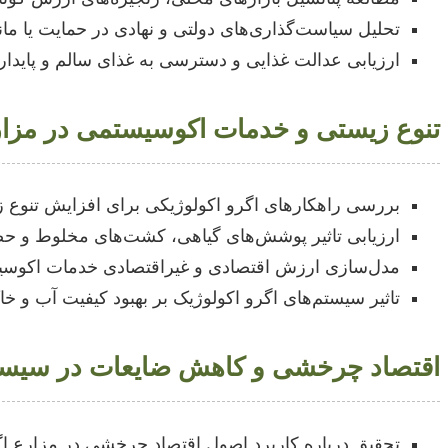
تحلیل سیاست‌گذاری‌های دولتی و نهادی در حمایت یا مانع
ارزیابی عدالت غذایی و دسترسی به غذای سالم و پایدا
تنوع زیستی و خدمات اکوسیستمی در مزارع
بررسی راهکارهای اگرو اکولوژیکی برای افزایش تنوع زی
ارزیابی تاثیر پوشش‌های گیاهی، کشت‌های مخلوط و حص
مدل‌سازی ارزش اقتصادی و غیراقتصادی خدمات اکوسیس
تاثیر سیستم‌های اگرو اکولوژیک بر بهبود کیفیت آب و 
اقتصاد چرخشی و کاهش ضایعات در سیستم
تحقیق درباره کاربرد اصول اقتصاد چرخشی در مزارع اگ