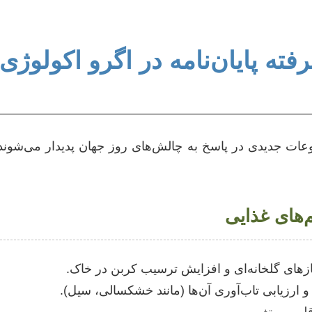
ه پایان‌نامه در اگرو اکولوژی
دیدی در پاسخ به چالش‌های روز جهان پدیدار می‌شوند. در
‌های غذایی
ازهای گلخانه‌ای و افزایش ترسیب کربن در خاک.
و ارزیابی تاب‌آوری آن‌ها (مانند خشکسالی، سیل).