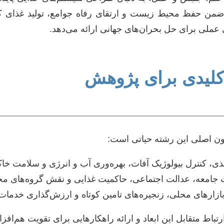
ضمن حفظ محیط زیست و ارتقای رفاه جوامع، تولید غذای کا
 عملی برای حل بحران‌های جهانی ارائه می‌دهد.
 کلیدی برای پژوهش
ون اصلی این رشته حیاتی است:
ی، کنترل بیولوژیک آفات، بهره‌وری آب و انرژی و سلامت خا
امعه، عدالت اجتماعی، حاکمیت غذایی و نقش گروه‌های مختلف
زارهای محلی، زنجیره‌های تامین کوتاه و ارزش‌گذاری خدما
باط متقابل این ابعاد و ارائه راهکارهایی برای تقویت هم‌افزای