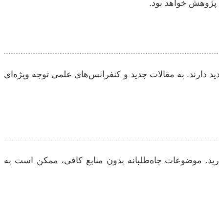
ند پژوهش خواهد بود.
ید دارند. به مقالات جدید و کنفرانس‌های علمی توجه ویژه‌ای
ارید. موضوعات جاه‌طلبانه بدون منابع کافی، ممکن است به