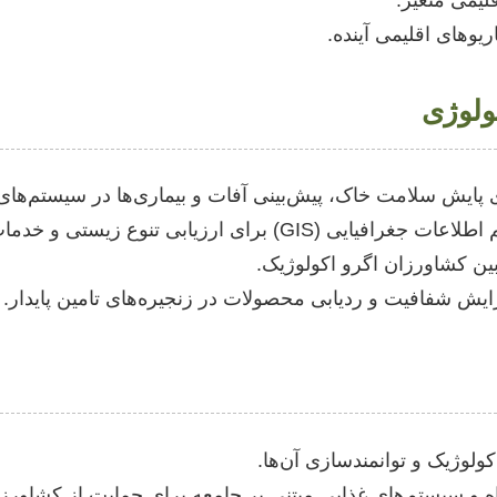
لیمی متغیر.
یوهای اقلیمی آینده.
کولوژی
ین کشاورزان اگرو اکولوژیک.
ولوژیک و توانمندسازی آن‌ها.
ه و سیستم‌های غذایی مبتنی بر جامعه برای حمایت از کشاورزا