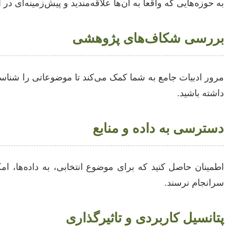
به حوزه‌هایی که واقعاً به آن‌ها علاقه‌مندید و پیش‌زمینه‌ای 
بررسی شکاف‌های پژوهشی
مرور ادبیات جامع به شما کمک می‌کند تا موضوعاتی را شناسایی
داشته باشید.
دسترسی به داده و منابع
اطمینان حاصل کنید که برای موضوع انتخابی، به داده‌ها، ا
سرانجام نرسند.
پتانسیل کاربردی و تاثیرگذاری