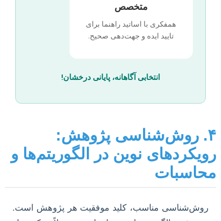
متخصص
همفکری با اساتید راهنما برای
تایید ایده و جهت‌دهی صحیح.
انتخابی آگاهانه، پایانی درخشان!
۴. روش‌شناسی پژوهش:
ویکردهای نوین در الگوریتم‌ها و
حاسبات
روش‌شناسی مناسب، کلید موفقیت هر پژوهش است.