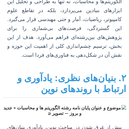
الگوریتم‌ها و محاسبات، نه تنها به طراحی و تحلیل این
ابزارهای بنیادین می‌پردازد، بلکه در تقاطع علوم
کامپیوتر، ریاضیات، آمار و حتی مهندسی قرار می‌گیرد.
این گستردگی، فرصت‌های بی‌شماری را برای
پژوهش‌های بین‌رشته‌ای فراهم می‌آورد. هدف از این
بخش، ترسیم چشم‌اندازی کلی از اهمیت این حوزه و
نقش آن در شکل‌دهی به فناوری‌های فردا است.
۲. بنیان‌های نظری: یادآوری و
رتباط با روندهای نوین
پیش از غرق شدن در مباحث نوین، یادآوری بنیان‌های