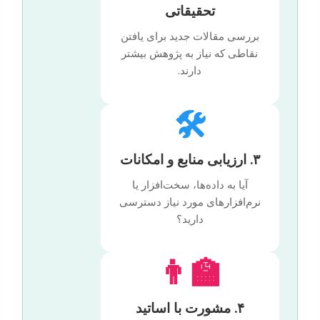
تحقیقاتی
بررسی مقالات جدید برای یافتن
نقاطی که نیاز به پژوهش بیشتر
دارند.
🛠️
۳. ارزیابی منابع و امکانات
آیا به داده‌ها، سخت‌افزار یا
نرم‌افزارهای مورد نیاز دسترسی
دارید؟
👨‍🏫
۴. مشورت با اساتید