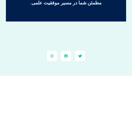
مطمئن شما در مسیر موفقیت علمی.