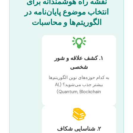
نقشه راه هوشمندانه برای
انتخاب موضوع پایان‌نامه در
الگوریتم‌ها و محاسبات
💡
۱. کشف علاقه و شور
شخصی
به کدام حوزه‌های نوین الگوریتم‌ها
بیشتر جذب می‌شوید؟ (AI,
Quantum, Blockchain)
📚
۲. شناسایی شکاف