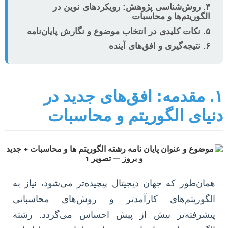
۴. روش‌شناسی پژوهش: رویکردهای نوین در
الگوریتم‌ها و محاسبات
۵. نکات کلیدی در انتخاب موضوع و نگارش پایان‌نامه
۶. نتیجه‌گیری و افق‌های آینده
۱. مقدمه: افق‌های جدید در
نیای الگوریتم و محاسبات
همان‌طور که جهان دیجیتال پیچیده‌تر می‌شود، نیاز به
الگوریتم‌های کارآمدتر و روش‌های محاسباتی
پیشرفته‌تر بیش از پیش احساس می‌گردد. رشته