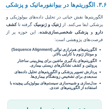
ا در بیوانفورماتیک و پزشکی
الگوریتم‌ها نقش حیاتی در تحلیل داده‌های بیولوژیکی و
پزشکی ایفا می‌کنند. از
ژنتیک و ژنومیک
گرفته تا
کشف
دارو
و
پزشکی شخصی‌سازی‌شده
، این حوزه پر از
فرصت‌های پژوهشی است:
الگوریتم‌های هم‌ترازی توالی (Sequence Alignment)
و مونتاژ ژنوم با کارایی بالاتر.
الگوریتم‌های یادگیری ماشین برای پیش‌بینی ساختار
پروتئین و کشف نشانگرهای زیستی بیماری.
پردازش تصویر پزشکی و الگوریتم‌های تحلیل داده‌های
سه‌بعدی برای تشخیص زودهنگام بیماری‌ها.
مدل‌سازی و شبیه‌سازی سیستم‌های بیولوژیکی پیچیده با
استفاده از الگوریتم‌های عددی.