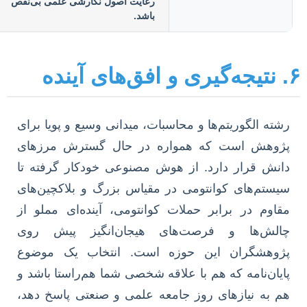
رعایت اصول نگارشی علمی بی‌نقص
باشد.
ای آینده
رشته الگوریتم‌ها و محاسبات، میدانی وسیع و پویا برای
پژوهش است که همواره در حال گسترش مرزهای
دانش قرار دارد. از هوش مصنوعی خودکار گرفته تا
سیستم‌های کوانتومی در مقیاس بزرگ و بلاکچین‌های
مقاوم در برابر حملات کوانتومی، آینده‌ای مملو از
چالش‌ها و فرصت‌های هیجان‌انگیز پیش روی
پژوهشگران این حوزه است. انتخاب یک موضوع
پایان‌نامه که هم با علاقه شخصی شما هم‌راستا باشد و
هم به نیازهای روز جامعه علمی و صنعتی پاسخ دهد،