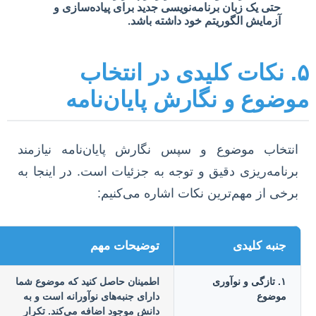
حتی یک زبان برنامه‌نویسی جدید برای پیاده‌سازی و
آزمایش الگوریتم خود داشته باشد.
۵. نکات کلیدی در انتخاب
وضوع و نگارش پایان‌نامه
انتخاب موضوع و سپس نگارش پایان‌نامه نیازمند
برنامه‌ریزی دقیق و توجه به جزئیات است. در اینجا به
برخی از مهم‌ترین نکات اشاره می‌کنیم:
جنبه کلیدی
توضیحات مهم
۱. تازگی و نوآوری
اطمینان حاصل کنید که موضوع شما
موضوع
دارای جنبه‌های نوآورانه است و به
دانش موجود اضافه می‌کند. تکرار