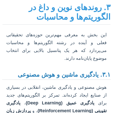
۳. روندهای نوین و داغ در
لگوریتم‌ها و محاسبات
این بخش به معرفی مهم‌ترین حوزه‌های تحقیقاتی
فعلی و آینده در رشته الگوریتم‌ها و محاسبات
می‌پردازد که هر یک پتانسیل بالایی برای انتخاب
موضوع پایان‌نامه دارند.
 ماشین و هوش مصنوعی
هوش مصنوعی و یادگیری ماشین، انقلابی در بسیاری
از صنایع ایجاد کرده‌اند. تمرکز بر الگوریتم‌های جدید
برای
یادگیری عمیق (Deep Learning)
،
یادگیری
تقویتی (Reinforcement Learning)
، و
پردازش زبان