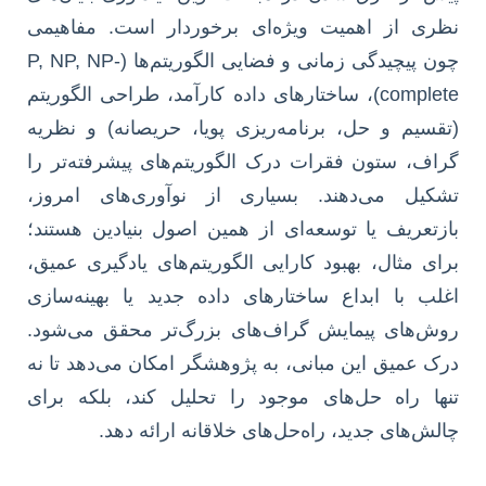
نظری از اهمیت ویژه‌ای برخوردار است. مفاهیمی
چون پیچیدگی زمانی و فضایی الگوریتم‌ها (P, NP, NP-
complete)، ساختارهای داده کارآمد، طراحی الگوریتم
(تقسیم و حل، برنامه‌ریزی پویا، حریصانه) و نظریه
گراف، ستون فقرات درک الگوریتم‌های پیشرفته‌تر را
تشکیل می‌دهند. بسیاری از نوآوری‌های امروز،
بازتعریف یا توسعه‌ای از همین اصول بنیادین هستند؛
برای مثال، بهبود کارایی الگوریتم‌های یادگیری عمیق،
اغلب با ابداع ساختارهای داده جدید یا بهینه‌سازی
روش‌های پیمایش گراف‌های بزرگ‌تر محقق می‌شود.
درک عمیق این مبانی، به پژوهشگر امکان می‌دهد تا نه
تنها راه حل‌های موجود را تحلیل کند، بلکه برای
چالش‌های جدید، راه‌حل‌های خلاقانه ارائه دهد.