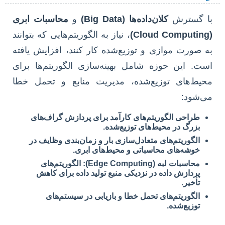
با گسترش
کلان‌داده‌ها (Big Data)
و
محاسبات ابری
(Cloud Computing)
، نیاز به الگوریتم‌هایی که بتوانند
به صورت موازی و توزیع‌شده کار کنند، افزایش یافته
است. این حوزه شامل بهینه‌سازی الگوریتم‌ها برای
محیط‌های توزیع‌شده، مدیریت منابع و تحمل خطا
می‌شود:
طراحی الگوریتم‌های کارآمد برای پردازش گراف‌های
بزرگ در محیط‌های توزیع‌شده.
الگوریتم‌های متعادل‌سازی بار و زمان‌بندی وظایف در
خوشه‌های محاسباتی و محیط‌های ابری.
محاسبات لبه (Edge Computing): الگوریتم‌های
پردازش داده در نزدیکی منبع تولید داده برای کاهش
تأخیر.
الگوریتم‌های تحمل خطا و بازیابی در سیستم‌های
توزیع‌شده.