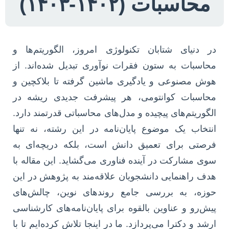
محاسبات (۱۴۰۲-۱۴۰۳)
در دنیای شتابان تکنولوژی امروز، الگوریتم‌ها و
محاسبات به ستون فقرات نوآوری تبدیل شده‌اند. از
هوش مصنوعی و یادگیری ماشین گرفته تا بلاکچین و
محاسبات کوانتومی، هر پیشرفت جدیدی ریشه در
الگوریتم‌های پیچیده و مدل‌های محاسباتی قدرتمند دارد.
انتخاب یک موضوع پایان‌نامه در این رشته، نه تنها
فرصتی برای تعمیق دانش است، بلکه دریچه‌ای به
سوی مشارکت در آینده فناوری می‌گشاید. این مقاله با
هدف راهنمایی دانشجویان علاقه‌مند به پژوهش در این
حوزه، به بررسی جامع روندهای نوین، چالش‌های
پیش‌رو و عناوین بالقوه برای پایان‌نامه‌های کارشناسی
ارشد و دکترا می‌پردازد. ما در اینجا تلاش کرده‌ایم تا با