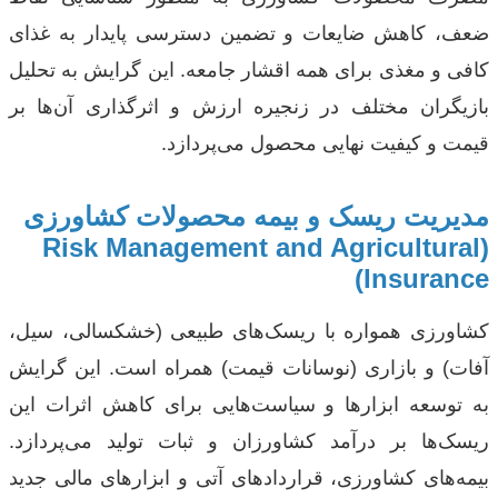
ضعف، کاهش ضایعات و تضمین دسترسی پایدار به غذای
کافی و مغذی برای همه اقشار جامعه. این گرایش به تحلیل
بازیگران مختلف در زنجیره ارزش و اثرگذاری آن‌ها بر
قیمت و کیفیت نهایی محصول می‌پردازد.
مدیریت ریسک و بیمه محصولات کشاورزی
(Risk Management and Agricultural
Insurance)
کشاورزی همواره با ریسک‌های طبیعی (خشکسالی، سیل،
آفات) و بازاری (نوسانات قیمت) همراه است. این گرایش
به توسعه ابزارها و سیاست‌هایی برای کاهش اثرات این
ریسک‌ها بر درآمد کشاورزان و ثبات تولید می‌پردازد.
بیمه‌های کشاورزی، قراردادهای آتی و ابزارهای مالی جدید