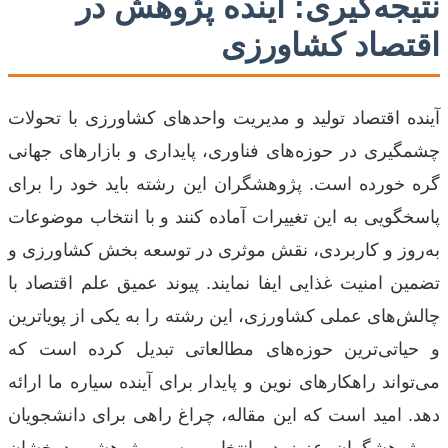
نتیجه‌گیری: آینده پژوهش در
اقتصاد کشاورزی
آینده اقتصاد تولید و مدیریت واحدهای کشاورزی با تحولات
چشمگیری در حوزه‌های فناوری، پایداری و بازارهای جهانی
گره خورده است. پژوهشگران این رشته باید خود را برای
پاسخگویی به این تغییرات آماده کنند و با انتخاب موضوعات
به‌روز و کاربردی، نقش موثری در توسعه بخش کشاورزی و
تضمین امنیت غذایی ایفا نمایند. پیوند عمیق علم اقتصاد با
چالش‌های عملی کشاورزی، این رشته را به یکی از پویاترین
و حیاتی‌ترین حوزه‌های مطالعاتی تبدیل کرده است که
می‌تواند راهکارهای نوین و پایدار برای آینده سیاره ما ارائه
دهد. امید است که این مقاله، چراغ راهی برای دانشجویان