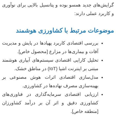
گرایش‌های جدید همسو بوده و پتانسیل بالایی برای نوآوری
و کاربرد عملی دارند:
موضوعات مرتبط با کشاورزی هوشمند
بررسی اقتصادی کاربرد پهپادها در پایش و مدیریت
آفات و بیماری‌ها در مزارع [محصول خاص].
تحلیل کارایی اقتصادی سیستم‌های آبیاری هوشمند
مبتنی بر اینترنت اشیا (IoT) در مناطق خشک.
مدل‌سازی اقتصادی اثرات هوش مصنوعی بر
بهینه‌سازی مصرف نهاده‌ها در کشاورزی.
ارزیابی اقتصادی سرمایه‌گذاری در فناوری‌های
کشاورزی دقیق و اثر آن بر درآمد کشاورزان
[منطقه خاص].