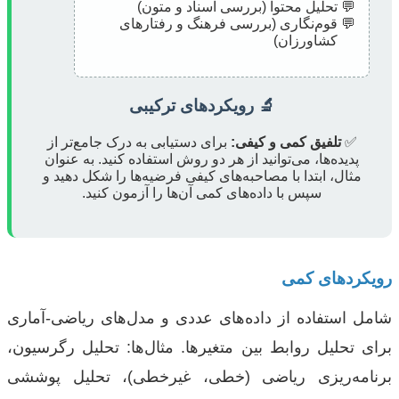
تحلیل محتوا (بررسی اسناد و متون)
قوم‌نگاری (بررسی فرهنگ و رفتارهای
کشاورزان)
🔬 رویکردهای ترکیبی
✅
تلفیق کمی و کیفی:
برای دستیابی به درک جامع‌تر از
پدیده‌ها، می‌توانید از هر دو روش استفاده کنید. به عنوان
مثال، ابتدا با مصاحبه‌های کیفی فرضیه‌ها را شکل دهید و
سپس با داده‌های کمی آن‌ها را آزمون کنید.
رویکردهای کمی
شامل استفاده از داده‌های عددی و مدل‌های ریاضی-آماری
برای تحلیل روابط بین متغیرها. مثال‌ها: تحلیل رگرسیون،
برنامه‌ریزی ریاضی (خطی، غیرخطی)، تحلیل پوششی