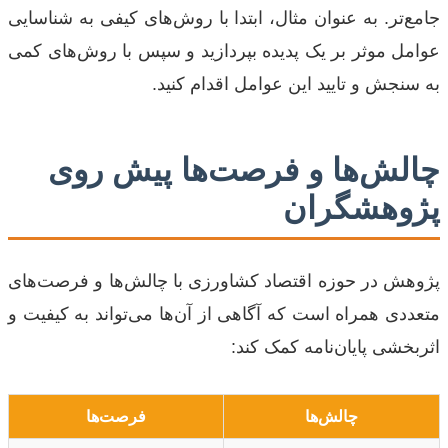
جامع‌تر. به عنوان مثال، ابتدا با روش‌های کیفی به شناسایی
عوامل موثر بر یک پدیده بپردازید و سپس با روش‌های کمی
به سنجش و تایید این عوامل اقدام کنید.
چالش‌ها و فرصت‌ها پیش روی
پژوهشگران
پژوهش در حوزه اقتصاد کشاورزی با چالش‌ها و فرصت‌های
متعددی همراه است که آگاهی از آن‌ها می‌تواند به کیفیت و
اثربخشی پایان‌نامه کمک کند:
چالش‌ها
فرصت‌ها