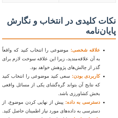
نکات کلیدی در انتخاب و نگارش
پایان‌نامه
علاقه شخصی:
موضوعی را انتخاب کنید که واقعاً
به آن علاقه‌مندید، زیرا این علاقه سوخت لازم برای
گذر از چالش‌های پژوهش خواهد بود.
کاربردی بودن:
سعی کنید موضوعی را انتخاب کنید
که نتایج آن بتواند گره‌گشای یکی از مسائل واقعی
بخش کشاورزی باشد.
دسترسی به داده:
پیش از نهایی کردن موضوع، از
دسترسی به داده‌های مورد نیاز اطمینان حاصل کنید.