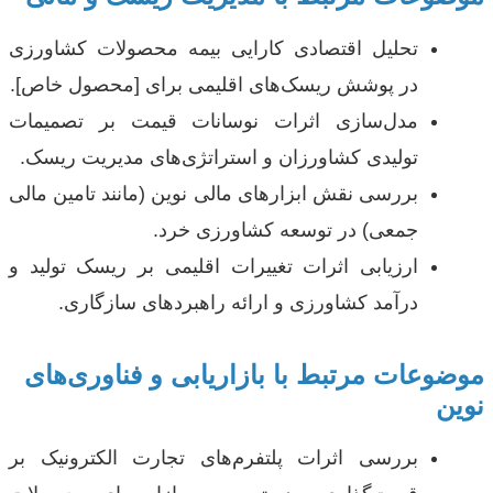
تحلیل اقتصادی کارایی بیمه محصولات کشاورزی
در پوشش ریسک‌های اقلیمی برای [محصول خاص].
مدل‌سازی اثرات نوسانات قیمت بر تصمیمات
تولیدی کشاورزان و استراتژی‌های مدیریت ریسک.
بررسی نقش ابزارهای مالی نوین (مانند تامین مالی
جمعی) در توسعه کشاورزی خرد.
ارزیابی اثرات تغییرات اقلیمی بر ریسک تولید و
درآمد کشاورزی و ارائه راهبردهای سازگاری.
موضوعات مرتبط با بازاریابی و فناوری‌های
نوین
بررسی اثرات پلتفرم‌های تجارت الکترونیک بر