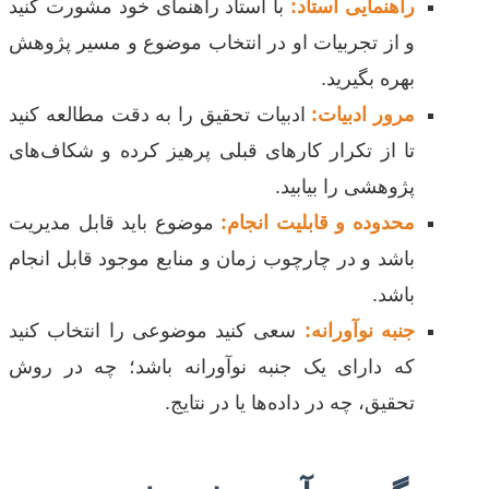
راهنمایی استاد:
با استاد راهنمای خود مشورت کنید
و از تجربیات او در انتخاب موضوع و مسیر پژوهش
بهره بگیرید.
مرور ادبیات:
ادبیات تحقیق را به دقت مطالعه کنید
تا از تکرار کارهای قبلی پرهیز کرده و شکاف‌های
پژوهشی را بیابید.
محدوده و قابلیت انجام:
موضوع باید قابل مدیریت
باشد و در چارچوب زمان و منابع موجود قابل انجام
باشد.
جنبه نوآورانه:
سعی کنید موضوعی را انتخاب کنید
که دارای یک جنبه نوآورانه باشد؛ چه در روش
تحقیق، چه در داده‌ها یا در نتایج.