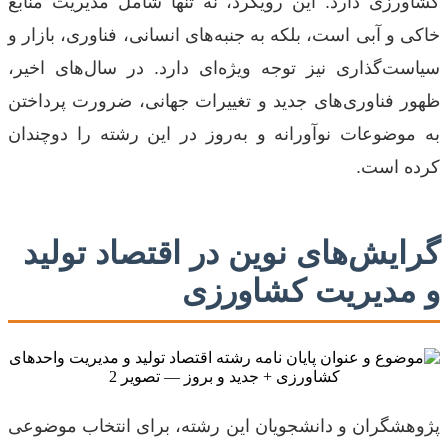
کشاورزی دارد. این رویکرد، نه تنها شامل مدیریت منابع
خاکی و آبی است، بلکه به جنبه‌های انسانی، فناوری، بازار و
سیاست‌گذاری نیز توجه ویژه‌ای دارد. در سال‌های اخیر،
ظهور فناوری‌های جدید و تغییرات جهانی، ضرورت پرداختن
به موضوعات نوآورانه و به‌روز در این رشته را دوچندان
کرده است.
گرایش‌های نوین در اقتصاد تولید
و مدیریت کشاورزی
پژوهشگران و دانشجویان این رشته، برای انتخاب موضوعی