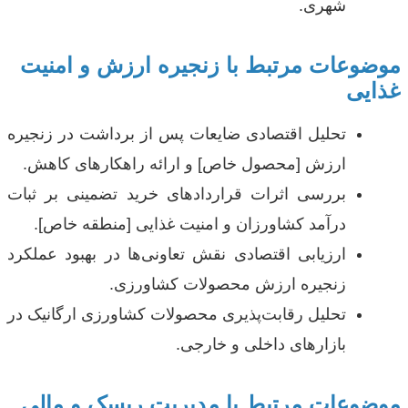
شهری.
موضوعات مرتبط با زنجیره ارزش و امنیت
غذایی
تحلیل اقتصادی ضایعات پس از برداشت در زنجیره
ارزش [محصول خاص] و ارائه راهکارهای کاهش.
بررسی اثرات قراردادهای خرید تضمینی بر ثبات
درآمد کشاورزان و امنیت غذایی [منطقه خاص].
ارزیابی اقتصادی نقش تعاونی‌ها در بهبود عملکرد
زنجیره ارزش محصولات کشاورزی.
تحلیل رقابت‌پذیری محصولات کشاورزی ارگانیک در
بازارهای داخلی و خارجی.
موضوعات مرتبط با مدیریت ریسک و مالی