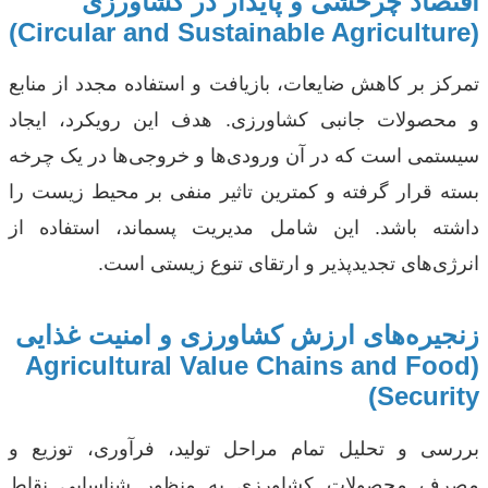
اقتصاد چرخشی و پایدار در کشاورزی
(Circular and Sustainable Agriculture)
تمرکز بر کاهش ضایعات، بازیافت و استفاده مجدد از منابع
و محصولات جانبی کشاورزی. هدف این رویکرد، ایجاد
سیستمی است که در آن ورودی‌ها و خروجی‌ها در یک چرخه
بسته قرار گرفته و کمترین تاثیر منفی بر محیط زیست را
داشته باشد. این شامل مدیریت پسماند، استفاده از
انرژی‌های تجدیدپذیر و ارتقای تنوع زیستی است.
زنجیره‌های ارزش کشاورزی و امنیت غذایی
(Agricultural Value Chains and Food
Security)
بررسی و تحلیل تمام مراحل تولید، فرآوری، توزیع و
مصرف محصولات کشاورزی به منظور شناسایی نقاط