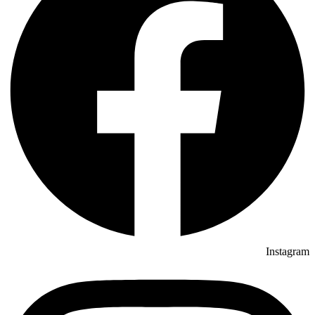
Instagram