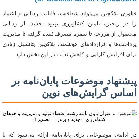
فناوری بلاکچین می‌تواند شفافیت، قابلیت ردیابی و اعتماد
را در زنجیره تامین کشاورزی بهبود بخشد. از ردیابی
محصول از مزرعه تا سفره مصرف‌کننده گرفته تا مدیریت
پرداخت‌ها و قراردادهای هوشمند، بلاکچین پتانسیل زیادی
برای افزایش کارایی و کاهش تقلب در این بخش دارد.
پیشنهاد موضوعات پایان‌نامه بر
اساس گرایش‌های نوین
در ادامه، موضوعاتی برای پایان‌نامه ارائه می‌شود که با