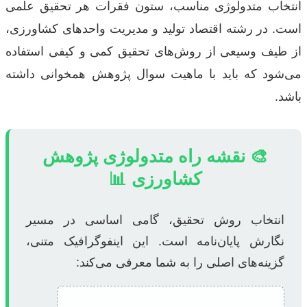
انتخاب متدولوژی مناسب، ستون فقرات هر تحقیق علمی
است. در رشته اقتصاد تولید و مدیریت واحدهای کشاورزی،
از طیف وسیعی از روش‌های تحقیق کمی و کیفی استفاده
می‌شود که باید با ماهیت سوال پژوهش همخوانی داشته
باشد.
🎨 نقشه راه متدولوژی پژوهش
کشاورزی 📊
انتخاب روش تحقیق، گامی اساسی در مسیر
نگارش پایان‌نامه است. این اینفوگرافیک متنی،
گزینه‌های اصلی را به شما معرفی می‌کند: