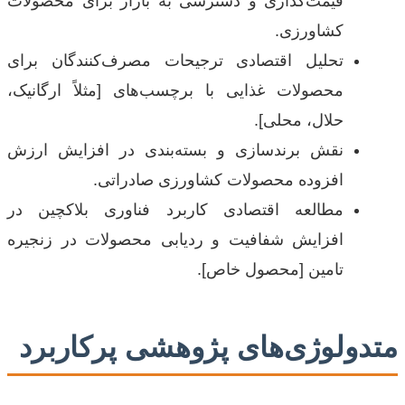
قیمت‌گذاری و دسترسی به بازار برای محصولات
کشاورزی.
تحلیل اقتصادی ترجیحات مصرف‌کنندگان برای
محصولات غذایی با برچسب‌های [مثلاً ارگانیک،
حلال، محلی].
نقش برندسازی و بسته‌بندی در افزایش ارزش
افزوده محصولات کشاورزی صادراتی.
مطالعه اقتصادی کاربرد فناوری بلاکچین در
افزایش شفافیت و ردیابی محصولات در زنجیره
تامین [محصول خاص].
متدولوژی‌های پژوهشی پرکاربرد