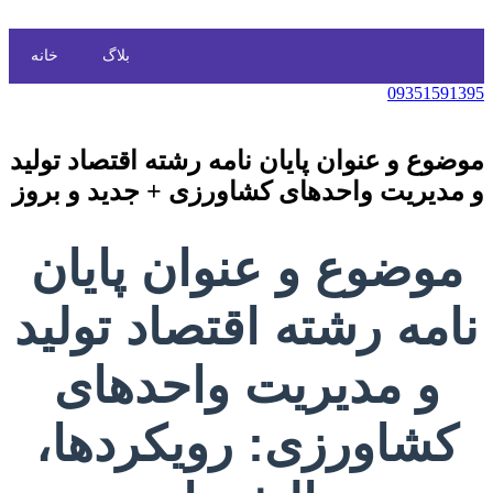
بلاگ
خانه
09351591395
موضوع و عنوان پایان نامه رشته اقتصاد تولید
و مدیریت واحدهای کشاورزی + جدید و بروز
موضوع و عنوان پایان
نامه رشته اقتصاد تولید
و مدیریت واحدهای
کشاورزی: رویکردها،