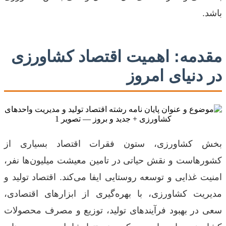
باشد.
مقدمه: اهمیت اقتصاد کشاورزی
در دنیای امروز
بخش کشاورزی، ستون فقرات اقتصاد بسیاری از
کشورهاست و نقش حیاتی در تامین معیشت میلیون‌ها نفر،
امنیت غذایی و توسعه روستایی ایفا می‌کند. اقتصاد تولید و
مدیریت کشاورزی، با بهره‌گیری از ابزارهای اقتصادی،
سعی در بهبود فرآیندهای تولید، توزیع و مصرف محصولات