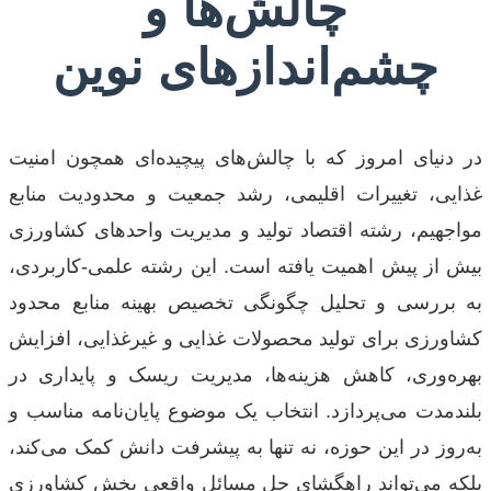
چالش‌ها و
چشم‌اندازهای نوین
در دنیای امروز که با چالش‌های پیچیده‌ای همچون امنیت
غذایی، تغییرات اقلیمی، رشد جمعیت و محدودیت منابع
مواجهیم، رشته اقتصاد تولید و مدیریت واحدهای کشاورزی
بیش از پیش اهمیت یافته است. این رشته علمی-کاربردی،
به بررسی و تحلیل چگونگی تخصیص بهینه منابع محدود
کشاورزی برای تولید محصولات غذایی و غیرغذایی، افزایش
بهره‌وری، کاهش هزینه‌ها، مدیریت ریسک و پایداری در
بلندمدت می‌پردازد. انتخاب یک موضوع پایان‌نامه مناسب و
به‌روز در این حوزه، نه تنها به پیشرفت دانش کمک می‌کند،
بلکه می‌تواند راهگشای حل مسائل واقعی بخش کشاورزی