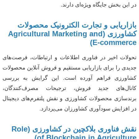
در این بخش جایگاه ویژه‌ای دارند.
بازاریابی و تجارت الکترونیک محصولات
کشاورزی (Agricultural Marketing and
E-commerce)
تحولات اخیر در فناوری اطلاعات و ارتباطات، فرصت‌های
جدیدی را برای بازاریابی مستقیم و فروش آنلاین محصولات
کشاورزی فراهم آورده است. این گرایش به بررسی
کانال‌های جدید فروش، ترجیحات مصرف‌کنندگان،
برندسازی محصولات کشاورزی و نقش پلتفرم‌های دیجیتال
در افزایش سودآوری کشاورزان می‌پردازد.
نقش فناوری بلاکچین در کشاورزی (Role
of Blockchain in Agriculture)