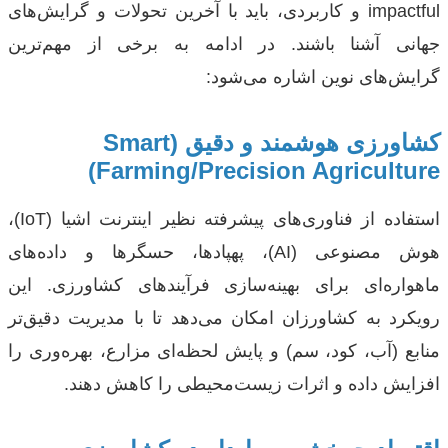
impactful و کاربردی، باید با آخرین تحولات و گرایش‌های
جهانی آشنا باشند. در ادامه به برخی از مهم‌ترین
گرایش‌های نوین اشاره می‌شود:
کشاورزی هوشمند و دقیق (Smart
Farming/Precision Agriculture)
استفاده از فناوری‌های پیشرفته نظیر اینترنت اشیا (IoT)،
هوش مصنوعی (AI)، پهپادها، حسگرها و داده‌های
ماهواره‌ای برای بهینه‌سازی فرآیندهای کشاورزی. این
رویکرد به کشاورزان امکان می‌دهد تا با مدیریت دقیق‌تر
منابع (آب، کود، سم) و پایش لحظه‌ای مزارع، بهره‌وری را
افزایش داده و اثرات زیست‌محیطی را کاهش دهند.