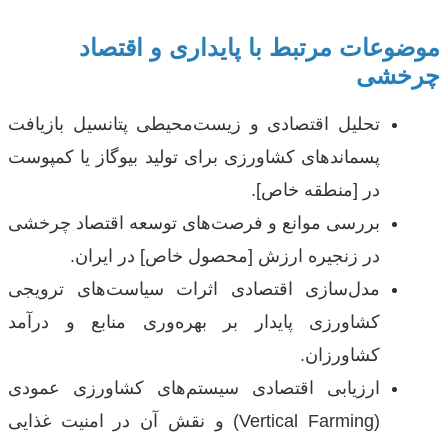
موضوعات مرتبط با پایداری و اقتصاد
چرخشی
تحلیل اقتصادی و زیست‌محیطی پتانسیل بازیافت
پسماندهای کشاورزی برای تولید بیوگاز یا کمپوست
در [منطقه خاص].
بررسی موانع و فرصت‌های توسعه اقتصاد چرخشی
در زنجیره ارزش [محصول خاص] در ایران.
مدل‌سازی اقتصادی اثرات سیاست‌های ترویجی
کشاورزی پایدار بر بهره‌وری منابع و درآمد
کشاورزان.
ارزیابی اقتصادی سیستم‌های کشاورزی عمودی
(Vertical Farming) و نقش آن در امنیت غذایی