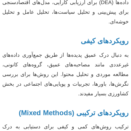
داده‌ها (DEA) برای ارزیابی کارایی، مدل‌های اقتصادسنجی
برای پیش‌بینی و تحلیل سیاست‌ها، تحلیل عامل و تحلیل
خوشه‌ای.
رویکردهای کیفی
به دنبال درک عمیق پدیده‌ها از طریق جمع‌آوری داده‌های
غیرعددی مانند مصاحبه‌های عمیق، گروه‌های کانونی،
مطالعه موردی و تحلیل محتوا. این روش‌ها برای بررسی
نگرش‌ها، باورها، تجربیات و پویایی‌های اجتماعی در بخش
کشاورزی بسیار مفیدند.
رویکردهای ترکیبی (Mixed Methods)
ترکیب روش‌های کمی و کیفی برای دستیابی به درک