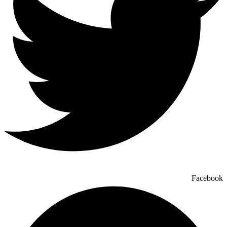
Facebook