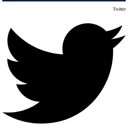
Twitter