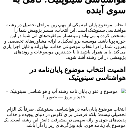
سوی آینده
انتخاب موضوع پایان‌نامه یکی از مهم‌ترین مراحل تحصیل در رشته
هواشناسی سینوپتیک است. این انتخاب، مسیر پژوهش شما را
مشخص کرده و می‌تواند زمینه‌ساز موفقیت‌های آتی شما در این
حوزه پویا باشد. موسسه پرو اسکیل با ارائه مشاوره‌های تخصصی و
به‌روز، شما را در انتخاب موضوعی جذاب، نوآورانه و قابل اجرا یاری
می‌کند. با ما همراه باشید تا با جدیدترین موضوعات و روندهای
پژوهشی در این رشته آشنا شوید.
اهمیت انتخاب موضوع پایان‌نامه در
هواشناسی سینوپتیک
انتخاب موضوع پایان‌نامه در هواشناسی سینوپتیک، صرفاً یک الزام
تحصیلی نیست؛ بلکه فرصتی برای کاوش در دنیای پیچیده و جذاب
پدیده‌های جوی و ارائه سهمی در پیشرفت دانش این رشته است. یک
موضوع پایان‌نامه قوی، باید ویژگی‌های زیر را دارا باشد: