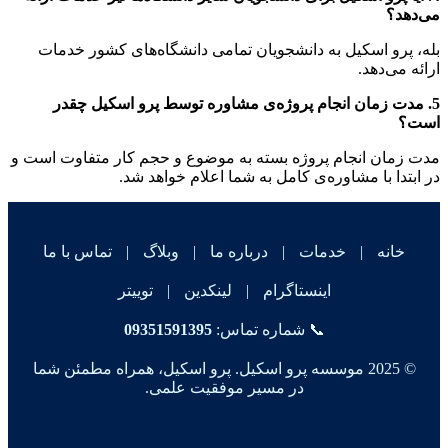
می‌دهد؟
بله، پرو اسکیل به دانشجویان تمامی دانشگاه‌های کشور خدمات
ارائه می‌دهد.
5. مدت زمان انجام پروژه‌ی مشاوره توسط پرو اسکیل چقدر
است؟
مدت زمان انجام پروژه بسته به موضوع و حجم کار متفاوت است و
در ابتدا با مشاوره‌ی کامل به شما اعلام خواهد شد.
خانه
|
خدمات
|
درباره ما
|
وبلاگ
|
تماس با ما
اینستاگرام
|
لینکدین
|
توییتر
📞 شماره تماس:
09351591395
© 2025 موسسه پرو اسکیل. پرو اسکیل، همراه مطمئن شما
در مسیر موفقیت علمی.