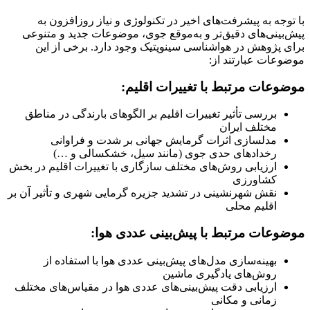
با توجه به پیشرفت‌های اخیر در تکنولوژی و نیاز روزافزون به
پیش‌بینی‌های دقیق‌تر و به‌موقع جوی، موضوعات جدید و متنوعی
برای پژوهش در هواشناسی سینوپتیک وجود دارد. برخی از این
موضوعات عبارتند از:
موضوعات مرتبط با تغییرات اقلیم:
بررسی تأثیر تغییرات اقلیم بر الگوهای بارندگی در مناطق
مختلف ایران
مدلسازی اثرات گرمایش جهانی بر شدت و فراوانی
رخدادهای حدی جوی (مانند سیل، خشکسالی و …)
ارزیابی روش‌های مختلف سازگاری با تغییرات اقلیم در بخش
کشاورزی
نقش شهرنشینی در تشدید جزیره گرمایی شهری و تأثیر آن بر
اقلیم محلی
موضوعات مرتبط با پیش‌بینی عددی هوا:
بهینه‌سازی مدل‌های پیش‌بینی عددی هوا با استفاده از
روش‌های یادگیری ماشین
ارزیابی دقت پیش‌بینی‌های عددی هوا در مقیاس‌های مختلف
زمانی و مکانی