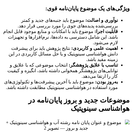
ویژگی‌های یک موضوع پایان‌نامه قوی:
نوآوری و اصالت:
موضوع باید جنبه‌های جدید و کمتر
بررسی‌شده پدیده‌های جوی را مورد بررسی قرار دهد.
قابلیت اجرا:
موضوع باید با امکانات و منابع موجود قابل انجام
باشد. این شامل دسترسی به داده‌ها، نرم‌افزارها و تجهیزات
لازم می‌شود.
اهمیت علمی و کاربردی:
نتایج پژوهش باید برای پیشرفت
دانش هواشناسی سینوپتیک و یا حل مسائل کاربردی در این
زمینه مفید باشد.
تناسب با علایق پژوهشگر:
انتخاب موضوعی که با علایق و
توانایی‌های پژوهشگر همخوانی داشته باشد، انگیزه و کیفیت
کار را ارتقا می‌دهد.
به‌روز بودن:
موضوع باید با آخرین پیشرفت‌ها و تکنولوژی‌های
مورد استفاده در هواشناسی سینوپتیک مطابقت داشته باشد.
موضوعات جدید و بروز پایان‌نامه در
هواشناسی سینوپتیک