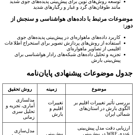
توسعه روش‌های نوین برای پیش‌بینی پدیده‌های جوی شدید
مانند طوفان‌های گرد و غبار و رگبارهای شدید
موضوعات مرتبط با داده‌های هواشناسی و سنجش از
دور:
کاربرد داده‌های ماهواره‌ای در پیش‌بینی پدیده‌های جوی
استفاده از روش‌های پردازش تصویر برای استخراج اطلاعات
اقلیمی از تصاویر ماهواره‌ای
تجزیه و تحلیل داده‌های شبکه‌های رادار هواشناسی برای
پیش‌بینی بارش
جدول موضوعات پیشنهادی پایان‌نامه
موضوع
زمینه
روش تحقیق
مدلسازی
بررسی تأثیر تغییرات اقلیم بر
تغییرات
آماری، تجزیه و
الگوی بارش در استان‌های
اقلیم و
تحلیل سری
شمالی ایران
بارش
زمانی
ارزیابی دقت مدل پیش‌بینی
مدل‌سازی
عددی WRF در پیش‌بینی
پیش‌بینی