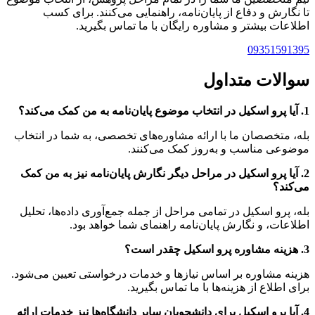
تا نگارش و دفاع از پایان‌نامه، راهنمایی می‌کنند. برای کسب
اطلاعات بیشتر و مشاوره رایگان با ما تماس بگیرید.
09351591395
سوالات متداول
1. آیا پرو اسکیل در انتخاب موضوع پایان‌نامه به من کمک می‌کند؟
بله، متخصصان ما با ارائه مشاوره‌های تخصصی، به شما در انتخاب
موضوعی مناسب و به‌روز کمک می‌کنند.
2. آیا پرو اسکیل در مراحل دیگر نگارش پایان‌نامه نیز به من کمک
می‌کند؟
بله، پرو اسکیل در تمامی مراحل از جمله جمع‌آوری داده‌ها، تحلیل
اطلاعات، و نگارش پایان‌نامه راهنمای شما خواهد بود.
3. هزینه مشاوره پرو اسکیل چقدر است؟
هزینه مشاوره بر اساس نیازها و خدمات درخواستی تعیین می‌شود.
برای اطلاع از هزینه‌ها با ما تماس بگیرید.
4. آیا پرو اسکیل برای دانشجویان سایر دانشگاه‌ها نیز خدمات ارائه