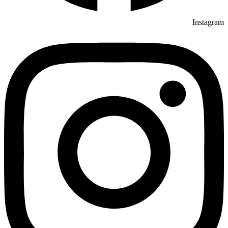
Instagram