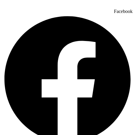
Facebook