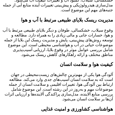
خشکسالی، سیلاب، کمبود آب و تغییرات کیفیت آب می‌شود.
مدل‌سازی هیدرولوژیکی و پیش‌بینی تغییرات آینده منابع آبی از جمله
جنبه‌های مهم این موضوع است.
مدیریت ریسک بلایای طبیعی مرتبط با آب و هوا
وقوع سیلاب، خشکسالی، طوفان و دیگر بلایای طبیعی مرتبط با آب
و هوا، خسارات جانی و مالی زیادی را به همراه دارد. مطالعه و
توسعه روش‌های پیش‌بینی، پایش و مدیریت ریسک این بلایا از جمله
موضوعات حیاتی در آب و هواشناسی محیطی است. این موضوع
شامل بررسی عوامل موثر در وقوع بلایا، ارزیابی آسیب‌پذیری
مناطق مختلف و ارائه راهکارهای کاهش ریسک می‌شود.
کیفیت هوا و سلامت انسان
آلودگی هوا یکی از مهم‌ترین چالش‌های زیست‌محیطی در جهان
است که به سلامت انسان آسیب‌های جدی وارد می‌کند. مطالعه
ارتباط بین آلودگی هوا، تغییرات اقلیمی و سلامت انسان از جمله
موضوعات مهم و به‌روز در این رشته است. این موضوع شامل
بررسی منابع آلاینده، مدل‌سازی پراکندگی آلاینده‌ها و ارزیابی اثرات
آن‌ها بر سلامت انسان می‌شود.
هواشناسی کشاورزی و امنیت غذایی