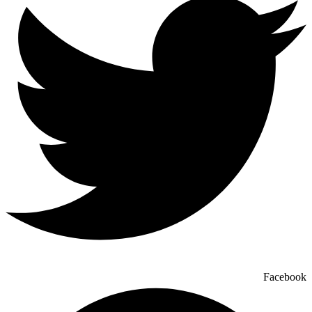
Facebook