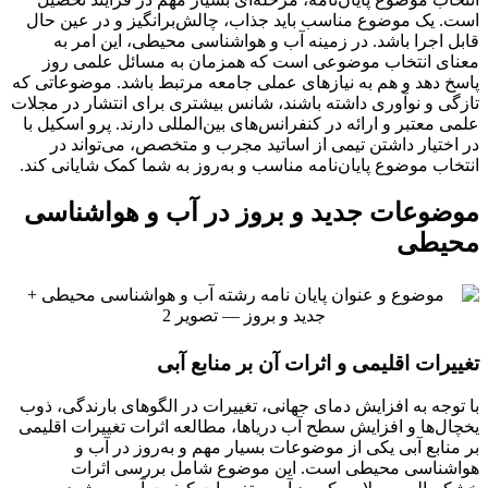
است. یک موضوع مناسب باید جذاب، چالش‌برانگیز و در عین حال
قابل اجرا باشد. در زمینه آب و هواشناسی محیطی، این امر به
معنای انتخاب موضوعی است که همزمان به مسائل علمی روز
پاسخ دهد و هم به نیازهای عملی جامعه مرتبط باشد. موضوعاتی که
تازگی و نوآوری داشته باشند، شانس بیشتری برای انتشار در مجلات
علمی معتبر و ارائه در کنفرانس‌های بین‌المللی دارند. پرو اسکیل با
در اختیار داشتن تیمی از اساتید مجرب و متخصص، می‌تواند در
انتخاب موضوع پایان‌نامه مناسب و به‌روز به شما کمک شایانی کند.
موضوعات جدید و بروز در آب و هواشناسی
محیطی
تغییرات اقلیمی و اثرات آن بر منابع آبی
با توجه به افزایش دمای جهانی، تغییرات در الگوهای بارندگی، ذوب
یخچال‌ها و افزایش سطح آب دریاها، مطالعه اثرات تغییرات اقلیمی
بر منابع آبی یکی از موضوعات بسیار مهم و به‌روز در آب و
هواشناسی محیطی است. این موضوع شامل بررسی اثرات