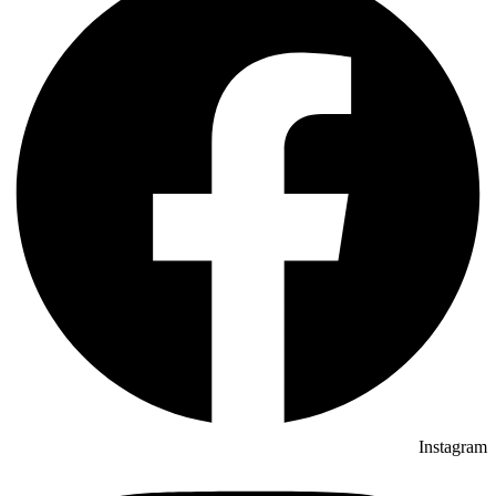
Instagram