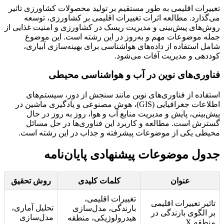
تغییرات اقلیمی به طور مستقیم بر تولید محصولات کشاورزی تاثیر
می‌گذارد. مطالعه اثرات تغییرات اقلیمی بر کشاورزی، توسعه
روش‌های پیش‌بینی و مدیریت ریسک در کشاورزی و امنیت غذایی از
جمله موضوعات مهم و به‌روز در این رشته است. این موضوع
شامل استفاده از داده‌های هواشناسی برای بهینه‌سازی آبیاری،
کوددهی و مدیریت آفات می‌شود.
فناوری‌های نوین در آب و هواشناسی محیطی
استفاده از فناوری‌های نوین مانند سنجش از دور، سیستم‌های
اطلاعات جغرافیایی (GIS)، هوش مصنوعی و یادگیری ماشین در
پیش‌بینی، پایش و مدیریت منابع آب و هوا، روز به روز در حال
گسترش است. مطالعه و کاربرد این فناوری‌ها در حل مسائل
محیطی یکی از موضوعات پیشرفته و جذاب در این رشته است.
جدول موضوعات پیشنهادی پایان‌نامه
عنوان
کلمات کلیدی
روش تحقیق
تغییرات اقلیمی،
تاثیر تغییرات اقلیمی
تحلیل آماری،
بارندگی، مدل‌سازی
بر الگوی بارندگی در
مدل‌سازی
هیدرولوژیکی، منطقه
منطقه X