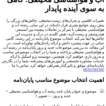
به سوی آینده پایدار
تغییرات اقلیمی و بحران‌های زیست‌محیطی، چالش‌های بزرگی را
پیش روی جوامع بشری قرار داده‌اند. در این میان، رشته آب و
هواشناسی محیطی با تمرکز بر تعاملات پیچیده بین اتمسفر،
هیدروسفر و زیست‌کره، نقش کلیدی در درک و مدیریت این
چالش‌ها ایفا می‌کند. انتخاب موضوع پایان‌نامه در این رشته، گامی
حیاتی در جهت پیشبرد دانش و ارائه راه‌حل‌های نوآورانه است. در
این مقاله، به بررسی موضوعات جدید و بروز پایان‌نامه در رشته آب
و هواشناسی محیطی پرداخته و شما را در انتخاب موضوعی مناسب
و به‌روز یاری خواهیم کرد. همچنین، موسسه پرو اسکیل با ارائه
خدمات مشاوره تخصصی و آموزش‌های پیشرفته، شما را در نگارش
پایان‌نامه‌ای موفق و تاثیرگذار همراهی خواهد کرد. تماس با ما:
09351591395
اهمیت انتخاب موضوع مناسب پایان‌نامه
انتخاب موضوع پایان‌نامه، مرحله‌ای بسیار مهم در فرایند تحصیل