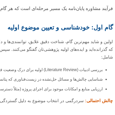
فرآیند مشاوره پایان‌نامه یک مسیر مرحله‌ای است که هر گام 
گام اول: خودشناسی و تعیین موضوع اولیه
اولین و شاید مهم‌ترین گام، شناخت دقیق علایق، توانمندی‌ها و د
که گذرانده‌اید و ایده‌های اولیه پژوهشی‌تان گفتگو می‌کنند. 
شامل:
بررسی ادبیات (Literature Review) اولیه برای درک وضعیت فعلی پژوهش در حوزه‌های مرتبط.
شناسایی چالش‌ها و مسائل حل‌نشده در زیست‌فناوری که پتانس
ارزیابی منابع و امکانات موجود برای اجرای پروژه (مثلاً دسترسی
چالش احتمالی:
سردرگمی در انتخاب موضوع به دلیل گستردگی 