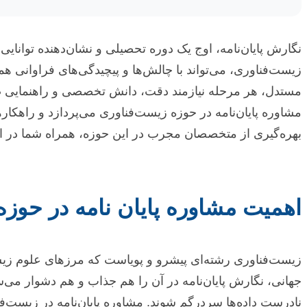
نگارش پایان‌نامه، اوج یک دوره تحصیلی و نشان‌دهنده توانایی
زیست‌فناوری، می‌تواند با چالش‌ها و پیچیدگی‌های فراوانی ه
مستدل، هر مرحله نیازمند دقت، دانش تخصصی و راهنمایی صحی
مشاوره پایان‌نامه در حوزه زیست‌فناوری می‌پردازد و راهکاره
بهره‌گیری از متخصصان مجرب در این حوزه، همراه شما در ا
اهمیت مشاوره پایان نامه در حوزه
زیست‌فناوری رشته‌ای پیشرو و پویاست که مرزهای علوم زیست
جهانی، نگارش پایان‌نامه در آن را هم جذاب و هم دشوار می
نادرست داده‌ها سردرگم شوند. مشاوره پایان‌نامه در زیست‌ف