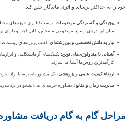
خود را به حداکثر برساند و اثری ماندگار خلق کند.
پیچیدگی و گستردگی موضوعات:
زیست‌فناوری حوزه‌های مختلف
میان این دریای وسیع، موضوعی مشخص، قابل اجرا و دارای ارزش
نیاز به دانش تخصصی و بین‌رشته‌ای:
اغلب پروژه‌های زیست‌فناور
آشنایی با متدولوژی‌های نوین:
تکنیک‌های آزمایشگاهی و ابزارهای
کارآمدترین روش‌ها آشنا می‌سازند.
ارتقاء کیفیت علمی و پژوهشی:
یک مشاور باتجربه، با ارائه با
مدیریت زمان و منابع:
مشاوره حرفه‌ای به دانشجو در برنامه‌ریز
مراحل گام به گام دریافت مشاوره 