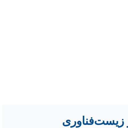
 زیست‌فناوری