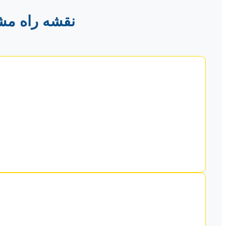
نقشه راه مشا