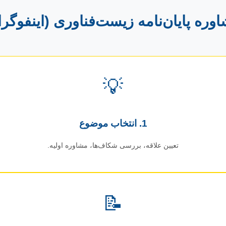
وره پایان‌نامه زیست‌فناوری (اینفوگر
💡
1. انتخاب موضوع
تعیین علاقه، بررسی شکاف‌ها، مشاوره اولیه.
📝