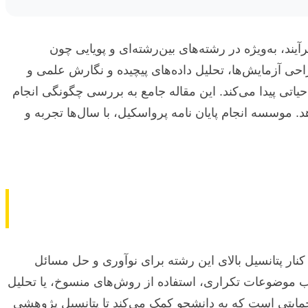
د، به‌ویژه در رشته‌های بین‌رشته‌ای و پویایی چون
راحی آزمایش‌ها، تحلیل داده‌های پیچیده و نگارش علمی و
تی پیدا می‌کند. این مقاله جامع به بررسی چگونگی انجام
. موسسه انجام پایان نامه پرواسکیل، با سال‌ها تجربه و
ار پتانسیل بالای این رشته برای نوآوری و حل مسائل
اب موضوعات تکراری، استفاده از روش‌های منسوخ، یا تحلیل
 حمایتی است که به دانشجو کمک می‌کند تا پتانسیل پژوهشی