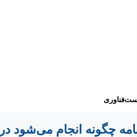
یست‌فناوری
نامه چگونه انجام می‌شود در