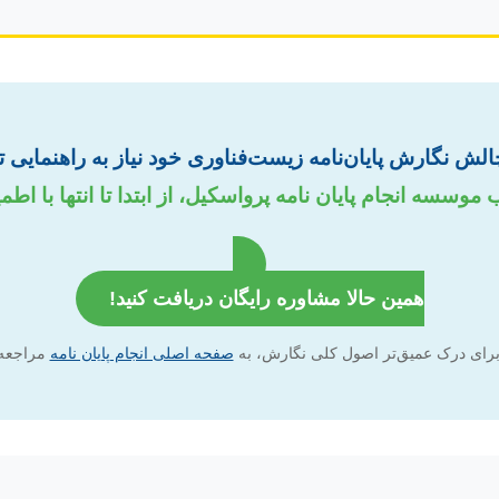
چالش نگارش پایان‌نامه زیست‌فناوری خود نیاز به راهنمایی
وسسه انجام پایان نامه پرواسکیل، از ابتدا تا انتها با اطمی
همین حالا مشاوره رایگان دریافت کنید!
رای درک عمیق‌تر اصول کلی نگارش، به
صفحه اصلی انجام پایان نامه
مراجعه 