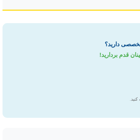
 تخصصی دارید؟
نان قدم بردارید!
کنید.