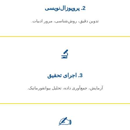
2. پروپوزال‌نویسی
تدوین دقیق، روش‌شناسی، مرور ادبیات.
🔬
3. اجرای تحقیق
آزمایش، جمع‌آوری داده، تحلیل بیوانفورماتیک.
✍️