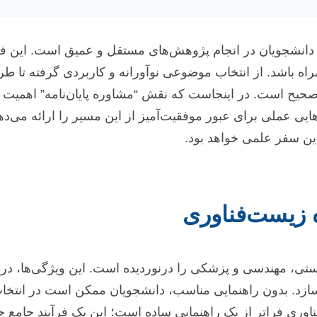
 دانشجویان در انجام پژوهش‌های مستقل و عمیق است. این فرآین
مراه باشد. از انتخاب موضوعی نوآورانه و کاربردی گرفته تا ط
ح است. در اینجاست که نقش “مشاوره پایان‌نامه” اهمیت حیا
ایی عملی برای عبور موفقیت‌آمیز از این مسیر را ارائه می‌دهد
ین سفر علمی خواهد بود.
 زیست‌فناوری
ی، مهندسی و پزشکی را درنوردیده است. این ویژگی‌ها، در کن
‌سازد. بدون راهنمایی مناسب، دانشجویان ممکن است در انتخ
ناوری فراتر از یک راهنمایی ساده است؛ این یک فرآیند جامع