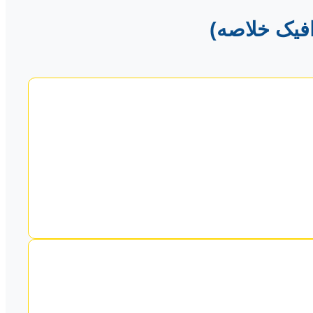
افیک خلاصه)