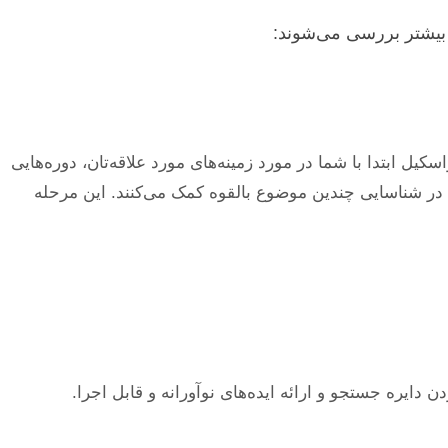
 بیشتر بررسی می‌شوند:
ل ابتدا با شما در مورد زمینه‌های مورد علاقه‌تان، دوره‌هایی
ا در شناسایی چندین موضوع بالقوه کمک می‌کنند. این مرحله
ایره جستجو و ارائه ایده‌های نوآورانه و قابل اجرا.