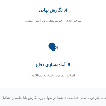
4. نگارش نهایی
ساختاربندی، رفرنس‌دهی، ویرایش علمی.
🗣️
5. آماده‌سازی دفاع
اسلاید، تمرین، پاسخ به سوالات.
ل، چارچوب اصلی فعالیت‌های شما در طول دوره نگارش پایان‌نامه را تشکیل م