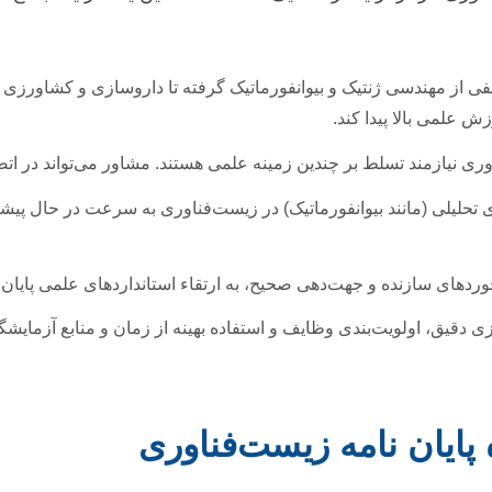
ی از مهندسی ژنتیک و بیوانفورماتیک گرفته تا داروسازی و کشاورزی
 علمی بالا پیدا کند.
ی نیازمند تسلط بر چندین زمینه علمی هستند. مشاور می‌تواند در اتصال
 تحلیلی (مانند بیوانفورماتیک) در زیست‌فناوری به سرعت در حال پیشر
زخوردهای سازنده و جهت‌دهی صحیح، به ارتقاء استانداردهای علمی پایا
ی دقیق، اولویت‌بندی وظایف و استفاده بهینه از زمان و منابع آزمایش
پایان نامه زیست‌فناوری