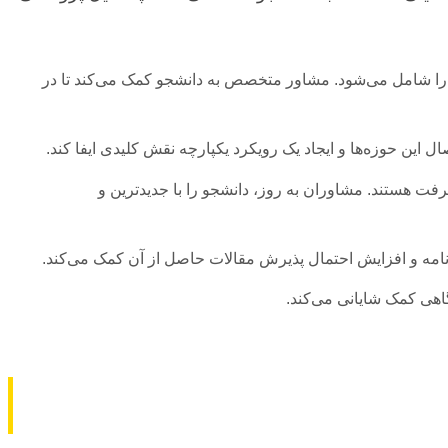
 را شامل می‌شود. مشاور متخصص به دانشجو کمک می‌کند تا در
 این حوزه‌ها و ایجاد یک رویکرد یکپارچه نقش کلیدی ایفا کند.
فت هستند. مشاوران به روز، دانشجو را با جدیدترین و
ن‌نامه و افزایش احتمال پذیرش مقالات حاصل از آن کمک می‌کند.
گاهی کمک شایانی می‌کند.