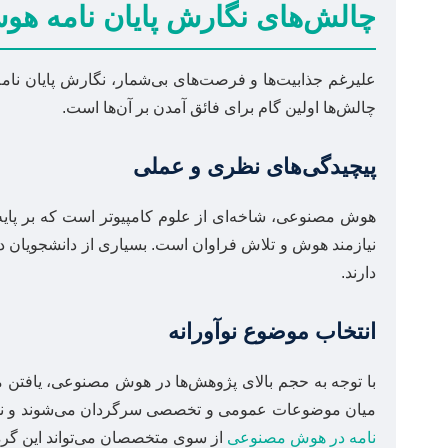
چالش‌های نگارش پایان نامه ه
علیرغم جذابیت‌ها و فرصت‌های بی‌شمار، نگارش پایان نام
چالش‌ها اولین گام برای فائق آمدن بر آن‌ها است.
پیچیدگی‌های نظری و عملی
هوش مصنوعی، شاخه‌ای از علوم کامپیوتر است که بر پایه م
نیازمند هوش و تلاش فراوان است. بسیاری از دانشجویان در 
دارند.
انتخاب موضوع نوآورانه
با توجه به حجم بالای پژوهش‌ها در هوش مصنوعی، یافتن 
میان موضوعات عمومی و تخصصی سرگردان می‌شوند و نمی‌توان
نامه در هوش مصنوعی
از سوی متخصصان می‌تواند این گره ر