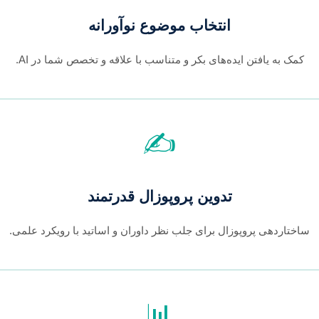
انتخاب موضوع نوآورانه
کمک به یافتن ایده‌های بکر و متناسب با علاقه و تخصص شما در AI.
✍️
تدوین پروپوزال قدرتمند
ساختاردهی پروپوزال برای جلب نظر داوران و اساتید با رویکرد علمی.
📊