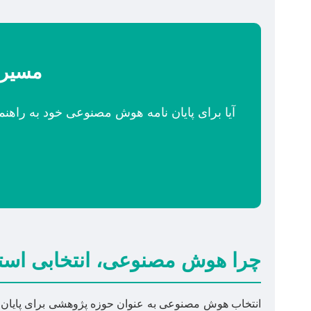
مسیر 
آیا برای پایان نامه هوش مصنوعی خود به راهنم
چرا هوش مصنوعی، انتخابی استر
انتخاب هوش مصنوعی به عنوان حوزه پژوهشی برای پایان نام