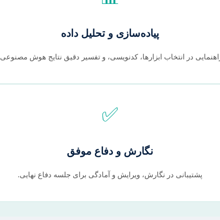
پیاده‌سازی و تحلیل داده
اهنمایی در انتخاب ابزارها، کدنویسی، و تفسیر دقیق نتایج هوش مصنوعی.
✅
نگارش و دفاع موفق
پشتیبانی در نگارش، ویرایش و آمادگی برای جلسه دفاع نهایی.