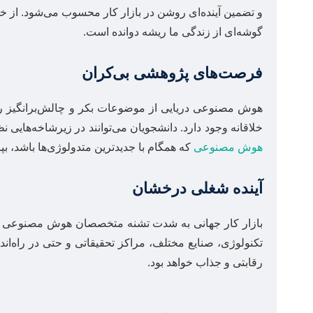
و تضمین آینده‌ای روشن در بازار کار محسوب می‌شود. از
گوشه‌ای از زندگی ما ریشه دوانده است.
فرصت‌های پژوهشی بی‌کران
هوش مصنوعی دریایی از موضوعات بکر و چالش‌برانگیز را ب
خلاقانه وجود دارد. دانشجویان می‌توانند در زیرشاخه‌هایی
هوش مصنوعی
که همگام با جدیدترین متدولوژی‌ها باشد، بپر
آینده شغلی درخشان
تکنولوژی، صنایع مختلف، مراکز تحقیقاتی و حتی در راه‌اند
رقابتی و جذاب خواهد بود.