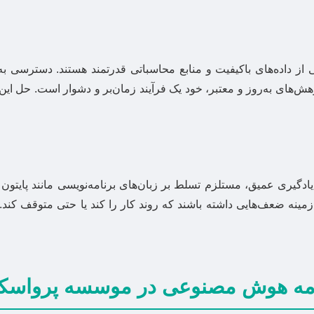
ز داده‌های باکیفیت و منابع محاسباتی قدرتمند هستند. دسترسی به
ژوهش‌های به‌روز و معتبر، خود یک فرآیند زمان‌بر و دشوار است. حل این
ن نامه هوش مصنوعی در موسسه پرواسک