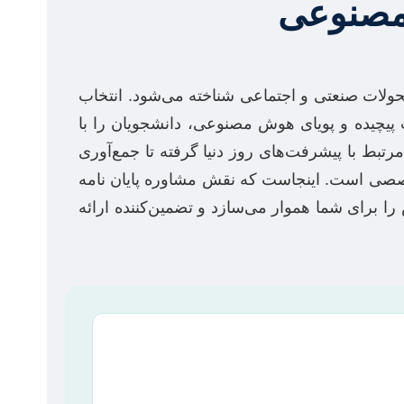
 مصنوعی
محرکه اصلی تحولات صنعتی و اجتماعی شناخته می‌شود. انتخاب
ت پیچیده و پویای هوش مصنوعی، دانشجویان را با
تبط با پیشرفت‌های روز دنیا گرفته تا جمع‌آوری
 تخصصی است. اینجاست که نقش مشاوره پایان نامه
برای شما هموار می‌سازد و تضمین‌کننده ارائه