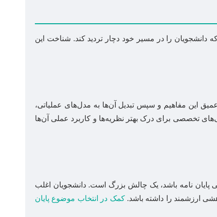
 دانشجویان را در مسیر خود دچار تردید کند. شناخت این
میق این مفاهیم و سپس تبدیل آن‌ها به مدل‌های عملیاتی،
‌های تخصصی برای درک بهتر نظریه‌ها و کاربرد عملی آن‌ها
 پایان نامه باشد، یک چالش بزرگ است. دانشجویان اغلب
هشی ارزشمند را داشته باشد.
کمک در انتخاب موضوع پایان