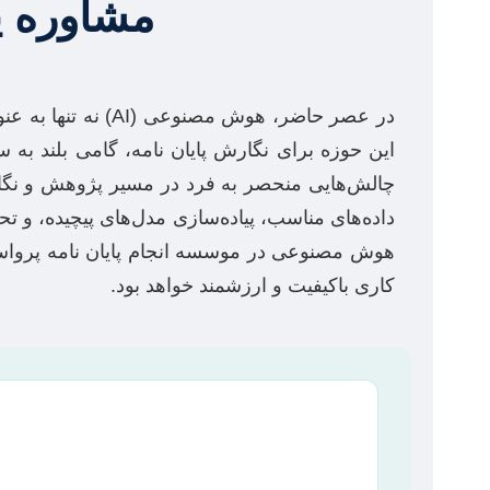
مشاوره پ
در عصر حاضر، هوش
این حوزه برای نگارش پایان نامه، گامی بلند به 
چالش‌هایی منحصر به فرد در مسیر پژوهش و نگارش 
داده‌های مناسب، پیاده‌سازی مدل‌های پیچیده، و 
هوش مصنوعی در موسسه انجام پایان نامه پرواسک
کاری باکیفیت و ارزشمند خواهد بود.