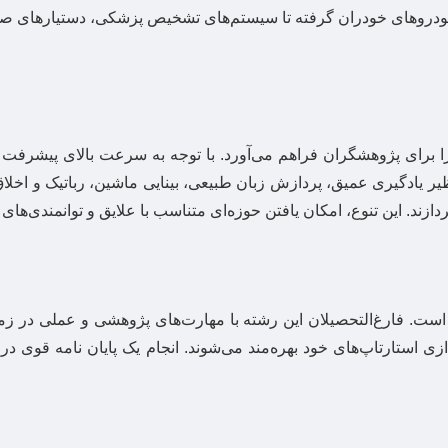
 خودروهای خودران گرفته تا سیستم‌های تشخیص پزشکی، دستیارهای ص
رای پژوهشگران فراهم می‌آورد. با توجه به سرعت بالای پیشرفت تک
 نظیر یادگیری عمیق، پردازش زبان طبیعی، بینایی ماشین، رباتیک و اخ
دازند. این تنوع، امکان یافتن حوزه‌ای متناسب با علایق و توانمندی‌های
ازی استارتاپ‌های خود بهره‌مند می‌شوند. انجام یک پایان نامه قوی د