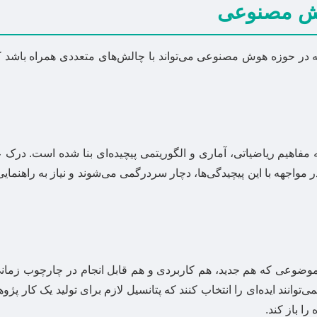
وش مصنوعی
ه در حوزه هوش مصنوعی می‌تواند با چالش‌های متعددی همراه باشد که
فاهیم ریاضیاتی، آماری و الگوریتمی پیچیده‌ای بنا شده است. درک ع
مواجهه با این پیچیدگی‌ها، دچار سردرگمی می‌شوند و نیاز به راهنمایی
موضوعی که هم جدید، هم کاربردی و هم قابل انجام در چارچوب زمانی
ند ایده‌ای را انتخاب کنند که پتانسیل لازم برای تولید یک کار پژو
ا باز کند.