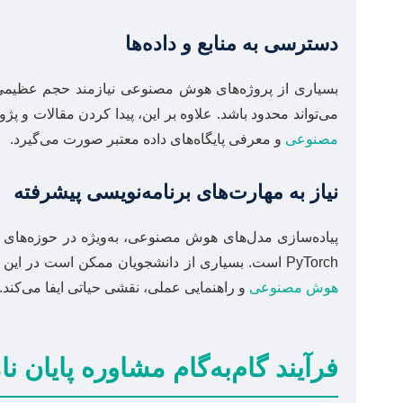
دسترسی به منابع و داده‌ها
بسیاری از پروژه‌های هوش مصنوعی نیازمند حجم عظیمی ا
می‌تواند محدود باشد. علاوه بر این، پیدا کردن مقالات و پ
مصنوعی
و معرفی پایگاه‌های داده معتبر صورت می‌گیرد.
نیاز به مهارت‌های برنامه‌نویسی پیشرفته
PyTorch است. بسیاری از دانشجویان ممکن است در این زمینه ضعف‌هایی داشته باشند که روند کار را کند یا حتی متوقف کند. اینجاست که
هوش مصنوعی
و راهنمایی عملی، نقشی حیاتی ایفا می‌کند.
فرآیند گام‌به‌گام مشاوره پایا