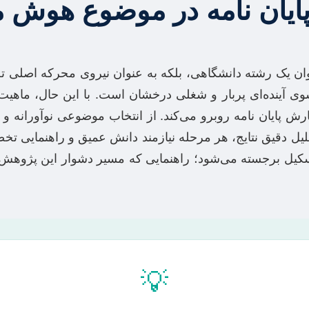
ایان نامه در موضوع هوش
 مصنوعی (AI) نه تنها به عنوان یک رشته دانشگاهی، بلکه به عنوان نیروی 
سوی آینده‌ای پربار و شغلی درخشان است. با این حال، ماهی
پایان نامه روبرو می‌کند. از انتخاب موضوعی نوآورانه و مر
تحلیل دقیق نتایج، هر مرحله نیازمند دانش عمیق و راهنمایی
یل برجسته می‌شود؛ راهنمایی که مسیر دشوار این پژوهش را 
💡