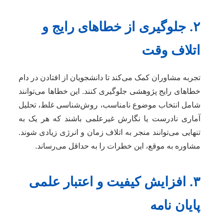
۲. جلوگیری از خطاهای رایج و
اتلاف وقت
تجربه مشاوران کمک می‌کند تا دانشجویان از افتادن در دام
خطاهای رایج پژوهشی جلوگیری کنند. این خطاها می‌توانند
شامل انتخاب موضوع نامناسب، روش‌شناسی غلط، تحلیل
آماری نادرست یا نگارش غیرعلمی باشند که هر یک به
تنهایی می‌توانند منجر به اتلاف زمان و انرژی زیادی شوند.
مشاوره به موقع، این خطرات را به حداقل می‌رساند.
۳. افزایش کیفیت و اعتبار علمی
پایان نامه