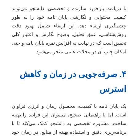
با دریافت بازخورد سازنده و تخصصی، دانشجو می‌تواند
کیفیت محتوایی و نگارشی پایان نامه خود را به طور
چشمگیری ارتقاء دهد. این ارتقاء شامل بهبود دقت
روش‌شناسی، عمق تحلیل، وضوح نگارش و اعتبار کلی
تحقیق است که در نهایت به افزایش نمره پایان نامه و حتی
امکان چاپ آن در مجلات علمی منجر می‌شود.
۴. صرفه‌جویی در زمان و کاهش
استرس
یک پایان نامه با کیفیت، محصول زمان و انرژی فراوان
است. اما با راهنمایی صحیح، می‌توان این فرآیند را بهینه
ساخت. مشاوره تخصصی به دانشجو کمک می‌کند تا با
برنامه‌ریزی دقیق و استفاده بهینه از منابع، در زمان خود