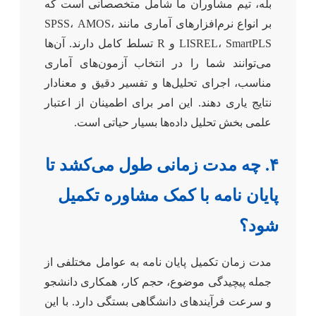
بله، تیم مشاوران ما شامل متخصصانی است که
بر انواع نرم‌افزارهای آماری مانند SPSS، AMOS،
LISREL، SmartPLS و R تسلط کامل دارند. آن‌ها
می‌توانند شما را در انتخاب آزمون‌های آماری
مناسب، اجرای تحلیل‌ها و تفسیر دقیق و معنادار
نتایج یاری دهند. این امر برای اطمینان از اعتبار
علمی بخش تحلیل داده‌ها بسیار حیاتی است.
۴. چه مدت زمانی طول می‌کشد تا
پایان نامه با کمک مشاوره تکمیل
شود؟
مدت زمان تکمیل پایان نامه به عوامل مختلفی از
جمله پیچیدگی موضوع، حجم کار، همکاری دانشجو
و سرعت فرآیندهای دانشگاهی بستگی دارد. با این