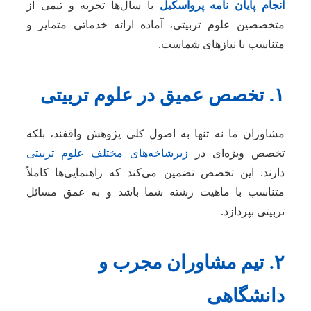
انجام پایان نامه پرواسکیل
با سال‌ها تجربه و تیمی از
متخصصین علوم تربیتی، آماده ارائه خدماتی متمایز و
متناسب با نیازهای شماست.
۱. تخصص عمیق در علوم تربیتی
مشاوران ما نه تنها به اصول کلی پژوهش واقفند، بلکه
تخصص ویژه‌ای در
زیرشاخه‌های مختلف علوم تربیتی
دارند. این تخصص تضمین می‌کند که راهنمایی‌ها کاملاً
متناسب با ماهیت رشته شما باشد و به عمق مسائل
تربیتی بپردازد.
۲. تیم مشاوران مجرب و
دانشگاهی