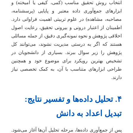
انتخاب روش تحقیق مناسب (کمی، کیفی یا آمیخته) و
ابزارهای جمع‌آوری داده معتبر و پایایی (پرسشنامه،
مصاحبه، مشاهده) در علوم تربیتی اهمیت فراوانی دارد.
اطمینان از اعتبار درونی و بیرونی تحقیق، رعایت اصول
اخلاقی پژوهش و نحوه نمونه‌گیری دقیق، از جمله مسائلی
هستند که اگر به درستی مدیریت نشوند، می‌توانند کل
پژوهش را زیر سوال ببرند. بسیاری از دانشجویان در
تشخیص بهترین رویکرد برای موضوع خود و همچنین
طراحی ابزارهای متناسب با آن، به کمک تخصصی نیاز
دارند.
۴. تحلیل داده‌ها و تفسیر نتایج:
تبدیل اعداد به دانش
پس از جمع‌آوری داده‌ها، مرحله تحلیل آن‌ها آغاز می‌شود.