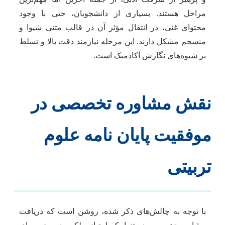
مراحل هستند. بسیاری از دانشجویان، حتی با وجود
محتوای غنی، در انتقال مؤثر آن در قالب متنی شیوا و
منسجم مشکل دارند. این مرحله نیازمند دقت بالا و تسلط
بر شیوه‌های نگارش آکادمیک است.
نقش مشاوره تخصصی در
موفقیت پایان نامه علوم
تربیتی
با توجه به چالش‌های ذکر شده، روشن است که دریافت