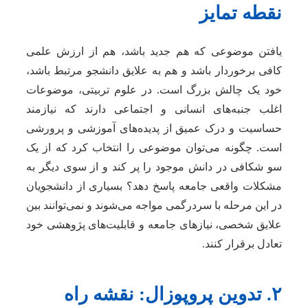
نقطه تمایز
یافتن موضوعی که هم جدید باشد، هم از ارزش علمی
کافی برخوردار باشد و هم به علایق دانشجو مرتبط باشد،
خود یک چالش بزرگ است. در علوم تربیتی، موضوعات
اغلب جنبه‌های انسانی و اجتماعی دارند که نیازمند
حساسیت و درک عمیق از پدیده‌های آموزشی و پرورشی
است. چگونه می‌توان موضوعی را انتخاب کرد که از یک
سو شکافی در دانش موجود را پر کند و از سوی دیگر به
مشکلات واقعی جامعه پاسخ دهد؟ بسیاری از دانشجویان
در این مرحله با سردرگمی مواجه می‌شوند و نمی‌توانند بین
علایق شخصی، نیازهای جامعه و قابلیت‌های پژوهشی خود
تعادل برقرار کنند.
۲. تدوین پروپوزال: نقشه راه