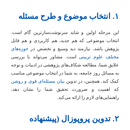
۱. انتخاب موضوع و طرح مسئله
این مرحله اولین و شاید سرنوشت‌سازترین گام است.
انتخاب موضوعی که هم جدید، هم کاربردی و هم قابل
پژوهش باشد، نیازمند دید وسیع و تخصص در
حوزه‌های
مختلف علوم تربیتی
است. مشاور می‌تواند با بررسی
علایق شما، مطالعه شکاف‌های پژوهشی در ادبیات و توجه
به مسائل روز جامعه، به شما در انتخاب موضوعی مناسب
کمک کند. همچنین، در تدوین
بیان مسئله‌ای قوی و روشن
که اهمیت و ضرورت تحقیق شما را نشان دهد،
راهنمایی‌های لازم را ارائه می‌کند.
۲. تدوین پروپوزال (پیشنهاده