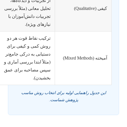
از تجربیات و دیدگاه‌ها،
کیفی (Qualitative)
تحلیل معانی (مثلاً بررسی
تجربیات دانش‌آموزان با
نیازهای ویژه).
ترکیب نقاط قوت هر دو
روش کمی و کیفی برای
دستیابی به درکی جامع‌تر
آمیخته (Mixed Methods)
(مثلاً ابتدا بررسی آماری و
سپس مصاحبه برای عمق
بخشیدن).
این جدول راهنمایی اولیه برای انتخاب روش مناسب
پژوهش شماست.