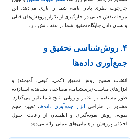
چارچوب نظری پایان نامه، شما را یاری می‌دهد. این
مرحله نقش حیاتی در جلوگیری از تکرار پژوهش‌های قبلی
و نشان دادن جایگاه تحقیق شما در بدنه دانش دارد.
۴. روش‌شناسی تحقیق و
جمع‌آوری داده‌ها
انتخاب صحیح روش تحقیق (کمی، کیفی، آمیخته) و
ابزارهای مناسب (پرسشنامه، مصاحبه، مشاهده، اسناد) به
طور مستقیم بر اعتبار و روایی نتایج شما تاثیر می‌گذارد.
مشاور در طراحی
ابزار جمع‌آوری داده‌ها
، تعیین حجم
نمونه، روش نمونه‌گیری و اطمینان از رعایت اصول
اخلاقی پژوهش، راهنمایی‌های عملی ارائه می‌دهد.