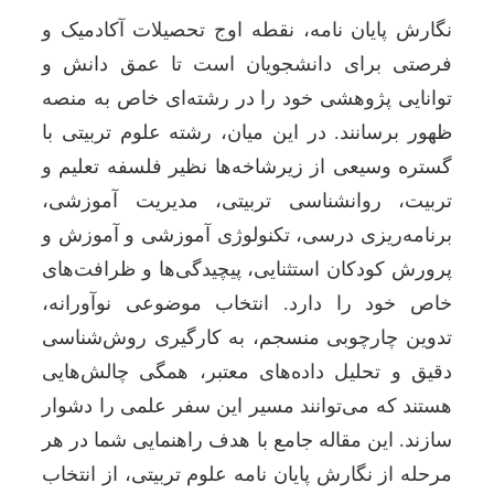
نگارش پایان نامه، نقطه اوج تحصیلات آکادمیک و
فرصتی برای دانشجویان است تا عمق دانش و
توانایی پژوهشی خود را در رشته‌ای خاص به منصه
ظهور برسانند. در این میان، رشته علوم تربیتی با
گستره وسیعی از زیرشاخه‌ها نظیر فلسفه تعلیم و
تربیت، روانشناسی تربیتی، مدیریت آموزشی،
برنامه‌ریزی درسی، تکنولوژی آموزشی و آموزش و
پرورش کودکان استثنایی، پیچیدگی‌ها و ظرافت‌های
خاص خود را دارد. انتخاب موضوعی نوآورانه،
تدوین چارچوبی منسجم، به کارگیری روش‌شناسی
دقیق و تحلیل داده‌های معتبر، همگی چالش‌هایی
هستند که می‌توانند مسیر این سفر علمی را دشوار
سازند. این مقاله جامع با هدف راهنمایی شما در هر
مرحله از نگارش پایان نامه علوم تربیتی، از انتخاب