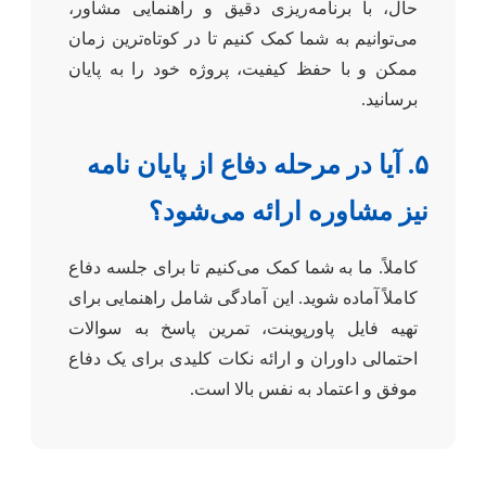
حال، با برنامه‌ریزی دقیق و راهنمایی مشاور،
می‌توانیم به شما کمک کنیم تا در کوتاه‌ترین زمان
ممکن و با حفظ کیفیت، پروژه خود را به پایان
برسانید.
۵. آیا در مرحله دفاع از پایان نامه
نیز مشاوره ارائه می‌شود؟
کاملاً. ما به شما کمک می‌کنیم تا برای جلسه دفاع
کاملاً آماده شوید. این آمادگی شامل راهنمایی برای
تهیه فایل پاورپوینت، تمرین پاسخ به سوالات
احتمالی داوران و ارائه نکات کلیدی برای یک دفاع
موفق و اعتماد به نفس بالا است.