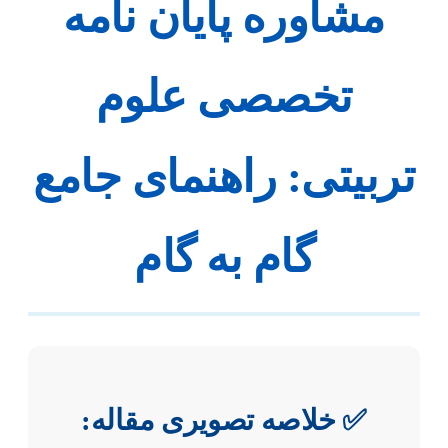
مشاوره پایان نامه
تخصصی علوم
تربیتی: راهنمای جامع
گام به گام
✅ خلاصه تصویری مقاله: