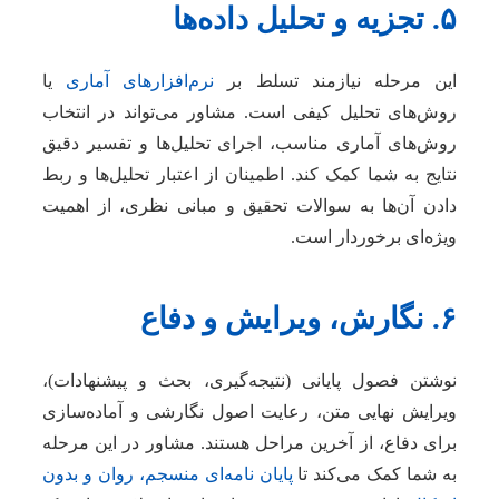
۵. تجزیه و تحلیل داده‌ها
این مرحله نیازمند تسلط بر
نرم‌افزارهای آماری
یا
روش‌های تحلیل کیفی است. مشاور می‌تواند در انتخاب
روش‌های آماری مناسب، اجرای تحلیل‌ها و تفسیر دقیق
نتایج به شما کمک کند. اطمینان از اعتبار تحلیل‌ها و ربط
دادن آن‌ها به سوالات تحقیق و مبانی نظری، از اهمیت
ویژه‌ای برخوردار است.
۶. نگارش، ویرایش و دفاع
نوشتن فصول پایانی (نتیجه‌گیری، بحث و پیشنهادات)،
ویرایش نهایی متن، رعایت اصول نگارشی و آماده‌سازی
برای دفاع، از آخرین مراحل هستند. مشاور در این مرحله
به شما کمک می‌کند تا
پایان نامه‌ای منسجم، روان و بدون