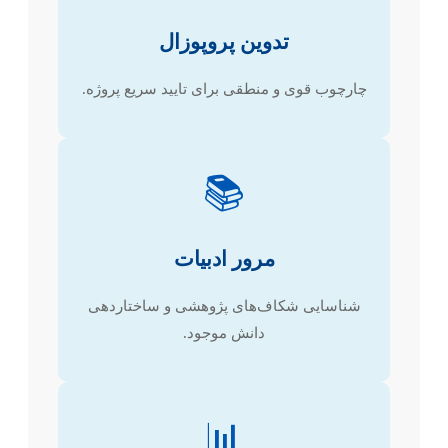
تدوین پروپوزال
چارچوب قوی و منطقی برای تایید سریع پروژه.
📚
مرور ادبیات
شناسایی شکاف‌های پژوهشی و ساختاردهی
دانش موجود.
📊