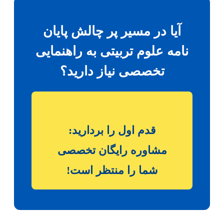
آیا در مسیر پر چالش پایان
نامه علوم تربیتی به راهنمایی
تخصصی نیاز دارید؟
قدم اول را بردارید:
مشاوره رایگان تخصصی
شما را منتظر است!