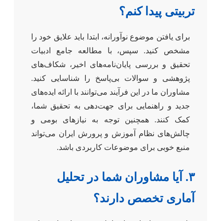
تربیتی پیدا کنم؟
برای یافتن موضوع نوآورانه، ابتدا باید علایق خود را
مشخص کنید. سپس، با مطالعه جامع ادبیات
تحقیق و بررسی پایان‌نامه‌های اخیر، شکاف‌های
پژوهشی و سوالات بی‌پاسخ را شناسایی کنید.
مشاوران ما در این فرآیند می‌توانند با ارائه ایده‌های
جدید و راهنمایی برای جهت‌دهی به تحقیق شما،
کمک کنند. همچنین توجه به نیازهای بومی و
چالش‌های نظام آموزش و پرورش ایران می‌تواند
منبع خوبی برای موضوعات کاربردی باشد.
۳. آیا مشاوران شما در تحلیل
آماری تخصص دارند؟