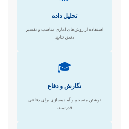
تحلیل داده
استفاده از روش‌های آماری مناسب و تفسیر
دقیق نتایج.
🎓
نگارش و دفاع
نوشتن منسجم و آماده‌سازی برای دفاعی
قدرتمند.