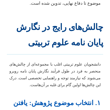
موضوع تا دفاع نهایی، تدوین شده است.
چالش‌های رایج در نگارش
پایان نامه علوم تربیتی
دانشجویان علوم تربیتی اغلب با مجموعه‌ای از چالش‌های
منحصر به فرد در طول فرآیند نگارش پایان نامه روبرو
می‌شوند که نیازمند توجه و راهنمایی تخصصی است. درک
این چالش‌ها اولین گام برای غلبه بر آن‌هاست.
۱. انتخاب موضوع پژوهش: یافتن