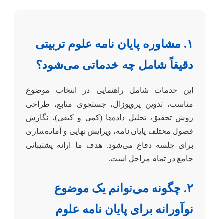
۱. مشاوره پایان نامه علوم تربیتی
دقیقاً شامل چه خدماتی می‌شود؟
این خدمات شامل راهنمایی در انتخاب موضوع
مناسب، تدوین پروپوزال، جستجوی منابع، طراحی
روش تحقیق، تحلیل داده‌ها (کمی و کیفی)، نگارش
فصول مختلف پایان نامه، ویرایش نهایی و آماده‌سازی
برای جلسه دفاع می‌شود. هدف ما ارائه پشتیبانی
جامع در تمام مراحل است.
۲. چگونه می‌توانم یک موضوع
نوآورانه برای پایان نامه علوم