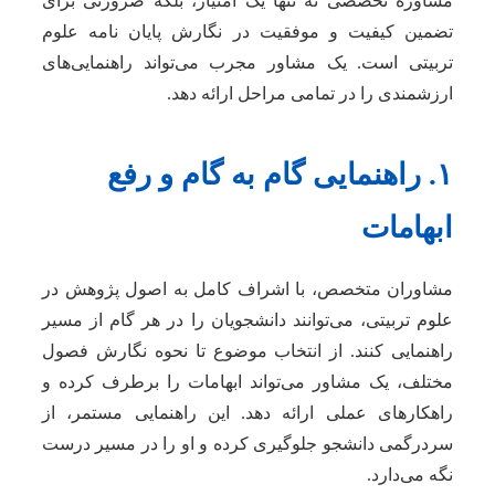
مشاوره تخصصی نه تنها یک امتیاز، بلکه ضرورتی برای
تضمین کیفیت و موفقیت در نگارش پایان نامه علوم
تربیتی است. یک مشاور مجرب می‌تواند راهنمایی‌های
ارزشمندی را در تمامی مراحل ارائه دهد.
۱. راهنمایی گام به گام و رفع
ابهامات
مشاوران متخصص، با اشراف کامل به اصول پژوهش در
علوم تربیتی، می‌توانند دانشجویان را در هر گام از مسیر
راهنمایی کنند. از انتخاب موضوع تا نحوه نگارش فصول
مختلف، یک مشاور می‌تواند ابهامات را برطرف کرده و
راهکارهای عملی ارائه دهد. این راهنمایی مستمر، از
سردرگمی دانشجو جلوگیری کرده و او را در مسیر درست
نگه می‌دارد.