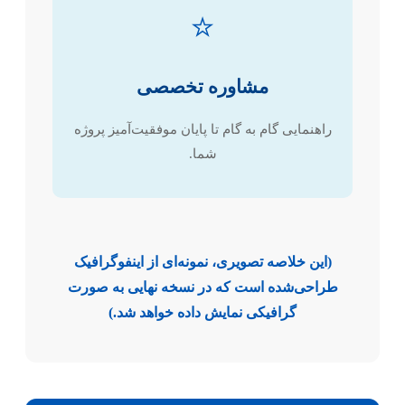
⭐
مشاوره تخصصی
راهنمایی گام به گام تا پایان موفقیت‌آمیز پروژه
شما.
(این خلاصه تصویری، نمونه‌ای از اینفوگرافیک
طراحی‌شده است که در نسخه نهایی به صورت
گرافیکی نمایش داده خواهد شد.)