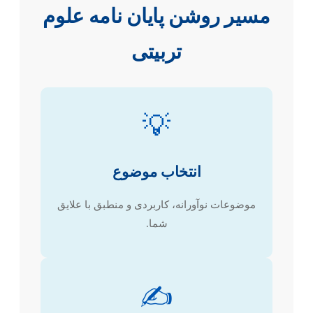
مسیر روشن پایان نامه علوم
تربیتی
💡
انتخاب موضوع
موضوعات نوآورانه، کاربردی و منطبق با علایق
شما.
✍️