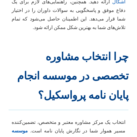
اشکال
ارائه دهید. همچنین، راهنمایی‌های لازم برای یک
دفاع موفق و پاسخگویی به سوالات داوران را در اختیار
شما قرار می‌دهد. این اطمینان حاصل می‌شود که تمام
تلاش‌های شما به بهترین شکل ممکن ارائه شود.
چرا انتخاب مشاوره
تخصصی در موسسه انجام
پایان نامه پرواسکیل؟
انتخاب یک مرکز مشاوره معتبر و متخصص، تضمین‌کننده
مسیر هموار شما در نگارش پایان نامه است.
موسسه