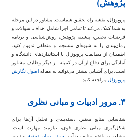
پژوهش)
پروپوزال، نقشه راه تحقیق شماست. مشاور در این مرحله
به شما کمک می‌کند تا تمامی اجزا شامل اهداف، سوالات و
فرضیات تحقیق، پیشینه پژوهش، روش‌شناسی و برنامه
زمان‌بندی را به شیوه‌ای منسجم و منطقی تدوین کنید.
اطمینان از مطابقت پروپوزال با استانداردهای دانشگاه و
آمادگی برای دفاع از آن در کمیته، از دیگر وظایف مشاور
است. برای آشنایی بیشتر می‌توانید به مقاله
اصول نگارش
پروپوزال
مراجعه کنید.
۳. مرور ادبیات و مبانی نظری
شناسایی منابع معتبر، دسته‌بندی و تحلیل آن‌ها برای
شکل‌گیری مبانی نظری قوی، نیازمند مهارت است.
مشاور در یافتن منابع روزآمد،
سنتز ادبیات تحقیق
و تبیین