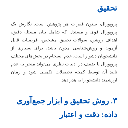
تحقیق
پروپوزال، ستون فقرات هر پژوهش است. نگارش یک
پروپوزال قوی و مستدل که شامل بیان مسئله دقیق،
اهداف روشن، سوالات تحقیق مشخص، فرضیات قابل
آزمون و روش‌شناسی مدون باشد، برای بسیاری از
دانشجویان دشوار است. عدم انسجام در بخش‌های مختلف
پروپوزال یا ضعف در ادبیات نظری می‌تواند منجر به عدم
تایید آن توسط کمیته تحصیلات تکمیلی شود و زمان
ارزشمند دانشجو را به هدر دهد.
۳. روش تحقیق و ابزار جمع‌آوری
داده: دقت و اعتبار