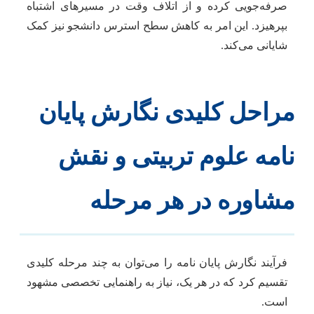
صرفه‌جویی کرده و از اتلاف وقت در مسیرهای اشتباه
بپرهیزد. این امر به کاهش سطح استرس دانشجو نیز کمک
شایانی می‌کند.
مراحل کلیدی نگارش پایان
نامه علوم تربیتی و نقش
مشاوره در هر مرحله
فرآیند نگارش پایان نامه را می‌توان به چند مرحله کلیدی
تقسیم کرد که در هر یک، نیاز به راهنمایی تخصصی مشهود
است.