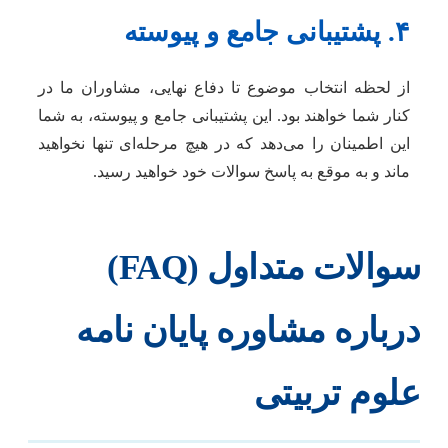
۴. پشتیبانی جامع و پیوسته
از لحظه انتخاب موضوع تا دفاع نهایی، مشاوران ما در
کنار شما خواهند بود. این پشتیبانی جامع و پیوسته، به شما
این اطمینان را می‌دهد که در هیچ مرحله‌ای تنها نخواهید
ماند و به موقع به پاسخ سوالات خود خواهید رسید.
سوالات متداول (FAQ)
درباره مشاوره پایان نامه
علوم تربیتی