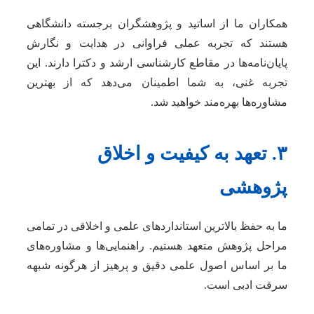
همکاران ما از اساتید و پژوهشگران برجسته دانشگاهی
هستند که تجربه عملی فراوانی در هدایت و نگارش
پایان‌نامه‌ها در مقاطع کارشناسی ارشد و دکترا دارند. این
تجربه غنی، به شما اطمینان می‌دهد که از بهترین
مشاوره‌ها بهره‌مند خواهید شد.
۳. تعهد به کیفیت و اخلاق
پژوهشی
ما به حفظ بالاترین استانداردهای علمی و اخلاقی در تمامی
مراحل پژوهش متعهد هستیم. راهنمایی‌ها و مشاوره‌های
ما بر اساس اصول علمی دقیق و پرهیز از هرگونه شبهه
سرقت ادبی است.