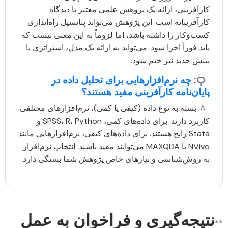
کارآفرینی، ارائه یک پژوهش علمی معتبر با دیدگاه
کارآفرینانه است. این پژوهش می‌تواند پتانسیل راه‌اندازی
کسب‌وکار را داشته باشد، اما لزوماً به این معنی نیست که
باید فوراً اجرا شود. می‌تواند به ارائه یک مدل، استراتژی یا
بینش جدید نیز ختم شود.
Q:
چه نرم‌افزارهایی برای تحلیل داده در
پایان‌نامه کارآفرینی مفید هستند؟
A:
بسته به نوع داده (کیفی یا کمی)، نرم‌افزارهای مختلفی
کاربرد دارند. برای داده‌های کمی، SPSS، R، Python و
Stata رایج هستند. برای داده‌های کیفی، نرم‌افزارهایی مانند
NVivo یا MAXQDA می‌توانند مفید باشند. انتخاب نرم‌افزار
به روش‌شناسی و نیازهای خاص پژوهش شما بستگی دارد.
نتیجه‌گیری و فراخوان به عمل
**