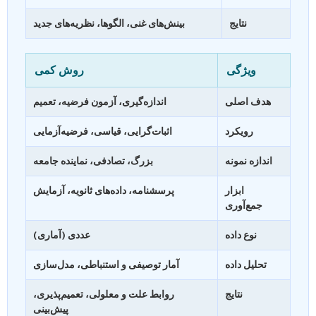
نتایج
بینش‌های غنی، الگوها، نظریه‌های جدید
ویژگی
روش کمی
هدف اصلی
اندازه‌گیری، آزمون فرضیه، تعمیم
رویکرد
اثبات‌گرایی، قیاسی، فرضیه‌آزمایی
اندازه نمونه
بزرگ، تصادفی، نماینده جامعه
ابزار
پرسشنامه، داده‌های ثانویه، آزمایش
جمع‌آوری
نوع داده
عددی (آماری)
تحلیل داده
آمار توصیفی و استنباطی، مدل‌سازی
نتایج
روابط علت و معلولی، تعمیم‌پذیری،
پیش‌بینی