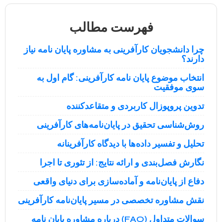
فهرست مطالب
چرا دانشجویان کارآفرینی به مشاوره پایان نامه نیاز
دارند؟
انتخاب موضوع پایان نامه کارآفرینی: گام اول به
سوی موفقیت
تدوین پروپوزال کاربردی و متقاعدکننده
روش‌شناسی تحقیق در پایان‌نامه‌های کارآفرینی
تحلیل و تفسیر داده‌ها با دیدگاه کارآفرینانه
نگارش فصل‌بندی و ارائه نتایج: از تئوری تا اجرا
دفاع از پایان‌نامه و آماده‌سازی برای دنیای واقعی
نقش مشاوره تخصصی در مسیر پایان‌نامه کارآفرینی
سوالات متداول (FAQ) درباره مشاوره پایان نامه