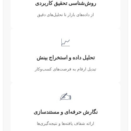
روش‌شناسی تحقیق کاربردی
از داده‌های بازار تا تحلیل‌های دقیق
📈
تحلیل داده و استخراج بینش
تبدیل ارقام به فرصت‌های کسب‌وکار
✍️
نگارش حرفه‌ای و مستندسازی
ارائه شفاف یافته‌ها و نتیجه‌گیری‌ها