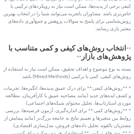
کیفی برخی از پدیده‌ها، ممکن است نیاز به رویکردهای ترکیبی یا
خاص‌تری باشد. مشاوران باتجربه می‌توانند شما را در انتخاب بهترین
روش‌شناسی برای پاسخ به سوالات پژوهش و جمع‌آوری داده‌های
معتبر یاری رسانند.
انتخاب روش‌های کیفی و کمی متناسب با
**
پژوهش‌های بازار
**
بسته به نوع موضوع و اهداف تحقیق، ممکن است نیاز به استفاده از
روش‌های کیفی، کمی یا ترکیبی (Mixed Methods) باشد:
* **روش‌های کیفی:** برای درک عمیق پدیده‌ها، انگیزه‌ها، تجربیات
و کشف ایده‌های جدید (مانند مصاحبه عمیق با کارآفرینان، مطالعه
موردی استارتاپ‌ها، تحلیل محتوای شبکه‌های اجتماعی).
* **روش‌های کمی:** برای اندازه‌گیری، آزمون فرضیه‌ها، بررسی
روابط بین متغیرها و تعمیم نتایج به جامعه بزرگ‌تر (مانند پیمایش از
مشتریان بالقوه، تحلیل داده‌های فروش، مدل‌سازی اقتصادی).
* **روش‌های ترکیبی:** استفاده از هر دو رویکرد برای کسب