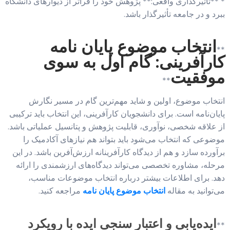
* **تأثیرگذاری واقعی:** پژوهش خود را فراتر از دیوارهای دانشگاه
ببرد و در جامعه تأثیرگذار باشد.
انتخاب موضوع پایان نامه
**
کارآفرینی: گام اول به سوی
موفقیت
**
انتخاب موضوع، اولین و شاید مهم‌ترین گام در مسیر نگارش
پایان‌نامه است. برای دانشجویان کارآفرینی، این انتخاب باید ترکیبی
از علاقه شخصی، نوآوری، قابلیت پژوهش و پتانسیل عملیاتی باشد.
موضوعی که انتخاب می‌شود باید بتواند هم نیازهای آکادمیک را
برآورده سازد و هم از دیدگاه کارآفرینانه ارزش‌آفرین باشد. در این
مرحله، مشاوره تخصصی می‌تواند دیدگاه‌های ارزشمندی را ارائه
دهد. برای اطلاعات بیشتر درباره انتخاب موضوعات مناسب،
می‌توانید به مقاله
انتخاب موضوع پایان نامه
مراجعه کنید.
ایده‌یابی و اعتبار سنجی ایده با رویکرد
**