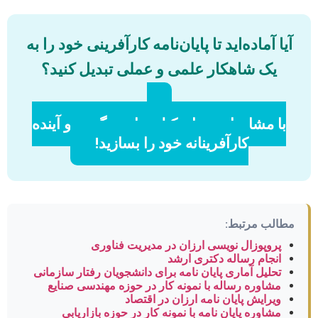
آیا آماده‌اید تا پایان‌نامه کارآفرینی خود را به
یک شاهکار علمی و عملی تبدیل کنید؟
با مشاوران پرواسکیل تماس بگیرید و آینده
کارآفرینانه خود را بسازید!
مطالب مرتبط:
پروپوزال نویسی ارزان در مدیریت فناوری
انجام رساله دکتری ارشد
تحلیل آماری پایان نامه برای دانشجویان رفتار سازمانی
مشاوره رساله با نمونه کار در حوزه مهندسی صنایع
ویرایش پایان نامه ارزان در اقتصاد
مشاوره پایان نامه با نمونه کار در حوزه بازاریابی