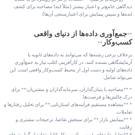
دیدگاهی جامع‌تر و اعتبار بیشتر (مثلاً ابتدا مصاحبه برای کشف
ایده‌ها و سپس پیمایش برای اعتبارسنجی آن‌ها).
جمع‌آوری داده‌ها از دنیای واقعی
**
کسب‌وکار
**
برخلاف برخی رشته‌ها که می‌توانند به داده‌های ثانویه یا
آزمایشگاهی بسنده کنند، در کارآفرینی اغلب نیاز به جمع‌آوری
داده‌های اولیه و دست اول از محیط کسب‌وکار واقعی است. این
می‌تواند شامل:
* **مصاحبه با بنیان‌گذاران، سرمایه‌گذاران و مشتریان:** برای
درک چالش‌ها و فرصت‌ها.
* **مشاهده مستقیم فرآیندهای استارتاپی:** برای تحلیل رفتارها و
تعاملات.
* **پیمایش بازار:** برای سنجش تقاضا، ترجیحات مشتری و
رقابت.
* **تحلیل داده‌های عمومی کسب‌وکار:** استفاده از گزارش‌های