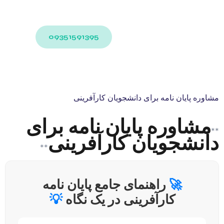
09351591395
مشاوره پایان نامه برای دانشجویان کارآفرینی
مشاوره پایان نامه برای
**
دانشجویان کارآفرینی
**
🚀
راهنمای جامع پایان نامه
کارآفرینی در یک نگاه
💡