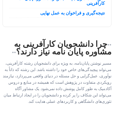
کارآفرینی
نتیجه‌گیری و فراخوان به عمل نهایی
چرا دانشجویان کارآفرینی به
**
مشاوره پایان نامه نیاز دارند؟
**
مسیر نوشتن پایان‌نامه، به ویژه برای دانشجویان رشته کارآفرینی،
می‌تواند پیچیدگی‌های خاص خود را داشته باشد. این رشته که ذاتاً به
نوآوری، عمل‌گرایی و حل مسئله در دنیای واقعی می‌پردازد، نیازمند
رویکردی متفاوت در پژوهش است که همیشه در منابع و دروس
آکادمیک به طور کامل پوشش داده نمی‌شود. یک مشاور آگاه
می‌تواند این شکاف را پر کرده و دانشجویان را در ایجاد ارتباط میان
تئوری‌های دانشگاهی و کاربردهای عملی هدایت کند.