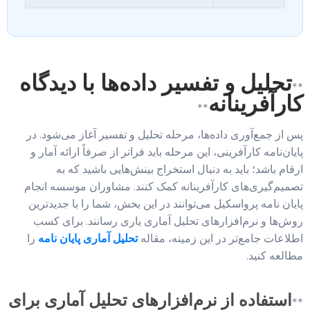
تحلیل و تفسیر داده‌ها با دیدگاه
**
کارآفرینانه
**
پس از جمع‌آوری داده‌ها، مرحله تحلیل و تفسیر آغاز می‌شود. در
پایان‌نامه کارآفرینی، این مرحله باید فراتر از صرفاً ارائه آمار و
ارقام باشد؛ باید به دنبال استخراج بینش‌هایی باشید که به
تصمیم‌گیری‌های کارآفرینانه کمک کنند. مشاوران موسسه انجام
پایان نامه پرواسکیل می‌توانند در این بخش، شما را با جدیدترین
روش‌ها و نرم‌افزارهای تحلیل آماری یاری رسانند. برای کسب
اطلاعات جامع‌تر در این زمینه، مقاله
تحلیل آماری پایان نامه
را
مطالعه کنید.
استفاده از نرم‌افزارهای تحلیل آماری برای
**