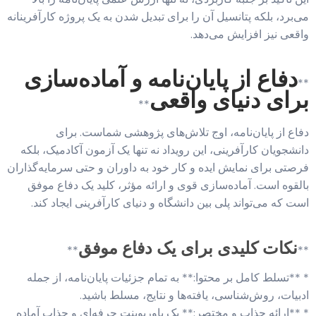
می‌برد، بلکه پتانسیل آن را برای تبدیل شدن به یک پروژه کارآفرینانه
واقعی نیز افزایش می‌دهد.
دفاع از پایان‌نامه و آماده‌سازی
**
برای دنیای واقعی
**
دفاع از پایان‌نامه، اوج تلاش‌های پژوهشی شماست. برای
دانشجویان کارآفرینی، این رویداد نه تنها یک آزمون آکادمیک، بلکه
فرصتی برای نمایش ایده و کار خود به داوران و حتی سرمایه‌گذاران
بالقوه است. آماده‌سازی قوی و ارائه مؤثر، کلید یک دفاع موفق
است که می‌تواند پلی بین دانشگاه و دنیای کارآفرینی ایجاد کند.
نکات کلیدی برای یک دفاع موفق
**
**
* **تسلط کامل بر محتوا:** به تمام جزئیات پایان‌نامه، از جمله
ادبیات، روش‌شناسی، یافته‌ها و نتایج، مسلط باشید.
* **ارائه جذاب و مختصر:** یک پاورپوینت حرفه‌ای و جذاب آماده