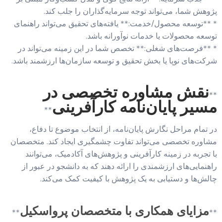
پژوهش شما، می‌تواند توجه سرمایه‌گذاران را جلب کند.
* **توسعه محصول/خدمت:** یافته‌های تحقیق می‌تواند راهنمای
توسعه محصولات یا خدمات نوآورانه باشد.
* **فرصت‌های شغلی:** تخصص شما در این زمینه می‌تواند در
شرکت‌های نوپا یا بخش تحقیق و توسعه سازمان‌ها ارزشمند باشد.
نقش مشاوره تخصصی در
**
مسیر پایان‌نامه کارآفرینی
**
در تمام مراحل نگارش پایان‌نامه، از انتخاب موضوع تا دفاع،
مشاوره تخصصی می‌تواند تفاوت چشمگیری ایجاد کند. متخصصان
با تجربه در زمینه کارآفرینی و پژوهش‌های آکادمیک، می‌توانند
راهنمایی‌های ارزشمندی را ارائه دهند که به دانشجو در عبور از
چالش‌ها و دستیابی به یک پژوهش با کیفیت کمک می‌کند.
مزایای همکاری با متخصصان پرواسکیل
**
**