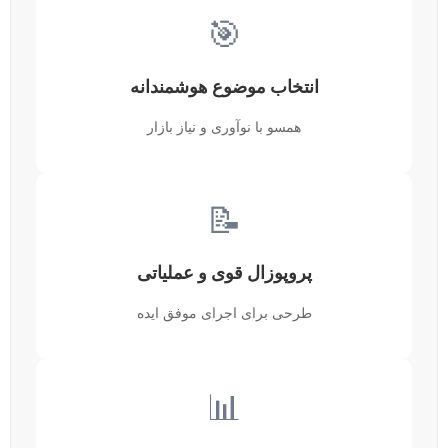
🎯
انتخاب موضوع هوشمندانه
همسو با نوآوری و نیاز بازار
📝
پروپوزال قوی و عملیاتی
طرحی برای اجرای موفق ایده
📊