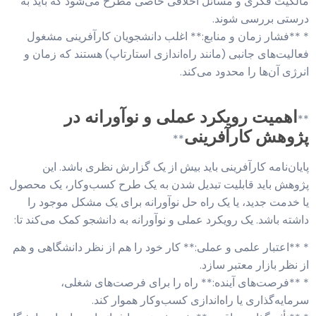
مالکیت فکری و مسائل اخلاقی خاصی مطرح می‌شود که باید به
درستی بررسی شوند.
* **فشار زمان و منابع:** اغلب دانشجویان کارآفرینی مشغول
فعالیت‌های جانبی (مانند راه‌اندازی استارتاپ) هستند که زمان و
انرژی آن‌ها را محدود می‌کند.
اهمیت رویکرد عملی و نوآورانه در
**
پژوهش کارآفرینی
**
پایان‌نامه کارآفرینی باید بیش از یک گزارش نظری باشد. این
پژوهش باید قابلیت تبدیل شدن به یک طرح کسب‌وکار، یک محصول
یا خدمت جدید، یا یک راه حل نوآورانه برای یک مشکل موجود را
داشته باشد. یک رویکرد عملی و نوآورانه به دانشجو کمک می‌کند تا:
* **اعتبار علمی و عملی:** کار خود را هم از نظر دانشگاهی و هم
از نظر بازار معتبر سازد.
* **فرصت‌های آینده:** راه را برای فرصت‌های شغلی،
سرمایه‌گذاری یا راه‌اندازی کسب‌وکار هموار کند.