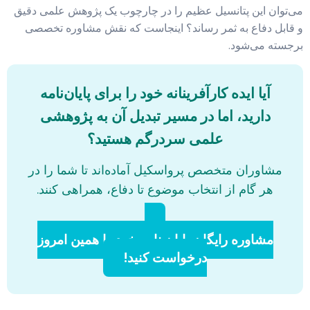
می‌توان این پتانسیل عظیم را در چارچوب یک پژوهش علمی دقیق
و قابل دفاع به ثمر رساند؟ اینجاست که نقش مشاوره تخصصی
برجسته می‌شود.
آیا ایده کارآفرینانه خود را برای پایان‌نامه
دارید، اما در مسیر تبدیل آن به پژوهشی
علمی سردرگم هستید؟
مشاوران متخصص پرواسکیل آماده‌اند تا شما را در
هر گام از انتخاب موضوع تا دفاع، همراهی کنند.
مشاوره رایگان پایان نامه خود را همین امروز
درخواست کنید!