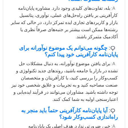
A:
بله، تفاوت‌های کلیدی وجود دارد. مشاوره پایان‌نامه
کارآفرینی بر یافتن راه‌حل‌های عملی، نوآوری، پتانسیل
بازار و کاربردهای تجاری ایده تمرکز دارد، در حالی که سایر
رشته‌ها ممکن است بیشتر بر جنبه‌های صرفاً نظری یا
آکادمیک متمرکز باشند.
Q:
چگونه می‌توانم یک موضوع نوآورانه برای
پایان‌نامه کارآفرینی خود پیدا کنم؟
A:
برای یافتن موضوع نوآورانه، به دنبال مشکلات حل
نشده در بازار یا جامعه باشید، روندهای جدید تکنولوژی و
کسب‌وکار را بررسی کنید، با کارآفرینان و متخصصان
صنعت مصاحبه کنید و به تجربیات و علایق شخصی خود نیز
توجه داشته باشید. مشاوران می‌توانند در فرآیند ایده‌یابی و
اعتبارسنجی اولیه به شما کمک کنند.
Q:
آیا پایان‌نامه کارآفرینی حتماً باید منجر به
راه‌اندازی کسب‌وکار شود؟
A:
خیر، ضرورتی ندارد. هدف اصلی یک پایان‌نامه