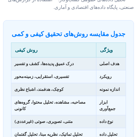
صنعتی، پایگاه داده‌های اقتصادی و آماری.
جدول مقایسه روش‌های تحقیق کیفی و کمی
ویژگی
روش کیفی
هدف اصلی
درک عمیق پدیده‌ها، کشف و تفسیر
رویکرد
تفسیری، استقرایی، زمینه‌محور
اندازه نمونه
کوچک، هدفمند، اشباع نظری
ابزار
مصاحبه، مشاهده، تحلیل محتوا، گروه‌های
جمع‌آوری
کانونی
نوع داده
متنی، تصویری، صوتی (غیرعددی)
تحلیل داده
تحلیل تماتیک، نظریه مبنا، تحلیل گفتمان