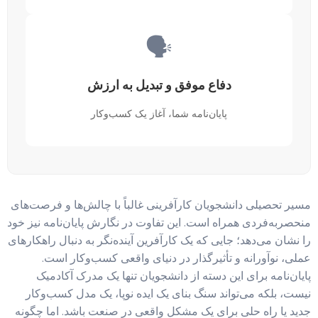
🗣️
دفاع موفق و تبدیل به ارزش
پایان‌نامه شما، آغاز یک کسب‌وکار
مسیر تحصیلی دانشجویان کارآفرینی غالباً با چالش‌ها و فرصت‌های
منحصربه‌فردی همراه است. این تفاوت در نگارش پایان‌نامه نیز خود
را نشان می‌دهد؛ جایی که یک کارآفرین آینده‌نگر به دنبال راهکارهای
عملی، نوآورانه و تأثیرگذار در دنیای واقعی کسب‌وکار است.
پایان‌نامه برای این دسته از دانشجویان تنها یک مدرک آکادمیک
نیست، بلکه می‌تواند سنگ بنای یک ایده نوپا، یک مدل کسب‌وکار
جدید یا راه حلی برای یک مشکل واقعی در صنعت باشد. اما چگونه