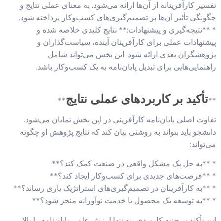
تفسیر کارآفرینانه از آن‌ها ارائه می‌شود. به معنای عملی نتایج و
چگونگی تأثیر آن‌ها بر تصمیم‌گیری‌های کسب‌وکار پرداخته شود.
* **نتیجه‌گیری و پیشنهادات:** نتایج کلیدی خلاصه شده و
پیشنهادات عملی برای کارآفرینان آینده، سیاست‌گذاران و
پژوهشگران بعدی ارائه شود. این بخش می‌تواند شامل
راهنمایی‌هایی برای تبدیل پایان‌نامه به یک کسب‌وکار باشد.
تأکید بر کاربردهای عملی نتایج
**
**
تفاوت اصلی پایان‌نامه کارآفرینی در این بخش نمایان می‌شود.
دانشجو باید بتواند به روشنی بیان کند که نتایج پژوهش او چگونه
می‌تواند:
* **به حل یک مشکل واقعی در صنعت کمک کند؟**
* **فرصت‌های جدیدی برای کسب‌وکار ایجاد کند؟**
* **به کارآفرینان در تصمیم‌گیری‌های استراتژیک یاری رساند؟**
* **به توسعه یک محصول یا خدمت نوآورانه منجر شود؟**
این تأکید بر جنبه کاربردی، نه تنها ارزش علمی پایان‌نامه را بالا