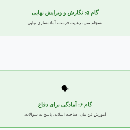
گام ۵: نگارش و ویرایش نهایی
انسجام متن، رعایت فرمت، آماده‌سازی نهایی.
🗣️
گام ۶: آمادگی برای دفاع
آموزش فن بیان، ساخت اسلاید، پاسخ به سوالات.