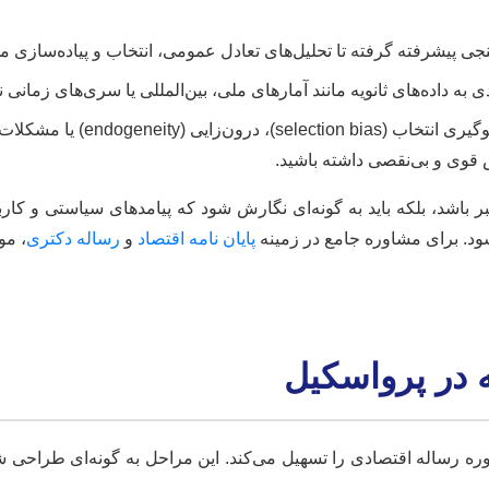
جی پیشرفته گرفته تا تحلیل‌های تعادل عمومی، انتخاب و پیاده‌سازی
به داده‌های ثانویه مانند آمارهای ملی، بین‌المللی یا سری‌های زمانی ن
قوی و بی‌نقصی داشته باشید.
تبر باشد، بلکه باید به گونه‌ای نگارش شود که پیامدهای سیاستی و
شود. برای مشاوره جامع در زمینه
پایان نامه اقتصاد
و
رساله دکتری
، مو
 در پرواسکیل
 رساله اقتصادی را تسهیل می‌کند. این مراحل به گونه‌ای طراحی شده‌اند