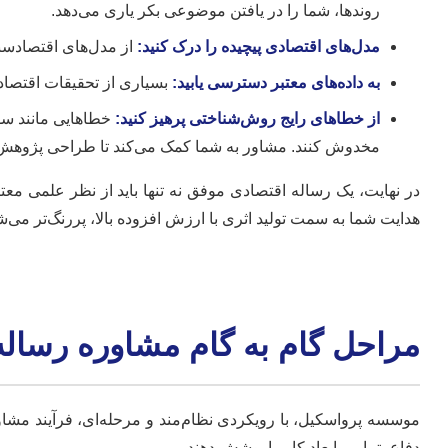
روندها، شما را در یافتن موضوعی بکر یاری می‌دهد.
مدل‌های اقتصادی پیچیده را درک کنید:
از مدل‌های اقتصادسن
به داده‌های معتبر دسترسی یابید:
بسیاری از تحقیقات اقتصادی 
از خطاهای رایج روش‌شناختی پرهیز کنید:
مخدوش کنند. مشاور به شما کمک می‌کند تا طراحی پژوهش 
در نهایت، یک رساله اقتصادی موفق نه تنها باید از نظر علمی مع
هدایت شما به سمت تولید اثری با ارزش افزوده بالا، پررنگ‌تر می‌
مراحل گام به گام مشاوره رساله
موسسه پرواسکیل، با رویکردی نظام‌مند و مرحله‌ای، فرآیند مشاوره
دفاع، تمامی ابعاد کار را پوشش دهند.