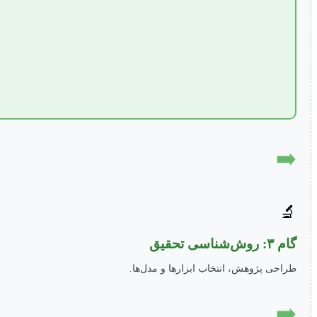
➡️
🔬
گام ۳: روش‌شناسی تحقیق
طراحی پژوهش، انتخاب ابزارها و مدل‌ها.
➡️