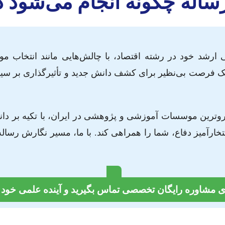
اله چگونه انجام می‌شود د
ی ارشد خود در رشته اقتصاد، با چالش‌هایی مانند انتخاب مو
یک فرصت بی‌نظیر برای کشف دانش جدید و تأثیرگذاری بر سیا
شروترین موسسات آموزشی و پژوهشی در ایران، با تکیه بر د
خارآمیز دفاع، شما را همراهی کند. با ما، مسیر نگارش رساله
ی مشاوره رایگان تخصصی تماس بگیرید و آینده علمی خود ر