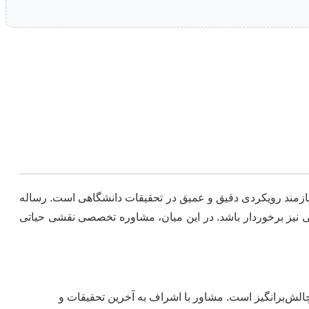
، نیازمند رویکردی دقیق و عمیق در تحقیقات دانشگاهی است. رساله
الایی نیز برخوردار باشد. در این میان، مشاوره تخصصی نقشی حیاتی
 چالش‌برانگیز است. مشاور با اشراف به آخرین تحقیقات و