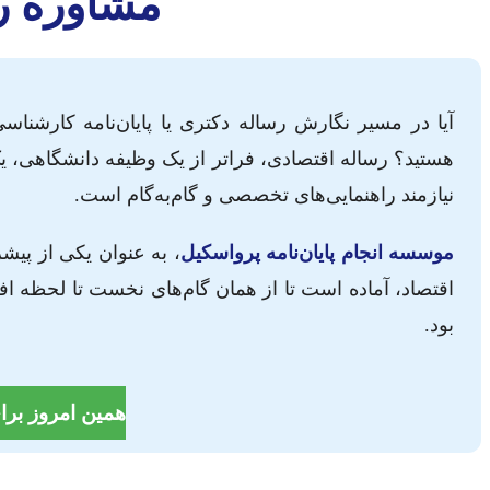
مشاوره رس
آیا در مسیر نگارش رساله دکتری یا پایان‌نامه کارشناس
هستید؟ رساله اقتصادی، فراتر از یک وظیفه دانشگاهی، 
نیازمند راهنمایی‌های تخصصی و گام‌به‌گام است.
موسسه انجام پایان‌نامه پرواسکیل
، به عنوان یکی از پی
اقتصاد، آماده است تا از همان گام‌های نخست تا لحظه افت
بود.
همین امروز برا