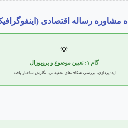
 مشاوره رساله اقتصادی (اینفوگرافی
💡
گام ۱: تعیین موضوع و پروپوزال
ایده‌پردازی، بررسی شکاف‌های تحقیقاتی، نگارش ساختار یافته.