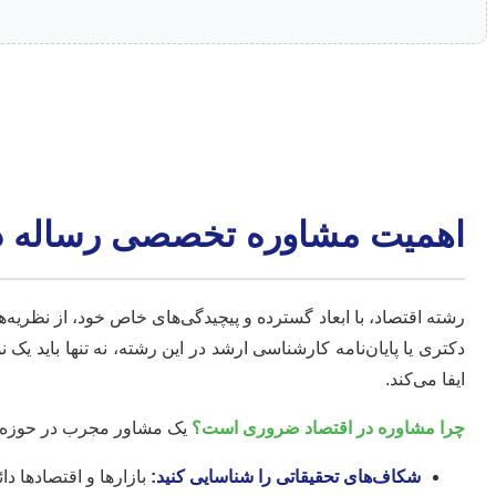
اهمیت مشاوره تخصصی رساله در
رشته اقتصاد، با ابعاد گسترده و پیچیدگی‌های خاص خود، از نظریه
دکتری یا پایان‌نامه کارشناسی ارشد در این رشته، نه تنها باید یک
ایفا می‌کند.
چرا مشاوره در اقتصاد ضروری است؟
یک مشاور مجرب در حوزه اقت
شکاف‌های تحقیقاتی را شناسایی کنید:
بازارها و اقتصادها د