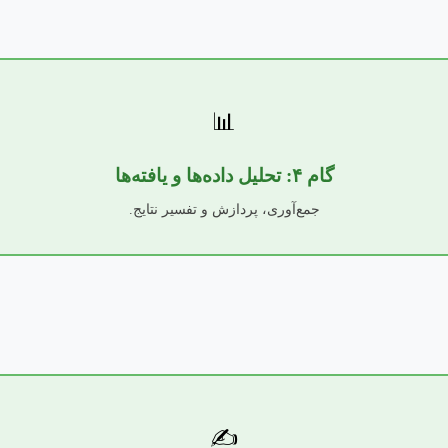
📊
گام ۴: تحلیل داده‌ها و یافته‌ها
جمع‌آوری، پردازش و تفسیر نتایج.
✍️