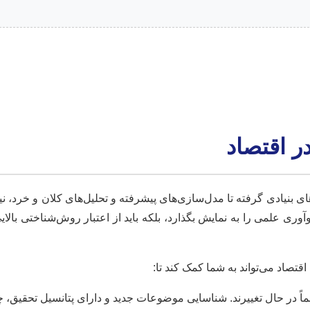
 اقتصاد
‌های بنیادی گرفته تا مدل‌سازی‌های پیشرفته و تحلیل‌های کلان و خرد
 نوآوری علمی را به نمایش بگذارد، بلکه باید از اعتبار روش‌شناختی ب
صاد می‌تواند به شما کمک کند تا:
ائماً در حال تغییرند. شناسایی موضوعات جدید و دارای پتانسیل تحقیق،