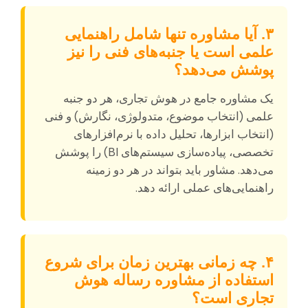
۳. آیا مشاوره تنها شامل راهنمایی
علمی است یا جنبه‌های فنی را نیز
پوشش می‌دهد؟
یک مشاوره جامع در هوش تجاری، هر دو جنبه
علمی (انتخاب موضوع، متدولوژی، نگارش) و فنی
(انتخاب ابزارها، تحلیل داده با نرم‌افزارهای
تخصصی، پیاده‌سازی سیستم‌های BI) را پوشش
می‌دهد. مشاور باید بتواند در هر دو زمینه
راهنمایی‌های عملی ارائه دهد.
۴. چه زمانی بهترین زمان برای شروع
استفاده از مشاوره رساله هوش
تجاری است؟