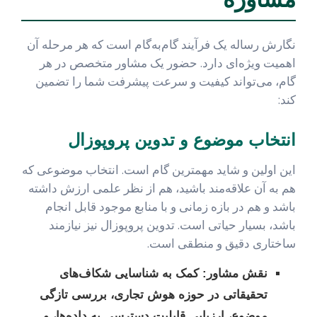
نگارش رساله یک فرآیند گام‌به‌گام است که هر مرحله آن
اهمیت ویژه‌ای دارد. حضور یک مشاور متخصص در هر
گام، می‌تواند کیفیت و سرعت پیشرفت شما را تضمین
کند:
انتخاب موضوع و تدوین پروپوزال
این اولین و شاید مهمترین گام است. انتخاب موضوعی که
هم به آن علاقه‌مند باشید، هم از نظر علمی ارزش داشته
باشد و هم در بازه زمانی و با منابع موجود قابل انجام
باشد، بسیار حیاتی است. تدوین پروپوزال نیز نیازمند
ساختاری دقیق و منطقی است.
نقش مشاور:
کمک به شناسایی شکاف‌های
تحقیقاتی در حوزه هوش تجاری، بررسی تازگی
موضوع، ارزیابی قابلیت دسترسی به داده‌ها، و