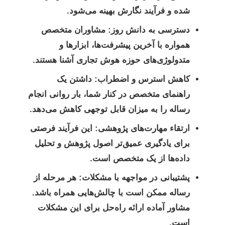
شده و فرآیند نگارش بهینه می‌شود.
دسترسی به دانش روز:
مشاوران متخصص
همواره با آخرین پیشرفت‌ها، ابزارها و
متدولوژی‌های حوزه هوش تجاری آشنا هستند.
کاهش استرس و اضطراب:
داشتن یک
راهنمای متخصص در کنار شما، بار روانی انجام
رساله را به میزان قابل توجهی کاهش می‌دهد.
ارتقاء مهارت‌های پژوهشی:
این فرآیند فرصتی
برای یادگیری عمیق‌تر اصول پژوهش و تحلیل
داده‌ها از یک متخصص است.
پشتیبانی در مواجهه با مشکلات:
هر مرحله از
رساله ممکن است با چالش‌هایی همراه باشد.
مشاور آماده ارائه راه‌حل برای این مشکلات
است.