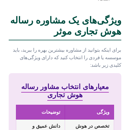
ویژگی‌های یک مشاوره رساله
هوش تجاری موثر
برای اینکه بتوانید از مشاوره بیشترین بهره را ببرید، باید
موسسه یا فردی را انتخاب کنید که دارای ویژگی‌های
کلیدی زیر باشد:
معیارهای انتخاب مشاور رساله
هوش تجاری
ویژگی
توضیحات
تخصص در هوش
دانش عمیق و