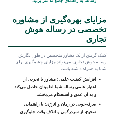
رساله، به راهنمای جامع ما سر بزنید.
مزایای بهره‌گیری از مشاوره
تخصصی در رساله هوش
تجاری
کمک گرفتن از یک مشاور متخصص در طول نگارش
رساله هوش تجاری، می‌تواند مزایای چشمگیری برای
شما به همراه داشته باشد:
افزایش کیفیت علمی:
مشاور با تجربه، از
اعتبار علمی رساله شما اطمینان حاصل می‌کند
و به آن عمق و استحکام می‌بخشد.
صرفه‌جویی در زمان و انرژی:
با راهنمایی
صحیح، از سردرگمی و اتلاف وقت جلوگیری