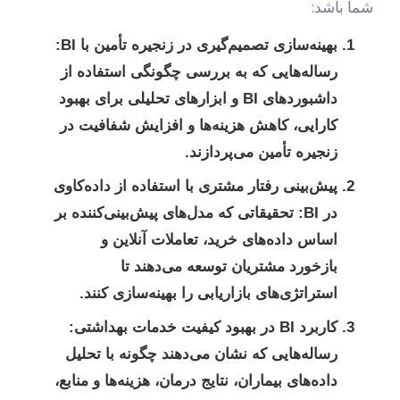
شما باشد:
بهینه‌سازی تصمیم‌گیری در زنجیره تأمین با BI:
رساله‌هایی که به بررسی چگونگی استفاده از
داشبوردهای BI و ابزارهای تحلیلی برای بهبود
کارایی، کاهش هزینه‌ها و افزایش شفافیت در
زنجیره تأمین می‌پردازند.
پیش‌بینی رفتار مشتری با استفاده از داده‌کاوی
در BI:
تحقیقاتی که مدل‌های پیش‌بینی‌کننده بر
اساس داده‌های خرید، تعاملات آنلاین و
بازخورد مشتریان توسعه می‌دهند تا
استراتژی‌های بازاریابی را بهینه‌سازی کنند.
کاربرد BI در بهبود کیفیت خدمات بهداشتی:
رساله‌هایی که نشان می‌دهند چگونه با تحلیل
داده‌های بیماران، نتایج درمان، هزینه‌ها و منابع،