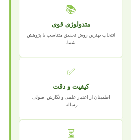
📚
متدولوژی قوی
انتخاب بهترین روش تحقیق متناسب با پژوهش
شما.
✅
کیفیت و دقت
اطمینان از اعتبار علمی و نگارش اصولی
رساله.
⏳