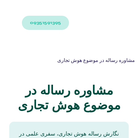
09351591395
مشاوره رساله در موضوع هوش تجاری
مشاوره رساله در
موضوع هوش تجاری
نگارش رساله‌ هوش تجاری، سفری علمی در