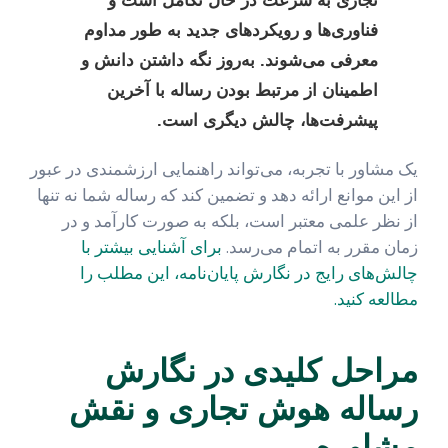
تجاری به سرعت در حال تکامل است و
فناوری‌ها و رویکردهای جدید به طور مداوم
معرفی می‌شوند. به‌روز نگه داشتن دانش و
اطمینان از مرتبط بودن رساله با آخرین
پیشرفت‌ها، چالش دیگری است.
یک مشاور با تجربه، می‌تواند راهنمایی ارزشمندی در عبور
از این موانع ارائه دهد و تضمین کند که رساله شما نه تنها
از نظر علمی معتبر است، بلکه به صورت کارآمد و در
زمان مقرر به اتمام می‌رسد.
برای آشنایی بیشتر با
چالش‌های رایج در نگارش پایان‌نامه، این مطلب را
مطالعه کنید.
مراحل کلیدی در نگارش
رساله هوش تجاری و نقش
مشاوره