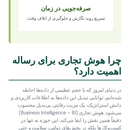
صرفه‌جویی در زمان
تسریع روند نگارش و جلوگیری از اتلاف وقت.
چرا هوش تجاری برای رساله
اهمیت دارد؟
در دنیای امروز که با حجم عظیمی از داده‌ها احاطه
شده‌ایم، توانایی تبدیل این داده‌ها به اطلاعات کاربردی و
دانش استراتژیک، یک مزیت رقابتی بی‌بدیل محسوب
می‌شود. هوش تجاری (Business Intelligence – BI)
دقیقاً همین نقش را ایفا می‌کند. این حوزه نه تنها در
کسب‌وکارها بلکه در بخش‌های دولتی، سلامت و حتی