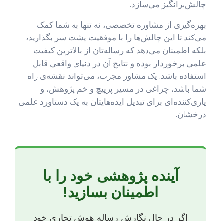
چالش‌برانگیز می‌سازد.
بهره‌گیری از مشاوره تخصصی، نه تنها به شما کمک
می‌کند تا این چالش‌ها را با موفقیت پشت سر بگذارید،
بلکه اطمینان می‌دهد که رساله‌تان از بالاترین کیفیت
علمی برخوردار بوده و نتایج آن در دنیای واقعی قابل
استفاده باشد. یک مشاور مجرب، می‌تواند نقشه‌ی راه
شما باشد، چراغی در مسیر پرپیچ و خم پژوهش، و
یاری‌کننده‌ای برای تبدیل ایده‌هایتان به یک دستاورد علمی
درخشان.
آینده پژوهشی خود را با
اطمینان بسازید!
اگر در حال نگارش رساله هوش تجاری خود