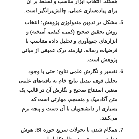
هستند. انتخاب ابزار مناسب و تسلط بر آن
برای پیاده‌سازی عملی، چالش‌برانگیز است.
مشکل در تدوین متدولوژی پژوهش:
انتخاب
روش تحقیق صحیح (کمی، کیفی، آمیخته) و
ابزارهای جمع‌آوری و تحلیل داده متناسب با
فرضیات رساله، نیازمند درک عمیقی از مبانی
پژوهش است.
تفسیر و نگارش علمی نتایج:
حتی با وجود
تحلیل قوی، تبدیل نتایج خام به یافته‌های علمی
معتبر، استنتاج صحیح و نگارش آن در قالب یک
متن آکادمیک و منسجم، مهارتی است که
بسیاری از دانشجویان با آن دست و پنجه نرم
می‌کنند.
همگام شدن با تحولات سریع حوزه BI:
هوش