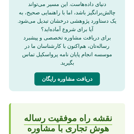
دنیای داده‌هاست. این مسیر می‌تواند
چالش‌برانگیز باشد، اما با راهنمایی صحیح، به
یک دستاورد پژوهشی درخشان تبدیل می‌شود.
آیا برای شروع آماده‌اید؟
برای دریافت مشاوره تخصصی و پیشبرد
رساله‌تان، هم‌اکنون با کارشناسان ما در
موسسه انجام پایان نامه پرواسکیل تماس
بگیرید.
دریافت مشاوره رایگان
نقشه راه موفقیت رساله
هوش تجاری با مشاوره