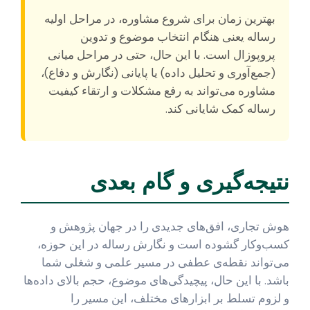
بهترین زمان برای شروع مشاوره، در مراحل اولیه
رساله یعنی هنگام انتخاب موضوع و تدوین
پروپوزال است. با این حال، حتی در مراحل میانی
(جمع‌آوری و تحلیل داده) یا پایانی (نگارش و دفاع)،
مشاوره می‌تواند به رفع مشکلات و ارتقاء کیفیت
رساله کمک شایانی کند.
نتیجه‌گیری و گام بعدی
هوش تجاری، افق‌های جدیدی را در جهان پژوهش و
کسب‌وکار گشوده است و نگارش رساله در این حوزه،
می‌تواند نقطه‌ی عطفی در مسیر علمی و شغلی شما
باشد. با این حال، پیچیدگی‌های موضوع، حجم بالای داده‌ها
و لزوم تسلط بر ابزارهای مختلف، این مسیر را