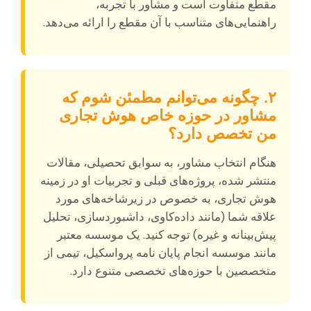
مقطع متفاوت است و مشاور با تجربه،
راهنمایی‌های متناسب با آن مقطع را ارائه می‌دهد.
۲. چگونه می‌توانم مطمئن شوم که
مشاور در حوزه خاص هوش تجاری
من تخصص دارد؟
هنگام انتخاب مشاور، به سوابق تحصیلی، مقالات
منتشر شده، پروژه‌های قبلی و تجربیات او در زمینه
هوش تجاری، به خصوص در زیرشاخه‌های مورد
علاقه شما (مانند داده‌کاوی، داشبوردسازی، تحلیل
پیش‌بینانه و غیره) توجه کنید. یک موسسه معتبر
مانند موسسه انجام پایان نامه پرواسکیل، تیمی از
متخصصین با حوزه‌های تخصصی متنوع دارد.