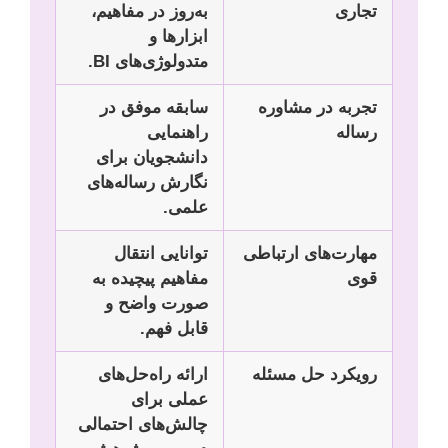
تجاری
به‌روز در مفاهیم،
ابزارها و
متدولوژی‌های BI.
تجربه در مشاوره
سابقه موفق در
رساله
راهنمایی
دانشجویان برای
نگارش رساله‌های
علمی.
مهارت‌های ارتباطی
توانایی انتقال
قوی
مفاهیم پیچیده به
صورت واضح و
قابل فهم.
رویکرد حل مسئله
ارائه راه‌حل‌های
عملی برای
چالش‌های احتمالی