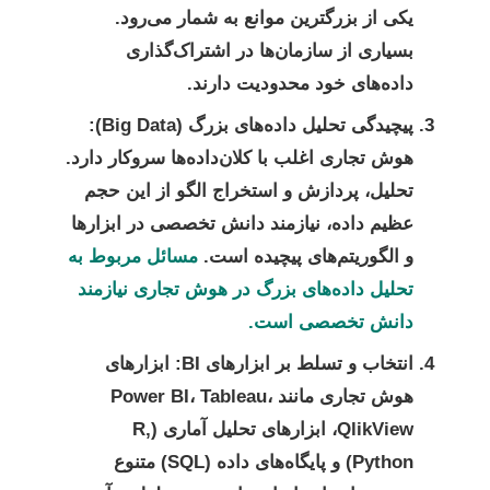
یکی از بزرگترین موانع به شمار می‌رود.
بسیاری از سازمان‌ها در اشتراک‌گذاری
داده‌های خود محدودیت دارند.
پیچیدگی تحلیل داده‌های بزرگ (Big Data):
هوش تجاری اغلب با کلان‌داده‌ها سروکار دارد.
تحلیل، پردازش و استخراج الگو از این حجم
عظیم داده، نیازمند دانش تخصصی در ابزارها
و الگوریتم‌های پیچیده است.
مسائل مربوط به
تحلیل داده‌های بزرگ در هوش تجاری نیازمند
دانش تخصصی است.
انتخاب و تسلط بر ابزارهای BI:
ابزارهای
هوش تجاری مانند Power BI، Tableau،
QlikView، ابزارهای تحلیل آماری (R,
Python) و پایگاه‌های داده (SQL) متنوع