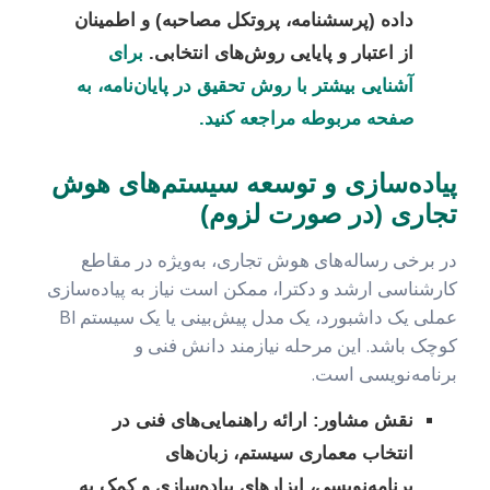
داده (پرسشنامه، پروتکل مصاحبه) و اطمینان
از اعتبار و پایایی روش‌های انتخابی.
برای
آشنایی بیشتر با روش تحقیق در پایان‌نامه، به
صفحه مربوطه مراجعه کنید.
پیاده‌سازی و توسعه سیستم‌های هوش
تجاری (در صورت لزوم)
در برخی رساله‌های هوش تجاری، به‌ویژه در مقاطع
کارشناسی ارشد و دکترا، ممکن است نیاز به پیاده‌سازی
عملی یک داشبورد، یک مدل پیش‌بینی یا یک سیستم BI
کوچک باشد. این مرحله نیازمند دانش فنی و
برنامه‌نویسی است.
نقش مشاور:
ارائه راهنمایی‌های فنی در
انتخاب معماری سیستم، زبان‌های
برنامه‌نویسی، ابزارهای پیاده‌سازی و کمک به