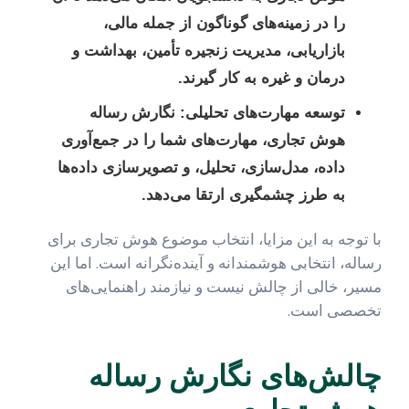
را در زمینه‌های گوناگون از جمله مالی،
بازاریابی، مدیریت زنجیره تأمین، بهداشت و
درمان و غیره به کار گیرند.
توسعه مهارت‌های تحلیلی:
نگارش رساله
هوش تجاری، مهارت‌های شما را در جمع‌آوری
داده، مدل‌سازی، تحلیل، و تصویرسازی داده‌ها
به طرز چشمگیری ارتقا می‌دهد.
با توجه به این مزایا، انتخاب موضوع هوش تجاری برای
رساله، انتخابی هوشمندانه و آینده‌نگرانه است. اما این
مسیر، خالی از چالش نیست و نیازمند راهنمایی‌های
تخصصی است.
چالش‌های نگارش رساله