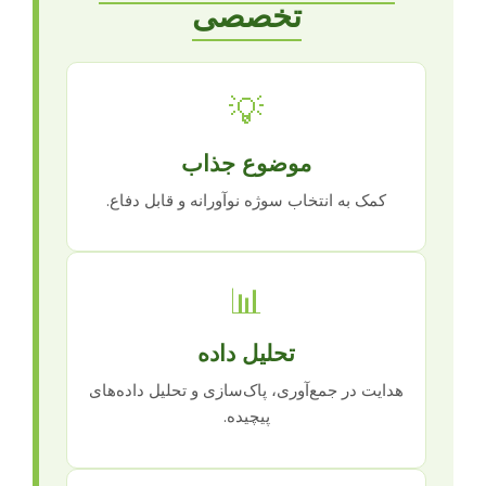
تخصصی
💡
موضوع جذاب
کمک به انتخاب سوژه نوآورانه و قابل دفاع.
📊
تحلیل داده
هدایت در جمع‌آوری، پاک‌سازی و تحلیل داده‌های
پیچیده.