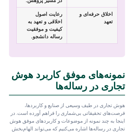
در مسیر پژوهش.
اخلاق حرفه‌ای و
رعایت اصول
تعهد
اخلاقی و تعهد به
کیفیت و موفقیت
رساله دانشجو.
نمونه‌های موفق کاربرد هوش
تجاری در رساله‌ها
هوش تجاری در طیف وسیعی از صنایع و کاربردها،
فرصت‌های تحقیقاتی بی‌شماری را فراهم آورده است. در
اینجا به چند نمونه از موضوعات و کاربردهای موفق هوش
تجاری در رساله‌ها اشاره می‌کنیم که می‌تواند الهام‌بخش