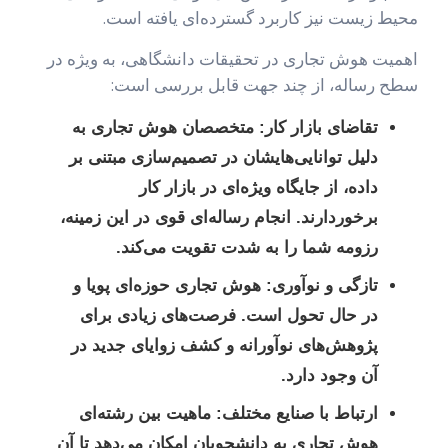
محیط زیست نیز کاربرد گسترده‌ای یافته است.
اهمیت هوش تجاری در تحقیقات دانشگاهی، به ویژه در
سطح رساله، از چند جهت قابل بررسی است:
تقاضای بازار کار:
متخصصان هوش تجاری به
دلیل توانایی‌هایشان در تصمیم‌سازی مبتنی بر
داده، از جایگاه ویژه‌ای در بازار کار
برخوردارند. انجام رساله‌ای قوی در این زمینه،
رزومه شما را به شدت تقویت می‌کند.
تازگی و نوآوری:
هوش تجاری حوزه‌ای پویا و
در حال تحول است. فرصت‌های زیادی برای
پژوهش‌های نوآورانه و کشف زوایای جدید در
آن وجود دارد.
ارتباط با صنایع مختلف:
ماهیت بین رشته‌ای
هوش تجاری به دانشجویان امکان می‌دهد تا آن