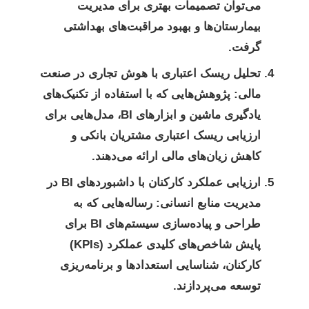
می‌توان تصمیمات بهتری برای مدیریت
بیمارستان‌ها و بهبود مراقبت‌های بهداشتی
گرفت.
تحلیل ریسک اعتباری با هوش تجاری در صنعت
مالی:
پژوهش‌هایی که با استفاده از تکنیک‌های
یادگیری ماشین و ابزارهای BI، مدل‌هایی برای
ارزیابی ریسک اعتباری مشتریان بانکی و
کاهش زیان‌های مالی ارائه می‌دهند.
ارزیابی عملکرد کارکنان با داشبوردهای BI در
مدیریت منابع انسانی:
رساله‌هایی که به
طراحی و پیاده‌سازی سیستم‌های BI برای
پایش شاخص‌های کلیدی عملکرد (KPIs)
کارکنان، شناسایی استعدادها و برنامه‌ریزی
توسعه می‌پردازند.