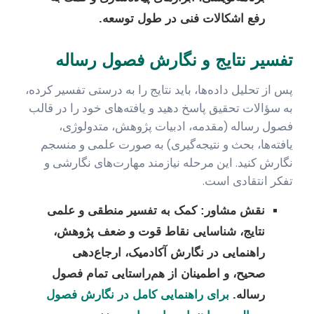
رفع اشکالات فنی در طول توسعه.
تفسیر نتایج و نگارش فصول رساله
پس از تحلیل داده‌ها، باید نتایج را به درستی تفسیر کرده،
به سؤالات تحقیق پاسخ دهید و یافته‌های خود را در قالب
فصول رساله (مقدمه، ادبیات پژوهش، متدولوژی،
یافته‌ها، بحث و نتیجه‌گیری) به صورت علمی و منسجم
نگارش کنید. این مرحله نیازمند مهارت‌های نگارشی و
تفکر انتقادی است.
نقش مشاور:
کمک به تفسیر منطقی و علمی
نتایج، شناسایی نقاط قوت و ضعف پژوهش،
راهنمایی در نگارش آکادمیک، ارجاع‌دهی
صحیح، و اطمینان از هم‌راستایی تمام فصول
رساله.
برای راهنمایی کامل در نگارش فصول