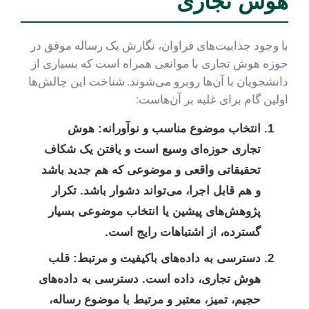
هوش تجاری
با وجود جذابیت‌های فراوان، نگارش یک رساله موفق در
حوزه هوش تجاری با موانعی همراه است که بسیاری از
دانشجویان با آن‌ها روبرو می‌شوند. شناخت این چالش‌ها
اولین گام برای غلبه بر آن‌هاست:
انتخاب موضوع مناسب و نوآورانه:
هوش
تجاری حوزه‌ای وسیع است و یافتن یک شکاف
تحقیقاتی واقعی و موضوعی که هم جدید باشد
و هم قابل اجرا، می‌تواند دشوار باشد. تکرار
پژوهش‌های پیشین یا انتخاب موضوعی بسیار
گسترده، از اشتباهات رایج است.
دسترسی به داده‌های باکیفیت و مرتبط:
قلب
هوش تجاری، داده است. دسترسی به داده‌های
حجیم، تمیز، معتبر و مرتبط با موضوع رساله،