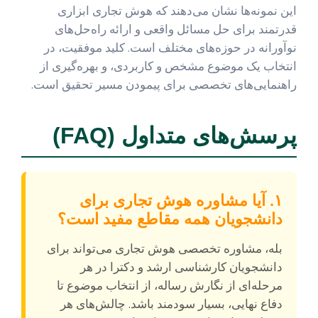
این نمونه‌ها نشان می‌دهند که هوش تجاری ابزاری
قدرتمند برای حل مسائل واقعی و ارائه راه‌حل‌های
نوآورانه در حوزه‌های مختلف است. کلید موفقیت، در
انتخاب یک موضوع مشخص و کاربردی، و بهره‌گیری از
راهنمایی‌های تخصصی برای پیمودن مسیر تحقیق است.
پرسش‌های متداول (FAQ)
۱. آیا مشاوره هوش تجاری برای
دانشجویان همه مقاطع مفید است؟
بله، مشاوره تخصصی هوش تجاری می‌تواند برای
دانشجویان کارشناسی ارشد و دکترا در هر
مرحله‌ای از نگارش رساله، از انتخاب موضوع تا
دفاع نهایی، بسیار سودمند باشد. چالش‌های هر