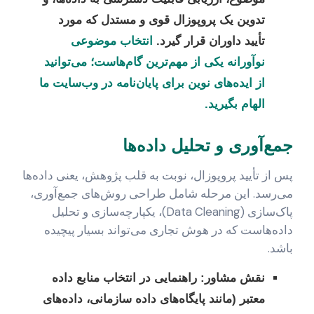
تدوین یک پروپوزال قوی و مستدل که مورد
تأیید داوران قرار گیرد.
انتخاب موضوعی
نوآورانه یکی از مهم‌ترین گام‌هاست؛ می‌توانید
از ایده‌های نوین برای پایان‌نامه در وب‌سایت ما
الهام بگیرید.
جمع‌آوری و تحلیل داده‌ها
پس از تأیید پروپوزال، نوبت به قلب پژوهش، یعنی داده‌ها
می‌رسد. این مرحله شامل طراحی روش‌های جمع‌آوری،
پاک‌سازی (Data Cleaning)، یکپارچه‌سازی و تحلیل
داده‌هاست که در هوش تجاری می‌تواند بسیار پیچیده
باشد.
نقش مشاور:
راهنمایی در انتخاب منابع داده
معتبر (مانند پایگاه‌های داده سازمانی، داده‌های