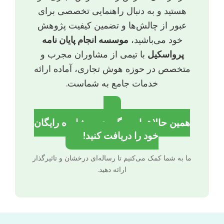
هستید و به دنبال راهنمایی تخصصی برای
عبور از چالش‌ها و تضمین کیفیت پژوهش
خود می‌باشید،
موسسه انجام پایان نامه
پرواسکیل
با تیمی از مشاوران مجرب و
متخصص در حوزه هوش تجاری، آماده ارائه
خدمات جامع به شماست.
همین حالا تماس بگیرید و مشاوره رایگان
خود را دریافت کنید!
ما به شما کمک می‌کنیم تا رساله‌ای درخشان و تاثیرگذار
ارائه دهید.