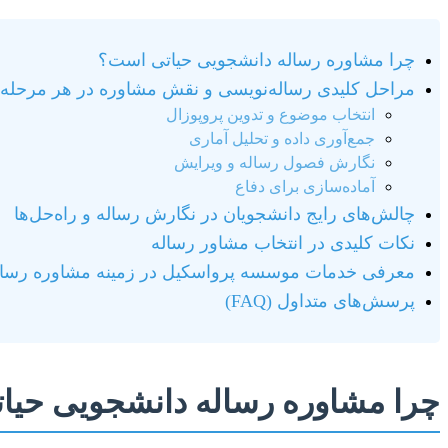
چرا مشاوره رساله دانشجویی حیاتی است؟
مراحل کلیدی رساله‌نویسی و نقش مشاوره در هر مرحله
انتخاب موضوع و تدوین پروپوزال
جمع‌آوری داده و تحلیل آماری
نگارش فصول رساله و ویرایش
آماده‌سازی برای دفاع
چالش‌های رایج دانشجویان در نگارش رساله و راه‌حل‌ها
نکات کلیدی در انتخاب مشاور رساله
معرفی خدمات موسسه پرواسکیل در زمینه مشاوره رسال
پرسش‌های متداول (FAQ)
چرا مشاوره رساله دانشجویی حیا