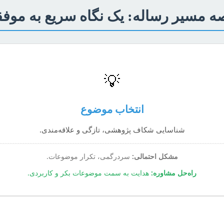
ه مسیر رساله: یک نگاه سریع به موف
💡
انتخاب موضوع
شناسایی شکاف پژوهشی، تازگی و علاقه‌مندی.
مشکل احتمالی:
سردرگمی، تکرار موضوعات.
راه‌حل مشاوره:
هدایت به سمت موضوعات بکر و کاربردی.