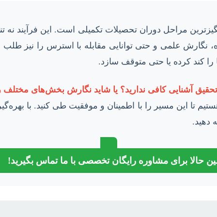
رانگیزترین مراحل دوران تحصیلات تکمیلی است. این فرآیند نه
، نگارش علمی و حتی توانایی مقابله با استرس را نیز طلب می
را کند کرده یا حتی متوقف سازد.
تحقیق آشنایی کافی ندارید؟
یا شاید نگارش بخش‌های مختلف ر
هستیم تا این مسیر را با اطمینان و موفقیت طی کنید. با بهره‌گ
 دهید.
ن حالا برای مشاوره رایگان تخصصی با ما تماس بگیرید!