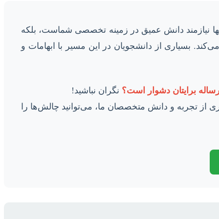
 تنها نیازمند دانش عمیق در زمینه تخصصی شماست، بلکه
‌کند. بسیاری از دانشجویان در این مسیر با ابهامات و
ساله برایتان دشوار است؟
نگران نباشید!
یری از تجربه و دانش متخصصان ما، می‌توانید چالش‌ها را