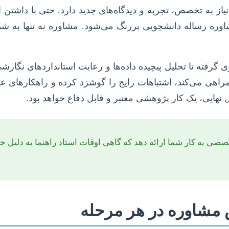
ز به تخصص، تجربه و دیدگاه‌های جدید دارد. حتی با داشتن
مشاوره رساله دانشجویی پررنگ می‌شود. مشاوره نه تنها به شم
گرفته تا تحلیل پیچیده داده‌ها و رعایت استانداردهای نگار
ی می‌کند، اشتباهات رایج را گوشزد کرده و راهکارهای عملی
هایی، یک کار پژوهشی معتبر و قابل دفاع خواهد بود.
 به کار شما ارائه دهد که گاهی اوقات استاد راهنما به دلیل حجم 
 مشاوره در هر مرحله