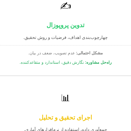
✍️
تدوین پروپوزال
چهارچوب‌بندی اهداف، فرضیات و روش تحقیق.
مشکل احتمالی:
عدم تصویب، ضعف در بیان.
راه‌حل مشاوره:
نگارش دقیق، استاندارد و متقاعدکننده.
📊
اجرای تحقیق و تحلیل
جمع‌آوری داده، استفاده از نرم‌افزارهای آماری.