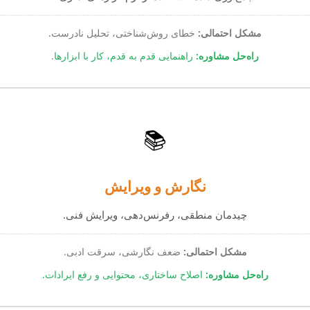
مشکل احتمالی:
خطای روش‌شناختی، تحلیل نادرست.
راه‌حل مشاوره:
راهنمایی قدم به قدم، کار با ابزارها.
📚
نگارش و ویرایش
چیدمان منطقی، رفرنس‌دهی، ویرایش فنی.
مشکل احتمالی:
ضعف نگارشی، سرقت ادبی.
راه‌حل مشاوره:
اصلاح ساختاری، محتوایی و رفع ایرادات.