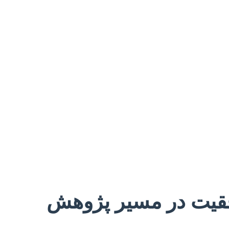
فقیت در مسیر پژوهش