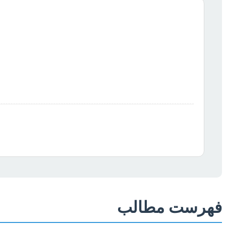
فهرست مطالب