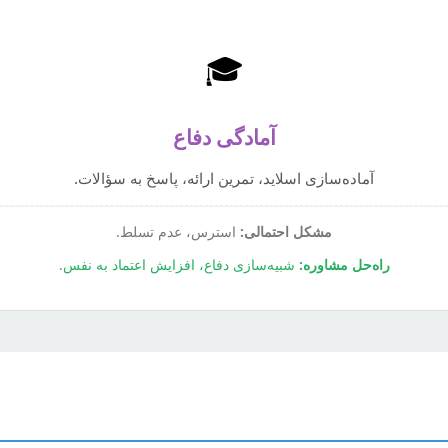
🎓
آمادگی دفاع
آماده‌سازی اسلاید، تمرین ارائه، پاسخ به سؤالات.
مشکل احتمالی:
استرس، عدم تسلط.
راه‌حل مشاوره:
شبیه‌سازی دفاع، افزایش اعتماد به نفس.