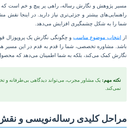
مسیر پژوهش و نگارش رساله، راهی پر پیچ و خم است که نیا
راهنمایی‌های بیشتر و جزئی‌تری نیاز دارید. در اینجا نقش 
شما را به شکل چشمگیری افزایش می‌دهد.
از
انتخاب موضوع مناسب
و چگونگی نگارش یک پروپوزال قوی 
باشد. مشاوره تخصصی، شما را قدم به قدم در این مسیر همراه
نگارش کمک می‌کند، بلکه به شما اطمینان می‌دهد که محصول ن
نکته مهم:
یک مشاور مجرب، می‌تواند دیدگاهی بی‌طرفانه و تخصصی
نمی‌کند.
مراحل کلیدی رساله‌نویسی و نقش