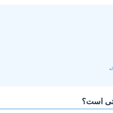
ه
تی است؟