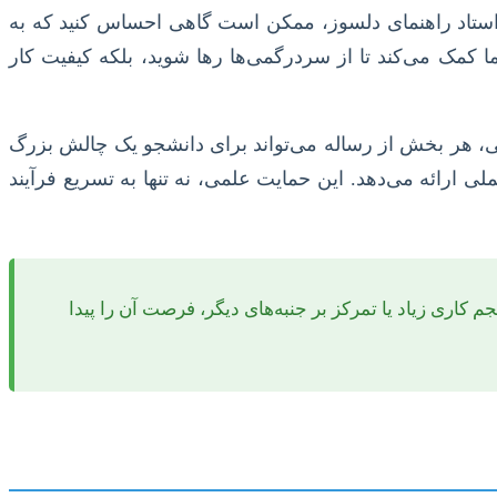
 استاد راهنمای دلسوز، ممکن است گاهی احساس کنید که به
ا کمک می‌کند تا از سردرگمی‌ها رها شوید، بلکه کیفیت کار
شی، هر بخش از رساله می‌تواند برای دانشجو یک چالش بزرگ
 ارائه می‌دهد. این حمایت علمی، نه تنها به تسریع فرآیند
کاری زیاد یا تمرکز بر جنبه‌های دیگر، فرصت آن را پیدا