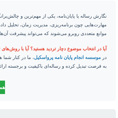
نگارش رساله یا پایان‌نامه، یکی از مهم‌ترین و چالش‌ب
مهارت‌هایی چون برنامه‌ریزی، مدیریت زمان، تحلیل داده
موانع متعددی روبرو می‌شوند که می‌تواند پیشرفت آن‌ها 
آیا در انتخاب موضوع دچار تردید هستید؟
آیا با روش‌های 
در
موسسه انجام پایان نامه پرواسکیل
، ما در کنار شما 
به فرصت تبدیل کرده و رساله‌ای باکیفیت و برجسته ارائه
همی