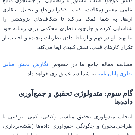
دانش موجود است. مشاور با راهنمایی در جستجوی منابع
علمی معتبر (مقالات، کتب، کنفرانس‌ها) و تحلیل انتقادی
آن‌ها، به شما کمک می‌کند تا شکاف‌های پژوهشی را
شناسایی کرده و چارچوب نظری محکمی برای رساله خود
بنا نهید. او در فهم و ارتباط دادن نظریات پیچیده و اجتناب از
تکرار کارهای قبلی، نقش کلیدی ایفا می‌کند.
مطالعه مقاله جامع ما در خصوص
نگارش بخش مبانی
نظری پایان نامه
به شما دید عمیق‌تری خواهد داد.
گام سوم: متدولوژی تحقیق و جمع‌آوری
داده‌ها
انتخاب متدولوژی تحقیق مناسب (کیفی، کمی، ترکیبی یا
طراحی‌محور) و چگونگی جمع‌آوری داده‌ها (نقشه‌برداری،