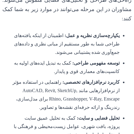
راه‌حل‌های طراحی و تحلیل‌های فضایی ملموس می‌شوند.
مشاوران در این مرحله می‌توانند در موارد زیر به شما کمک
کنند:
یکپارچه‌سازی نظریه و عمل:
اطمینان از اینکه یافته‌های
طراحی شما به طور مستقیم از مبانی نظری و داده‌های
جمع‌آوری شده پشتیبانی می‌شوند.
توسعه مفهومی طراحی:
کمک به تبدیل ایده‌های اولیه به
کانسپت‌های معماری قوی و پایدار.
کاربرد نرم‌افزارهای تخصصی:
راهنمایی در استفاده مؤثر
از نرم‌افزارهایی مانند AutoCAD, Revit, SketchUp,
Rhino, Grasshopper, V-Ray, Enscape برای مدل‌سازی،
رندرینگ و ارائه حرفه‌ای نقشه‌ها و تصاویر.
تحلیل فضایی و سایت:
کمک به تحلیل عمیق سایت
پروژه، بافت شهری، عوامل زیست‌محیطی و فرهنگی با