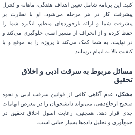
کنید. این برنامه شامل تعیین اهداف هفتگی، ماهانه و کنترل
پیشرفت کار در هر مرحله می‌شود. او با نظارت بر
پیشرفت شما و ارائه بازخوردهای منظم، انگیزه شما را
حفظ کرده و از انحراف از مسیر اصلی جلوگیری می‌کند و
در نهایت، به شما کمک می‌کند تا پروژه را به موقع و با
کیفیت بالا به اتمام برسانید.
مسائل مربوط به سرقت ادبی و اخلاق
تحقیق
مشکل:
عدم آگاهی کافی از قوانین سرقت ادبی و نحوه
صحیح ارجاع‌دهی، می‌تواند دانشجویان را در معرض اتهامات
جدی قرار دهد. همچنین، رعایت اصول اخلاق تحقیق در
جمع‌آوری و تحلیل داده‌ها بسیار حیاتی است.