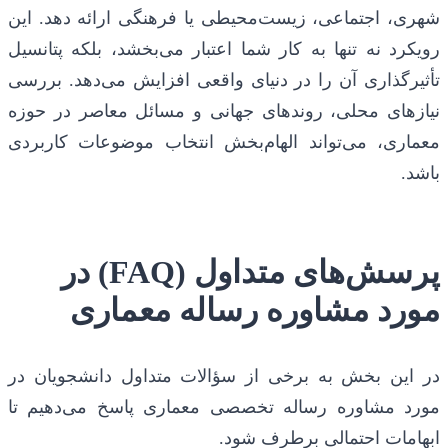
شهری، اجتماعی، زیست‌محیطی یا فرهنگی ارائه دهد. این
رویکرد نه تنها به کار شما اعتبار می‌بخشد، بلکه پتانسیل
تأثیرگذاری آن را در دنیای واقعی افزایش می‌دهد. بررسی
نیازهای محلی، روندهای جهانی و مسائل معاصر در حوزه
معماری، می‌تواند الهام‌بخش انتخاب موضوعات کاربردی
باشد.
پرسش‌های متداول (FAQ) در
مورد مشاوره رساله معماری
در این بخش به برخی از سؤالات متداول دانشجویان در
مورد مشاوره رساله تخصصی معماری پاسخ می‌دهیم تا
ابهامات احتمالی برطرف شود.