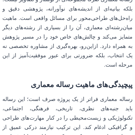
بلکه بیانیه‌ای از اندیشه‌های نوآورانه، پژوهشی دقیق و
راه‌حل‌های طراحی‌محور برای مسائل واقعی است. ماهیت
میان‌رشته‌ای معماری، آن را از بسیاری از رشته‌های دیگر
متمایز می‌کند و چالش‌های خاص خود را در مسیر پژوهش
به همراه دارد. ازاین‌رو، بهره‌گیری از مشاوره تخصصی نه
یک انتخاب، بلکه ضرورتی برای عبور موفقیت‌آمیز از این
مرحله است.
پیچیدگی‌های ماهیت رساله معماری
رساله معماری فراتر از یک پروژه صرف است؛ این رساله
باید جنبه‌های نظری، تاریخی، فرهنگی، اجتماعی،
تکنولوژیکی و زیست‌محیطی را در کنار مهارت‌های طراحی
و گرافیکی ادغام کند. این ترکیب نیازمند درکی عمیق از