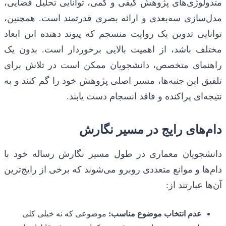
متدولوژی‌های پژوهش کیفی و کمی، توانایی تحلیل فضایی،
مدل‌سازی سه‌بعدی و ارائه بصری قدرتمند است. همچنین،
توانایی تدوین یک روایت منسجم که پیوند دهنده این ابعاد
مختلف باشد، از اهمیت بالایی برخوردار است. بدون یک
راهنمای متخصص، دانشجویان ممکن است در تلاش برای
تلفیق این جنبه‌ها، مسیر اصلی پژوهش خود را گم کنند و به
نتیجه‌ای پراکنده و فاقد انسجام دست یابند.
دام‌های رایج در مسیر نگارش
دانشجویان معماری در طول مسیر نگارش رساله خود با
دام‌ها و موانع متعددی روبرو می‌شوند که برخی از رایج‌ترین
آن‌ها عبارتند از:
عدم انتخاب موضوع مناسب:
موضوعی که نه خیلی کلی