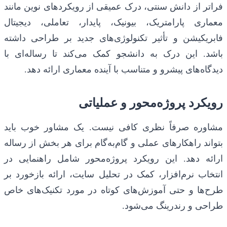
فراتر از دانش سنتی، درک عمیقی از رویکردهای نوین مانند
معماری پارامتریک، بیونیک، پایدار، تعاملی، دیجیتال
فابریکیشن و تأثیر تکنولوژی‌های جدید بر طراحی داشته
باشد. این درک به دانشجو کمک می‌کند تا رساله‌ای با
دیدگاه‌های پیشرو و متناسب با آینده معماری ارائه دهد.
رویکرد پروژه‌محور و عملیاتی
مشاوره صرفاً نظری کافی نیست. یک مشاور خوب باید
بتواند راهکارهای عملی و گام‌به‌گام برای هر بخش از رساله
ارائه دهد. این رویکرد پروژه‌محور شامل راهنمایی در
انتخاب نرم‌افزار، کمک در تحلیل سایت، ارائه بازخورد بر
طرح‌ها و حتی آموزش‌های کوتاه در مورد تکنیک‌های خاص
طراحی و رندرینگ می‌شود.