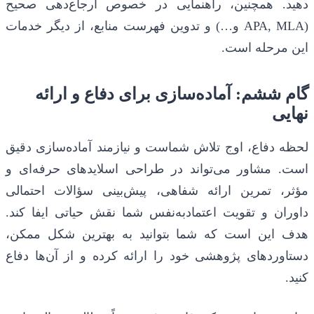
دهید. همچنین، راهنمایی در خصوص ارجاع‌دهی صحیح
(APA, MLA و…) و تدوین فهرست منابع، از دیگر خدمات
این مرحله است.
گام ششم: آماده‌سازی برای دفاع و ارائه
نهایی
لحظه دفاع، اوج تلاش شماست و نیازمند آماده‌سازی دقیق
است. مشاور می‌تواند در طراحی اسلایدهای حرفه‌ای و
مؤثر، تمرین ارائه شفاهی، پیش‌بینی سؤالات احتمالی
داوران و تقویت اعتمادبه‌نفس شما نقش حیاتی ایفا کند.
هدف این است که شما بتوانید به بهترین شکل ممکن،
دستاوردهای پژوهشی خود را ارائه کرده و از آن‌ها دفاع
کنید.