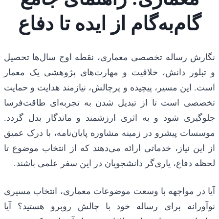
گام‌به‌گام از ایده تا دفاع
نگارش رساله تخصصی معماری، نقطه اوج سال‌ها تحصیل
و تبلور دانش، خلاقیت و مهارت‌های پژوهشی یک معمار
است. این مسیر، پیچیده و پرچالش، نیازمند هدایت و حمایت
تخصصی است تا از تبدیل شدن به تجربه‌ای طاقت‌فرسا
جلوگیری شود و به اثری ارزشمند و ماندگار بدل گردد.
موسسات پیشرو در زمینه مشاوره پایان‌نامه، با درک عمیق
از این نیاز، خدماتی ارائه می‌دهند که از انتخاب موضوع تا
لحظه دفاع، یاری‌گر دانشجویان در این سفر علمی باشند.
آیا در مواجهه با وسعت موضوعات معماری، انتخاب مسیری
نوآورانه برای رساله خود با چالش روبرو هستید؟ آیا