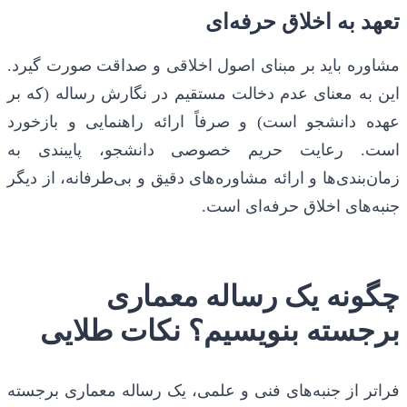
تعهد به اخلاق حرفه‌ای
مشاوره باید بر مبنای اصول اخلاقی و صداقت صورت گیرد.
این به معنای عدم دخالت مستقیم در نگارش رساله (که بر
عهده دانشجو است) و صرفاً ارائه راهنمایی و بازخورد
است. رعایت حریم خصوصی دانشجو، پایبندی به
زمان‌بندی‌ها و ارائه مشاوره‌های دقیق و بی‌طرفانه، از دیگر
جنبه‌های اخلاق حرفه‌ای است.
چگونه یک رساله معماری
برجسته بنویسیم؟ نکات طلایی
فراتر از جنبه‌های فنی و علمی، یک رساله معماری برجسته