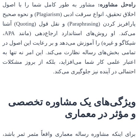
راه‌حل مشاوره:
مشاور به طور کامل شما را با اصول
اخلاق تحقیق، انواع سرقت ادبی (Plagiarism) و نحوه صحیح
پارافریز کردن (Paraphrasing) و نقل قول (Quoting) آشنا
می‌کند. او روش‌های استاندارد ارجاع‌دهی (مانند APA،
شیکاگو و غیره) را آموزش می‌دهد و بر رعایت این اصول در
تمامی بخش‌های رساله نظارت می‌کند. این امر نه تنها به
اعتبار علمی کار شما می‌افزاید، بلکه از بروز مشکلات
احتمالی در آینده نیز جلوگیری می‌کند.
ویژگی‌های یک مشاوره تخصصی
و مؤثر در معماری
برای اینکه مشاوره رساله معماری واقعاً مثمر ثمر باشد،