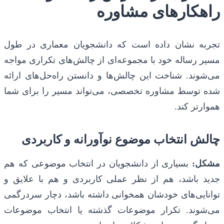
راهکارهای مشاوره
تجربه نشان داده است که دانشجویان معماری در طول
مسیر رساله خود با مجموعه‌ای از چالش‌های تکراری مواجه
می‌شوند. شناخت این چالش‌ها و دانستن راه‌حل‌های ارائه
شده توسط مشاوره تخصصی، می‌تواند مسیر را برای شما
هموارتر کند.
چالش انتخاب موضوع نوآورانه و کاربردی
مشکل:
بسیاری از دانشجویان در انتخاب موضوعی که هم
جدید باشد، هم از نظر عملی کاربردی و هم با علایق و
توانایی‌های خودشان همخوانی داشته باشد، دچار سردرگمی
می‌شوند. تکرار موضوعات گذشته یا انتخاب موضوعات