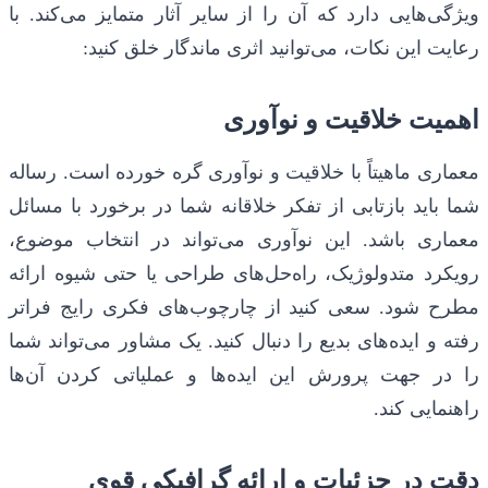
ویژگی‌هایی دارد که آن را از سایر آثار متمایز می‌کند. با
رعایت این نکات، می‌توانید اثری ماندگار خلق کنید:
اهمیت خلاقیت و نوآوری
معماری ماهیتاً با خلاقیت و نوآوری گره خورده است. رساله
شما باید بازتابی از تفکر خلاقانه شما در برخورد با مسائل
معماری باشد. این نوآوری می‌تواند در انتخاب موضوع،
رویکرد متدولوژیک، راه‌حل‌های طراحی یا حتی شیوه ارائه
مطرح شود. سعی کنید از چارچوب‌های فکری رایج فراتر
رفته و ایده‌های بدیع را دنبال کنید. یک مشاور می‌تواند شما
را در جهت پرورش این ایده‌ها و عملیاتی کردن آن‌ها
راهنمایی کند.
دقت در جزئیات و ارائه گرافیکی قوی