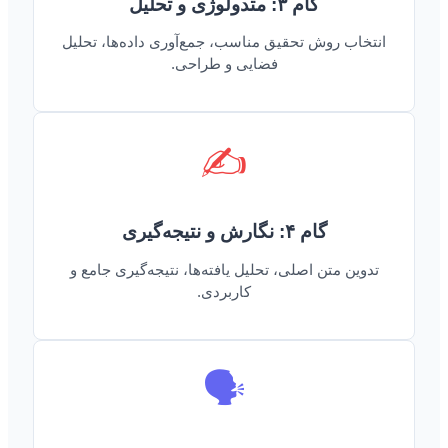
گام ۳: متدولوژی و تحلیل
انتخاب روش تحقیق مناسب، جمع‌آوری داده‌ها، تحلیل
فضایی و طراحی.
✍️
گام ۴: نگارش و نتیجه‌گیری
تدوین متن اصلی، تحلیل یافته‌ها، نتیجه‌گیری جامع و
کاربردی.
🗣️