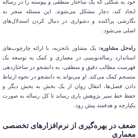
خود به شکلی که یک ساختار منطقی و پیوسته را در رساله
ایجاد کند، دچار مشکل می‌شوند. این مسئله منجر به
نگارشی پراکنده و دشواری در دنبال کردن استدلال‌های
اصلی می‌شود.
راه‌حل مشاوره:
یک مشاور باتجربه، با ارائه چارچوب‌های
استاندارد رساله‌نویسی در معماری و کمک به توسعه یک
فهرست مطالب دقیق و منطقی، به دانشجو در ساختاردهی
منسجم کمک می‌کند. او می‌تواند به دانشجو در نحوه ارتباط
دادن فصل‌ها، انتقال روان از یک بخش به بخش دیگر و
حفظ خط سیر پژوهش یاری رساند تا کل رساله به صورت
یکپارچه و هدفمند پیش رود.
ضعف در بهره‌گیری از نرم‌افزارهای تخصصی
معماری