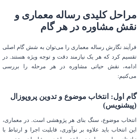
مراحل کلیدی رساله معماری و
نقش مشاوره در هر گام
فرآیند نگارش رساله معماری را می‌توان به شش گام اصلی
تقسیم کرد که هر یک نیازمند دقت و توجه ویژه هستند. در
ادامه، نقش حیاتی مشاوره در هر مرحله را بررسی
می‌کنیم:
گام اول: انتخاب موضوع و تدوین پروپوزال
(پیشنویس)
انتخاب موضوع، سنگ بنای هر پژوهشی است. در معماری،
این انتخاب باید علاوه بر نوآوری، قابلیت اجرا و ارتباط با