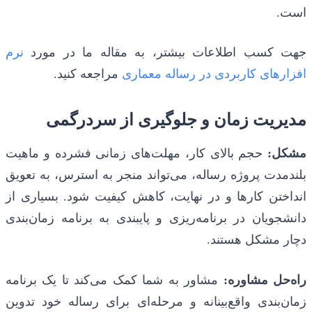
است.
جهت کسب اطلاعات بیشتر، به مقاله ما در مورد
نرم
افزارهای کاربردی در رساله معماری
مراجعه کنید.
مدیریت زمان و جلوگیری از سردرگمی
مشکل:
حجم بالای کار، مهلت‌های زمانی فشرده و ماهیت
بلندمدت پروژه رساله، می‌تواند منجر به استرس، به تعویق
انداختن کارها و در نهایت، کاهش کیفیت شود. بسیاری از
دانشجویان در برنامه‌ریزی و پایبندی به برنامه زمان‌بندی
دچار مشکل هستند.
راه‌حل مشاوره:
مشاور به شما کمک می‌کند تا یک برنامه
زمان‌بندی واقع‌بینانه و مرحله‌ای برای رساله خود تدوین