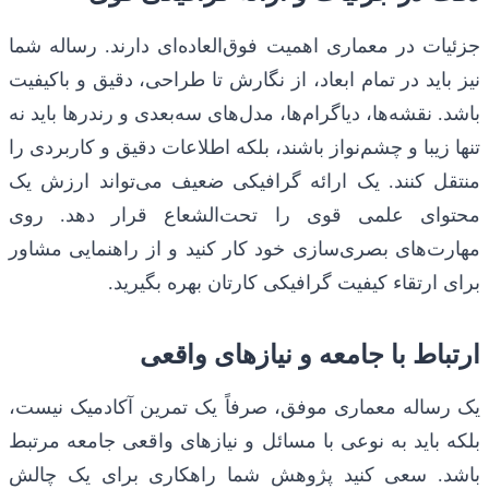
جزئیات در معماری اهمیت فوق‌العاده‌ای دارند. رساله شما
نیز باید در تمام ابعاد، از نگارش تا طراحی، دقیق و باکیفیت
باشد. نقشه‌ها، دیاگرام‌ها، مدل‌های سه‌بعدی و رندرها باید نه
تنها زیبا و چشم‌نواز باشند، بلکه اطلاعات دقیق و کاربردی را
منتقل کنند. یک ارائه گرافیکی ضعیف می‌تواند ارزش یک
محتوای علمی قوی را تحت‌الشعاع قرار دهد. روی
مهارت‌های بصری‌سازی خود کار کنید و از راهنمایی مشاور
برای ارتقاء کیفیت گرافیکی کارتان بهره بگیرید.
ارتباط با جامعه و نیازهای واقعی
یک رساله معماری موفق، صرفاً یک تمرین آکادمیک نیست،
بلکه باید به نوعی با مسائل و نیازهای واقعی جامعه مرتبط
باشد. سعی کنید پژوهش شما راهکاری برای یک چالش