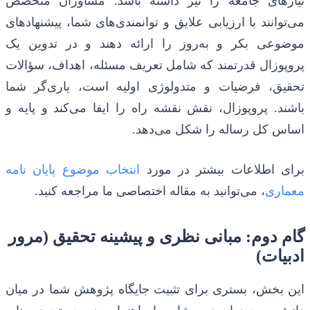
نیازهای جامعه را نیز داشته باشد. مشاوران متخصص
می‌توانند با ارزیابی علایق و توانمندی‌های شما، پیشنهادهای
موضوعی بکر و به‌روز را ارائه دهند و در تدوین یک
پروپوزال قدرتمند که شامل تعریف مسئله، اهداف، سؤالات
تحقیق، فرضیات و متدولوژی اولیه است، یاری‌گر شما
باشند. پروپوزال، نقش نقشه راه را ایفا می‌کند و پایه و
اساس کل رساله را شکل می‌دهد.
برای اطلاعات بیشتر در مورد
انتخاب موضوع پایان نامه
معماری
، می‌توانید به مقاله اختصاصی ما مراجعه کنید.
گام دوم: مبانی نظری و پیشینه تحقیق (مرور
ادبیات)
این بخش، بستری برای تثبیت جایگاه پژوهش شما در میان