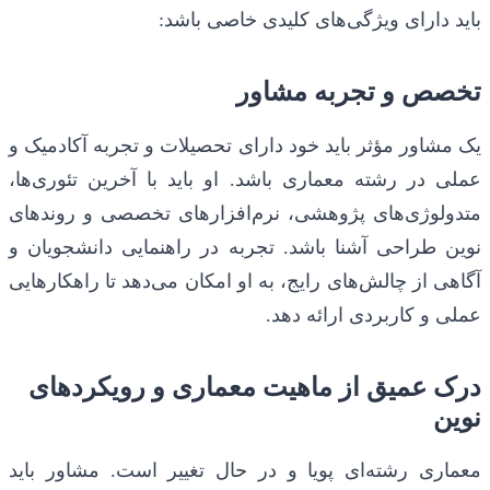
باید دارای ویژگی‌های کلیدی خاصی باشد:
تخصص و تجربه مشاور
یک مشاور مؤثر باید خود دارای تحصیلات و تجربه آکادمیک و
عملی در رشته معماری باشد. او باید با آخرین تئوری‌ها،
متدولوژی‌های پژوهشی، نرم‌افزارهای تخصصی و روندهای
نوین طراحی آشنا باشد. تجربه در راهنمایی دانشجویان و
آگاهی از چالش‌های رایج، به او امکان می‌دهد تا راهکارهایی
عملی و کاربردی ارائه دهد.
درک عمیق از ماهیت معماری و رویکردهای
نوین
معماری رشته‌ای پویا و در حال تغییر است. مشاور باید