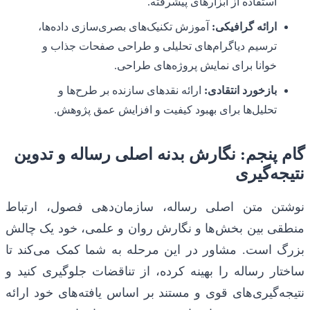
استفاده از ابزارهای پیشرفته.
ارائه گرافیکی:
آموزش تکنیک‌های بصری‌سازی داده‌ها،
ترسیم دیاگرام‌های تحلیلی و طراحی صفحات جذاب و
خوانا برای نمایش پروژه‌های طراحی.
بازخورد انتقادی:
ارائه نقدهای سازنده بر طرح‌ها و
تحلیل‌ها برای بهبود کیفیت و افزایش عمق پژوهش.
گام پنجم: نگارش بدنه اصلی رساله و تدوین
نتیجه‌گیری
نوشتن متن اصلی رساله، سازمان‌دهی فصول، ارتباط
منطقی بین بخش‌ها و نگارش روان و علمی، خود یک چالش
بزرگ است. مشاور در این مرحله به شما کمک می‌کند تا
ساختار رساله را بهینه کرده، از تناقضات جلوگیری کنید و
نتیجه‌گیری‌های قوی و مستند بر اساس یافته‌های خود ارائه