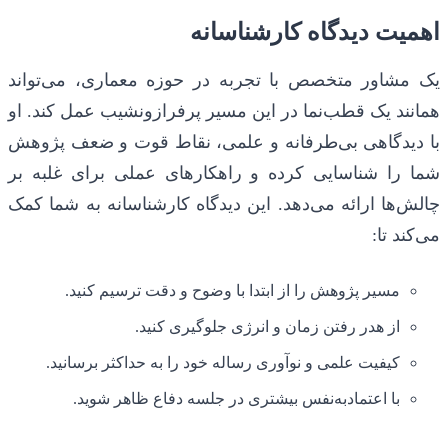
اهمیت دیدگاه کارشناسانه
یک مشاور متخصص با تجربه در حوزه معماری، می‌تواند
همانند یک قطب‌نما در این مسیر پرفرازونشیب عمل کند. او
با دیدگاهی بی‌طرفانه و علمی، نقاط قوت و ضعف پژوهش
شما را شناسایی کرده و راهکارهای عملی برای غلبه بر
چالش‌ها ارائه می‌دهد. این دیدگاه کارشناسانه به شما کمک
می‌کند تا:
مسیر پژوهش را از ابتدا با وضوح و دقت ترسیم کنید.
از هدر رفتن زمان و انرژی جلوگیری کنید.
کیفیت علمی و نوآوری رساله خود را به حداکثر برسانید.
با اعتمادبه‌نفس بیشتری در جلسه دفاع ظاهر شوید.