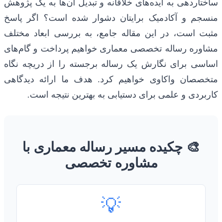
ساختاردهی به ایده‌های خلاقانه و تبدیل آن‌ها به یک پژوهش
منسجم و آکادمیک برایتان دشوار شده است؟ اگر پاسخ
مثبت است، در این مقاله جامع، به بررسی ابعاد مختلف
مشاوره رساله تخصصی معماری خواهیم پرداخت و گام‌های
اساسی برای نگارش یک رساله برجسته را از دریچه نگاه
متخصصان واکاوی خواهیم کرد. هدف ما ارائه دیدگاهی
کاربردی و علمی برای دستیابی به بهترین نتیجه است.
🎨 چکیده مسیر رساله معماری با
مشاوره تخصصی
💡