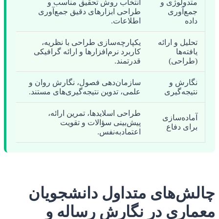
متدولوژی و
انتخاب روش تحقیق مناسب و
جمع‌آوری
طراحی ابزارهای دقیق جمع‌آوری
داده
اطلاعات.
تحلیل و ارائه
یکپارچه‌سازی طراحی با نظریه،
یافته‌ها
کاربرد نرم‌افزارها و ارائه گرافیکی
(طراحی)
قدرتمند.
نگارش و
سازمان‌دهی فصول، نگارش روان و
نتیجه‌گیری
علمی، تدوین نتیجه‌گیری‌های مستند.
طراحی اسلایدها، تمرین ارائه،
آماده‌سازی
پیش‌بینی سؤالات و تقویت
برای دفاع
اعتمادبه‌نفس.
چالش‌های متداول دانشجویان
معماری در نگارش رساله و