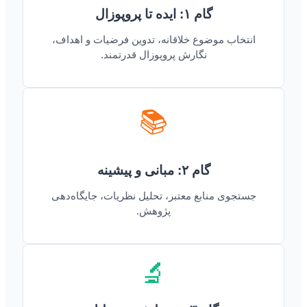
گام ۱: ایده تا پروپوزال
انتخاب موضوع خلاقانه، تدوین فرضیات و اهداف،
نگارش پروپوزال قدرتمند.
📚
گام ۲: مبانی و پیشینه
جستجوی منابع معتبر، تحلیل نظریات، جایگاه‌دهی
پژوهش.
🔬