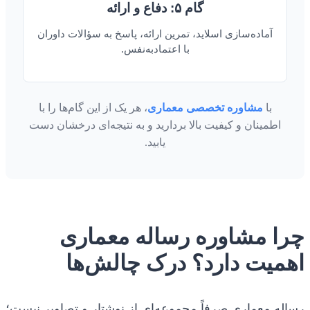
گام ۵: دفاع و ارائه
آماده‌سازی اسلاید، تمرین ارائه، پاسخ به سؤالات داوران
با اعتمادبه‌نفس.
با
مشاوره تخصصی معماری
، هر یک از این گام‌ها را با
اطمینان و کیفیت بالا بردارید و به نتیجه‌ای درخشان دست
یابید.
چرا مشاوره رساله معماری
اهمیت دارد؟ درک چالش‌ها
رساله معماری صرفاً مجموعه‌ای از نوشتار و تصاویر نیست؛