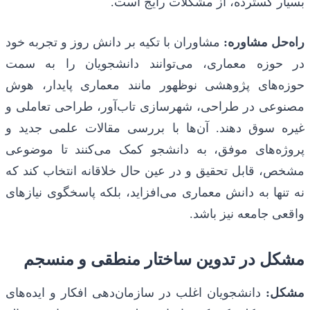
بسیار گسترده، از مشکلات رایج است.
راه‌حل مشاوره:
مشاوران با تکیه بر دانش روز و تجربه خود
در حوزه معماری، می‌توانند دانشجویان را به سمت
حوزه‌های پژوهشی نوظهور مانند معماری پایدار، هوش
مصنوعی در طراحی، شهرسازی تاب‌آور، طراحی تعاملی و
غیره سوق دهند. آن‌ها با بررسی مقالات علمی جدید و
پروژه‌های موفق، به دانشجو کمک می‌کنند تا موضوعی
مشخص، قابل تحقیق و در عین حال خلاقانه انتخاب کند که
نه تنها به دانش معماری می‌افزاید، بلکه پاسخگوی نیازهای
واقعی جامعه نیز باشد.
مشکل در تدوین ساختار منطقی و منسجم
مشکل:
دانشجویان اغلب در سازمان‌دهی افکار و ایده‌های