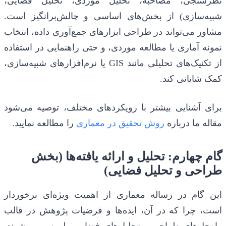
نظرسنجی، مصاحبه، تحلیل موردی، تحلیل فضایی،
شبیه‌سازی) از بخش‌های اساسی و چالش‌برانگیز است.
مشاور می‌تواند در طراحی ابزارهای جمع‌آوری داده، انتخاب
نمونه آماری یا مطالعه موردی، و حتی راهنمایی در استفاده
از تکنیک‌های تحلیلی مانند GIS یا نرم‌افزارهای شبیه‌سازی،
کمک شایانی کند.
برای آشنایی بیشتر با رویکردهای مختلف، توصیه می‌شود
مقاله ما درباره
روش تحقیق در معماری
را مطالعه نمایید.
گام چهارم: تحلیل و ارائه یافته‌ها (بخش
طراحی و تحلیل فضایی)
این گام در رساله معماری از اهمیت ویژه‌ای برخوردار
است، چرا که در آن، ایده‌ها و فرضیات پژوهش در قالب