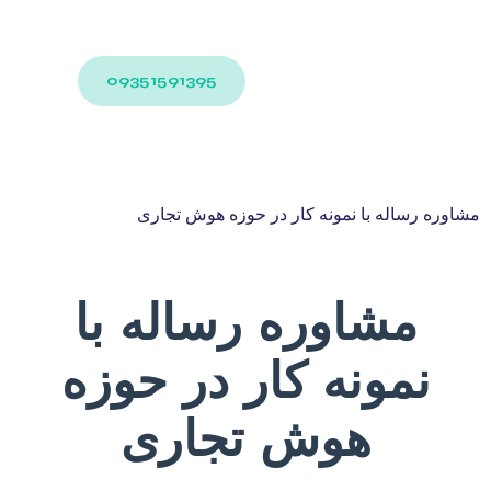
09351591395
مشاوره رساله با نمونه کار در حوزه هوش تجاری
مشاوره رساله با
نمونه کار در حوزه
هوش تجاری