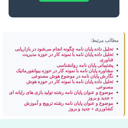
مطالب مرتبط:
تحلیل داده پایان نامه چگونه انجام می‌شود در بازاریابی
تحلیل داده پایان نامه با نمونه کار در حوزه مدیریت
فناوری
پشتیبانی پایان نامه روانشناسی
مشاوره پایان نامه با نمونه کار در حوزه بیوانفورماتیک
نگارش پایان نامه در موضوع هوش مصنوعی
تحلیل داده پایان نامه با نمونه کار در حوزه هوش
مصنوعی
موضوع و عنوان پایان نامه رشته تولید بازی های رایانه ای
+ جدید و بروز
موضوع و عنوان پایان نامه رشته ترویج و آموزش
کشاورزی + جدید و بروز