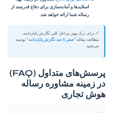
اسلایدها و آماده‌سازی برای دفاع قدرتمند از
رساله شما ارائه خواهد شد.
🔗 برای درک بهتر مراحل کلی نگارش پایان‌نامه،
مطالعه مقاله
“صفر تا صد نگارش پایان‌نامه”
توصیه
می‌شود.
پرسش‌های متداول (FAQ)
در زمینه مشاوره رساله
هوش تجاری