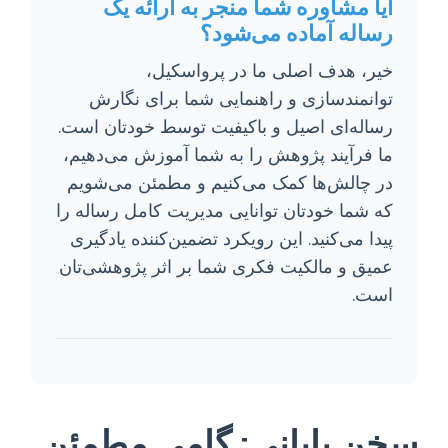
آیا مشاوره شما منجر به ارائه یک
رساله آماده می‌شود؟
خیر، هدف اصلی ما در پرواسکیل،
توانمندسازی و راهنمایی شما برای نگارش
رساله‌ای اصیل و باکیفیت توسط خودتان است.
ما فرآیند پژوهش را به شما آموزش می‌دهیم،
در چالش‌ها کمک می‌کنیم و مطمئن می‌شویم
که شما خودتان توانایی مدیریت کامل رساله را
پیدا می‌کنید. این رویکرد تضمین‌کننده یادگیری
عمیق و مالکیت فکری شما بر اثر پژوهشی‌تان
است.
سخن پایانی: گامی مطمئن