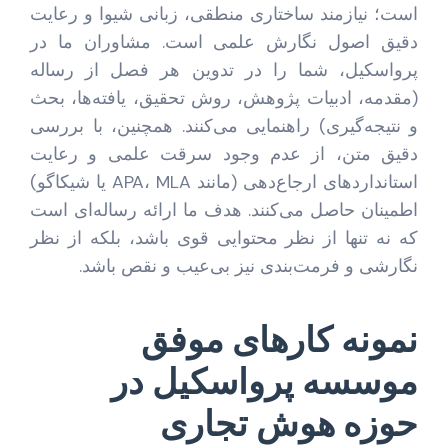
است؛ نیازمند ساختاری منطقی، زبانی شیوا و رعایت
دقیق اصول نگارش علمی است. مشاوران ما در
پرواسکیل، شما را در تدوین هر فصل از رساله
(مقدمه، ادبیات پژوهش، روش تحقیق، یافته‌ها، بحث
و نتیجه‌گیری) راهنمایی می‌کنند. همچنین، با بررسی
دقیق متن، از عدم وجود سرقت علمی و رعایت
استانداردهای ارجاع‌دهی (مانند APA، MLA یا شیکاگو)
اطمینان حاصل می‌کنند. هدف ما ارائه رساله‌ای است
که نه تنها از نظر محتوایی قوی باشد، بلکه از نظر
نگارشی و فرمت‌بندی نیز بی‌عیب و نقص باشد.
نمونه کارهای موفق
موسسه پرواسکیل در
حوزه هوش تجاری