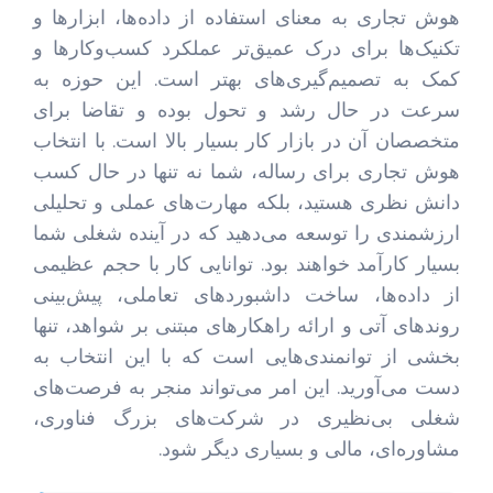
هوش تجاری به معنای استفاده از داده‌ها، ابزارها و
تکنیک‌ها برای درک عمیق‌تر عملکرد کسب‌وکارها و
کمک به تصمیم‌گیری‌های بهتر است. این حوزه به
سرعت در حال رشد و تحول بوده و تقاضا برای
متخصصان آن در بازار کار بسیار بالا است. با انتخاب
هوش تجاری برای رساله، شما نه تنها در حال کسب
دانش نظری هستید، بلکه مهارت‌های عملی و تحلیلی
ارزشمندی را توسعه می‌دهید که در آینده شغلی شما
بسیار کارآمد خواهند بود. توانایی کار با حجم عظیمی
از داده‌ها، ساخت داشبوردهای تعاملی، پیش‌بینی
روندهای آتی و ارائه راهکارهای مبتنی بر شواهد، تنها
بخشی از توانمندی‌هایی است که با این انتخاب به
دست می‌آورید. این امر می‌تواند منجر به فرصت‌های
شغلی بی‌نظیری در شرکت‌های بزرگ فناوری،
مشاوره‌ای، مالی و بسیاری دیگر شود.