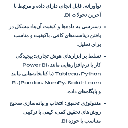
نوآورانه، قابل انجام، دارای داده و مرتبط با
آخرین تحولات BI.
دسترسی به داده‌ها و کیفیت آن‌ها:
مشکل در
یافتن دیتاست‌های کافی، باکیفیت و مناسب
برای تحلیل.
تسلط بر ابزارهای هوش تجاری:
پیچیدگی
کار با نرم‌افزارهایی مانند Power BI،
Tableau، Python (با کتابخانه‌هایی مانند
Pandas، NumPy، Scikit-Learn)، R
و پایگاه‌های داده.
متدولوژی تحقیق:
انتخاب و پیاده‌سازی صحیح
روش‌های تحقیق کمی، کیفی یا ترکیبی
متناسب با حوزه BI.