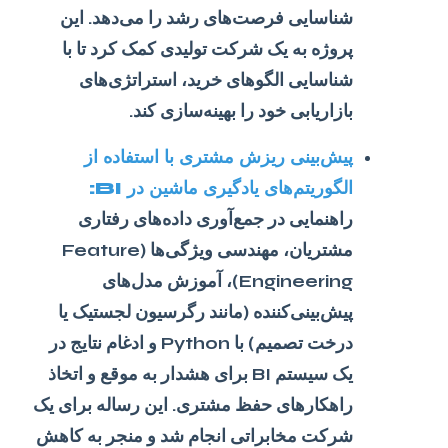
شناسایی فرصت‌های رشد را می‌دهد. این
پروژه به یک شرکت تولیدی کمک کرد تا با
شناسایی الگوهای خرید، استراتژی‌های
بازاریابی خود را بهینه‌سازی کند.
پیش‌بینی ریزش مشتری با استفاده از
الگوریتم‌های یادگیری ماشین در BI:
راهنمایی در جمع‌آوری داده‌های رفتاری
مشتریان، مهندسی ویژگی‌ها (Feature
Engineering)، آموزش مدل‌های
پیش‌بینی‌کننده (مانند رگرسیون لجستیک یا
درخت تصمیم) با Python و ادغام نتایج در
یک سیستم BI برای هشدار به موقع و اتخاذ
راهکارهای حفظ مشتری. این رساله برای یک
شرکت مخابراتی انجام شد و منجر به کاهش