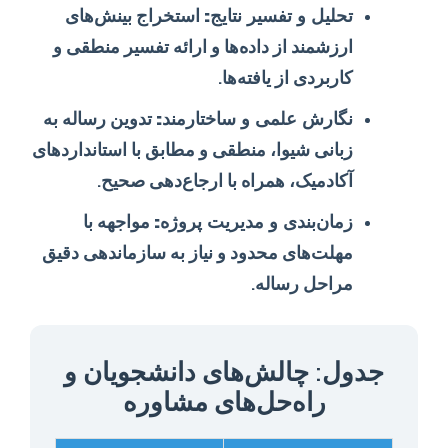
تحلیل و تفسیر نتایج:
استخراج بینش‌های
ارزشمند از داده‌ها و ارائه تفسیر منطقی و
کاربردی از یافته‌ها.
نگارش علمی و ساختارمند:
تدوین رساله به
زبانی شیوا، منطقی و مطابق با استانداردهای
آکادمیک، همراه با ارجاع‌دهی صحیح.
زمان‌بندی و مدیریت پروژه:
مواجهه با
مهلت‌های محدود و نیاز به سازماندهی دقیق
مراحل رساله.
جدول: چالش‌های دانشجویان و
راه‌حل‌های مشاوره