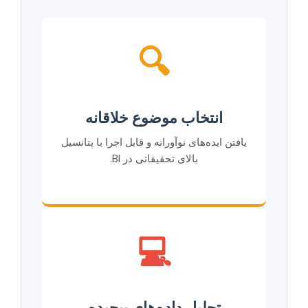
🔍
انتخاب موضوع خلاقانه
یافتن ایده‌های نوآورانه و قابل اجرا با پتانسیل
بالای تحقیقاتی در BI.
💻
تحلیل داده‌های پیچیده