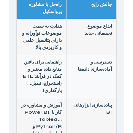
چالش رایج
راه‌حل با مشاوره
پرواسکیل
ابداع موضوع
هدایت به سمت
تحقیقاتی جدید
موضوعات نوآورانه و
دارای پتانسیل علمی
و کاربردی بالا.
دسترسی و
راهنمایی برای یافتن
آماده‌سازی داده‌ها
منابع داده معتبر و
کمک در فرآیند ETL
(استخراج، تبدیل،
بارگذاری).
پیاده‌سازی ابزارهای
آموزش و مشاوره در
BI
کار با Power BI,
Tableau,
Python/R و