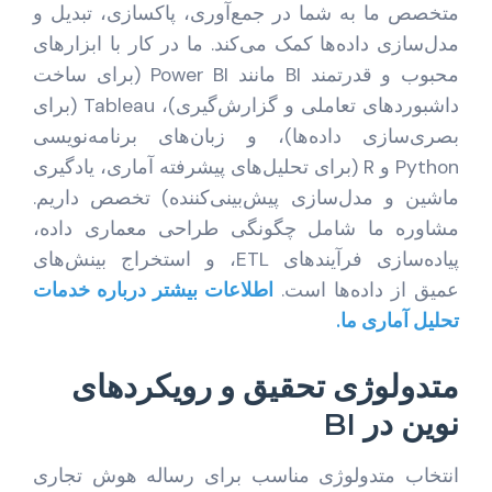
متخصص ما به شما در جمع‌آوری، پاکسازی، تبدیل و
مدل‌سازی داده‌ها کمک می‌کند. ما در کار با ابزارهای
محبوب و قدرتمند BI مانند Power BI (برای ساخت
داشبوردهای تعاملی و گزارش‌گیری)، Tableau (برای
بصری‌سازی داده‌ها)، و زبان‌های برنامه‌نویسی
Python و R (برای تحلیل‌های پیشرفته آماری، یادگیری
ماشین و مدل‌سازی پیش‌بینی‌کننده) تخصص داریم.
مشاوره ما شامل چگونگی طراحی معماری داده،
پیاده‌سازی فرآیندهای ETL، و استخراج بینش‌های
عمیق از داده‌ها است.
اطلاعات بیشتر درباره خدمات
تحلیل آماری ما.
متدولوژی تحقیق و رویکردهای
نوین در BI
انتخاب متدولوژی مناسب برای رساله هوش تجاری