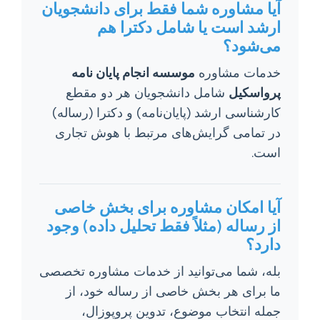
آیا مشاوره شما فقط برای دانشجویان
ارشد است یا شامل دکترا هم
می‌شود؟
خدمات مشاوره
موسسه انجام پایان نامه
پرواسکیل
شامل دانشجویان هر دو مقطع
کارشناسی ارشد (پایان‌نامه) و دکترا (رساله)
در تمامی گرایش‌های مرتبط با هوش تجاری
است.
آیا امکان مشاوره برای بخش خاصی
از رساله (مثلاً فقط تحلیل داده) وجود
دارد؟
بله، شما می‌توانید از خدمات مشاوره تخصصی
ما برای هر بخش خاصی از رساله خود، از
جمله انتخاب موضوع، تدوین پروپوزال،