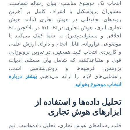
انتخاب یک موضوع مناسب، بنیان رساله شماست.
مشاوران پرواسکیل با اشراف کامل بر آخرین
روندهای تحقیقاتی در هوش تجاری (مانند هوش
تجاری ابری، هوش تجاری در IoT، BI در بلاکچین، BI
اخلاقی و مسئولیت‌پذیر)، به شما کمک می‌کنند تا
موضوعی نوآورانه، قابل انجام و دارای ارزش علمی
و کاربردی انتخاب کنید. همچنین، در تدوین پروپوزالی
قوی و متقاعدکننده که شامل بیان مسئله، ادبیات
پژوهش، فرضیه‌ها و روش‌شناسی است،
راهنمایی‌های لازم را ارائه می‌دهیم.
بیشتر درباره
انتخاب موضوع بخوانید.
تحلیل داده‌ها و استفاده از
ابزارهای هوش تجاری
قلب رساله‌های هوش تجاری، تحلیل داده‌هاست. تیم