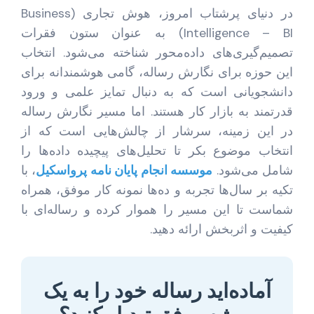
در دنیای پرشتاب امروز، هوش تجاری (Business
Intelligence – BI) به عنوان ستون فقرات
تصمیم‌گیری‌های داده‌محور شناخته می‌شود. انتخاب
این حوزه برای نگارش رساله، گامی هوشمندانه برای
دانشجویانی است که به دنبال تمایز علمی و ورود
قدرتمند به بازار کار هستند. اما مسیر نگارش رساله
در این زمینه، سرشار از چالش‌هایی است که از
انتخاب موضوع بکر تا تحلیل‌های پیچیده داده‌ها را
شامل می‌شود.
موسسه انجام پایان نامه پرواسکیل
، با
تکیه بر سال‌ها تجربه و ده‌ها نمونه کار موفق، همراه
شماست تا این مسیر را هموار کرده و رساله‌ای با
کیفیت و اثربخش ارائه دهید.
آماده‌اید رساله خود را به یک