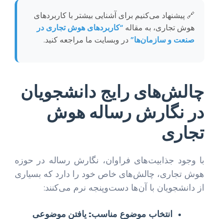
🔗 پیشنهاد می‌کنیم برای آشنایی بیشتر با کاربردهای
هوش تجاری، به مقاله
“کاربردهای هوش تجاری در
صنعت و سازمان‌ها”
در وبسایت ما مراجعه کنید.
چالش‌های رایج دانشجویان
در نگارش رساله هوش
تجاری
با وجود جذابیت‌های فراوان، نگارش رساله در حوزه
هوش تجاری، چالش‌های خاص خود را دارد که بسیاری
از دانشجویان با آن‌ها دست‌وپنجه نرم می‌کنند:
انتخاب موضوع مناسب:
یافتن موضوعی