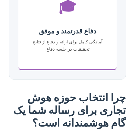
🎓
دفاع قدرتمند و موفق
آمادگی کامل برای ارائه و دفاع از نتایج
تحقیقات در جلسه دفاع.
چرا انتخاب حوزه هوش
تجاری برای رساله شما یک
گام هوشمندانه است؟