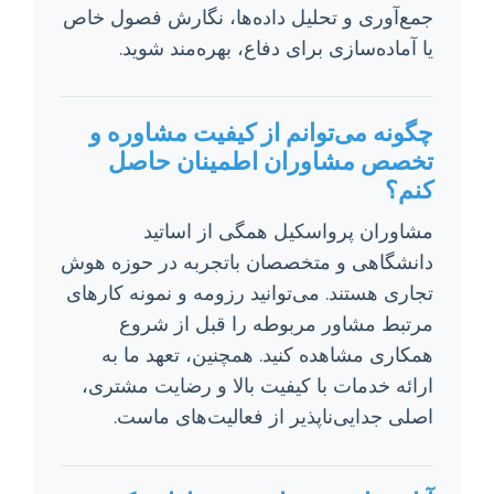
جمع‌آوری و تحلیل داده‌ها، نگارش فصول خاص
یا آماده‌سازی برای دفاع، بهره‌مند شوید.
چگونه می‌توانم از کیفیت مشاوره و
تخصص مشاوران اطمینان حاصل
کنم؟
مشاوران پرواسکیل همگی از اساتید
دانشگاهی و متخصصان باتجربه در حوزه هوش
تجاری هستند. می‌توانید رزومه و نمونه کارهای
مرتبط مشاور مربوطه را قبل از شروع
همکاری مشاهده کنید. همچنین، تعهد ما به
ارائه خدمات با کیفیت بالا و رضایت مشتری،
اصلی جدایی‌ناپذیر از فعالیت‌های ماست.