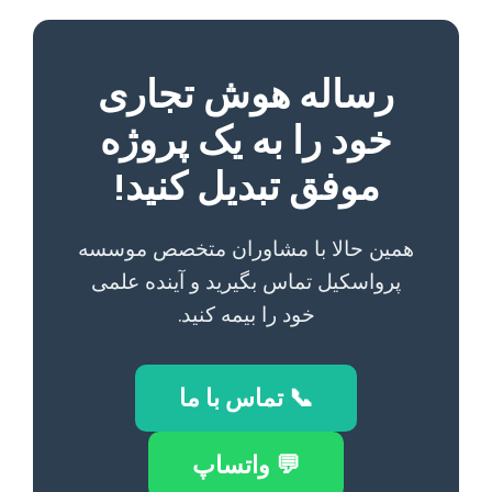
رساله هوش تجاری
خود را به یک پروژه
موفق تبدیل کنید!
همین حالا با مشاوران متخصص موسسه
پرواسکیل تماس بگیرید و آینده علمی
خود را بیمه کنید.
📞 تماس با ما
💬 واتساپ