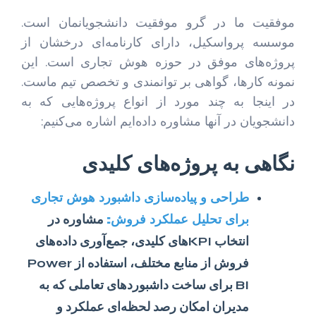
موفقیت ما در گرو موفقیت دانشجویانمان است.
موسسه پرواسکیل، دارای کارنامه‌ای درخشان از
پروژه‌های موفق در حوزه هوش تجاری است. این
نمونه کارها، گواهی بر توانمندی و تخصص تیم ماست.
در اینجا به چند مورد از انواع پروژه‌هایی که به
دانشجویان در آنها مشاوره داده‌ایم اشاره می‌کنیم:
نگاهی به پروژه‌های کلیدی
طراحی و پیاده‌سازی داشبورد هوش تجاری
برای تحلیل عملکرد فروش:
مشاوره در
انتخاب KPIهای کلیدی، جمع‌آوری داده‌های
فروش از منابع مختلف، استفاده از Power
BI برای ساخت داشبوردهای تعاملی که به
مدیران امکان رصد لحظه‌ای عملکرد و