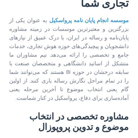
تجاری شما
موسسه انجام پایان نامه پرواسکیل
به عنوان یکی از
بزرگترین و معتبرترین موسسات در زمینه مشاوره
پایان‌نامه و رساله در ایران، با درک عمیق از نیازهای
دانشجویان و پیچیدگی‌های حوزه هوش تجاری، خدمات
جامع و تخصصی را ارائه می‌دهد. تیم مشاوران ما
متشکل از اساتید دانشگاهی و متخصصان صنعت با
سابقه درخشان در حوزه BI هستند که می‌توانند شما
را در تمام مراحل نگارش رساله یاری کنند. از اولین
گام یعنی انتخاب موضوع تا آخرین مرحله یعنی
آماده‌سازی برای دفاع، پرواسکیل در کنار شماست.
مشاوره تخصصی در انتخاب
موضوع و تدوین پروپوزال