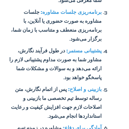
شما معرفی می‌شود.
برنامه‌ریزی جلسات مشاوره:
جلسات
مشاوره به صورت حضوری یا آنلاین، با
برنامه‌ریزی منعطف و متناسب با زمان شما،
برگزار می‌شود.
پشتیبانی مستمر:
در طول فرآیند نگارش،
مشاور شما به صورت مداوم پشتیبانی لازم را
ارائه می‌دهد و به سوالات و مشکلات شما
پاسخگو خواهد بود.
بازبینی و اصلاح:
پس از اتمام نگارش، متن
رساله توسط تیم تخصصی ما بازبینی و
اصلاحات لازم جهت افزایش کیفیت و رعایت
استانداردها انجام می‌شود.
آمادگی برای دفاع:
مشاوره در زمینه تهیه