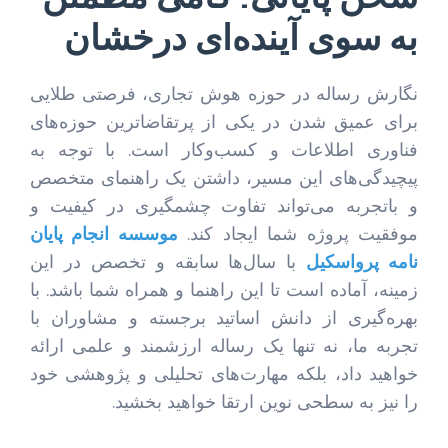
به سوی آینده‌ای درخشان
نگارش رساله در حوزه هوش تجاری، فرصتی طلایی
برای عمیق شدن در یکی از پرتقاضاترین حوزه‌های
فناوری اطلاعات و کسب‌وکار است. با توجه به
پیچیدگی‌های این مسیر، داشتن یک راهنمای متخصص
و باتجربه می‌تواند تفاوت چشمگیری در کیفیت و
موفقیت پروژه شما ایجاد کند.
موسسه انجام پایان
نامه پرواسکیل
با سال‌ها سابقه و تخصص در این
زمینه، آماده است تا این راهنما و همراه شما باشد. با
بهره‌گیری از دانش اساتید برجسته و مشاوران با
تجربه ما، نه تنها یک رساله ارزشمند و علمی ارائه
خواهید داد، بلکه مهارت‌های تحلیلی و پژوهشی خود
را نیز به سطحی نوین ارتقا خواهید بخشید.