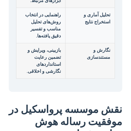
ابزارهای مرتبط.
تحلیل آماری و
راهنمایی در انتخاب
استخراج نتایج
روش‌های تحلیل
مناسب و تفسیر
دقیق یافته‌ها.
نگارش و
بازبینی، ویرایش و
مستندسازی
تضمین رعایت
استانداردهای
نگارشی و اخلاقی.
نقش موسسه پرواسکیل در
موفقیت رساله هوش