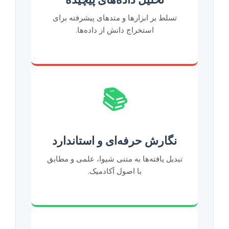
تسلط بر ابزارها و متدهای پیشرفته برای
استخراج دانش از داده‌ها.
📚
نگارش حرفه‌ای و استاندارد
تبدیل یافته‌ها به متنی شیوا، علمی و مطابق
با اصول آکادمیک.