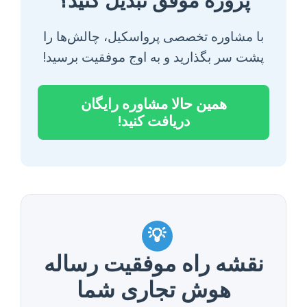
پروژه موفق تبدیل کنید؟
با مشاوره تخصصی پرواسکیل، چالش‌ها را
پشت سر بگذارید و به اوج موفقیت برسید!
همین حالا مشاوره رایگان
دریافت کنید!
💡
نقشه راه موفقیت رساله
هوش تجاری شما