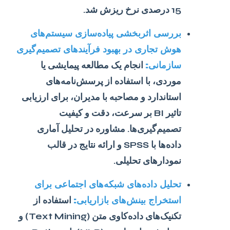
15 درصدی نرخ ریزش شد.
بررسی اثربخشی پیاده‌سازی سیستم‌های
هوش تجاری در بهبود فرآیندهای تصمیم‌گیری
سازمانی:
انجام یک مطالعه پیمایشی یا
موردی، با استفاده از پرسش‌نامه‌های
استاندارد و مصاحبه با مدیران، برای ارزیابی
تاثیر BI بر سرعت، دقت و کیفیت
تصمیم‌گیری‌ها. مشاوره در تحلیل آماری
داده‌ها با SPSS و ارائه نتایج در قالب
نمودارهای تحلیلی.
تحلیل داده‌های شبکه‌های اجتماعی برای
استخراج بینش‌های بازاریابی:
استفاده از
تکنیک‌های داده‌کاوی متن (Text Mining) و