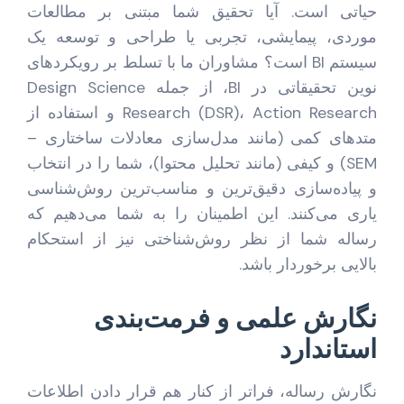
حیاتی است. آیا تحقیق شما مبتنی بر مطالعات
موردی، پیمایشی، تجربی یا طراحی و توسعه یک
سیستم BI است؟ مشاوران ما با تسلط بر رویکردهای
نوین تحقیقاتی در BI، از جمله Design Science
Research (DSR)، Action Research و استفاده از
متدهای کمی (مانند مدل‌سازی معادلات ساختاری –
SEM) و کیفی (مانند تحلیل محتوا)، شما را در انتخاب
و پیاده‌سازی دقیق‌ترین و مناسب‌ترین روش‌شناسی
یاری می‌کنند. این اطمینان را به شما می‌دهیم که
رساله شما از نظر روش‌شناختی نیز از استحکام
بالایی برخوردار باشد.
نگارش علمی و فرمت‌بندی
استاندارد
نگارش رساله، فراتر از کنار هم قرار دادن اطلاعات