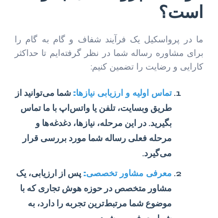
است؟
ما در پرواسکیل یک فرآیند شفاف و گام به گام را
برای مشاوره رساله شما در نظر گرفته‌ایم تا حداکثر
کارایی و رضایت را تضمین کنیم:
تماس اولیه و ارزیابی نیازها:
شما می‌توانید از
طریق وبسایت، تلفن یا واتس‌اپ با ما تماس
بگیرید. در این مرحله، نیازها، دغدغه‌ها و
مرحله فعلی رساله شما مورد بررسی قرار
می‌گیرد.
معرفی مشاور تخصصی:
پس از ارزیابی، یک
مشاور متخصص در حوزه هوش تجاری که با
موضوع شما مرتبط‌ترین تجربه را دارد، به