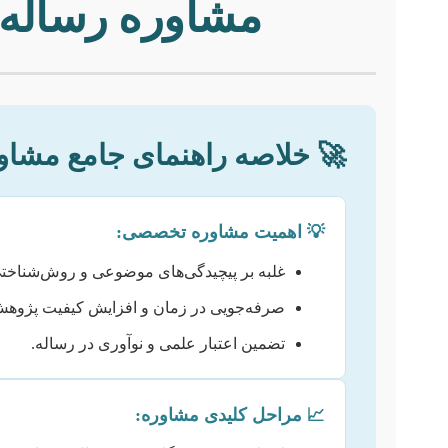
مشاوره رساله ب
🚀 خلاصه راهنمای جامع مشاو
💡 اهمیت مشاوره تخصصی:
غلبه بر پیچیدگی‌های موضوعی و روش‌شناخت
صرفه‌جویی در زمان و افزایش کیفیت پژوهش
تضمین اعتبار علمی و نوآوری در رساله.
📈 مراحل کلیدی مشاوره: