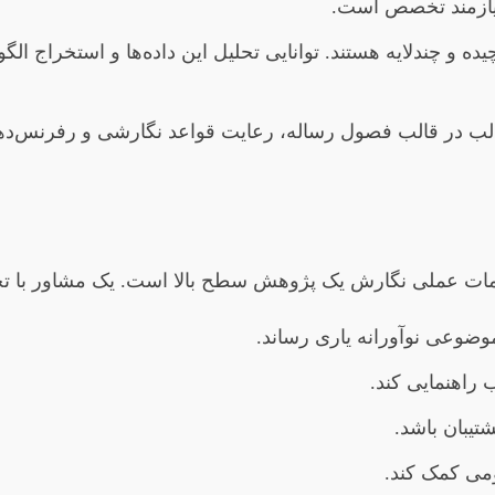
نیازمند تخصص است.
یده و چندلایه هستند. توانایی تحلیل این داده‌ها و استخراج الگو
 در قالب فصول رساله، رعایت قواعد نگارشی و رفرنس‌دهی 
ات عملی نگارش یک پژوهش سطح بالا است. یک مشاور با تجربه
ضوعی نوآورانه یاری رساند.
 راهنمایی کند.
تیبان باشد.
می کمک کند.