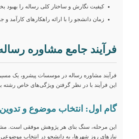
کیفیت نگارش و ساختار کلی رساله را بهبود بخ
زمان دانشجو را با ارائه راهکارهای کارآمد و ج
فرآیند جامع مشاوره رساله
فرآیند مشاوره رساله در موسسات پیشرو، یک مسیر مر
این فرآیند با در نظر گرفتن ویژگی‌های خاص رشته
گام اول: انتخاب موضوع و تدوین 
این مرحله، سنگ بنای هر پژوهش موفقی است. مشاور
نیازهای روز شهرها، به دانشجو در انتخاب موضوعی ن