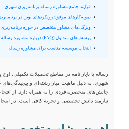
فرآیند جامع مشاوره رساله برنامه‌ریزی شهری
نمونه‌کارهای موفق: رویکردهای نوین در برنامه‌ر
ویژگی‌های مشاور متخصص در حوزه برنامه‌ریزی
پرسش‌های متداول (FAQ) درباره مشاوره رساله
انتخاب موسسه مناسب برای مشاوره رساله
رساله یا پایان‌نامه در مقاطع تحصیلات تکمیلی، او
شهری، به دلیل ماهیت میان‌رشته‌ای و پیچیدگی‌ها
چالش‌های منحصربه‌فردی را به همراه دارد. از انتخا
نیازمند دانش تخصصی و تجربه کافی است. در اینجاس
اهمیت مشاوره تخصصی در 