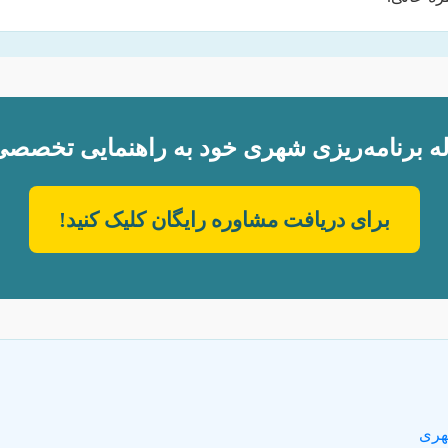
له برنامه‌ریزی شهری خود به راهنمایی تخصصی 
برای دریافت مشاوره رایگان کلیک کنید!
هری