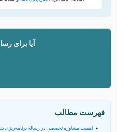
آیا برای رسا
فهرست مطالب
اهمیت مشاوره تخصصی در رساله برنامه‌ریزی ش