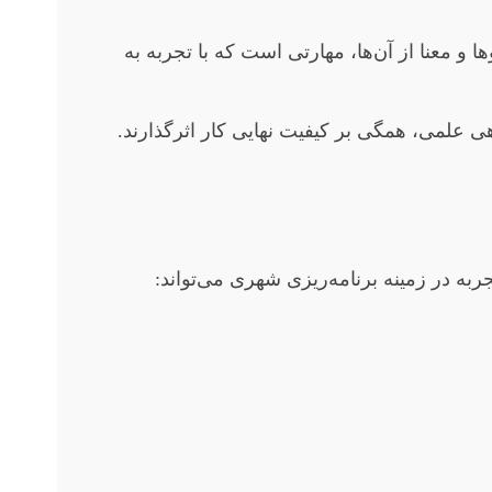
ها و معنا از آن‌ها، مهارتی است که با تجربه به
علمی، همگی بر کیفیت نهایی کار اثرگذارند.
 در زمینه برنامه‌ریزی شهری می‌تواند: