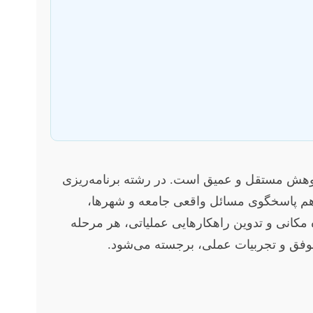
 پژوهش مستقل و عمیق است. در رشته برنامه‌ریزی
 هم پاسخگوی مسائل واقعی جامعه و شهرها،
ه مکانی و تدوین راهکارهایی عملیاتی، هر مرحله
موفق و تجربیات عملی، برجسته می‌شود.