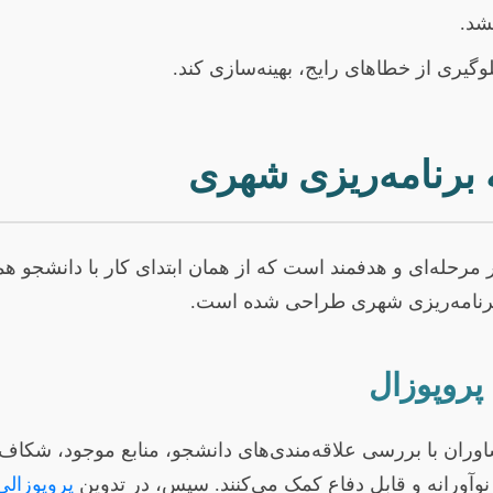
شد.
لوگیری از خطاهای رایج، بهینه‌سازی کند.
 برنامه‌ریزی شهری
حله‌ای و هدفمند است که از همان ابتدای کار با دانشجو همر
 برنامه‌ریزی شهری طراحی شده است.
پروپوزال
ان با بررسی علاقه‌مندی‌های دانشجو، منابع موجود، شکاف‌ه
وآورانه و قابل دفاع کمک می‌کنند. سپس، در تدوین
پروپوزالی