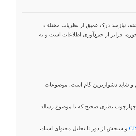
ته، نیازمند درک عمیق از نظریات مختلف،
 حوزه، فراتر از جمع‌آوری اطلاعات است و به
ن و شاید دشوارترین گام است. موضوعات
 چهارچوب نظری صحیح که با موضوع رساله
و سنجش از دور تا تحلیل محتوای اسناد،