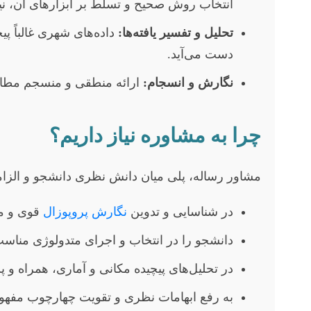
انتخاب روش صحیح و تسلط بر ابزارهای آن، 
تحلیل و تفسیر یافته‌ها:
داده‌های شهری غالباً پیچ
دست می‌آید.
نگارش و انسجام:
ارائه منطقی و منسجم مطالب
چرا به مشاوره نیاز داریم؟
مشاور رساله، پلی میان دانش نظری دانشجو و الزام
در شناسایی و تدوین
نگارش پروپوزال
قوی و مو
دانشجو را در انتخاب و اجرای متدولوژی مناسب
در تحلیل‌های پیچیده مکانی و آماری، همراه و پش
به رفع ابهامات نظری و تقویت چهارچوب مفهو