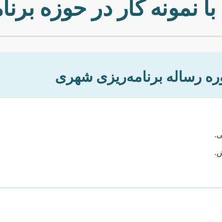
ا نمونه کار در حوزه برن
ره رساله برنامه‌ریزی شهری
ی.
.