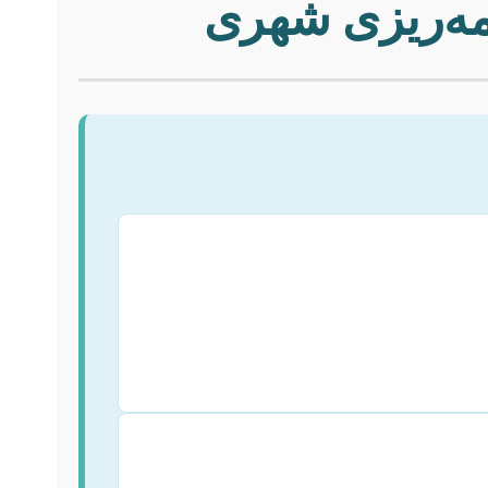
امه‌ریزی شهری