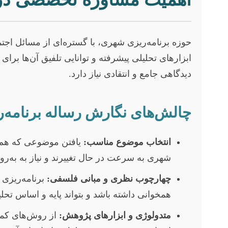
حوزه برنامه‌ریزی شهری، با گستره‌ای از مسائل اج
ابزارهای تحلیلی پیشرفته و توانایی تلفیق آن‌ها برا
دیدگاهی جامع و انتقادی نیاز دارد.
چالش‌های نگارش رساله برنامه‌
انتخاب موضوع مناسب:
یافتن موضوعی که هم ج
شهری به سرعت در حال تغییرند و نیاز به به‌روز
چهارچوب نظری و مبانی فلسفی:
برنامه‌ریزی
همخوانی داشته باشد و بتواند پایه و اساس تحل
متدولوژی و ابزارهای پژوهش:
از روش‌های کمی