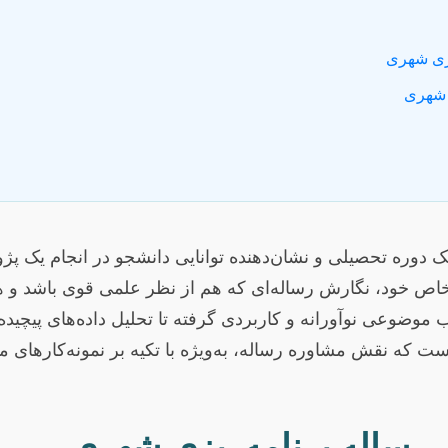
یزی شهری
 شهری
ج یک دوره تحصیلی و نشان‌دهنده توانایی دانشجو در انجام یک
ی خاص خود، نگارش رساله‌ای که هم از نظر علمی قوی باشد و
ب موضوعی نوآورانه و کاربردی گرفته تا تحلیل داده‌های پیچید
ت که نقش مشاوره رساله، به‌ویژه با تکیه بر نمونه‌کارهای 
رساله برنامه‌ریزی شهری