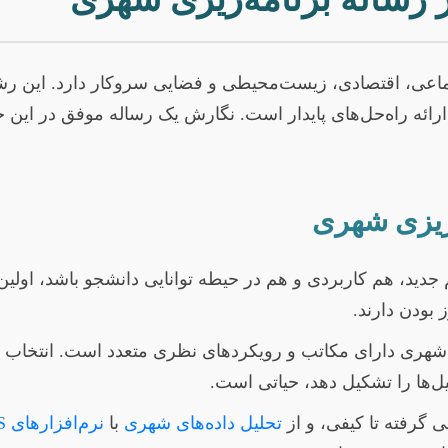
تماعی، اقتصادی، زیست‌محیطی و فضایی سروکار دارد. این رش
ی ارائه راه‌حل‌های پایدار است. نگارش یک رساله موفق در این
ریزی شهری
دید، هم کاربردی و هم در حیطه توانایی دانشجو باشد، اولی
 بودن دارند.
 شهری دارای مکاتب و رویکردهای نظری متعدد است. انتخاب
یل‌ها را تشکیل دهد، حیاتی است.
 گرفته تا کیفی، و از
تحلیل داده‌های شهری
با
نرم‌افزارهای GIS