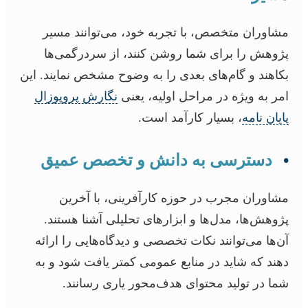
مشاوران متخصص، با تجربه خود، می‌توانند مسیر
پژوهش را برای شما روشن کنند، از سردرگمی‌ها
بکاهند و گام‌های بعدی را به وضوح مشخص نمایند. این
امر به ویژه در مراحل اولیه، یعنی
نگارش پروپوزال
پایان نامه
، بسیار کارآمد است.
•
دسترسی به دانش و تخصص عمیق
مشاوران مجرب در حوزه کارآفرینی، با آخرین
پژوهش‌ها، مدل‌ها و ابزارهای تحلیلی آشنا هستند.
آن‌ها می‌توانند نکات تخصصی و دیدگاه‌هایی را ارائه
دهند که شاید در منابع عمومی کمتر یافت شود و به
شما در تولید محتوای هدف‌محور یاری رسانند.