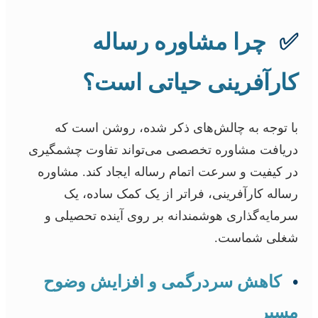
✅
چرا مشاوره رساله
کارآفرینی حیاتی است؟
با توجه به چالش‌های ذکر شده، روشن است که
دریافت مشاوره تخصصی می‌تواند تفاوت چشمگیری
در کیفیت و سرعت اتمام رساله ایجاد کند. مشاوره
رساله کارآفرینی، فراتر از یک کمک ساده، یک
سرمایه‌گذاری هوشمندانه بر روی آینده تحصیلی و
شغلی شماست.
•
کاهش سردرگمی و افزایش وضوح
مسیر