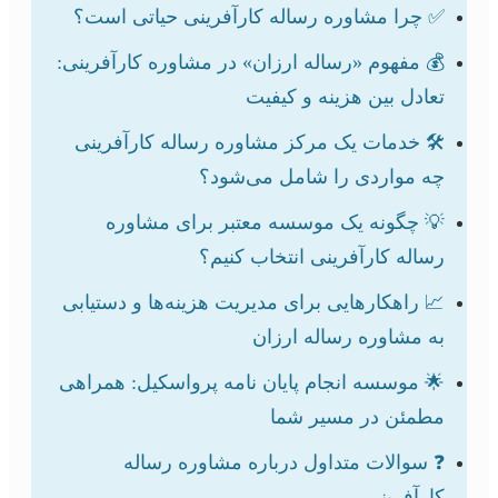
✅ چرا مشاوره رساله کارآفرینی حیاتی است؟
💰 مفهوم «رساله ارزان» در مشاوره کارآفرینی:
تعادل بین هزینه و کیفیت
🛠️ خدمات یک مرکز مشاوره رساله کارآفرینی
چه مواردی را شامل می‌شود؟
💡 چگونه یک موسسه معتبر برای مشاوره
رساله کارآفرینی انتخاب کنیم؟
📈 راهکارهایی برای مدیریت هزینه‌ها و دستیابی
به مشاوره رساله ارزان
🌟 موسسه انجام پایان نامه پرواسکیل: همراهی
مطمئن در مسیر شما
❓ سوالات متداول درباره مشاوره رساله
کارآفرینی