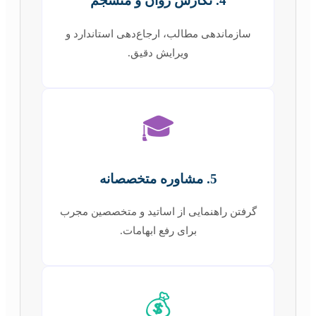
4. نگارش روان و منسجم
سازماندهی مطالب، ارجاع‌دهی استاندارد و
ویرایش دقیق.
🎓
5. مشاوره متخصصانه
گرفتن راهنمایی از اساتید و متخصصین مجرب
برای رفع ابهامات.
💰