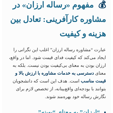
💰
مفهوم «رساله ارزان» در
مشاوره کارآفرینی: تعادل بین
هزینه و کیفیت
عبارت “مشاوره رساله ارزان” اغلب این نگرانی را
ایجاد می‌کند که کیفیت فدای قیمت شود. اما در واقع،
ارزان بودن به معنای بی‌کیفیت بودن نیست. بلکه به
معنای
دسترسی به خدمات مشاوره با ارزش بالا و
قیمت مناسب
است. هدف این است که دانشجویان
بتوانند با بودجه‌ای واقع‌بینانه، از تخصص لازم برای
نگارش رساله خود بهره‌مند شوند.
•
“ارزان” به معنای “بهینه”