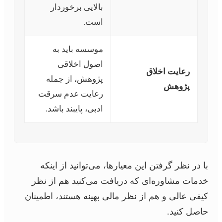
بالایی برخوردار
است.
موسسه باید به
اصول اخلاقی
رعایت اخلاق
پژوهش، از جمله
پژوهش
رعایت عدم سرقت
ادبی، پایبند باشد.
با در نظر گرفتن این معیارها، می‌توانید از اینکه
خدمات مشاوره‌ای که دریافت می‌کنید هم از نظر
کیفی عالی و هم از نظر مالی بهینه هستند، اطمینان
حاصل کنید.