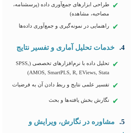
✔
طراحی ابزارهای جمع‌آوری داده (پرسشنامه،
مصاحبه، مشاهده)
✔
راهنمایی در نمونه‌گیری و جمع‌آوری داده‌ها
4.
خدمات تحلیل آماری و تفسیر نتایج
✔
تحلیل داده با نرم‌افزارهای تخصصی (SPSS,
AMOS, SmartPLS, R, EViews, Stata)
✔
تفسیر علمی نتایج و ربط دادن آن به فرضیات
✔
نگارش بخش یافته‌ها و بحث
5.
مشاوره در نگارش، ویرایش و