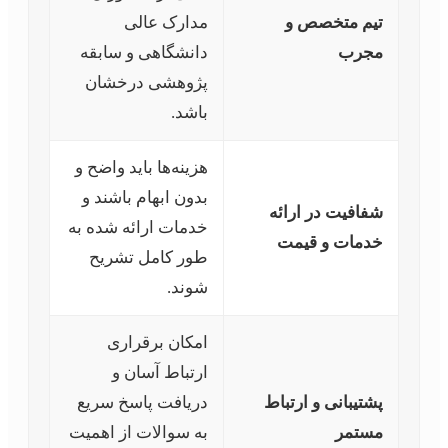
تیم متخصص و
مدارک عالی
مجرب
دانشگاهی و سابقه
پژوهشی درخشان
باشد.
هزینه‌ها باید واضح و
بدون ابهام باشند و
شفافیت در ارائه
خدمات ارائه شده به
خدمات و قیمت
طور کامل تشریح
شوند.
امکان برقراری
ارتباط آسان و
پشتیبانی و ارتباط
دریافت پاسخ سریع
مستمر
به سوالات از اهمیت