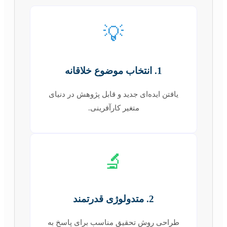
💡
1. انتخاب موضوع خلاقانه
یافتن ایده‌ای جدید و قابل پژوهش در دنیای
متغیر کارآفرینی.
🔬
2. متدولوژی قدرتمند
طراحی روش تحقیق مناسب برای پاسخ به