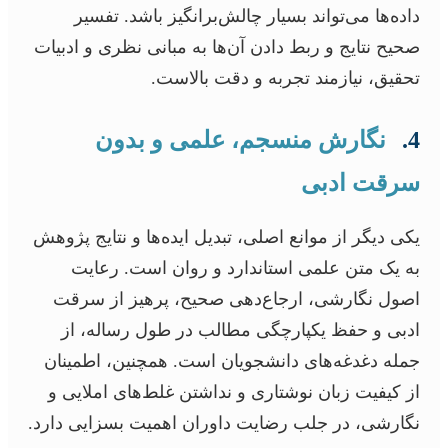
داده‌ها می‌تواند بسیار چالش‌برانگیز باشد. تفسیر
صحیح نتایج و ربط دادن آن‌ها به مبانی نظری و ادبیات
تحقیق، نیازمند تجربه و دقت بالاست.
4.
نگارش منسجم، علمی و بدون
سرقت ادبی
یکی دیگر از موانع اصلی، تبدیل ایده‌ها و نتایج پژوهش
به یک متن علمی استاندارد و روان است. رعایت
اصول نگارشی، ارجاع‌دهی صحیح، پرهیز از سرقت
ادبی و حفظ یکپارچگی مطالب در طول رساله، از
جمله دغدغه‌های دانشجویان است. همچنین، اطمینان
از کیفیت زبان نوشتاری و نداشتن غلط‌های املایی و
نگارشی، در جلب رضایت داوران اهمیت بسزایی دارد.