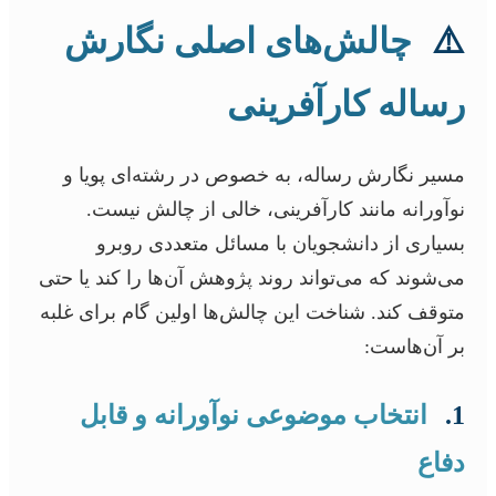
⚠️
چالش‌های اصلی نگارش
رساله کارآفرینی
مسیر نگارش رساله، به خصوص در رشته‌ای پویا و
نوآورانه مانند کارآفرینی، خالی از چالش نیست.
بسیاری از دانشجویان با مسائل متعددی روبرو
می‌شوند که می‌تواند روند پژوهش آن‌ها را کند یا حتی
متوقف کند. شناخت این چالش‌ها اولین گام برای غلبه
بر آن‌هاست:
1.
انتخاب موضوعی نوآورانه و قابل
دفاع