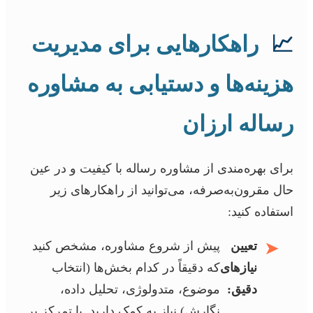
📈
راهکارهایی برای مدیریت
هزینه‌ها و دستیابی به مشاوره
رساله ارزان
برای بهره‌مندی از مشاوره رساله با کیفیت و در عین
حال مقرون‌به‌صرفه، می‌توانید از راهکارهای زیر
استفاده کنید:
➤
تعیین
پیش از شروع مشاوره، مشخص کنید
نیازهای
که دقیقاً در کدام بخش‌ها (انتخاب
دقیق:
موضوع، متدولوژی، تحلیل داده،
نگارش) نیاز به کمک دارید. با تمرکز بر