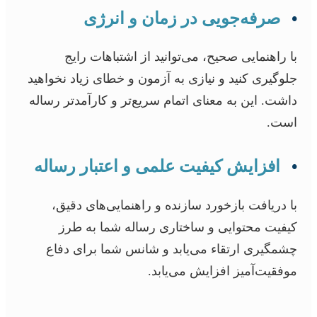
•
صرفه‌جویی در زمان و انرژی
با راهنمایی صحیح، می‌توانید از اشتباهات رایج
جلوگیری کنید و نیازی به آزمون و خطای زیاد نخواهید
داشت. این به معنای اتمام سریع‌تر و کارآمدتر رساله
است.
•
افزایش کیفیت علمی و اعتبار رساله
با دریافت بازخورد سازنده و راهنمایی‌های دقیق،
کیفیت محتوایی و ساختاری رساله شما به طرز
چشمگیری ارتقاء می‌یابد و شانس شما برای دفاع
موفقیت‌آمیز افزایش می‌یابد.