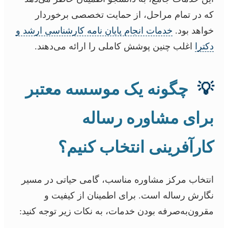
که در تمام مراحل، از حمایت تخصصی برخوردار
خواهد بود.
خدمات انجام پایان نامه کارشناسی ارشد و
دکترا
اغلب چنین پوشش کاملی را ارائه می‌دهند.
💡
چگونه یک موسسه معتبر
برای مشاوره رساله
کارآفرینی انتخاب کنیم؟
انتخاب مرکز مشاوره مناسب، گامی حیاتی در مسیر
نگارش رساله است. برای اطمینان از کیفیت و
مقرون‌به‌صرفه بودن خدمات، به نکات زیر توجه کنید: