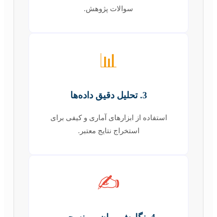
سوالات پژوهش.
📊
3. تحلیل دقیق داده‌ها
استفاده از ابزارهای آماری و کیفی برای
استخراج نتایج معتبر.
✍️