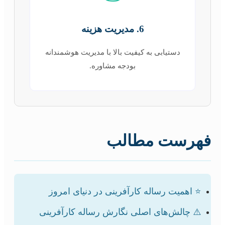
6. مدیریت هزینه
دستیابی به کیفیت بالا با مدیریت هوشمندانه
بودجه مشاوره.
فهرست مطالب
⭐ اهمیت رساله کارآفرینی در دنیای امروز
⚠️ چالش‌های اصلی نگارش رساله کارآفرینی