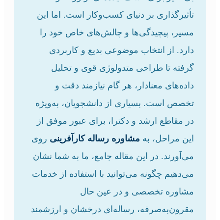
تأثیرگذاری بر دنیای کسب‌وکار است. اما این
مسیر، پیچیدگی‌ها و چالش‌های خاص خود را
دارد. از انتخاب موضوعی بدیع و کاربردی
گرفته تا طراحی متدولوژی قوی و تحلیل
داده‌های معنادار، هر گام نیازمند دقت و
تخصص است. بسیاری از دانشجویان، به‌ویژه
در مقاطع ارشد و دکترا، برای عبور موفق از
این مراحل، به
مشاوره رساله کارآفرینی
روی
می‌آورند. در این مقاله جامع، ما به شما نشان
می‌دهیم چگونه می‌توانید با استفاده از خدمات
مشاوره تخصصی و در عین حال
مقرون‌به‌صرفه، رساله‌ای درخشان و ارزشمند