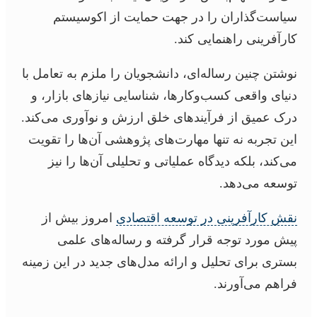
سیاست‌گذاران را در جهت حمایت از اکوسیستم
کارآفرینی راهنمایی کند.
نوشتن چنین رساله‌ای، دانشجویان را ملزم به تعامل با
دنیای واقعی کسب‌وکارها، شناسایی نیازهای بازار، و
درک عمیق از فرآیندهای خلق ارزش و نوآوری می‌کند.
این تجربه نه تنها مهارت‌های پژوهشی آن‌ها را تقویت
می‌کند، بلکه دیدگاه عملیاتی و تحلیلی آن‌ها را نیز
توسعه می‌دهد.
نقش کارآفرینی در توسعه اقتصادی
امروز بیش از
پیش مورد توجه قرار گرفته و رساله‌های علمی
بستری برای تحلیل و ارائه مدل‌های جدید در این زمینه
فراهم می‌آورند.