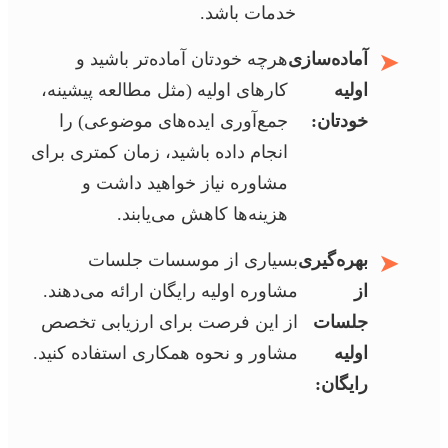
خدمات باشد.
➤
آماده‌سازی
هرچه خودتان آماده‌تر باشید و
اولیه
کارهای اولیه (مثل مطالعه پیشینه،
خودتان:
جمع‌آوری ایده‌های موضوعی) را
انجام داده باشید، زمان کمتری برای
مشاوره نیاز خواهید داشت و
هزینه‌ها کاهش می‌یابند.
➤
بهره‌گیری
بسیاری از موسسات جلسات
از
مشاوره اولیه رایگان ارائه می‌دهند.
جلسات
از این فرصت برای ارزیابی تخصص
اولیه
مشاور و نحوه همکاری استفاده کنید.
رایگان: