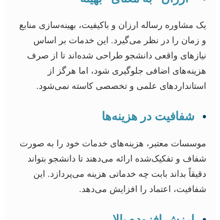
یک مشاوره رساله ارزان و باکیفیت، بهینه‌سازی منابع
و زمان را در نظر می‌گیرد. این خدمات بر اساس
نیازهای واقعی دانشجو طراحی شده‌اند تا از صرف
هزینه‌های اضافی جلوگیری شود، اما هرگز از
استانداردهای علمی و تخصصی کاسته نمی‌شود.
•
شفافیت در هزینه‌ها
موسسات معتبر، هزینه‌های خدمات خود را به صورت
شفاف و تفکیک‌شده ارائه می‌دهند تا دانشجو بتواند
دقیقاً بداند بابت چه خدماتی هزینه می‌پردازد. این
شفافیت، اعتماد را افزایش می‌دهد.
•
ارزش افزوده بالا