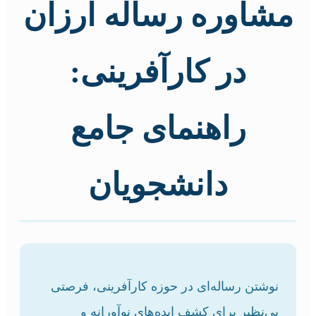
مشاوره رساله ارزان
در کارآفرینی:
راهنمای جامع
دانشجویان
نوشتن رساله‌ای در حوزه کارآفرینی، فرصتی
بی‌نظیر برای کشف ایده‌های نوآورانه و