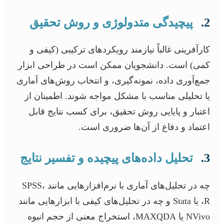
2.
پیچیدگی متدولوژی و روش تحقیق
کارآفرینی غالباً نیازمند رویکردهای ترکیبی (کیفی و
کمی) است. دانشجویان ممکن است در طراحی ابزار
جمع‌آوری داده، نمونه‌گیری، و انتخاب روش‌های آماری
یا تحلیلی مناسب با مشکل مواجه شوند. اطمینان از
اعتبار و پایایی روش تحقیق، برای کسب نتایج قابل
اعتماد و دفاع از آن‌ها ضروری است.
3.
تحلیل داده‌های پیچیده و تفسیر نتایج
چه در تحلیل‌های آماری با نرم‌افزارهایی مانند SPSS،
R، یا Stata و چه در تحلیل‌های کیفی با ابزارهایی مانند
NVivo یا MAXQDA، استخراج معنی از حجم انبوه