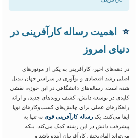
⭐
اهمیت رساله کارآفرینی در
دنیای امروز
در دهه‌های اخیر، کارآفرینی به یکی از موتورهای
اصلی رشد اقتصادی و نوآوری در سراسر جهان تبدیل
شده است. رساله‌های دانشگاهی در این حوزه، نقشی
کلیدی در توسعه دانش، کشف روندهای جدید، و ارائه
راهکارهای عملی برای چالش‌های کسب‌وکارهای نوپا
ایفا می‌کنند. یک
رساله کارآفرینی قوی
نه تنها به
پیشرفت دانش در این رشته کمک می‌کند، بلکه
می‌تواند الهام‌بخش کارآفرینان آینده باشد و