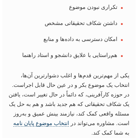
•
تکراری نبودن موضوع
•
داشتن شکاف تحقیقاتی مشخص
•
امکان دسترسی به داده‌ها و منابع
•
هم‌راستایی با علایق دانشجو و استاد راهنما
یکی از مهم‌ترین قدم‌ها و اغلب دشوارترین آن‌ها،
انتخاب یک موضوع بکر و در عین حال قابل اجراست.
در حوزه کارآفرینی، که دائماً در حال تغییر است، یافتن
یک شکاف تحقیقاتی که هم جدید باشد و هم به حل یک
مسئله واقعی کمک کند، نیازمند بینش عمیق و به‌روز
است. مشاوره می‌تواند در
انتخاب موضوع پایان نامه
به شما کمک کند.