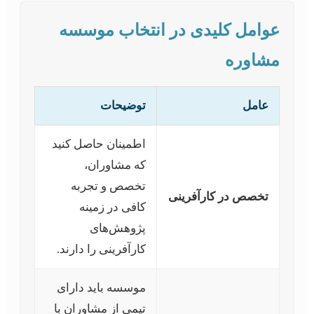
عوامل کلیدی در انتخاب موسسه
مشاوره
عامل
توضیحات
اطمینان حاصل کنید
که مشاوران،
تخصص و تجربه
تخصص در کارآفرینی
کافی در زمینه
پژوهش‌های
کارآفرینی را دارند.
موسسه باید دارای
تیمی از مشاوران با