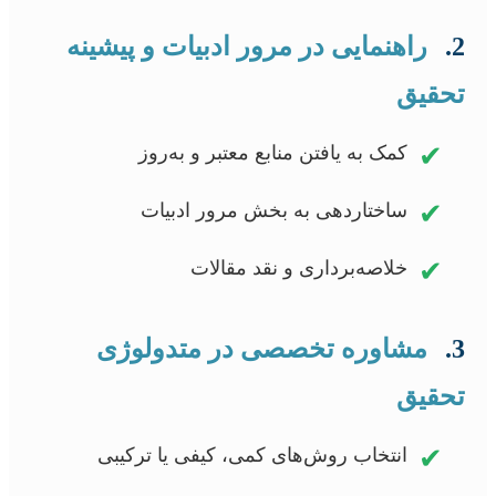
2.
راهنمایی در مرور ادبیات و پیشینه
تحقیق
✔
کمک به یافتن منابع معتبر و به‌روز
✔
ساختاردهی به بخش مرور ادبیات
✔
خلاصه‌برداری و نقد مقالات
3.
مشاوره تخصصی در متدولوژی
تحقیق
✔
انتخاب روش‌های کمی، کیفی یا ترکیبی