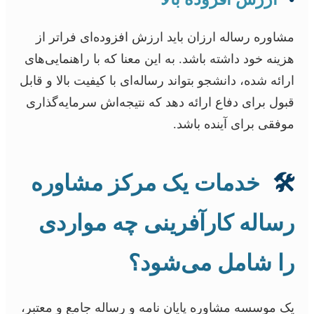
مشاوره رساله ارزان باید ارزش افزوده‌ای فراتر از
هزینه خود داشته باشد. به این معنا که با راهنمایی‌های
ارائه شده، دانشجو بتواند رساله‌ای با کیفیت بالا و قابل
قبول برای دفاع ارائه دهد که نتیجه‌اش سرمایه‌گذاری
موفقی برای آینده باشد.
🛠️
خدمات یک مرکز مشاوره
رساله کارآفرینی چه مواردی
را شامل می‌شود؟
یک موسسه مشاوره پایان نامه و رساله جامع و معتبر،