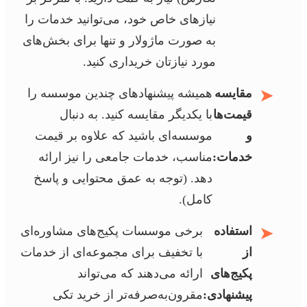
نیازهای خاص خود، می‌توانید خدمات را
به صورت ماژولار و تنها برای بخش‌های
مورد نیازتان خریداری کنید.
➤
مقایسه
همیشه پیشنهادهای چندین موسسه را
قیمت‌ها
با یکدیگر مقایسه کنید. به دنبال
و
موسسه‌ای باشید که علاوه بر قیمت
خدمات:
مناسب، خدمات جامعی را نیز ارائه
دهد. (توجه به عمق محتوایی و پاسخ
کامل).
➤
استفاده
برخی موسسات پکیج‌های مشاوره‌ای
از
با تخفیف برای مجموعه‌ای از خدمات
پکیج‌های
ارائه می‌دهند که می‌تواند
پیشنهادی:
مقرون‌به‌صرفه‌تر از خرید تکی