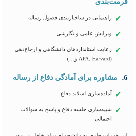
فرمت‌بندی
✔
راهنمایی در ساختاربندی فصول رساله
✔
ویرایش علمی و نگارشی
✔
رعایت استانداردهای دانشگاهی و ارجاع‌دهی
(APA, Harvard و…)
6.
مشاوره برای آمادگی دفاع از رساله
✔
آماده‌سازی اسلاید دفاع
✔
شبیه‌سازی جلسه دفاع و پاسخ به سوالات
احتمالی
این خدمات جامع، به دانشجو اطمینان خاطر می‌دهد