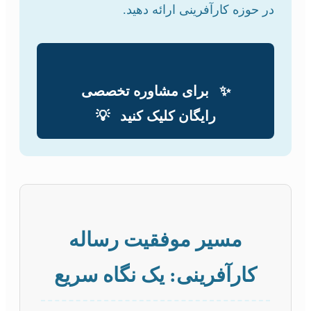
در حوزه کارآفرینی ارائه دهید.
✨
برای مشاوره تخصصی
رایگان کلیک کنید
💡
مسیر موفقیت رساله
کارآفرینی: یک نگاه سریع