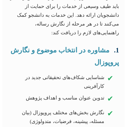
باید طیف وسیعی از خدمات را برای حمایت از
دانشجویان ارائه دهد. این خدمات به دانشجو کمک
می‌کنند تا در هر مرحله از نگارش رساله،
راهنمایی‌های لازم را دریافت کند:
1.
مشاوره در انتخاب موضوع و نگارش
پروپوزال
✔
شناسایی شکاف‌های تحقیقاتی جدید در
کارآفرینی
✔
تدوین عنوان مناسب و اهداف پژوهش
✔
نگارش بخش‌های مختلف پروپوزال (بیان
مسئله، پیشینه، فرضیات، متدولوژی)