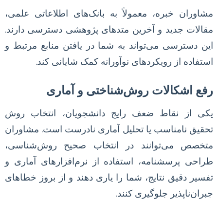
مشاوران خبره، معمولاً به بانک‌های اطلاعاتی علمی،
مقالات جدید و آخرین متدهای پژوهشی دسترسی دارند.
این دسترسی می‌تواند به شما در یافتن منابع مرتبط و
استفاده از رویکردهای نوآورانه کمک شایانی کند.
رفع اشکالات روش‌شناختی و آماری
یکی از نقاط ضعف رایج دانشجویان، انتخاب روش
تحقیق نامناسب یا تحلیل آماری نادرست است. مشاوران
متخصص می‌توانند در انتخاب صحیح روش‌شناسی،
طراحی پرسشنامه، استفاده از نرم‌افزارهای آماری و
تفسیر دقیق نتایج، شما را یاری دهند و از بروز خطاهای
جبران‌ناپذیر جلوگیری کنند.