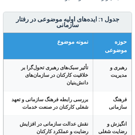
جدول 1: ایده‌های اولیه موضوعی در رفتار
سازمانی
حوزه
نمونه موضوع
موضوعی
رهبری و
تأثیر سبک‌های رهبری تحول‌گرا بر
مدیریت
خلاقیت کارکنان در سازمان‌های
دانش‌بنیان
فرهنگ
بررسی رابطه فرهنگ سازمانی و تعهد
سازمانی
شغلی کارکنان در صنعت خدمات
انگیزش و
نقش عدالت سازمانی در افزایش
رضایت شغلی
رضایت و عملکرد کارکنان