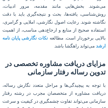
می‌شوند. بخش‌هایی مانند مقدمه، مرور ادبیات،
روش‌شناسی، یافته‌ها، بحث و نتیجه‌گیری باید با دقت
نگاشته شوند. رعایت اصول نگارشی، املایی و گرامری،
استفاده صحیح از منابع و ارجاع‌دهی مناسب، از اهمیت
بالایی برخوردار است. مطالعه
نکات نگارشی پایان نامه
ارشد
می‌تواند راهگشا باشد.
مزایای دریافت مشاوره تخصصی در
تدوین رساله رفتار سازمانی
با توجه به پیچیدگی‌ها و مراحل متعدد نگارش رساله،
دریافت مشاوره از متخصصان مجرب در رشته رفتار
سازمانی می‌تواند تفاوت چشمگیری در کیفیت و سرعت