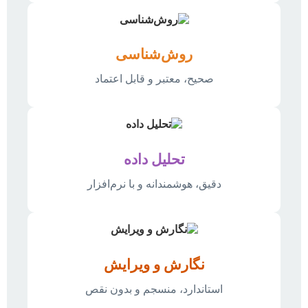
روش‌شناسی
صحیح، معتبر و قابل اعتماد
تحلیل داده
دقیق، هوشمندانه و با نرم‌افزار
نگارش و ویرایش
استاندارد، منسجم و بدون نقص