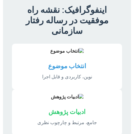
اینفوگرافیک: نقشه راه
موفقیت در رساله رفتار
سازمانی
انتخاب موضوع
نوین، کاربردی و قابل اجرا
ادبیات پژوهش
جامع، مرتبط و چارچوب نظری