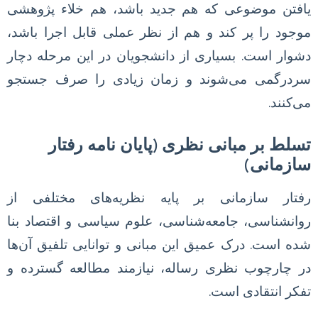
یافتن موضوعی که هم جدید باشد، هم خلاء پژوهشی
موجود را پر کند و هم از نظر عملی قابل اجرا باشد،
دشوار است. بسیاری از دانشجویان در این مرحله دچار
سردرگمی می‌شوند و زمان زیادی را صرف جستجو
می‌کنند.
تسلط بر مبانی نظری (پایان نامه رفتار
سازمانی)
رفتار سازمانی بر پایه نظریه‌های مختلفی از
روانشناسی، جامعه‌شناسی، علوم سیاسی و اقتصاد بنا
شده است. درک عمیق این مبانی و توانایی تلفیق آن‌ها
در چارچوب نظری رساله، نیازمند مطالعه گسترده و
تفکر انتقادی است.