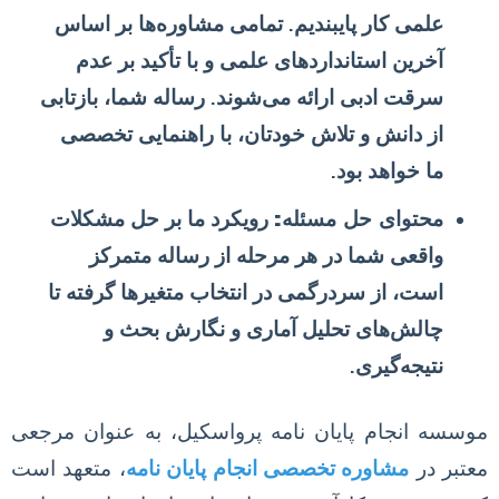
علمی کار پایبندیم. تمامی مشاوره‌ها بر اساس
آخرین استانداردهای علمی و با تأکید بر عدم
سرقت ادبی ارائه می‌شوند. رساله شما، بازتابی
از دانش و تلاش خودتان، با راهنمایی تخصصی
ما خواهد بود.
محتوای حل مسئله:
رویکرد ما بر حل مشکلات
واقعی شما در هر مرحله از رساله متمرکز
است، از سردرگمی در انتخاب متغیرها گرفته تا
چالش‌های تحلیل آماری و نگارش بحث و
نتیجه‌گیری.
موسسه انجام پایان نامه پرواسکیل، به عنوان مرجعی
معتبر در
مشاوره تخصصی انجام پایان نامه
، متعهد است