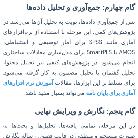
گام چهارم: جمع‌آوری و تحلیل داده‌ها
پس از جمع‌آوری داده‌ها، نوبت به تحلیل آن‌ها می‌رسد. در
پژوهش‌های کمی، این مرحله با استفاده از نرم‌افزارهای
آماری مانند SPSS برای آمار توصیفی و استنباطی،
AMOS یا SmartPLS برای مدل‌سازی معادلات ساختاری
انجام می‌شود. در پژوهش‌های کیفی نیز تحلیل محتوا،
تحلیل گفتمان یا تحلیل مضمون به کار گرفته می‌شود.
برای تسلط بر این ابزارها، مقالات
آموزش نرم افزارهای
آماری برای پایان نامه
می‌تواند بسیار مفید باشد.
گام پنجم: نگارش و ویرایش نهایی
در این مرحله، تمامی یافته‌ها، تحلیل‌ها و بحث‌ها به
صورت منسجم و منطقی در قالب فصول رساله نگارش