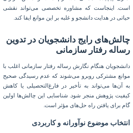
است. اینجاست که مشاوره تخصصی می‌تواند نقشی
حیاتی در هدایت دانشجو و غلبه بر این موانع ایفا کند.
چالش‌های رایج دانشجویان در تدوین
رساله رفتار سازمانی
دانشجویان هنگام نگارش رساله رفتار سازمانی اغلب با
موانع مشترکی روبرو می‌شوند که عدم رسیدگی صحیح
به آن‌ها می‌تواند به تأخیر در فارغ‌التحصیلی یا کاهش
کیفیت پژوهش منجر شود. شناسایی این چالش‌ها اولین
گام برای یافتن راه حل‌های مؤثر است.
انتخاب موضوع نوآورانه و کاربردی