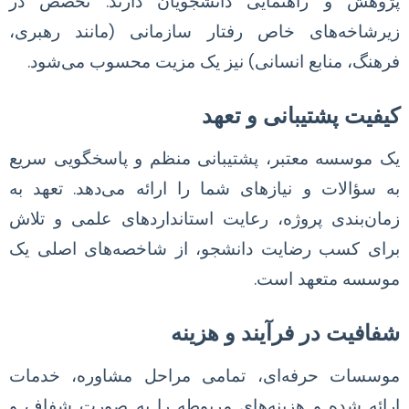
پژوهش و راهنمایی دانشجویان دارند. تخصص در
زیرشاخه‌های خاص رفتار سازمانی (مانند رهبری،
فرهنگ، منابع انسانی) نیز یک مزیت محسوب می‌شود.
کیفیت پشتیبانی و تعهد
یک موسسه معتبر، پشتیبانی منظم و پاسخگویی سریع
به سؤالات و نیازهای شما را ارائه می‌دهد. تعهد به
زمان‌بندی پروژه، رعایت استانداردهای علمی و تلاش
برای کسب رضایت دانشجو، از شاخصه‌های اصلی یک
موسسه متعهد است.
شفافیت در فرآیند و هزینه
موسسات حرفه‌ای، تمامی مراحل مشاوره، خدمات
ارائه شده و هزینه‌های مربوطه را به صورت شفاف و