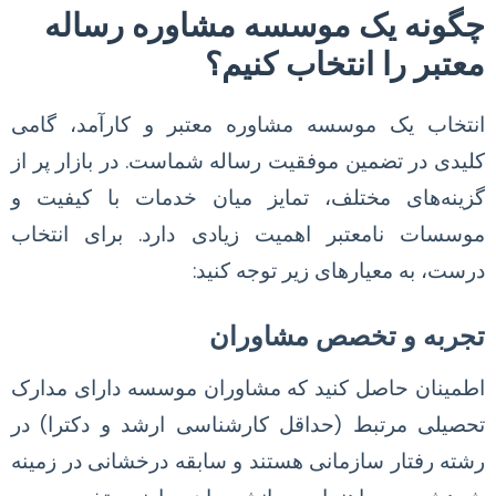
چگونه یک موسسه مشاوره رساله
معتبر را انتخاب کنیم؟
انتخاب یک موسسه مشاوره معتبر و کارآمد، گامی
کلیدی در تضمین موفقیت رساله شماست. در بازار پر از
گزینه‌های مختلف، تمایز میان خدمات با کیفیت و
موسسات نامعتبر اهمیت زیادی دارد. برای انتخاب
درست، به معیارهای زیر توجه کنید:
تجربه و تخصص مشاوران
اطمینان حاصل کنید که مشاوران موسسه دارای مدارک
تحصیلی مرتبط (حداقل کارشناسی ارشد و دکترا) در
رشته رفتار سازمانی هستند و سابقه درخشانی در زمینه