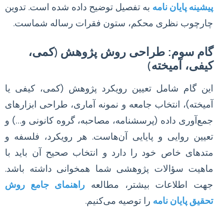
پیشینه پایان نامه
به تفصیل توضیح داده شده است. تدوین
چارچوب نظری محکم، ستون فقرات رساله شماست.
گام سوم: طراحی روش پژوهش (کمی،
کیفی، آمیخته)
این گام شامل تعیین رویکرد پژوهش (کمی، کیفی یا
آمیخته)، انتخاب جامعه و نمونه آماری، طراحی ابزارهای
جمع‌آوری داده (پرسشنامه، مصاحبه، گروه کانونی و…) و
تعیین روایی و پایایی آن‌هاست. هر رویکرد، فلسفه و
متدهای خاص خود را دارد و انتخاب صحیح آن باید با
ماهیت سؤالات پژوهشی شما همخوانی داشته باشد.
جهت اطلاعات بیشتر، مطالعه
راهنمای جامع روش
تحقیق پایان نامه
را توصیه می‌کنیم.