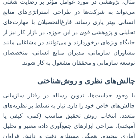
مثال، پژوهشی در مورد عوامل مؤثر بر رضایت شغلی
می‌تواند به شرکت‌ها در طراحی استراتژی‌های منابع
انسانی بهتر یاری رساند. فارغ‌التحصیلان با مهارت‌های
تحلیلی و پژوهشی قوی در این حوزه، در بازار کار نیز از
جایگاه ویژه‌ای برخوردارند و می‌توانند در مشاغلی مانند
مشاوران سازمانی، مدیران منابع انسانی، متخصصان
توسعه سازمانی و محققان مشغول به کار شوند.
چالش‌های نظری و روش‌شناختی
با وجود جذابیت‌ها، تدوین رساله در رفتار سازمانی
چالش‌های خاص خود را دارد. نیاز به تسلط بر نظریه‌های
متعدد، انتخاب روش تحقیق مناسب (کمی، کیفی یا
آمیخته)، طراحی ابزارهای جمع‌آوری داده معتبر و تحلیل
آماری پیچیده، همگی مستلزم دقت و دانش فراوان