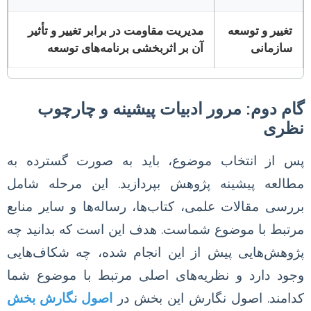
تغییر و توسعه
مدیریت مقاومت در برابر تغییر و تأثیر
سازمانی
آن بر اثربخشی برنامه‌های توسعه
گام دوم: مرور ادبیات پیشینه و چارچوب
نظری
پس از انتخاب موضوع، باید به صورت گسترده به
مطالعه پیشینه پژوهش بپردازید. این مرحله شامل
بررسی مقالات علمی، کتاب‌ها، رساله‌ها و سایر منابع
مرتبط با موضوع شماست. هدف این است که بدانید چه
پژوهش‌هایی پیش از این انجام شده، چه شکاف‌هایی
وجود دارد و نظریه‌های اصلی مرتبط با موضوع شما
کدامند. اصول نگارش این بخش در
اصول نگارش بخش