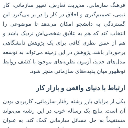
فرهنگ سازمانی، مدیریت تعارض، تغییر سازمانی، کار
تیمی، تصمیم‌گیری و اخلاق در کار را در بر می‌گیرد. این
گستردگی به دانشجو امکان می‌دهد تا موضوعی را
انتخاب کند که هم به علایق شخصی‌اش نزدیک باشد و
هم از عمق نظری کافی برای یک پژوهش دانشگاهی
برخوردار باشد. پژوهش در این زمینه می‌تواند به توسعه
مدل‌های جدید، آزمون نظریه‌های موجود یا کشف روابط
نوظهور میان پدیده‌های سازمانی منجر شود.
ارتباط با دنیای واقعی و بازار کار
یکی از مزایای بارز رشته رفتار سازمانی، کاربردی بودن
آن است. نتایج یک رساله خوب در این رشته می‌تواند
مستقیماً به حل مسائل سازمانی کمک کند. به عنوان