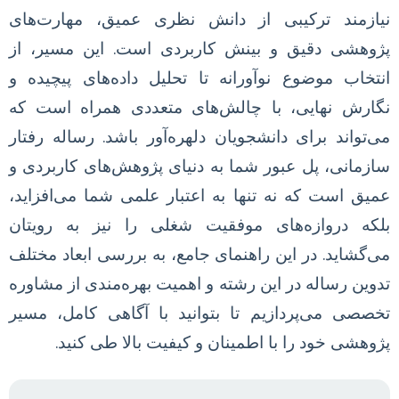
نیازمند ترکیبی از دانش نظری عمیق، مهارت‌های
پژوهشی دقیق و بینش کاربردی است. این مسیر، از
انتخاب موضوع نوآورانه تا تحلیل داده‌های پیچیده و
نگارش نهایی، با چالش‌های متعددی همراه است که
می‌تواند برای دانشجویان دلهره‌آور باشد. رساله رفتار
سازمانی، پل عبور شما به دنیای پژوهش‌های کاربردی و
عمیق است که نه تنها به اعتبار علمی شما می‌افزاید،
بلکه دروازه‌های موفقیت شغلی را نیز به رویتان
می‌گشاید. در این راهنمای جامع، به بررسی ابعاد مختلف
تدوین رساله در این رشته و اهمیت بهره‌مندی از مشاوره
تخصصی می‌پردازیم تا بتوانید با آگاهی کامل، مسیر
پژوهشی خود را با اطمینان و کیفیت بالا طی کنید.