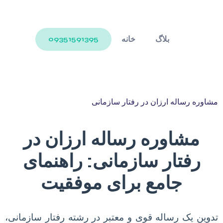
بلاگ
خانه
09351591395
مشاوره رساله ارزان در رفتار سازمانی
مشاوره رساله ارزان در
رفتار سازمانی: راهنمای
جامع برای موفقیت
تدوین یک رساله قوی و معتبر در رشته رفتار سازمانی،