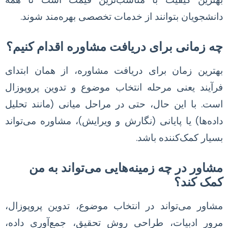
دانشجویان بتوانند از خدمات تخصصی بهره‌مند شوند.
چه زمانی برای دریافت مشاوره اقدام کنیم؟
بهترین زمان برای دریافت مشاوره، از همان ابتدای
فرآیند یعنی مرحله انتخاب موضوع و تدوین پروپوزال
است. با این حال، حتی در مراحل میانی (مانند تحلیل
داده‌ها) یا پایانی (نگارش و ویرایش)، مشاوره می‌تواند
بسیار کمک‌کننده باشد.
مشاور در چه زمینه‌هایی می‌تواند به من
کمک کند؟
مشاور می‌تواند در انتخاب موضوع، تدوین پروپوزال،
مرور ادبیات، طراحی روش تحقیق، جمع‌آوری داده،