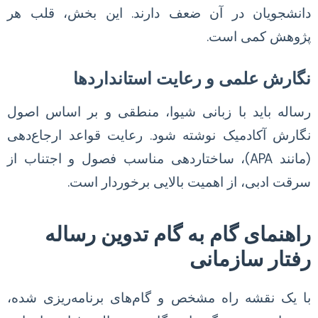
دانشجویان در آن ضعف دارند. این بخش، قلب هر
پژوهش کمی است.
نگارش علمی و رعایت استانداردها
رساله باید با زبانی شیوا، منطقی و بر اساس اصول
نگارش آکادمیک نوشته شود. رعایت قواعد ارجاع‌دهی
(مانند APA)، ساختاردهی مناسب فصول و اجتناب از
سرقت ادبی، از اهمیت بالایی برخوردار است.
راهنمای گام به گام تدوین رساله
رفتار سازمانی
با یک نقشه راه مشخص و گام‌های برنامه‌ریزی شده،