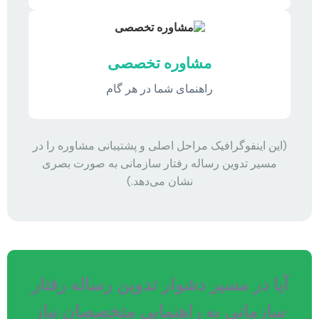
مشاوره تخصصی
راهنمای شما در هر گام
(این اینفوگرافیک مراحل اصلی و پشتیبانی مشاوره را در
مسیر تدوین رساله رفتار سازمانی به صورت بصری
نشان می‌دهد.)
آیا در مسیر دشوار تدوین رساله رفتار
سازمانی به راهنمایی متخصصان نیاز