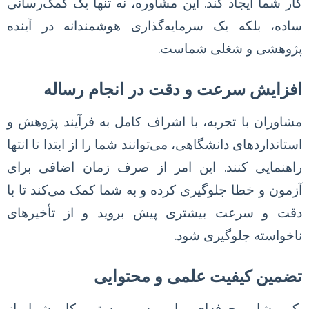
کار شما ایجاد کند. این مشاوره، نه تنها یک کمک‌رسانی
ساده، بلکه یک سرمایه‌گذاری هوشمندانه در آینده
پژوهشی و شغلی شماست.
افزایش سرعت و دقت در انجام رساله
مشاوران با تجربه، با اشراف کامل به فرآیند پژوهش و
استانداردهای دانشگاهی، می‌توانند شما را از ابتدا تا انتها
راهنمایی کنند. این امر از صرف زمان اضافی برای
آزمون و خطا جلوگیری کرده و به شما کمک می‌کند تا با
دقت و سرعت بیشتری پیش بروید و از تأخیرهای
ناخواسته جلوگیری شود.
تضمین کیفیت علمی و محتوایی
یک مشاور حرفه‌ای، با بررسی مستمر کار شما، از