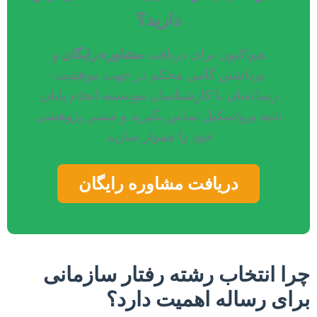
دارید؟
هم‌اکنون برای دریافت
مشاوره رایگان
و
برداشتن گامی محکم در جهت موفقیت
رساله‌تان با کارشناسان موسسه انجام پایان
نامه پرواسکیل تماس بگیرید و مسیر پژوهشی
خود را هموار سازید.
دریافت مشاوره رایگان
چرا انتخاب رشته رفتار سازمانی
برای رساله اهمیت دارد؟