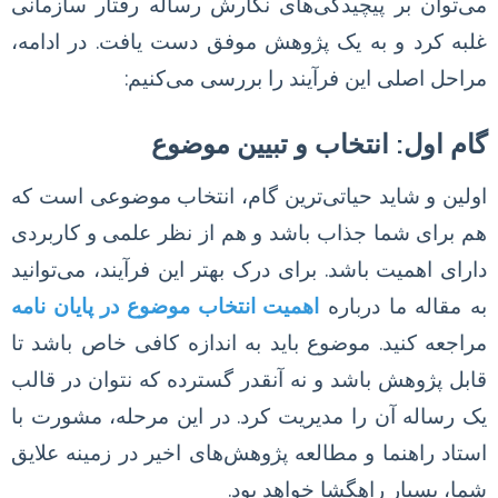
می‌توان بر پیچیدگی‌های نگارش رساله رفتار سازمانی
غلبه کرد و به یک پژوهش موفق دست یافت. در ادامه،
مراحل اصلی این فرآیند را بررسی می‌کنیم:
گام اول: انتخاب و تبیین موضوع
اولین و شاید حیاتی‌ترین گام، انتخاب موضوعی است که
هم برای شما جذاب باشد و هم از نظر علمی و کاربردی
دارای اهمیت باشد. برای درک بهتر این فرآیند، می‌توانید
به مقاله ما درباره
اهمیت انتخاب موضوع در پایان نامه
مراجعه کنید. موضوع باید به اندازه کافی خاص باشد تا
قابل پژوهش باشد و نه آنقدر گسترده که نتوان در قالب
یک رساله آن را مدیریت کرد. در این مرحله، مشورت با
استاد راهنما و مطالعه پژوهش‌های اخیر در زمینه علایق
شما، بسیار راهگشا خواهد بود.