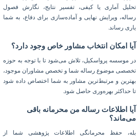
تحلیل آماری یا کیفی، تفسیر نتایج، نگارش فصول
رساله، ویرایش نهایی و آماده‌سازی برای دفاع، به شما
یاری رساند.
آیا امکان انتخاب مشاور خاص وجود دارد؟
در موسسه پرواسکیل، تلاش می‌شود تا با توجه به حوزه
تخصصی موضوع رساله شما و تخصص مشاوران موجود،
بهترین و مرتبط‌ترین مشاور به شما اختصاص داده شود
تا حداکثر بهره‌وری حاصل شود.
آیا اطلاعات رساله من محرمانه باقی
می‌ماند؟
بله، حفظ محرمانگی اطلاعات پژوهشی شما از