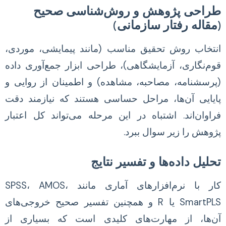
طراحی پژوهش و روش‌شناسی صحیح
(مقاله رفتار سازمانی)
انتخاب روش تحقیق مناسب (مانند پیمایشی، موردی،
قوم‌نگاری، آزمایشگاهی)، طراحی ابزار جمع‌آوری داده
(پرسشنامه، مصاحبه، مشاهده) و اطمینان از روایی و
پایایی آن‌ها، مراحل حساسی هستند که نیازمند دقت
فراوان‌اند. اشتباه در این مرحله می‌تواند کل اعتبار
پژوهش را زیر سوال ببرد.
تحلیل داده‌ها و تفسیر نتایج
کار با نرم‌افزارهای آماری مانند SPSS، AMOS،
SmartPLS یا R و همچنین تفسیر صحیح خروجی‌های
آن‌ها، از مهارت‌های کلیدی است که بسیاری از