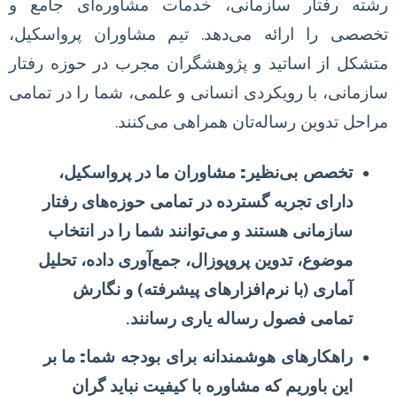
رشته رفتار سازمانی، خدمات مشاوره‌ای جامع و
تخصصی را ارائه می‌دهد. تیم مشاوران پرواسکیل،
متشکل از اساتید و پژوهشگران مجرب در حوزه رفتار
سازمانی، با رویکردی انسانی و علمی، شما را در تمامی
مراحل تدوین رساله‌تان همراهی می‌کنند.
تخصص بی‌نظیر:
مشاوران ما در پرواسکیل،
دارای تجربه گسترده در تمامی حوزه‌های رفتار
سازمانی هستند و می‌توانند شما را در انتخاب
موضوع، تدوین پروپوزال، جمع‌آوری داده، تحلیل
آماری (با نرم‌افزارهای پیشرفته) و نگارش
تمامی فصول رساله یاری رسانند.
راهکارهای هوشمندانه برای بودجه شما:
ما بر
این باوریم که مشاوره با کیفیت نباید گران