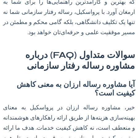
که بهترین و کارآمدترین راهنمایی‌ها را برای شما به
ارمغان آورد. با پرواسکیل، رساله رفتار سازمانی شما نه
تنها یک تکلیف دانشگاهی، بلکه گامی محکم و مطمئن در
مسیر موفقیت علمی و حرفه‌ای‌تان خواهد بود.
سوالات متداول (FAQ) درباره
مشاوره رساله رفتار سازمانی
آیا مشاوره رساله ارزان به معنی کاهش
کیفیت است؟
خیر، مشاوره رساله ارزان در پرواسکیل به معنای
بهینه‌سازی هزینه‌ها از طریق ارائه راهکارهای هوشمندانه
و منعطف است، نه کاهش کیفیت خدمات. هدف ما ارائه
بهترین کیفیت با مناسب‌ترین قیمت است تا همه