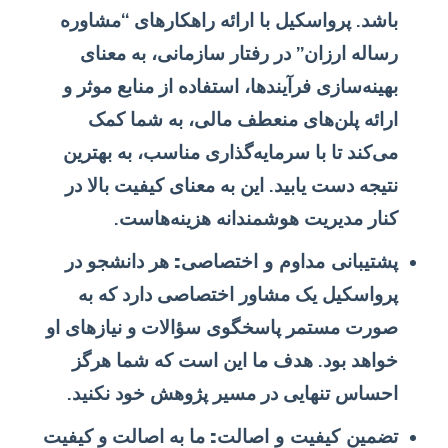
باشد. پرواسکیل با ارائه راهکارهای “مشاوره
رساله ارزان” در رفتار سازمانی، به معنای
بهینه‌سازی فرآیندها، استفاده از منابع موثر و
ارائه پلن‌های منعطف مالی، به شما کمک
می‌کند تا با سرمایه‌گذاری مناسب، به بهترین
نتیجه دست یابید. این به معنای کیفیت بالا در
کنار مدیریت هوشمندانه هزینه‌هاست.
پشتیبانی مداوم و اختصاصی:
هر دانشجو در
پرواسکیل یک مشاور اختصاصی دارد که به
صورت مستمر پاسخگوی سؤالات و نیازهای او
خواهد بود. هدف ما این است که شما هرگز
احساس تنهایی در مسیر پژوهش خود نکنید.
تضمین کیفیت و اصالت:
ما به اصالت و کیفیت