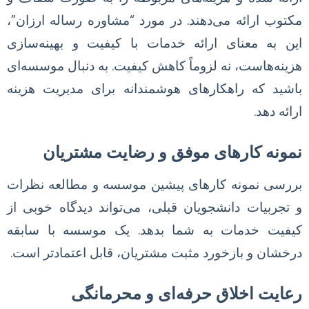
مکتوب ارائه می‌دهند. در مورد “مشاوره رساله ارزان”،
این به معنای ارائه خدمات با کیفیت و بهینه‌سازی
هزینه‌هاست، نه لزوماً کاهش کیفیت. به دنبال موسسه‌ای
باشید که راهکارهای هوشمندانه برای مدیریت هزینه
ارائه دهد.
نمونه کارهای موفق و رضایت مشتریان
بررسی نمونه کارهای پیشین موسسه و مطالعه نظرات
و تجربیات دانشجویان قبلی، می‌تواند دیدگاه خوبی از
کیفیت خدمات به شما بدهد. یک موسسه با سابقه
درخشان و بازخورد مثبت مشتریان، قابل اعتمادتر است.
رعایت اخلاق حرفه‌ای و محرمانگی