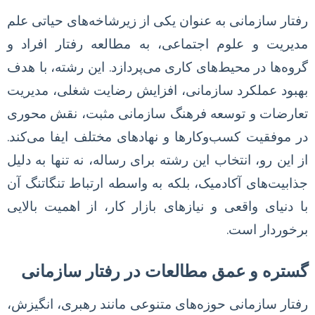
رفتار سازمانی به عنوان یکی از زیرشاخه‌های حیاتی علم
مدیریت و علوم اجتماعی، به مطالعه رفتار افراد و
گروه‌ها در محیط‌های کاری می‌پردازد. این رشته، با هدف
بهبود عملکرد سازمانی، افزایش رضایت شغلی، مدیریت
تعارضات و توسعه فرهنگ سازمانی مثبت، نقش محوری
در موفقیت کسب‌وکارها و نهادهای مختلف ایفا می‌کند.
از این رو، انتخاب این رشته برای رساله، نه تنها به دلیل
جذابیت‌های آکادمیک، بلکه به واسطه ارتباط تنگاتنگ آن
با دنیای واقعی و نیازهای بازار کار، از اهمیت بالایی
برخوردار است.
گستره و عمق مطالعات در رفتار سازمانی
رفتار سازمانی حوزه‌های متنوعی مانند رهبری، انگیزش،