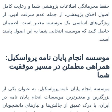
حفظ محرمانگی اطلاعات پژوهشی شما و رعایت کامل
اصول اخلاق پژوهشی، از جمله عدم سرقت ادبی، از
ویژگی‌های اساسی یک موسسه معتبر است. اطمینان
حاصل کنید که موسسه انتخابی شما به این اصول پایبند
است.
موسسه انجام پایان نامه پرواسکیل:
همراهی مطمئن در مسیر موفقیت
شما
موسسه انجام پایان نامه پرواسکیل، به عنوان یکی از
بزرگترین و معتبرترین موسسات انجام پایان نامه در
ایران، با درک عمیق از چالش‌ها و نیازهای دانشجویان