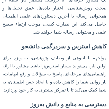
صحت روش‌شناسی، اعتبار داده‌ها، عمق تحلیل‌ها و
همخوانی رساله با آخرین دستاوردهای علمی اطمینان
حاصل می‌کند. این نظارت کیفی، موجب ارتقاء سطح
علمی و محتوایی رساله شما خواهد شد.
کاهش استرس و سردرگمی دانشجو
مواجهه با انبوهی از وظایف پژوهشی، به ویژه برای
اولین بار، می‌تواند بسیار استرس‌زا باشد. مشاور با ارائه
راهنمایی‌های مرحله‌ای، پاسخ به سؤالات و رفع ابهامات،
بار روانی شما را کاهش داده و با ایجاد حس اطمینان، به
شما کمک می‌کند تا با تمرکز بیشتری به کار خود بپردازید.
دسترسی به منابع و دانش به‌روز