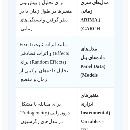
مدل‌های سری
برای تحلیل و پیش‌بینی
زمانی
متغیرها در طول زمان با در
(ARIMA,
نظر گرفتن وابستگی‌های
GARCH)
زمانی.
مانند اثرات ثابت (Fixed
مدل‌های
Effects) و اثرات تصادفی
داده‌های پنل
(Random Effects) برای
(Panel Data
تحلیل داده‌های ترکیبی از
Models)
زمان و مقطع.
متغیرهای
ابزاری
برای مقابله با مشکل
(Instrumental
درون‌زایی (Endogeneity)
Variables –
در مدل‌های رگرسیون.