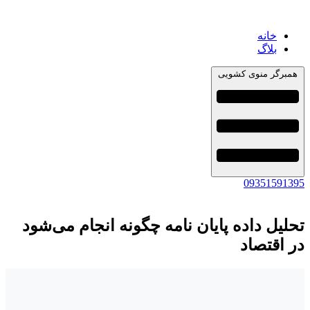
خانه
بلاگ
همبرگر منوی کشویی
09351591395
تحلیل داده پایان نامه چگونه انجام می‌شود
در اقتصاد