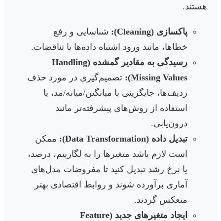
هستند.
پاکسازی (Cleaning):
شناسایی و رفع
خطاها، مانند ورود اشتباه داده‌ها یا تناقضات.
رسیدگی به مقادیر گمشده (Handling
Missing Values):
تصمیم‌گیری در مورد حذف
ردیف‌ها، جایگزینی با میانگین/میانه/مد، یا
استفاده از روش‌های پیشرفته‌تر مانند
درون‌یابی.
تبدیل داده (Data Transformation):
ممکن
است لازم باشد متغیرها را به لگاریتم، درصد،
یا نرخ رشد تبدیل کنید تا مفروضات مدل‌های
آماری برآورده شوند و روابط اقتصادی بهتر
منعکس گردند.
ایجاد متغیرهای جدید (Feature