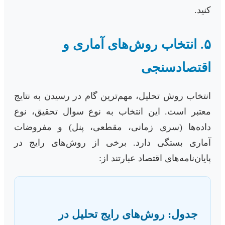
کنید.
۵. انتخاب روش‌های آماری و
اقتصادسنجی
انتخاب روش تحلیل، مهم‌ترین گام در رسیدن به نتایج
معتبر است. این انتخاب به نوع سوال تحقیق، نوع
داده‌ها (سری زمانی، مقطعی، پنل) و مفروضات
آماری بستگی دارد. برخی از روش‌های رایج در
پایان‌نامه‌های اقتصاد عبارتند از:
جدول: روش‌های رایج تحلیل در