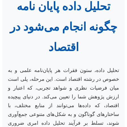
تحلیل داده پایان نامه
چگونه انجام می‌شود در
اقتصاد
تحلیل داده، ستون فقرات هر پایان‌نامه علمی و به
خصوص در رشته اقتصاد است. این مرحله، پلی است
میان فرضیات نظری و شواهد تجربی، که اعتبار و
ارزش پژوهش شما را تعیین می‌کند. در دنیای پیچیده
اقتصاد، که داده‌ها می‌توانند از منابع مختلف، با
ساختارهای گوناگون و به شکل‌های متنوعی جمع‌آوری
شوند، تسلط بر فرآیند تحلیل داده امری ضروری