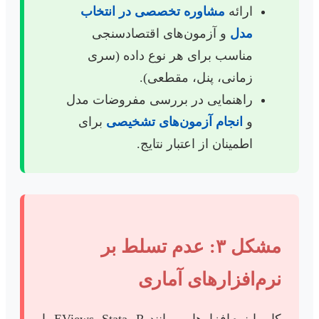
ارائه
مشاوره تخصصی در انتخاب
مدل
و آزمون‌های اقتصادسنجی
مناسب برای هر نوع داده (سری
زمانی، پنل، مقطعی).
راهنمایی در بررسی مفروضات مدل
و
انجام آزمون‌های تشخیصی
برای
اطمینان از اعتبار نتایج.
مشکل ۳: عدم تسلط بر
نرم‌افزارهای آماری