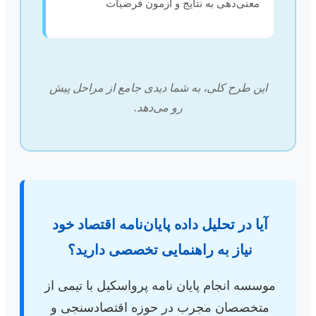
معنی‌دهی به نتایج و آزمون فرضیات
این طرح کلی، به شما دیدی جامع از مراحل پیش
رو می‌دهد.
آیا در تحلیل داده پایان‌نامه اقتصاد خود
نیاز به راهنمایی تخصصی دارید؟
موسسه انجام پایان نامه پرواسکیل با تیمی از
متخصصان مجرب در حوزه اقتصادسنجی و