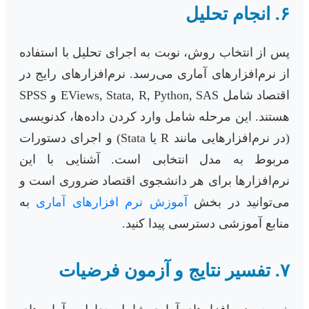
۶. انجام تحلیل
پس از انتخاب روش، نوبت به اجرای تحلیل با استفاده
از نرم‌افزارهای آماری می‌رسد. نرم‌افزارهای رایج در
اقتصاد شامل EViews, Stata, R, Python, SAS و SPSS
هستند. این مرحله شامل وارد کردن داده‌ها، کدنویسی
(در نرم‌افزارهایی مانند R یا Stata) و اجرای دستورات
مربوط به مدل انتخابی است. آشنایی با این
نرم‌افزارها برای هر دانشجوی اقتصاد ضروری است و
می‌توانید در بخش
آموزش نرم افزارهای آماری
به
منابع آموزشی دسترسی پیدا کنید.
۷. تفسیر نتایج و آزمون فرضیات