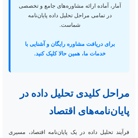
آمار، آماده ارائه مشاوره‌های جامع و تخصصی
در تمامی مراحل تحلیل داده پایان‌نامه
شماست.
برای دریافت مشاوره رایگان و آشنایی با
خدمات ما، همین حالا کلیک کنید.
مراحل کلیدی تحلیل داده در
پایان‌نامه‌های اقتصاد
فرآیند تحلیل داده در یک پایان‌نامه اقتصاد، مسیری