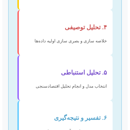
۴. تحلیل توصیفی
خلاصه سازی و بصری سازی اولیه داده‌ها
۵. تحلیل استنباطی
انتخاب مدل و انجام تحلیل اقتصادسنجی
۶. تفسیر و نتیجه‌گیری