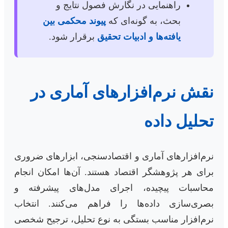
راهنمایی در نگارش فصول نتایج و
بحث، به گونه‌ای که
پیوند محکمی بین
یافته‌ها و ادبیات تحقیق
برقرار شود.
نقش نرم‌افزارهای آماری در
تحلیل داده
نرم‌افزارهای آماری و اقتصادسنجی، ابزارهای ضروری
برای هر پژوهشگر اقتصاد هستند. آن‌ها امکان انجام
محاسبات پیچیده، اجرای مدل‌های پیشرفته و
بصری‌سازی داده‌ها را فراهم می‌کنند. انتخاب
نرم‌افزار مناسب بستگی به نوع تحلیل، ترجیح شخصی