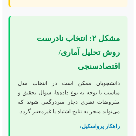
مشکل ۲: انتخاب نادرست
روش تحلیل آماری/
اقتصادسنجی
دانشجویان ممکن است در انتخاب مدل
مناسب با توجه به نوع داده‌ها، سوال تحقیق و
مفروضات نظری دچار سردرگمی شوند که
می‌تواند منجر به نتایج اشتباه یا غیرمعتبر گردد.
راهکار پرواسکیل: