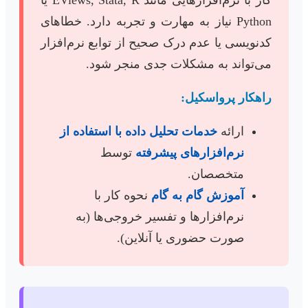
کار با نرم‌افزارهایی مانند EViews, Stata, R یا
Python نیاز به مهارت و تجربه دارد. خطاهای
کدنویسی یا عدم درک صحیح از توابع نرم‌افزار
می‌تواند به مشکلات جدی منجر شود.
راهکار پرواسکیل:
ارائه
خدمات تحلیل داده با استفاده از
نرم‌افزارهای پیشرفته
توسط
متخصصان.
آموزش گام به گام
نحوه کار با
نرم‌افزارها و تفسیر خروجی‌ها (به
صورت حضوری یا آنلاین).