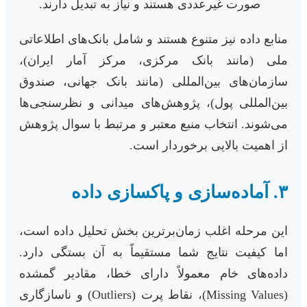
صورت غیرعددی هستند و نیاز به تبدیل دارند.
منابع داده نیز متنوع هستند و شامل بانک‌های اطلاعاتی
ملی (مانند بانک مرکزی، مرکز آمار ایران)،
سازمان‌های بین‌المللی (مانند بانک جهانی، صندوق
بین‌المللی پول)، پژوهش‌های میدانی و نظرسنجی‌ها
می‌شوند. انتخاب منبع معتبر و مرتبط با سوال پژوهش
از اهمیت بالایی برخوردار است.
۳. آماده‌سازی و پاکسازی داده
این مرحله اغلب زمان‌برترین بخش تحلیل داده است،
اما کیفیت نتایج شما مستقیماً به آن بستگی دارد.
داده‌های خام معمولاً دارای خطا، مقادیر گمشده
(Missing Values)، نقاط پرت (Outliers) و ناسازگاری