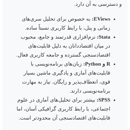
و دسترسی به آن دارد.
EViews:
به خصوص برای تحلیل سری‌های
زمانی و پنل، با رابط کاربری نسبتاً ساده.
Stata:
نرم‌افزاری قدرتمند و جامع، محبوب
در میان اقتصاددانان به دلیل قابلیت‌های
اقتصادسنجی گسترده و جامعه کاربری فعال.
R و Python:
زبان‌های برنامه‌نویسی با
قابلیت‌های آماری و یادگیری ماشین بسیار
قوی، انعطاف‌پذیر و رایگان. نیاز به مهارت
برنامه‌نویسی دارند.
SPSS:
بیشتر برای تحلیل‌های آماری در علوم
اجتماعی، با رابط کاربری گرافیکی آسان، اما
قابلیت‌های اقتصادسنجی آن محدودتر است.