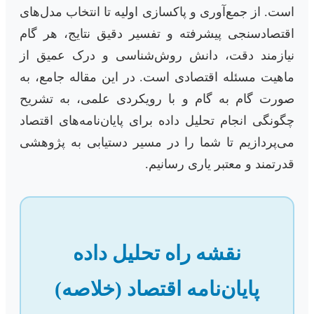
است. از جمع‌آوری و پاکسازی اولیه تا انتخاب مدل‌های
اقتصادسنجی پیشرفته و تفسیر دقیق نتایج، هر گام
نیازمند دقت، دانش روش‌شناسی و درک عمیق از
ماهیت مسئله اقتصادی است. در این مقاله جامع، به
صورت گام به گام و با رویکردی علمی، به تشریح
چگونگی انجام تحلیل داده برای پایان‌نامه‌های اقتصاد
می‌پردازیم تا شما را در مسیر دستیابی به پژوهشی
قدرتمند و معتبر یاری رسانیم.
نقشه راه تحلیل داده
پایان‌نامه اقتصاد (خلاصه)