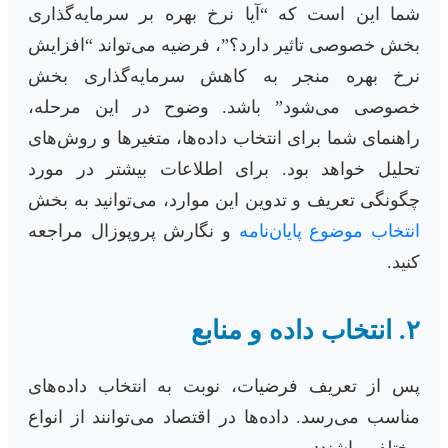
شما این است که “آیا نرخ بهره بر سرمایه‌گذاری
بخش خصوصی تاثیر دارد؟”، فرضیه می‌تواند “افزایش
نرخ بهره منجر به کاهش سرمایه‌گذاری بخش
خصوصی می‌شود” باشد. وضوح در این مرحله،
راهنمای شما برای انتخاب داده‌ها، متغیرها و روش‌های
تحلیل خواهد بود. برای اطلاعات بیشتر در مورد
چگونگی تعریف و تدوین این موارد، می‌توانید به بخش
انتخاب موضوع پایان‌نامه
و نگارش پروپوزال مراجعه
کنید.
۲. انتخاب داده و منابع
پس از تعریف فرضیات، نوبت به انتخاب داده‌های
مناسب می‌رسد. داده‌ها در اقتصاد می‌توانند از انواع