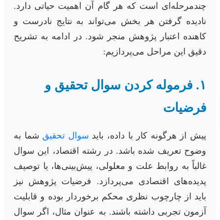
چندمرحله‌ای است که هر گام آن اهمیت حیاتی دارد.
نادیده گرفتن هر بخش می‌تواند به نتایج نادرست و
کاهنده اعتبار پژوهش منجر شود. در ادامه به تشریح
دقیق این مراحل می‌پردازیم:
۱. فرموله کردن سوال تحقیق و
فرضیات
پیش از هرگونه کار با داده، باید
سوال تحقیق
شما به
وضوح تعریف شده باشد. در رشته اقتصاد، این سوال
غالباً به روابط علت و معلولی، پیش‌بینی‌ها، یا توصیف
پدیده‌های اقتصادی می‌پردازد. فرضیات پژوهش نیز
باید از چارچوب نظری محکم برخوردار بوده و قابلیت
آزمون تجربی داشته باشند. به عنوان مثال، اگر سوال