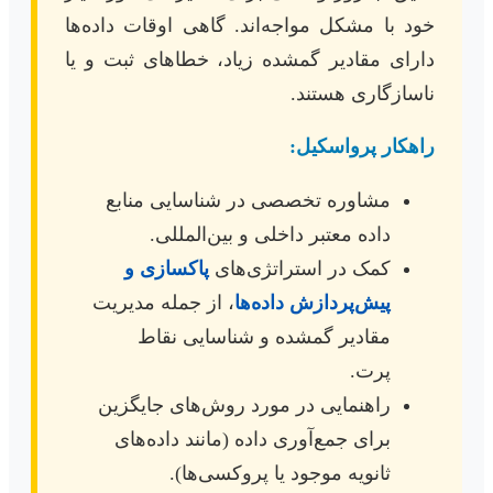
خود با مشکل مواجه‌اند. گاهی اوقات داده‌ها
دارای مقادیر گمشده زیاد، خطاهای ثبت و یا
ناسازگاری هستند.
راهکار پرواسکیل:
مشاوره تخصصی در شناسایی منابع
داده معتبر داخلی و بین‌المللی.
کمک در استراتژی‌های
پاکسازی و
پیش‌پردازش داده‌ها
، از جمله مدیریت
مقادیر گمشده و شناسایی نقاط
پرت.
راهنمایی در مورد روش‌های جایگزین
برای جمع‌آوری داده (مانند داده‌های
ثانویه موجود یا پروکسی‌ها).