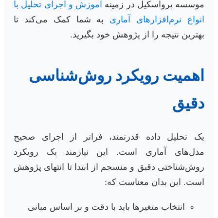
موسسه پرواسکیل در زمینه
آموزش و اجرای تحلیل با
انواع نرم‌افزارهای آماری
به شما کمک می‌کند تا
بهترین نتیجه را از پژوهش خود بگیرید.
اهمیت رویکرد روش‌شناسی
دقیق
یک تحلیل داده قدرتمند، فراتر از اجرای صحیح
مدل‌های آماری است. این نیازمند یک رویکرد
روش‌شناختی دقیق و منسجم از ابتدا تا انتهای پژوهش
است. این بدان معناست که:
انتخاب متغیرها باید با دقت و بر اساس مبانی