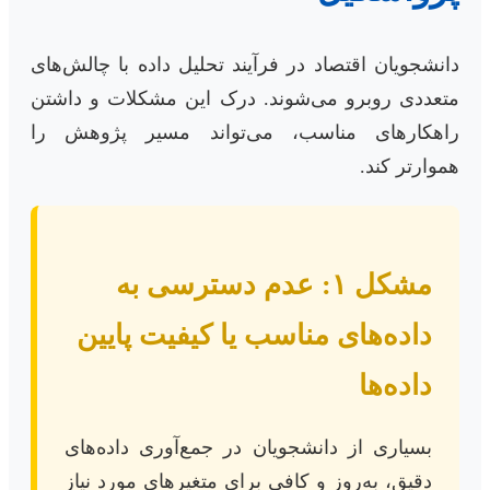
دانشجویان اقتصاد در فرآیند تحلیل داده با چالش‌های
متعددی روبرو می‌شوند. درک این مشکلات و داشتن
راهکارهای مناسب، می‌تواند مسیر پژوهش را
هموارتر کند.
مشکل ۱: عدم دسترسی به
داده‌های مناسب یا کیفیت پایین
داده‌ها
بسیاری از دانشجویان در جمع‌آوری داده‌های
دقیق، به‌روز و کافی برای متغیرهای مورد نیاز