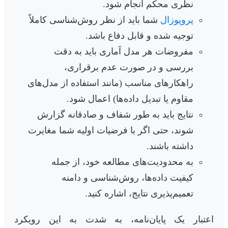
نظری محکم انجام شود.
پروپوزال
شما باید از نظر روش‌شناسی کاملاً
توجیه شده و قابل دفاع باشد.
مفروضات هر مدل آماری باید به دقت
بررسی و در صورت عدم برقراری،
راهکارهای مناسب (مانند استفاده از مدل‌های
مقاوم یا تبدیل داده‌ها) اعمال شود.
نتایج باید به طور شفاف و صادقانه گزارش
شوند، حتی اگر با فرضیات اولیه شما مغایرت
داشته باشند.
به محدودیت‌های مطالعه خود، از جمله
کیفیت داده‌ها، روش‌شناسی و دامنه
تعمیم‌پذیری نتایج، اشاره کنید.
اعتبار یک پایان‌نامه، به شدت به این رویکرد