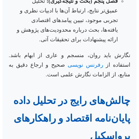
فصل پنجم (بحث و نتیجه‌گیری):
تحلیل
عمیق‌تر نتایج، ارتباط آن‌ها با ادبیات نظری و
تجربی موجود، تبیین پیامدهای اقتصادی
یافته‌ها، بحث درباره محدودیت‌های پژوهش و
ارائه پیشنهادات برای تحقیقات آتی.
نگارش باید روان، منسجم و عاری از ابهام باشد.
استفاده از
رفرنس نویسی
صحیح و ارجاع دقیق به
منابع، از الزامات نگارش علمی است.
چالش‌های رایج در تحلیل داده
پایان‌نامه اقتصاد و راهکارهای
پرواسکیل