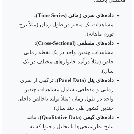
مختلفی باشند:
داده‌های سری زمانی (Time Series):
مشاهدات یک متغیر در طول زمان (مثلاً نرخ
تورم ماهانه).
داده‌های مقطعی (Cross-Sectional):
مشاهدات چندین واحد در یک نقطه زمانی
خاص (مثلاً درآمد خانوارهای مختلف در یک
سال).
داده‌های پنل (Panel Data):
ترکیبی از سری
زمانی و مقطعی، شامل مشاهدات چندین
واحد در طول زمان (مثلاً تولید ناخالص داخلی
چندین کشور طی چند سال).
داده‌های کیفی (Qualitative Data):
مانند
نتایج نظرسنجی‌ها یا تحلیل محتوا که به