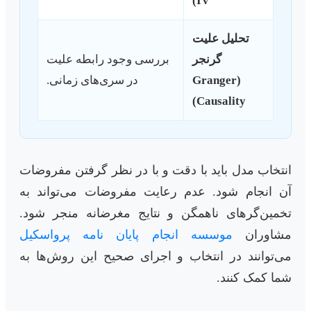
IV)
تحلیل علیت
گرنجر
بررسی وجود رابطه علیت
(Granger
در سری‌های زمانی.
Causality)
انتخاب مدل باید با دقت و با در نظر گرفتن مفروضات
آن انجام شود. عدم رعایت مفروضات می‌تواند به
تخمین‌گرهای ناهمگن و نتایج مغرضانه منجر شود.
مشاوران
موسسه انجام پایان نامه پرواسکیل
می‌توانند در انتخاب و اجرای صحیح این روش‌ها به
شما کمک کنند.