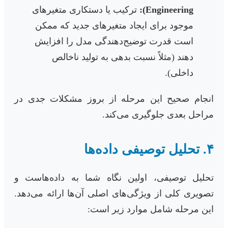
Engineering):
ترکیب یا دستکاری متغیرهای
موجود برای ایجاد متغیرهای جدید که ممکن
است قدرت توضیح‌دهندگی مدل را افزایش
دهند (مثلاً نسبت بدهی به تولید ناخالص
داخلی).
انجام صحیح این مرحله از بروز مشکلات جدی در
مراحل بعدی جلوگیری می‌کند.
۴. تحلیل توصیفی داده‌ها
تحلیل توصیفی، اولین نگاه شما به داده‌هاست و
تصویری کلی از ویژگی‌های اصلی آن‌ها ارائه می‌دهد.
این مرحله شامل موارد زیر است: