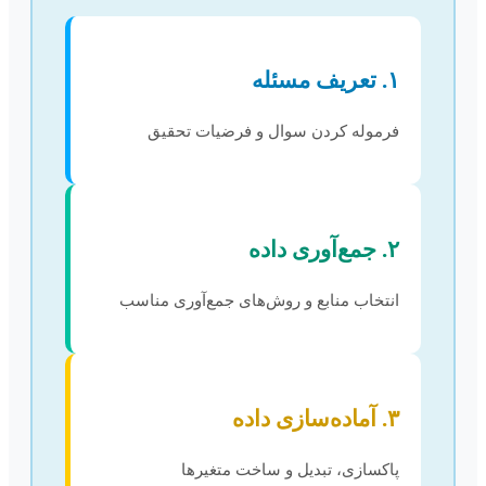
۱. تعریف مسئله
فرموله کردن سوال و فرضیات تحقیق
۲. جمع‌آوری داده
انتخاب منابع و روش‌های جمع‌آوری مناسب
۳. آماده‌سازی داده
پاکسازی، تبدیل و ساخت متغیرها