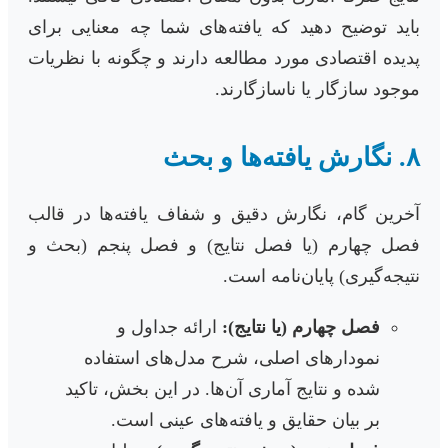
باید توضیح دهید که یافته‌های شما چه معنایی برای
پدیده اقتصادی مورد مطالعه دارند و چگونه با نظریات
موجود سازگار یا ناسازگارند.
۸. نگارش یافته‌ها و بحث
آخرین گام، نگارش دقیق و شفاف یافته‌ها در قالب
فصل چهارم (یا فصل نتایج) و فصل پنجم (بحث و
نتیجه‌گیری) پایان‌نامه است.
فصل چهارم (یا نتایج):
ارائه جداول و
نمودارهای اصلی، شرح مدل‌های استفاده
شده و نتایج آماری آن‌ها. در این بخش، تاکید
بر بیان حقایق و یافته‌های عینی است.