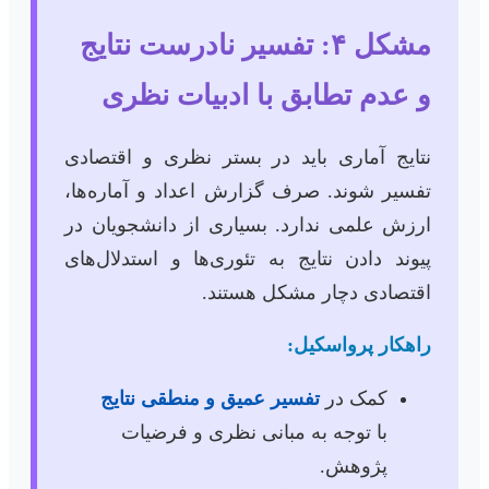
مشکل ۴: تفسیر نادرست نتایج
و عدم تطابق با ادبیات نظری
نتایج آماری باید در بستر نظری و اقتصادی
تفسیر شوند. صرف گزارش اعداد و آماره‌ها،
ارزش علمی ندارد. بسیاری از دانشجویان در
پیوند دادن نتایج به تئوری‌ها و استدلال‌های
اقتصادی دچار مشکل هستند.
راهکار پرواسکیل:
کمک در
تفسیر عمیق و منطقی نتایج
با توجه به مبانی نظری و فرضیات
پژوهش.