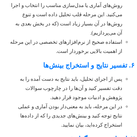
روش‌های آماری یا مدل‌سازی مناسب را انتخاب و اجرا
می‌کنید. این مرحله قلب تحلیل داده است و تنوع
روش‌ها در آن بسیار زیاد است (که در بخش بعدی به
آن می‌پردازیم).
استفاده صحیح از نرم‌افزارهای تخصصی در این مرحله
از اهمیت بالایی برخوردار است.
۶. تفسیر نتایج و استخراج بینش‌ها
پس از اجرای تحلیل، باید نتایج به دست آمده را به
دقت تفسیر کنید و آن‌ها را در چارچوب سوالات
پژوهش و ادبیات موجود قرار دهید.
در این مرحله، باید به معنی‌دار بودن آماری و عملی
نتایج توجه کنید و بینش‌های جدیدی را که از داده‌ها
استخراج کرده‌اید، بیان نمایید.