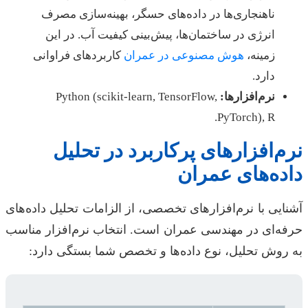
ناهنجاری‌ها در داده‌های حسگر، بهینه‌سازی مصرف
انرژی در ساختمان‌ها، پیش‌بینی کیفیت آب. در این
زمینه،
هوش مصنوعی در عمران
کاربردهای فراوانی
دارد.
نرم‌افزارها:
Python (scikit-learn, TensorFlow,
PyTorch), R.
نرم‌افزارهای پرکاربرد در تحلیل
داده‌های عمران
آشنایی با نرم‌افزارهای تخصصی، از الزامات تحلیل داده‌های
حرفه‌ای در مهندسی عمران است. انتخاب نرم‌افزار مناسب
به روش تحلیل، نوع داده‌ها و تخصص شما بستگی دارد: