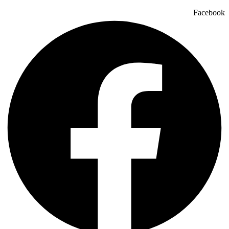
Facebook