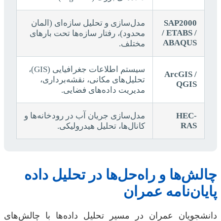
SAP2000
مدل‌سازی و تحلیل سازه‌ای (المان
/ ETABS /
محدود)، رفتار سازه‌ها تحت بارهای
ABAQUS
مختلف.
سیستم اطلاعات جغرافیایی (GIS)،
ArcGIS /
تحلیل‌های مکانی، نقشه‌برداری،
QGIS
مدیریت داده‌های فضایی.
HEC-
مدل‌سازی جریان آب در رودخانه‌ها و
RAS
کانال‌ها، تحلیل هیدرولیکی.
چالش‌ها و راه‌حل‌ها در تحلیل داده
پایان‌نامه عمران
دانشجویان عمران در مسیر تحلیل داده‌ها با چالش‌های