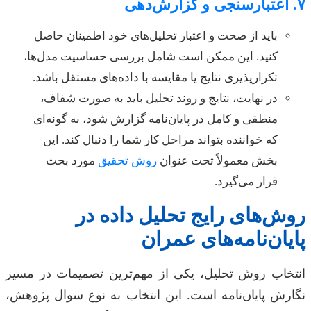
۷. اعتبارسنجی و گزارش‌دهی
باید از صحت و اعتبار تحلیل‌های خود اطمینان حاصل
کنید. این ممکن است شامل بررسی حساسیت مدل‌ها،
تکرارپذیری نتایج یا مقایسه با داده‌های مستقل باشد.
در نهایت، نتایج و روند تحلیل باید به صورت شفاف،
منطقی و کامل در پایان‌نامه گزارش شود، به گونه‌ای
که خواننده بتواند مراحل کار شما را دنبال کند. این
بخش معمولاً تحت عنوان
روش تحقیق
مورد بحث
قرار می‌گیرد.
روش‌های رایج تحلیل داده در
پایان‌نامه‌های عمران
انتخاب روش تحلیل، یکی از مهم‌ترین تصمیمات در مسیر
نگارش پایان‌نامه است. این انتخاب به نوع سوال پژوهش،