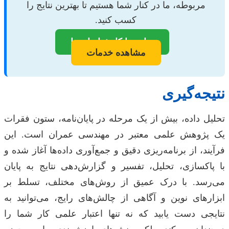
مربوطه، ما در کنار شما هستیم تا بهترین نتایج را
کسب کنید.
تماس با کارشناسان ما
مشاهده خدمات
نتیجه‌گیری
تحلیل داده، بیش از یک مرحله در پایان‌نامه، ستون فقرات
یک پژوهش علمی معتبر در مهندسی عمران است. این
فرآیند، از برنامه‌ریزی دقیق و جمع‌آوری داده‌ها آغاز شده و
با پاکسازی، تحلیل، تفسیر و گزارش‌دهی نتایج به پایان
می‌رسد. با درک عمیق از روش‌های مختلف، تسلط بر
ابزارهای نوین و آگاهی از چالش‌های رایج، می‌توانید به
نتایجی دست یابید که نه تنها اعتبار علمی کار شما را