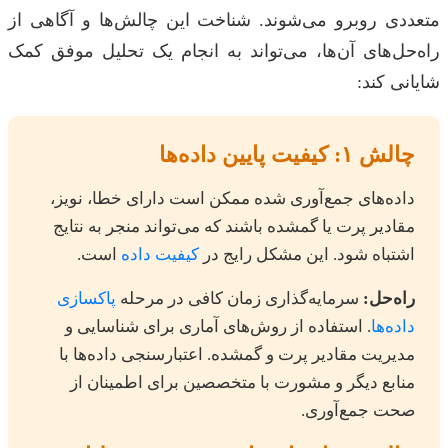
متعددی روبرو می‌شوند. شناخت این چالش‌ها و آگاهی از
راه‌حل‌های آن‌ها، می‌تواند به انجام یک تحلیل موفق کمک
شایانی کند:
چالش ۱: کیفیت پایین داده‌ها
داده‌های جمع‌آوری شده ممکن است دارای خطا، نویز،
مقادیر پرت یا گمشده باشند که می‌تواند منجر به نتایج
اشتباه شود. این مشکل رایج در
کیفیت داده
است.
راه‌حل:
سرمایه‌گذاری زمان کافی در مرحله
پاکسازی
داده‌ها
. استفاده از روش‌های آماری برای شناسایی و
مدیریت مقادیر پرت و گمشده. اعتبارسنجی داده‌ها با
منابع دیگر و مشورت با متخصصین برای اطمینان از
صحت جمع‌آوری.