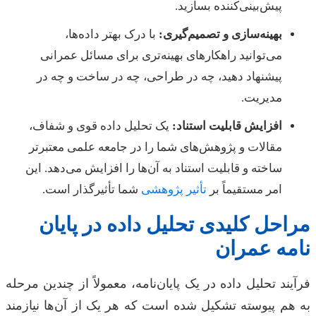
پیش‌بینی‌کننده بسازید.
بهینه‌سازی و تصمیم‌گیری:
با درک بهتر داده‌ها،
می‌توانید راهکارهای بهینه‌تری برای مسائل عمرانی
پیشنهاد دهید، چه در طراحی، چه در ساخت و چه در
مدیریت.
افزایش قابلیت استناد:
یک تحلیل داده قوی و شفاف،
مقالات و پژوهش‌های شما را در جامعه علمی معتبرتر
ساخته و قابلیت استناد به آن‌ها را افزایش می‌دهد. این
امر مستقیماً بر
تأثیر پژوهشی
شما تأثیرگذار است.
مراحل کلیدی تحلیل داده در پایان
نامه عمران
فرآیند تحلیل داده در یک پایان‌نامه، معمولاً از چندین مرحله
به هم پیوسته تشکیل شده است که هر یک از آن‌ها نیازمند