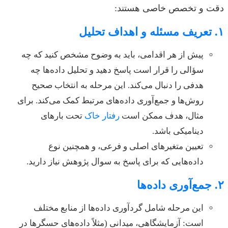
دقت و تخصص خاصی هستند:
۱. تعریف مسئله و اهداف تحلیل
پیش از هر اقدامی، باید به وضوح مشخص کنید که چه
سؤالی را قرار است پاسخ دهید و تحلیل داده‌ها چه
هدفی را دنبال می‌کند. این مرحله به انتخاب صحیح
روش‌ها و جمع‌آوری داده‌های مرتبط کمک می‌کند. برای
مثال، هدف ممکن است
رفتار خاک
تحت بارهای
دینامیکی باشد.
تعیین متغیرهای اصلی و فرعی، و همچنین نوع
داده‌هایی که برای پاسخ به سوال پژوهش نیاز دارید.
۲. جمع‌آوری داده‌ها
این مرحله شامل گردآوری داده‌ها از منابع مختلف
است: آزمایشگاهی، میدانی (مثلاً داده‌های حسگرها در