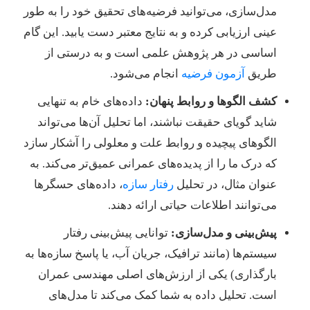
مدل‌سازی، می‌توانید فرضیه‌های تحقیق خود را به طور
عینی ارزیابی کرده و به نتایج معتبر دست یابید. این گام
اساسی در هر پژوهش علمی است و به درستی از
طریق
آزمون فرضیه
انجام می‌شود.
کشف الگوها و روابط پنهان:
داده‌های خام به تنهایی
شاید گویای حقیقت نباشند، اما تحلیل آن‌ها می‌تواند
الگوهای پیچیده و روابط علت و معلولی را آشکار سازد
که درک ما را از پدیده‌های عمرانی عمیق‌تر می‌کند. به
عنوان مثال، در تحلیل
رفتار سازه
، داده‌های حسگرها
می‌توانند اطلاعات حیاتی ارائه دهند.
پیش‌بینی و مدل‌سازی:
توانایی پیش‌بینی رفتار
سیستم‌ها (مانند ترافیک، جریان آب، یا پاسخ سازه‌ها به
بارگذاری) یکی از ارزش‌های اصلی مهندسی عمران
است. تحلیل داده به شما کمک می‌کند تا مدل‌های