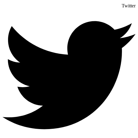
Twitter