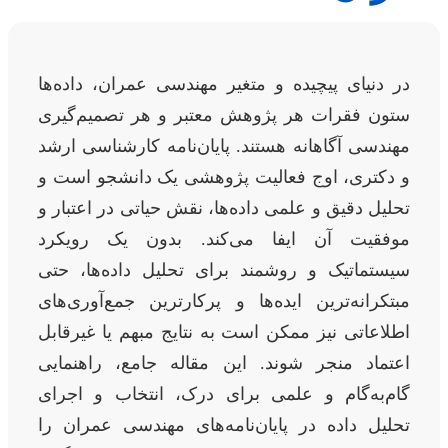
در دنیای پیچیده و متغیر مهندسی عمران، داده‌ها
ستون فقرات هر پژوهش معتبر و هر تصمیم‌گیری
مهندسی آگاهانه هستند. پایان‌نامه کارشناسی ارشد
و دکتری، اوج فعالیت پژوهشی یک دانشجو است و
تحلیل دقیق و علمی داده‌ها، نقش حیاتی در اعتبار و
موفقیت آن ایفا می‌کند. بدون یک رویکرد
سیستماتیک و روشمند برای تحلیل داده‌ها، حتی
مبتکرانه‌ترین ایده‌ها و پرکارترین جمع‌آوری‌های
اطلاعاتی نیز ممکن است به نتایج مبهم یا غیرقابل
اعتماد منجر شوند. این مقاله جامع، راهنمایی
گام‌به‌گام و علمی برای درک، انتخاب و اجرای
تحلیل داده در پایان‌نامه‌های مهندسی عمران را