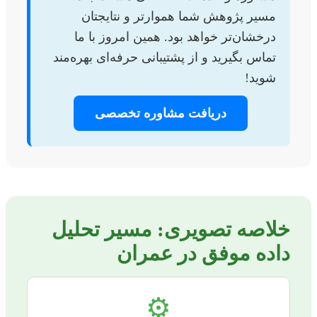
مسیر پژوهش شما هموارتر و نتایجتان
درخشان‌تر خواهد بود. همین امروز با ما
تماس بگیرید و از پشتیبانی حرفه‌ای بهره‌مند
شوید!
دریافت مشاوره تخصصی
خلاصه تصویری: مسیر تحلیل
داده موفق در عمران
⚙️