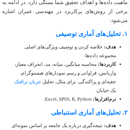
ماهیت داده‌ها و اهداف تحقیق شما بستگی دارد. در ادامه به
برخی از روش‌های پرکاربرد در مهندسی عمران اشاره
می‌شود:
۱. تحلیل‌های آماری توصیفی
هدف:
خلاصه کردن و توصیف ویژگی‌های اصلی
مجموعه داده‌ها.
کاربردها:
محاسبه میانگین، میانه، مد، انحراف معیار،
واریانس، فراوانی و رسم نمودارهای هیستوگرام،
جعبه‌ای و پراکندگی. برای مثال، تحلیل
جریان ترافیک
یک خیابان.
نرم‌افزارها:
Excel, SPSS, R, Python.
۲. تحلیل‌های آماری استنباطی
هدف:
نتیجه‌گیری درباره یک جامعه بر اساس نمونه‌ای