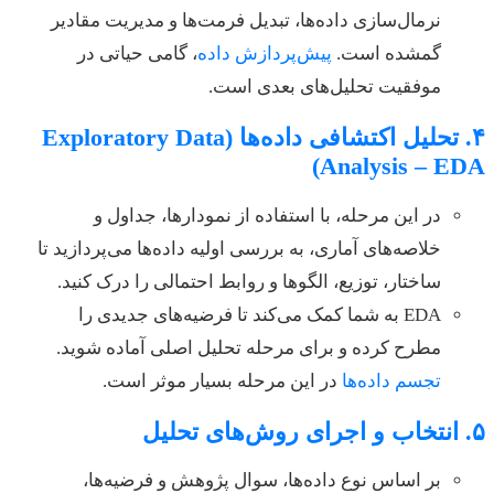
نرمال‌سازی داده‌ها، تبدیل فرمت‌ها و مدیریت مقادیر
گمشده است.
پیش‌پردازش داده
، گامی حیاتی در
موفقیت تحلیل‌های بعدی است.
۴. تحلیل اکتشافی داده‌ها (Exploratory Data
Analysis – EDA)
در این مرحله، با استفاده از نمودارها، جداول و
خلاصه‌های آماری، به بررسی اولیه داده‌ها می‌پردازید تا
ساختار، توزیع، الگوها و روابط احتمالی را درک کنید.
EDA به شما کمک می‌کند تا فرضیه‌های جدیدی را
مطرح کرده و برای مرحله تحلیل اصلی آماده شوید.
تجسم داده‌ها
در این مرحله بسیار موثر است.
۵. انتخاب و اجرای روش‌های تحلیل
بر اساس نوع داده‌ها، سوال پژوهش و فرضیه‌ها،