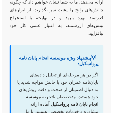
ارائه می‌دهد. ما به شما نشان خواهیم داد که چگونه
چالش‌های رایج را پشت سر بگذارید، از ابزارهای
قدرتمند بهره ببرید و در نهایت، با استخراج
بینش‌های ارزشمند، به اعتبار علمی کار خود
بیافزایید.
💡
پیشنهاد ویژه موسسه انجام پایان نامه
پرواسکیل:
اگر در هر مرحله‌ای از تحلیل داده‌های
پایان‌نامه عمران خود با چالش مواجه شدید یا
به دنبال اطمینان از صحت و دقت روش‌های
خود هستید، متخصصان باتجربه
موسسه
انجام پایان نامه پرواسکیل
آماده ارائه
مشاوره و خدمات تخصصی هستند. با ما،