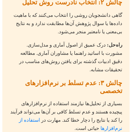
چالش ۲: انتخاب نادرست روش تحلیل
گاهی دانشجویان روشی را انتخاب می‌کنند که با ماهیت
داده‌ها یا سوال پژوهش آن‌ها مطابقت ندارد و به نتایج
بی‌معنی یا نامعتبر منجر می‌شود.
راه‌حل:
درک عمیق از اصول آماری و مدل‌سازی.
مشورت با اساتید راهنما یا مشاوران آماری. مطالعه
دقیق ادبیات گذشته برای یافتن روش‌های مناسب در
تحقیقات مشابه.
چالش ۳: عدم تسلط بر نرم‌افزارهای
تخصصی
بسیاری از تحلیل‌ها نیازمند استفاده از نرم‌افزارهای
پیچیده هستند و عدم تسلط کافی بر آن‌ها می‌تواند فرآیند
را کند یا نتایج را دچار خطا کند. مهارت در
استفاده از
نرم‌افزارها
حیاتی است.