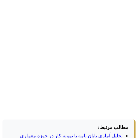
مطالب مرتبط:
تحلیل آماری پایان نامه با نمونه کار در حوزه معماری