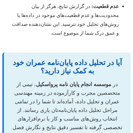
عدم قطعیت:
در گزارش نتایج، هرگز از بیان
محدودیت‌ها و عدم قطعیت‌های موجود در داده‌ها یا
روش‌های تحلیل خود نترسید. این نشان‌دهنده صداقت
و عمق درک شما از موضوع است.
آیا در تحلیل داده پایان‌نامه عمران خود
به کمک نیاز دارید؟
در
موسسه انجام پایان نامه پرواسکیل
، تیمی از
متخصصین مجرب و کارآزموده در زمینه مهندسی
عمران و تحلیل داده، آماده‌اند تا شما را در تمامی
مراحل تحلیل داده پایان‌نامه‌تان یاری رسانند. از
انتخاب روش‌های مناسب و کار با نرم‌افزارهای
تخصصی گرفته تا تفسیر دقیق نتایج و نگارش فصل