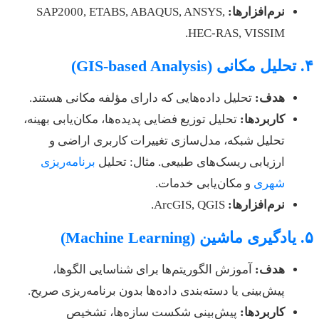
نرم‌افزارها:
SAP2000, ETABS, ABAQUS, ANSYS,
HEC-RAS, VISSIM.
۴. تحلیل مکانی (GIS-based Analysis)
هدف:
تحلیل داده‌هایی که دارای مؤلفه مکانی هستند.
کاربردها:
تحلیل توزیع فضایی پدیده‌ها، مکان‌یابی بهینه،
تحلیل شبکه، مدل‌سازی تغییرات کاربری اراضی و
ارزیابی ریسک‌های طبیعی. مثال: تحلیل
برنامه‌ریزی
شهری
و مکان‌یابی خدمات.
نرم‌افزارها:
ArcGIS, QGIS.
۵. یادگیری ماشین (Machine Learning)
هدف:
آموزش الگوریتم‌ها برای شناسایی الگوها،
پیش‌بینی یا دسته‌بندی داده‌ها بدون برنامه‌ریزی صریح.
کاربردها:
پیش‌بینی شکست سازه‌ها، تشخیص