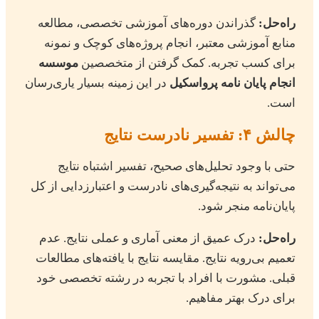
راه‌حل:
گذراندن دوره‌های آموزشی تخصصی، مطالعه
منابع آموزشی معتبر، انجام پروژه‌های کوچک و نمونه
برای کسب تجربه. کمک گرفتن از متخصصین
موسسه
انجام پایان نامه پرواسکیل
در این زمینه بسیار یاری‌رسان
است.
چالش ۴: تفسیر نادرست نتایج
حتی با وجود تحلیل‌های صحیح، تفسیر اشتباه نتایج
می‌تواند به نتیجه‌گیری‌های نادرست و اعتبارزدایی از کل
پایان‌نامه منجر شود.
راه‌حل:
درک عمیق از معنی آماری و عملی نتایج. عدم
تعمیم بی‌رویه نتایج. مقایسه نتایج با یافته‌های مطالعات
قبلی. مشورت با افراد با تجربه در رشته تخصصی خود
برای درک بهتر مفاهیم.