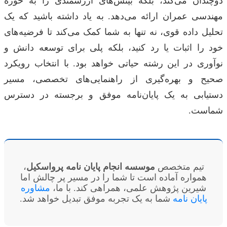
دوچندان می‌کند، بلکه بینش‌های ارزشمندی را به حوزه
مهندسی عمران ارائه می‌دهد. به یاد داشته باشید که یک
تحلیل داده قوی، نه تنها به شما کمک می‌کند تا فرضیه‌های
خود را اثبات یا رد کنید، بلکه پلی برای توسعه دانش و
نوآوری در این رشته حیاتی خواهد بود. با انتخاب رویکرد
صحیح و بهره‌گیری از راهنمایی‌های تخصصی، مسیر
دستیابی به یک پایان‌نامه موفق و برجسته در دسترس
شماست.
تیم متخصص
موسسه انجام پایان نامه پرواسکیل
،
همواره آماده است تا شما را در مسیر پر چالش اما
شیرین پژوهش علمی، همراهی کند. با ما،
مشاوره
پایان نامه
شما به یک تجربه موفق تبدیل خواهد شد.