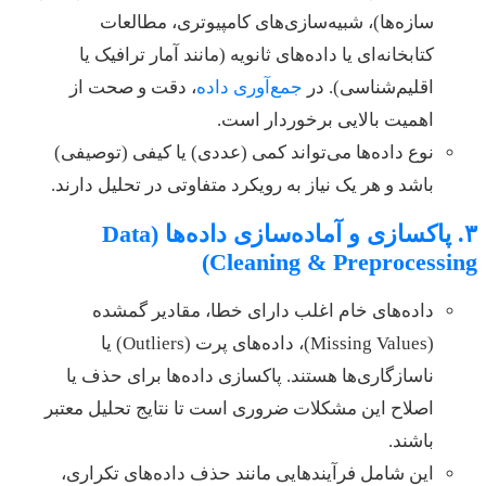
سازه‌ها)، شبیه‌سازی‌های کامپیوتری، مطالعات
کتابخانه‌ای یا داده‌های ثانویه (مانند آمار ترافیک یا
اقلیم‌شناسی). در
جمع‌آوری داده
، دقت و صحت از
اهمیت بالایی برخوردار است.
نوع داده‌ها می‌تواند کمی (عددی) یا کیفی (توصیفی)
باشد و هر یک نیاز به رویکرد متفاوتی در تحلیل دارند.
۳. پاکسازی و آماده‌سازی داده‌ها (Data
Cleaning & Preprocessing)
داده‌های خام اغلب دارای خطا، مقادیر گمشده
(Missing Values)، داده‌های پرت (Outliers) یا
ناسازگاری‌ها هستند. پاکسازی داده‌ها برای حذف یا
اصلاح این مشکلات ضروری است تا نتایج تحلیل معتبر
باشند.
این شامل فرآیندهایی مانند حذف داده‌های تکراری،