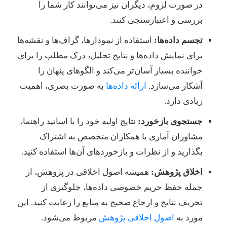
در صورت لزوم، دیگران نیز می‌توانند کار شما را
بررسی و اعتبارسنجی کنند.
تجسم داده‌ها:
استفاده از نمودارها، گراف‌ها و نقشه‌ها
برای نمایش داده‌ها و نتایج تحلیل، درک مطلب را برای
خواننده بسیار آسان‌تر می‌کند و الگوهای پنهان را
آشکار می‌سازد.
ارائه داده‌ها
به صورت بصری، اهمیت
زیادی دارد.
جستجوی بازخورد:
نتایج اولیه خود را با اساتید راهنما،
مشاوران آماری یا همکاران متخصص به اشتراک
بگذارید و از نظرات و بازخوردهای آن‌ها استفاده کنید.
اخلاق پژوهش:
همیشه اصول اخلاقی در پژوهش، از
جمله حفظ حریم خصوصی داده‌ها، جلوگیری از
تحریف نتایج و ارجاع صحیح به منابع را رعایت کنید. این
مورد به
اصول اخلاقی پژوهش
مربوط می‌شود.