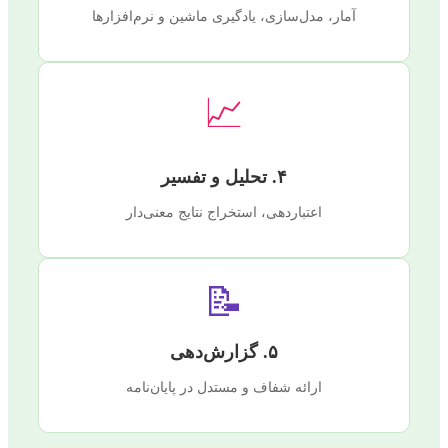
آمار، مدل‌سازی، یادگیری ماشین و نرم‌افزارها
📈
۴. تحلیل و تفسیر
اعتباردهی، استخراج نتایج معنی‌دار
📝
۵. گزارش‌دهی
ارائه شفاف و مستدل در پایان‌نامه