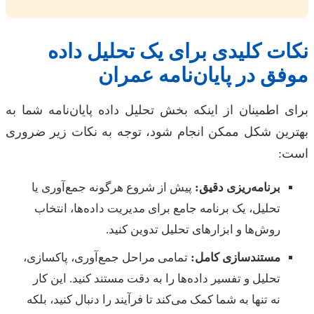
نکات کلیدی برای یک تحلیل داده
موفق در پایان‌نامه عمران
برای اطمینان از اینکه بخش تحلیل داده پایان‌نامه شما به
بهترین شکل ممکن انجام شود، توجه به نکات زیر ضروری
است:
برنامه‌ریزی دقیق:
پیش از شروع هرگونه جمع‌آوری یا
تحلیل، یک برنامه جامع برای مدیریت داده‌ها، انتخاب
روش‌ها و ابزارهای تحلیل تدوین کنید.
مستندسازی کامل:
تمامی مراحل جمع‌آوری، پاکسازی،
تحلیل و تفسیر داده‌ها را به دقت مستند کنید. این کار
نه تنها به شما کمک می‌کند تا فرآیند را دنبال کنید، بلکه