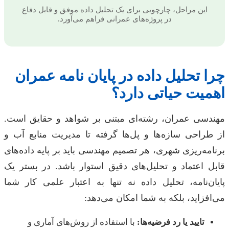
این مراحل، چارچوبی برای یک تحلیل داده موفق و قابل دفاع
در پروژه‌های عمرانی فراهم می‌آورد.
چرا تحلیل داده در پایان نامه عمران
اهمیت حیاتی دارد؟
مهندسی عمران، رشته‌ای مبتنی بر شواهد و حقایق است.
از طراحی سازه‌ها و پل‌ها گرفته تا مدیریت منابع آب و
برنامه‌ریزی شهری، هر تصمیم مهندسی باید بر پایه داده‌های
قابل اعتماد و تحلیل‌های دقیق استوار باشد. در بستر یک
پایان‌نامه، تحلیل داده نه تنها به اعتبار علمی کار شما
می‌افزاید، بلکه به شما امکان می‌دهد:
تایید یا رد فرضیه‌ها:
با استفاده از روش‌های آماری و