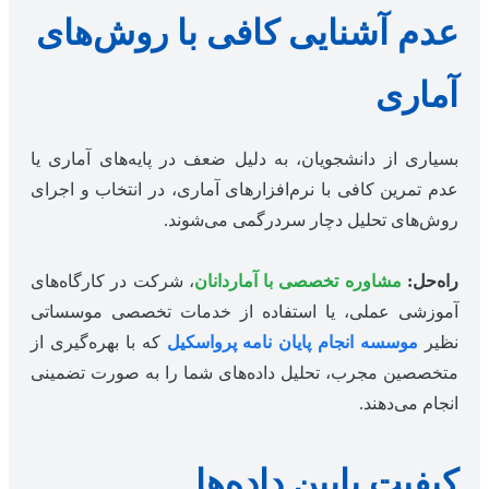
عدم آشنایی کافی با روش‌های
آماری
بسیاری از دانشجویان، به دلیل ضعف در پایه‌های آماری یا
عدم تمرین کافی با نرم‌افزارهای آماری، در انتخاب و اجرای
روش‌های تحلیل دچار سردرگمی می‌شوند.
راه‌حل:
مشاوره تخصصی با آماردانان
، شرکت در کارگاه‌های
آموزشی عملی، یا استفاده از خدمات تخصصی موسساتی
نظیر
موسسه انجام پایان نامه پرواسکیل
که با بهره‌گیری از
متخصصین مجرب، تحلیل داده‌های شما را به صورت تضمینی
انجام می‌دهند.
کیفیت پایین داده‌ها