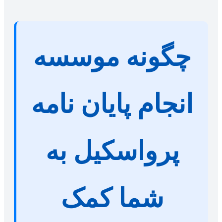
چگونه موسسه
انجام پایان نامه
پرواسکیل به
شما کمک