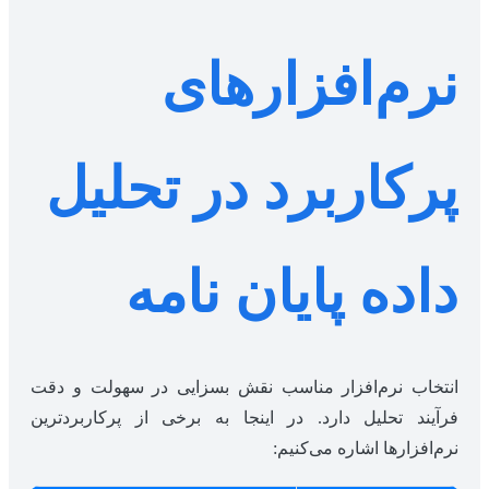
نرم‌افزارهای
پرکاربرد در تحلیل
داده پایان نامه
انتخاب نرم‌افزار مناسب نقش بسزایی در سهولت و دقت
فرآیند تحلیل دارد. در اینجا به برخی از پرکاربردترین
نرم‌افزارها اشاره می‌کنیم: