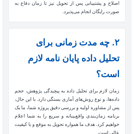
اصلاح و پشتیبانی پس از تحویل نیز تا زمان دفاع به
صورت رایگان انجام می‌پذیرد.
۲. چه مدت زمانی برای
تحلیل داده پایان نامه لازم
است؟
زمان لازم برای تحلیل داده به پیچیدگی پژوهش، حجم
داده‌ها، و نوع روش‌های آماری بستگی دارد. با این حال،
پس از مشاوره اولیه و بررسی دقیق پروژه شما، ما یک
برنامه زمان‌بندی واقع‌بینانه و سریع را به شما اعلام
خواهیم کرد. هدف ما همواره تحویل به موقع و با کیفیت
عالی است.