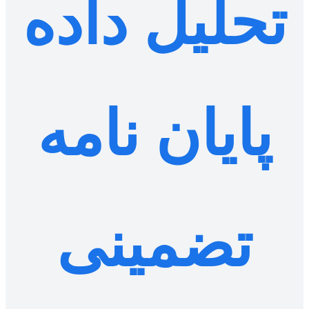
تحلیل داده
پایان نامه
تضمینی