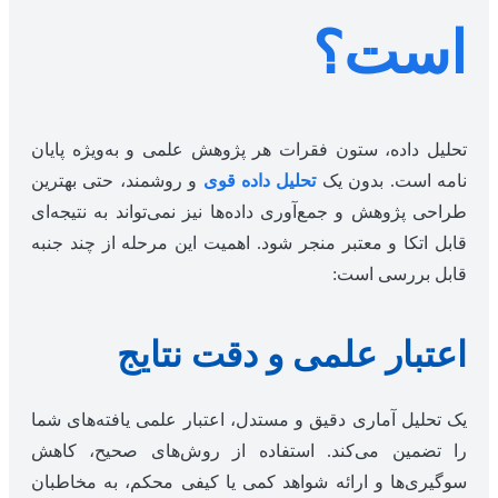
است؟
تحلیل داده، ستون فقرات هر پژوهش علمی و به‌ویژه پایان
نامه است. بدون یک
تحلیل داده قوی
و روشمند، حتی بهترین
طراحی پژوهش و جمع‌آوری داده‌ها نیز نمی‌تواند به نتیجه‌ای
قابل اتکا و معتبر منجر شود. اهمیت این مرحله از چند جنبه
قابل بررسی است:
اعتبار علمی و دقت نتایج
یک تحلیل آماری دقیق و مستدل، اعتبار علمی یافته‌های شما
را تضمین می‌کند. استفاده از روش‌های صحیح، کاهش
سوگیری‌ها و ارائه شواهد کمی یا کیفی محکم، به مخاطبان