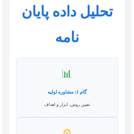
تحلیل داده پایان
نامه
📊
گام 1: مشاوره اولیه
تعیین روش، ابزار و اهداف
⚙️