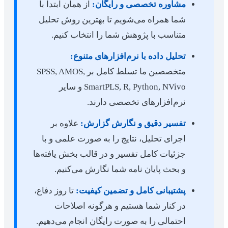
مشاوره تخصصی و رایگان:
از همان ابتدا با
شما همراه می‌شویم تا بهترین روش تحلیل
متناسب با پژوهش شما را انتخاب کنیم.
تحلیل داده با نرم‌افزارهای متنوع:
متخصصین ما تسلط کامل بر SPSS, AMOS,
SmartPLS, R, Python, NVivo و سایر
نرم‌افزارهای تخصصی دارند.
تفسیر دقیق و نگارش گزارش:
علاوه بر
اجرای تحلیل، نتایج را به صورت علمی و با
جزئیات کامل تفسیر و در قالب بخش یافته‌ها
و بحث پایان نامه شما نگارش می‌کنیم.
پشتیبانی کامل و تضمین کیفیت:
تا روز دفاع،
در کنار شما هستیم و هرگونه اصلاحات
احتمالی را به صورت رایگان انجام می‌دهیم.