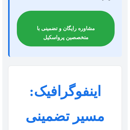
مشاوره رایگان و تضمینی با
متخصصین پرواسکیل
اینفوگرافیک:
مسیر تضمینی