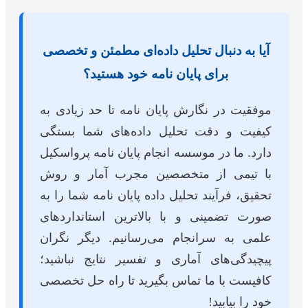
آیا به دنبال تحلیل داده‌ای مطمئن و تخصصی
برای پایان نامه خود هستید؟
موفقیت در نگارش پایان نامه تا حد زیادی به
کیفیت و دقت تحلیل داده‌های شما بستگی
دارد. ما در موسسه انجام پایان نامه پرواسکیل
با تیمی از متخصصین مجرب آمار و روش
تحقیق، فرآیند تحلیل داده پایان نامه شما را به
صورت تضمینی و با بالاترین استانداردهای
علمی به سرانجام می‌رسانیم. دیگر نگران
پیچیدگی‌های آماری و تفسیر نتایج نباشید؛
کافیست با ما تماس بگیرید تا راه حل تخصصی
خود را بیابید!