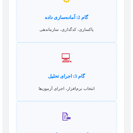
گام 2: آماده‌سازی داده
پاکسازی، کدگذاری، سازماندهی
💻
گام 3: اجرای تحلیل
انتخاب نرم‌افزار، اجرای آزمون‌ها
📝