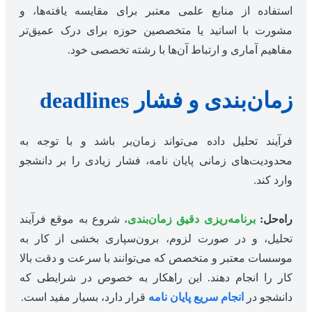
استفاده از منابع علمی معتبر برای مقایسه یافته‌ها، و
مشورت با اساتید یا متخصصین حوزه برای درک عمیق‌تر
مفاهیم آماری و ارتباط آن‌ها با رشته تخصصی خود.
زمان‌بندی و فشار deadlines
فرآیند تحلیل داده می‌تواند زمان‌بر باشد و با توجه به
محدودیت‌های زمانی پایان نامه، فشار زیادی را بر دانشجو
وارد کند.
راه‌حل:
برنامه‌ریزی دقیق زمان‌بندی
، شروع به موقع فرآیند
تحلیل، و در صورت لزوم، برون‌سپاری بخشی از کار به
موسسات معتبر و متخصص که می‌توانند با سرعت و دقت بالا
کار را انجام دهند. این راهکار به خصوص در شرایطی که
دانشجو در
انجام سریع پایان نامه
قرار دارد، بسیار مفید است.