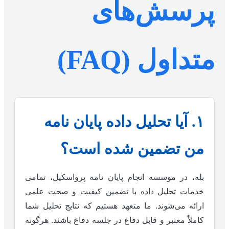
پرسش‌های
متداول (FAQ)
۱. آیا تحلیل داده پایان نامه
من تضمین شده است؟
بله، در موسسه انجام پایان نامه پرواسکیل، تمامی
خدمات تحلیل داده با تضمین کیفیت و صحت علمی
ارائه می‌شوند. ما متعهد هستیم که نتایج تحلیل شما
کاملاً معتبر و قابل دفاع در جلسه دفاع باشند. هرگونه