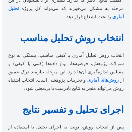
“کیفیت نتایج” تأثیر می‌گذارد. بسیاری از دانشجویان در این
مرحله به مشکل می‌خورند که می‌تواند کل پروژه
تحلیل
آماری
را تحت‌الشعاع قرار دهد.
انتخاب روش تحلیل مناسب
انتخاب روش تحلیل آماری یا کیفی مناسب، بستگی به نوع
سوالات پژوهش، فرضیه‌ها، نوع داده‌ها (کمی یا کیفی) و
مقیاس اندازه‌گیری آن‌ها دارد. این مرحله نیازمند درک عمیق
از
روش‌های آماری
و تجربیات پژوهشی است. انتخاب اشتباه
روش می‌تواند منجر به نتایج نادرست یا بی‌معنی شود.
اجرای تحلیل و تفسیر نتایج
پس از انتخاب روش، نوبت به اجرای تحلیل با استفاده از