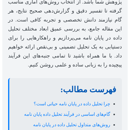
پژوهش شما باشد. از انتخاب روش‌های آماری مناسب
گرفته تا تفسیر دقیق و گزارش‌دهی صحیح نتایج، هر
گام نیازمند دانش تخصصی و تجربه کافی است. در
این مقاله جامع، به بررسی عمیق ابعاد مختلف تحلیل
داده در پایان نامه می‌پردازیم و راهکارهایی را برای
دستیابی به یک تحلیل تضمینی و بی‌نقص ارائه خواهیم
داد. با ما همراه باشید تا تمامی جنبه‌های این فرآیند
پیچیده را به زبانی ساده و علمی روشن کنیم.
فهرست مطالب:
چرا تحلیل داده در پایان نامه حیاتی است؟
گام‌های اساسی در فرآیند تحلیل داده پایان نامه
روش‌های متداول تحلیل داده در پایان نامه