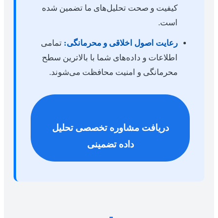
کیفیت و صحت تحلیل‌های ما تضمین شده
است.
رعایت اصول اخلاقی و محرمانگی:
تمامی
اطلاعات و داده‌های شما با بالاترین سطح
محرمانگی و امنیت محافظت می‌شوند.
دریافت مشاوره تخصصی تحلیل
داده تضمینی