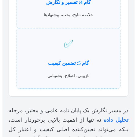
گام 4: تفسیر و نگارش
خلاصه نتایج، بحث، پیشنهادها
✅
گام 5: تضمین کیفیت
بازبینی، اصلاح، پشتیبانی
در مسیر نگارش یک پایان نامه علمی و معتبر، مرحله
تحلیل داده
نه تنها از اهمیت بالایی برخوردار است،
بلکه می‌تواند تعیین‌کننده اصلی کیفیت و اعتبار کل