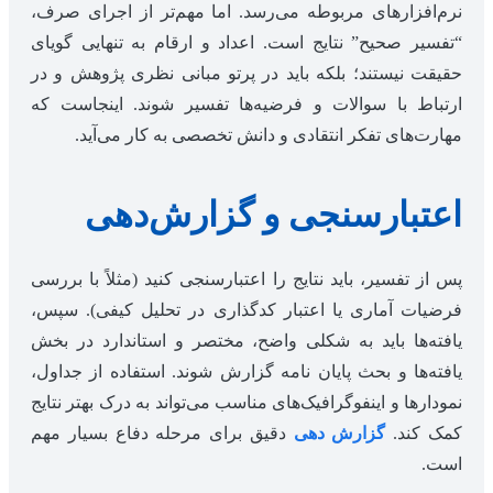
نرم‌افزارهای مربوطه می‌رسد. اما مهم‌تر از اجرای صرف،
“تفسیر صحیح” نتایج است. اعداد و ارقام به تنهایی گویای
حقیقت نیستند؛ بلکه باید در پرتو مبانی نظری پژوهش و در
ارتباط با سوالات و فرضیه‌ها تفسیر شوند. اینجاست که
مهارت‌های تفکر انتقادی و دانش تخصصی به کار می‌آید.
اعتبارسنجی و گزارش‌دهی
پس از تفسیر، باید نتایج را اعتبارسنجی کنید (مثلاً با بررسی
فرضیات آماری یا اعتبار کدگذاری در تحلیل کیفی). سپس،
یافته‌ها باید به شکلی واضح، مختصر و استاندارد در بخش
یافته‌ها و بحث پایان نامه گزارش شوند. استفاده از جداول،
نمودارها و اینفوگرافیک‌های مناسب می‌تواند به درک بهتر نتایج
کمک کند.
گزارش دهی
دقیق برای مرحله دفاع بسیار مهم
است.