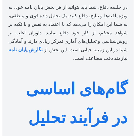
در جلسه دفاع، شما باید بتوانید از هر بخش پایان نامه خود، به
ویژه یافته‌ها و نتایج، دفاع کنید. یک تحلیل داده قوی و منطقی،
به شما این امکان را می‌دهد که با اعتماد به نفس و با تکیه بر
شواهد محکم، از کار خود دفاع نمایید. داوران اغلب بر
روش‌شناسی و تحلیل‌های آماری تمرکز زیادی دارند و آمادگی
شما در این زمینه حیاتی است. این بخش از
نگارش پایان نامه
نیازمند دقت مضاعف است.
گام‌های اساسی
در فرآیند تحلیل