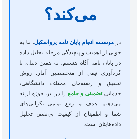
می‌کند؟
در
موسسه انجام پایان نامه پرواسکیل
، ما به
خوبی از اهمیت و پیچیدگی مرحله تحلیل داده
در پایان نامه آگاه هستیم. به همین دلیل، با
گردآوری تیمی از متخصصین آمار، روش
تحقیق و رشته‌های مختلف دانشگاهی،
خدماتی
تضمینی و جامع
را در این حوزه ارائه
می‌دهیم. هدف ما رفع تمامی نگرانی‌های
شما و اطمینان از کیفیت بی‌نقص تحلیل
داده‌هایتان است.