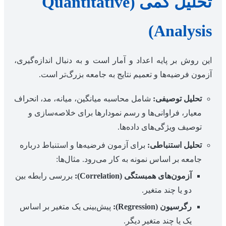
تحلیل کمی (Quantitative
Analysis)
این روش بر پایه اعداد و آمار است و به دنبال اندازه‌گیری،
آزمون فرضیه‌ها و تعمیم نتایج به جامعه بزرگ‌تر است.
تحلیل توصیفی:
شامل محاسبه میانگین، میانه، مد، انحراف
معیار، فراوانی‌ها و رسم نمودارها برای خلاصه‌سازی و
توصیف ویژگی‌های داده‌ها.
تحلیل استنباطی:
برای آزمون فرضیه‌ها و استنباط درباره
جامعه بر اساس نمونه به کار می‌رود. مثال‌ها:
آزمون‌های همبستگی (Correlation):
بررسی رابطه بین
دو یا چند متغیر.
رگرسیون (Regression):
پیش‌بینی یک متغیر بر اساس
یک یا چند متغیر دیگر.