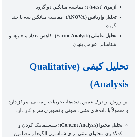
آزمون t (t-test):
مقایسه میانگین دو گروه.
تحلیل واریانس (ANOVA):
مقایسه میانگین سه یا چند
گروه.
تحلیل عاملی (Factor Analysis):
کاهش تعداد متغیرها و
شناسایی عوامل پنهان.
تحلیل کیفی (Qualitative
Analysis)
این روش بر درک عمیق پدیده‌ها، تجربیات و معانی تمرکز دارد
و معمولاً با داده‌های متنی، صوتی و تصویری سر و کار دارد.
تحلیل محتوا (Content Analysis):
سیستماتیک کردن و
کدگذاری محتوای متنی برای شناسایی الگوها و مضامین.