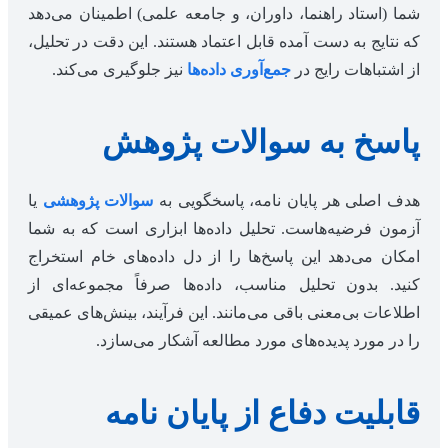
شما (استاد راهنما، داوران، و جامعه علمی) اطمینان می‌دهد
که نتایج به دست آمده قابل اعتماد هستند. این دقت در تحلیل،
از اشتباهات رایج در
جمع‌آوری داده‌ها
نیز جلوگیری می‌کند.
پاسخ به سوالات پژوهش
هدف اصلی هر پایان نامه، پاسخگویی به
سوالات پژوهشی
یا
آزمون فرضیه‌هاست. تحلیل داده‌ها ابزاری است که به شما
امکان می‌دهد این پاسخ‌ها را از دل داده‌های خام استخراج
کنید. بدون تحلیل مناسب، داده‌ها صرفاً مجموعه‌ای از
اطلاعات بی‌معنی باقی می‌مانند. این فرآیند، بینش‌های عمیقی
را در مورد پدیده‌های مورد مطالعه آشکار می‌سازد.
قابلیت دفاع از پایان نامه