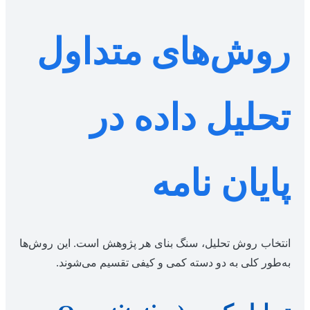
روش‌های متداول
تحلیل داده در
پایان نامه
انتخاب روش تحلیل، سنگ بنای هر پژوهش است. این روش‌ها
به‌طور کلی به دو دسته کمی و کیفی تقسیم می‌شوند.