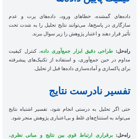
داده‌های گمشده، خطاهای ورود، داده‌های پرت و عدم
سازگاری در پاسخ‌ها، می‌توانند نتایج تحلیل را به شدت تحت
تأثیر قرار دهند و اعتبار پژوهش را زیر سوال ببرند.
راه‌حل:
طراحی دقیق ابزار جمع‌آوری داده
، کنترل کیفیت
مداوم در حین جمع‌آوری، و استفاده از تکنیک‌های پیشرفته
برای پاکسازی و آماده‌سازی داده‌ها قبل از تحلیل.
تفسیر نادرست نتایج
حتی اگر تحلیل به درستی انجام شود، تفسیر اشتباه نتایج
می‌تواند به استنتاج‌های غلط و بی‌اعتباری پژوهش منجر شود.
راه‌حل:
برقراری ارتباط قوی بین نتایج و مبانی نظری
،