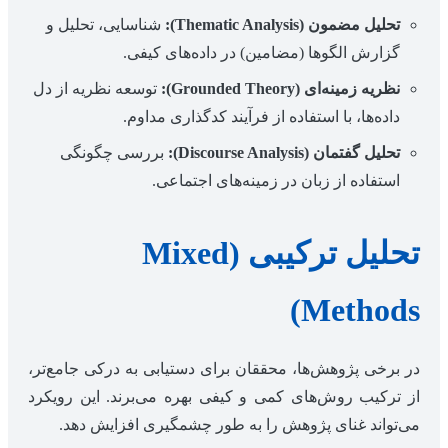
تحلیل مضمون (Thematic Analysis):
شناسایی، تحلیل و
گزارش الگوها (مضامین) در داده‌های کیفی.
نظریه زمینه‌ای (Grounded Theory):
توسعه نظریه از دل
داده‌ها، با استفاده از فرآیند کدگذاری مداوم.
تحلیل گفتمان (Discourse Analysis):
بررسی چگونگی
استفاده از زبان در زمینه‌های اجتماعی.
تحلیل ترکیبی (Mixed
Methods)
در برخی پژوهش‌ها، محققان برای دستیابی به درکی جامع‌تر،
از ترکیب روش‌های کمی و کیفی بهره می‌برند. این رویکرد
می‌تواند غنای پژوهش را به طور چشمگیری افزایش دهد.