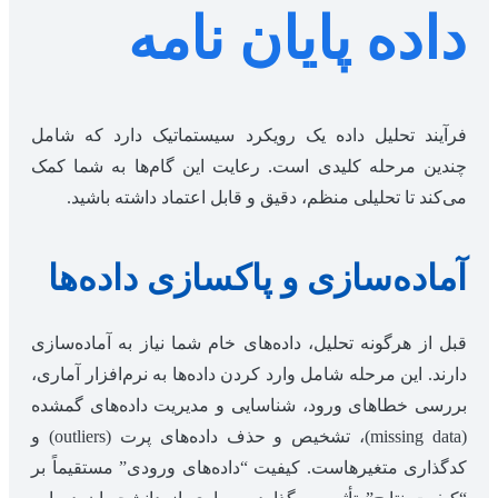
داده پایان نامه
فرآیند تحلیل داده یک رویکرد سیستماتیک دارد که شامل
چندین مرحله کلیدی است. رعایت این گام‌ها به شما کمک
می‌کند تا تحلیلی منظم، دقیق و قابل اعتماد داشته باشید.
آماده‌سازی و پاکسازی داده‌ها
قبل از هرگونه تحلیل، داده‌های خام شما نیاز به آماده‌سازی
دارند. این مرحله شامل وارد کردن داده‌ها به نرم‌افزار آماری،
بررسی خطاهای ورود، شناسایی و مدیریت داده‌های گمشده
(missing data)، تشخیص و حذف داده‌های پرت (outliers) و
کدگذاری متغیرهاست. کیفیت “داده‌های ورودی” مستقیماً بر