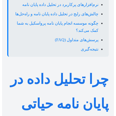
نرم‌افزارهای پرکاربرد در تحلیل داده پایان نامه
چالش‌های رایج در تحلیل داده پایان نامه و راه‌حل‌ها
چگونه موسسه انجام پایان نامه پرواسکیل به شما
کمک می‌کند؟
پرسش‌های متداول (FAQ)
نتیجه‌گیری
چرا تحلیل داده در
پایان نامه حیاتی