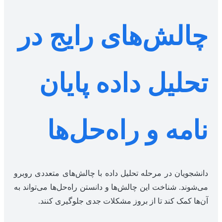
چالش‌های رایج در
تحلیل داده پایان
نامه و راه‌حل‌ها
دانشجویان در مرحله تحلیل داده با چالش‌های متعددی روبرو
می‌شوند. شناخت این چالش‌ها و دانستن راه‌حل‌ها می‌تواند به
آن‌ها کمک کند تا از بروز مشکلات جدی جلوگیری کنند.