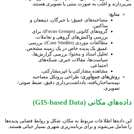
می‌پردازند و اغلب به صورت متنی یا تصویری هستند.
منابع:
مصاحبه‌های عمیق:
با خبرگان، ذینفعان و
ساکنین.
گروه‌های کانونی (Focus Groups):
برای
بررسی واکنش‌های گروهی و تعاملات.
مطالعات موردی (Case Studies):
بررسی
عمیق یک پدیده خاص در یک زمینه مشخص.
تحلیل اسناد و محتوا:
بررسی گزارش‌ها،
سیاست‌ها، مقالات خبری، شبکه‌های
اجتماعی.
مشاهده مشارکتی یا غیرمشارکتی.
روش‌های جمع‌آوری:
طراحی پروتکل مصاحبه
نیمه‌ساختاریافته، یادداشت‌برداری دقیق، ضبط صوتی/
تصویری.
داده‌های مکانی (GIS-based Data)
این داده‌ها اطلاعات مربوط به مکان، شکل و روابط فضایی پدیده‌ها
را شامل می‌شوند و برای برنامه‌ریزی شهری بسیار حیاتی هستند.