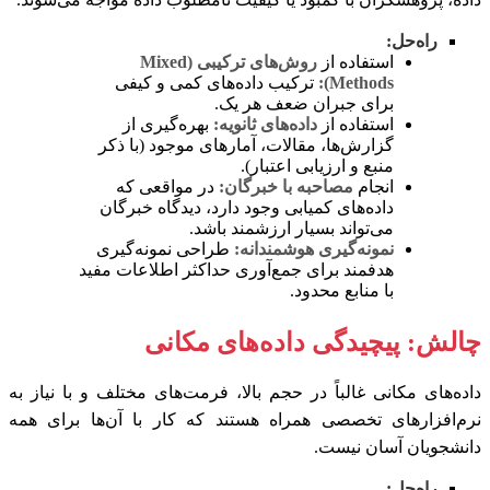
راه‌حل:
استفاده از
روش‌های ترکیبی (Mixed
Methods):
ترکیب داده‌های کمی و کیفی
برای جبران ضعف هر یک.
استفاده از
داده‌های ثانویه:
بهره‌گیری از
گزارش‌ها، مقالات، آمارهای موجود (با ذکر
منبع و ارزیابی اعتبار).
انجام
مصاحبه با خبرگان:
در مواقعی که
داده‌های کمیابی وجود دارد، دیدگاه خبرگان
می‌تواند بسیار ارزشمند باشد.
نمونه‌گیری هوشمندانه:
طراحی نمونه‌گیری
هدفمند برای جمع‌آوری حداکثر اطلاعات مفید
با منابع محدود.
چالش: پیچیدگی داده‌های مکانی
داده‌های مکانی غالباً در حجم بالا، فرمت‌های مختلف و با نیاز به
نرم‌افزارهای تخصصی همراه هستند که کار با آن‌ها برای همه
دانشجویان آسان نیست.
راه‌حل: