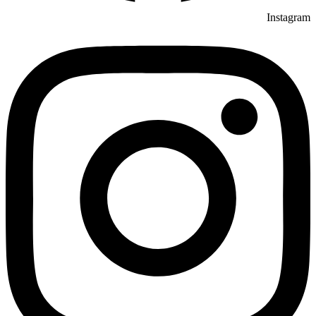
Instagram