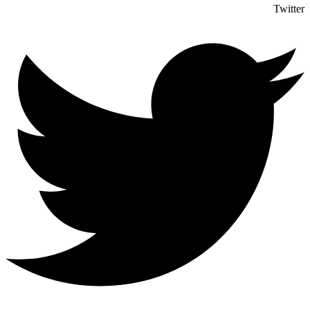
Twitter