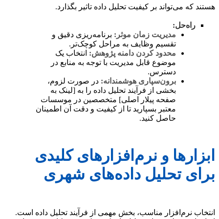
هستند که می‌تواند بر کیفیت تحلیل داده تاثیر بگذارد.
راه‌حل:
مدیریت زمان موثر:
برنامه‌ریزی دقیق و
تقسیم وظایف به مراحل کوچک‌تر.
محدود کردن دامنه پژوهش:
انتخاب یک
موضوع قابل مدیریت با توجه به منابع در
دسترس.
برون‌سپاری هوشمندانه:
در صورت لزوم،
بخشی از فرآیند تحلیل داده را به [لینک به
صفحه پیلار اصلی] متخصصین در موسسات
معتبر بسپارید تا از کیفیت و دقت آن اطمینان
حاصل کنید.
ابزارها و نرم‌افزارهای کلیدی
برای تحلیل داده‌های شهری
انتخاب نرم‌افزار مناسب، بخش مهمی از فرآیند تحلیل داده است.