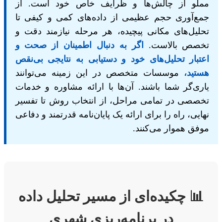
مملو از چالش‌ها و ظرایف خاص خود است. از
جمع‌آوری حجم عظیمی از داده‌های کمی و کیفی تا
تحلیل‌های مکانی پیچیده، هر مرحله نیازمند دقت و
تخصص بالاست.
اگر به دنبال اطمینان از صحت و
اعتبار تحلیل‌های خود و دستیابی به نتایجی بی‌نقص
هستید،
موسسات متخصص در این زمینه می‌توانند
یاری‌گر شما باشند. آن‌ها با ارائه مشاوره و خدمات
تخصصی در تمامی مراحل، از انتخاب روش تا تفسیر
نهایی، راه را برای ارائه یک پایان‌نامه قدرتمند و دفاعی
موفق هموار می‌کنند.
📊 چکیده‌ای از مسیر تحلیل داده
در برنامه‌ریزی شهری