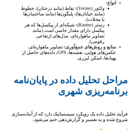
انواع:
وکتور (Vector):
نقاط (مانند درختان)، خطوط
(مانند خیابان‌ها)، پلیگون‌ها (مانند ساختمان‌ها
یا محلات).
رستر (Raster):
شبکه‌ای از پیکسل‌ها که هر
پیکسل دارای مقدار خاصی است (مانند
تصاویر ماهواره‌ای، مدل‌های ارتفاعی
رقومی).
منابع و روش‌های جمع‌آوری:
تصاویر ماهواره‌ای،
عکس‌های هوایی، نقشه‌ها، GPS، داده‌های حاصل از
پهپادها، اسکن لیزری.
مراحل تحلیل داده در پایان‌نامه
برنامه‌ریزی شهری
فرآیند تحلیل داده یک رویکرد سیستماتیک دارد که از آماده‌سازی
شروع شده و به تفسیر و گزارش‌دهی ختم می‌شود.