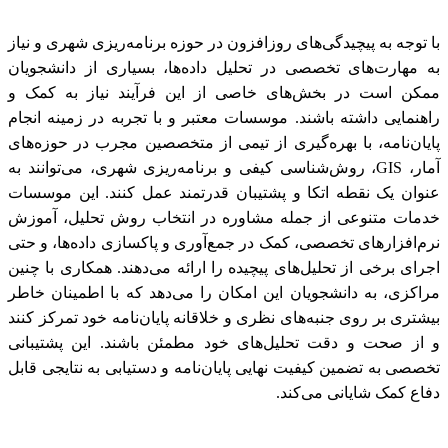
با توجه به پیچیدگی‌های روزافزون در حوزه برنامه‌ریزی شهری و نیاز
به مهارت‌های تخصصی در تحلیل داده‌ها، بسیاری از دانشجویان
ممکن است در بخش‌های خاصی از این فرآیند نیاز به کمک و
راهنمایی داشته باشند. موسسات معتبر و با تجربه در زمینه انجام
پایان‌نامه، با بهره‌گیری از تیمی از متخصصین مجرب در حوزه‌های
آمار، GIS، روش‌شناسی کیفی و برنامه‌ریزی شهری، می‌توانند به
عنوان یک نقطه اتکا و پشتیبان قدرتمند عمل کنند. این موسسات
خدمات متنوعی از جمله مشاوره در انتخاب روش تحلیل، آموزش
نرم‌افزارهای تخصصی، کمک در جمع‌آوری و پاکسازی داده‌ها، و حتی
اجرای برخی از تحلیل‌های پیچیده را ارائه می‌دهند. همکاری با چنین
مراکزی، به دانشجویان این امکان را می‌دهد که با اطمینان خاطر
بیشتری بر روی جنبه‌های نظری و خلاقانه پایان‌نامه خود تمرکز کنند
و از صحت و دقت تحلیل‌های خود مطمئن باشند. این پشتیبانی
تخصصی به تضمین کیفیت نهایی پایان‌نامه و دستیابی به نتایجی قابل
دفاع کمک شایانی می‌کند.