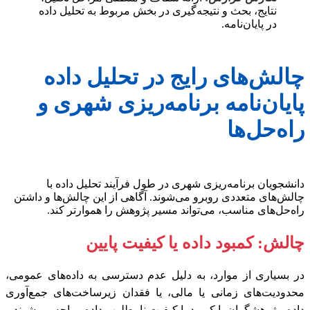
نتایج، بحث و نتیجه‌گیری در بخش مربوط به تحلیل داده
در پایان‌نامه.
چالش‌های رایج در تحلیل داده
پایان‌نامه برنامه‌ریزی شهری و
راه‌حل‌ها
دانشجویان برنامه‌ریزی شهری در طول فرآیند تحلیل داده با
چالش‌های متعددی روبرو می‌شوند. آگاهی از این چالش‌ها و داشتن
راه‌حل‌های مناسب، می‌تواند مسیر پژوهش را هموارتر کند.
چالش: کمبود داده یا کیفیت پایین
در بسیاری از موارد، به دلیل عدم دسترسی به داده‌های عمومی،
محدودیت‌های زمانی یا مالی، یا فقدان زیرساخت‌های جمع‌آوری
داده، پژوهشگران با کمبود یا کیفیت نامطلوب داده مواجه می‌شوند.