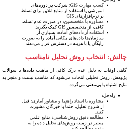
کسب مهارت GIS:
شرکت در دوره‌های
آموزشی یا استفاده از منابع آنلاین برای تسلط
بر نرم‌افزارهای GIS.
مشاوره با متخصصین:
در صورت عدم تسلط
کافی، از متخصصین GIS کمک بگیرید.
استفاده از داده‌های آماده:
بسیاری از
سازمان‌ها داده‌های مکانی آماده را به صورت
رایگان یا با هزینه در دسترس قرار می‌دهند.
چالش: انتخاب روش تحلیل نامناسب
گاهی اوقات به دلیل عدم درک کافی از ماهیت داده‌ها یا سوالات
پژوهش، روش تحلیلی انتخاب می‌شود که مناسب نیست و منجر به
نتایج اشتباه یا بی‌معنی می‌گردد.
راه‌حل:
مشاوره با استاد راهنما و مشاور آماری:
قبل
از شروع تحلیل، حتماً با خبرگان مشورت
کنید.
مطالعه دقیق روش‌شناسی:
منابع علمی
معتبر در زمینه روش‌های تحلیل داده را به
دقت مطالعه کنید.