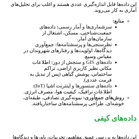
این داده‌ها قابل اندازه‌گیری عددی هستند و اغلب برای تحلیل‌های
آماری به کار می‌روند.
منابع:
سرشماری‌ها و آمار رسمی:
داده‌های
جمعیت‌شناختی، مسکن، اشتغال از
سازمان‌های آمار.
نظرسنجی‌ها و پرسشنامه‌ها:
جمع‌آوری
دیدگاه‌ها، اولویت‌ها و رفتارهای شهروندان در
مقیاس وسیع.
داده‌های GIS و سنجش از دور:
اطلاعات
مکانی نظیر کاربری اراضی، تراکم
ساختمانی، پوشش گیاهی (پس از تبدیل به
فرمت عددی).
داده‌های سنسورها و اینترنت اشیا (IoT):
اطلاعات ترافیک، کیفیت هوا، مصرف انرژی.
روش‌های جمع‌آوری:
نمونه‌گیری تصادفی، طبقه‌ای،
خوشه‌ای، طراحی پرسشنامه‌های ساختاریافته.
داده‌های کیفی
این داده‌ها به بررسی عمیق مفاهیم، تجربیات، باورها و دیدگاه‌ها