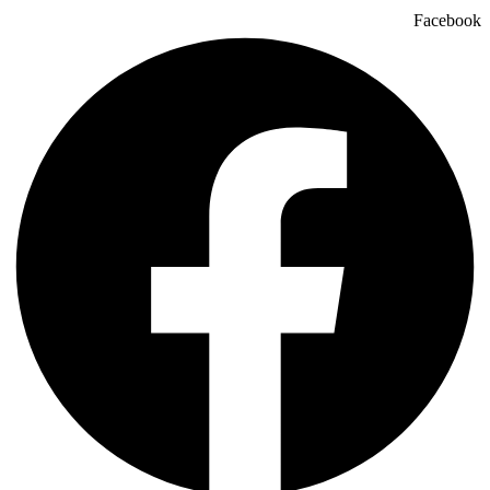
Facebook