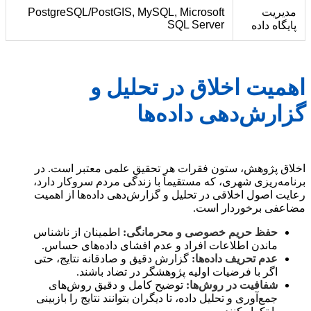
مدیریت
PostgreSQL/PostGIS, MySQL, Microsoft
SQL Server
پایگاه داده
اهمیت اخلاق در تحلیل و
گزارش‌دهی داده‌ها
اخلاق پژوهش، ستون فقرات هر تحقیق علمی معتبر است. در
برنامه‌ریزی شهری، که مستقیماً با زندگی مردم سروکار دارد،
رعایت اصول اخلاقی در تحلیل و گزارش‌دهی داده‌ها از اهمیت
مضاعفی برخوردار است.
حفظ حریم خصوصی و محرمانگی:
اطمینان از ناشناس
ماندن اطلاعات افراد و عدم افشای داده‌های حساس.
عدم تحریف داده‌ها:
گزارش دقیق و صادقانه نتایج، حتی
اگر با فرضیات اولیه پژوهشگر در تضاد باشند.
شفافیت در روش‌ها:
توضیح کامل و دقیق روش‌های
جمع‌آوری و تحلیل داده، تا دیگران بتوانند نتایج را بازبینی