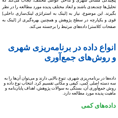
پیچیدگی مسائل شهری و تداخل عوامل مختلف، ایجاب می‌کند که
تحلیل‌ها چندبعدی باشند و ابعاد مختلف پدیده مورد مطالعه را در نظر
بگیرند. این موضوع، نیاز به [لینک به استراتژی لینک‌سازی داخلی]
قوی و یکپارچه در سطح پژوهش و همچنین بهره‌گیری از [لینک به
صفحات کلاستر] داده‌های مرتبط را برجسته می‌کند.
انواع داده در برنامه‌ریزی شهری
و روش‌های جمع‌آوری
داده‌ها در برنامه‌ریزی شهری، تنوع بالایی دارند و می‌توان آن‌ها را به
سه دسته اصلی کمی، کیفی و مکانی تقسیم کرد. انتخاب نوع داده و
روش جمع‌آوری آن، بستگی به سوالات پژوهش، اهداف پایان‌نامه و
ماهیت پدیده مورد مطالعه دارد.
داده‌های کمی