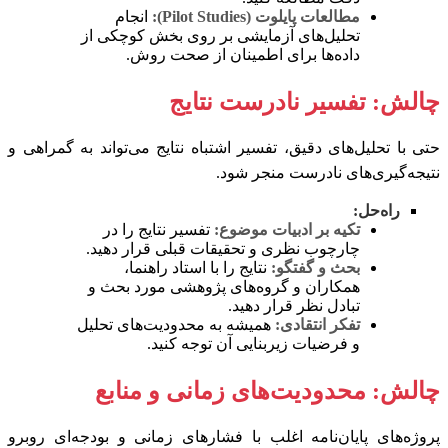
مطالعات پایلوت (Pilot Studies):
انجام
تحلیل‌های آزمایشی بر روی بخش کوچکی از
داده‌ها برای اطمینان از صحت روش.
چالش: تفسیر نادرست نتایج
حتی با تحلیل‌های دقیق، تفسیر اشتباه نتایج می‌تواند به گمراهی و
نتیجه‌گیری‌های نادرست منجر شود.
راه‌حل:
تکیه بر ادبیات موضوع:
تفسیر نتایج را در
چارچوب نظری و تحقیقات قبلی قرار دهید.
بحث و گفتگو:
نتایج را با استاد راهنما،
همکاران و گروه‌های پژوهشی مورد بحث و
تبادل نظر قرار دهید.
تفکر انتقادی:
همیشه به محدودیت‌های تحلیل
و فرضیات زیربنایی آن توجه کنید.
چالش: محدودیت‌های زمانی و منابع
پروژه‌های پایان‌نامه اغلب با فشارهای زمانی و بودجه‌ای روبرو