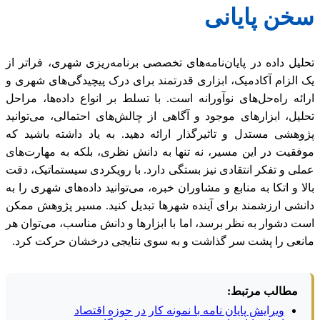
سخن پایانی
تحلیل داده در پایان‌نامه‌های تخصصی برنامه‌ریزی شهری، فراتر از
یک الزام آکادمیک، ابزاری قدرتمند برای درک پیچیدگی‌های شهری و
ارائه راه‌حل‌های نوآورانه است. با تسلط بر انواع داده‌ها، مراحل
تحلیل، ابزارهای موجود و آگاهی از چالش‌های احتمالی، می‌توانید
پژوهشی مستدل و تاثیرگذار ارائه دهید. به یاد داشته باشید که
موفقیت در این مسیر، نه تنها به دانش نظری، بلکه به مهارت‌های
عملی و تفکر انتقادی نیز بستگی دارد. با رویکردی سیستماتیک، دقت
بالا و اتکا به منابع و مشاوران خبره، می‌توانید داده‌های شهری را به
دانشی ارزشمند برای آینده شهرها تبدیل کنید. مسیر پژوهش ممکن
است دشوار به نظر برسد، اما با ابزارها و دانش مناسب، می‌توان هر
مانعی را پشت سر گذاشت و به سوی نتایجی درخشان حرکت کرد.
مطالب مرتبط:
ویرایش پایان نامه با نمونه کار در حوزه اقتصاد