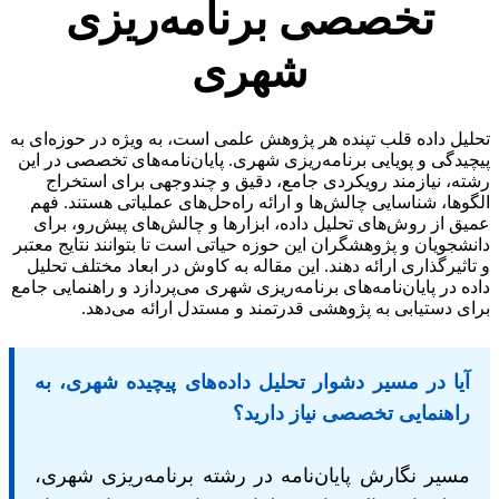
تخصصی برنامه‌ریزی
شهری
تحلیل داده قلب تپنده هر پژوهش علمی است، به ویژه در حوزه‌ای به
پیچیدگی و پویایی برنامه‌ریزی شهری. پایان‌نامه‌های تخصصی در این
رشته، نیازمند رویکردی جامع، دقیق و چندوجهی برای استخراج
الگوها، شناسایی چالش‌ها و ارائه راه‌حل‌های عملیاتی هستند. فهم
عمیق از روش‌های تحلیل داده، ابزارها و چالش‌های پیش‌رو، برای
دانشجویان و پژوهشگران این حوزه حیاتی است تا بتوانند نتایج معتبر
و تاثیرگذاری ارائه دهند. این مقاله به کاوش در ابعاد مختلف تحلیل
داده در پایان‌نامه‌های برنامه‌ریزی شهری می‌پردازد و راهنمایی جامع
برای دستیابی به پژوهشی قدرتمند و مستدل ارائه می‌دهد.
آیا در مسیر دشوار تحلیل داده‌های پیچیده شهری، به
راهنمایی تخصصی نیاز دارید؟
مسیر نگارش پایان‌نامه در رشته برنامه‌ریزی شهری،