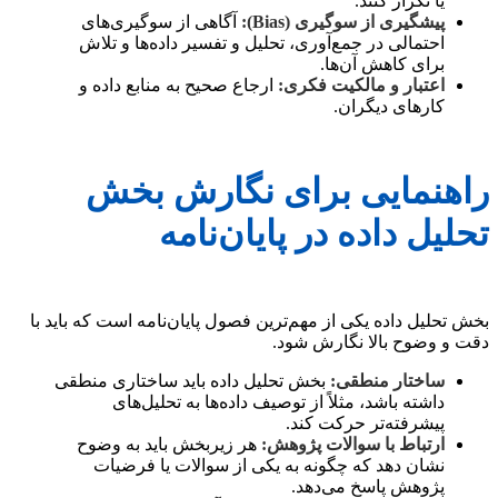
یا تکرار کنند.
پیشگیری از سوگیری (Bias):
آگاهی از سوگیری‌های
احتمالی در جمع‌آوری، تحلیل و تفسیر داده‌ها و تلاش
برای کاهش آن‌ها.
اعتبار و مالکیت فکری:
ارجاع صحیح به منابع داده و
کارهای دیگران.
راهنمایی برای نگارش بخش
تحلیل داده در پایان‌نامه
بخش تحلیل داده یکی از مهم‌ترین فصول پایان‌نامه است که باید با
دقت و وضوح بالا نگارش شود.
ساختار منطقی:
بخش تحلیل داده باید ساختاری منطقی
داشته باشد، مثلاً از توصیف داده‌ها به تحلیل‌های
پیشرفته‌تر حرکت کند.
ارتباط با سوالات پژوهش:
هر زیربخش باید به وضوح
نشان دهد که چگونه به یکی از سوالات یا فرضیات
پژوهش پاسخ می‌دهد.