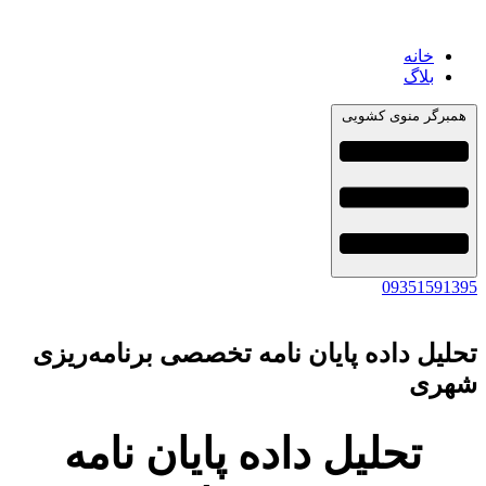
خانه
بلاگ
همبرگر منوی کشویی
09351591395
تحلیل داده پایان نامه تخصصی برنامه‌ریزی
شهری
تحلیل داده پایان نامه