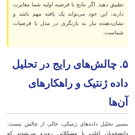
تطبیق دهید. اگر نتایج با فرضیه اولیه شما مغایرت
دارند، این خود می‌تواند یک یافته مهم باشد و
نشان‌دهنده نیاز به بازنگری در مدل یا فرضیات
شماست.
۵. چالش‌های رایج در تحلیل
داده ژنتیک و راهکارهای
آن‌ها
مسیر تحلیل داده‌های ژنتیکی، خالی از چالش نیست.
دانشجویان اغلب با مشکلاتی روبرو می‌شوند که