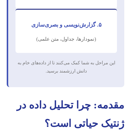
۵. گزارش‌نویسی و بصری‌سازی
(نمودارها، جداول، متن علمی)
این مراحل به شما کمک می‌کنند تا از داده‌های خام به
دانش ارزشمند برسید.
مقدمه: چرا تحلیل داده در
ژنتیک حیاتی است؟