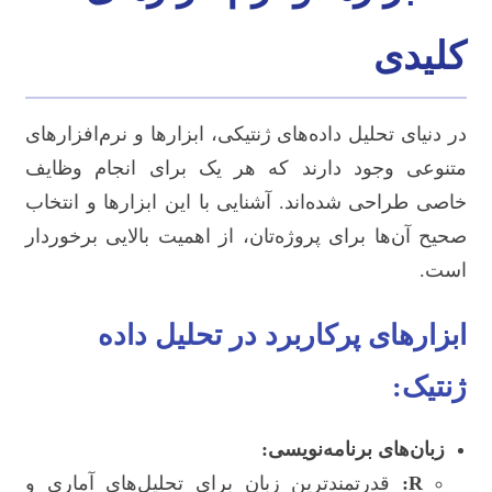
کلیدی
در دنیای تحلیل داده‌های ژنتیکی، ابزارها و نرم‌افزارهای
متنوعی وجود دارند که هر یک برای انجام وظایف
خاصی طراحی شده‌اند. آشنایی با این ابزارها و انتخاب
صحیح آن‌ها برای پروژه‌تان، از اهمیت بالایی برخوردار
است.
ابزارهای پرکاربرد در تحلیل داده
ژنتیک:
زبان‌های برنامه‌نویسی:
R:
قدرتمندترین زبان برای تحلیل‌های آماری و