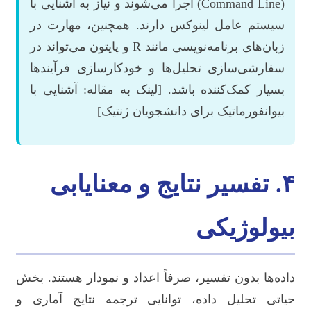
(Command Line) اجرا می‌شوند و نیاز به آشنایی با
سیستم عامل لینوکس دارند. همچنین، مهارت در
زبان‌های برنامه‌نویسی مانند R و پایتون می‌تواند در
سفارشی‌سازی تحلیل‌ها و خودکارسازی فرآیندها
بسیار کمک‌کننده باشد. [لینک به مقاله: آشنایی با
بیوانفورماتیک برای دانشجویان ژنتیک]
۴. تفسیر نتایج و معنایابی
بیولوژیکی
داده‌ها بدون تفسیر، صرفاً اعداد و نمودار هستند. بخش
حیاتی تحلیل داده، توانایی ترجمه نتایج آماری و