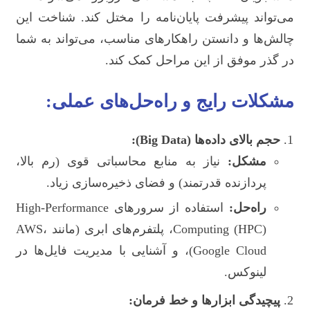
می‌تواند پیشرفت پایان‌نامه را مختل کند. شناخت این
چالش‌ها و دانستن راهکارهای مناسب، می‌تواند به شما
در گذر موفق از این مراحل کمک کند.
مشکلات رایج و راه‌حل‌های عملی:
حجم بالای داده‌ها (Big Data):
مشکل:
نیاز به منابع محاسباتی قوی (رم بالا،
پردازنده قدرتمند) و فضای ذخیره‌سازی زیاد.
راه‌حل:
استفاده از سرورهای High-Performance
Computing (HPC)، پلتفرم‌های ابری (مانند AWS،
Google Cloud)، و آشنایی با مدیریت فایل‌ها در
لینوکس.
پیچیدگی ابزارها و خط فرمان: