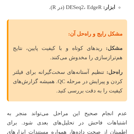
ابزار:
DESeq2، EdgeR (در R).
مشکل رایج و راه‌حل آن:
مشکل:
ریدهای کوتاه و با کیفیت پایین، نتایج
هم‌ترازسازی را مخدوش می‌کنند.
راه‌حل:
تنظیم آستانه‌های سخت‌گیرانه برای فیلتر
کردن و پیرایش در مرحله QC. همیشه گزارش‌های
کیفیت را به دقت بررسی کنید.
عدم انجام صحیح این مراحل می‌تواند منجر به
اشتباهات فاحش در تحلیل‌های بعدی شود. برای
اطمینان از صحت داده‌ها، همواره مستندات ابزارهای