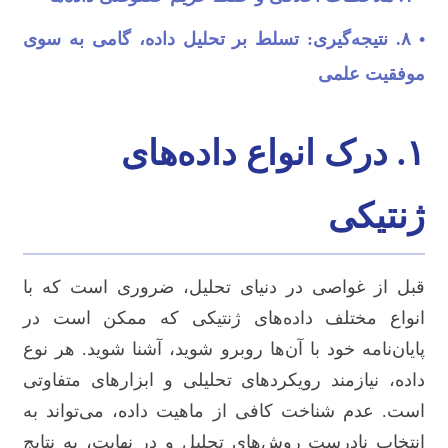
• ۸. نتیجه‌گیری: تسلط بر تحلیل داده، گامی به سوی
موفقیت علمی
۱. درک انواع داده‌های
ژنتیکی
قبل از غواصی در دنیای تحلیل، ضروری است که با
انواع مختلف داده‌های ژنتیکی که ممکن است در
پایان‌نامه خود با آن‌ها روبرو شوید، آشنا شوید. هر نوع
داده، نیازمند رویکردهای تحلیلی و ابزارهای متفاوتی
است. عدم شناخت کافی از ماهیت داده، می‌تواند به
انتخاب نادرست روش‌های تحلیل و در نهایت، به نتایج