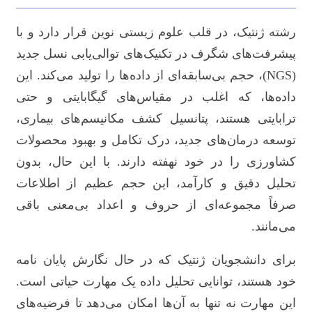
رشته ژنتیک، در قلب علوم زیستی نوین قرار دارد و با
پیشرفت‌های شگرف در تکنیک‌های توالی‌یابی نسل جدید
(NGS)، حجم بی‌سابقه‌ای از داده‌ها را تولید می‌کند. این
داده‌ها، که اغلب در مقیاس‌های گیگابایتی و حتی
ترابایتی هستند، پتانسیل کشف مکانیسم‌های بیماری،
توسعه درمان‌های جدید، درک تکامل و بهبود محصولات
کشاورزی را در خود نهفته دارند. با این حال، بدون
تحلیل دقیق و کارآمد، این حجم عظیم از اطلاعات
صرفاً مجموعه‌ای از حروف و اعداد بی‌معنی باقی
می‌مانند.
برای دانشجویان ژنتیک که در حال نگارش پایان نامه
خود هستند، توانایی تحلیل داده یک مهارت حیاتی است.
این مهارت نه تنها به آن‌ها امکان می‌دهد تا فرضیه‌های