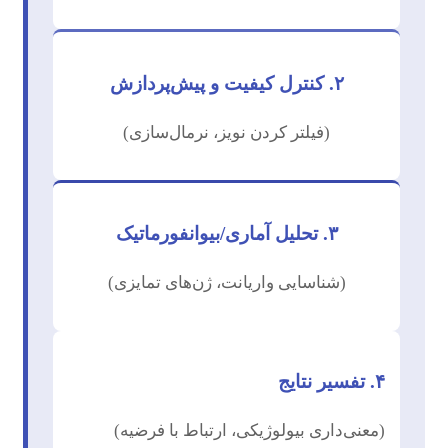
۲. کنترل کیفیت و پیش‌پردازش
(فیلتر کردن نویز، نرمال‌سازی)
۳. تحلیل آماری/بیوانفورماتیک
(شناسایی واریانت، ژن‌های تمایزی)
۴. تفسیر نتایج
(معنی‌داری بیولوژیکی، ارتباط با فرضیه)