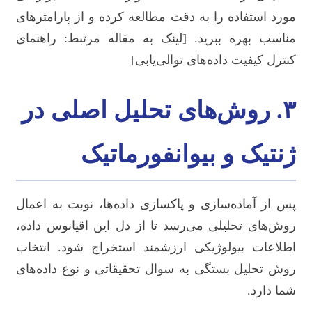
مورد استفاده را به دقت مطالعه کرده و از پارامترهای
مناسب بهره ببرید. [لینک به مقاله مرتبط: راهنمای
کنترل کیفیت داده‌های توالی‌یابی]
۳. روش‌های تحلیل اصلی در
ژنتیک و بیوانفورماتیک
پس از آماده‌سازی و پاکسازی داده‌ها، نوبت به اعمال
روش‌های تحلیلی می‌رسد تا از دل این اقیانوس داده،
اطلاعات بیولوژیکی ارزشمند استخراج شود. انتخاب
روش تحلیل بستگی به سوال تحقیقاتی و نوع داده‌های
شما دارد.