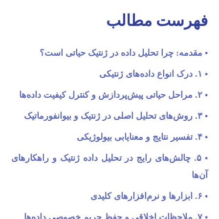
فهرست مطالب
• مقدمه: چرا تحلیل داده در ژنتیک حیاتی است؟
• ۱. درک انواع داده‌های ژنتیکی
• ۲. مراحل حیاتی پیش‌پردازش و کنترل کیفیت داده‌ها
• ۳. روش‌های تحلیل اصلی در ژنتیک و بیوانفورماتیک
• ۴. تفسیر نتایج و معنایابی بیولوژیکی
• ۵. چالش‌های رایج در تحلیل داده ژنتیک و راهکارهای
آن‌ها
• ۶. ابزارها و نرم‌افزارهای کلیدی
• ۷. ملاحظات اخلاقی و حفظ حریم خصوصی داده‌ها