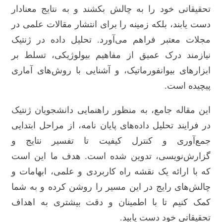
تحقیقاتی خود را به چالش بکشند و به نتایج معنادار
دست یابند، بلکه زمینه را برای انتشار مقالات علمی در
مجلات معتبر فراهم می‌آورد. تحلیل داده در ژنتیک
نیازمند درک عمیق از مفاهیم بیولوژیکی، تسلط بر
ابزارهای بیوانفورماتیک، و آشنایی با روش‌های آماری
پیچیده است.
این مقاله جامع، به منظور راهنمایی دانشجویان ژنتیک
در فرایند تحلیل داده‌های پایان نامه، از مراحل ابتدایی
جمع‌آوری و کنترل کیفیت تا تفسیر نتایج و
گزارش‌نویسی، تدوین شده است. هدف ما این است
که با ارائه یک نقشه راه کاربردی و علمی، ابهامات و
چالش‌های رایج در این مسیر را روشن کرده و به شما
کمک کنیم تا با اطمینان و دقت بیشتری به اهداف
تحقیقاتی خود دست یابید.