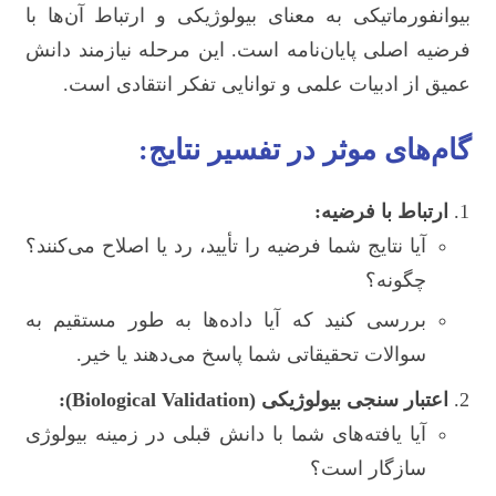
بیوانفورماتیکی به معنای بیولوژیکی و ارتباط آن‌ها با
فرضیه اصلی پایان‌نامه است. این مرحله نیازمند دانش
عمیق از ادبیات علمی و توانایی تفکر انتقادی است.
گام‌های موثر در تفسیر نتایج:
ارتباط با فرضیه:
آیا نتایج شما فرضیه را تأیید، رد یا اصلاح می‌کنند؟
چگونه؟
بررسی کنید که آیا داده‌ها به طور مستقیم به
سوالات تحقیقاتی شما پاسخ می‌دهند یا خیر.
اعتبار سنجی بیولوژیکی (Biological Validation):
آیا یافته‌های شما با دانش قبلی در زمینه بیولوژی
سازگار است؟