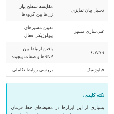
مقایسه سطح بیان
تحلیل بیان تمایزی
ژن‌ها بین گروه‌ها
تعیین مسیرهای
غنی‌سازی مسیر
بیولوژیکی فعال
یافتن ارتباط بین
GWAS
SNPها و صفات پیچیده
فیلوژنتیک
بررسی روابط تکاملی
نکته کلیدی:
بسیاری از این ابزارها در محیط‌های خط فرمان