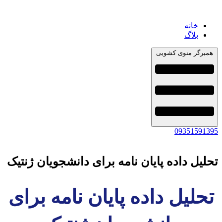
خانه
بلاگ
همبرگر منوی کشویی
09351591395
تحلیل داده پایان نامه برای دانشجویان ژنتیک
تحلیل داده پایان نامه برای