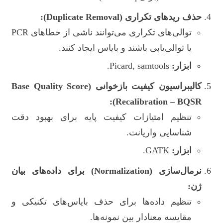
حذف ریدهای تکراری (Duplicate Removal):
توالی‌های تکراری می‌توانند ناشی از خطاهای PCR
یا توالی‌یابی باشند و بایاس ایجاد کنند.
ابزار:
Picard, samtools.
کالیبراسیون کیفیت بازخوانی (Base Quality Score
Recalibration – BQSR):
تنظیم امتیازات کیفیت پایه برای بهبود دقت
شناسایی واریانت.
ابزار:
GATK.
نرمال‌سازی (Normalization) برای داده‌های بیان
ژن:
تنظیم داده‌ها برای حذف بایاس‌های تکنیکی و
مقایسه معنادار بین نمونه‌ها.