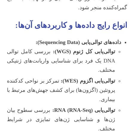
گمراه‌کننده منجر شود.
انواع رایج داده‌ها و کاربردهای آن‌ها:
داده‌های توالی‌یابی (Sequencing Data):
توالی‌یابی کل ژنوم (WGS):
بررسی کامل توالی
DNA یک فرد برای شناسایی واریانت‌های ژنتیکی
مختلف.
توالی‌یابی اگزوم (WES):
تمرکز بر نواحی کدکننده
پروتئین (اگزون‌ها) برای کشف جهش‌های مرتبط با
بیماری.
توالی‌یابی RNA (RNA-Seq):
بررسی سطوح بیان
ژن‌ها و شناسایی ژن‌های تمایزی در شرایط
مختلف.