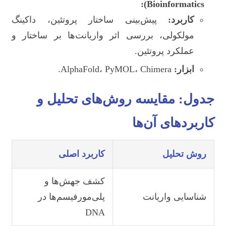
Bioinformatics):
کاربرد:
پیش‌بینی ساختار پروتئین، داکینگ
مولکولی، بررسی اثر واریانت‌ها بر ساختار و
عملکرد پروتئین.
ابزار:
AlphaFold، PyMOL، Chimera.
جدول: مقایسه روش‌های تحلیل و
کاربردهای آن‌ها
روش تحلیل
کاربرد اصلی
کشف جهش‌ها و
شناسایی واریانت
پلی‌مورفیسم‌ها در
DNA