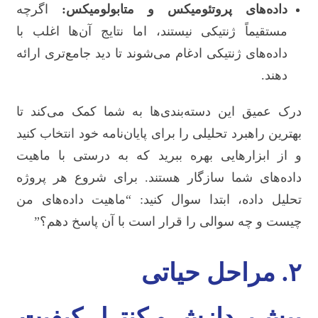
داده‌های پروتئومیکس و متابولومیکس:
اگرچه
مستقیماً ژنتیکی نیستند، اما نتایج آن‌ها اغلب با
داده‌های ژنتیکی ادغام می‌شوند تا دید جامع‌تری ارائه
دهند.
درک عمیق این دسته‌بندی‌ها به شما کمک می‌کند تا
بهترین راهبرد تحلیلی را برای پایان‌نامه خود انتخاب کنید
و از ابزارهایی بهره ببرید که به درستی با ماهیت
داده‌های شما سازگار هستند. برای شروع هر پروژه
تحلیل داده، ابتدا سوال کنید: “ماهیت داده‌های من
چیست و چه سوالی را قرار است با آن پاسخ دهم؟”
۲. مراحل حیاتی
پیش‌پردازش و کنترل کیفیت