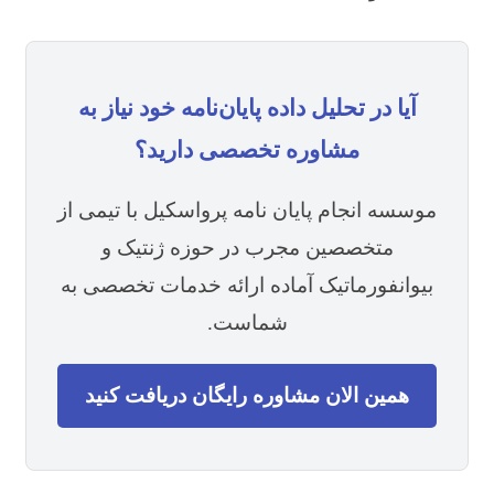
آیا در تحلیل داده پایان‌نامه خود نیاز به
مشاوره تخصصی دارید؟
موسسه انجام پایان نامه پرواسکیل با تیمی از
متخصصین مجرب در حوزه ژنتیک و
بیوانفورماتیک آماده ارائه خدمات تخصصی به
شماست.
همین الان مشاوره رایگان دریافت کنید