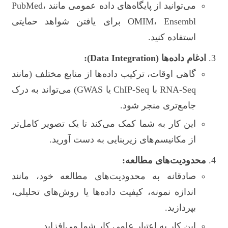
می‌توانید از پایگاه‌های داده عمومی مانند PubMed،
OMIM، Ensembl برای یافتن شواهد حمایتی
استفاده کنید.
ادغام داده‌ها (Data Integration):
گاهی اوقات، ترکیب داده‌ها از منابع مختلف (مانند
RNA-Seq با ChIP-Seq یا GWAS) می‌تواند به درک
جامع‌تری منجر شود.
این کار به شما کمک می‌کند تا یک تصویر کامل‌تر
از مکانیسم‌های زیربنایی به دست آورید.
محدودیت‌های مطالعه:
صادقانه به محدودیت‌های مطالعه خود، مانند
اندازه نمونه، کیفیت داده‌ها یا روش‌های تحلیلی،
بپردازید.
این کار به اعتبار علمی کار شما می‌افزاید.