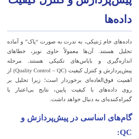
داده‌ها
داده‌های خام ژنتیکی، به ندرت به صورت “پاک” و آماده
تحلیل هستند. آن‌ها معمولاً حاوی نویز، خطاهای
اندازه‌گیری و بایاس‌های تکنیکی هستند. مرحله
پیش‌پردازش و کنترل کیفیت (Quality Control – QC) از
اهمیت فوق‌العاده‌ای برخوردار است؛ زیرا تحلیل بر
روی داده‌های با کیفیت پایین، نتایج بی‌اعتبار یا
گمراه‌کننده‌ای به دنبال خواهد داشت.
گام‌های اساسی در پیش‌پردازش و
QC: