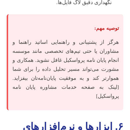
نگهداری دقیق لاگ فایل‌ها.
توصیه مهم:
هرگز از پشتیبانی و راهنمایی اساتید راهنما و
مشاوران یا حتی تیم‌های تخصصی مانند موسسه
انجام پایان نامه پرواسکیل غافل نشوید. همکاری و
مشورت می‌تواند مسیر تحلیل داده را برای شما
هموارتر کند و به موفقیت پایان‌نامه‌تان بیفزاید.
[لینک به صفحه خدمات مشاوره پایان نامه
پرواسکیل]
۶. ابزارها و نرم‌افزارهای