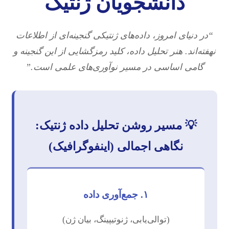
دانشجویان ژنتیک
“در دنیای امروز، داده‌های ژنتیکی گنجینه‌ای از اطلاعات
نهفته‌اند. هنر تحلیل داده، کلید رمزگشایی از این گنجینه و
گامی اساسی در مسیر نوآوری‌های علمی است.”
💡 مسیر روشن تحلیل داده ژنتیک:
نگاهی اجمالی (اینفوگرافیک)
۱. جمع‌آوری داده
(توالی‌یابی، ژنوتیپینگ، بیان ژن)