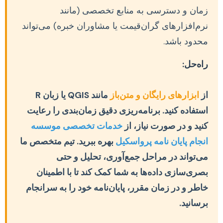
زمان و دسترسی به منابع تخصصی (مانند
نرم‌افزارهای گران‌قیمت یا مشاوران خبره) می‌تواند
محدود باشد.
راه‌حل:
از
ابزارهای رایگان و متن‌باز
مانند QGIS یا زبان R
استفاده کنید. برنامه‌ریزی دقیق زمان‌بندی را رعایت
کنید و در صورت نیاز، از
خدمات تخصصی موسسه
انجام پایان نامه پرواسکیل
بهره ببرید. تیم متخصص ما
می‌تواند در مراحل جمع‌آوری، تحلیل و حتی
بصری‌سازی داده‌ها به شما کمک کند تا با اطمینان
خاطر و در زمان مقرر، پایان‌نامه خود را به سرانجام
برسانید.