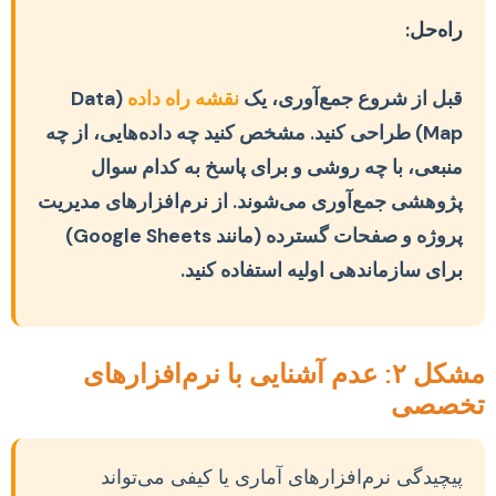
راه‌حل:
قبل از شروع جمع‌آوری، یک
نقشه راه داده
(Data
Map) طراحی کنید. مشخص کنید چه داده‌هایی، از چه
منبعی، با چه روشی و برای پاسخ به کدام سوال
پژوهشی جمع‌آوری می‌شوند. از نرم‌افزارهای مدیریت
پروژه و صفحات گسترده (مانند Google Sheets)
برای سازماندهی اولیه استفاده کنید.
مشکل ۲: عدم آشنایی با نرم‌افزارهای
تخصصی
پیچیدگی نرم‌افزارهای آماری یا کیفی می‌تواند