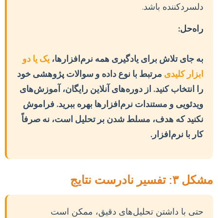
دلسردکننده باشد.
راه‌حل:
به جای تلاش برای یادگیری همه نرم‌افزارها،
یک یا دو
ابزار کلیدی
مرتبط با نوع داده و سوالات پژوهشی خود
را انتخاب کنید. از دوره‌های آنلاین رایگان، آموزش‌های
ویدئویی و مستندات نرم‌افزارها بهره ببرید. فراموش
نکنید که هدف، مسلط شدن بر تحلیل است، نه صرفاً
کار با نرم‌افزار.
مشکل ۳: تفسیر نادرست نتایج
حتی با داشتن تحلیل‌های دقیق، ممکن است