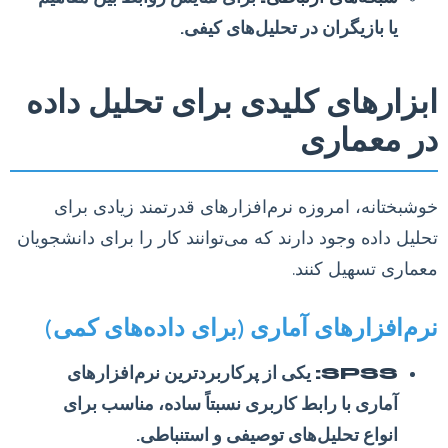
یا بازیگران در تحلیل‌های کیفی.
ابزارهای کلیدی برای تحلیل داده
در معماری
خوشبختانه، امروزه نرم‌افزارهای قدرتمند زیادی برای
تحلیل داده وجود دارند که می‌توانند کار را برای دانشجویان
معماری تسهیل کنند.
نرم‌افزارهای آماری (برای داده‌های کمی)
SPSS:
یکی از پرکاربردترین نرم‌افزارهای
آماری با رابط کاربری نسبتاً ساده، مناسب برای
انواع تحلیل‌های توصیفی و استنباطی.