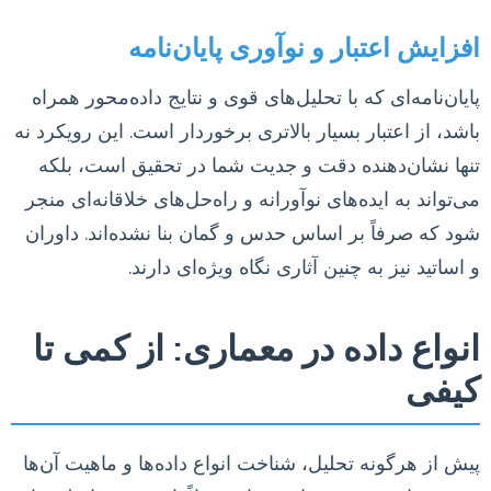
افزایش اعتبار و نوآوری پایان‌نامه
پایان‌نامه‌ای که با تحلیل‌های قوی و نتایج داده‌محور همراه
باشد، از اعتبار بسیار بالاتری برخوردار است. این رویکرد نه
تنها نشان‌دهنده دقت و جدیت شما در تحقیق است، بلکه
می‌تواند به ایده‌های نوآورانه و راه‌حل‌های خلاقانه‌ای منجر
شود که صرفاً بر اساس حدس و گمان بنا نشده‌اند. داوران
و اساتید نیز به چنین آثاری نگاه ویژه‌ای دارند.
انواع داده در معماری: از کمی تا
کیفی
پیش از هرگونه تحلیل، شناخت انواع داده‌ها و ماهیت آن‌ها