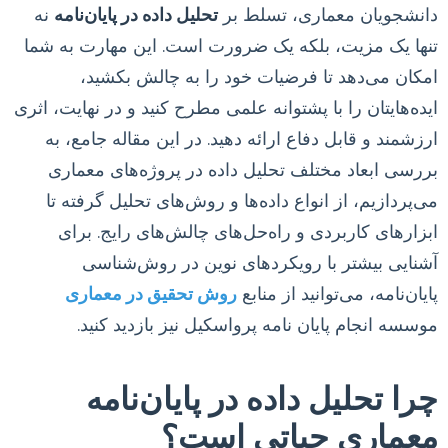
دانشجویان معماری، تسلط بر
تحلیل داده در پایان‌نامه
نه
تنها یک مزیت، بلکه یک ضرورت است. این مهارت به شما
امکان می‌دهد تا فرضیات خود را به چالش بکشید،
ایده‌هایتان را با پشتوانه علمی مطرح کنید و در نهایت، اثری
ارزشمند و قابل دفاع ارائه دهید. در این مقاله جامع، به
بررسی ابعاد مختلف تحلیل داده در پروژه‌های معماری
می‌پردازیم، از انواع داده‌ها و روش‌های تحلیل گرفته تا
ابزارهای کاربردی و راه‌حل‌های چالش‌های رایج. برای
آشنایی بیشتر با رویکردهای نوین در روش‌شناسی
پایان‌نامه، می‌توانید از منابع
روش تحقیق در معماری
موسسه انجام پایان نامه پرواسکیل نیز بازدید کنید.
چرا تحلیل داده در پایان‌نامه
معماری حیاتی است؟