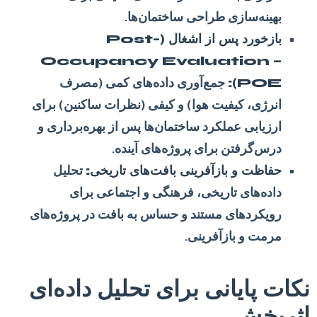
بهینه‌سازی طراحی ساختمان‌ها.
بازخورد پس از اشغال (Post-
Occupancy Evaluation –
POE):
جمع‌آوری داده‌های کمی (مصرف
انرژی، کیفیت هوا) و کیفی (نظرات ساکنین) برای
ارزیابی عملکرد ساختمان‌ها پس از بهره‌برداری و
درس‌گرفتن برای پروژه‌های آینده.
حفاظت و بازآفرینی بافت‌های تاریخی:
تحلیل
داده‌های تاریخی، فرهنگی و اجتماعی برای
رویکردهای مستند و حساس به بافت در پروژه‌های
مرمت و بازآفرینی.
نکات پایانی برای تحلیل داده‌ای
اثربخش