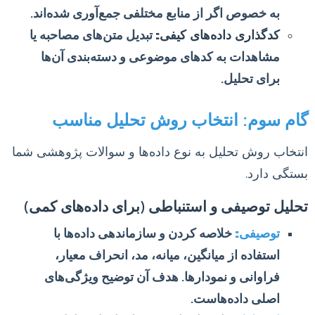
به خصوص اگر از منابع مختلفی جمع‌آوری شده‌اند.
کدگذاری داده‌های کیفی:
تبدیل متن‌های مصاحبه یا
مشاهدات به کدهای موضوعی و دسته‌بندی آن‌ها
برای تحلیل.
گام سوم: انتخاب روش تحلیل مناسب
انتخاب روش تحلیل به نوع داده‌ها و سوالات پژوهشی شما
بستگی دارد.
تحلیل توصیفی و استنباطی (برای داده‌های کمی)
توصیفی:
خلاصه کردن و سازماندهی داده‌ها با
استفاده از میانگین، میانه، مد، انحراف معیار،
فراوانی و نمودارها. هدف آن توضیح ویژگی‌های
اصلی داده‌هاست.