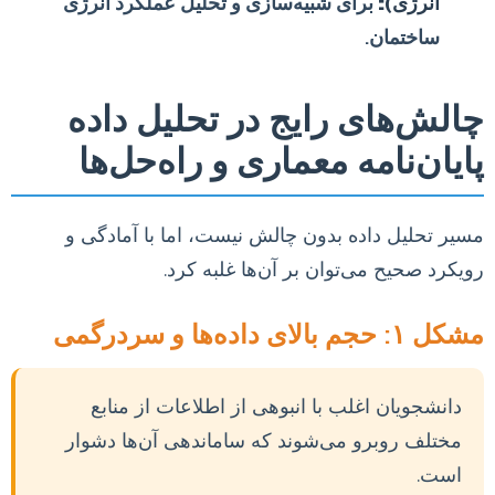
انرژی):
برای شبیه‌سازی و تحلیل عملکرد انرژی
ساختمان.
چالش‌های رایج در تحلیل داده
پایان‌نامه معماری و راه‌حل‌ها
مسیر تحلیل داده بدون چالش نیست، اما با آمادگی و
رویکرد صحیح می‌توان بر آن‌ها غلبه کرد.
مشکل ۱: حجم بالای داده‌ها و سردرگمی
دانشجویان اغلب با انبوهی از اطلاعات از منابع
مختلف روبرو می‌شوند که ساماندهی آن‌ها دشوار
است.