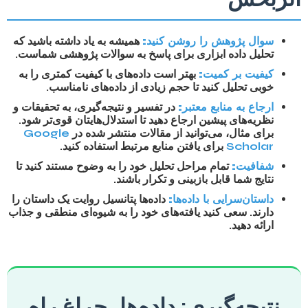
سوال پژوهش را روشن کنید:
همیشه به یاد داشته باشید که
تحلیل داده ابزاری برای پاسخ به سوالات پژوهشی شماست.
کیفیت بر کمیت:
بهتر است داده‌های با کیفیت کمتری را به
خوبی تحلیل کنید تا حجم زیادی از داده‌های نامناسب.
ارجاع به منابع معتبر:
در تفسیر و نتیجه‌گیری، به تحقیقات و
نظریه‌های پیشین ارجاع دهید تا استدلال‌هایتان قوی‌تر شود.
برای مثال، می‌توانید از مقالات منتشر شده در
Google
Scholar
برای یافتن منابع مرتبط استفاده کنید.
شفافیت:
تمام مراحل تحلیل خود را به وضوح مستند کنید تا
نتایج شما قابل بازبینی و تکرار باشند.
داستان‌سرایی با داده‌ها:
داده‌ها پتانسیل روایت یک داستان را
دارند. سعی کنید یافته‌های خود را به شیوه‌ای منطقی و جذاب
ارائه دهید.
نتیجه‌گیری: داده‌ها، چراغ راه