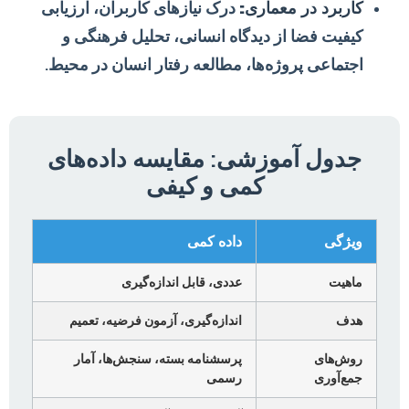
کاربرد در معماری:
درک نیازهای کاربران، ارزیابی
کیفیت فضا از دیدگاه انسانی، تحلیل فرهنگی و
اجتماعی پروژه‌ها، مطالعه رفتار انسان در محیط.
جدول آموزشی: مقایسه داده‌های
کمی و کیفی
ویژگی
داده کمی
ماهیت
عددی، قابل اندازه‌گیری
هدف
اندازه‌گیری، آزمون فرضیه، تعمیم
روش‌های
پرسشنامه بسته، سنجش‌ها، آمار
جمع‌آوری
رسمی