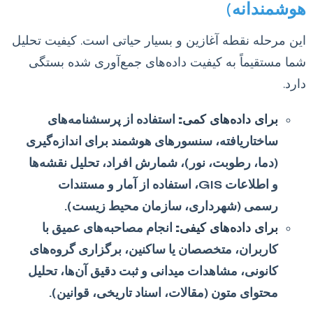
هوشمندانه)
این مرحله نقطه آغازین و بسیار حیاتی است. کیفیت تحلیل
شما مستقیماً به کیفیت داده‌های جمع‌آوری شده بستگی
دارد.
برای داده‌های کمی:
استفاده از پرسشنامه‌های
ساختاریافته، سنسورهای هوشمند برای اندازه‌گیری
(دما، رطوبت، نور)، شمارش افراد، تحلیل نقشه‌ها
و اطلاعات GIS، استفاده از آمار و مستندات
رسمی (شهرداری، سازمان محیط زیست).
برای داده‌های کیفی:
انجام مصاحبه‌های عمیق با
کاربران، متخصصان یا ساکنین، برگزاری گروه‌های
کانونی، مشاهدات میدانی و ثبت دقیق آن‌ها، تحلیل
محتوای متون (مقالات، اسناد تاریخی، قوانین).