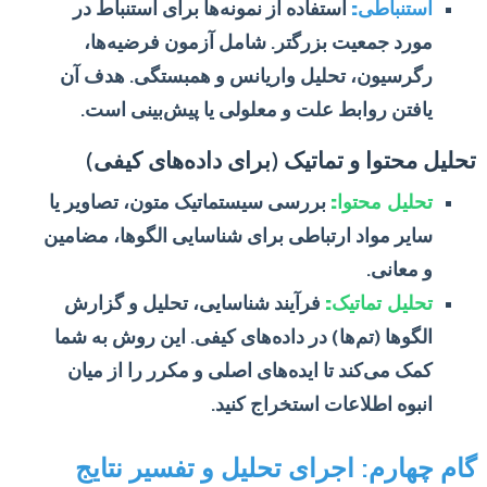
استنباطی:
استفاده از نمونه‌ها برای استنباط در
مورد جمعیت بزرگتر. شامل آزمون فرضیه‌ها،
رگرسیون، تحلیل واریانس و همبستگی. هدف آن
یافتن روابط علت و معلولی یا پیش‌بینی است.
تحلیل محتوا و تماتیک (برای داده‌های کیفی)
تحلیل محتوا:
بررسی سیستماتیک متون، تصاویر یا
سایر مواد ارتباطی برای شناسایی الگوها، مضامین
و معانی.
تحلیل تماتیک:
فرآیند شناسایی، تحلیل و گزارش
الگوها (تم‌ها) در داده‌های کیفی. این روش به شما
کمک می‌کند تا ایده‌های اصلی و مکرر را از میان
انبوه اطلاعات استخراج کنید.
گام چهارم: اجرای تحلیل و تفسیر نتایج