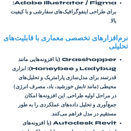
Adobe Illustrator / Figma:
برای طراحی اینفوگرافیک‌های سفارشی و با کیفیت
بالا.
نرم‌افزارهای تخصصی معماری با قابلیت‌های
تحلیلی
Grasshopper (با افزونه‌هایی مانند
Ladybug و Honeybee):
ابزاری
قدرتمند برای مدل‌سازی پارامتریک و تحلیل‌های
محیطی (مانند تابش خورشید، باد، مصرف انرژی)
در مراحل اولیه طراحی. این افزونه‌ها امکان
جمع‌آوری و تحلیل داده‌های عملکردی را به طور
مستقیم در مدل فراهم می‌کنند.
Autodesk Revit (با افزونه‌های