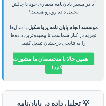
آیا در مسیر پایان‌نامه معماری خود با چالش
تحلیل داده روبرو هستید؟
موسسه انجام پایان نامه پرواسکیل
با سال‌ها
تجربه در کنار شماست تا پیچیده‌ترین داده‌ها
را به نتایجی درخشان تبدیل کنید.
همین حالا با متخصصان ما مشورت
کنید!
💡 تحلیل داده در پایان‌نامه