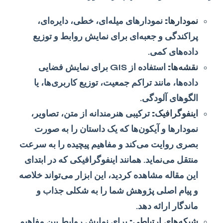
نمودارها:
نمودارهای میله‌ای، خطی، دایره‌ای،
پراکندگی و جعبه‌ای برای نمایش روابط و توزیع
داده‌های کمی.
نقشه‌ها:
استفاده از GIS برای نمایش فضایی
داده‌ها، مانند تراکم جمعیت، توزیع کاربری‌ها، یا
الگوهای آلودگی.
اینفوگرافیک:
ترکیبی هنرمندانه از متن، تصاویر،
نمودارها و آیکون‌ها که یک داستان را به صورت
بصری روایت می‌کند و مفاهیم پیچیده را به سرعت
منتقل می‌نماید. همانند اینفوگرافیکی که در ابتدای
این مقاله مشاهده کردید، این ابزار می‌تواند خلاصه
و پیام اصلی پژوهش شما را به شکلی جذاب و
ماندگار ارائه دهد.
شبکه‌های ارتباطی:
برای نمایش روابط بین مفاهیم