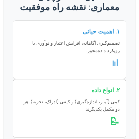
معماری: نقشه راه موفقیت
۱. اهمیت حیاتی
تصمیم‌گیری آگاهانه، افزایش اعتبار و نوآوری با
رویکرد داده‌محور.
📊
۲. انواع داده
کمی (آمار، اندازه‌گیری) و کیفی (ادراک، تجربه). هر
دو مکمل یکدیگرند.
📝