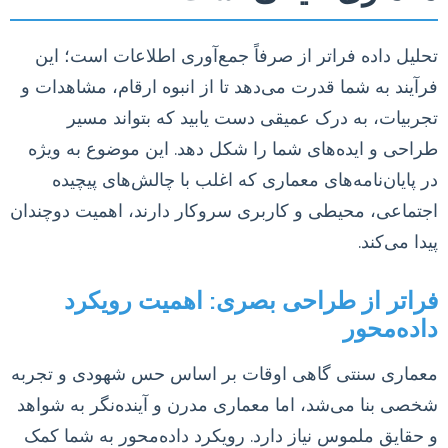
تحلیل داده فراتر از صرفاً جمع‌آوری اطلاعات است؛ این
فرآیند به شما قدرت می‌دهد تا از انبوه ارقام، مشاهدات و
تجربیات، به درک عمیقی دست یابید که بتواند مسیر
طراحی و ایده‌های شما را شکل دهد. این موضوع به ویژه
در پایان‌نامه‌های معماری که اغلب با چالش‌های پیچیده
اجتماعی، محیطی و کاربری سروکار دارند، اهمیت دوچندان
پیدا می‌کند.
فراتر از طراحی بصری: اهمیت رویکرد
داده‌محور
معماری سنتی گاهی اوقات بر اساس حس شهودی و تجربه
شخصی بنا می‌شد، اما معماری مدرن و آینده‌نگر به شواهد
و حقایق ملموس نیاز دارد. رویکرد داده‌محور به شما کمک