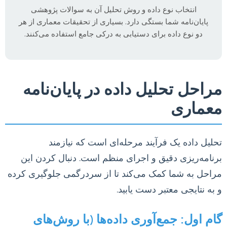
انتخاب نوع داده و روش تحلیل آن به سوالات پژوهشی
پایان‌نامه شما بستگی دارد. بسیاری از تحقیقات معماری از هر
دو نوع داده برای دستیابی به درکی جامع استفاده می‌کنند.
مراحل تحلیل داده در پایان‌نامه
معماری
تحلیل داده یک فرآیند مرحله‌ای است که نیازمند
برنامه‌ریزی دقیق و اجرای منظم است. دنبال کردن این
مراحل به شما کمک می‌کند تا از سردرگمی جلوگیری کرده
و به نتایجی معتبر دست یابید.
گام اول: جمع‌آوری داده‌ها (با روش‌های