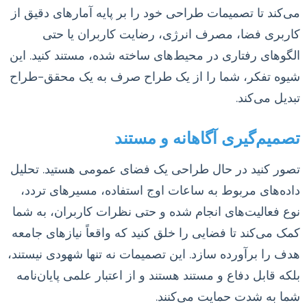
می‌کند تا تصمیمات طراحی خود را بر پایه آمارهای دقیق از
کاربری فضا، مصرف انرژی، رضایت کاربران یا حتی
الگوهای رفتاری در محیط‌های ساخته شده، مستند کنید. این
شیوه تفکر، شما را از یک طراح صرف به یک محقق-طراح
تبدیل می‌کند.
تصمیم‌گیری آگاهانه و مستند
تصور کنید در حال طراحی یک فضای عمومی هستید. تحلیل
داده‌های مربوط به ساعات اوج استفاده، مسیرهای تردد،
نوع فعالیت‌های انجام شده و حتی نظرات کاربران، به شما
کمک می‌کند تا فضایی را خلق کنید که واقعاً نیازهای جامعه
هدف را برآورده سازد. این تصمیمات نه تنها شهودی نیستند،
بلکه قابل دفاع و مستند هستند و از اعتبار علمی پایان‌نامه
شما به شدت حمایت می‌کنند.