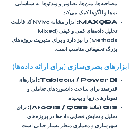
مصاحبه‌ها، متن‌ها، تصاویر و ویدئوها. به شناسایی
تم‌ها و الگوها کمک می‌کند.
MAXQDA:
ابزار مشابه NVivo که قابلیت
تحلیل داده‌های کمی و کیفی (Mixed
Methods) را نیز دارد و برای مدیریت پروژه‌های
بزرگ تحقیقاتی مناسب است.
ابزارهای بصری‌سازی (برای ارائه داده‌ها)
Tableau / Power BI:
ابزارهای
قدرتمند برای ساخت داشبوردهای تعاملی و
نمودارهای زیبا و پیچیده.
GIS (مانند ArcGIS / QGIS):
برای
تحلیل و نمایش فضایی داده‌ها در پروژه‌های
شهرسازی و معماری منظر بسیار حیاتی است.