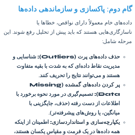
گام دوم: پاکسازی و سازماندهی داده‌ها
داده‌های خام معمولاً دارای نواقص، خطاها یا
ناسازگاری‌هایی هستند که باید پیش از تحلیل رفع شوند. این
مرحله شامل:
حذف داده‌های پرت (Outliers):
شناسایی و
مدیریت نقاط داده‌ای که به شدت با بقیه متفاوت
هستند و می‌توانند نتایج را تحریف کنند.
پر کردن داده‌های گمشده (Missing
Data):
تصمیم‌گیری در مورد نحوه برخورد با
اطلاعات از دست رفته (حذف، جایگزینی با
میانگین، یا روش‌های پیشرفته‌تر).
یکپارچه‌سازی و استانداردسازی:
اطمینان از اینکه
همه داده‌ها در یک فرمت و مقیاس یکسان هستند،