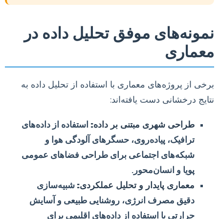
نمونه‌های موفق تحلیل داده در
معماری
برخی از پروژه‌های معماری با استفاده از تحلیل داده به
نتایج درخشانی دست یافته‌اند:
طراحی شهری مبتنی بر داده:
استفاده از داده‌های
ترافیک، پیاده‌روی، حسگرهای آلودگی هوا و
شبکه‌های اجتماعی برای طراحی فضاهای عمومی
پویا و انسان‌محور.
معماری پایدار و تحلیل عملکردی:
شبیه‌سازی
دقیق مصرف انرژی، روشنایی طبیعی و آسایش
حرارتی با استفاده از داده‌های اقلیمی برای