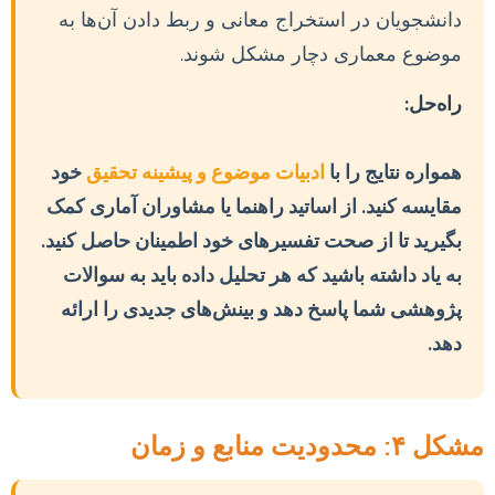
دانشجویان در استخراج معانی و ربط دادن آن‌ها به
موضوع معماری دچار مشکل شوند.
راه‌حل:
همواره نتایج را با
ادبیات موضوع و پیشینه تحقیق
خود
مقایسه کنید. از اساتید راهنما یا مشاوران آماری کمک
بگیرید تا از صحت تفسیرهای خود اطمینان حاصل کنید.
به یاد داشته باشید که هر تحلیل داده باید به سوالات
پژوهشی شما پاسخ دهد و بینش‌های جدیدی را ارائه
دهد.
مشکل ۴: محدودیت منابع و زمان