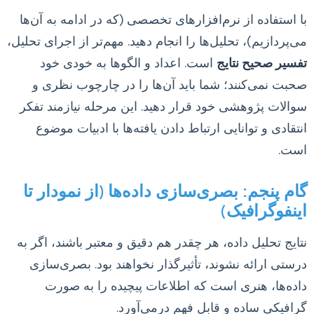
با استفاده از نرم‌افزارهای تخصصی (که در ادامه به آن‌ها
می‌پردازیم)، تحلیل‌ها را انجام دهید. مهم‌تر از اجرای تحلیل،
تفسیر صحیح نتایج
است. اعداد و الگوها به خودی خود
صحبت نمی‌کنند؛ شما باید آن‌ها را در چارچوب نظری و
سوالات پژوهشی خود قرار دهید. این مرحله نیازمند تفکر
انتقادی و توانایی ارتباط دادن یافته‌ها با ادبیات موضوع
است.
گام پنجم: بصری‌سازی داده‌ها (از نمودار تا
اینفوگرافیک)
نتایج تحلیل داده، هر چقدر هم دقیق و معتبر باشند، اگر به
درستی ارائه نشوند، تأثیرگذار نخواهند بود. بصری‌سازی
داده‌ها، هنری است که اطلاعات پیچیده را به صورت
گرافیکی ساده و قابل فهم درمی‌آورد.