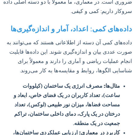
ضروری است. در معماری، ما معمولاً با دو دسته اصلی داده
سروکار داریم: کمی و کیفی.
داده‌های کمی: اعداد، آمار و اندازه‌گیری‌ها
داده‌های کمی آن دسته از اطلاعاتی هستند که می‌توانند به
صورت عددی بیان و اندازه‌گیری شوند. این داده‌ها قابلیت
انجام عملیات ریاضی و آماری را دارند و معمولاً برای
شناسایی الگوها، روابط و مقایسه‌ها به کار می‌روند.
مثال‌ها:
مصرف انرژی یک ساختمان (کیلووات
ساعت)، تعداد کاربران در یک فضای خاص، ابعاد و
مساحت فضاها، میزان نور طبیعی (لوکس)، تعداد
درختان در یک پارک، دمای داخلی ساختمان، تراکم
جمعیت در یک منطقه.
کاربرد در معماری:
ارزیابی عملکردی ساختمان‌ها،