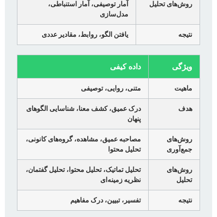
روش‌های تحلیل
آمار توصیفی، آمار استنباطی،
مدل‌سازی
نتیجه
یافتن الگو، روابط، مقادیر عددی
ویژگی
داده کیفی
ماهیت
متنی، روایی، توصیفی
هدف
درک عمیق، کشف معنا، شناسایی الگوهای
پنهان
روش‌های
مصاحبه عمیق، مشاهده، گروه‌های کانونی،
جمع‌آوری
تحلیل محتوا
روش‌های
تحلیل تماتیک، تحلیل محتوا، تحلیل گفتمان،
تحلیل
نظریه زمینه‌ای
نتیجه
تفسیر، تبیین، درک مفاهیم