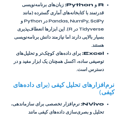
R و Python:
زبان‌های برنامه‌نویسی
قدرتمند با کتابخانه‌های آماری گسترده (مانند
Pandas, NumPy, SciPy در Python و
Tidyverse در R). این ابزارها انعطاف‌پذیری
بسیار بالایی دارند اما نیازمند دانش برنامه‌نویسی
هستند.
Excel:
برای داده‌های کوچک‌تر و تحلیل‌های
توصیفی ساده، اکسل همچنان یک ابزار مفید و در
دسترس است.
نرم‌افزارهای تحلیل کیفی (برای داده‌های
کیفی)
NVivo:
نرم‌افزار تخصصی برای سازماندهی،
تحلیل و بصری‌سازی داده‌های کیفی مانند