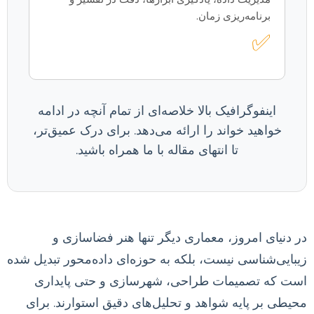
برنامه‌ریزی زمان.
✅
اینفوگرافیک بالا خلاصه‌ای از تمام آنچه در ادامه
خواهید خواند را ارائه می‌دهد. برای درک عمیق‌تر،
تا انتهای مقاله با ما همراه باشید.
در دنیای امروز، معماری دیگر تنها هنر فضاسازی و
زیبایی‌شناسی نیست، بلکه به حوزه‌ای داده‌محور تبدیل شده
است که تصمیمات طراحی، شهرسازی و حتی پایداری
محیطی بر پایه شواهد و تحلیل‌های دقیق استوارند. برای