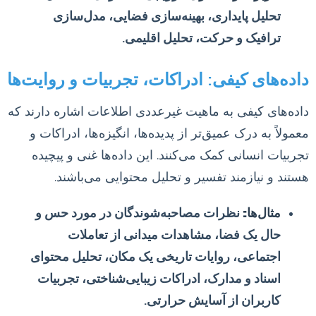
تحلیل پایداری، بهینه‌سازی فضایی، مدل‌سازی
ترافیک و حرکت، تحلیل اقلیمی.
داده‌های کیفی: ادراکات، تجربیات و روایت‌ها
داده‌های کیفی به ماهیت غیرعددی اطلاعات اشاره دارند که
معمولاً به درک عمیق‌تر از پدیده‌ها، انگیزه‌ها، ادراکات و
تجربیات انسانی کمک می‌کنند. این داده‌ها غنی و پیچیده
هستند و نیازمند تفسیر و تحلیل محتوایی می‌باشند.
مثال‌ها:
نظرات مصاحبه‌شوندگان در مورد حس و
حال یک فضا، مشاهدات میدانی از تعاملات
اجتماعی، روایات تاریخی یک مکان، تحلیل محتوای
اسناد و مدارک، ادراکات زیبایی‌شناختی، تجربیات
کاربران از آسایش حرارتی.