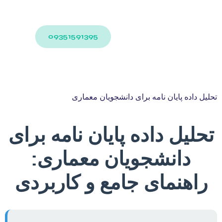
09351591395
تحلیل داده پایان نامه برای دانشجویان معماری
تحلیل داده پایان نامه برای
دانشجویان معماری:
راهنمای جامع و کاربردی