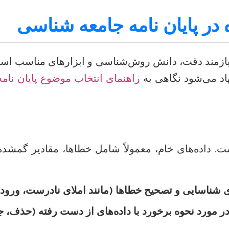
 در پایان نامه جامعه شناسی
نیازمند دقت، دانش روش‌شناسی و ابزارهای مناسب است. 
اد می‌شود نگاهی به
راهنمای انتخاب موضوع پایان نامه
 داده‌های خام، معمولاً شامل خطاها، مقادیر گمشده و 
 شناسایی و تصحیح خطاها (مانند املای نادرست، ورود ا
 مورد نحوه برخورد با داده‌های از دست رفته (حذف، جایگ