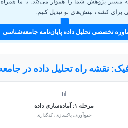
 مسیر پژوهش شما را هموار می‌کند. با ما همراه ش
ی برای کشف بینش‌های نو تبدیل کنیم.
وره تخصصی تحلیل داده پایان‌نامه جامعه‌شناسی
فیک: نقشه راه تحلیل داده در جامع
📊
مرحله ۱: آماده‌سازی داده
جمع‌آوری، پاکسازی، کدگذاری