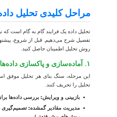
مراحل کلیدی تحلیل داده
تحلیل داده یک فرایند گام به گام است که 
تفصیل شرح می‌دهیم. قبل از شروع، پیشنه
روش تحلیل اطمینان حاصل کنید.
۱. آماده‌سازی و پاکسازی داده‌ها
این مرحله، سنگ بنای هر تحلیل موفق است.
تحلیل را تحریف کنند.
بازبینی و ویرایش:
بررسی داده‌ها برای
مدیریت مقادیر گمشده:
تصمیم‌گیری در
روش‌های پیشرفته‌تر).