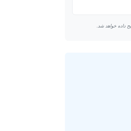
ح داده خواهد شد.