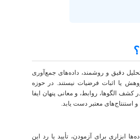
؟
حلیل دقیق و روشمند، داده‌های جمع‌آوری
وهش یا اثبات فرضیات نیستند. در حوزه
 کشف الگوها، روابط، و معانی پنهان ایفا
 استنتاج‌های معتبر دست یابد.
ا ابزاری برای آزمودن، تأیید یا رد این