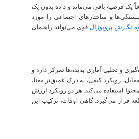
اً یک فرضیه باقی می‌ماند و داده بدون یک
مبستگی‌ها و ساختارهای اجتماعی را مورد
ه نگارش پروپوزال
قوی می‌تواند راهنمای
یری و تحلیل آماری پدیده‌ها تمرکز دارد و
قابل، رویکرد کیفی، به درک عمیق‌تر معنا،
حتوا استفاده می‌کند. هر دو رویکرد ارزش
ه قرار می‌گیرد. گاهی اوقات، ترکیب این