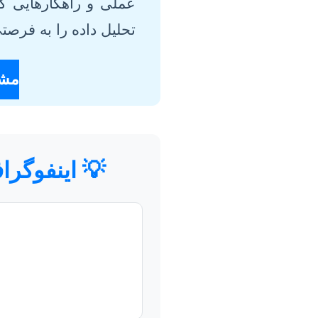
عملی و راهکارهایی که
تحلیل داده را به فرصت
مشا
💡 اینفوگرا