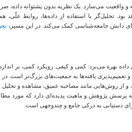
ه و واقعیت می‌سازد. یک نظریه بدون پشتوانه داده، صرف
بود. تحلیل‌گر با استفاده از داده‌ها، روابط علّی، ه
نای دانش جامعه‌شناسی کمک می‌کند. در این مسیر،
نحو
اده بهره می‌برد: کمی و کیفی. رویکرد کمی، بر اندازه‌گ
تعمیم‌پذیری یافته‌ها به جمعیت‌های بزرگ‌تر است. در م
د و از روش‌هایی مانند مصاحبه عمیق، مشاهده و تحلیل م
به پرسش پژوهش و ماهیت پدیده‌ای دارد که مورد مطالع
برای دستیابی به درکی جامع و چندوجهی است.