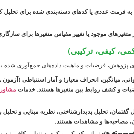
 به فرمت عددی یا کدهای دسته‌بندی شده برای تحلیل ک
 متغیرهای موجود یا تغییر مقیاس متغیرها برای سازگار
ای پژوهش، فرضیات و ماهیت داده‌های جمع‌آوری شده بس
ضیات و کشف روابط بین متغیرها هستند. خدمات
مشاوره
 گفتمان، تحلیل پدیدارشناختی، نظریه مبنایی و تحلیل
ن، مصاحبه‌ها و مشاهدات هستند.
زمانی که یک رویکرد به تنهایی کافی نیست