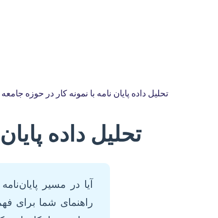
تحلیل داده پایان نامه با نمونه کار در حوزه جامع
تحلیل داده پایان
آیا در مسیر پایان‌نا
راهنمای شما برای فه