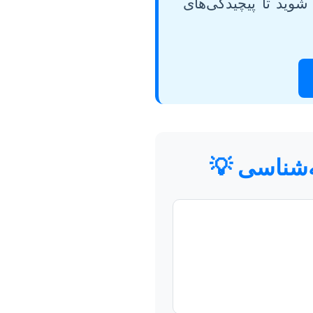
وید تا پیچیدگی‌های
ه‌شناسی 💡