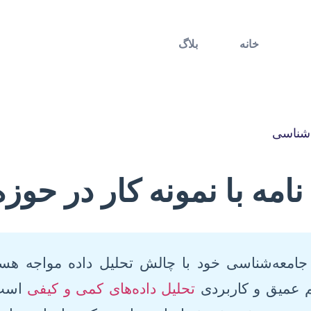
خانه
بلاگ
ه شناسی
 نامه با نمونه کار در ح
مه جامعه‌شناسی خود با چالش تحلیل داده مواجه هست
م عمیق و کاربردی
تحلیل داده‌های کمی و کیفی
است،