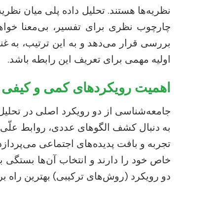
نظریه‌ها هستند. تحلیل داده پلی میان نظری
چارچوب نظری برای تفسیر، بی‌معنا خواهد 
بررسی قرار می‌دهد و به این ترتیب، به غ
اولیه مهمی برای تعریف این رابطه باشد.
اهمیت رویکردهای کمی و کیفی
جامعه‌شناسی از دو رویکرد اصلی در تحلیل د
به دنبال کشف الگوهای عددی، روابط علّی و 
تجربه و بافت پدیده‌های اجتماعی می‌پرداز
خاص خود را دارند و انتخاب آن‌ها بستگی 
دو رویکرد (روش‌های ترکیبی) بهترین راه 