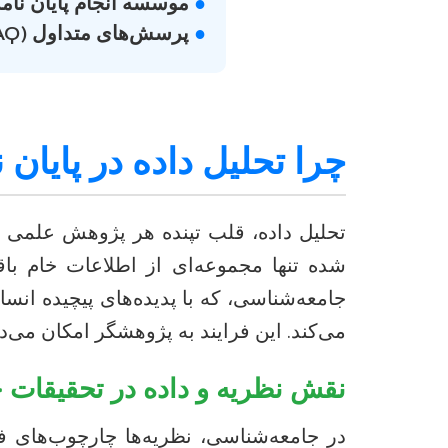
●
موسسه انجام پایان نام
●
پرسش‌های متداول (FAQ)
چرا تحلیل داده در پایا
تحلیل داده، قلب تپنده هر پژوهش علمی و 
شده تنها مجموعه‌ای از اطلاعات خام با
جامعه‌شناسی، که با پدیده‌های پیچیده انس
می‌کند. این فرایند به پژوهشگر امکان می‌د
نقش نظریه و داده در تحقیقات 
در جامعه‌شناسی، نظریه‌ها چارچوب‌های فک