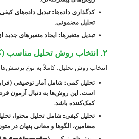
کدگذاری داده‌ها:
تبدیل داده‌های کیفی
تحلیل مضمونی.
تبدیل متغیرها:
ایجاد متغیرهای جدید از
۲. انتخاب روش تحلیل مناسب (کمی، کیفی، ترکیبی)
انتخاب روش تحلیل، کاملاً به نوع پرسش‌ه
تحلیل کمی:
است. این روش‌ها به دنبال آزمون فر
کمک‌کننده باشد.
تحلیل کیفی:
شامل تحلیل محتوا، تحلیل
مضامین، الگوها و معانی پنهان در متو
روش‌های ترکیبی (Mixed Methods):