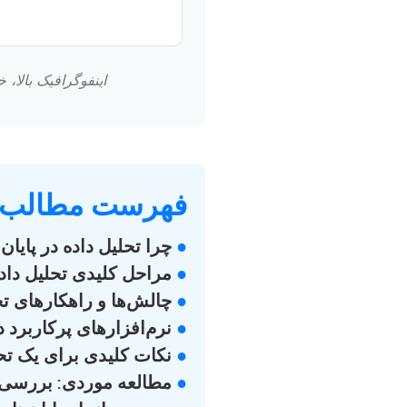
اینفوگرافیک بالا،
فهرست مطالب
●
چرا تحلیل داده در پایا
●
مراحل کلیدی تحلیل داده
●
چالش‌ها و راهکارهای ت
●
نرم‌افزارهای پرکاربرد 
●
نکات کلیدی برای یک تحل
●
مطالعه موردی: بررسی تأ