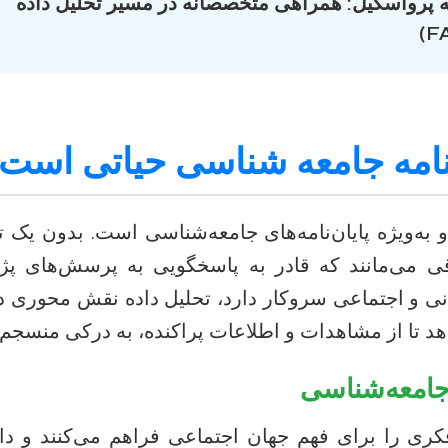
ه پرواسکیل: همراهی متخصصانه در مسیر تحلیل داده
ن نامه جامعه شناسی حیاتی است
به‌ویژه پایان‌نامه‌های جامعه‌شناسی است. بدون یک ت
قی می‌مانند که قادر به پاسخگویی به پرسش‌های پژ
انی و اجتماعی سروکار دارد، تحلیل داده نقش محوری در
هد تا از مشاهدات و اطلاعات پراکنده، به درکی منسجم و
جامعه‌شناسی
ری را برای فهم جهان اجتماعی فراهم می‌کنند و داده‌ه