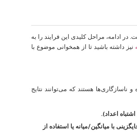
در ادامه، مراحل کلیدی این فرایند را به
نیز داشته باشید تا از همخوانی موضوع با
ناسازگاری‌ها هستند که می‌توانند نتایج
شتباه اعداد).
زینی با میانگین/میانه یا استفاده از