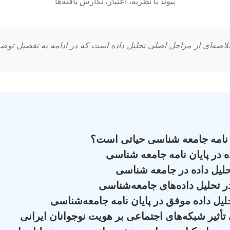
پیوند با نظریه، اعتبار، نگارش یافته‌ها
 خلاصه‌ای از مراحل اصلی تحلیل داده است که در ادامه به تفصیل توضی
ن نامه جامعه شناسی حیاتی است؟
 در پایان نامه جامعه شناسی
حلیل داده در جامعه شناسی
در تحلیل داده‌های جامعه‌شناسی
یل داده موفق در پایان نامه جامعه‌شناسی
ثیر شبکه‌های اجتماعی بر هویت نوجوانان ایرانی