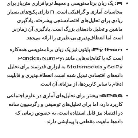
R:
یک زبان برنامه‌نویسی و محیط نرم‌افزاری متن‌باز برای
محاسبات آماری و گرافیکی است. R دارای پکیج‌های بسیار
زیادی برای تحلیل‌های اقتصادسنجی پیشرفته، یادگیری
ماشین و تحلیل داده‌های بزرگ است. یادگیری آن زمان‌بر
است اما انعطاف‌پذیری بی‌نظیری را ارائه می‌دهد.
Python:
پایتون نیز یک زبان برنامه‌نویسی همه‌کاره
است که با کتابخانه‌هایی مانند Pandas، NumPy،
SciPy و Statsmodels به ابزاری قدرتمند برای تحلیل
داده‌های اقتصادی تبدیل شده است. انعطاف‌پذیری و قابلیت
ادغام با سایر کاربردها، از مزایای آن است.
SPSS:
بیشتر برای تحلیل‌های آماری در علوم اجتماعی
کاربرد دارد، اما برای تحلیل‌های توصیفی و رگرسیون ساده
در اقتصاد نیز قابل استفاده است، به خصوص زمانی که
داده‌ها ماهیت مقطعی یا پیمایشی دارند.