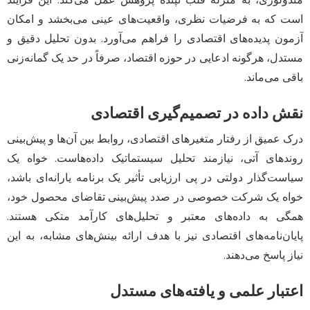
است که به فرضیات نظری، واقعیت‌های عینی می‌بخشد و امکان
آزمون پدیده‌های اقتصادی را فراهم می‌آورد. بدون تحلیل دقیق و
مستدل، هرگونه ادعایی در حوزه اقتصاد، صرفاً در حد یک گمانه‌زنی
باقی می‌ماند.
نقش داده در تصمیم‌گیری اقتصادی
درک عمیق از رفتار متغیرهای اقتصادی، روابط بین آن‌ها و پیش‌بینی
روندهای آتی، نیازمند تحلیل سیستماتیک داده‌هاست. خواه یک
سیاست‌گذار دولتی در پی ارزیابی تأثیر یک برنامه یارانه‌ای باشد،
خواه یک شرکت خصوصی در صدد پیش‌بینی تقاضای محصول خود،
همگی به داده‌های معتبر و تحلیل‌های کارآمد متکی هستند.
پایان‌نامه‌های اقتصادی نیز با هدف ارائه بینش‌های مشابه، به این
نیاز پاسخ می‌دهند.
اعتبار علمی و یافته‌های مستدل