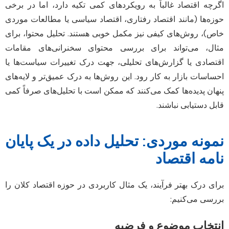
اگرچه اقتصاد غالباً به رویکردهای کمی تکیه دارد، اما در برخی
حوزه‌ها (مانند اقتصاد رفتاری، اقتصاد سیاسی یا مطالعات موردی
خاص)، روش‌های کیفی نیز مکمل خوبی هستند. تحلیل محتوا، برای
مثال، می‌تواند برای بررسی محتوای سخنرانی‌های مقامات
اقتصادی یا گزارش‌های تحلیلی، جهت درک تغییرات سیاست‌ها یا
احساسات بازار به کار رود. این روش‌ها به درک عمیق‌تر و لایه‌های
پنهان پدیده‌ها کمک می‌کنند که ممکن است با تحلیل‌های صرفاً کمی
قابل دستیابی نباشند.
نمونه موردی: تحلیل داده در یک پایان
نامه اقتصاد
برای درک بهتر فرآیند، یک مثال کاربردی در حوزه اقتصاد کلان را
بررسی می‌کنیم:
انتخاب موضوع و فرضیه