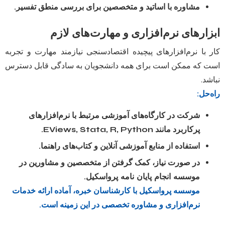
مشاوره با اساتید و متخصصین برای بررسی منطق تفسیر.
ابزارهای نرم‌افزاری و مهارت‌های لازم
کار با نرم‌افزارهای پیچیده اقتصادسنجی نیازمند مهارت و تجربه
است که ممکن است برای همه دانشجویان به سادگی قابل دسترس
نباشد.
راه‌حل:
شرکت در کارگاه‌های آموزشی مرتبط با نرم‌افزارهای
پرکاربرد مانند EViews, Stata, R, Python.
استفاده از منابع آموزشی آنلاین و کتاب‌های راهنما.
در صورت نیاز، کمک گرفتن از متخصصین و مشاورین در
موسسه انجام پایان نامه پرواسکیل
.
موسسه پرواسکیل با کارشناسان خبره، آماده ارائه خدمات
نرم‌افزاری و مشاوره تخصصی در این زمینه است.