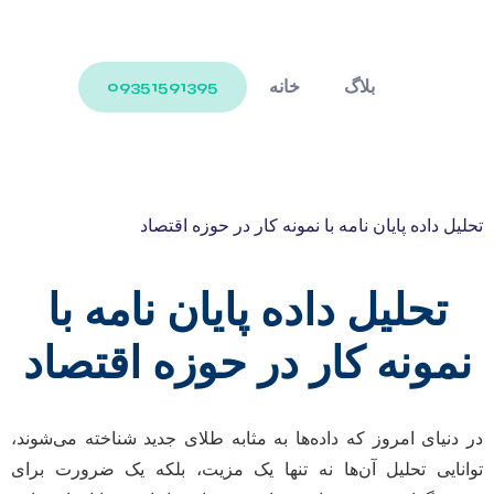
بلاگ
خانه
09351591395
تحلیل داده پایان نامه با نمونه کار در حوزه اقتصاد
تحلیل داده پایان نامه با
نمونه کار در حوزه اقتصاد
در دنیای امروز که داده‌ها به مثابه طلای جدید شناخته می‌شوند،
توانایی تحلیل آن‌ها نه تنها یک مزیت، بلکه یک ضرورت برای