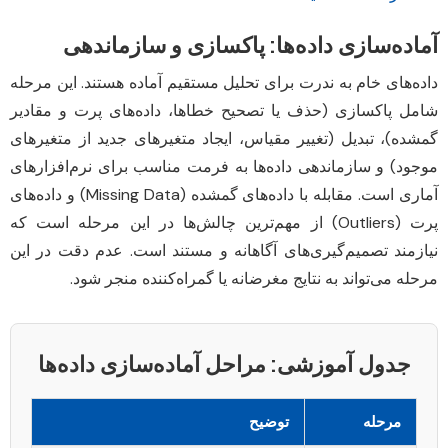
آماده‌سازی داده‌ها: پاکسازی و سازماندهی
داده‌های خام به ندرت برای تحلیل مستقیم آماده هستند. این مرحله
شامل پاکسازی (حذف یا تصحیح خطاها، داده‌های پرت و مقادیر
گمشده)، تبدیل (تغییر مقیاس، ایجاد متغیرهای جدید از متغیرهای
موجود) و سازماندهی داده‌ها به فرمت مناسب برای نرم‌افزارهای
آماری است. مقابله با داده‌های گمشده (Missing Data) و داده‌های
پرت (Outliers) از مهم‌ترین چالش‌ها در این مرحله است که
نیازمند تصمیم‌گیری‌های آگاهانه و مستند است. عدم دقت در این
مرحله می‌تواند به نتایج مغرضانه یا گمراه‌کننده منجر شود.
جدول آموزشی: مراحل آماده‌سازی داده‌ها
مرحله
توضیح