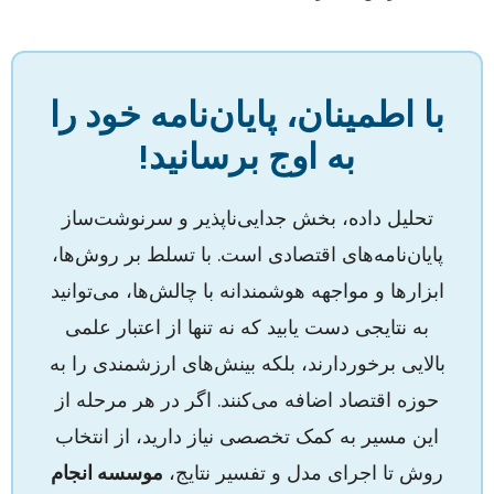
با اطمینان، پایان‌نامه خود را
به اوج برسانید!
تحلیل داده، بخش جدایی‌ناپذیر و سرنوشت‌ساز
پایان‌نامه‌های اقتصادی است. با تسلط بر روش‌ها،
ابزارها و مواجهه هوشمندانه با چالش‌ها، می‌توانید
به نتایجی دست یابید که نه تنها از اعتبار علمی
بالایی برخوردارند، بلکه بینش‌های ارزشمندی را به
حوزه اقتصاد اضافه می‌کنند. اگر در هر مرحله از
این مسیر به کمک تخصصی نیاز دارید، از انتخاب
روش تا اجرای مدل و تفسیر نتایج،
موسسه انجام