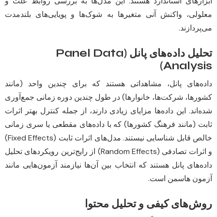
ابزارهای استاندارد هستند. این مدل‌ها به بررسی روابط علت و
معلولی، واکنش آنی متغیرها به شوک‌ها و پویایی‌های بلندمدت
می‌پردازند.
تحلیل داده‌های پانل (Panel Data
Analysis)
داده‌های پانل، مشاهداتی هستند که برای چندین واحد (مانند
کشورها، شرکت‌ها، خانوارها) در طول چندین دوره زمانی جمع‌آوری
شده‌اند. این داده‌ها مزایای زیادی دارند، از جمله کنترل بهتر اثرات
ثابت (مانند فرهنگ کشورها) که با داده‌های مقطعی یا سری زمانی
خالص قابل شناسایی نیستند. مدل‌های اثرات ثابت (Fixed Effects)
و اثرات تصادفی (Random Effects) از رایج‌ترین رویکردهای تحلیل
داده‌های پانل هستند که انتخاب بین آن‌ها نیازمند آزمون‌هایی مانند
آزمون هاسمن است.
روش‌های کیفی و تحلیل محتوا