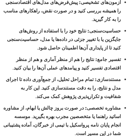
آزمون‌های تشخیصی:
پیش‌فرض‌های مدل‌های اقتصادسنجی
را همیشه بررسی کنید و در صورت نقض، راهکارهای مناسب
را به کار گیرید.
حساسیت‌سنجی:
نتایج خود را با استفاده از روش‌های
جایگزین یا با تغییر جزئی در داده‌ها یا مدل، حساسیت‌سنجی
کنید تا از پایداری آن‌ها اطمینان حاصل شود.
تفسیر جامع:
نتایج را هم از منظر آماری و هم از منظر
اقتصادی تفسیر کنید و پیامدهای عملی آن‌ها را بیان کنید.
مستندسازی:
تمام مراحل تحلیل، از جمع‌آوری داده تا اجرای
مدل و نتایج، را به دقت مستندسازی کنید. این کار به
شفافیت و تکرارپذیری پژوهش کمک می‌کند.
مشاوره تخصصی:
در صورت بروز چالش یا ابهام، از مشاوره
اساتید راهنما یا متخصصین مجرب بهره بگیرید.
موسسه
انجام پایان نامه پرواسکیل
با تیمی از خبرگان، آماده پشتیبانی
شما در این مسیر است.