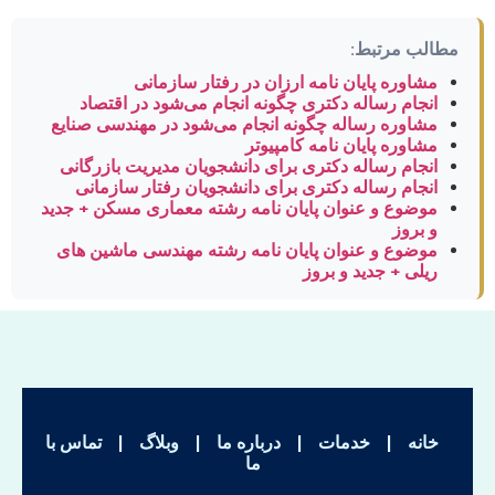
مطالب مرتبط:
مشاوره پایان نامه ارزان در رفتار سازمانی
انجام رساله دکتری چگونه انجام می‌شود در اقتصاد
مشاوره رساله چگونه انجام می‌شود در مهندسی صنایع
مشاوره پایان نامه کامپیوتر
انجام رساله دکتری برای دانشجویان مدیریت بازرگانی
انجام رساله دکتری برای دانشجویان رفتار سازمانی
موضوع و عنوان پایان نامه رشته معماری مسکن + جدید
و بروز
موضوع و عنوان پایان نامه رشته مهندسی ماشین های
ریلی + جدید و بروز
خانه
|
خدمات
|
درباره ما
|
وبلاگ
|
تماس با
ما