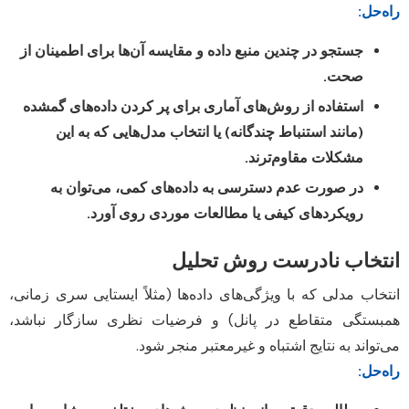
راه‌حل:
جستجو در چندین منبع داده و مقایسه آن‌ها برای اطمینان از
صحت.
استفاده از روش‌های آماری برای پر کردن داده‌های گمشده
(مانند استنباط چندگانه) یا انتخاب مدل‌هایی که به این
مشکلات مقاوم‌ترند.
در صورت عدم دسترسی به داده‌های کمی، می‌توان به
رویکردهای کیفی یا مطالعات موردی روی آورد.
انتخاب نادرست روش تحلیل
انتخاب مدلی که با ویژگی‌های داده‌ها (مثلاً ایستایی سری زمانی،
همبستگی متقاطع در پانل) و فرضیات نظری سازگار نباشد،
می‌تواند به نتایج اشتباه و غیرمعتبر منجر شود.
راه‌حل: