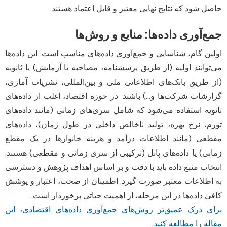
حاصل شود که نتایج نهایی معتبر و قابل اعتماد هستند.
جمع‌آوری داده‌ها: منابع و روش‌ها
اولین گام، شناسایی و جمع‌آوری داده‌های مناسب است. این داده‌ها
می‌توانند اولیه (از طریق پرسشنامه، مصاحبه یا آزمایش) یا ثانویه
(از طریق بانک‌های اطلاعاتی ملی و بین‌المللی، نشریات آماری،
گزارشات شرکت‌ها و…) باشند. در حوزه اقتصاد، اغلب از داده‌های
ثانویه استفاده می‌شود که شامل سری‌های زمانی (مانند داده‌های
تورم، نرخ بهره، تولید ناخالص داخلی در طول زمان)، داده‌های
مقطعی (مانند اطلاعات درآمد و هزینه خانوارها در یک مقطع
زمانی) یا داده‌های پانل (ترکیبی از سری زمانی و مقطعی) هستند.
انتخاب منبع داده باید با دقت و بر اساس اهداف پژوهش و دسترسی
به اطلاعات معتبر صورت گیرد. اطمینان از صحت، اعتبار و پوشش
کافی داده‌ها در این مرحله، از اهمیت حیاتی برخوردار است.
برای درک عمیق‌تر روش‌های جمع‌آوری داده‌های اقتصادی، این
مقاله را مطالعه کنید.