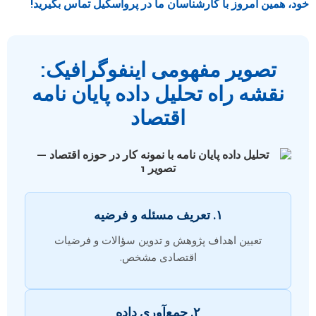
خود، همین امروز با کارشناسان ما در پرواسکیل تماس بگیرید!
تصویر مفهومی اینفوگرافیک:
نقشه راه تحلیل داده پایان نامه
اقتصاد
۱. تعریف مسئله و فرضیه
تعیین اهداف پژوهش و تدوین سؤالات و فرضیات
اقتصادی مشخص.
۲. جمع‌آوری داده