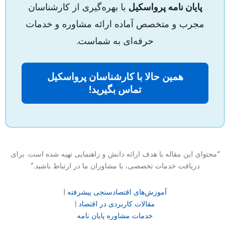
پایان نامه پرواسکیل
با بهره‌گیری از کارشناسان
مجرب و متخصص آماده ارائه مشاوره و خدمات
حرفه‌ای به شماست.
همین حالا با کارشناسان پرواسکیل
تماس بگیرید!
“محتوای این مقاله با هدف ارائه دانش و راهنمایی تهیه شده است. برای
دریافت خدمات تخصصی، با مشاوران ما در ارتباط باشید.”
آموزش‌های اقتصادسنجی پیشرفته
|
مقالات کاربردی در اقتصاد
|
خدمات مشاوره پایان نامه