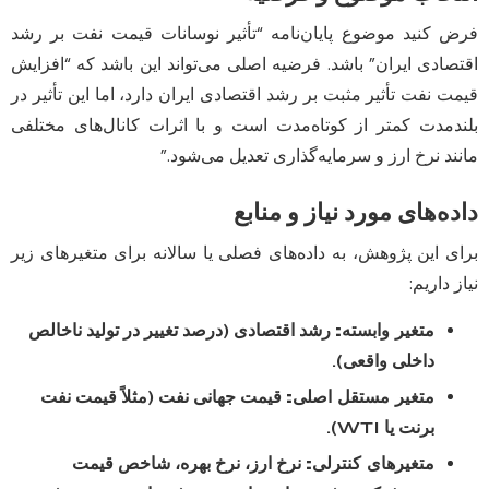
فرض کنید موضوع پایان‌نامه “تأثیر نوسانات قیمت نفت بر رشد
اقتصادی ایران” باشد. فرضیه اصلی می‌تواند این باشد که “افزایش
قیمت نفت تأثیر مثبت بر رشد اقتصادی ایران دارد، اما این تأثیر در
بلندمدت کمتر از کوتاه‌مدت است و با اثرات کانال‌های مختلفی
مانند نرخ ارز و سرمایه‌گذاری تعدیل می‌شود.”
داده‌های مورد نیاز و منابع
برای این پژوهش، به داده‌های فصلی یا سالانه برای متغیرهای زیر
نیاز داریم:
متغیر وابسته:
رشد اقتصادی (درصد تغییر در تولید ناخالص
داخلی واقعی).
متغیر مستقل اصلی:
قیمت جهانی نفت (مثلاً قیمت نفت
برنت یا WTI).
متغیرهای کنترلی:
نرخ ارز، نرخ بهره، شاخص قیمت