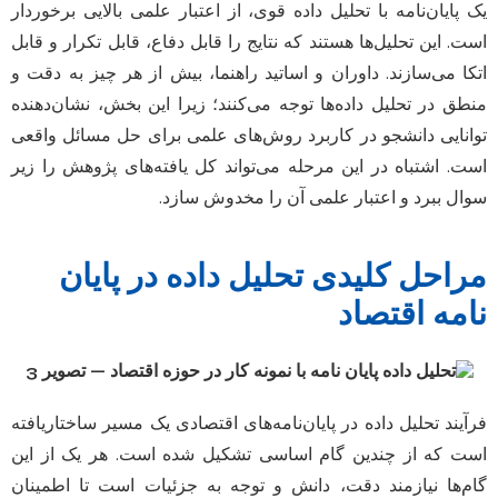
یک پایان‌نامه با تحلیل داده قوی، از اعتبار علمی بالایی برخوردار
است. این تحلیل‌ها هستند که نتایج را قابل دفاع، قابل تکرار و قابل
اتکا می‌سازند. داوران و اساتید راهنما، بیش از هر چیز به دقت و
منطق در تحلیل داده‌ها توجه می‌کنند؛ زیرا این بخش، نشان‌دهنده
توانایی دانشجو در کاربرد روش‌های علمی برای حل مسائل واقعی
است. اشتباه در این مرحله می‌تواند کل یافته‌های پژوهش را زیر
سوال ببرد و اعتبار علمی آن را مخدوش سازد.
مراحل کلیدی تحلیل داده در پایان
نامه اقتصاد
فرآیند تحلیل داده در پایان‌نامه‌های اقتصادی یک مسیر ساختاریافته
است که از چندین گام اساسی تشکیل شده است. هر یک از این
گام‌ها نیازمند دقت، دانش و توجه به جزئیات است تا اطمینان