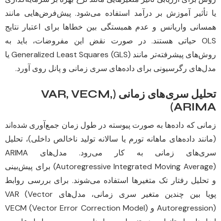
یا تأثیر آموزش بر درآمد استفاده می‌شود. پیش‌فرض‌هایی مانند
همسانی واریانس و عدم همبستگی بین خطاها برای اعتبار نتایج
OLS حیاتی هستند. در صورت نقض این مفروضات، باید به
روش‌های پیشرفته‌تر مانند Generalized Least Squares (GLS) یا
مدل‌های رگرسیونی برای داده‌های سری زمانی و پانل روی آورد.
تحلیل سری‌های زمانی (VAR, VECM,
ARIMA)
زمانی که داده‌ها به صورت پیوسته در طول زمان جمع‌آوری شده‌اند
(مانند داده‌های ماهانه تورم یا سالانه تولید ناخالص داخلی)، تحلیل
سری‌های زمانی به کار می‌رود. مدل‌های ARIMA
(Autoregressive Integrated Moving Average) برای پیش‌بینی
و تحلیل رفتار تک متغیرها استفاده می‌شوند. برای بررسی روابط
پویا بین چندین متغیر سری زمانی، مدل‌های VAR (Vector
Autoregression) و VECM (Vector Error Correction Model)