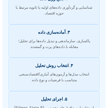
شناسایی و گردآوری داده‌های اولیه یا ثانویه مرتبط با
حوزه اقتصاد.
۳. آماده‌سازی داده
پاکسازی، سازماندهی و تبدیل داده‌ها برای تحلیل؛
مقابله با داده‌های پرت و گمشده.
۴. انتخاب روش تحلیل
انتخاب مدل‌ها و آزمون‌های آماری/اقتصادسنجی
متناسب با فرضیات و نوع داده.
۵. اجرای تحلیل
استفاده از نرم‌افزارهای تخصصی (EViews, Stata, R)