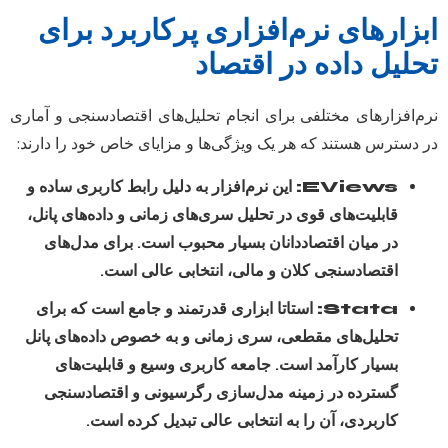
ابزارهای نرم‌افزاری پرکاربرد برای
تحلیل داده در اقتصاد
نرم‌افزارهای مختلفی برای انجام تحلیل‌های اقتصادسنجی و آماری
در دسترس هستند که هر یک ویژگی‌ها و مزایای خاص خود را دارند:
EViews:
این نرم‌افزار به دلیل رابط کاربری ساده و
قابلیت‌های قوی در تحلیل سری‌های زمانی و داده‌های پانل،
در میان اقتصاددانان بسیار محبوب است. برای مدل‌های
اقتصادسنجی کلان و مالی، انتخابی عالی است.
Stata:
استاتا ابزاری قدرتمند و جامع است که برای
تحلیل‌های مقطعی، سری زمانی و به خصوص داده‌های پانل
بسیار کارآمد است. جامعه کاربری وسیع و قابلیت‌های
گسترده در زمینه مدل‌سازی رگرسیونی و اقتصادسنجی
کاربردی، آن را به انتخابی عالی تبدیل کرده است.