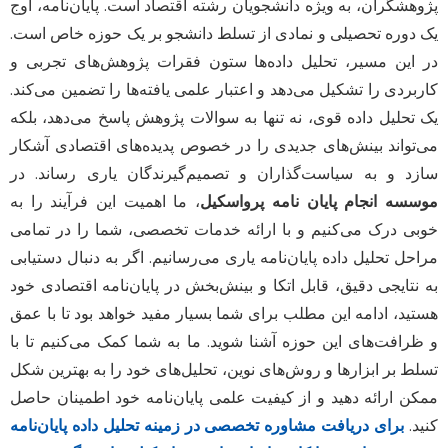
پژوهشگران، به ویژه دانشجویان رشته اقتصاد است. پایان‌نامه، اوج
یک دوره تحصیلی و نمادی از تسلط دانشجو بر یک حوزه خاص است.
در این مسیر، تحلیل داده‌ها ستون فقرات پژوهش‌های تجربی و
کاربردی را تشکیل می‌دهد و اعتبار علمی یافته‌ها را تضمین می‌کند.
یک تحلیل داده قوی، نه تنها به سوالات پژوهش پاسخ می‌دهد، بلکه
می‌تواند بینش‌های جدیدی را در خصوص پدیده‌های اقتصادی آشکار
سازد و به سیاست‌گذاران و تصمیم‌گیرندگان یاری رساند. در
موسسه انجام پایان نامه پرواسکیل
، ما اهمیت این فرآیند را به
خوبی درک می‌کنیم و با ارائه خدمات تخصصی، شما را در تمامی
مراحل تحلیل داده پایان‌نامه یاری می‌رسانیم. اگر به دنبال دستیابی
به نتایجی دقیق، قابل اتکا و بینش‌بخش در پایان‌نامه اقتصادی خود
هستید، ادامه این مطلب برای شما بسیار مفید خواهد بود تا با عمق
و ظرافت‌های این حوزه آشنا شوید. ما به شما کمک می‌کنیم تا با
تسلط بر ابزارها و روش‌های نوین، تحلیل‌های خود را به بهترین شکل
ممکن ارائه دهید و از کیفیت علمی پایان‌نامه خود اطمینان حاصل
کنید.
برای دریافت مشاوره تخصصی در زمینه تحلیل داده پایان‌نامه