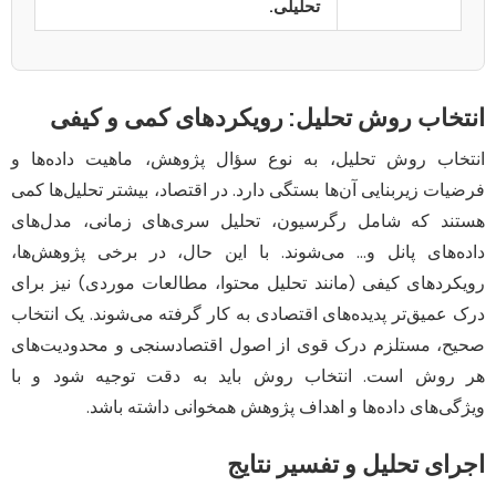
تحلیلی.
انتخاب روش تحلیل: رویکردهای کمی و کیفی
انتخاب روش تحلیل، به نوع سؤال پژوهش، ماهیت داده‌ها و
فرضیات زیربنایی آن‌ها بستگی دارد. در اقتصاد، بیشتر تحلیل‌ها کمی
هستند که شامل رگرسیون، تحلیل سری‌های زمانی، مدل‌های
داده‌های پانل و… می‌شوند. با این حال، در برخی پژوهش‌ها،
رویکردهای کیفی (مانند تحلیل محتوا، مطالعات موردی) نیز برای
درک عمیق‌تر پدیده‌های اقتصادی به کار گرفته می‌شوند. یک انتخاب
صحیح، مستلزم درک قوی از اصول اقتصادسنجی و محدودیت‌های
هر روش است. انتخاب روش باید به دقت توجیه شود و با
ویژگی‌های داده‌ها و اهداف پژوهش همخوانی داشته باشد.
اجرای تحلیل و تفسیر نتایج