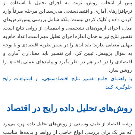
پس از انتخاب روش، نوبت به اجرای تحلیل با استفاده از
نرم‌افزارهای آماری و اقتصادسنجی می‌رسد. این مرحله صرفاً وارد
کردن داده و کلیک کردن نیست؛ بلکه شامل بررسی پیش‌فرض‌های
مدل، اجرای آزمون‌های تشخیصی و اطمینان از روایی نتایج است.
تفسیر نتایج نیز به همان اندازه اجرای تحلیل مهم است. اعداد خام به
تنهایی معنایی ندارند؛ باید آن‌ها را در بستر نظریه اقتصادی و با توجه
به سؤال پژوهش، تبیین کرد. این تفسیر باید معناداری آماری و
اقتصادی را در کنار هم در نظر بگیرد و پیامدهای عملی یافته‌ها را
روشن سازد.
با راهنمای جامع تفسیر نتایج اقتصادسنجی، از اشتباهات رایج
جلوگیری کنید.
روش‌های تحلیل داده رایج در اقتصاد
رشته اقتصاد از طیف وسیعی از روش‌های تحلیل داده بهره می‌برد
که هر یک برای بررسی انواع خاصی از روابط و پدیده‌ها مناسب