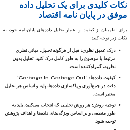
نکات کلیدی برای یک تحلیل داده
موفق در پایان نامه اقتصاد
برای اطمینان از کیفیت و اعتبار تحلیل داده‌های پایان‌نامه خود، به
نکات زیر توجه کنید:
درک عمیق نظری:
قبل از هرگونه تحلیل، مبانی نظری
مرتبط با موضوع را به طور کامل درک کنید. تحلیل بدون
نظریه، گمراه‌کننده است.
کیفیت داده‌ها:
“Garbage In, Garbage Out” –
دقت در جمع‌آوری و پاکسازی داده‌ها، پایه و اساس هر تحلیل
معتبر است.
توجیه روش:
هر روش تحلیلی که انتخاب می‌کنید، باید به
طور منطقی و بر اساس ویژگی‌های داده‌ها و اهداف پژوهش
توجیه شود.