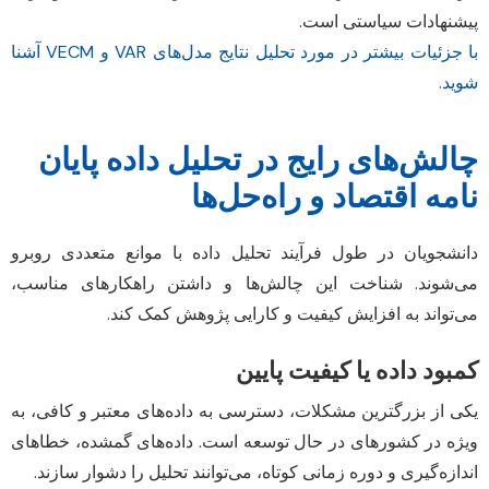
پیشنهادات سیاستی است.
با جزئیات بیشتر در مورد تحلیل نتایج مدل‌های VAR و VECM آشنا
شوید.
چالش‌های رایج در تحلیل داده پایان
نامه اقتصاد و راه‌حل‌ها
دانشجویان در طول فرآیند تحلیل داده با موانع متعددی روبرو
می‌شوند. شناخت این چالش‌ها و داشتن راهکارهای مناسب،
می‌تواند به افزایش کیفیت و کارایی پژوهش کمک کند.
کمبود داده یا کیفیت پایین
یکی از بزرگترین مشکلات، دسترسی به داده‌های معتبر و کافی، به
ویژه در کشورهای در حال توسعه است. داده‌های گمشده، خطاهای
اندازه‌گیری و دوره زمانی کوتاه، می‌توانند تحلیل را دشوار سازند.