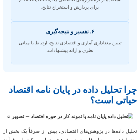
برای پردازش و استخراج نتایج.
۶. تفسیر و نتیجه‌گیری
تبیین معناداری آماری و اقتصادی نتایج، ارتباط با مبانی
نظری و ارائه پیشنهادات.
چرا تحلیل داده در پایان نامه اقتصاد
حیاتی است؟
تحلیل داده‌ها در پژوهش‌های اقتصادی، بیش از صرفاً یک بخش از
متدولوژی، به منزله قلب تپنده پژوهش عمل می‌کند. این فرآیند