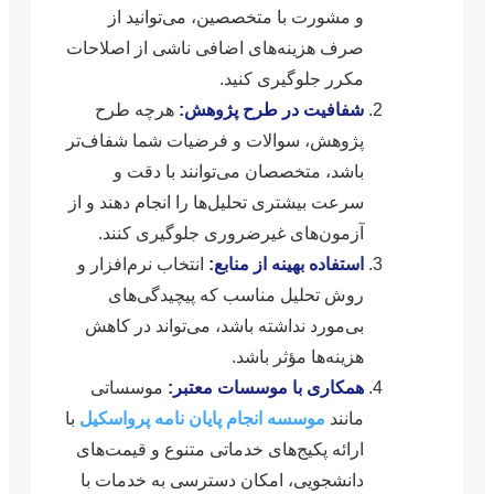
و مشورت با متخصصین، می‌توانید از
صرف هزینه‌های اضافی ناشی از اصلاحات
مکرر جلوگیری کنید.
شفافیت در طرح پژوهش:
هرچه طرح
پژوهش، سوالات و فرضیات شما شفاف‌تر
باشد، متخصصان می‌توانند با دقت و
سرعت بیشتری تحلیل‌ها را انجام دهند و از
آزمون‌های غیرضروری جلوگیری کنند.
استفاده بهینه از منابع:
انتخاب نرم‌افزار و
روش تحلیل مناسب که پیچیدگی‌های
بی‌مورد نداشته باشد، می‌تواند در کاهش
هزینه‌ها مؤثر باشد.
همکاری با موسسات معتبر:
موسساتی
مانند
موسسه انجام پایان نامه پرواسکیل
با
ارائه پکیج‌های خدماتی متنوع و قیمت‌های
دانشجویی، امکان دسترسی به خدمات با