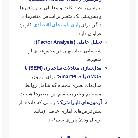
بررسی رابطه علت و معلولی بین متغیرها
و پیش‌بینی یک متغیر بر اساس متغیرهای
دیگر. برای
پایان نامه های اقتصادی
کاربرد
فراوان دارد.
تحلیل عاملی (Factor Analysis):
شناسایی ابعاد پنهان در مجموعه‌ای از
متغیرها.
مدل‌سازی معادلات ساختاری (SEM) با
AMOS یا SmartPLS:
برای آزمون
مدل‌های نظری پیچیده که شامل روابط
مستقیم و غیرمستقیم بین متغیرها هستند.
آزمون‌های ناپارامتریک:
زمانی که داده‌ها از
پیش‌فرض‌های آماری خاصی (مانند
نرمال‌بودن) پیروی نمی‌کنند.