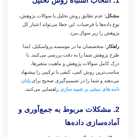
1. انتخاب اشتباه روش تحلیل
مشکل:
عدم تطابق روش تحلیل با سوالات پژوهش،
نوع داده‌ها یا فرضیات. این خطا می‌تواند اعتبار کل
پژوهش را زیر سوال ببرد.
راهکار:
متخصصان ما در موسسه پرواسکیل، ابتدا
طرح پژوهش شما را به دقت بررسی می‌کنند. با
درک کامل سوالات پژوهش و ماهیت متغیرها،
مناسب‌ترین روش کمی، کیفی یا ترکیبی را پیشنهاد
می‌دهند و شما را در تصمیم‌گیری صحیح برای
پایان
نامه های مبتنی بر شبیه سازی
راهنمایی می‌کنند.
2. مشکلات مربوط به جمع‌آوری و
آماده‌سازی داده‌ها