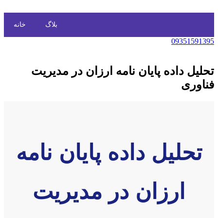
بلاگ
خانه
09351591395
تحلیل داده پایان نامه ارزان در مدیریت
فناوری
تحلیل داده پایان نامه
ارزان در مدیریت