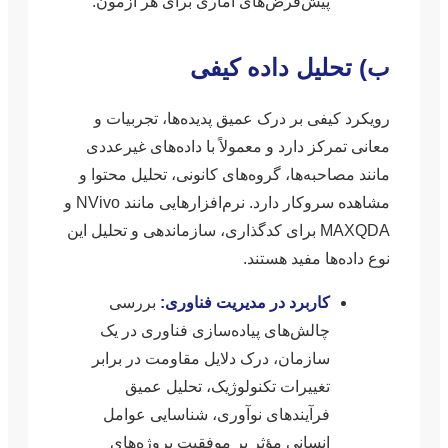
پیش‌فرض‌های آماری برای هر آزمون.
ب) تحلیل داده کیفی
رویکرد کیفی بر درک عمیق پدیده‌ها، تجربیات و
معانی تمرکز دارد و معمولاً با داده‌های غیرعددی
مانند مصاحبه‌ها، گروه‌های کانونی، تحلیل محتوا و
مشاهده سروکار دارد. نرم‌افزارهایی مانند NVivo و
MAXQDA برای کدگذاری، سازماندهی و تحلیل این
نوع داده‌ها مفید هستند.
کاربرد در مدیریت فناوری:
بررسی
چالش‌های پیاده‌سازی فناوری در یک
سازمان، درک دلایل مقاومت در برابر
تغییرات تکنولوژیک، تحلیل عمیق
فرآیندهای نوآوری، شناسایی عوامل
انسانی مؤثر بر موفقیت پروژه‌های