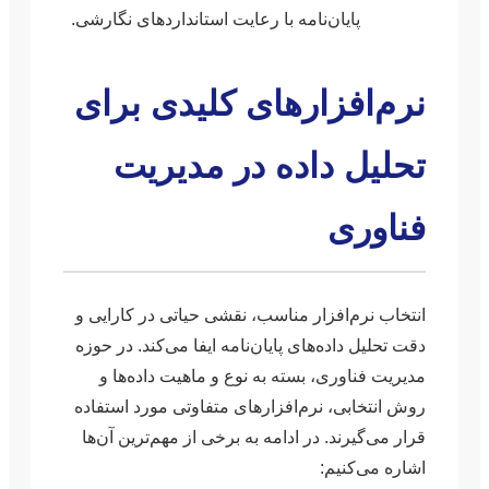
پایان‌نامه با رعایت استانداردهای نگارشی.
نرم‌افزارهای کلیدی برای
تحلیل داده در مدیریت
فناوری
انتخاب نرم‌افزار مناسب، نقشی حیاتی در کارایی و
دقت تحلیل داده‌های پایان‌نامه ایفا می‌کند. در حوزه
مدیریت فناوری، بسته به نوع و ماهیت داده‌ها و
روش انتخابی، نرم‌افزارهای متفاوتی مورد استفاده
قرار می‌گیرند. در ادامه به برخی از مهم‌ترین آن‌ها
اشاره می‌کنیم: