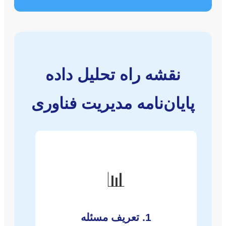
نقشه راه تحلیل داده
پایان‌نامه مدیریت فناوری
📊
1. تعریف مسئله