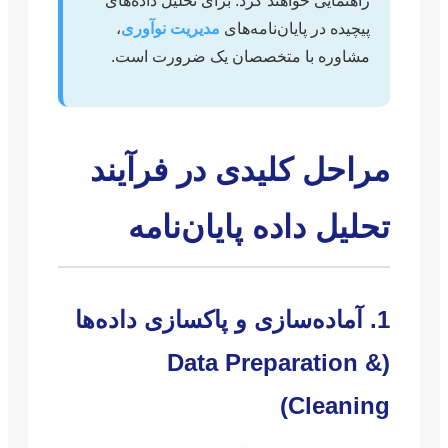
راهنمایی خواهند کرد. برای تحلیل داده‌های
پیچیده در پایان‌نامه‌های
مدیریت نوآوری
،
مشاوره با متخصصان یک ضرورت است.
مراحل کلیدی در فرآیند
تحلیل داده پایان‌نامه
1. آماده‌سازی و پاکسازی داده‌ها
(Data Preparation &
Cleaning)