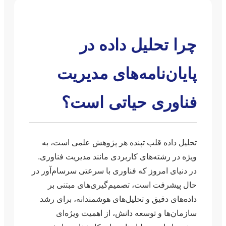
چرا تحلیل داده در
پایان‌نامه‌های مدیریت
فناوری حیاتی است؟
تحلیل داده قلب تپنده هر پژوهش علمی است، به
ویژه در رشته‌های کاربردی مانند مدیریت فناوری.
در دنیای امروز که فناوری با سرعتی سرسام‌آور در
حال پیشرفت است، تصمیم‌گیری‌های مبتنی بر
داده‌های دقیق و تحلیل‌های هوشمندانه، برای رشد
سازمان‌ها و توسعه دانش، از اهمیت ویژه‌ای