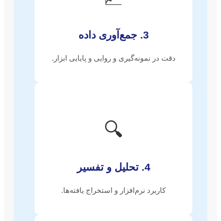
3. جمع‌آوری داده
دقت در نمونه‌گیری و روایی و پایایی ابزار.
🔍
4. تحلیل و تفسیر
کاربرد نرم‌افزار و استخراج یافته‌ها.