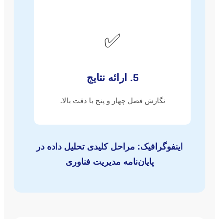
✅
5. ارائه نتایج
نگارش فصل چهار و پنج با دقت بالا.
اینفوگرافیک: مراحل کلیدی تحلیل داده در
پایان‌نامه مدیریت فناوری