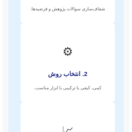
شفاف‌سازی سوالات پژوهش و فرضیه‌ها.
⚙️
2. انتخاب روش
کمی، کیفی یا ترکیبی با ابزار مناسب.
📈