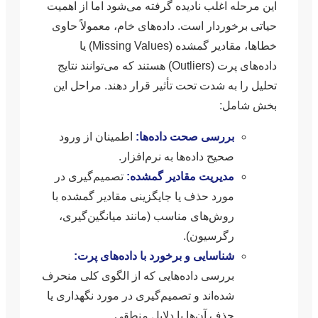
این مرحله اغلب نادیده گرفته می‌شود اما از اهمیت
حیاتی برخوردار است. داده‌های خام، معمولاً حاوی
خطاها، مقادیر گمشده (Missing Values) یا
داده‌های پرت (Outliers) هستند که می‌توانند نتایج
تحلیل را به شدت تحت تأثیر قرار دهند. مراحل این
بخش شامل:
بررسی صحت داده‌ها:
اطمینان از ورود
صحیح داده‌ها به نرم‌افزار.
مدیریت مقادیر گمشده:
تصمیم‌گیری در
مورد حذف یا جایگزینی مقادیر گمشده با
روش‌های مناسب (مانند میانگین‌گیری،
رگرسیون).
شناسایی و برخورد با داده‌های پرت:
بررسی داده‌هایی که از الگوی کلی منحرف
شده‌اند و تصمیم‌گیری در مورد نگهداری یا
حذف آن‌ها با دلایل منطقی.