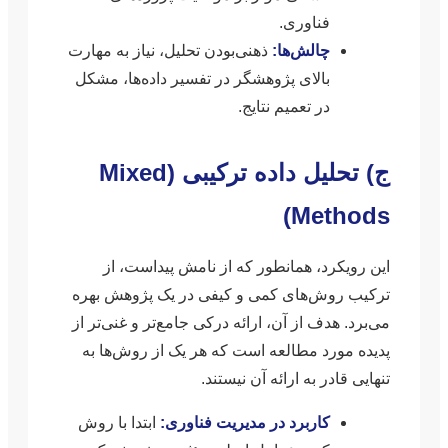
فناوری.
چالش‌ها:
ذهنی‌بودن تحلیل، نیاز به مهارت
بالای پژوهشگر در تفسیر داده‌ها، مشکل
در تعمیم نتایج.
ج) تحلیل داده ترکیبی (Mixed
Methods)
این رویکرد، همانطور که از نامش پیداست، از
ترکیب روش‌های کمی و کیفی در یک پژوهش بهره
می‌برد. هدف از آن، ارائه درکی جامع‌تر و غنی‌تر از
پدیده مورد مطالعه است که هر یک از روش‌ها به
تنهایی قادر به ارائه آن نیستند.
کاربرد در مدیریت فناوری:
ابتدا با روش