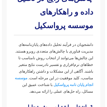
داده و راهکارهای
موسسه پرواسکیل
دانشجویان در فرآیند تحلیل داده‌های پایان‌نامه‌های
مدیریت فناوری با چالش‌های متعددی روبرو هستند.
این چالش‌ها می‌توانند از انتخاب روش نامناسب تا
خطاهای نرم‌افزاری و تفسیر نادرست نتایج متغیر
باشند. آگاهی از این مشکلات و داشتن راهکارهای
مناسب، کلید موفقیت در این مرحله است.
موسسه
انجام پایان نامه پرواسکیل
با شناخت عمیق این
مسائل، راه حل‌های عملی را ارائه می‌دهد.