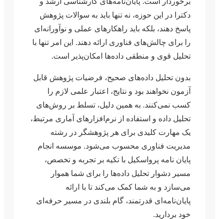
برخوردار است. پایان‌نامه‌های کارشناسی ارشد و
دکترا در این حوزه، نه تنها باید به سوالات پژوهش
پاسخ دهند، بلکه باید راهکارهای عملی و نوآورانه‌ای
را برای چالش‌های فناوری ارائه دهند. این امر تنها با
تحلیل قوی و منطقی داده‌ها امکان‌پذیر است.
بدون تحلیل داده‌های صحیح، فرضیات پژوهش قابل
آزمون نخواهند بود و نتایج، اعتبار علمی لازم را
کسب نمی‌کنند. به همین دلیل، تسلط بر روش‌های
تحلیل داده و استفاده از نرم‌افزارهای آماری مرتبط،
یک مهارت کلیدی برای هر پژوهشگر در رشته
مدیریت فناوری محسوب می‌شود. موسسه انجام
پایان نامه پرواسکیل با تکیه بر تجربه و تخصص،
مسیر دشوار تحلیل داده‌ها را برای شما هموار
می‌سازد و به شما کمک می‌کند تا با ارائه
پایان‌نامه‌ای قدرتمند، گام بلندی در مسیر حرفه‌ای
خود بردارید.