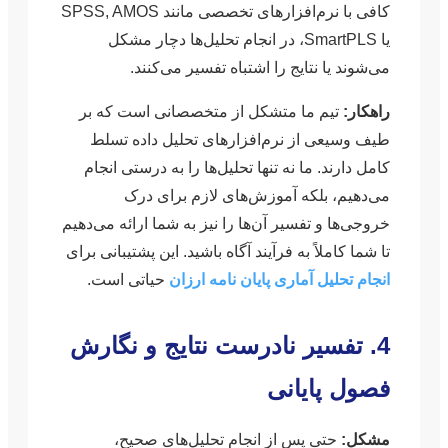
کافی با نرم‌افزارهای تخصصی مانند SPSS, AMOS
یا SmartPLS، در انجام تحلیل‌ها دچار مشکل
می‌شوند یا نتایج را اشتباه تفسیر می‌کنند.
راهکار:
تیم ما متشکل از متخصصانی است که بر
طیف وسیعی از نرم‌افزارهای تحلیل داده تسلط
کامل دارند. ما نه تنها تحلیل‌ها را به درستی انجام
می‌دهیم، بلکه آموزش‌های لازم برای درک
خروجی‌ها و تفسیر آن‌ها را نیز به شما ارائه می‌دهیم
تا شما کاملاً به فرآیند آگاه باشید. این پشتیبانی برای
انجام تحلیل آماری پایان نامه ارزان
حیاتی است.
4. تفسیر نادرست نتایج و نگارش
فصول پایانی
مشکل:
حتی پس از انجام تحلیل‌های صحیح،