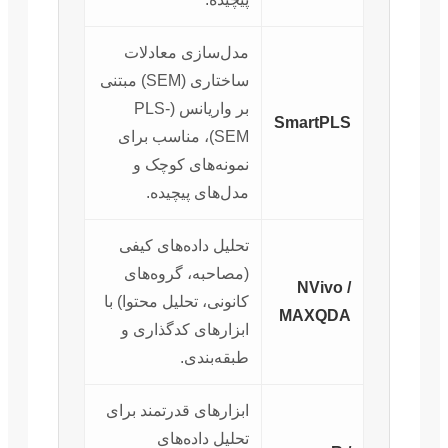
مدل‌سازی معادلات
ساختاری (SEM) مبتنی
بر واریانس (PLS-
SmartPLS
SEM)، مناسب برای
نمونه‌های کوچک و
مدل‌های پیچیده.
تحلیل داده‌های کیفی
(مصاحبه، گروه‌های
NVivo /
کانونی، تحلیل محتوا) با
MAXQDA
ابزارهای کدگذاری و
طبقه‌بندی.
ابزارهای قدرتمند برای
تحلیل داده‌های