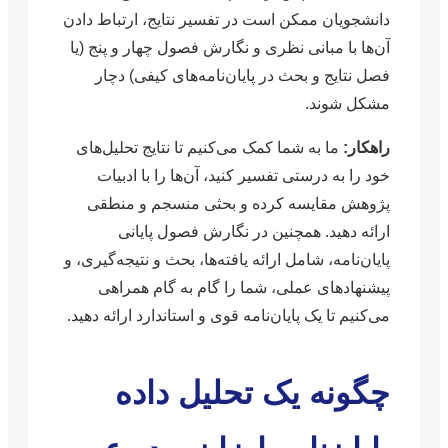
دانشجویان ممکن است در تفسیر نتایج، ارتباط دادن
آن‌ها با مبانی نظری و نگارش فصول چهار و پنج (یا
فصل نتایج و بحث در پایان‌نامه‌های کیفی) دچار
مشکل شوند.
راهکار:
ما به شما کمک می‌کنیم تا نتایج تحلیل‌های
خود را به درستی تفسیر کنید، آن‌ها را با ادبیات
پژوهش مقایسه کرده و بحثی منسجم و منطقی
ارائه دهید. همچنین در نگارش فصول پایانی
پایان‌نامه، شامل ارائه یافته‌ها، بحث و نتیجه‌گیری، و
پیشنهادهای عملی، شما را گام به گام همراهی
می‌کنیم تا یک پایان‌نامه قوی و استاندارد ارائه دهید.
چگونه یک تحلیل داده