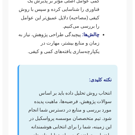
کمی عوامل اصلی مؤثر بر پذیرش یک
فناوری را شناسایی کرده و سپس با روش
کیفی (مصاحبه) دلایل عمیق‌تر این عوامل
را بررسی می‌کنیم.
چالش‌ها:
پیچیدگی طراحی پژوهش، نیاز به
زمان و منابع بیشتر، مهارت در
یکپارچه‌سازی یافته‌های کمی و کیفی.
نکته کلیدی:
انتخاب روش تحلیل داده باید بر اساس
سوالات پژوهش، فرضیه‌ها، ماهیت پدیده
مورد بررسی و منابع در دسترس شما انجام
شود. تیم متخصصان موسسه پرواسکیل در
این زمینه، شما را برای انتخابی هوشمندانه