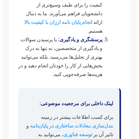
کیفیت را برای طیف وسیع‌تری از
دانشجویان فراهم می‌آورند. ما به دنبال
ارائه
انجام پایان نامه ارزان با کیفیت بالا
هستیم.
پرسشگری و یادگیری:
با پرسیدن سوالات
و یادگیری از متخصصین، نه تنها به درک
بهتری از تحلیل‌ها می‌رسید، بلکه می‌توانید
بخش‌هایی از کار را خودتان انجام دهید و در
هزینه‌ها صرفه‌جویی کنید.
لینک داخلی برای مرجعیت موضوعی:
برای کسب اطلاعات بیشتر در زمینه
مدل‌سازی معادلات ساختاری در پایان‌نامه
و
تاثیر آن بر
توسعه فناوری
، می‌توانید به