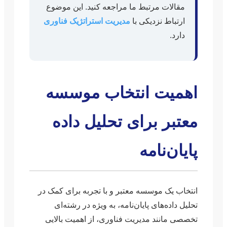
مقالات مرتبط ما مراجعه کنید. این موضوع
ارتباط نزدیکی با
مدیریت استراتژیک فناوری
دارد.
اهمیت انتخاب موسسه
معتبر برای تحلیل داده
پایان‌نامه
انتخاب یک موسسه معتبر و با تجربه برای کمک در
تحلیل داده‌های پایان‌نامه، به ویژه در رشته‌ای
تخصصی مانند مدیریت فناوری، از اهمیت بالایی