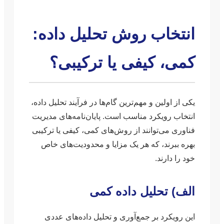
انتخاب روش تحلیل داده:
کمی، کیفی یا ترکیبی؟
یکی از اولین و مهم‌ترین گام‌ها در فرآیند تحلیل داده،
انتخاب رویکرد مناسب است. پایان‌نامه‌های مدیریت
فناوری می‌توانند از روش‌های کمی، کیفی یا ترکیبی
بهره ببرند، که هر یک مزایا و محدودیت‌های خاص
خود را دارند.
الف) تحلیل داده کمی
این رویکرد بر جمع‌آوری و تحلیل داده‌های عددی