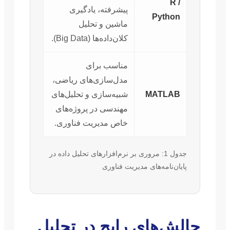
R /
پیشرفته، یادگیری
Python
ماشین و تحلیل
کلان‌داده‌ها (Big Data).
مناسب برای
مدل‌سازی‌های ریاضی،
MATLAB
شبیه‌سازی و تحلیل‌های
مهندسی در پروژه‌های
خاص مدیریت فناوری.
جدول 1: مروری بر نرم‌افزارهای تحلیل داده در
پایان‌نامه‌های مدیریت فناوری
چالش‌های رایج در تحلیل