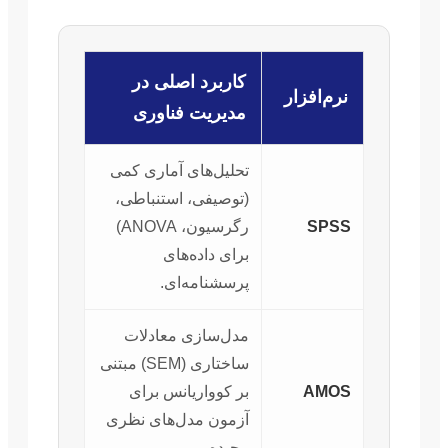
کاربرد اصلی در
نرم‌افزار
مدیریت فناوری
تحلیل‌های آماری کمی
(توصیفی، استنباطی،
SPSS
رگرسیون، ANOVA)
برای داده‌های
پرسشنامه‌ای.
مدل‌سازی معادلات
ساختاری (SEM) مبتنی
AMOS
بر کوواریانس برای
آزمون مدل‌های نظری
پیچیده.