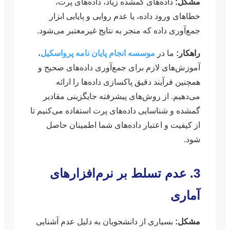
مشکل:
داده‌های گمشده زیاد، داده‌های پرت،
خطاهای ورود داده، یا عدم روایی و پایایی ابزار
جمع‌آوری داده که منجر به نتایج غیرمعتبر می‌شود.
راهکار:
ما در
موسسه انجام پایان نامه پرواسکیل
،
آموزش‌های لازم برای جمع‌آوری داده‌های صحیح و
همچنین فرآیند دقیق پاکسازی داده‌ها را ارائه
می‌دهیم. از روش‌های پیشرفته جایگزینی مقادیر
گمشده و شناسایی داده‌های پرت استفاده می‌کنیم تا
از کیفیت و اعتبار داده‌های شما اطمینان حاصل
شود.
3. عدم تسلط بر نرم‌افزارهای
آماری
مشکل:
بسیاری از دانشجویان به دلیل عدم آشنایی