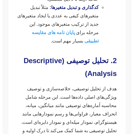
کدگذاری و تبدیل متغیرها:
مثلاً تبدیل
متغیرهای کیفی به عددی یا ایجاد متغیرهای
جدید از ترکیب متغیرهای موجود. این
مرحله برای
پایان نامه های مقایسه
تطبیقی
بسیار مهم است.
2. تحلیل توصیفی (Descriptive
Analysis)
هدف از تحلیل توصیفی، خلاصه‌سازی و توصیف
ویژگی‌های اصلی داده‌ها است. این مرحله شامل
محاسبه آماره‌های توصیفی مانند میانگین، میانه،
انحراف معیار، فراوانی‌ها و رسم نمودارهایی مانند
هیستوگرام، نمودار میله‌ای و نمودار دایره‌ای است.
تحلیل توصیفی به شما کمک می‌کند تا درک اولیه و