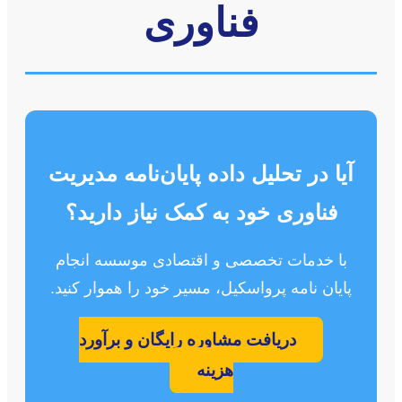
فناوری
آیا در تحلیل داده پایان‌نامه مدیریت
فناوری خود به کمک نیاز دارید؟
با خدمات تخصصی و اقتصادی موسسه انجام
پایان نامه پرواسکیل، مسیر خود را هموار کنید.
دریافت مشاوره رایگان و برآورد
هزینه