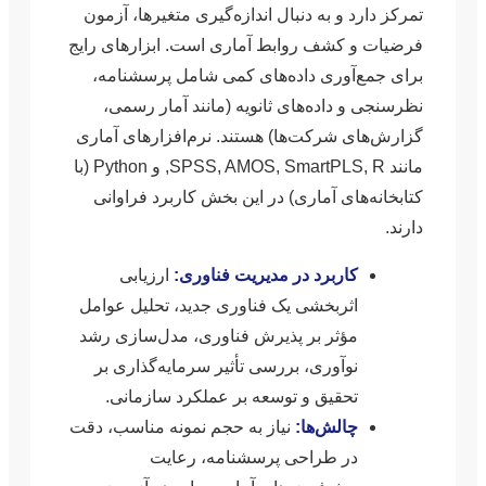
تمرکز دارد و به دنبال اندازه‌گیری متغیرها، آزمون
فرضیات و کشف روابط آماری است. ابزارهای رایج
برای جمع‌آوری داده‌های کمی شامل پرسشنامه،
نظرسنجی و داده‌های ثانویه (مانند آمار رسمی،
گزارش‌های شرکت‌ها) هستند. نرم‌افزارهای آماری
مانند SPSS, AMOS, SmartPLS, R, و Python (با
کتابخانه‌های آماری) در این بخش کاربرد فراوانی
دارند.
کاربرد در مدیریت فناوری:
ارزیابی
اثربخشی یک فناوری جدید، تحلیل عوامل
مؤثر بر پذیرش فناوری، مدل‌سازی رشد
نوآوری، بررسی تأثیر سرمایه‌گذاری بر
تحقیق و توسعه بر عملکرد سازمانی.
چالش‌ها:
نیاز به حجم نمونه مناسب، دقت
در طراحی پرسشنامه، رعایت