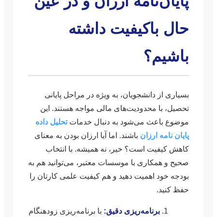
پایان‌نامه ارزان و در عین
حال باکیفیت داشته
باشیم؟
بسیاری از دانشجویان، به ویژه در مراحل پایانی
تحصیل، با محدودیت‌های مالی مواجه هستند. این
موضوع باعث می‌شود به دنبال خدمات
تحلیل داده
پایان نامه ارزان
باشند. اما آیا ارزان بودن به معنای
کاهش کیفیت است؟ خیر، نه همیشه. با انتخاب
صحیح و همکاری با موسسات معتبر، می‌توانید هم به
بودجه خود اهمیت دهید و هم کیفیت علمی کارتان را
حفظ کنید.
برنامه‌ریزی دقیق:
با برنامه‌ریزی زودهنگام