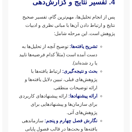
4. تفسیر نتایج و گزارش‌دهی
پس از انجام تحلیل‌ها، مهم‌ترین گام، تفسیر صحیح
نتایج و ارتباط دادن آن‌ها با مبانی نظری و ادبیات
پژوهش است. این مرحله شامل:
تشریح یافته‌ها:
توضیح آنچه از تحلیل‌ها به
دست آمده است (مثلاً کدام فرضیه‌ها تایید
یا رد شده‌اند).
بحث و نتیجه‌گیری:
ارتباط یافته‌ها با
پژوهش‌های قبلی، تبیین دلایل یافته‌ها و
ارائه توضیحات منطقی.
ارائه پیشنهادها:
ارائه پیشنهادهای کاربردی
برای سازمان‌ها و پیشنهادهایی برای
پژوهش‌های آتی.
نگارش فصل چهارم و پنجم:
سازماندهی
یافته‌ها و بحث‌ها در قالب فصول پایانی