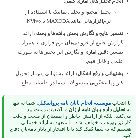
انجام تحلیل‌های آماری کیفی:
تحلیل محتوا و تحلیل تماتیک با استفاده از
نرم‌افزارهایی مانند MAXQDA یا NVivo.
تفسیر نتایج و نگارش بخش یافته‌ها و بحث:
ارائه
گزارش جامع از خروجی‌های نرم‌افزاری به همراه
تفسیر دقیق آماری و نگارش این بخش‌ها به صورت
علمی و قابل فهم.
پشتیبانی و رفع اشکال:
ارائه پشتیبانی پس از تحویل
کار و پاسخگویی به سوالات شما در جلسات دفاع.
با انتخاب
موسسه انجام پایان نامه پرواسکیل
، شما نه تنها
به
تحلیل داده پایان نامه ارزان
و باکیفیت دست پیدا
می‌کنید، بلکه از آرامش خاطر و اطمینان از صحت و دقت
کار نیز بهره‌مند خواهید شد. ما متعهد به ارائه خدماتی
هستیم که به شما کمک کند تا با افتخار از پایان‌نامه‌تان دفاع
کنید.