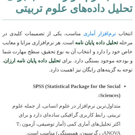
تحلیل داده‌های علوم تربیتی
انتخاب
نرم‌افزار آماری
مناسب، یکی از تصمیمات کلیدی در
مرحله
تحلیل داده پایان نامه
است. هر نرم‌افزاری مزایا و معایب
خاص خود را دارد و انتخاب آن به نوع تحقیق، سطح مهارت شما
و بودجه موجود بستگی دارد. برای
تحلیل داده پایان نامه ارزان
،
توجه به گزینه‌های رایگان نیز اهمیت دارد.
SPSS (Statistical Package for the Social
Sciences):
متداول‌ترین نرم‌افزار در علوم انسانی، از جمله علوم
تربیتی. رابط کاربری گرافیکی ساده‌ای دارد و برای
اکثر تحلیل‌های آماری کمی (آمار توصیفی، آزمون T،
ANOVA، رگرسیون، همبستگی) مناسب است.