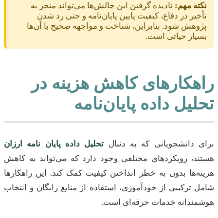
نکته مهم:
نادیده گرفتن این چالش‌ها می‌تواند منجر به
تأخیر در دفاع، کیفیت پایین پایان‌نامه و حتی رد شدن
پژوهش شود. بنابراین، شناخت و مواجهه صحیح با آن‌ها
بسیار حیاتی است.
راهکارهای کاهش هزینه در
تحلیل داده پایان‌نامه
برای دانشجویانی که به دنبال
تحلیل داده پایان نامه ارزان
هستند، رویکردهای مختلفی وجود دارد که می‌تواند به کاهش
هزینه‌ها بدون به خطر انداختن کیفیت کمک کند. این راهکارها
شامل ترکیبی از خودآموزی، استفاده از منابع رایگان و انتخاب
هوشمندانه خدمات حرفه‌ای است.