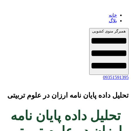
خانه
بلاگ
همبرگر منوی کشویی
09351591395
تحلیل داده پایان نامه ارزان در علوم تربیتی
تحلیل داده پایان نامه