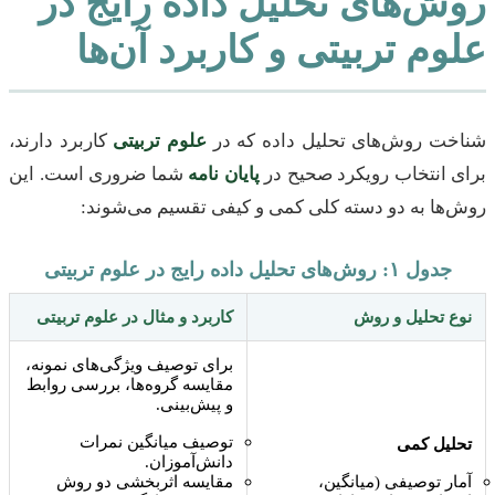
روش‌های تحلیل داده رایج در
علوم تربیتی و کاربرد آن‌ها
شناخت روش‌های تحلیل داده که در
علوم تربیتی
کاربرد دارند،
برای انتخاب رویکرد صحیح در
پایان نامه
شما ضروری است. این
روش‌ها به دو دسته کلی کمی و کیفی تقسیم می‌شوند:
جدول ۱: روش‌های تحلیل داده رایج در علوم تربیتی
نوع تحلیل و روش
کاربرد و مثال در علوم تربیتی
برای توصیف ویژگی‌های نمونه،
مقایسه گروه‌ها، بررسی روابط
و پیش‌بینی.
توصیف میانگین نمرات
تحلیل کمی
دانش‌آموزان.
آمار توصیفی (میانگین،
مقایسه اثربخشی دو روش