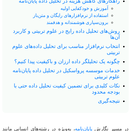
راهکارهای کاهش هزینه در تحلیل داده پایان‌نامه
آموزش و خودکفایی اولیه
استفاده از نرم‌افزارهای رایگان و متن‌باز
برون‌سپاری هوشمندانه و هدفمند
روش‌های تحلیل داده رایج در علوم تربیتی و کاربرد
آن‌ها
انتخاب نرم‌افزار مناسب برای تحلیل داده‌های علوم
تربیتی
چگونه یک تحلیلگر داده ارزان و باکیفیت پیدا کنیم؟
خدمات موسسه پرواسکیل در تحلیل داده پایان‌نامه
علوم تربیتی
نکات کلیدی برای تضمین کیفیت تحلیل داده حتی با
بودجه محدود
نتیجه‌گیری
در مسیر نگارش
پایان‌نامه
، به‌ویژه در رشته‌های انسانی مانند