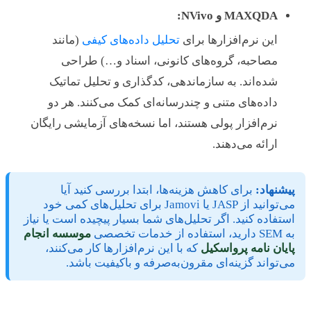
MAXQDA و NVivo:
این نرم‌افزارها برای
تحلیل داده‌های کیفی
(مانند
مصاحبه، گروه‌های کانونی، اسناد و…) طراحی
شده‌اند. به سازماندهی، کدگذاری و تحلیل تماتیک
داده‌های متنی و چندرسانه‌ای کمک می‌کنند. هر دو
نرم‌افزار پولی هستند، اما نسخه‌های آزمایشی رایگان
ارائه می‌دهند.
پیشنهاد:
برای کاهش هزینه‌ها، ابتدا بررسی کنید آیا
می‌توانید از JASP یا Jamovi برای تحلیل‌های کمی خود
استفاده کنید. اگر تحلیل‌های شما بسیار پیچیده است یا نیاز
به SEM دارید، استفاده از خدمات تخصصی
موسسه انجام
پایان نامه پرواسکیل
که با این نرم‌افزارها کار می‌کنند،
می‌تواند گزینه‌ای مقرون‌به‌صرفه و باکیفیت باشد.