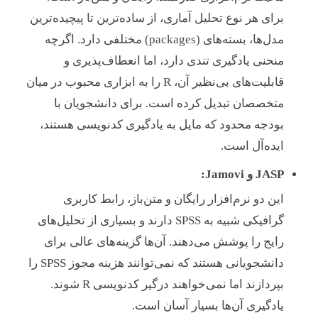
برای هر نوع تحلیل آماری، از ساده‌ترین تا پیچیده‌ترین
مدل‌ها، بسته‌های (packages) مختلفی دارد. اگرچه
منحنی یادگیری تندی دارد، اما انعطاف‌پذیری و
قابلیت‌های بی‌نظیر آن، R را به ابزاری محبوب در میان
متخصصان تبدیل کرده است. برای دانشجویان با
بودجه محدود که مایل به یادگیری کدنویسی هستند،
ایده‌آل است.
JASP و Jamovi:
این دو نرم‌افزار رایگان و متن‌باز، رابط کاربری
گرافیکی شبیه به SPSS دارند و بسیاری از تحلیل‌های
رایج را پوشش می‌دهند. آن‌ها گزینه‌های عالی برای
دانشجویانی هستند که نمی‌توانند هزینه مجوز SPSS را
بپردازند اما نمی‌خواهند درگیر کدنویسی R شوند.
یادگیری آن‌ها بسیار آسان است.