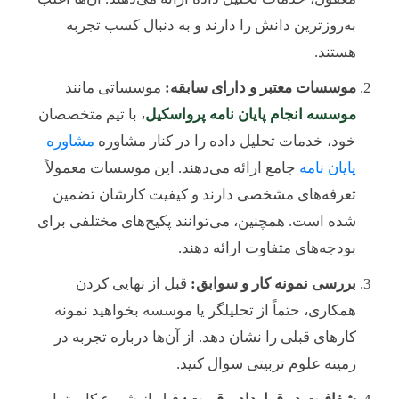
به‌روزترین دانش را دارند و به دنبال کسب تجربه
هستند.
موسسات معتبر و دارای سابقه:
موسساتی مانند
موسسه انجام پایان نامه پرواسکیل
، با تیم متخصصان
خود، خدمات تحلیل داده را در کنار مشاوره
مشاوره
پایان نامه
جامع ارائه می‌دهند. این موسسات معمولاً
تعرفه‌های مشخصی دارند و کیفیت کارشان تضمین
شده است. همچنین، می‌توانند پکیج‌های مختلفی برای
بودجه‌های متفاوت ارائه دهند.
بررسی نمونه کار و سوابق:
قبل از نهایی کردن
همکاری، حتماً از تحلیلگر یا موسسه بخواهید نمونه
کارهای قبلی را نشان دهد. از آن‌ها درباره تجربه در
زمینه علوم تربیتی سوال کنید.