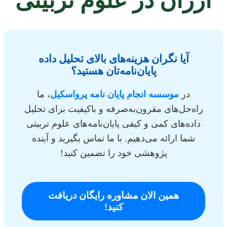
ارزان در علوم تربیتی
آیا نگران هزینه‌های بالای تحلیل داده
پایان‌نامه‌تان هستید؟
در
موسسه انجام پایان نامه پرواسکیل
، ما
راه‌حل‌های مقرون‌به‌صرفه و باکیفیت برای تحلیل
داده‌های کمی و کیفی پایان‌نامه‌های علوم تربیتی
شما ارائه می‌دهیم. با ما تماس بگیرید و آینده
پژوهشی خود را تضمین کنید!
همین الان مشاوره رایگان دریافت
کنید!