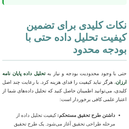
نکات کلیدی برای تضمین
کیفیت تحلیل داده حتی با
بودجه محدود
حتی با وجود محدودیت بودجه و نیاز به
تحلیل داده پایان نامه
ارزان
، هرگز نباید کیفیت را فدای هزینه کرد. با رعایت چند اصل
کلیدی، می‌توانید اطمینان حاصل کنید که تحلیل داده‌های شما از
اعتبار علمی کافی برخوردار است:
داشتن طرح تحقیق مستحکم:
کیفیت تحلیل داده از
مرحله طراحی تحقیق آغاز می‌شود. یک طرح تحقیق