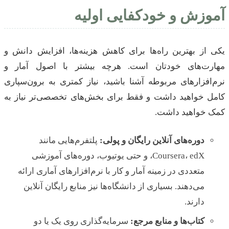
آموزش و خودکفایی اولیه
یکی از بهترین راه‌ها برای کاهش هزینه‌ها، افزایش دانش و
مهارت‌های خودتان است. هرچه بیشتر با اصول آمار و
نرم‌افزارهای مربوطه آشنا باشید، نیاز کمتری به برون‌سپاری
کامل خواهید داشت و فقط برای بخش‌های تخصصی‌تر نیاز به
کمک خواهید داشت.
دوره‌های آنلاین رایگان و پولی:
پلتفرم‌هایی مانند
Coursera، edX، و حتی یوتیوب، دوره‌های آموزشی
متعددی در زمینه آمار و کار با نرم‌افزارهای آماری ارائه
می‌دهند. بسیاری از دانشگاه‌ها نیز منابع رایگان آنلاین
دارند.
کتاب‌ها و منابع مرجع:
سرمایه‌گذاری روی یک یا دو