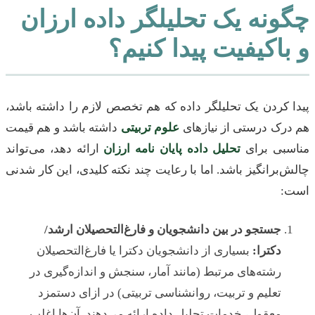
چگونه یک تحلیلگر داده ارزان
و باکیفیت پیدا کنیم؟
پیدا کردن یک تحلیلگر داده که هم تخصص لازم را داشته باشد،
هم درک درستی از نیازهای
علوم تربیتی
داشته باشد و هم قیمت
مناسبی برای
تحلیل داده پایان نامه ارزان
ارائه دهد، می‌تواند
چالش‌برانگیز باشد. اما با رعایت چند نکته کلیدی، این کار شدنی
است:
جستجو در بین دانشجویان و فارغ‌التحصیلان ارشد/
دکترا:
بسیاری از دانشجویان دکترا یا فارغ‌التحصیلان
رشته‌های مرتبط (مانند آمار، سنجش و اندازه‌گیری در
تعلیم و تربیت، روانشناسی تربیتی) در ازای دستمزد
معقول، خدمات تحلیل داده ارائه می‌دهند. آن‌ها اغلب