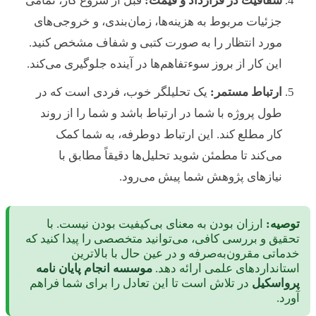
شفافیت در قرارداد و قیمت:
قبل از شروع کار، تمامی
جزئیات مربوط به هزینه‌ها، زمان‌بندی، و خروجی‌های
مورد انتظار را به صورت کتبی و شفاف مشخص کنید.
این کار از بروز سوءتفاهم‌ها در آینده جلوگیری می‌کند.
ارتباط مستمر:
یک تحلیلگر خوب، فردی است که در
طول پروژه با شما در ارتباط باشد و شما را از روند
کار مطلع کند. این ارتباط دوطرفه، به شما کمک
می‌کند تا مطمئن شوید تحلیل‌ها دقیقاً مطابق با
نیازهای پژوهش شما پیش می‌رود.
توصیه:
ارزان بودن به معنای بی‌کیفیت بودن نیست. با
تحقیق و بررسی کافی، می‌توانید متخصصی را پیدا کنید که
خدماتی مقرون‌به‌صرفه و در عین حال با بالاترین
استانداردهای علمی ارائه دهد.
موسسه انجام پایان نامه
پرواسکیل
در تلاش است تا این تعادل را برای شما فراهم
آورد.