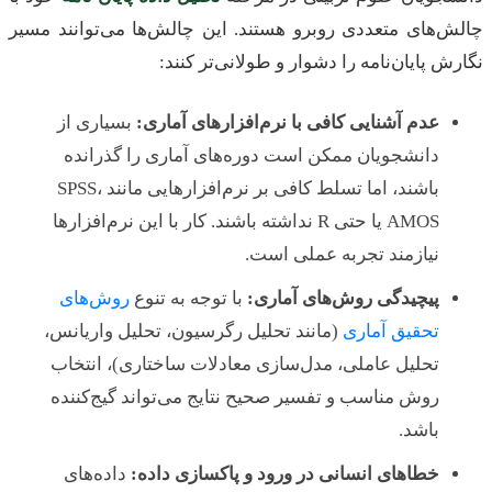
چالش‌های متعددی روبرو هستند. این چالش‌ها می‌توانند مسیر
نگارش پایان‌نامه را دشوار و طولانی‌تر کنند:
عدم آشنایی کافی با نرم‌افزارهای آماری:
بسیاری از
دانشجویان ممکن است دوره‌های آماری را گذرانده
باشند، اما تسلط کافی بر نرم‌افزارهایی مانند SPSS،
AMOS یا حتی R نداشته باشند. کار با این نرم‌افزارها
نیازمند تجربه عملی است.
پیچیدگی روش‌های آماری:
با توجه به تنوع
روش‌های
تحقیق آماری
(مانند تحلیل رگرسیون، تحلیل واریانس،
تحلیل عاملی، مدل‌سازی معادلات ساختاری)، انتخاب
روش مناسب و تفسیر صحیح نتایج می‌تواند گیج‌کننده
باشد.
خطاهای انسانی در ورود و پاکسازی داده:
داده‌های