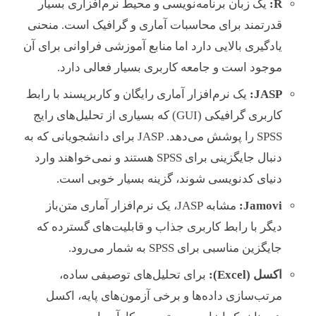
R:
یک زبان برنامه‌نویسی و محیط نرم‌افزاری بسیار
قدرتمند برای محاسبات آماری و گرافیک است. منحنی
یادگیری بالایی دارد اما منابع آموزشی فراوانی برای آن
موجود است و جامعه کاربری بسیار فعالی دارد.
JASP:
یک نرم‌افزار آماری رایگان و کاربرپسند با رابط
کاربری گرافیکی (GUI) که بسیاری از تحلیل‌های رایج
SPSS را پوشش می‌دهد. JASP برای دانشجویانی که به
دنبال جایگزینی برای SPSS هستند و نمی‌خواهند وارد
دنیای کدنویسی شوند، گزینه بسیار خوبی است.
Jamovi:
مشابه JASP، یک نرم‌افزار آماری متن‌باز
دیگر با رابط کاربری جذاب و قابلیت‌های گسترده که
جایگزین مناسبی برای SPSS به شمار می‌رود.
اکسل (Excel):
برای تحلیل‌های توصیفی ساده،
مرتب‌سازی داده‌ها و برخی آزمون‌های پایه، اکسل