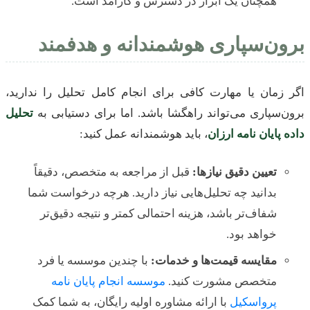
همچنان یک ابزار در دسترس و کارآمد است.
برون‌سپاری هوشمندانه و هدفمند
اگر زمان یا مهارت کافی برای انجام کامل تحلیل را ندارید،
برون‌سپاری می‌تواند راهگشا باشد. اما برای دستیابی به
تحلیل
داده پایان نامه ارزان
، باید هوشمندانه عمل کنید:
تعیین دقیق نیازها:
قبل از مراجعه به متخصص، دقیقاً
بدانید چه تحلیل‌هایی نیاز دارید. هرچه درخواست شما
شفاف‌تر باشد، هزینه احتمالی کمتر و نتیجه دقیق‌تر
خواهد بود.
مقایسه قیمت‌ها و خدمات:
با چندین موسسه یا فرد
متخصص مشورت کنید.
موسسه انجام پایان نامه
پرواسکیل
با ارائه مشاوره اولیه رایگان، به شما کمک