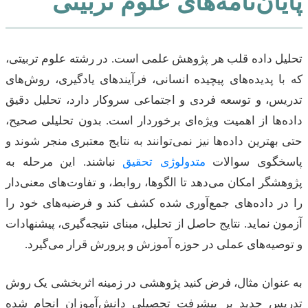
پایان‌نامه‌های علوم تربیتی
تحلیل داده قلب هر پژوهش علمی است. در رشته علوم تربیتی،
که با پدیده‌های پیچیده انسانی، فرآیندهای یادگیری، روش‌های
تدریس، و توسعه فردی و اجتماعی سروکار دارد، تحلیل دقیق
داده‌ها از اهمیت ویژه‌ای برخوردار است. بدون تحلیلی صحیح،
حتی بهترین داده‌ها نیز نمی‌توانند به نتایج معتبری منجر شوند و
پاسخگوی سوالات
متدولوژی تحقیق
نباشند. این مرحله به
پژوهشگر امکان می‌دهد تا الگوها، روابط، و تفاوت‌های معنی‌دار
را در داده‌های جمع‌آوری شده کشف کند و فرضیه‌های خود را
آزمون نماید. نتایج حاصل از تحلیل، مبنای نتیجه‌گیری، پیشنهادات
و توصیه‌های عملی در حوزه آموزش و پرورش قرار می‌گیرد.
به عنوان مثال، فرض کنید پژوهشی در زمینه اثربخشی یک روش
تدریس جدید بر پیشرفت تحصیلی دانش‌آموزان انجام شده