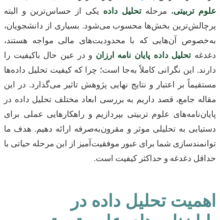
علوم تربیتی
، مرحله
تحلیل داده
یکی از حساس‌ترین و البته
پرچالش‌ترین بخش‌ها محسوب می‌شود. بسیاری از دانشجویان،
به‌خصوص آن‌هایی که با محدودیت‌های مالی مواجه هستند،
دغدغه
تحلیل داده پایان نامه ارزان
و در عین حال باکیفیت را
دارند. این نگرانی کاملاً به‌جا است؛ چرا که کیفیت تحلیل داده‌ها
مستقیماً بر اعتبار و نتایج نهایی پژوهش تاثیر می‌گذارد. در این
مقاله جامع، قصد داریم به بررسی ابعاد مختلف تحلیل داده در
پایان‌نامه‌های علوم تربیتی بپردازیم و راهکارهایی عملی برای
دستیابی به تحلیلی موثر و مقرون‌به‌صرفه ارائه دهیم. هدف ما
توانمندسازی شما برای عبور موفقیت‌آمیز از این مرحله حیاتی با
حداقل دغدغه و حداکثر کیفیت است.
اهمیت تحلیل داده در