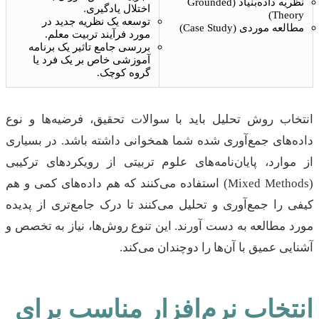
نظریه داده‌بنیاد (Grounded
اختلال یادگیری.
Theory)
توسعه یک نظریه جدید در
مطالعه موردی (Case Study)
مورد فرآیند تربیت معلم.
بررسی جامع تاثیر یک برنامه
آموزشی خاص بر یک فرد یا
گروه کوچک.
انتخاب روش تحلیل باید با سوالات تحقیق، فرضیه‌ها و نوع
داده‌های جمع‌آوری شده شما همخوانی داشته باشد. در بسیاری
از موارد، پایان‌نامه‌های علوم تربیتی از رویکردهای ترکیبی
(Mixed Methods) استفاده می‌کنند که هم داده‌های کمی و هم
کیفی را جمع‌آوری و تحلیل می‌کنند تا درک جامع‌تری از پدیده
مورد مطالعه به دست آورند. این تنوع روش‌ها، نیاز به تخصص و
آشنایی عمیق با آن‌ها را دوچندان می‌کند.
انتخاب نرم‌افزار مناسب برای