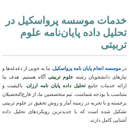
خدمات موسسه پرواسکیل در
تحلیل داده پایان‌نامه علوم
تربیتی
در
موسسه انجام پایان نامه پرواسکیل
، ما به خوبی از دغدغه‌ها و
نیازهای دانشجویان رشته
علوم تربیتی
آگاه هستیم. هدف ما
ارائه خدمات جامع
تحلیل داده پایان نامه ارزان
، باکیفیت و
متناسب با بودجه شماست. تیم متخصصین ما، از فارغ‌التحصیلان
برجسته و با تجربه در زمینه آمار و روش تحقیق در علوم تربیتی
تشکیل شده است که با جدیدترین رویکردهای تحلیل داده
آشنایی کامل دارند.