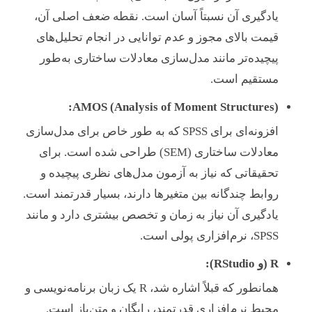
یادگیری آن نسبتاً آسان است. نقطه ضعف اصلی آن،
قیمت بالای مجوز و عدم توانایی در انجام تحلیل‌های
پیچیده‌تر مانند مدل‌سازی معادلات ساختاری به‌طور
مستقیم است.
AMOS (Analysis of Moment Structures):
افزونه‌ای برای SPSS که به طور خاص برای مدل‌سازی
معادلات ساختاری (SEM) طراحی شده است. برای
تحقیقاتی که نیاز به آزمون مدل‌های نظری پیچیده و
روابط چندگانه بین متغیرها دارند، بسیار قدرتمند است.
یادگیری آن نیاز به زمان و تخصص بیشتری دارد و مانند
SPSS، نرم‌افزاری پولی است.
R (و RStudio):
همانطور که قبلاً اشاره شد، R یک زبان برنامه‌نویسی و
محیط نرم‌افزاری قدرتمند، رایگان و متن‌باز است.