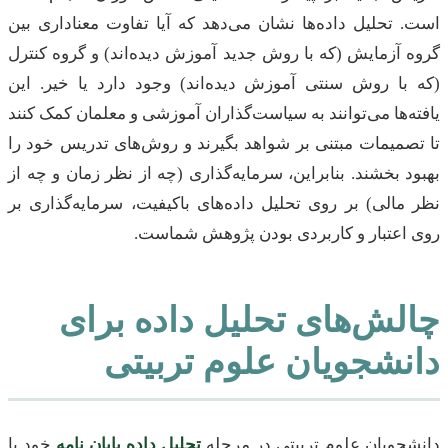
است. تحلیل داده‌ها نشان می‌دهد که آیا تفاوت معناداری بین
گروه آزمایش (که با روش جدید آموزش دیده‌اند) و گروه کنترل
(که با روش سنتی آموزش دیده‌اند) وجود دارد یا خیر. این
یافته‌ها می‌توانند به سیاست‌گذاران آموزشی و معلمان کمک کنند
تا تصمیمات مبتنی بر شواهد بگیرند و روش‌های تدریس خود را
بهبود بخشند. بنابراین، سرمایه‌گذاری (چه از نظر زمان و چه از
نظر مالی) بر روی تحلیل داده‌های باکیفیت، سرمایه‌گذاری بر
روی اعتبار و کاربردی بودن پژوهش شماست.
چالش‌های تحلیل داده برای
دانشجویان علوم تربیتی
دانشجویان علوم تربیتی در مرحله
تحلیل داده پایان نامه
خود با