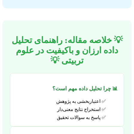
💡 خلاصه مقاله: راهنمای تحلیل
داده ارزان و باکیفیت در علوم
تربیتی 💡
📊 چرا تحلیل داده مهم است؟
✅ اعتباربخشی به پژوهش
✅ استخراج نتایج معنی‌دار
✅ پاسخ به سوالات تحقیق