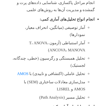
انجام مراحل پاکسازی، شناسایی داده‌های پرت و
گمشده و مدیریت آن‌ها به روش‌های علمی.
انجام انواع تحلیل‌های آماری کمی:
آمار توصیفی (میانگین، انحراف معیار،
نمودارها)
آمار استنباطی (آزمون T، ANOVA،
ANCOVA، MANOVA)
تحلیل همبستگی و رگرسیون (خطی، چندگانه،
لجستیک)
تحلیل عاملی (اکتشافی و تاییدی) با
AMOS
مدل‌سازی معادلات ساختاری (SEM) با
AMOS و LISREL
تحلیل مسیر (Path Analysis)