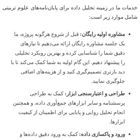
خدمات ما در زمینه تحلیل داده برای پایان‌نامه‌های علوم تربیتی
شامل موارد زیر است:
مشاوره اولیه رایگان:
قبل از شروع هرگونه پروژه، ما
یک جلسه مشاوره رایگان ارائه می‌دهیم تا نیازهای
دقیق شما را شناسایی کرده و بهترین رویکرد تحلیلی
را پیشنهاد دهیم. این گام اولیه به شما کمک می‌کند تا با
دید بازتری تصمیم‌گیری کنید و از هزینه‌های اضافی
جلوگیری نمایید.
طراحی و اعتبارسنجی ابزار:
کمک به طراحی
پرسشنامه و سایر ابزارهای جمع‌آوری داده، و همچنین
انجام تحلیل روایی و پایایی برای اطمینان از کیفیت
ابزارها.
ورود و پاکسازی داده:
کمک به ورود دقیق داده‌ها و