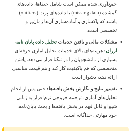
جمع‌آوری شده ممکن است شامل خطاها، داده‌های
گمشده (missing data) یا داده‌های پرت (outliers)
باشند که پاکسازی و آماده‌سازی آن‌ها زمان‌بر و
تخصصی است.
مشکلات مالی و یافتن خدمات
تحلیل داده پایان نامه
ارزان
:
هزینه‌های بالای خدمات تحلیل آماری حرفه‌ای،
بسیاری از دانشجویان را در تنگنا قرار می‌دهد. یافتن
متخصصی که هم باکیفیت کار کند و هم قیمت مناسبی
ارائه دهد، دشوار است.
تفسیر نتایج و نگارش بخش یافته‌ها:
حتی پس از انجام
تحلیل‌های آماری، ترجمه خروجی نرم‌افزار به زبانی
شیوا و قابل فهم در بخش یافته‌ها و بحث پایان‌نامه،
خود مهارتی جداگانه است.