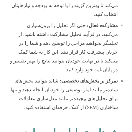
می‌کند تا بهترین گزینه را با توجه به بودجه و نیازهایتان
انتخاب کنید.
مشارکت فعال:
حتی اگر تحلیل را برون‌سپاری
می‌کنید، در فرآیند تحلیل مشارکت داشته باشید. از
تحلیلگر بخواهید مراحل را توضیح دهد و شما را در
جریان پیشرفت کار قرار دهد. این کار به شما کمک
می‌کند تا در نهایت خودتان بتوانید نتایج را بهتر تفسیر و
در پایان‌نامه خود وارد کنید.
تمرکز بر بخش‌های تخصصی:
شاید بتوانید بخش‌های
ساده‌تر مانند آمار توصیفی را خودتان انجام دهید و تنها
برای تحلیل‌های پیچیده‌تر مانند مدل‌سازی معادلات
ساختاری (SEM) از کمک حرفه‌ای استفاده کنید.