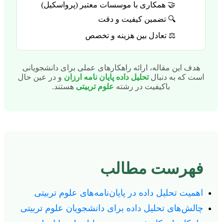
🤝 همکاری با موسسات معتبر (پرواسکیل)
🔍 تضمین کیفیت و دقت
⚖️ تعادل بین هزینه و تخصص
هدف این مقاله، ارائه راهکارهای عملی برای دانشجویانی
است که به دنبال
تحلیل داده پایان نامه ارزان
و در عین حال
باکیفیت در رشته
علوم تربیتی
هستند.
فهرست مطالب
اهمیت تحلیل داده در پایان‌نامه‌های علوم تربیتی
چالش‌های تحلیل داده برای دانشجویان علوم تربیتی