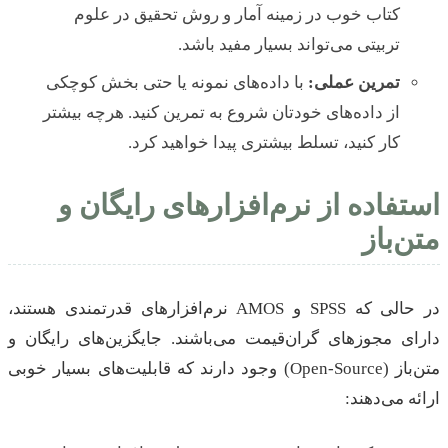
کتاب خوب در زمینه آمار و روش تحقیق در علوم
تربیتی می‌تواند بسیار مفید باشد.
تمرین عملی:
با داده‌های نمونه یا حتی بخش کوچکی
از داده‌های خودتان شروع به تمرین کنید. هرچه بیشتر
کار کنید، تسلط بیشتری پیدا خواهید کرد.
استفاده از نرم‌افزارهای رایگان و
متن‌باز
در حالی که SPSS و AMOS نرم‌افزارهای قدرتمندی هستند،
دارای مجوزهای گران‌قیمت می‌باشند. جایگزین‌های رایگان و
متن‌باز (Open-Source) وجود دارند که قابلیت‌های بسیار خوبی
ارائه می‌دهند: