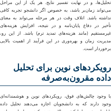
تحلیل‌ها، و در نهایت تفسیر نتایج. هر یک از این مراحل
می‌تواند زمان‌بر باشد، به خصوص اگر دانشجو تجربه کافی
نداشته باشد. اتلاف وقت در هر مرحله می‌تواند به معنای
تأخیر در دفاع پایان‌نامه و در نتیجه، افزایش هزینه‌های
غیرمستقیم (مانند هزینه‌های تمدید ترم) باشد. از این رو،
مدیریت زمان و بهره‌وری در این فرآیند از اهمیت بالایی
برخوردار است.
رویکردهای نوین برای تحلیل
داده مقرون‌به‌صرفه
با وجود چالش‌های فوق، رویکردهای نوین و هوشمندانه‌ای
وجود دارند که به دانشجویان اجازه می‌دهند تحلیل داده