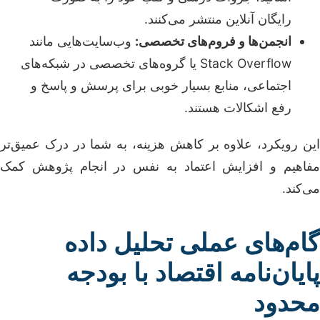
رایگان آنلاین منتشر می‌کنند.
انجمن‌ها و فروم‌های تخصصی:
وب‌سایت‌هایی مانند
Stack Overflow یا گروه‌های تخصصی در شبکه‌های
اجتماعی، منابع بسیار خوبی برای پرسش و پاسخ و
رفع اشکالات هستند.
این رویکرد، علاوه بر کاهش هزینه، به شما در درک عمیق‌تر
مفاهیم و افزایش اعتماد به نفس در انجام پژوهش کمک
می‌کند.
گام‌های عملی تحلیل داده
پایان‌نامه اقتصاد با بودجه
محدود