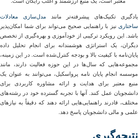
معتبر است، یک منبع ارزشمند و اغلب رایگان است.
ادگیری تکنیک‌های پیشرفته‌تر مانند
مدل‌سازی معادلات
ساختاری
نیز با راهنمایی صحیح می‌تواند برای شما امکان‌پذیر
باشد. این رویکرد ترکیبی از خودآموزی و بهره‌گیری از تخصص
دیگران، یک استراتژی هوشمندانه برای انجام تحلیل داده
پایان‌نامه با کیفیت بالا و بودجه کنترل‌شده است. در این زمینه،
مجموعه‌هایی که سال‌ها در این حوزه فعالیت دارند، مانند
موسسه انجام پایان نامه پرواسکیل، می‌توانند به عنوان یک
منبع معتبر برای هدایت و ارائه مشاوره کاربردی برای
دانشجویان عمل کنند. آنها با تجربه گسترده خود در رشته‌های
مختلف، قادرند راهنمایی‌هایی ارائه دهند که دقیقاً به نیازهای
علمی و مالی دانشجویان پاسخ دهد.
نتیجه‌گیری