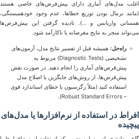
اغلب مدل‌های آماری دارای پیش‌فرض‌های خاصی هستند
(مانند نرمال بودن توزیع خطاها، عدم وجود خودهمبستگی،
همسانی واریانس و …). نادیده گرفتن این پیش‌فرض‌ها
می‌تواند منجر به نتایج مغرضانه یا ناکارآمد شود.
راه‌حل:
همیشه قبل از تفسیر نتایج مدل، آزمون‌های
تشخیصی (Diagnostic Tests) مربوط به
پیش‌فرض‌های آماری را انجام دهید. در صورت نقض
پیش‌فرض‌ها، از روش‌های جایگزین یا اصلاح مدل
استفاده کنید (مثلاً رگرسیون با خطای استاندارد قوی
– Robust Standard Errors).
افراط در استفاده از نرم‌افزارها یا مدل‌های
پیچیده
گاهی دانشجویان به این تصور که استفاده از نرم‌افزارها یا