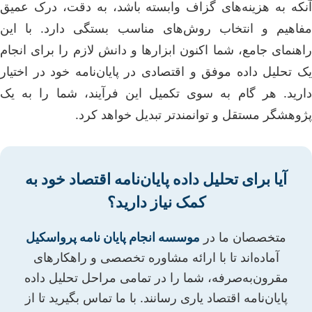
آنکه به هزینه‌های گزاف وابسته باشد، به دقت، درک عمیق
مفاهیم و انتخاب روش‌های مناسب بستگی دارد. با این
راهنمای جامع، شما اکنون ابزارها و دانش لازم را برای انجام
یک تحلیل داده موفق و اقتصادی در پایان‌نامه خود در اختیار
دارید. هر گام به سوی تکمیل این فرآیند، شما را به یک
پژوهشگر مستقل و توانمندتر تبدیل خواهد کرد.
آیا برای تحلیل داده پایان‌نامه اقتصاد خود به
کمک نیاز دارید؟
متخصصان ما در
موسسه انجام پایان نامه پرواسکیل
آماده‌اند تا با ارائه مشاوره تخصصی و راهکارهای
مقرون‌به‌صرفه، شما را در تمامی مراحل تحلیل داده
پایان‌نامه اقتصاد یاری رسانند. با ما تماس بگیرید تا از