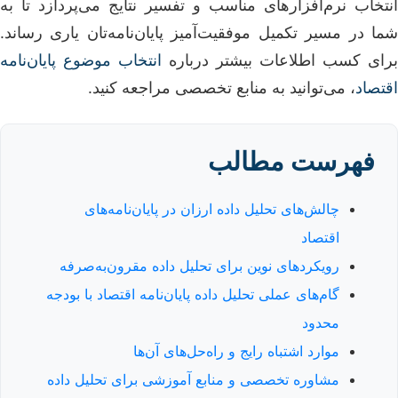
انتخاب نرم‌افزارهای مناسب و تفسیر نتایج می‌پردازد تا به
شما در مسیر تکمیل موفقیت‌آمیز پایان‌نامه‌تان یاری رساند.
برای کسب اطلاعات بیشتر درباره
انتخاب موضوع پایان‌نامه
اقتصاد
، می‌توانید به منابع تخصصی مراجعه کنید.
فهرست مطالب
چالش‌های تحلیل داده ارزان در پایان‌نامه‌های
اقتصاد
رویکردهای نوین برای تحلیل داده مقرون‌به‌صرفه
گام‌های عملی تحلیل داده پایان‌نامه اقتصاد با بودجه
محدود
موارد اشتباه رایج و راه‌حل‌های آن‌ها
مشاوره تخصصی و منابع آموزشی برای تحلیل داده