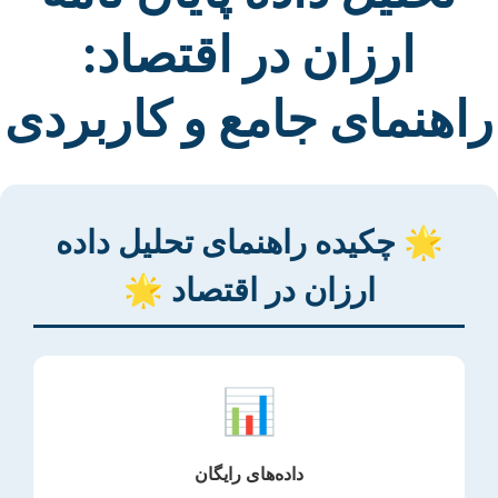
ارزان در اقتصاد:
راهنمای جامع و کاربردی
🌟 چکیده راهنمای تحلیل داده
ارزان در اقتصاد 🌟
📊
داده‌های رایگان