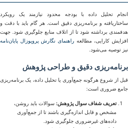
انجام تحلیل داده با بودجه محدود نیازمند یک رویکرد
ساختاریافته و برنامه‌ریزی دقیق است. هر گام باید با دقت و
هدفمندی برداشته شود تا از اتلاف منابع جلوگیری شود. جهت
افزایش کارایی، مطالعه
راهنمای نگارش پروپوزال پایان‌نامه
نیز توصیه می‌شود.
برنامه‌ریزی دقیق و طراحی پژوهش
قبل از شروع هرگونه جمع‌آوری یا تحلیل داده، یک برنامه‌ریزی
جامع ضروری است:
تعریف شفاف سوال پژوهش:
سوالات باید روشن،
مشخص و قابل اندازه‌گیری باشند تا از جمع‌آوری
داده‌های غیرضروری جلوگیری شود.