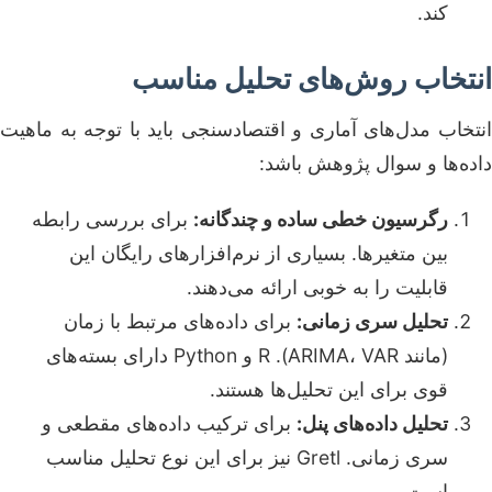
کند.
انتخاب روش‌های تحلیل مناسب
انتخاب مدل‌های آماری و اقتصادسنجی باید با توجه به ماهیت
داده‌ها و سوال پژوهش باشد:
رگرسیون خطی ساده و چندگانه:
برای بررسی رابطه
بین متغیرها. بسیاری از نرم‌افزارهای رایگان این
قابلیت را به خوبی ارائه می‌دهند.
تحلیل سری زمانی:
برای داده‌های مرتبط با زمان
(مانند ARIMA، VAR). R و Python دارای بسته‌های
قوی برای این تحلیل‌ها هستند.
تحلیل داده‌های پنل:
برای ترکیب داده‌های مقطعی و
سری زمانی. Gretl نیز برای این نوع تحلیل مناسب
است.