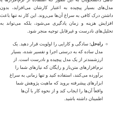
مدل‌های بسیار پیچیده به اعتبار کارشان می‌افزاید، بدون
داشتن درک کافی به سراغ آن‌ها می‌روند. این کار نه تنها باعث
افزایش هزینه و زمان یادگیری می‌شود، بلکه می‌تواند به
تحلیل‌های نادرست و غیرقابل توجیه منجر شود.
راه‌حل:
سادگی و کارایی را اولویت قرار دهید. یک
مدل ساده که به درستی اجرا و تفسیر شده، بسیار
ارزشمندتر از یک مدل پیچیده و نادرست است. از
نرم‌افزارهای متن‌باز و رایگان که نیازهای شما را
برآورده می‌کنند، استفاده کنید و تنها زمانی به سراغ
ابزارهای پیشرفته بروید که ماهیت پژوهش شما
واقعاً آن‌ها را ایجاب کند و از نحوه کار با آن‌ها
اطمینان داشته باشید.