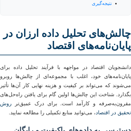
نتیجه‌گیری
چالش‌های تحلیل داده ارزان در
پایان‌نامه‌های اقتصاد
دانشجویان اقتصاد در مواجهه با فرآیند تحلیل داده برای
پایان‌نامه‌های خود، اغلب با مجموعه‌ای از چالش‌ها روبرو
می‌شوند که می‌تواند بر کیفیت و هزینه نهایی کار آن‌ها تأثیر
بگذارد. شناخت این چالش‌ها اولین گام برای یافتن راه‌حل‌های
مقرون‌به‌صرفه و کارآمد است. برای درک عمیق‌تر
روش
تحقیق در اقتصاد
، می‌توانید منابع تکمیلی را مطالعه نمایید.
دسترسی به داده‌های باکیفیت و رایگان