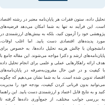
تحلیل داده، ستون فقرات هر پایان‌نامه معتبر در رشته اقتصاد
است. این فرآیند نه تنها به شما امکان می‌دهد فرضیه‌های
پژوهشی خود را آزمون کنید، بلکه به بینش‌های ارزشمندی در
مورد پدیده‌های اقتصادی دست یابید. اما اغلب اوقات،
دانشجویان با چالش هزینه تحلیل داده‌ها، به خصوص برای
پایان‌نامه‌های ارشد و دکترا مواجه می‌شوند. این مقاله جامع با
هدف ارائه راهکارهایی عملی و علمی برای انجام تحلیل داده
با کیفیت و در عین حال مقرون‌به‌صرفه در پایان‌نامه‌های
اقتصاد تدوین شده است. ما به شما نشان می‌دهیم که چگونه
می‌توانید بدون قربانی کردن کیفیت، بودجه خود را مدیریت
کنید و به نتایج قابل اعتماد و ارزشمندی دست یابید. این راهنما
به بررسی جوانب مختلف، از جمع‌آوری داده‌ها گرفته تا