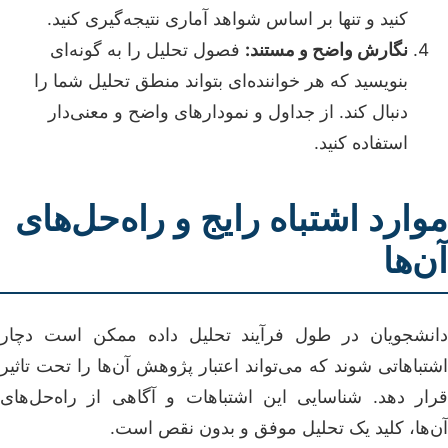
کنید و تنها بر اساس شواهد آماری نتیجه‌گیری کنید.
نگارش واضح و مستند:
فصول تحلیل را به گونه‌ای
بنویسید که هر خواننده‌ای بتواند منطق تحلیل شما را
دنبال کند. از جداول و نمودارهای واضح و معنی‌دار
استفاده کنید.
موارد اشتباه رایج و راه‌حل‌های
آن‌ها
دانشجویان در طول فرآیند تحلیل داده ممکن است دچار
اشتباهاتی شوند که می‌تواند اعتبار پژوهش آن‌ها را تحت تاثیر
قرار دهد. شناسایی این اشتباهات و آگاهی از راه‌حل‌های
آن‌ها، کلید یک تحلیل موفق و بدون نقص است.