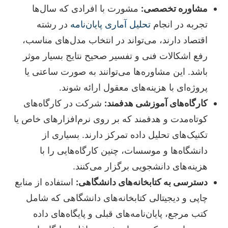
مشاوره تخصصی:
مشورت با افرادی که سال‌ها
تجربه در انجام
تحلیل آماری پایان‌نامه
در رشته
اقتصاد دارند، می‌تواند در انتخاب مدل‌های مناسب،
رفع اشکالات فنی و تفسیر صحیح نتایج بسیار موثر
باشد. این مشاوره‌ها می‌توانند به صورت ساعتی یا
پروژه‌ای با هزینه‌های معقول ارائه شوند.
کارگاه‌های آموزشی هدفمند:
شرکت در کارگاه‌های
کوتاه‌مدت و هدفمند که بر روی نرم‌افزارهای خاص یا
تکنیک‌های تحلیل داده تمرکز دارند. بسیاری از
دانشگاه‌ها و موسسات، چنین کارگاه‌هایی را با
هزینه‌های دانشجویی برگزار می‌کنند.
دسترسی به کتابخانه‌های دانشگاهی:
استفاده از منابع
چاپی و دیجیتالی کتابخانه‌های دانشگاهی که شامل
کتب مرجع، پایان‌نامه‌های قبلی و پایگاه‌های داده