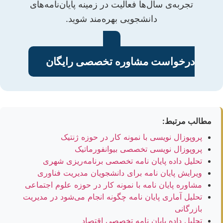
تجربه‌ی سال‌ها فعالیت در زمینه پایان‌نامه‌های
دانشجویی بهره‌مند شوید.
درخواست مشاوره تخصصی رایگان
مطالب مرتبط:
پروپوزال نویسی با نمونه کار در حوزه ژنتیک
پروپوزال نویسی تخصصی بیوانفورماتیک
تحلیل داده پایان نامه تخصصی برنامه‌ریزی شهری
ویرایش پایان نامه برای دانشجویان مدیریت فناوری
مشاوره پایان نامه با نمونه کار در حوزه علوم اجتماعی
تحلیل آماری پایان نامه چگونه انجام می‌شود در مدیریت
بازرگانی
تحلیل داده پایان نامه تخصصی اقتصاد