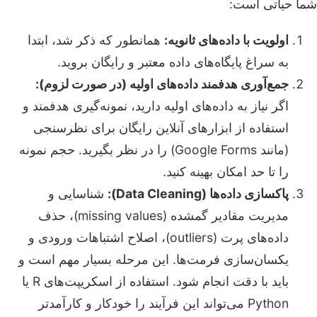
شما حیاتی است:
اولویت با داده‌های ثانویه:
همانطور که ذکر شد، ابتدا
به سراغ پایگاه‌های داده معتبر و رایگان بروید.
جمع‌آوری هدفمند داده‌های اولیه (در صورت لزوم):
اگر نیاز به داده‌های اولیه دارید، نمونه‌گیری هدفمند و
استفاده از ابزارهای آنلاین رایگان برای نظرسنجی
(مانند Google Forms) را در نظر بگیرید. حجم نمونه
را تا حد امکان بهینه کنید.
پاکسازی داده‌ها (Data Cleaning):
شناسایی و
مدیریت مقادیر گمشده (missing values)، حذف
داده‌های پرت (outliers)، اصلاح اشتباهات ورودی و
یکسان‌سازی فرمت‌ها. این مرحله بسیار مهم است و
باید با دقت انجام شود. استفاده از اسکریپت‌های R یا
Python می‌تواند این فرآیند را خودکار و کارآمدتر