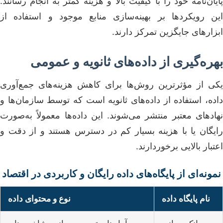
پایان‌نامه خود را با کیفیت بالا و هزینه کمتر به انجام رسانند.
این رویکردها بر بهینه‌سازی منابع موجود و استفاده از
ابزارهای جایگزین تمرکز دارند.
بهره‌گیری از داده‌های ثانویه و عمومی
یکی از مؤثرترین روش‌ها برای کاهش هزینه‌های جمع‌آوری
داده، استفاده از داده‌های ثانویه است که توسط سازمان‌ها و
نهادهای معتبر منتشر می‌شوند. این داده‌ها معمولاً به‌صورت
رایگان یا با هزینه بسیار کم در دسترس هستند و از دقت و
اعتبار بالایی برخوردارند.
نمونه‌ای از پایگاه‌های داده رایگان و کاربردی در اقتصاد
نام پایگاه داده
نوع و محتوای داده