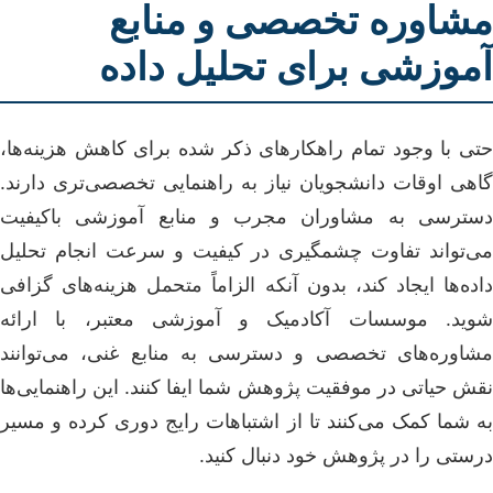
مشاوره تخصصی و منابع
آموزشی برای تحلیل داده
حتی با وجود تمام راهکارهای ذکر شده برای کاهش هزینه‌ها،
گاهی اوقات دانشجویان نیاز به راهنمایی تخصصی‌تری دارند.
دسترسی به مشاوران مجرب و منابع آموزشی باکیفیت
می‌تواند تفاوت چشمگیری در کیفیت و سرعت انجام تحلیل
داده‌ها ایجاد کند، بدون آنکه الزاماً متحمل هزینه‌های گزافی
شوید. موسسات آکادمیک و آموزشی معتبر، با ارائه
مشاوره‌های تخصصی و دسترسی به منابع غنی، می‌توانند
نقش حیاتی در موفقیت پژوهش شما ایفا کنند. این راهنمایی‌ها
به شما کمک می‌کنند تا از اشتباهات رایج دوری کرده و مسیر
درستی را در پژوهش خود دنبال کنید.