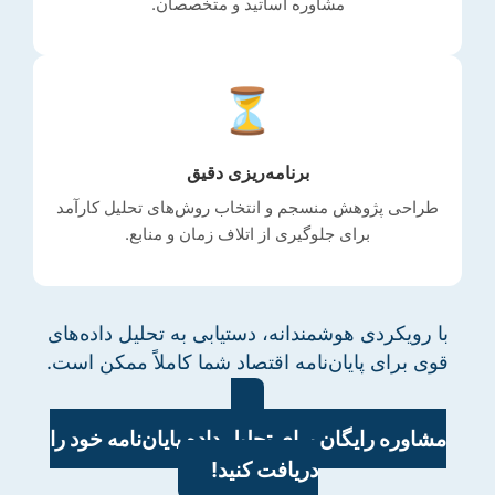
مشاوره اساتید و متخصصان.
⏳
برنامه‌ریزی دقیق
طراحی پژوهش منسجم و انتخاب روش‌های تحلیل کارآمد
برای جلوگیری از اتلاف زمان و منابع.
با رویکردی هوشمندانه، دستیابی به تحلیل داده‌های
قوی برای پایان‌نامه اقتصاد شما کاملاً ممکن است.
مشاوره رایگان برای تحلیل داده پایان‌نامه خود را
دریافت کنید!