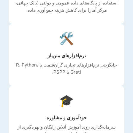
استفاده از پایگاه‌های داده عمومی و دولتی (بانک جهانی،
مرکز آمار) برای کاهش هزینه جمع‌آوری داده.
🛠️
نرم‌افزارهای متن‌باز
جایگزینی نرم‌افزارهای تجاری گران‌قیمت با R، Python،
Gretl یا PSPP.
🎓
خودآموزی و مشاوره
سرمایه‌گذاری روی آموزش آنلاین رایگان و بهره‌گیری از