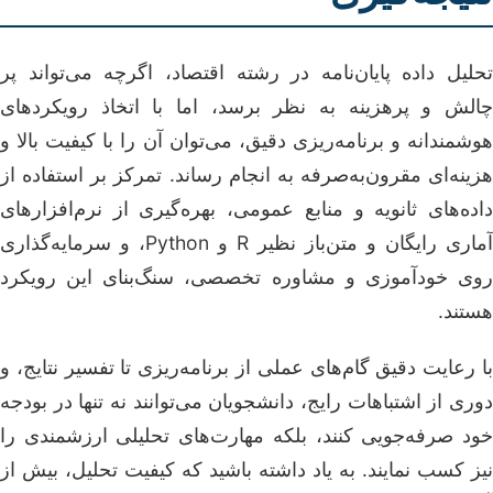
تحلیل داده پایان‌نامه در رشته اقتصاد، اگرچه می‌تواند پر
چالش و پرهزینه به نظر برسد، اما با اتخاذ رویکردهای
هوشمندانه و برنامه‌ریزی دقیق، می‌توان آن را با کیفیت بالا و
هزینه‌ای مقرون‌به‌صرفه به انجام رساند. تمرکز بر استفاده از
داده‌های ثانویه و منابع عمومی، بهره‌گیری از نرم‌افزارهای
آماری رایگان و متن‌باز نظیر R و Python، و سرمایه‌گذاری
روی خودآموزی و مشاوره تخصصی، سنگ‌بنای این رویکرد
هستند.
با رعایت دقیق گام‌های عملی از برنامه‌ریزی تا تفسیر نتایج، و
دوری از اشتباهات رایج، دانشجویان می‌توانند نه تنها در بودجه
خود صرفه‌جویی کنند، بلکه مهارت‌های تحلیلی ارزشمندی را
نیز کسب نمایند. به یاد داشته باشید که کیفیت تحلیل، بیش از