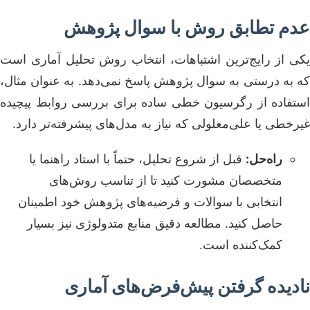
عدم تطابق روش با سوال پژوهش
یکی از رایج‌ترین اشتباهات، انتخاب روش تحلیل آماری است
که به درستی به سوال پژوهش پاسخ نمی‌دهد. به عنوان مثال،
استفاده از رگرسیون خطی ساده برای بررسی روابط پیچیده
غیرخطی یا علی‌معلولی که نیاز به مدل‌های پیشرفته‌تر دارد.
راه‌حل:
قبل از شروع تحلیل، حتماً با استاد راهنما یا
متخصصان مشورت کنید تا از تناسب روش‌های
انتخابی با سوالات و فرضیه‌های پژوهش خود اطمینان
حاصل کنید. مطالعه دقیق منابع متدولوژی نیز بسیار
کمک‌کننده است.
نادیده گرفتن پیش‌فرض‌های آماری