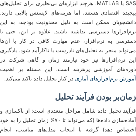
SAS یا MATLAB، هرچند ابزارهای بی‌نظیری برای تحلیل‌های
پیچیده اقتصادی هستند، اما هزینه‌های لایسنس بالایی دارند.
دانشجویان ممکن است به دلیل محدودیت بودجه، به این
نرم‌افزارها دسترسی نداشته باشند. علاوه بر این، حتی با
دسترسی به نرم‌افزار، عدم مهارت کافی در کار با آن‌ها
می‌تواند منجر به تحلیل‌های نادرست یا ناکارآمد شود. یادگیری
این نرم‌افزارها نیز خود نیازمند زمان و گاهی شرکت در
دوره‌های آموزشی پرهزینه است. این مسئله بر اهمیت
آموزش نرم‌افزارهای آماری
در کنار تحلیل داده تاکید می‌کند.
زمان‌بر بودن فرآیند تحلیل
فرآیند تحلیل داده شامل مراحل متعددی است: از پاکسازی و
آماده‌سازی داده‌ها (که می‌تواند تا ۷۰% زمان تحلیل را به خود
اختصاص دهد) گرفته تا انتخاب مدل‌های مناسب، انجام