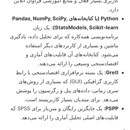
کاربری بسیار فعال و منابع آموزشی فراوان آنلاین
دارد.
Python (با کتابخانه‌های Pandas, NumPy, SciPy,
StatsModels, Scikit-learn):
یک زبان
برنامه‌نویسی همه‌کاره که برای تحلیل داده، یادگیری
ماشین و بسیاری از کاربردهای دیگر استفاده
می‌شود. کتابخانه‌های آن قابلیت‌های آماری و
اقتصادسنجی وسیعی را ارائه می‌دهند.
Gretl:
یک بسته نرم‌افزاری اقتصادسنجی با رابط
کاربری گرافیکی (GUI) که بسیاری از روش‌های
سری زمانی، داده‌های پنل و رگرسیون را پوشش
می‌دهد. برای مبتدیان بسیار کاربرپسند است.
PSPP:
یک جایگزین رایگان و متن‌باز برای SPSS که
قابلیت‌های اصلی تحلیل آماری را ارائه می‌دهد.