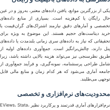
یکی از بزرگترین موانع، یافتن داده‌های معتبر، به‌روز و در عین
حال رایگان یا کم‌هزینه است. بسیاری از منابع داده‌های
تخصصی و آمارهای دقیق نیازمند اشتراک‌های گران‌قیمت یا
خرید دیتاست‌های حجیم هستند. این موضوع به ویژه برای
تحقیقاتی که نیاز به داده‌های سری زمانی بلندمدت یا داده‌های
پنل دارند، چالش‌برانگیز است. جمع‌آوری داده‌های اولیه از
طریق نظرسنجی نیز می‌تواند هزینه بالایی داشته باشد، زیرا
شامل طراحی پرسشنامه، نمونه‌گیری، و فرآیند جمع‌آوری از
جامعه آماری می‌شود که هر کدام زمان و منابع مالی قابل
توجهی می‌طلبند.
محدودیت‌های نرم‌افزاری و تخصصی
نرم‌افزارهای آماری قدرتمند و پرکاربرد نظیر EViews، Stata،