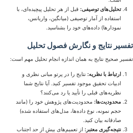
تحلیل‌های توصیفی:
قبل از هر تحلیل پیچیده‌ای، با
استفاده از آمار توصیفی (میانگین، واریانس،
نمودارها) داده‌های خود را بشناسید.
تفسیر نتایج و نگارش فصول تحلیل
تفسیر صحیح نتایج به همان اندازه انجام تحلیل مهم است:
ارتباط با نظریه:
نتایج را در پرتو مبانی نظری و
ادبیات تحقیق موجود تفسیر کنید. آیا نتایج شما
نظریه‌های قبلی را تأیید یا رد می‌کنند؟
محدودیت‌ها:
محدودیت‌های پژوهش خود را (مانند
حجم نمونه، نوع داده‌ها، مدل‌های استفاده شده)
صادقانه بیان کنید.
نتیجه‌گیری معتبر:
از تعمیم‌های بیش از حد اجتناب