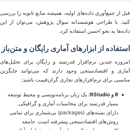
قبل از جمع‌آوری داده‌های اولیه، همیشه منابع ثانویه را بررسی
کنید. با طراحی هوشمندانه سوال پژوهش، می‌توان از این
داده‌ها به نحو احسن استفاده کرد.
استفاده از ابزارهای آماری رایگان و متن‌باز
امروزه چندین نرم‌افزار قدرتمند و رایگان برای تحلیل‌های
آماری و اقتصادسنجی وجود دارند که می‌توانند جایگزین
مناسبی برای نرم‌افزارهای تجاری گران‌قیمت باشند:
R و RStudio:
یک زبان برنامه‌نویسی و محیط توسعه
بسیار قدرتمند برای محاسبات آماری و گرافیکی.
دارای بسته‌های (packages) بی‌شماری برای تمامی
روش‌های اقتصادسنجی پیشرفته است. جامعه