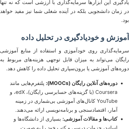
یادگیری این ابزارها سرمایه‌گذاری با ارزشی است که نه تنها
در زمان دانشجویی بلکه در آینده شغلی شما نیز مفید خواهد
بود.
آموزش و خودیادگیری در تحلیل داده
سرمایه‌گذاری روی خودآموزی و استفاده از منابع آموزشی
رایگان می‌تواند به میزان قابل توجهی هزینه‌های مربوط به
دوره‌های آموزشی یا برون‌سپاری تحلیل داده را کاهش دهد.
دوره‌های آنلاین رایگان (MOOCs):
پلتفرم‌هایی مانند
Coursera (با گزینه‌های حسابرسی رایگان)، edX، و
YouTube کانال‌های آموزشی بی‌شماری در زمینه
آمار، اقتصادسنجی و برنامه‌نویسی ارائه می‌دهند.
کتاب‌ها و مقالات آموزشی:
بسیاری از دانشگاه‌ها و
اساتید، جزوات درسی و کتب خود را به صورت