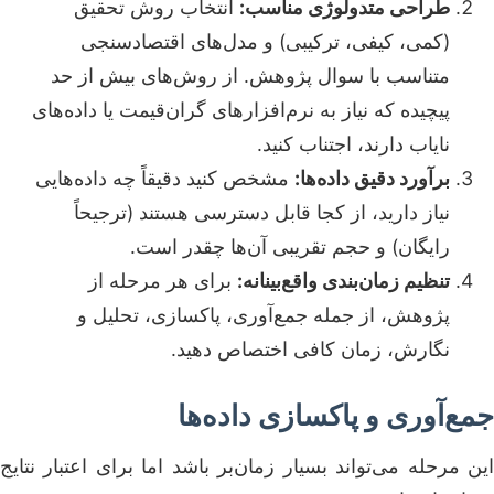
طراحی متدولوژی مناسب:
انتخاب روش تحقیق
(کمی، کیفی، ترکیبی) و مدل‌های اقتصادسنجی
متناسب با سوال پژوهش. از روش‌های بیش از حد
پیچیده که نیاز به نرم‌افزارهای گران‌قیمت یا داده‌های
نایاب دارند، اجتناب کنید.
برآورد دقیق داده‌ها:
مشخص کنید دقیقاً چه داده‌هایی
نیاز دارید، از کجا قابل دسترسی هستند (ترجیحاً
رایگان) و حجم تقریبی آن‌ها چقدر است.
تنظیم زمان‌بندی واقع‌بینانه:
برای هر مرحله از
پژوهش، از جمله جمع‌آوری، پاکسازی، تحلیل و
نگارش، زمان کافی اختصاص دهید.
جمع‌آوری و پاکسازی داده‌ها
این مرحله می‌تواند بسیار زمان‌بر باشد اما برای اعتبار نتایج