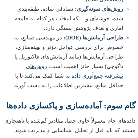
روش‌های نمونه‌گیری:
تصادفی ساده، طبقه‌بندی
شده، خوشه‌ای و… که انتخاب هر کدام به جامعه
آماری و هدف پژوهش بستگی دارد.
طراحی آزمایش‌ها (DOE):
در مهندسی صنایع، به
خصوص برای بررسی عوامل مؤثر و بهینه‌سازی،
طراحی آزمایش‌ها (مانند آزمایش‌های فاکتوریل یا
تاگوچی) بسیار حائز اهمیت است.
روش‌های
پیشرفته جمع‌آوری داده
به شما کمک می‌کنند تا با
حداقل منابع، بیشترین اطلاعات را به دست آورید.
گام سوم: آماده‌سازی و پاکسازی داده‌ها
داده‌های خام معمولاً حاوی خطا، مقادیر گم‌شده یا ناهنجاری
هستند که باید قبل از تحلیل، شناسایی و مدیریت شوند.