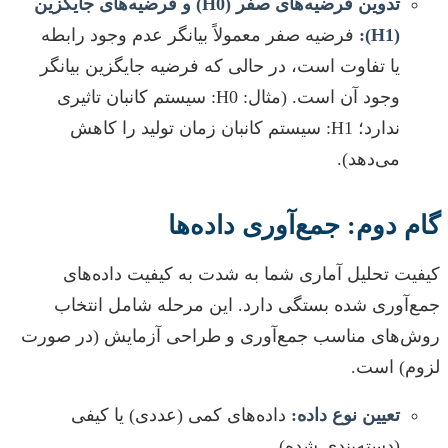
تدوین فرضیه‌های صفر (H0) و فرضیه‌های جایگزین
(H1):
فرضیه صفر معمولاً بیانگر عدم وجود رابطه
یا تفاوت است، در حالی که فرضیه جایگزین بیانگر
وجود آن است. (مثال: H0: سیستم کانبان تاثیری
ندارد؛ H1: سیستم کانبان زمان تولید را کاهش
می‌دهد).
گام دوم: جمع‌آوری داده‌ها
کیفیت تحلیل آماری شما به شدت به کیفیت داده‌های
جمع‌آوری شده بستگی دارد. این مرحله شامل انتخاب
روش‌های مناسب جمع‌آوری و طراحی آزمایش (در صورت
لزوم) است.
تعیین نوع داده:
داده‌های کمی (عددی) یا کیفی
(دسته‌بندی شده).