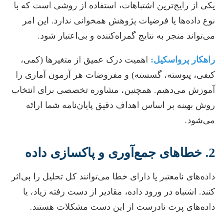
یکی از رایج‌ترین اشتباهات، استفاده از روشی است که با
نوع داده‌ها یا فرضیات پژوهش همخوانی ندارد. این امر
می‌تواند منجر به نتایج گمراه‌کننده و بی‌اعتبار شود.
راهکار پرواسکیل:
اهمیت درک عمیق از متغیرها (کمی،
کیفی، پیوسته، گسسته) و مفروضات هر آزمون آماری را
آموزش می‌دهیم. همچنین، مشاوره تخصصی برای انتخاب
روش بهینه بر اساس اهداف دقیق پایان‌نامه شما ارائه
می‌شود.
2. خطاهای جمع‌آوری و پاکسازی داده
داده‌های نامعتبر یا دارای خطا می‌توانند کل تحلیل را بی‌اثر
کنند. اشتباه در ورود داده، مقادیر از دست رفته زیاد، یا
داده‌های پرت نادرست از این دست مشکلات هستند.