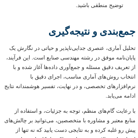
توضیح منطقی باشید.
جمع‌بندی و نتیجه‌گیری
تحلیل آماری، عنصری جدایی‌ناپذیر و حیاتی در نگارش یک
پایان‌نامه موفق در رشته مهندسی صنایع است. این فرآیند،
از تعریف دقیق مسئله و جمع‌آوری داده‌ها آغاز شده و با
انتخاب روش‌های آماری مناسب، اجرای دقیق با
نرم‌افزارهای تخصصی، و در نهایت، تفسیر هوشمندانه نتایج
ادامه می‌یابد.
با رعایت گام‌های منظم، توجه به جزئیات، و استفاده از
منابع معتبر و مشاوره با متخصصین، می‌توانید بر چالش‌های
پیش رو غلبه کرده و به نتایجی دست یابید که نه تنها از