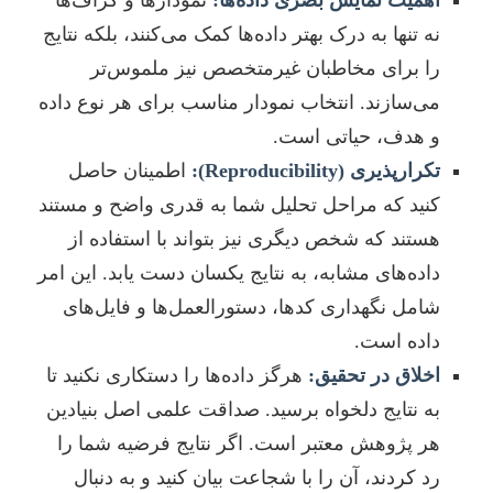
اهمیت نمایش بصری داده‌ها:
نمودارها و گراف‌ها
نه تنها به درک بهتر داده‌ها کمک می‌کنند، بلکه نتایج
را برای مخاطبان غیرمتخصص نیز ملموس‌تر
می‌سازند. انتخاب نمودار مناسب برای هر نوع داده
و هدف، حیاتی است.
تکرارپذیری (Reproducibility):
اطمینان حاصل
کنید که مراحل تحلیل شما به قدری واضح و مستند
هستند که شخص دیگری نیز بتواند با استفاده از
داده‌های مشابه، به نتایج یکسان دست یابد. این امر
شامل نگهداری کدها، دستورالعمل‌ها و فایل‌های
داده است.
اخلاق در تحقیق:
هرگز داده‌ها را دستکاری نکنید تا
به نتایج دلخواه برسید. صداقت علمی اصل بنیادین
هر پژوهش معتبر است. اگر نتایج فرضیه شما را
رد کردند، آن را با شجاعت بیان کنید و به دنبال