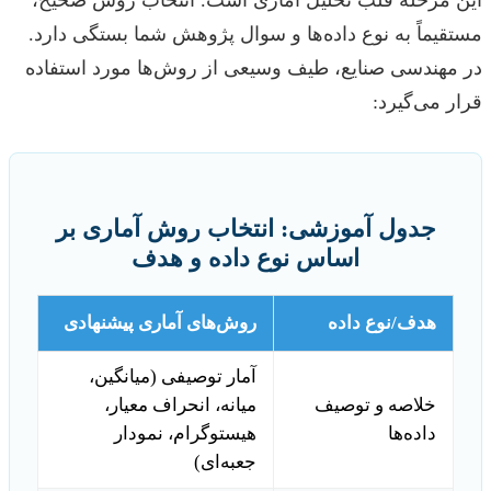
مستقیماً به نوع داده‌ها و سوال پژوهش شما بستگی دارد.
در مهندسی صنایع، طیف وسیعی از روش‌ها مورد استفاده
قرار می‌گیرد:
جدول آموزشی: انتخاب روش آماری بر
اساس نوع داده و هدف
هدف/نوع داده
روش‌های آماری پیشنهادی
آمار توصیفی (میانگین،
خلاصه و توصیف
میانه، انحراف معیار،
داده‌ها
هیستوگرام، نمودار
جعبه‌ای)