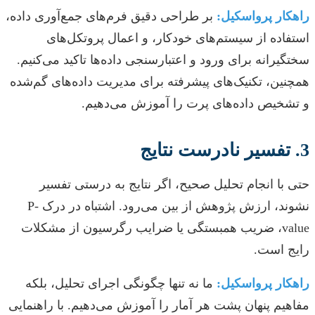
راهکار پرواسکیل:
بر طراحی دقیق فرم‌های جمع‌آوری داده،
استفاده از سیستم‌های خودکار، و اعمال پروتکل‌های
سختگیرانه برای ورود و اعتبارسنجی داده‌ها تاکید می‌کنیم.
همچنین، تکنیک‌های پیشرفته برای مدیریت داده‌های گم‌شده
و تشخیص داده‌های پرت را آموزش می‌دهیم.
3. تفسیر نادرست نتایج
حتی با انجام تحلیل صحیح، اگر نتایج به درستی تفسیر
نشوند، ارزش پژوهش از بین می‌رود. اشتباه در درک P-
value، ضریب همبستگی یا ضرایب رگرسیون از مشکلات
رایج است.
راهکار پرواسکیل:
ما نه تنها چگونگی اجرای تحلیل، بلکه
مفاهیم پنهان پشت هر آمار را آموزش می‌دهیم. با راهنمایی