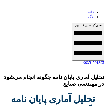
خانه
بلاگ
همبرگر منوی کشویی
09351591395
تحلیل آماری پایان نامه چگونه انجام می‌شود
در مهندسی صنایع
تحلیل آماری پایان نامه