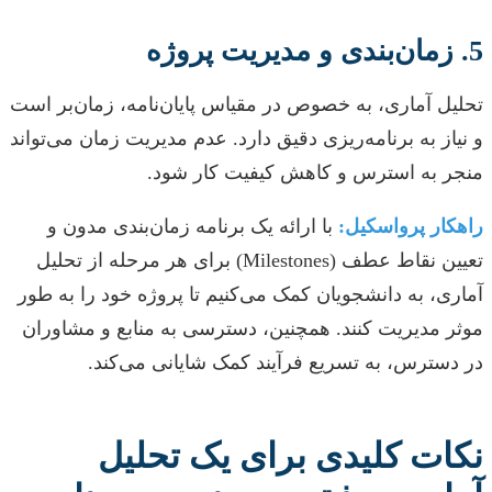
5. زمان‌بندی و مدیریت پروژه
تحلیل آماری، به خصوص در مقیاس پایان‌نامه، زمان‌بر است
و نیاز به برنامه‌ریزی دقیق دارد. عدم مدیریت زمان می‌تواند
منجر به استرس و کاهش کیفیت کار شود.
راهکار پرواسکیل:
با ارائه یک برنامه زمان‌بندی مدون و
تعیین نقاط عطف (Milestones) برای هر مرحله از تحلیل
آماری، به دانشجویان کمک می‌کنیم تا پروژه خود را به طور
موثر مدیریت کنند. همچنین، دسترسی به منابع و مشاوران
در دسترس، به تسریع فرآیند کمک شایانی می‌کند.
نکات کلیدی برای یک تحلیل