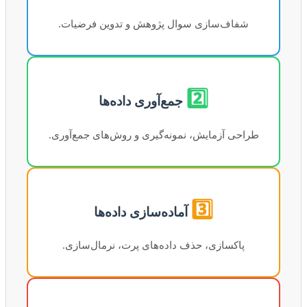
شفاف‌سازی سوال پژوهش و تدوین فرضیات.
2️⃣
جمع‌آوری داده‌ها
طراحی آزمایش، نمونه‌گیری و روش‌های جمع‌آوری.
3️⃣
آماده‌سازی داده‌ها
پاکسازی، حذف داده‌های پرت، نرمال‌سازی.