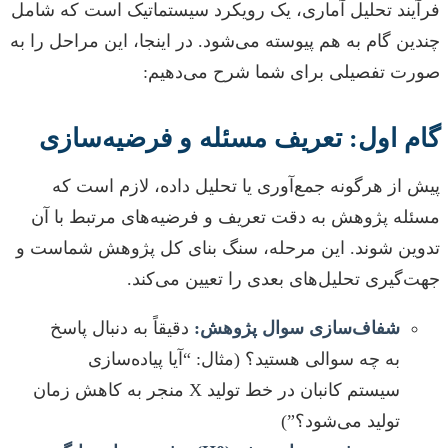
فرآیند تحلیل آماری، یک رویکرد سیستماتیک است که شامل
چندین گام به هم پیوسته می‌شود. در اینجا، این مراحل را به
صورت تفصیلی برای شما شرح می‌دهیم:
گام اول: تعریف مسئله و فرضیه‌سازی
پیش از هرگونه جمع‌آوری یا تحلیل داده، لازم است که
مسئله پژوهش به دقت تعریف و فرضیه‌های مرتبط با آن
تدوین شوند. این مرحله، سنگ بنای کل پژوهش شماست و
جهت‌گیری تحلیل‌های بعدی را تعیین می‌کند.
شفاف‌سازی سوال پژوهش:
دقیقاً به دنبال پاسخ
به چه سوالی هستید؟ (مثال: “آیا پیاده‌سازی
سیستم کانبان در خط تولید X منجر به کاهش زمان
تولید می‌شود؟”)