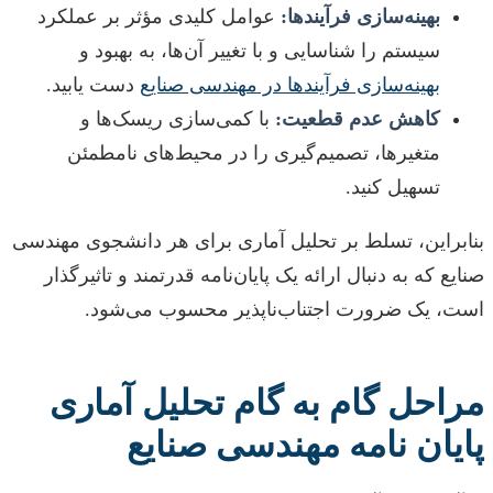
بهینه‌سازی فرآیندها:
عوامل کلیدی مؤثر بر عملکرد
سیستم را شناسایی و با تغییر آن‌ها، به بهبود و
بهینه‌سازی فرآیندها در مهندسی صنایع
دست یابید.
کاهش عدم قطعیت:
با کمی‌سازی ریسک‌ها و
متغیرها، تصمیم‌گیری را در محیط‌های نامطمئن
تسهیل کنید.
بنابراین، تسلط بر تحلیل آماری برای هر دانشجوی مهندسی
صنایع که به دنبال ارائه یک پایان‌نامه قدرتمند و تاثیرگذار
است، یک ضرورت اجتناب‌ناپذیر محسوب می‌شود.
مراحل گام به گام تحلیل آماری
پایان نامه مهندسی صنایع