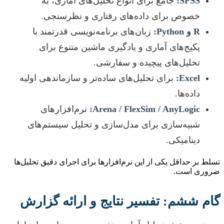
SPSS:
جامع برای انواع تحلیل‌های آماری، به
خصوص برای داده‌های رفتاری و نظرسنجی.
R و Python:
زبان‌های برنامه‌نویسی قدرتمند با
پکیج‌های آماری و یادگیری ماشین متنوع برای
تحلیل‌های پیچیده و سفارشی.
Excel:
برای تحلیل‌های ساده‌تر و سازماندهی اولیه
داده‌ها.
Arena / FlexSim / AnyLogic:
نرم‌افزارهای
شبیه‌سازی برای مدل‌سازی و تحلیل سیستم‌های
دینامیکی.
تسلط بر حداقل یکی از این نرم‌افزارها برای اجرای دقیق تحلیل‌ها
ضروری است.
گام ششم: تفسیر نتایج و ارائه گزارش