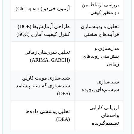
بررسی ارتباط بین
آزمون خی‌دو (Chi-square)
دو متغیر کیفی
تحلیل و بهینه‌سازی
طراحی آزمایش‌ها (DOE)،
فرآیندهای صنعتی
کنترل کیفیت آماری (SQC)
مدل‌سازی و
تحلیل سری‌های زمانی
پیش‌بینی روندهای
(ARIMA, GARCH)
زمانی
شبیه‌سازی مونت کارلو،
شبیه‌سازی
شبیه‌سازی گسسته پیشامد
سیستم‌های پیچیده
(DES)
ارزیابی کارایی
تحلیل پوششی داده‌ها
واحدهای
(DEA)
تصمیم‌گیرنده