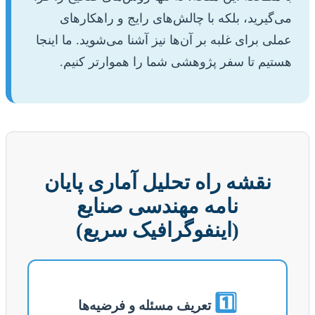
می‌گیرید، بلکه با چالش‌های رایج و راهکارهای
عملی برای غلبه بر آن‌ها نیز آشنا می‌شوید. ما اینجا
هستیم تا سفر پژوهشی شما را هموارتر کنیم.
نقشه راه تحلیل آماری پایان
نامه مهندسی صنایع
(اینفوگرافیک سریع)
1️⃣
تعریف مسئله و فرضیه‌ها