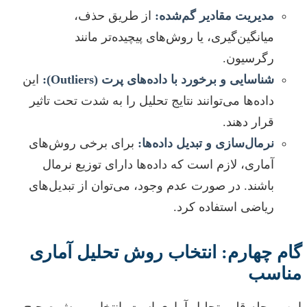
مدیریت مقادیر گم‌شده:
از طریق حذف،
میانگین‌گیری، یا روش‌های پیچیده‌تر مانند
رگرسیون.
شناسایی و برخورد با داده‌های پرت (Outliers):
این
داده‌ها می‌توانند نتایج تحلیل را به شدت تحت تاثیر
قرار دهند.
نرمال‌سازی و تبدیل داده‌ها:
برای برخی روش‌های
آماری، لازم است که داده‌ها دارای توزیع نرمال
باشند. در صورت عدم وجود، می‌توان از تبدیل‌های
ریاضی استفاده کرد.
گام چهارم: انتخاب روش تحلیل آماری
مناسب
این مرحله قلب تحلیل آماری است. انتخاب روش صحیح،