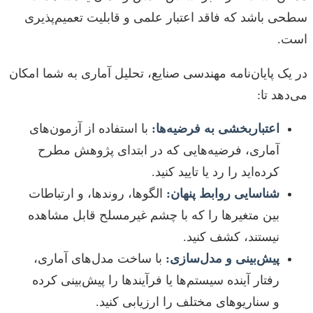
سطحی باشد که فاقد اعتبار علمی و قابلیت تعمیم‌پذیری
است.
در یک پایان‌نامه مهندسی صنایع، تحلیل آماری به شما امکان
می‌دهد تا:
اعتباربخشی به فرضیه‌ها:
با استفاده از آزمون‌های
آماری، فرضیه‌هایی که در ابتدای پژوهش مطرح
کرده‌اید را رد یا تایید کنید.
شناسایی روابط پنهان:
الگوها، روندها، و ارتباطات
بین متغیرها را که با چشم غیرمسلح قابل مشاهده
نیستند، کشف کنید.
پیش‌بینی و مدل‌سازی:
با ساخت مدل‌های آماری،
رفتار آینده سیستم‌ها یا فرآیندها را پیش‌بینی کرده
و سناریوهای مختلف را ارزیابی کنید.