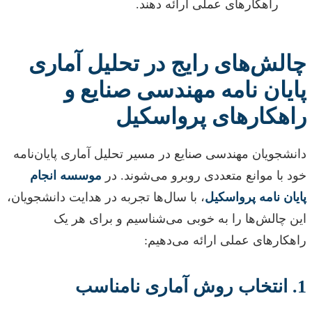
راهکارهای عملی ارائه دهند.
چالش‌های رایج در تحلیل آماری
پایان نامه مهندسی صنایع و
راهکارهای پرواسکیل
دانشجویان مهندسی صنایع در مسیر تحلیل آماری پایان‌نامه
خود با موانع متعددی روبرو می‌شوند. در
موسسه انجام
پایان نامه پرواسکیل
، با سال‌ها تجربه در هدایت دانشجویان،
این چالش‌ها را به خوبی می‌شناسیم و برای هر یک
راهکارهای عملی ارائه می‌دهیم:
1. انتخاب روش آماری نامناسب