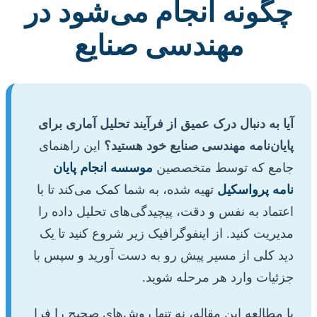
چگونه انجام می‌شود در
مهندسی صنایع
آیا به دنبال درک عمیق از فرآیند تحلیل آماری برای
پایان‌نامه مهندسی صنایع خود هستید؟
این راهنمای
جامع که توسط متخصصین
موسسه انجام پایان
نامه پرواسکیل
تهیه شده، به شما کمک می‌کند تا با
اعتماد به نفس و دقت، پیچیدگی‌های تحلیل داده را
مدیریت کنید. از اینفوگرافیک زیر شروع کنید تا یک
دید کلی از مسیر پیش رو به دست آورید و سپس با
جزئیات وارد هر مرحله شوید.
با مطالعه این مقاله، نه تنها روش‌های صحیح را فرا