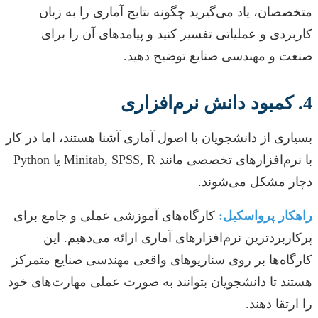
متخصصان، یاد می‌گیرید چگونه نتایج آماری را به زبان
کاربردی و عملیاتی تفسیر کنید و پیامدهای آن را برای
صنعت و مهندسی صنایع توضیح دهید.
4. کمبود دانش نرم‌افزاری
بسیاری از دانشجویان با اصول آماری آشنا هستند، اما در کار
با نرم‌افزارهای تخصصی مانند Minitab, SPSS, R یا Python
دچار مشکل می‌شوند.
راهکار پرواسکیل:
کارگاه‌های آموزشی عملی و جامع برای
پرکاربردترین نرم‌افزارهای آماری ارائه می‌دهیم. این
کارگاه‌ها بر روی سناریوهای واقعی مهندسی صنایع متمرکز
هستند تا دانشجویان بتوانند به صورت عملی مهارت‌های خود
را ارتقا دهند.