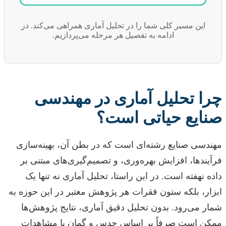
این مسیر کلی شما را در تحلیل آماری همراهی می‌کند. در
ادامه به تفصیل هر مرحله می‌پردازیم.
چرا تحلیل آماری در مهندسی
صنایع حیاتی است؟
مهندسی صنایع رشته‌ای است که در بطن آن، بهینه‌سازی
فرآیندها، افزایش بهره‌وری، و تصمیم‌گیری‌های مبتنی بر
داده نهفته است. در این راستا، تحلیل آماری نه تنها یک
ابزار، بلکه ستون فقرات هر پژوهش معتبر در این حوزه به
شمار می‌رود. بدون تحلیل دقیق آماری، نتایج پژوهش‌ها
ممکن است صرفاً بر اساس حدس و گمان یا مشاهدات