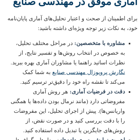
آماری موفق در مهندسی صنایع
برای اطمینان از صحت و اعتبار تحلیل‌های آماری پایان‌نامه
خود، به نکات زیر توجه ویژه‌ای داشته باشید:
مشاوره با متخصصین:
در مراحل مختلف تحلیل،
به خصوص در انتخاب روش‌ها و تفسیر نتایج، از
نظرات اساتید راهنما یا مشاوران آماری بهره ببرید.
نگارش پروپوزال مهندسی صنایع
به شما کمک
می‌کند تا نقشه راه خود را دقیق‌تر ترسیم کنید.
دقت در فرضیات آماری:
هر روش آماری
مفروضاتی دارد (مانند نرمال بودن داده‌ها یا همگنی
واریانس‌ها). پیش از اجرای تحلیل، این مفروضات
را با دقت بررسی کنید و در صورت نقض، از
روش‌های جایگزین یا تبدیل داده استفاده کنید.