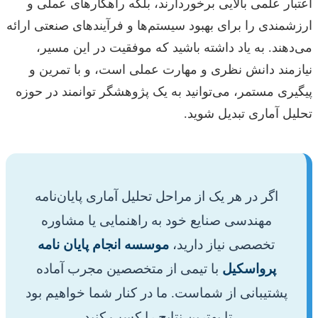
اعتبار علمی بالایی برخوردارند، بلکه راهکارهای عملی و
ارزشمندی را برای بهبود سیستم‌ها و فرآیندهای صنعتی ارائه
می‌دهند. به یاد داشته باشید که موفقیت در این مسیر،
نیازمند دانش نظری و مهارت عملی است، و با تمرین و
پیگیری مستمر، می‌توانید به یک پژوهشگر توانمند در حوزه
تحلیل آماری تبدیل شوید.
اگر در هر یک از مراحل تحلیل آماری پایان‌نامه
مهندسی صنایع خود به راهنمایی یا مشاوره
تخصصی نیاز دارید،
موسسه انجام پایان نامه
پرواسکیل
با تیمی از متخصصین مجرب آماده
پشتیبانی از شماست. ما در کنار شما خواهیم بود
تا بهترین نتایج را کسب کنید.