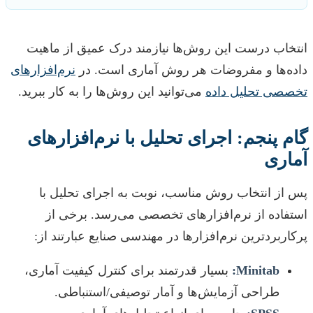
انتخاب درست این روش‌ها نیازمند درک عمیق از ماهیت
داده‌ها و مفروضات هر روش آماری است. در
نرم‌افزارهای
تخصصی تحلیل داده
می‌توانید این روش‌ها را به کار ببرید.
گام پنجم: اجرای تحلیل با نرم‌افزارهای
آماری
پس از انتخاب روش مناسب، نوبت به اجرای تحلیل با
استفاده از نرم‌افزارهای تخصصی می‌رسد. برخی از
پرکاربردترین نرم‌افزارها در مهندسی صنایع عبارتند از:
Minitab:
بسیار قدرتمند برای کنترل کیفیت آماری،
طراحی آزمایش‌ها و آمار توصیفی/استنباطی.