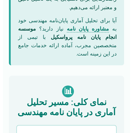
و معتبر ارائه می‌دهیم.
آیا برای تحلیل آماری پایان‌نامه مهندسی خود
به
مشاوره پایان نامه
نیاز دارید؟
موسسه
انجام پایان نامه پرواسکیل
با تیمی از
متخصصین مجرب، آماده ارائه خدمات جامع
در این زمینه است.
📊
نمای کلی: مسیر تحلیل
آماری در پایان نامه مهندسی