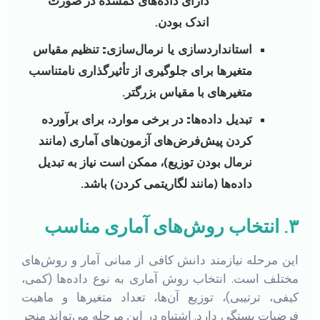
دارای داده‌های گمشده در صورت
اندک بودن.
استانداردسازی یا نرمال‌سازی:
تنظیم مقیاس
متغیرها برای جلوگیری از تأثیرگذاری نامتناسب
متغیرهای با مقیاس بزرگتر.
تبدیل داده‌ها:
در برخی موارد، برای برآورده
کردن پیش‌فرض‌های آزمون‌های آماری (مانند
نرمال بودن توزیع)، ممکن است نیاز به تبدیل
داده‌ها (مانند لگاریتمی کردن) باشد.
۳. انتخاب روش‌های آماری مناسب
این مرحله نیازمند دانش کافی از مبانی آمار و روش‌های
مختلف است. انتخاب روش آماری به نوع داده‌ها (کمی،
کیفی، ترتیبی)، توزیع آن‌ها، تعداد متغیرها و ماهیت
فرضیات بستگی دارد. اشتباه در این مرحله می‌تواند منجر