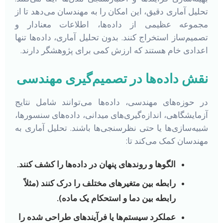
تحلیل آماری دقیق، این امکان را به مهندسان می‌دهد تا از
مجموعه عظیمی از داده‌ها، اطلاعات معنادار و
تصمیم‌ساز استخراج کنند. بدون تحلیل آماری، داده‌ها تنها
اعدادی خام هستند که ارزش کمی برای پژوهشگر دارند.
نقش داده‌ها در تصمیم‌گیری مهندسی
در حوزه‌های مهندسی، داده‌ها می‌توانند شامل نتایج
آزمایشگاهی، اندازه‌گیری‌های میدانی، داده‌های سنسورها،
شبیه‌سازی‌ها یا حتی نظرسنجی‌ها باشند. تحلیل آماری به
مهندسان کمک می‌کند تا:
الگوها و روندهای پنهان در داده‌ها را کشف کنند.
رابطه بین متغیرهای مختلف را درک کنند (مثلاً
رابطه بین دما و استحکام یک ماده).
عملکرد سیستم‌ها یا فرآیندهای طراحی شده را