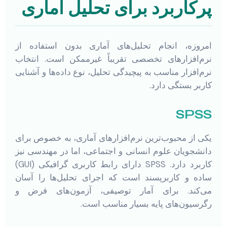
پرکاربرد برای تحلیل آماری
امروزه، انجام تحلیل‌های آماری بدون استفاده از
نرم‌افزارهای تخصصی تقریباً غیرممکن است. انتخاب
نرم‌افزار مناسب به پیچیدگی تحلیل، نوع داده‌ها و آشنایی
کاربر بستگی دارد.
SPSS
یکی از محبوب‌ترین نرم‌افزارهای آماری، به خصوص برای
دانشجویان علوم انسانی و اجتماعی، اما در مهندسی نیز
کاربرد دارد. SPSS دارای رابط کاربری گرافیکی (GUI)
ساده و کاربرپسند است که اجرای تحلیل‌ها را آسان
می‌کند. برای آمار توصیفی، آزمون‌های فرض و
رگرسیون‌های پایه بسیار مناسب است.