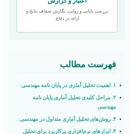
اعتبار و گزارش
بررسی پایایی و روایی، نگارش شفاف نتایج و
ارائه در دفاع.
فهرست مطالب
۱. اهمیت تحلیل آماری در پایان نامه مهندسی
۲. مراحل کلیدی تحلیل آماری پایان نامه
مهندسی
۳. روش‌های تحلیل آماری متداول در مهندسی
۴. ابزارهای نرم‌افزاری پرکاربرد برای تحلیل