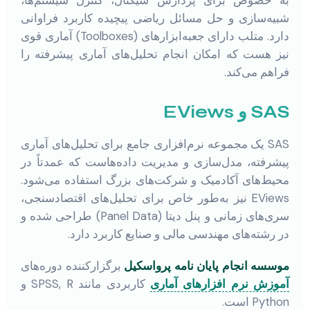
شبیه‌سازی و حل مسائل ریاضی پیچیده کاربرد فراوانی
دارد. متلب دارای جعبه‌ابزارهای (Toolboxes) آماری قوی
نیز هست که امکان انجام تحلیل‌های آماری پیشرفته را
فراهم می‌کند.
SAS و EViews
SAS یک مجموعه نرم‌افزاری جامع برای تحلیل‌های آماری
پیشرفته، مدل‌سازی و مدیریت داده‌هاست که عمدتاً در
محیط‌های آکادمیک و شرکت‌های بزرگ استفاده می‌شود.
EViews نیز به‌طور خاص برای تحلیل‌های اقتصادسنجی،
سری‌های زمانی و پنل دیتا (Panel Data) طراحی شده و
در رشته‌های مهندسی مالی و صنایع کاربرد دارد.
موسسه انجام پایان نامه پرواسکیل
برگزارکننده دوره‌های
آموزش نرم افزارهای آماری
کاربردی مانند SPSS, R و
Python است.