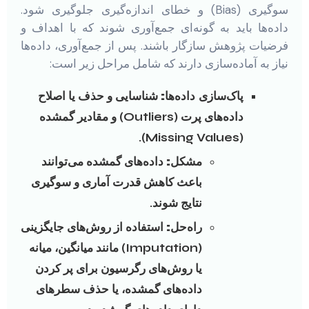
سوگیری (Bias) و خطای اندازه‌گیری جلوگیری شود.
داده‌ها باید به گونه‌ای جمع‌آوری شوند که با اهداف و
فرضیات پژوهش سازگار باشند. پس از جمع‌آوری، داده‌ها
نیاز به آماده‌سازی دارند که شامل مراحل زیر است:
پاک‌سازی داده‌ها:
شناسایی و حذف یا اصلاح
داده‌های پرت (Outliers) و مقادیر گمشده
(Missing Values).
مشکل:
داده‌های گمشده می‌توانند
باعث کاهش قدرت آماری و سوگیری
نتایج شوند.
راه‌حل:
استفاده از روش‌های جایگزینی
(Imputation) مانند میانگین، میانه
یا روش‌های رگرسیون برای پر کردن
داده‌های گمشده، یا حذف سطرهای