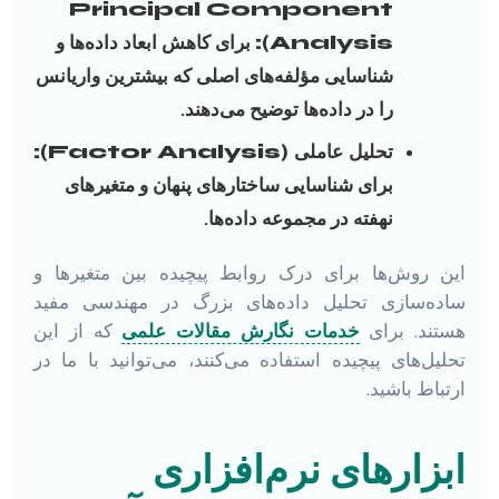
Principal Component
Analysis):
برای کاهش ابعاد داده‌ها و
شناسایی مؤلفه‌های اصلی که بیشترین واریانس
را در داده‌ها توضیح می‌دهند.
تحلیل عاملی (Factor Analysis):
برای شناسایی ساختارهای پنهان و متغیرهای
نهفته در مجموعه داده‌ها.
این روش‌ها برای درک روابط پیچیده بین متغیرها و
ساده‌سازی تحلیل داده‌های بزرگ در مهندسی مفید
هستند. برای
خدمات نگارش مقالات علمی
که از این
تحلیل‌های پیچیده استفاده می‌کنند، می‌توانید با ما در
ارتباط باشید.
ابزارهای نرم‌افزاری