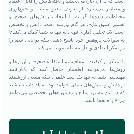
است که به آن جان می‌بخشد و یافته‌هایش را قابل اعتماد
و معنادار می‌سازد. از تعریف دقیق مسئله و جمع‌آوری
محتاطانه داده‌ها گرفته تا انتخاب روش‌های صحیح و
تفسیر عمیق نتایج، هر گام نیازمند دقت، دانش و تخصص
است. یک تحلیل آماری قوی، نه تنها به شما کمک می‌کند تا
به سوالات پژوهش خود پاسخ دهید، بلکه توانایی شما را
در تفکر انتقادی و حل مسئله تقویت می‌کند.
با تمرکز بر کیفیت، شفافیت و استفاده صحیح از ابزارها و
روش‌ها، می‌توانید اطمینان حاصل کنید که پایان‌نامه
مهندسی شما نه تنها یک سند علمی، بلکه منبعی ارزشمند
از دانش و بینش‌های عملی خواهد بود. به یاد داشته باشید
که در این مسیر، منابع و مشاوره‌های تخصصی می‌توانند
چراغ راه شما باشند.