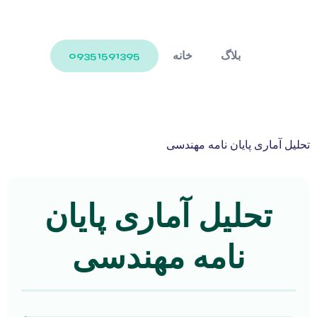
بلاگ
خانه
09351591395
تحلیل آماری پایان نامه مهندسی
تحلیل آماری پایان
نامه مهندسی