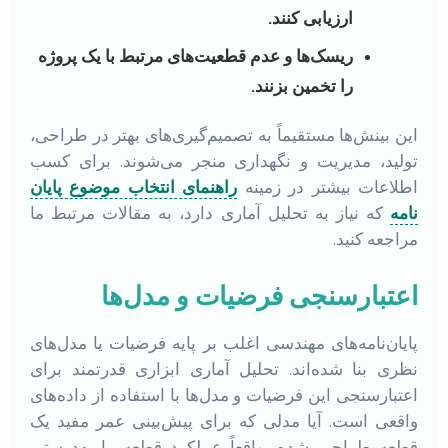
ارزیابی کنند.
ریسک‌ها و عدم قطعیت‌های مرتبط با یک پروژه
را تخمین بزنند.
این بینش‌ها مستقیماً به تصمیم‌گیری‌های بهتر در طراحی،
تولید، مدیریت و نگهداری منجر می‌شوند. برای کسب
اطلاعات بیشتر در زمینه
راهنمای انتخاب موضوع پایان
نامه
که نیاز به تحلیل آماری دارد، به مقالات مرتبط ما
مراجعه کنید.
اعتبارسنجی فرضیات و مدل‌ها
پایان‌نامه‌های مهندسی اغلب بر پایه فرضیات یا مدل‌های
نظری بنا شده‌اند. تحلیل آماری ابزاری قدرتمند برای
اعتبارسنجی این فرضیات و مدل‌ها با استفاده از داده‌های
واقعی است. آیا مدلی که برای پیش‌بینی عمر مفید یک
قطعه طراحی شده، واقعاً عملکرد قطعه را به‌درستی