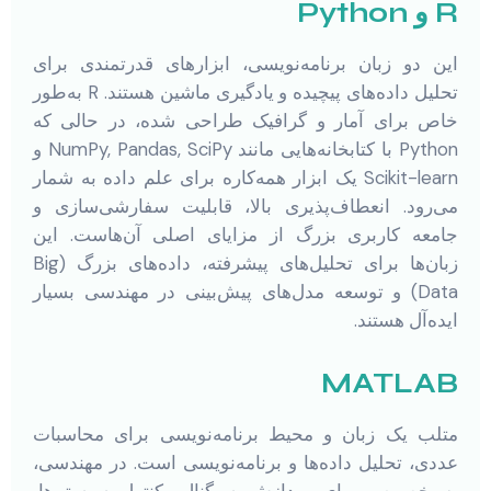
R و Python
این دو زبان برنامه‌نویسی، ابزارهای قدرتمندی برای
تحلیل داده‌های پیچیده و یادگیری ماشین هستند. R به‌طور
خاص برای آمار و گرافیک طراحی شده، در حالی که
Python با کتابخانه‌هایی مانند NumPy, Pandas, SciPy و
Scikit-learn یک ابزار همه‌کاره برای علم داده به شمار
می‌رود. انعطاف‌پذیری بالا، قابلیت سفارشی‌سازی و
جامعه کاربری بزرگ از مزایای اصلی آن‌هاست. این
زبان‌ها برای تحلیل‌های پیشرفته، داده‌های بزرگ (Big
Data) و توسعه مدل‌های پیش‌بینی در مهندسی بسیار
ایده‌آل هستند.
MATLAB
متلب یک زبان و محیط برنامه‌نویسی برای محاسبات
عددی، تحلیل داده‌ها و برنامه‌نویسی است. در مهندسی،
به خصوص برای پردازش سیگنال، کنترل سیستم‌ها،