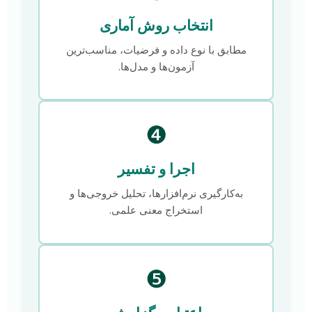
انتخاب روش آماری
مطابق با نوع داده و فرضیات، مناسب‌ترین
آزمون‌ها و مدل‌ها.
❹
اجرا و تفسیر
به‌کارگیری نرم‌افزارها، تحلیل خروجی‌ها و
استخراج معنی علمی.
❺