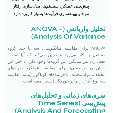
پیش‌بینی عملکرد سیستم‌ها، مدل‌سازی رفتار
مواد و بهینه‌سازی فرآیندها بسیار کاربرد دارد.
تحلیل واریانس (ANOVA –
Analysis Of Variance)
ANOVA برای مقایسه میانگین‌های سه یا چند گروه
مستقل به کار می‌رود و تعیین می‌کند که آیا تفاوت
معناداری بین میانگین این گروه‌ها وجود دارد یا خیر. این
روش در مهندسی، برای مقایسه عملکرد طرح‌های
مختلف، مواد مختلف یا فرآیندهای گوناگون (مانند مقایسه
سه نوع آلیاژ در برابر خوردگی) بسیار مفید است.
سری‌های زمانی و تحلیل‌های
پیش‌بینی (Time Series
Analysis And Forecasting)