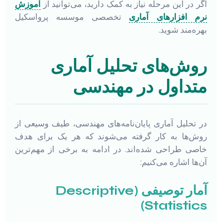
اگر در این مرحله نیاز به کمک دارید، می‌توانید از
آموزش
نرم افزارهای آماری
تخصصی موسسه پرواسکیل
بهره‌مند شوید.
روش‌های تحلیل آماری
متداول در مهندسی
در تحلیل آماری پایان‌نامه‌های مهندسی، طیف وسیعی از
روش‌ها به کار گرفته می‌شوند که هر یک برای هدف
خاصی طراحی شده‌اند. در ادامه به برخی از مهم‌ترین
آن‌ها اشاره می‌کنیم:
آمار توصیفی (Descriptive
Statistics)