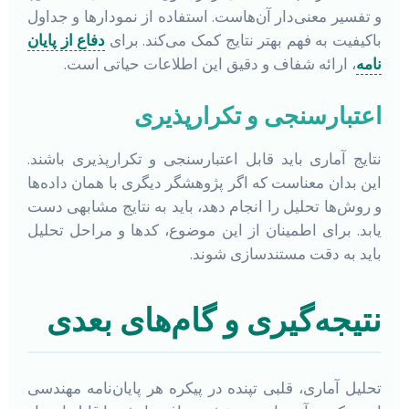
و تفسیر معنی‌دار آن‌هاست. استفاده از نمودارها و جداول
باکیفیت به فهم بهتر نتایج کمک می‌کند. برای
دفاع از پایان
نامه
، ارائه شفاف و دقیق این اطلاعات حیاتی است.
اعتبارسنجی و تکرارپذیری
نتایج آماری باید قابل اعتبارسنجی و تکرارپذیری باشند.
این بدان معناست که اگر پژوهشگر دیگری با همان داده‌ها
و روش‌ها تحلیل را انجام دهد، باید به نتایج مشابهی دست
یابد. برای اطمینان از این موضوع، کدها و مراحل تحلیل
باید به دقت مستندسازی شوند.
نتیجه‌گیری و گام‌های بعدی
تحلیل آماری، قلبی تپنده در پیکره هر پایان‌نامه مهندسی