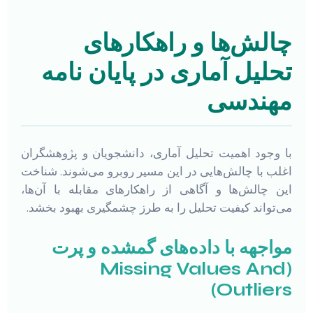
چالش‌ها و راهکارهای
تحلیل آماری در پایان نامه
مهندسی
با وجود اهمیت تحلیل آماری، دانشجویان و پژوهشگران
اغلب با چالش‌هایی در این مسیر روبرو می‌شوند. شناخت
این چالش‌ها و آگاهی از راهکارهای مقابله با آن‌ها،
می‌تواند کیفیت تحلیل را به طرز چشمگیری بهبود بخشد.
مواجهه با داده‌های گمشده و پرت
(Missing Values And
Outliers)