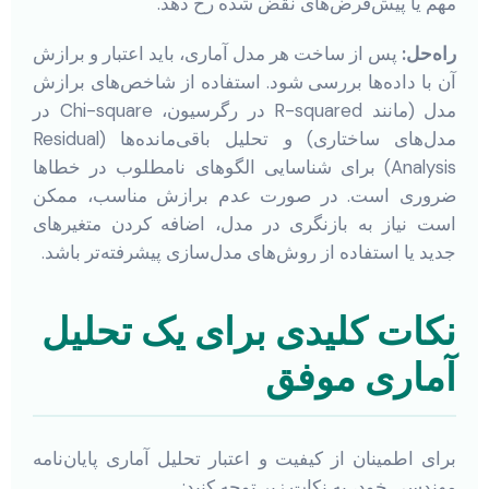
مهم یا پیش‌فرض‌های نقض شده رخ دهد.
راه‌حل:
پس از ساخت هر مدل آماری، باید اعتبار و برازش
آن با داده‌ها بررسی شود. استفاده از شاخص‌های برازش
مدل (مانند R-squared در رگرسیون، Chi-square در
مدل‌های ساختاری) و تحلیل باقی‌مانده‌ها (Residual
Analysis) برای شناسایی الگوهای نامطلوب در خطاها
ضروری است. در صورت عدم برازش مناسب، ممکن
است نیاز به بازنگری در مدل، اضافه کردن متغیرهای
جدید یا استفاده از روش‌های مدل‌سازی پیشرفته‌تر باشد.
نکات کلیدی برای یک تحلیل
آماری موفق
برای اطمینان از کیفیت و اعتبار تحلیل آماری پایان‌نامه
مهندسی خود، به نکات زیر توجه کنید: