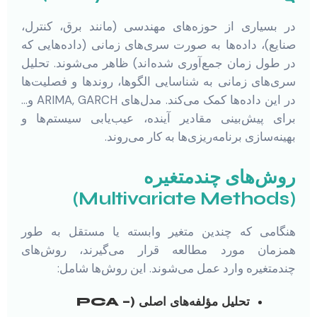
در بسیاری از حوزه‌های مهندسی (مانند برق، کنترل،
صنایع)، داده‌ها به صورت سری‌های زمانی (داده‌هایی که
در طول زمان جمع‌آوری شده‌اند) ظاهر می‌شوند. تحلیل
سری‌های زمانی به شناسایی الگوها، روندها و فصلیت‌ها
در این داده‌ها کمک می‌کند. مدل‌های ARIMA, GARCH و…
برای پیش‌بینی مقادیر آینده، عیب‌یابی سیستم‌ها و
بهینه‌سازی برنامه‌ریزی‌ها به کار می‌روند.
روش‌های چندمتغیره
(Multivariate Methods)
هنگامی که چندین متغیر وابسته یا مستقل به طور
همزمان مورد مطالعه قرار می‌گیرند، روش‌های
چندمتغیره وارد عمل می‌شوند. این روش‌ها شامل:
تحلیل مؤلفه‌های اصلی (PCA –