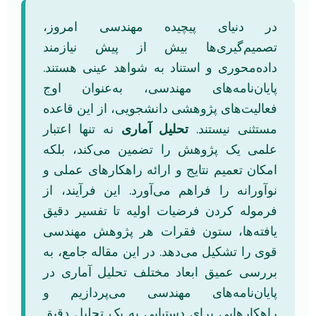
در دنیای پیچیده مهندسی امروز،
تصمیم‌گیری‌ها بیش از پیش نیازمند
داده‌محوری و استناد به شواهد عینی هستند.
پایان‌نامه‌های مهندسی، به‌عنوان اوج
فعالیت‌های پژوهشی دانشجویی، از این قاعده
مستثنی نیستند.
تحلیل آماری
نه تنها اعتبار
علمی یک پژوهش را تضمین می‌کند، بلکه
امکان تعمیم نتایج و ارائه راهکارهای عملی و
نوآورانه را فراهم می‌آورد. این فرآیند، از
فرموله کردن فرضیات اولیه تا تفسیر دقیق
یافته‌ها، ستون فقرات هر پژوهش مهندسی
قوی را تشکیل می‌دهد. در این مقاله جامع، به
بررسی عمیق ابعاد مختلف تحلیل آماری در
پایان‌نامه‌های مهندسی می‌پردازیم و
راهکارهایی برای دستیابی به یک تحلیل دقیق