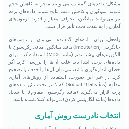
مشکل:
داده‌های گمشده می‌توانند منجر به کاهش حجم
نمونه، سوگیری و کاهش دقت نتایج شوند. داده‌های پرت
نیز می‌توانند میانگین، انحراف معیار و قدرت آزمون‌های
آماری را به شدت تحت تأثیر قرار دهند.
راه‌حل:
برای داده‌های گمشده، می‌توان از روش‌های
جایگزینی (Imputation) مانند میانگین، میانه، رگرسیون یا
الگوریتم‌های پیشرفته‌تر (مانند MICE) استفاده کرد. برای
داده‌های پرت، ابتدا باید علت آن‌ها را بررسی کرد. اگر
خطای اندازه‌گیری باشد، می‌توان آن‌ها را حذف یا تصحیح
کرد. در غیر این صورت، استفاده از روش‌های آماری
مقاوم (Robust Statistics) که کمتر تحت تأثیر داده‌های
پرت قرار می‌گیرند (مانند رگرسیون مقاوم)، یا تبدیل
داده‌ها (مانند لگاریتمی کردن) می‌تواند کمک‌کننده باشد.
انتخاب نادرست روش آماری