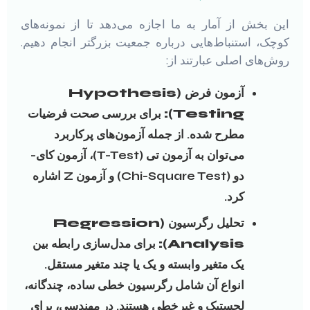
این بخش از آمار به ما اجازه می‌دهد تا از نمونه‌های
کوچک، استنباط‌هایی درباره جمعیت بزرگتر انجام دهیم.
روش‌های اصلی عبارتند از:
آزمون فرض (Hypothesis
Testing):
برای بررسی صحت فرضیات
مطرح شده. از جمله آزمون‌های پرکاربرد
می‌توان به آزمون تی (t-Test)، آزمون کای-
دو (Chi-Square Test) و آزمون Z اشاره
کرد.
تحلیل رگرسیون (Regression
Analysis):
برای مدل‌سازی رابطه بین
یک متغیر وابسته و یک یا چند متغیر مستقل.
انواع آن شامل رگرسیون خطی ساده، چندگانه،
لجستیک و غیرخطی هستند. در مهندسی، برای