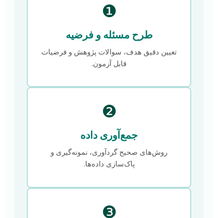
❶
طرح مسئله و فرضیه
تعیین دقیق هدف، سوالات پژوهش و فرضیات
قابل آزمون.
❷
جمع‌آوری داده
روش‌های صحیح گردآوری، نمونه‌گیری و
پاک‌سازی داده‌ها.
❸