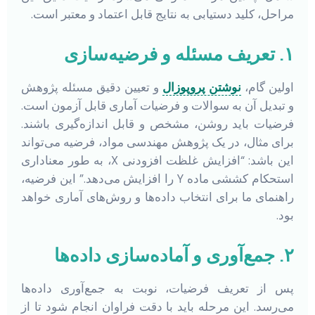
مراحل، کلید دستیابی به نتایج قابل اعتماد و معتبر است.
۱. تعریف مسئله و فرضیه‌سازی
اولین گام،
نوشتن پروپوزال
و تعیین دقیق مسئله پژوهش
و تبدیل آن به سوالات و فرضیات آماری قابل آزمون است.
فرضیات باید روشن، مشخص و قابل اندازه‌گیری باشند.
برای مثال، در یک پژوهش مهندسی مواد، فرضیه می‌تواند
این باشد: “افزایش غلظت افزودنی X، به طور معناداری
استحکام کششی ماده Y را افزایش می‌دهد.” این فرضیه،
راهنمای ما برای انتخاب داده‌ها و روش‌های آماری خواهد
بود.
۲. جمع‌آوری و آماده‌سازی داده‌ها
پس از تعریف فرضیات، نوبت به جمع‌آوری داده‌ها
می‌رسد. این مرحله باید با دقت فراوان انجام شود تا از