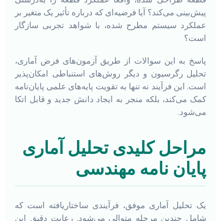
پیش‌بینی می‌کند؟ آیا فرضیه‌ای که درباره تأثیر یک متغیر بر
عملکرد سیستم مطرح شده، با شواهد تجربی سازگار
است؟
پاسخ به این سوالات از طریق آزمون‌های فرض آماری،
تحلیل رگرسیون و دیگر روش‌های استنباطی امکان‌پذیر
است. این فرآیند نه تنها به تقویت پایه‌های علمی پایان‌نامه
کمک می‌کند، بلکه منجر به ایجاد دانش جدید و قابل اتکا
می‌شود.
مراحل کلیدی تحلیل آماری
پایان نامه مهندسی
یک تحلیل آماری موفق، فرآیندی ساختاریافته است که
شامل چندین مرحله متوالی می‌شود. رعایت دقیق این