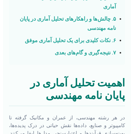
آماری
۵. چالش‌ها و راهکارهای تحلیل آماری در پایان
نامه مهندسی
۶. نکات کلیدی برای یک تحلیل آماری موفق
۷. نتیجه‌گیری و گام‌های بعدی
اهمیت تحلیل آماری در
پایان نامه مهندسی
در هر رشته مهندسی، از عمران و مکانیک گرفته تا
کامپیوتر و صنایع، داده‌ها نقش حیاتی در درک پدیده‌ها،
بهینه‌سازی فرآیندها و اعتبارسنجی مدل‌ها ایفا می‌کنند.