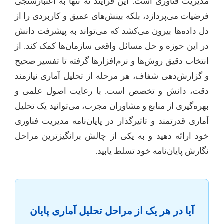
مدیریت فناوری است. این فرآیند نه تنها به اعتبارسنجی
فرضیات می‌پردازد، بلکه بینش‌های عمیق و کاربردی را از
دل داده‌ها بیرون می‌کشد که می‌تواند به پیشرفت دانش
در این حوزه و حل مسائل واقعی سازمان‌ها کمک کند. از
انتخاب دقیق روش‌ها و نرم‌افزارها گرفته تا تفسیر صحیح
و گزارش‌دهی شفاف، هر مرحله از تحلیل آماری نیازمند
دقت، دانش و تخصص است. با رعایت اصول علمی و
بهره‌گیری از منابع و مشاوران مجرب، می‌توانید یک تحلیل
آماری قدرتمند و تاثیرگذار در پایان‌نامه مدیریت فناوری
خود ارائه دهید و به یکی از چالش برانگیزترین مراحل
نگارش پایان‌نامه خود تسلط یابید.
آیا در هر یک از مراحل تحلیل آماری پایان