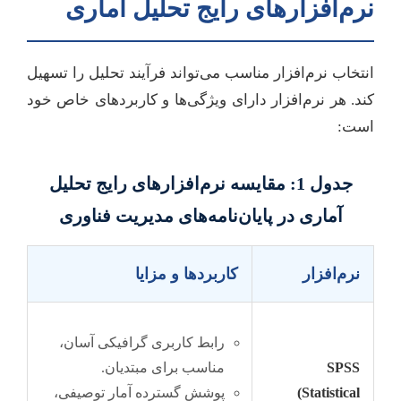
نرم‌افزارهای رایج تحلیل آماری
انتخاب نرم‌افزار مناسب می‌تواند فرآیند تحلیل را تسهیل
کند. هر نرم‌افزار دارای ویژگی‌ها و کاربردهای خاص خود
است:
جدول 1: مقایسه نرم‌افزارهای رایج تحلیل
آماری در پایان‌نامه‌های مدیریت فناوری
نرم‌افزار
کاربردها و مزایا
رابط کاربری گرافیکی آسان،
SPSS
مناسب برای مبتدیان.
(Statistical
پوشش گسترده آمار توصیفی،