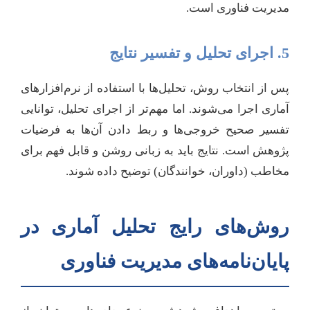
مدیریت فناوری است.
5. اجرای تحلیل و تفسیر نتایج
پس از انتخاب روش، تحلیل‌ها با استفاده از نرم‌افزارهای
آماری اجرا می‌شوند. اما مهم‌تر از اجرای تحلیل، توانایی
تفسیر صحیح خروجی‌ها و ربط دادن آن‌ها به فرضیات
پژوهش است. نتایج باید به زبانی روشن و قابل فهم برای
مخاطب (داوران، خوانندگان) توضیح داده شوند.
روش‌های رایج تحلیل آماری در
پایان‌نامه‌های مدیریت فناوری