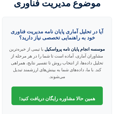
موضوع مدیریت فناوری
آیا در تحلیل آماری پایان نامه مدیریت فناوری
خود به راهنمایی تخصصی نیاز دارید؟
موسسه انجام پایان نامه پرواسکیل
با تیمی از خبره‌ترین
مشاوران آماری، آماده است تا شما را در هر مرحله از
تحلیل داده‌ها، از انتخاب روش تا تفسیر نتایج، همراهی
کند. با ما، داده‌های شما به بینش‌های ارزشمند تبدیل
می‌شوند.
همین حالا مشاوره رایگان دریافت کنید!