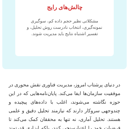
چالش‌های رایج
مشکلاتی نظیر حجم داده کم، سوگیری
نمونه‌گیری، انتخاب نادرست روش تحلیل، و
تفسیر اشتباه نتایج باید مدیریت شوند.
در دنیای پرشتاب امروز، مدیریت فناوری نقش محوری در
موفقیت سازمان‌ها ایفا می‌کند. پایان‌نامه‌هایی که در این
حوزه نگاشته می‌شوند، اغلب با داده‌های پیچیده و
چندوجهی سروکار دارند که نیازمند تحلیل دقیق و علمی
هستند. تحلیل آماری، نه تنها به محققان کمک می‌کند تا
فرضیات خود را اعتبارسنجی کنند، بلکه ابزاری قدرتمند