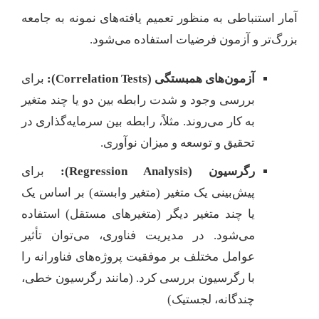
آمار استنباطی به منظور تعمیم یافته‌های نمونه به جامعه
بزرگ‌تر و آزمون فرضیات استفاده می‌شود.
آزمون‌های همبستگی (Correlation Tests):
برای
بررسی وجود و شدت رابطه بین دو یا چند متغیر
به کار می‌روند. مثلاً، رابطه بین سرمایه‌گذاری در
تحقیق و توسعه و میزان نوآوری.
رگرسیون (Regression Analysis):
برای
پیش‌بینی یک متغیر (متغیر وابسته) بر اساس یک
یا چند متغیر دیگر (متغیرهای مستقل) استفاده
می‌شود. در مدیریت فناوری، می‌توان تأثیر
عوامل مختلف بر موفقیت پروژه‌های فناورانه را
با رگرسیون بررسی کرد. (مانند رگرسیون خطی،
چندگانه، لجستیک)