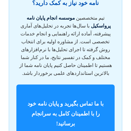
نامه خود نیاز به کمک دارید؟
تیم متخصصین
موسسه انجام پایان نامه
پرواسکیل
با سال‌ها تجربه در تحلیل‌های آماری
پیشرفته، آماده ارائه راهنمایی و انجام خدمات
تخصصی است. از مشاوره اولیه برای انتخاب
روش گرفته تا اجرای تحلیل‌ها با نرم‌افزارهای
مختلف و کمک در تفسیر نتایج، ما در کنار شما
هستیم تا اطمینان حاصل کنیم پایان نامه شما از
بالاترین استانداردهای علمی برخوردار باشد.
با ما تماس بگیرید و پایان نامه خود
را با اطمینان کامل به سرانجام
برسانید!