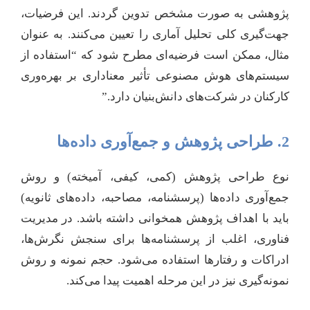
پژوهشی به صورت مشخص تدوین گردند. این فرضیات،
جهت‌گیری کلی تحلیل آماری را تعیین می‌کنند. به عنوان
مثال، ممکن است فرضیه‌ای مطرح شود که “استفاده از
سیستم‌های هوش مصنوعی تأثیر معناداری بر بهره‌وری
کارکنان در شرکت‌های دانش‌بنیان دارد.”
2. طراحی پژوهش و جمع‌آوری داده‌ها
نوع طراحی پژوهش (کمی، کیفی، آمیخته) و روش
جمع‌آوری داده‌ها (پرسشنامه، مصاحبه، داده‌های ثانویه)
باید با اهداف پژوهش همخوانی داشته باشد. در مدیریت
فناوری، اغلب از پرسشنامه‌ها برای سنجش نگرش‌ها،
ادراکات و رفتارها استفاده می‌شود. حجم نمونه و روش
نمونه‌گیری نیز در این مرحله اهمیت پیدا می‌کند.