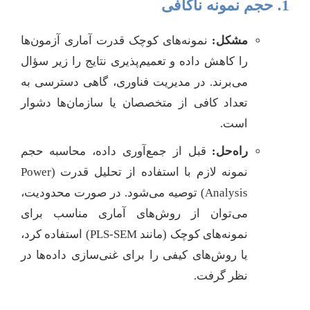
1. حجم نمونه ناکافی
مشکل:
نمونه‌های کوچک قدرت آماری آزمون‌ها
را کاهش داده و تعمیم‌پذیری نتایج را زیر سؤال
می‌برند. در مدیریت فناوری، گاهی دسترسی به
تعداد کافی از متخصصان یا سازمان‌ها دشوار
است.
راه‌حل:
قبل از جمع‌آوری داده، محاسبه حجم
نمونه لازم با استفاده از تحلیل قدرت (Power
Analysis) توصیه می‌شود. در صورت محدودیت،
می‌توان از روش‌های آماری مناسب برای
نمونه‌های کوچک (مانند PLS-SEM) استفاده کرد،
یا روش‌های کیفی را برای غنی‌سازی داده‌ها در
نظر گرفت.