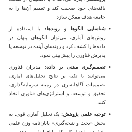
یافته‌های خود صحبت کند و تعمیم آن‌ها را به
جامعه هدف ممکن سازد.
شناسایی الگوها و روندها:
با استفاده از
روش‌های آماری، می‌توان الگوهای پنهان در
داده‌ها را کشف کرد و روندهای آینده در توسعه یا
پذیرش فناوری را پیش‌بینی نمود.
تصمیم‌گیری مبتنی بر داده:
مدیران فناوری
می‌توانند با تکیه بر نتایج تحلیل‌های آماری،
تصمیمات آگاهانه‌تری در زمینه سرمایه‌گذاری،
تحقیق و توسعه، و استراتژی‌های فناوری اتخاذ
کنند.
توجیه علمی پژوهش:
یک تحلیل آماری قوی، به
بخش «بحث و نتیجه‌گیری» پایان‌نامه وزن علمی
بخشیده و اعتبار کلی کار را افزایش می‌دهد.