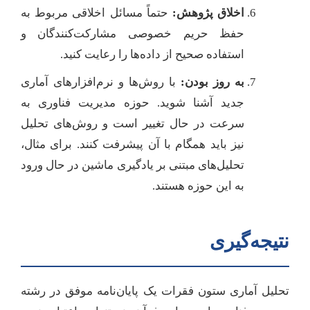
اخلاق پژوهش:
حتماً مسائل اخلاقی مربوط به
حفظ حریم خصوصی مشارکت‌کنندگان و
استفاده صحیح از داده‌ها را رعایت کنید.
به روز بودن:
با روش‌ها و نرم‌افزارهای آماری
جدید آشنا شوید. حوزه مدیریت فناوری به
سرعت در حال تغییر است و روش‌های تحلیل
نیز باید همگام با آن پیشرفت کنند. برای مثال،
تحلیل‌های مبتنی بر یادگیری ماشین در حال ورود
به این حوزه هستند.
نتیجه‌گیری
تحلیل آماری ستون فقرات یک پایان‌نامه موفق در رشته