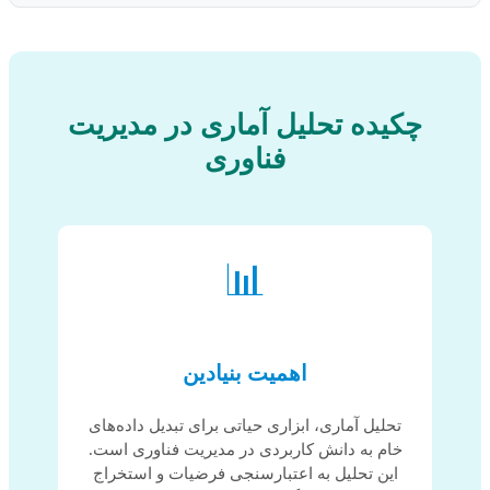
چکیده تحلیل آماری در مدیریت
فناوری
📊
اهمیت بنیادین
تحلیل آماری، ابزاری حیاتی برای تبدیل داده‌های
خام به دانش کاربردی در مدیریت فناوری است.
این تحلیل به اعتبارسنجی فرضیات و استخراج