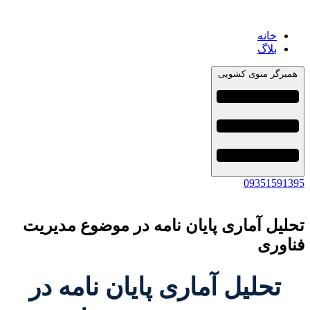
خانه
بلاگ
همبرگر منوی کشویی
09351591395
تحلیل آماری پایان نامه در موضوع مدیریت
فناوری
تحلیل آماری پایان نامه در