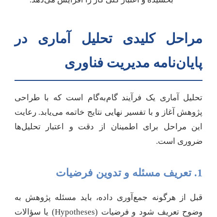
مراحل کلیدی تحلیل آماری در
پایان‌نامه مدیریت فناوری
تحلیل آماری یک فرآیند گام‌به‌گام است که با طراحی
پژوهش آغاز و با تفسیر نهایی نتایج خاتمه می‌یابد. رعایت
این مراحل برای اطمینان از دقت و اعتبار تحلیل‌ها
ضروری است.
1. تعریف مسئله و تدوین فرضیات
قبل از هرگونه جمع‌آوری داده، باید مسئله پژوهش به
وضوح تعریف شود و فرضیات (Hypotheses) یا سؤالات