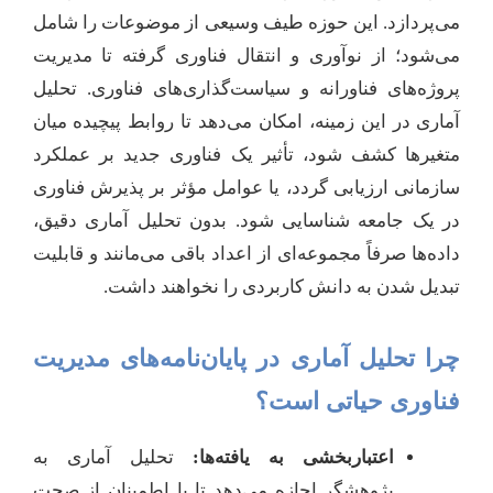
می‌پردازد. این حوزه طیف وسیعی از موضوعات را شامل
می‌شود؛ از نوآوری و انتقال فناوری گرفته تا مدیریت
پروژه‌های فناورانه و سیاست‌گذاری‌های فناوری. تحلیل
آماری در این زمینه، امکان می‌دهد تا روابط پیچیده میان
متغیرها کشف شود، تأثیر یک فناوری جدید بر عملکرد
سازمانی ارزیابی گردد، یا عوامل مؤثر بر پذیرش فناوری
در یک جامعه شناسایی شود. بدون تحلیل آماری دقیق،
داده‌ها صرفاً مجموعه‌ای از اعداد باقی می‌مانند و قابلیت
تبدیل شدن به دانش کاربردی را نخواهند داشت.
چرا تحلیل آماری در پایان‌نامه‌های مدیریت
فناوری حیاتی است؟
اعتباربخشی به یافته‌ها:
تحلیل آماری به
پژوهشگر اجازه می‌دهد تا با اطمینان از صحت