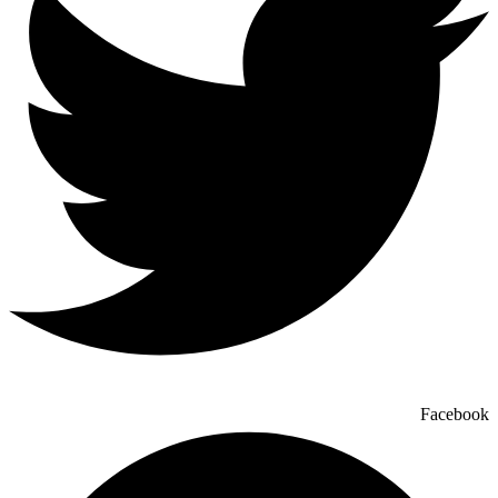
Facebook