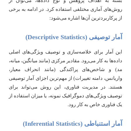
بسته به اهداف پژوهش و نوع داده‌ها، می‌توان از
روش‌های آماری مختلفی استفاده کرد. در ادامه به برخی
از پرکاربردترین آن‌ها اشاره می‌شود:
آمار توصیفی (Descriptive Statistics)
این آمار برای خلاصه‌سازی و توصیف ویژگی‌های اصلی
داده‌ها به کار می‌رود. مقادیر مرکزی (مانند میانگین، میانه،
مد) و شاخص‌های پراکندگی (مانند انحراف معیار،
واریانس، دامنه تغییرات) از مهم‌ترین اجزای آمار توصیفی
هستند. در مدیریت فناوری، این روش می‌تواند برای
توصیف ویژگی‌های دموگرافیک نمونه، یا میزان استفاده از
یک فناوری خاص به کار رود.
آمار استنباطی (Inferential Statistics)