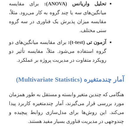
تحلیل واریانس (ANOVA):
برای مقایسه
میانگین‌های سه یا چند گروه به کار می‌رود. مثلاً،
مقایسه میزان پذیرش یک فناوری در سه گروه
سنی مختلف.
آزمون تی (t-test):
برای مقایسه میانگین‌های دو
گروه استفاده می‌شود. مثلاً، مقایسه تأثیر دو
رویکرد متفاوت در مدیریت پروژه بر عملکرد.
آمار چندمتغیره (Multivariate Statistics)
هنگامی که چندین متغیر وابسته و مستقل به طور همزمان
مورد بررسی قرار می‌گیرند، آمار چندمتغیره کاربرد پیدا
می‌کند. این روش‌ها برای مدل‌سازی روابط پیچیده و
چندوجهی در مدیریت فناوری بسیار مفید هستند.