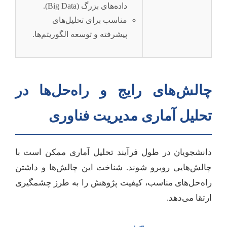
داده‌های بزرگ (Big Data).
مناسب برای تحلیل‌های
پیشرفته و توسعه الگوریتم‌ها.
چالش‌های رایج و راه‌حل‌ها در
تحلیل آماری مدیریت فناوری
دانشجویان در طول فرآیند تحلیل آماری ممکن است با
چالش‌هایی روبرو شوند. شناخت این چالش‌ها و داشتن
راه‌حل‌های مناسب، کیفیت پژوهش را به طرز چشمگیری
ارتقا می‌دهد.