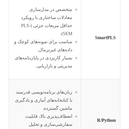
متخصص در مدل‌سازی
معادلات ساختاری با رویکرد
حداقل مربعات جزئی (PLS-
SEM).
SmartPLS
مناسب برای نمونه‌های کوچک و
داده‌های غیرنرمال.
بسیار کاربردی در پایان‌نامه‌های
مدیریتی و بازاریابی.
زبان‌های برنامه‌نویسی قدرتمند
با کتابخانه‌های آماری و یادگیری
ماشین گسترده.
انعطاف‌پذیری بالا، قابلیت
R/Python
سفارشی‌سازی و تحلیل