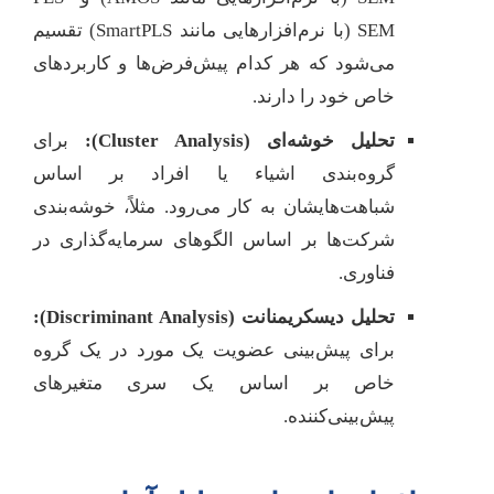
SEM (با نرم‌افزارهایی مانند SmartPLS) تقسیم
می‌شود که هر کدام پیش‌فرض‌ها و کاربردهای
خاص خود را دارند.
تحلیل خوشه‌ای (Cluster Analysis):
برای
گروه‌بندی اشیاء یا افراد بر اساس
شباهت‌هایشان به کار می‌رود. مثلاً، خوشه‌بندی
شرکت‌ها بر اساس الگوهای سرمایه‌گذاری در
فناوری.
تحلیل دیسکریمنانت (Discriminant Analysis):
برای پیش‌بینی عضویت یک مورد در یک گروه
خاص بر اساس یک سری متغیرهای
پیش‌بینی‌کننده.