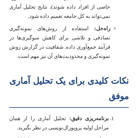
خاصی از افراد داده شوند)، نتایج تحلیل آماری
نمی‌تواند به کل جامعه تعمیم داده شود.
راه‌حل:
استفاده از روش‌های نمونه‌گیری
تصادفی و تلاشی برای کاهش سوگیری‌ها در
فرآیند جمع‌آوری داده. شفافیت در گزارش روش
نمونه‌گیری و محدودیت‌های آن نیز مهم است.
نکات کلیدی برای یک تحلیل آماری
موفق
برنامه‌ریزی دقیق:
تحلیل آماری را از همان
مراحل اولیه پروپوزال‌نویسی در نظر بگیرید.