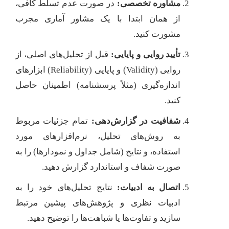
مشاوره تخصصی:
در صورت عدم تسلط کافی،
از همان ابتدا با یک مشاور آماری مجرب
مشورت کنید.
تأیید روایی و پایایی:
قبل از تحلیل‌های اصلی، از
روایی (Validity) و پایایی (Reliability) ابزارهای
اندازه‌گیری (مثلاً پرسشنامه) اطمینان حاصل
کنید.
شفافیت در گزارش‌دهی:
تمام جزئیات مربوط
به روش‌های تحلیل، نرم‌افزارهای مورد
استفاده، و نتایج (شامل جداول و نمودارها) را به
صورت شفاف و استاندارد گزارش دهید.
اتصال به ادبیات:
نتایج تحلیل‌های خود را به
ادبیات نظری و پژوهش‌های پیشین مرتبط
سازید و تفاوت‌ها یا شباهت‌ها را توضیح دهید.