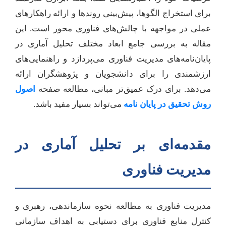
برای استخراج الگوها، پیش‌بینی روندها و ارائه راهکارهای
عملی در مواجهه با چالش‌های فناوری محور است. این
مقاله به بررسی جامع ابعاد مختلف تحلیل آماری در
پایان‌نامه‌های مدیریت فناوری می‌پردازد و راهنمایی‌های
ارزشمندی را برای دانشجویان و پژوهشگران ارائه
می‌دهد. برای درک عمیق‌تر مبانی، مطالعه صفحه
اصول
روش تحقیق در پایان نامه
می‌تواند بسیار مفید باشد.
مقدمه‌ای بر تحلیل آماری در
مدیریت فناوری
مدیریت فناوری به مطالعه نحوه سازماندهی، رهبری و
کنترل منابع فناوری برای دستیابی به اهداف سازمانی