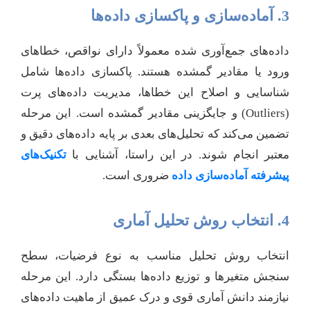
3. آماده‌سازی و پاکسازی داده‌ها
داده‌های جمع‌آوری شده معمولاً دارای نواقص، خطاهای
ورود یا مقادیر گمشده هستند. پاکسازی داده‌ها شامل
شناسایی و اصلاح این خطاها، مدیریت داده‌های پرت
(Outliers) و جایگزینی مقادیر گمشده است. این مرحله
تضمین می‌کند که تحلیل‌های بعدی بر پایه داده‌های دقیق و
معتبر انجام شوند. در این راستا، آشنایی با
تکنیک‌های
پیشرفته آماده‌سازی داده
ضروری است.
4. انتخاب روش تحلیل آماری
انتخاب روش تحلیل مناسب به نوع فرضیات، سطح
سنجش متغیرها و توزیع داده‌ها بستگی دارد. این مرحله
نیازمند دانش آماری قوی و درک عمیق از ماهیت داده‌های