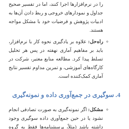
را در نرم‌افزارها اجرا کنند، اما در تفسیر صحیح
جداول و نمودارهای خروجی و ربط دادن آن‌ها به
ادبیات پژوهش و فرضیات خود با مشکل مواجه
هستند.
راه‌حل:
علاوه بر یادگیری نحوه کار با نرم‌افزار،
باید بر مفاهیم آماری نهفته در پس هر تحلیل
تسلط پیدا کرد. مطالعه منابع معتبر، شرکت در
کارگاه‌های آموزشی، و تمرین مداوم تفسیر نتایج
آماری کمک‌کننده است.
4. سوگیری در جمع‌آوری داده و نمونه‌گیری
مشکل:
اگر نمونه‌گیری به صورت تصادفی انجام
نشود یا در حین جمع‌آوری داده سوگیری وجود
داشته باشد (مثلاً، پرسشنامه‌ها فقط به گروه