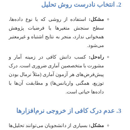
2. انتخاب نادرست روش تحلیل
مشکل:
استفاده از روشی که با نوع داده‌ها،
سطح سنجش متغیرها یا فرضیات پژوهش
همخوانی ندارد، منجر به نتایج اشتباه و غیرمعتبر
می‌شود.
راه‌حل:
کسب دانش کافی در زمینه آمار و
مشورت با متخصصین آماری ضروری است. درک
پیش‌فرض‌های هر آزمون آماری (مثلاً نرمال بودن
توزیع، همگنی واریانس‌ها) و مطابقت آن‌ها با
داده‌ها حیاتی است.
3. عدم درک کافی از خروجی نرم‌افزارها
مشکل:
بسیاری از دانشجویان می‌توانند تحلیل‌ها