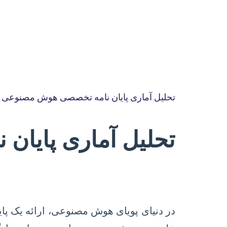
تحلیل آماری پایان نامه تخصصی هوش مصنوعی
تحلیل آماری پایان
در دنیای پویای هوش مصنوعی، ارائه یک پا