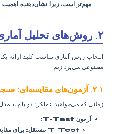
مهم‌تر است، زیرا نشان‌دهنده اهمیت 
۲. روش‌های تحلیل آماری متداول در هوش مصنوعی
انتخاب روش آماری مناسب کلید ارائه یک تح
مصنوعی می‌پردازیم.
۲.۱. آزمون‌های مقایسه‌ای: سنجش تفاوت عملکرد مدل‌ها
زمانی که می‌خواهید عملکرد دو یا چند مدل 
آزمون T-Test:
T-Test مستقل:
برای مقایس