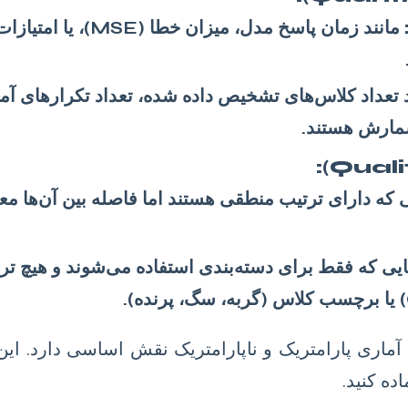
ی که دارای ترتیب منطقی هستند اما فاصله بین آن‌ها معن
ایی که فقط برای دسته‌بندی استفاده می‌شوند و هیچ ترتی
آماری پارامتریک و ناپارامتریک نقش اساسی دارد. ای
ده کنید.