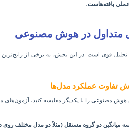
عملی یافته‌هاست.
لیل قوی است. در این بخش، به برخی از رایج‌ترین آزم
هوش مصنوعی را با یکدیگر مقایسه کنید، آزمون‌های مقای
ه میانگین دو گروه مستقل (مثلاً دو مدل مختلف روی دو 