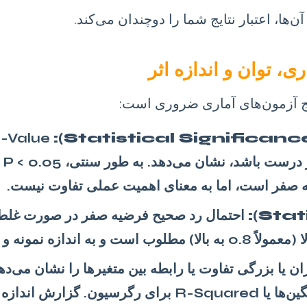
ها، اعتبار نتایج شما را دوچندان می‌کند.
ج آزمون‌های آماری ضروری است:
شدی
یه صفر است، اما به معنای اهمیت عملی تفاوت نیست.
احتمال رد صحیح فرضیه صفر در صورت غلط بو
 اندازه اثر بستگی دارد.
ن یا بزرگی تفاوت یا رابطه بین متغیرها را نشان می‌دهد