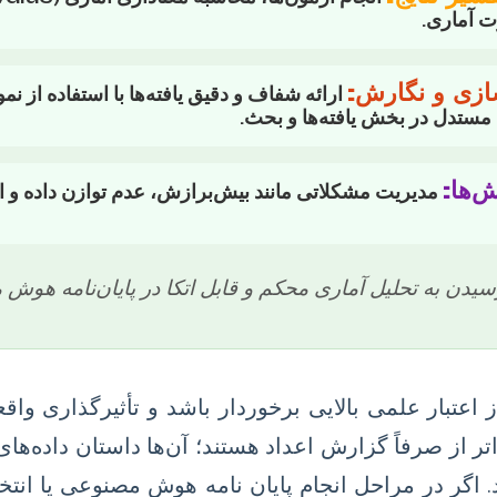
ت آماری.
ازی و نگارش:
ارائه شفاف و دقیق یافته‌ها با استفاده از نم
ستدل در بخش یافته‌ها و بحث.
‌ها:
مدیریت مشکلاتی مانند بیش‌برازش، عدم توازن داده و 
سیدن به تحلیل آماری محکم و قابل اتکا در پایان‌نامه هوش
 اعتبار علمی بالایی برخوردار باشد و تأثیرگذاری وا
اتر از صرفاً گزارش اعداد هستند؛ آن‌ها داستان داده‌ه
ند. اگر در مراحل انجام پایان نامه هوش مصنوعی یا ان