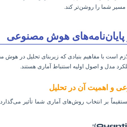
د مسیر شما را روشن‌تر کند.
زم است با مفاهیم بنیادی که زیربنای تحلیل در هوش م
کرد مدل و اصول اولیه استنباط آماری هستند.
مستقیماً بر انتخاب روش‌های آماری شما تأثیر می‌گذارد