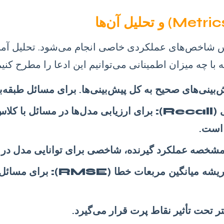
شاخص‌های عملکردی خاصی انجام می‌شود. تحلیل آماری
 با چه میزان اطمینانی می‌توانیم این ادعا را مطرح کنیم
بینی‌های صحیح به کل پیش‌بینی‌ها. برای مسائل طبقه
برای ارزیابی مدل‌ها در مسائل با کلاس
مشخصه عملکرد گیرنده، شاخصی برای توانایی مدل در تف
برای مسائل 
 تحت تأثیر نقاط پرت قرار می‌گیرد.