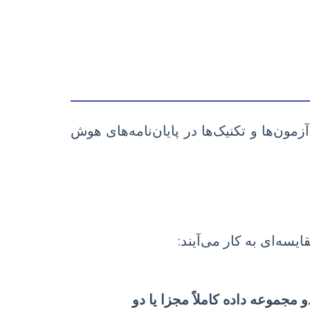
ون‌ها و تکنیک‌ها در پایان‌نامه‌های هوش
سه‌ای به کار می‌آیند:
مجموعه داده کاملاً مجزا یا دو