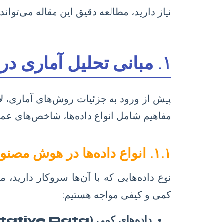
نیاز دارید، مطالعه دقیق این مقاله می‌توان
۱. مبانی تحلیل آماری در پایان‌نامه‌های هوش مصنوعی
پیش از ورود به جزئیات روش‌های آماری، لا
مفاهیم شامل انواع داده‌ها، شاخص‌های عمل
۱.۱. انواع داده‌ها در هوش مصنوعی و اهمیت آن در تحلیل
نوع داده‌هایی که با آن‌ها سروکار دارید، 
کمی و کیفی مواجه هستیم:
داده‌های کمی (Quantitative Data):