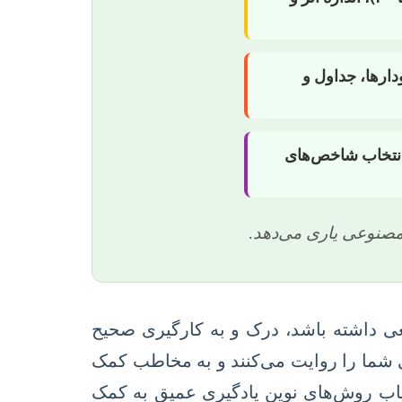
ودارها، جداول و
انتخاب شاخص‌های
 مصنوعی یاری می‌دهد.
قعی داشته باشد، درک و به کارگیری صحیح
ای شما را روایت می‌کنند و به مخاطب کمک
تخاب روش‌های نوین یادگیری عمیق به کمک