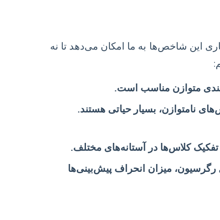
 این شاخص‌ها به ما امکان می‌دهد تا نه
:
‌بندی متوازن مناسب است.
‌های نامتوازن، بسیار حیاتی هستند.
کیک کلاس‌ها در آستانه‌های مختلف.
رگرسیون، میزان انحراف پیش‌بینی‌ها