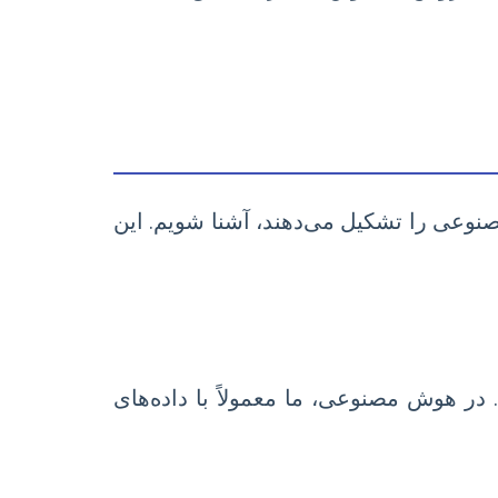
صنوعی را تشکیل می‌دهند، آشنا شویم. این
. در هوش مصنوعی، ما معمولاً با داده‌های