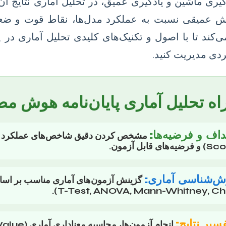
گیری ماشین و یادگیری عمیق، در تحلیل آماری نتایج آن ن
نش عمیقی نسبت به عملکرد مدل‌ها، نقاط قوت و ضعف 
‌کند تا با اصول و تکنیک‌های کلیدی تحلیل آماری در 
ردی مدیریت کنید.
اه تحلیل آماری پایان‌نامه هوش م
داف و فرضیه‌ها:
 قابل آزمون.
ش‌شناسی آماری:
گزینش آزمون‌های آماری مناسب بر اسا
سیر نتایج: