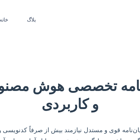
بلاگ
خانه
 نامه تخصصی هوش مصنو
و کاربردی
یان‌نامه قوی و مستدل نیازمند بیش از صرفاً کدنویسی