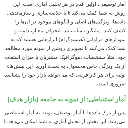
آمار توصیفی، اولین قدم در هر تحلیل آماری است. این
روش به شما کمک می‌کند تا با خلاصه‌سازی و سازماندهی
داده‌ها، ویژگی‌های اصلی و الگوهای موجود در آن‌ها را
کشف کنید. میانگین، میانه، مد، انحراف معیار، دامنه و
نمودارهای فراوانی (هیستوگرام) ابزارهایی هستند که به
شما کمک می‌کنند تا تصویری روشن از نمونه مورد مطالعه
خود، مثلاً مشخصات دموگرافیک مشتریان یا میزان استفاده
از یک ویژگی خاص محصول، به دست آورید. این بینش‌های
اولیه برای هر کارآفرینی که می‌خواهد بازار خود را بشناسد،
ضروری است.
آمار استنباطی: از نمونه به جامعه (بازار هدف)
پس از درک داده‌ها با آمار توصیفی، نوبت به آمار استنباطی
می‌رسد. این بخش از تحلیل آماری به شما امکان می‌دهد تا