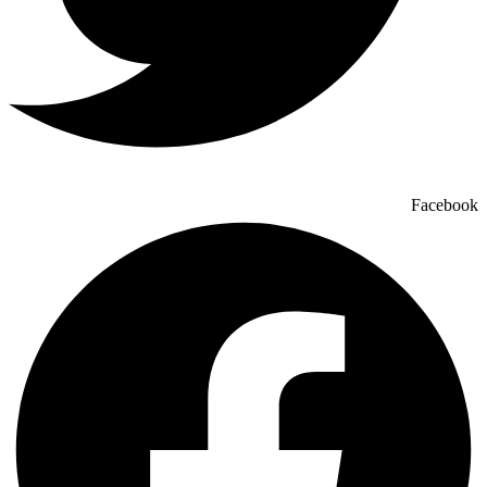
Facebook