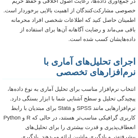
در جمع‌آوری داده‌ها، رعایت اصول اخلاقی و حفظ حریم
خصوصی مشارکت‌کنندگان از اهمیت بالایی برخوردار است.
اطمینان حاصل کنید که اطلاعات شخصی افراد محرمانه
باقی می‌ماند و رضایت آگاهانه آن‌ها برای استفاده از
داده‌هایشان کسب شده است.
اجرای تحلیل‌های آماری با
نرم‌افزارهای تخصصی
انتخاب نرم‌افزار مناسب برای تحلیل آماری به نوع داده‌ها،
پیچیدگی تحلیل و سطح آشنایی شما با ابزار بستگی دارد.
نرم‌افزارهایی مانند SPSS و Stata برای مبتدیان با رابط
کاربری گرافیکی مناسب‌تر هستند، در حالی که R و Python
انعطاف‌پذیری و قدرت بیشتری را برای تحلیل‌های
پیشرفته‌تر و یادگیری ماشین ارائه می‌دهند. یادگیری