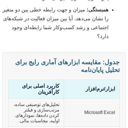
همبستگی:
میزان و جهت رابطه خطی بین دو متغیر
را نشان می‌دهد. آیا بین میزان فعالیت در شبکه‌های
اجتماعی و رشد کسب‌وکار شما رابطه‌ای وجود
دارد؟
جدول: مقایسه ابزارهای آماری رایج برای
تحلیل پایان‌نامه
کاربرد اصلی برای
ابزار/نرم‌افزار
کارآفرینان
تحلیل‌های توصیفی ساده،
مرتب‌سازی و فیلتر
Microsoft Excel
کردن داده‌ها، نمودارهای
اولیه، محاسبات مالی.