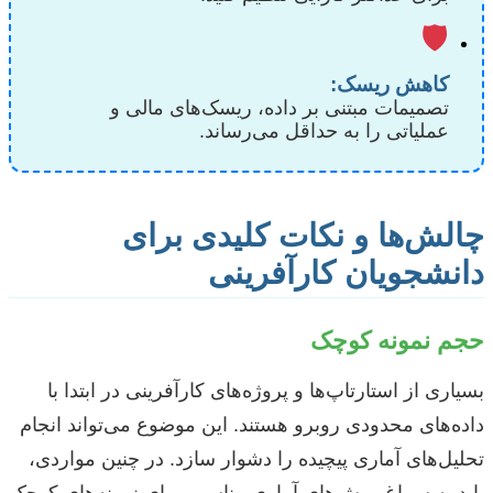
🛡️
کاهش ریسک:
تصمیمات مبتنی بر داده، ریسک‌های مالی و
عملیاتی را به حداقل می‌رساند.
چالش‌ها و نکات کلیدی برای
دانشجویان کارآفرینی
حجم نمونه کوچک
بسیاری از استارتاپ‌ها و پروژه‌های کارآفرینی در ابتدا با
داده‌های محدودی روبرو هستند. این موضوع می‌تواند انجام
تحلیل‌های آماری پیچیده را دشوار سازد. در چنین مواردی،