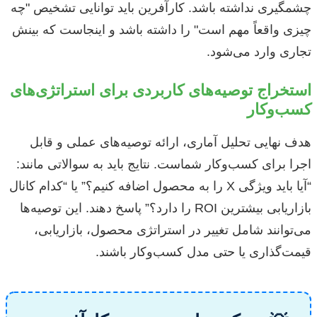
چشمگیری نداشته باشد. کارآفرین باید توانایی تشخیص "چه
چیزی واقعاً مهم است" را داشته باشد و اینجاست که بینش
تجاری وارد می‌شود.
استخراج توصیه‌های کاربردی برای استراتژی‌های
کسب‌وکار
هدف نهایی تحلیل آماری، ارائه توصیه‌های عملی و قابل
اجرا برای کسب‌وکار شماست. نتایج باید به سوالاتی مانند:
“آیا باید ویژگی X را به محصول اضافه کنیم؟” یا “کدام کانال
بازاریابی بیشترین ROI را دارد؟” پاسخ دهند. این توصیه‌ها
می‌توانند شامل تغییر در استراتژی محصول، بازاریابی،
قیمت‌گذاری یا حتی مدل کسب‌وکار باشند.