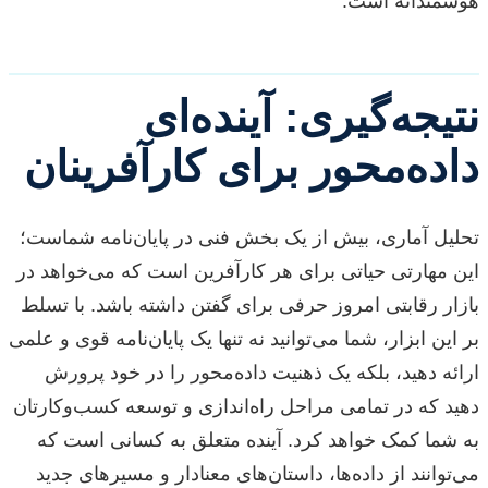
هوشمندانه است.
نتیجه‌گیری: آینده‌ای
داده‌محور برای کارآفرینان
تحلیل آماری، بیش از یک بخش فنی در پایان‌نامه شماست؛
این مهارتی حیاتی برای هر کارآفرین است که می‌خواهد در
بازار رقابتی امروز حرفی برای گفتن داشته باشد. با تسلط
بر این ابزار، شما می‌توانید نه تنها یک پایان‌نامه قوی و علمی
ارائه دهید، بلکه یک ذهنیت داده‌محور را در خود پرورش
دهید که در تمامی مراحل راه‌اندازی و توسعه کسب‌وکارتان
به شما کمک خواهد کرد. آینده متعلق به کسانی است که
می‌توانند از داده‌ها، داستان‌های معنادار و مسیرهای جدید