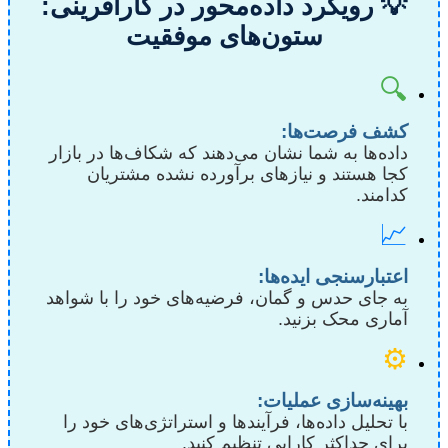
💡 رویکرد داده‌محور در کارآفرینی:
ستون‌های موفقیت
🔍
کشف فرصت‌ها:
داده‌ها به شما نشان می‌دهند که شکاف‌ها در بازار
کجا هستند و نیازهای برآورده نشده مشتریان
کدامند.
📈
اعتبارسنجی ایده‌ها:
به جای حدس و گمان، فرضیه‌های خود را با شواهد
آماری محک بزنید.
⚙️
بهینه‌سازی عملیات:
با تحلیل داده‌ها، فرآیندها و استراتژی‌های خود را
برای حداکثر کارایی تنظیم کنید.