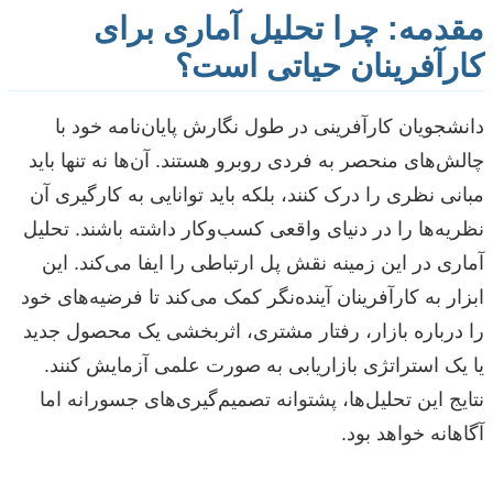
مقدمه: چرا تحلیل آماری برای
کارآفرینان حیاتی است؟
دانشجویان کارآفرینی در طول نگارش پایان‌نامه خود با
چالش‌های منحصر به فردی روبرو هستند. آن‌ها نه تنها باید
مبانی نظری را درک کنند، بلکه باید توانایی به کارگیری آن
نظریه‌ها را در دنیای واقعی کسب‌وکار داشته باشند. تحلیل
آماری در این زمینه نقش پل ارتباطی را ایفا می‌کند. این
ابزار به کارآفرینان آینده‌نگر کمک می‌کند تا فرضیه‌های خود
را درباره بازار، رفتار مشتری، اثربخشی یک محصول جدید
یا یک استراتژی بازاریابی به صورت علمی آزمایش کنند.
نتایج این تحلیل‌ها، پشتوانه تصمیم‌گیری‌های جسورانه اما
آگاهانه خواهد بود.