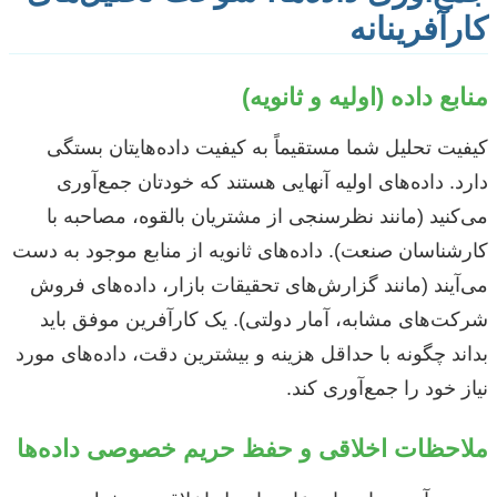
کارآفرینانه
منابع داده (اولیه و ثانویه)
کیفیت تحلیل شما مستقیماً به کیفیت داده‌هایتان بستگی
دارد. داده‌های اولیه آنهایی هستند که خودتان جمع‌آوری
می‌کنید (مانند نظرسنجی از مشتریان بالقوه، مصاحبه با
کارشناسان صنعت). داده‌های ثانویه از منابع موجود به دست
می‌آیند (مانند گزارش‌های تحقیقات بازار، داده‌های فروش
شرکت‌های مشابه، آمار دولتی). یک کارآفرین موفق باید
بداند چگونه با حداقل هزینه و بیشترین دقت، داده‌های مورد
نیاز خود را جمع‌آوری کند.
ملاحظات اخلاقی و حفظ حریم خصوصی داده‌ها