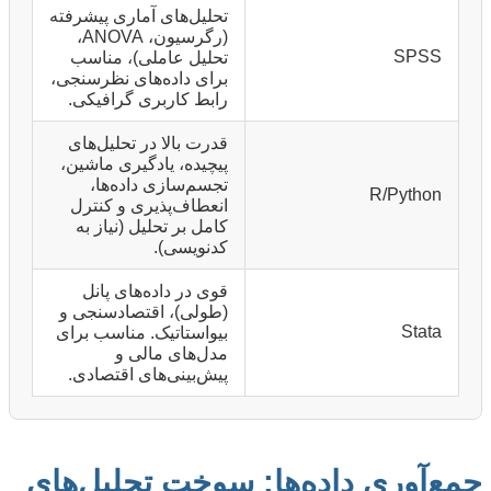
تحلیل‌های آماری پیشرفته
(رگرسیون، ANOVA،
SPSS
تحلیل عاملی)، مناسب
برای داده‌های نظرسنجی،
رابط کاربری گرافیکی.
قدرت بالا در تحلیل‌های
پیچیده، یادگیری ماشین،
تجسم‌سازی داده‌ها،
R/Python
انعطاف‌پذیری و کنترل
کامل بر تحلیل (نیاز به
کدنویسی).
قوی در داده‌های پانل
(طولی)، اقتصادسنجی و
Stata
بیواستاتیک. مناسب برای
مدل‌های مالی و
پیش‌بینی‌های اقتصادی.
جمع‌آوری داده‌ها: سوخت تحلیل‌های