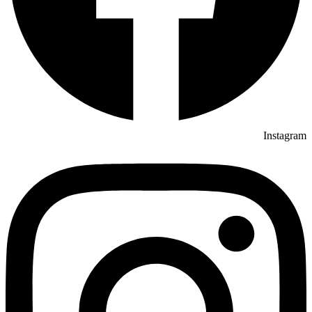
Instagram