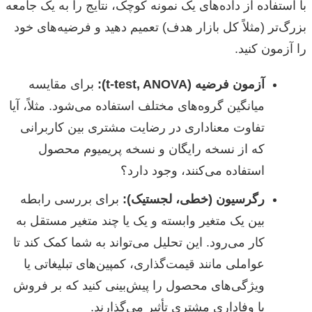
با استفاده از داده‌های یک نمونه کوچک، نتایج را به یک جامعه
بزرگ‌تر (مثلاً کل بازار هدف) تعمیم دهید و فرضیه‌های خود
را آزمون کنید.
آزمون فرضیه (t-test, ANOVA):
برای مقایسه
میانگین گروه‌های مختلف استفاده می‌شود. مثلاً، آیا
تفاوت معناداری در رضایت مشتری بین کاربرانی
که از نسخه رایگان و نسخه پریمیوم محصول
استفاده می‌کنند، وجود دارد؟
رگرسیون (خطی، لجستیک):
برای بررسی رابطه
بین یک متغیر وابسته و یک یا چند متغیر مستقل به
کار می‌رود. این تحلیل می‌تواند به شما کمک کند تا
عواملی مانند قیمت‌گذاری، کمپین‌های تبلیغاتی یا
ویژگی‌های محصول را پیش‌بینی کنید که بر فروش
یا وفاداری مشتری تأثیر می‌گذارند.