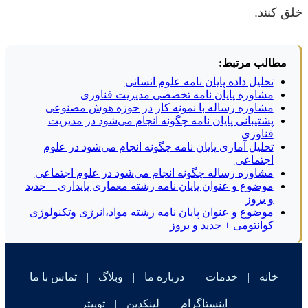
خلق کنند.
مطالب مرتبط:
تحلیل داده پایان نامه علوم انسانی
مشاوره پایان نامه تخصصی مدیریت فناوری
مشاوره رساله با نمونه کار در حوزه هوش مصنوعی
پشتیبانی پایان نامه چگونه انجام می‌شود در مدیریت
فناوری
تحلیل آماری پایان نامه چگونه انجام می‌شود در علوم
اجتماعی
مشاوره رساله چگونه انجام می‌شود در علوم اجتماعی
موضوع و عنوان پایان نامه رشته معماری پایداری + جدید
و بروز
موضوع و عنوان پایان نامه رشته مواد،انرژی وتکنولوژی
کوانتومی + جدید و بروز
خانه
|
خدمات
|
درباره ما
|
وبلاگ
|
تماس با ما
اینستاگرام
|
لینکدین
|
توییتر