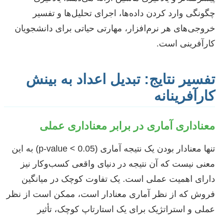
چگونگی وارد کردن داده‌ها، اجرای تحلیل‌ها و تفسیر
خروجی‌های هر نرم‌افزار، مهارتی حیاتی برای دانشجویان
کارآفرینی است.
تفسیر نتایج: تبدیل اعداد به بینش
کارآفرینانه
معناداری آماری در برابر معناداری عملی
تنها معنادار بودن یک نتیجه آماری (p-value < 0.05) به این
معنی نیست که آن نتیجه در دنیای واقعی کسب‌وکار نیز
دارای اهمیت عملی است. یک تفاوت کوچک در میانگین
فروش که از نظر آماری معنادار است، ممکن است از نظر
عملی و استراتژیک برای یک استارتاپ کوچک، تأثیر