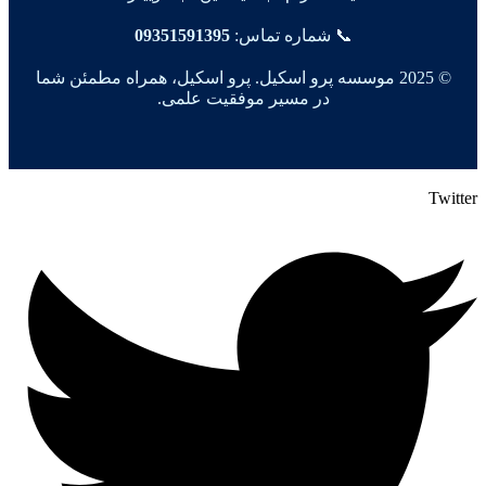
📞 شماره تماس:
09351591395
© 2025 موسسه پرو اسکیل. پرو اسکیل، همراه مطمئن شما
در مسیر موفقیت علمی.
Twitter