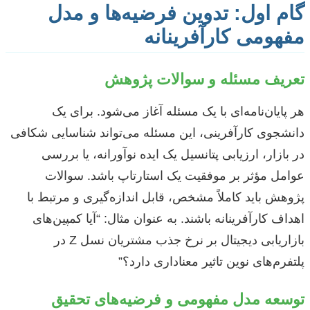
گام اول: تدوین فرضیه‌ها و مدل
مفهومی کارآفرینانه
تعریف مسئله و سوالات پژوهش
هر پایان‌نامه‌ای با یک مسئله آغاز می‌شود. برای یک
دانشجوی کارآفرینی، این مسئله می‌تواند شناسایی شکافی
در بازار، ارزیابی پتانسیل یک ایده نوآورانه، یا بررسی
عوامل مؤثر بر موفقیت یک استارتاپ باشد. سوالات
پژوهش باید کاملاً مشخص، قابل اندازه‌گیری و مرتبط با
اهداف کارآفرینانه باشند. به عنوان مثال: “آیا کمپین‌های
بازاریابی دیجیتال بر نرخ جذب مشتریان نسل Z در
پلتفرم‌های نوین تاثیر معناداری دارد؟”
توسعه مدل مفهومی و فرضیه‌های تحقیق