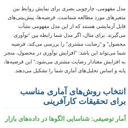
مدل مفهومی، چارچوبی بصری برای نمایش روابط بین
متغیرهای مورد مطالعه شماست. فرضیه‌ها، پیش‌بینی‌های
قابل آزمایشی هستند که از این مدل مفهومی نشأت
می‌گیرند. برای مثال، اگر مدل شما رابطه بین “نوآوری
محصول” و “رضایت مشتری” را بررسی می‌کند، فرضیه
شما می‌تواند این باشد: “افزایش نوآوری در محصول، منجر
به افزایش معنادار رضایت مشتری می‌شود.” این فرضیه‌ها،
پایه و اساس تحلیل‌های آماری شما را تشکیل می‌دهند.
انتخاب روش‌های آماری مناسب
برای تحقیقات کارآفرینی
آمار توصیفی: شناسایی الگوها در داده‌های بازار