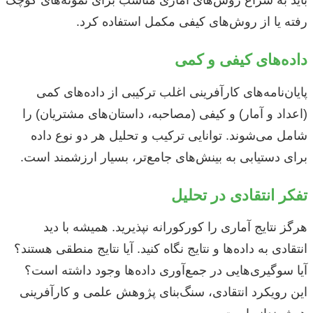
باید به سراغ روش‌های آماری مناسب برای نمونه‌های کوچک
رفته یا از روش‌های کیفی مکمل استفاده کرد.
داده‌های کیفی و کمی
پایان‌نامه‌های کارآفرینی اغلب ترکیبی از داده‌های کمی
(اعداد و آمار) و کیفی (مصاحبه، داستان‌های مشتریان) را
شامل می‌شوند. توانایی ترکیب و تحلیل هر دو نوع داده
برای دستیابی به بینش‌های جامع‌تر، بسیار ارزشمند است.
تفکر انتقادی در تحلیل
هرگز نتایج آماری را کورکورانه نپذیرید. همیشه با دید
انتقادی به داده‌ها و نتایج نگاه کنید. آیا نتایج منطقی هستند؟
آیا سوگیری‌هایی در جمع‌آوری داده‌ها وجود داشته است؟
این رویکرد انتقادی، سنگ‌بنای پژوهش علمی و کارآفرینی