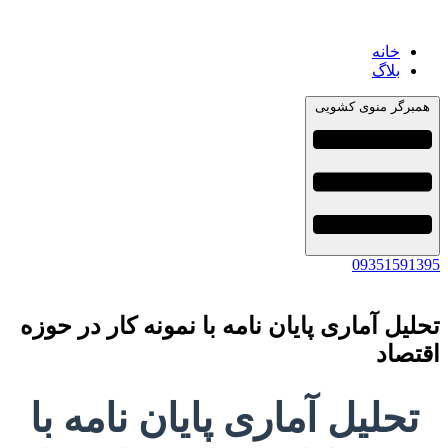
خانه
بلاگ
همبرگر منوی کشویی
09351591395
تحلیل آماری پایان نامه با نمونه کار در حوزه
اقتصاد
تحلیل آماری پایان نامه با