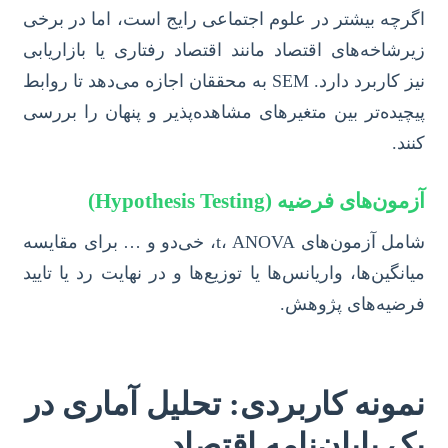
اگرچه بیشتر در علوم اجتماعی رایج است، اما در برخی
زیرشاخه‌های اقتصاد مانند اقتصاد رفتاری یا بازاریابی
نیز کاربرد دارد. SEM به محققان اجازه می‌دهد تا روابط
پیچیده‌تر بین متغیرهای مشاهده‌پذیر و پنهان را بررسی
کنند.
آزمون‌های فرضیه (Hypothesis Testing)
شامل آزمون‌های t، ANOVA، خی‌دو و … برای مقایسه
میانگین‌ها، واریانس‌ها یا توزیع‌ها و در نهایت رد یا تایید
فرضیه‌های پژوهش.
نمونه کاربردی: تحلیل آماری در
یک پایان‌نامه اقتصاد