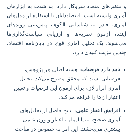
و متغیرهای متعدد سروکار دارد، به شدت به ابزارهای
آماری وابسته است. اقتصاددانان با استفاده از مدل‌های
آماری، قادر به شناسایی الگوها، پیش‌بینی روندهای
آینده، آزمون نظریه‌ها و ارزیابی سیاست‌گذاری‌ها
می‌شوند. یک تحلیل آماری قوی در پایان‌نامه اقتصاد،
چندین مزیت کلیدی دارد:
تایید یا رد فرضیات:
هسته اصلی هر پژوهش،
فرضیاتی است که محقق مطرح می‌کند. تحلیل
آماری ابزار لازم برای آزمون این فرضیات و تعیین
اعتبار آن‌ها را فراهم می‌کند.
افزایش اعتبار علمی:
نتایج حاصل از تحلیل‌های
آماری صحیح، به پایان‌نامه اعتبار و وزن علمی
بیشتری می‌بخشند. این امر به خصوص در مباحث