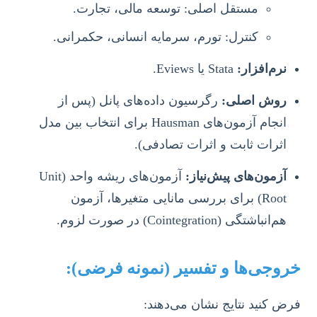
مستقل اصلی: توسعه مالی، تجارت.
کنترل: تورم، سرمایه انسانی، حکمرانی.
نرم‌افزار:
Stata یا Eviews.
روش اصلی:
رگرسیون داده‌های پانل (پس از
انجام آزمون‌های Hausman برای انتخاب بین مدل
اثرات ثابت و اثرات تصادفی).
آزمون‌های پیش‌نیاز:
آزمون‌های ریشه واحد (Unit
Root) برای بررسی مانایی متغیرها، آزمون
هم‌انباشتگی (Cointegration) در صورت لزوم.
خروجی‌ها و تفسیر (نمونه فرضی):
فرض کنید نتایج نشان می‌دهند: