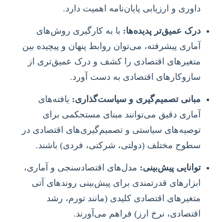
داوری و ارزیابی پایان‌نامه اهمیت دارد.
درک عمیق‌تر پدیده‌ها:
با به کارگیری روش‌های
آماری پیشرفته، می‌توان روابط پنهان و پیچیده بین
متغیرهای اقتصادی را کشف و درک عمیق‌تری از
سازوکارهای اقتصادی به دست آورد.
مبانی تصمیم‌گیری و سیاست‌گذاری:
یافته‌های
آماری دقیق می‌توانند مبنای مستحکمی برای
توصیه‌های سیاستی و تصمیم‌گیری‌های اقتصادی در
سطوح مختلف (دولتی، شرکتی، فردی) باشند.
توانایی پیش‌بینی:
مدل‌های اقتصادسنجی و آماری،
ابزارهای قدرتمندی برای پیش‌بینی روندهای آتی
متغیرهای اقتصادی کلیدی (مانند تورم، رشد
اقتصادی، نرخ ارز) فراهم می‌آورند.