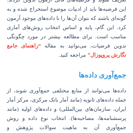
این فرضیه‌ها باید از ادبیات موضوع استخراج شده و به
گونه‌ای باشند که بتوان آن‌ها را با داده‌های موجود آزمون
کرد. این گام، پایه و اساس انتخاب روش‌های آماری
مناسب است. برای مطالعه بیشتر در مورد چگونگی
تدوین فرضیات، می‌توانید به مقاله
“راهنمای جامع
نگارش پروپوزال”
مراجعه کنید.
جمع‌آوری داده‌ها
داده‌ها می‌توانند از منابع مختلفی جمع‌آوری شوند، از
جمله داده‌های ثانویه (مانند آمار بانک مرکزی، مرکز آمار
ایران، سازمان‌های بین‌المللی) و داده‌های اولیه (مانند
پرسشنامه‌ها، مصاحبه‌ها). انتخاب نوع داده و روش
جمع‌آوری آن به ماهیت سوالات پژوهش و