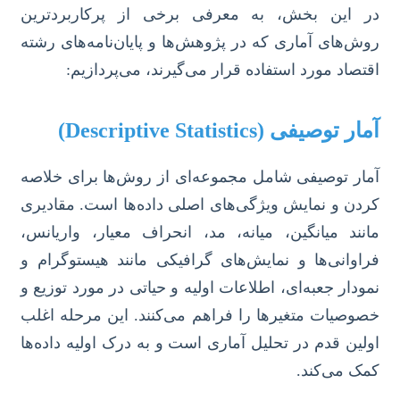
در این بخش، به معرفی برخی از پرکاربردترین
روش‌های آماری که در پژوهش‌ها و پایان‌نامه‌های رشته
اقتصاد مورد استفاده قرار می‌گیرند، می‌پردازیم:
آمار توصیفی (Descriptive Statistics)
آمار توصیفی شامل مجموعه‌ای از روش‌ها برای خلاصه
کردن و نمایش ویژگی‌های اصلی داده‌ها است. مقادیری
مانند میانگین، میانه، مد، انحراف معیار، واریانس،
فراوانی‌ها و نمایش‌های گرافیکی مانند هیستوگرام و
نمودار جعبه‌ای، اطلاعات اولیه و حیاتی در مورد توزیع و
خصوصیات متغیرها را فراهم می‌کنند. این مرحله اغلب
اولین قدم در تحلیل آماری است و به درک اولیه داده‌ها
کمک می‌کند.