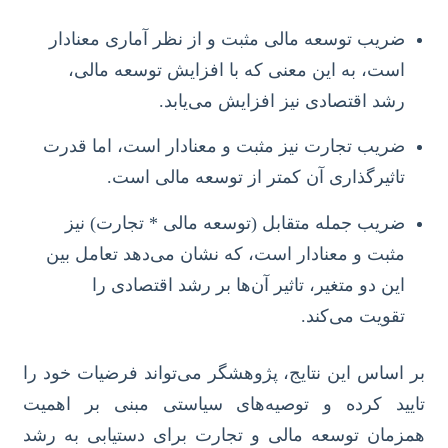
ضریب توسعه مالی مثبت و از نظر آماری معنادار
است، به این معنی که با افزایش توسعه مالی،
رشد اقتصادی نیز افزایش می‌یابد.
ضریب تجارت نیز مثبت و معنادار است، اما قدرت
تاثیرگذاری آن کمتر از توسعه مالی است.
ضریب جمله متقابل (توسعه مالی * تجارت) نیز
مثبت و معنادار است، که نشان می‌دهد تعامل بین
این دو متغیر، تاثیر آن‌ها بر رشد اقتصادی را
تقویت می‌کند.
بر اساس این نتایج، پژوهشگر می‌تواند فرضیات خود را
تایید کرده و توصیه‌های سیاستی مبنی بر اهمیت
همزمان توسعه مالی و تجارت برای دستیابی به رشد