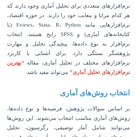
نرم‌افزارهای متعددی برای تحلیل آماری وجود دارند که
هر کدام مزایا و معایب خود را دارند. در حوزه اقتصاد،
نرم‌افزارهایی مانند Eviews، Stata، R، Python (با
کتابخانه‌های آماری) و SPSS رایج هستند. انتخاب
نرم‌افزار به نوع داده‌ها، پیچیدگی تحلیل و مهارت
پژوهشگر بستگی دارد. برای آشنایی با کاربرد
نرم‌افزارهای مختلف در تحلیل آماری، مقاله
“بهترین
نرم‌افزارهای تحلیل آماری”
می‌تواند مفید باشد.
انتخاب روش‌های آماری
بر اساس سوالات پژوهش، فرضیه‌ها و نوع داده‌ها،
روش‌های آماری مناسب انتخاب می‌شوند. این روش‌ها
می‌توانند شامل آمار توصیفی، رگرسیون، تحلیل