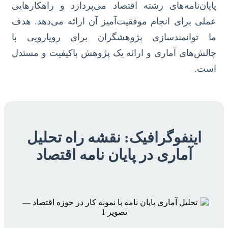
پایان‌نامه‌های رشته اقتصاد می‌پردازد و راهکارهایی
عملی برای انجام موفقیت‌آمیز آن ارائه می‌دهد. هدف
ما توانمندسازی پژوهشگران برای رویارویی با
چالش‌های آماری و ارائه یک پژوهش باکیفیت و مستدل
است.
اینفوگرافیک: نقشه راه تحلیل
آماری در پایان نامه اقتصاد