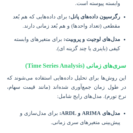
وابسته پیوسته است.
رگرسیون داده‌های پانل:
برای داده‌هایی که هم بُعد
مقطعی (تعداد واحدها) و هم بُعد زمانی دارند.
مدل‌های لوجیت و پروبیت:
برای متغیرهای وابسته
کیفی (باینری یا چند گزینه ای).
سری‌های زمانی (Time Series Analysis)
این روش‌ها برای تحلیل داده‌هایی استفاده می‌شوند که
در طول زمان جمع‌آوری شده‌اند (مانند قیمت سهام،
نرخ تورم). مدل‌های رایج شامل:
مدل‌های ARIMA و ARDL:
برای مدل‌سازی و
پیش‌بینی متغیرهای سری زمانی.