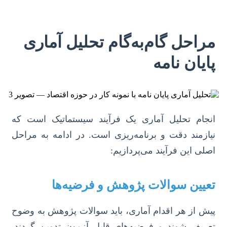
مراحل گام‌به‌گام تحلیل آماری
پایان نامه
انجام تحلیل آماری یک فرآیند سیستماتیک است که
نیازمند دقت و برنامه‌ریزی است. در ادامه به مراحل
اصلی این فرآیند می‌پردازیم:
تعیین سوالات پژوهش و فرضیه‌ها
پیش از هر اقدام آماری، باید سوالات پژوهش به وضوح
تعریف شوند و فرضیه‌های قابل آزمون تدوین گردند.