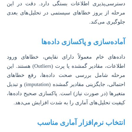
دسترسی‌پذیری اطلاعات بستگی دارد. دقت در این
مرحله از بروز خطاهای سیستمی در تحلیل‌های بعدی
جلوگیری می‌کند.
آماده‌سازی و پاکسازی داده‌ها
داده‌های خام معمولاً دارای نقایص، خطاهای ورود
اطلاعات، مقادیر گمشده یا پرت (Outliers) هستند. این
مرحله شامل بررسی صحت داده‌ها، رفع خطاهای
احتمالی، جایگزینی مقادیر گمشده (imputation) و تبدیل
متغیرها (در صورت نیاز) است. پاکسازی صحیح داده‌ها،
کیفیت تحلیل‌های آماری را به شدت افزایش می‌دهد.
انتخاب نرم‌افزار آماری مناسب