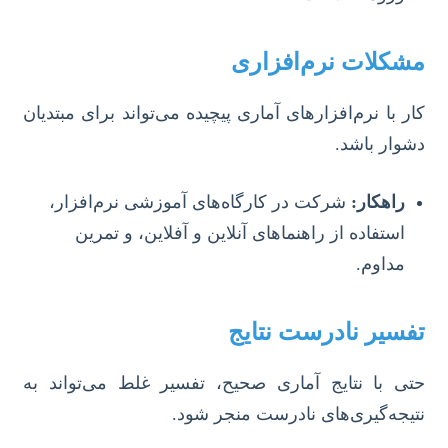
مشکلات نرم‌افزاری
کار با نرم‌افزارهای آماری پیچیده می‌تواند برای مبتدیان
دشوار باشد.
راهکار:
شرکت در کارگاه‌های آموزشی نرم‌افزار،
استفاده از راهنماهای آنلاین و آفلاین، و تمرین
مداوم.
تفسیر نادرست نتایج
حتی با نتایج آماری صحیح، تفسیر غلط می‌تواند به
نتیجه‌گیری‌های نادرست منجر شود.