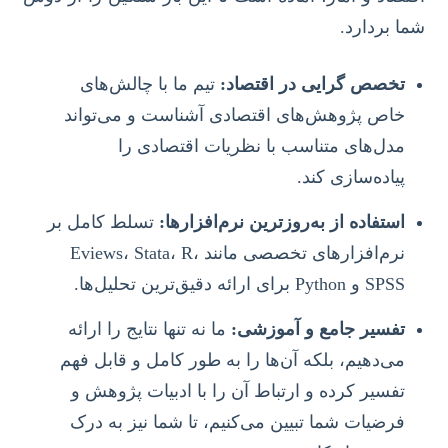
شما بردارد.
تخصص گرایی در اقتصاد:
تیم ما با چالش‌های
خاص پژوهش‌های اقتصادی آشناست و می‌تواند
مدل‌های متناسب با نظریات اقتصادی را
پیاده‌سازی کند.
استفاده از به‌روزترین نرم‌افزارها:
تسلط کامل بر
نرم‌افزارهای تخصصی مانند Eviews، Stata، R،
SPSS و Python برای ارائه دقیق‌ترین تحلیل‌ها.
تفسیر جامع و آموزشی:
ما نه تنها نتایج را ارائه
می‌دهیم، بلکه آن‌ها را به طور کامل و قابل فهم
تفسیر کرده و ارتباط آن را با ادبیات پژوهش و
فرضیات شما تبیین می‌کنیم، تا شما نیز به درک