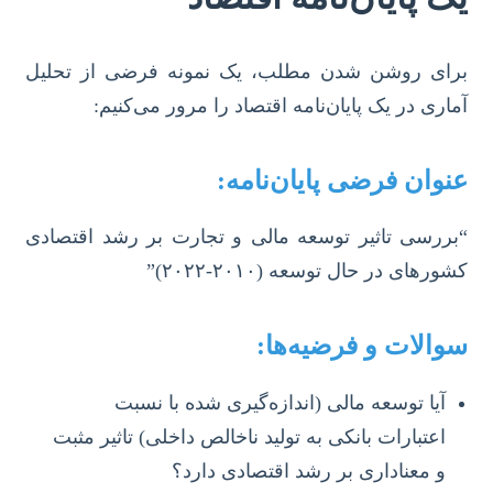
برای روشن شدن مطلب، یک نمونه فرضی از تحلیل
آماری در یک پایان‌نامه اقتصاد را مرور می‌کنیم:
عنوان فرضی پایان‌نامه:
“بررسی تاثیر توسعه مالی و تجارت بر رشد اقتصادی
کشورهای در حال توسعه (۲۰۱۰-۲۰۲۲)”
سوالات و فرضیه‌ها:
آیا توسعه مالی (اندازه‌گیری شده با نسبت
اعتبارات بانکی به تولید ناخالص داخلی) تاثیر مثبت
و معناداری بر رشد اقتصادی دارد؟