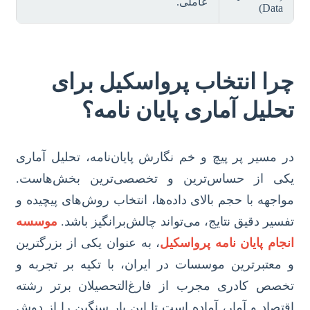
عاملی.
Data)
چرا انتخاب پرواسکیل برای
تحلیل آماری پایان نامه؟
در مسیر پر پیچ و خم نگارش پایان‌نامه، تحلیل آماری
یکی از حساس‌ترین و تخصصی‌ترین بخش‌هاست.
مواجهه با حجم بالای داده‌ها، انتخاب روش‌های پیچیده و
تفسیر دقیق نتایج، می‌تواند چالش‌برانگیز باشد.
موسسه
انجام پایان نامه پرواسکیل
، به عنوان یکی از بزرگترین
و معتبرترین موسسات در ایران، با تکیه بر تجربه و
تخصص کادری مجرب از فارغ‌التحصیلان برتر رشته
اقتصاد و آمار، آماده است تا این بار سنگین را از دوش