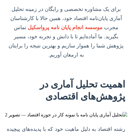
برای یک مشاوره تخصصی و رایگان در زمینه تحلیل
آماری پایان‌نامه اقتصاد خود، همین حالا با کارشناسان
مجرب
موسسه انجام پایان نامه پرواسکیل
تماس
بگیرید. ما آماده‌ایم تا با دانش و تجربه خود، مسیر
پژوهش شما را هموار سازیم و بهترین نتیجه را برایتان
به ارمغان آوریم.
اهمیت تحلیل آماری در
پژوهش‌های اقتصادی
رشته اقتصاد به دلیل ماهیت خود که با پدیده‌های پیچیده