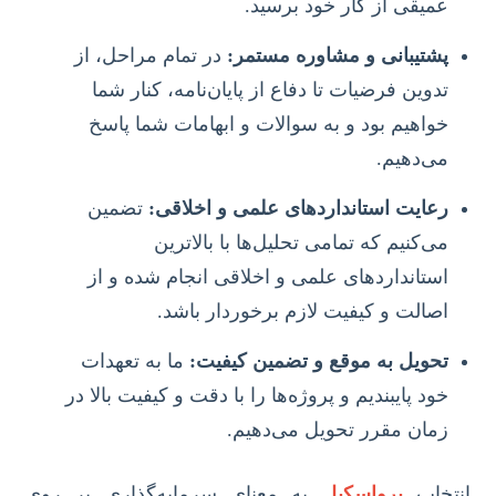
عمیقی از کار خود برسید.
پشتیبانی و مشاوره مستمر:
در تمام مراحل، از
تدوین فرضیات تا دفاع از پایان‌نامه، کنار شما
خواهیم بود و به سوالات و ابهامات شما پاسخ
می‌دهیم.
رعایت استانداردهای علمی و اخلاقی:
تضمین
می‌کنیم که تمامی تحلیل‌ها با بالاترین
استانداردهای علمی و اخلاقی انجام شده و از
اصالت و کیفیت لازم برخوردار باشد.
تحویل به موقع و تضمین کیفیت:
ما به تعهدات
خود پایبندیم و پروژه‌ها را با دقت و کیفیت بالا در
زمان مقرر تحویل می‌دهیم.
انتخاب
پرواسکیل
به معنای سرمایه‌گذاری بر روی