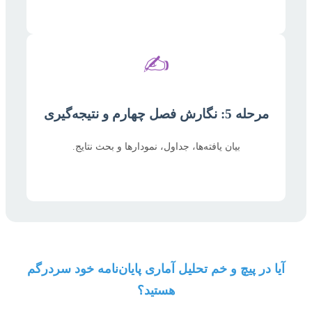
✍️
مرحله 5: نگارش فصل چهارم و نتیجه‌گیری
بیان یافته‌ها، جداول، نمودارها و بحث نتایج.
آیا در پیچ و خم تحلیل آماری پایان‌نامه خود سردرگم
هستید؟