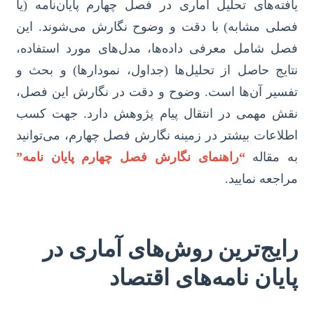
یافته‌های تحلیل آماری در فصل چهارم پایان‌نامه (یا
فصلی مشابه) با دقت و وضوح نگارش می‌شوند. این
فصل شامل معرفی داده‌ها، مدل‌های مورد استفاده،
نتایج حاصل از تحلیل‌ها (جداول، نمودارها) و بحث و
تفسیر آن‌ها است. وضوح و دقت در نگارش این فصل،
نقش مهمی در انتقال پیام پژوهش دارد. جهت کسب
اطلاعات بیشتر در زمینه نگارش فصل چهارم، می‌توانید
به مقاله
“راهنمای نگارش فصل چهارم پایان نامه”
مراجعه نمایید.
رایج‌ترین روش‌های آماری در
پایان نامه‌های اقتصاد