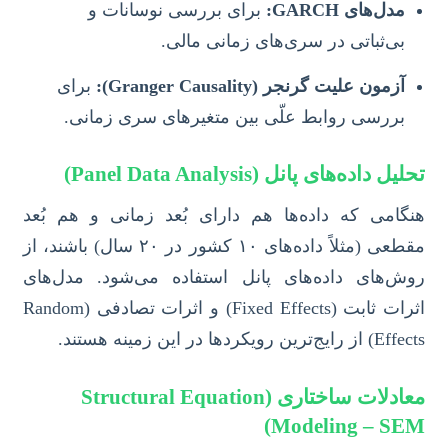
مدل‌های GARCH:
برای بررسی نوسانات و
بی‌ثباتی در سری‌های زمانی مالی.
آزمون علیت گرنجر (Granger Causality):
برای
بررسی روابط علّی بین متغیرهای سری زمانی.
تحلیل داده‌های پانل (Panel Data Analysis)
هنگامی که داده‌ها هم دارای بُعد زمانی و هم بُعد
مقطعی (مثلاً داده‌های ۱۰ کشور در ۲۰ سال) باشند، از
روش‌های داده‌های پانل استفاده می‌شود. مدل‌های
اثرات ثابت (Fixed Effects) و اثرات تصادفی (Random
Effects) از رایج‌ترین رویکردها در این زمینه هستند.
معادلات ساختاری (Structural Equation
Modeling – SEM)