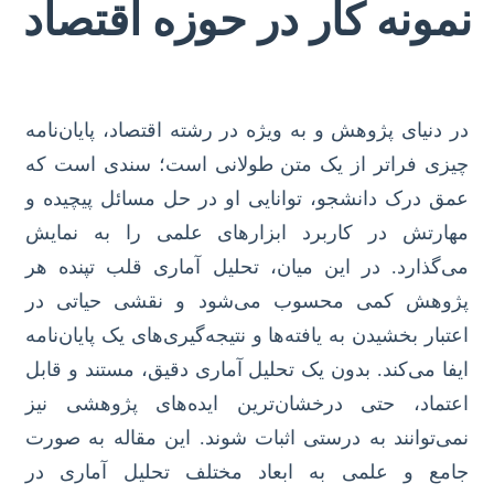
نمونه کار در حوزه اقتصاد
در دنیای پژوهش و به ویژه در رشته اقتصاد، پایان‌نامه
چیزی فراتر از یک متن طولانی است؛ سندی است که
عمق درک دانشجو، توانایی او در حل مسائل پیچیده و
مهارتش در کاربرد ابزارهای علمی را به نمایش
می‌گذارد. در این میان، تحلیل آماری قلب تپنده هر
پژوهش کمی محسوب می‌شود و نقشی حیاتی در
اعتبار بخشیدن به یافته‌ها و نتیجه‌گیری‌های یک پایان‌نامه
ایفا می‌کند. بدون یک تحلیل آماری دقیق، مستند و قابل
اعتماد، حتی درخشان‌ترین ایده‌های پژوهشی نیز
نمی‌توانند به درستی اثبات شوند. این مقاله به صورت
جامع و علمی به ابعاد مختلف تحلیل آماری در