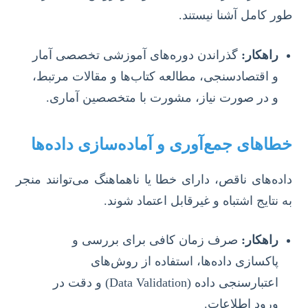
طور کامل آشنا نیستند.
راهکار:
گذراندن دوره‌های آموزشی تخصصی آمار
و اقتصادسنجی، مطالعه کتاب‌ها و مقالات مرتبط،
و در صورت نیاز، مشورت با متخصصین آماری.
خطاهای جمع‌آوری و آماده‌سازی داده‌ها
داده‌های ناقص، دارای خطا یا ناهماهنگ می‌توانند منجر
به نتایج اشتباه و غیرقابل اعتماد شوند.
راهکار:
صرف زمان کافی برای بررسی و
پاکسازی داده‌ها، استفاده از روش‌های
اعتبارسنجی داده (Data Validation) و دقت در
ورود اطلاعات.