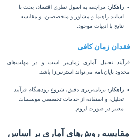
راهکار:
مراجعه به اصول نظری اقتصاد، بحث با
اساتید راهنما و مشاور و متخصصین، و مقایسه
نتایج با ادبیات موجود.
فقدان زمان کافی
فرآیند تحلیل آماری زمان‌بر است و در مهلت‌های
محدود پایان‌نامه می‌تواند استرس‌زا باشد.
راهکار:
برنامه‌ریزی دقیق، شروع زودهنگام فرآیند
تحلیل، و استفاده از خدمات تخصصی موسسات
معتبر در صورت لزوم.
مقایسه روش‌های آماری بر اساس