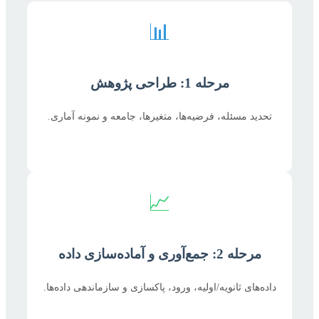
📊
مرحله 1: طراحی پژوهش
تحدید مسئله، فرضیه‌ها، متغیرها، جامعه و نمونه آماری.
📈
مرحله 2: جمع‌آوری و آماده‌سازی داده
داده‌های ثانویه/اولیه، ورود، پاکسازی و سازماندهی داده‌ها.