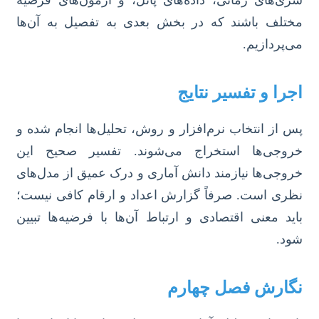
سری‌های زمانی، داده‌های پانل، و آزمون‌های فرضیه
مختلف باشند که در بخش بعدی به تفصیل به آن‌ها
می‌پردازیم.
اجرا و تفسیر نتایج
پس از انتخاب نرم‌افزار و روش، تحلیل‌ها انجام شده و
خروجی‌ها استخراج می‌شوند. تفسیر صحیح این
خروجی‌ها نیازمند دانش آماری و درک عمیق از مدل‌های
نظری است. صرفاً گزارش اعداد و ارقام کافی نیست؛
باید معنی اقتصادی و ارتباط آن‌ها با فرضیه‌ها تبیین
شود.
نگارش فصل چهارم