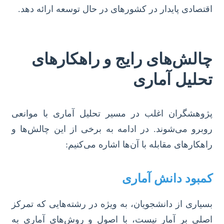
اقتصادی پایدار در کشورهای در حال توسعه ارائه دهد.
چالش‌های رایج و راهکارهای
تحلیل آماری
پژوهشگران اغلب در مسیر تحلیل آماری با موانعی
روبرو می‌شوند. در ادامه به برخی از این چالش‌ها و
راهکارهای مقابله با آن‌ها اشاره می‌کنیم:
کمبود دانش آماری
بسیاری از دانشجویان، به ویژه در رشته‌هایی که تمرکز
اصلی بر آمار نیست، با اصول و روش‌های آماری به