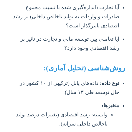
آیا تجارت (اندازه‌گیری شده با نسبت مجموع
صادرات و واردات به تولید ناخالص داخلی) بر رشد
اقتصادی تاثیرگذار است؟
آیا تعاملی بین توسعه مالی و تجارت در تاثیر بر
رشد اقتصادی وجود دارد؟
روش‌شناسی (تحلیل آماری):
نوع داده:
داده‌های پانل (ترکیبی از ۱۰ کشور در
حال توسعه طی ۱۳ سال).
متغیرها:
وابسته: رشد اقتصادی (تغییرات درصد تولید
ناخالص داخلی سرانه).