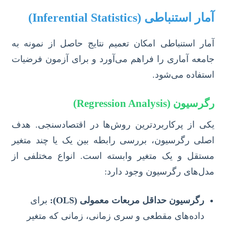
آمار استنباطی (Inferential Statistics)
آمار استنباطی امکان تعمیم نتایج حاصل از نمونه به
جامعه آماری را فراهم می‌آورد و برای آزمون فرضیات
استفاده می‌شود.
رگرسیون (Regression Analysis)
یکی از پرکاربردترین روش‌ها در اقتصادسنجی. هدف
اصلی رگرسیون، بررسی رابطه بین یک یا چند متغیر
مستقل و یک متغیر وابسته است. انواع مختلفی از
مدل‌های رگرسیون وجود دارد:
رگرسیون حداقل مربعات معمولی (OLS):
برای
داده‌های مقطعی و سری زمانی، زمانی که متغیر