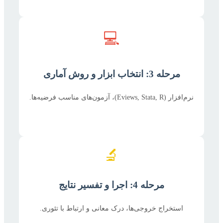
💻
مرحله 3: انتخاب ابزار و روش آماری
نرم‌افزار (Eviews, Stata, R)، آزمون‌های مناسب فرضیه‌ها.
🔬
مرحله 4: اجرا و تفسیر نتایج
استخراج خروجی‌ها، درک معانی و ارتباط با تئوری.