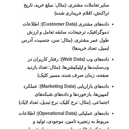
سایر تعاملات مشتری. (مثال: مبلغ خرید، تاریخ
تراکنش، اقلام خریداری شده)
داده‌های مشتری (Customer Data):
اطلاعات
دموگرافیک، ترجیحات، سابقه تعامل و ارزش
طول عمر مشتری. (مثال: سن، جنسیت، آدرس
ایمیل، تعداد خریدها)
داده‌های وب (Web Data):
رفتار کاربران در
وب‌سایت‌ها و اپلیکیشن‌ها. (مثال: تعداد بازدید
صفحه، زمان صرف شده، مسیر کلیک)
داده‌های بازاریابی (Marketing Data):
عملکرد
کمپین‌ها، بازخوردها و داده‌های شبکه‌های
اجتماعی. (مثال: نرخ کلیک، نرخ تبدیل، تعداد لایک)
داده‌های عملیاتی (Operational Data):
اطلاعات
مربوط به زنجیره تامین، موجودی، تولید و