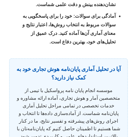
نشان‌دهنده بینش و دقت علمی شماست.
آمادگی برای سوالات:
خود را برای پاسخگویی به
سوالات مربوط به انتخاب روش‌ها، اعتبار نتایج و
معنای آماری آن‌ها آماده کنید. درک عمیق از
تحلیل‌های خود، بهترین دفاع است.
آیا در تحلیل آماری پایان‌نامه هوش تجاری خود به
کمک نیاز دارید؟
موسسه انجام پایان نامه پرواسکیل با تیمی از
متخصصین آمار و هوش تجاری، آماده ارائه مشاوره و
خدمات تخصصی در تمامی مراحل تحلیل آماری
پایان‌نامه شماست. از آماده‌سازی داده‌ها تا انتخاب و
اجرای روش‌های پیشرفته و تفسیر نتایج، ما در کنار
شما هستیم تا اطمینان حاصل کنیم که پایان‌نامه‌تان با
بالاترین استانداردهای علمی و کاربردی تدوین شود.