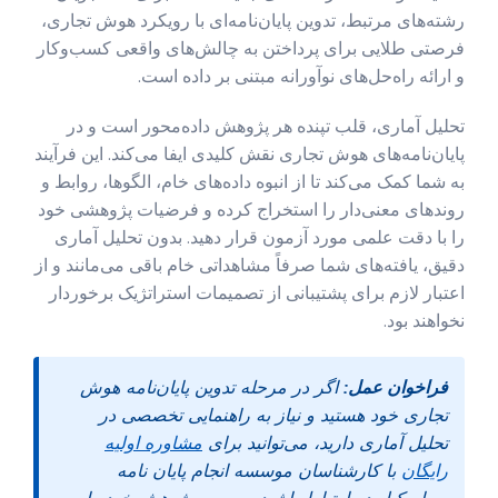
رشته‌های مرتبط، تدوین پایان‌نامه‌ای با رویکرد هوش تجاری،
فرصتی طلایی برای پرداختن به چالش‌های واقعی کسب‌وکار
و ارائه راه‌حل‌های نوآورانه مبتنی بر داده است.
تحلیل آماری، قلب تپنده هر پژوهش داده‌محور است و در
پایان‌نامه‌های هوش تجاری نقش کلیدی ایفا می‌کند. این فرآیند
به شما کمک می‌کند تا از انبوه داده‌های خام، الگوها، روابط و
روندهای معنی‌دار را استخراج کرده و فرضیات پژوهشی خود
را با دقت علمی مورد آزمون قرار دهید. بدون تحلیل آماری
دقیق، یافته‌های شما صرفاً مشاهداتی خام باقی می‌مانند و از
اعتبار لازم برای پشتیبانی از تصمیمات استراتژیک برخوردار
نخواهند بود.
فراخوان عمل:
اگر در مرحله تدوین پایان‌نامه هوش
تجاری خود هستید و نیاز به راهنمایی تخصصی در
تحلیل آماری دارید، می‌توانید برای
مشاوره اولیه
رایگان
با کارشناسان موسسه انجام پایان نامه