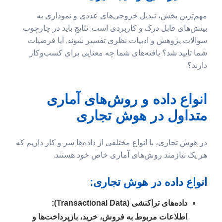
مهم‌ترین بخش، تبدیل خروجی‌های عددی و نموداری به
بینش‌های قابل درک و کاربردی است. نتایج باید در چارچوب
سوالات پژوهش و ادبیات نظری تفسیر شوند. آیا فرضیات
شما تایید شد؟ یافته‌های شما چه معنایی برای کسب‌وکار
دارند؟
انواع داده و روش‌های آماری
متداول در هوش تجاری
در هوش تجاری، با انواع مختلفی از داده‌ها سر و کار داریم که
هر یک نیازمند روش‌های آماری خاص خود هستند.
انواع داده در هوش تجاری:
داده‌های تراکنشی (Transactional Data):
اطلاعات مربوط به فروش، خرید، بازپرداخت‌ها و