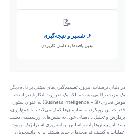
📝
۶. تفسیر و نتیجه‌گیری
تبدیل یافته‌ها به دانش کاربردی.
در دنیای پرشتاب امروز، تصمیم‌گیری‌های مبتنی بر داده دیگر
یک مزیت رقابتی نیست، بلکه یک ضرورت انکارناپذیر است.
هوش تجاری (Business Intelligence – BI) به عنوان ستون
فقرات این رویکرد، به سازمان‌ها کمک می‌کند تا با جمع‌آوری،
پردازش و تحلیل داده‌های خود، به بینش‌های ارزشمندی دست
یابند. این بینش‌ها پایه و اساس برنامه‌ریزی استراتژیک، بهبود
عملیات و کشف فرصت‌های جدید هستند. برای دانشجویان