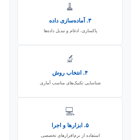
🧹
۳. آماده‌سازی داده
پاکسازی، ادغام و تبدیل داده‌ها.
🔬
۴. انتخاب روش
شناسایی تکنیک‌های مناسب آماری.
💻
۵. ابزارها و اجرا
استفاده از نرم‌افزارهای تخصصی.