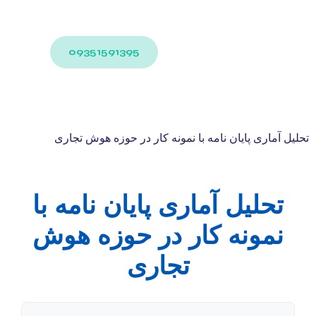
09351591395
تحلیل آماری پایان نامه با نمونه کار در حوزه هوش تجاری
تحلیل آماری پایان نامه با
نمونه کار در حوزه هوش
تجاری