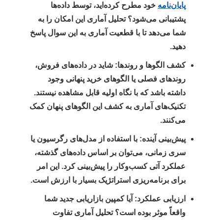
پایان‌نامه
خود مطرح کرده‌اید، توسط داده‌ها
پشتیبانی می‌شود؟ تحلیل آماری این امکان را به
شما می‌دهد تا با قطعیت آماری به این سوال پاسخ
دهید.
کشف الگوها و روندها:
شاید در داده‌های فروش،
روندهای فصلی یا الگوهای خرید پنهانی وجود
داشته باشد که با نگاه اولیه قابل مشاهده نیستند.
تکنیک‌های آماری به کشف این الگوهای پنهان کمک
می‌کنند.
پیش‌بینی آینده:
با استفاده از مدل‌های رگرسیون یا
سری زمانی، می‌توان بر اساس داده‌های گذشته،
عملکرد آتی کسب‌وکار را پیش‌بینی کرد. این امر
برای برنامه‌ریزی استراتژیک بسیار با ارزش است.
ارزیابی عملکرد:
آیا کمپین بازاریابی جدید شما
واقعاً موثر بوده است؟ تحلیل آماری تفاوت