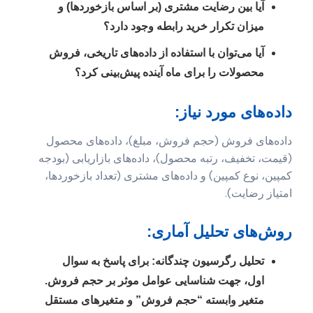
آیا بین رضایت مشتری (بر اساس بازخوردها) و
میزان تکرار خرید رابطه وجود دارد؟
آیا می‌توان با استفاده از داده‌های تاریخی، فروش
محصولات را برای ماه آینده پیش‌بینی کرد؟
داده‌های مورد نیاز:
داده‌های فروش (حجم فروش، مبلغ)، داده‌های محصول
(قیمت، تخفیف، رتبه محصول)، داده‌های بازاریابی (بودجه
کمپین، نوع کمپین) و داده‌های مشتری (تعداد بازخوردها،
امتیاز رضایت).
روش‌های تحلیل آماری:
تحلیل رگرسیون چندگانه:
برای پاسخ به سوال
اول، جهت شناسایی عوامل موثر بر حجم فروش.
متغیر وابسته “حجم فروش” و متغیرهای مستقل