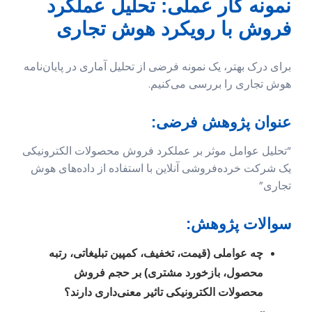
نمونه کار عملی: تحلیل عملکرد
فروش با رویکرد هوش تجاری
برای درک بهتر، یک نمونه فرضی از تحلیل آماری در پایان‌نامه
هوش تجاری را بررسی می‌کنیم.
عنوان پژوهش فرضی:
“تحلیل عوامل موثر بر عملکرد فروش محصولات الکترونیکی
یک شرکت خرده‌فروشی آنلاین با استفاده از داده‌های هوش
تجاری”
سوالات پژوهش:
چه عواملی (قیمت، تخفیف، کمپین تبلیغاتی، رتبه
محصول، بازخورد مشتری) بر حجم فروش
محصولات الکترونیکی تاثیر معنی‌داری دارند؟