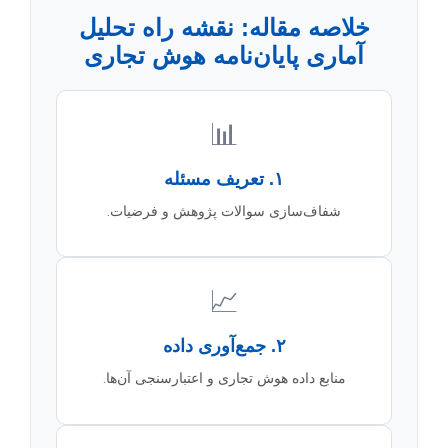
خلاصه مقاله: نقشه راه تحلیل
آماری پایان‌نامه هوش تجاری
📊
۱. تعریف مسئله
شفاف‌سازی سوالات پژوهش و فرضیات.
📈
۲. جمع‌آوری داده
منابع داده هوش تجاری و اعتبارسنجی آن‌ها.