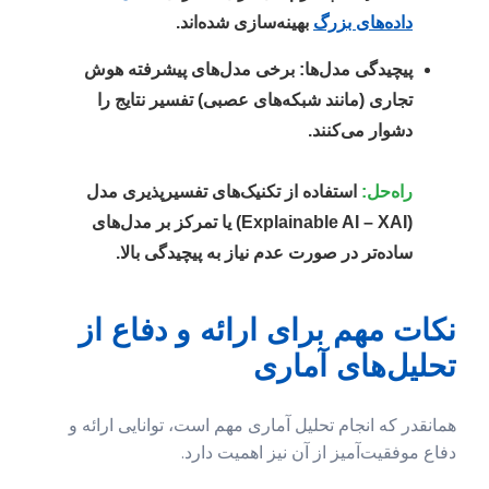
داده‌های بزرگ
بهینه‌سازی شده‌اند.
پیچیدگی مدل‌ها:
برخی مدل‌های پیشرفته هوش
تجاری (مانند شبکه‌های عصبی) تفسیر نتایج را
دشوار می‌کنند.
راه‌حل:
استفاده از تکنیک‌های تفسیرپذیری مدل
(Explainable AI – XAI) یا تمرکز بر مدل‌های
ساده‌تر در صورت عدم نیاز به پیچیدگی بالا.
نکات مهم برای ارائه و دفاع از
تحلیل‌های آماری
همانقدر که انجام تحلیل آماری مهم است، توانایی ارائه و
دفاع موفقیت‌آمیز از آن نیز اهمیت دارد.