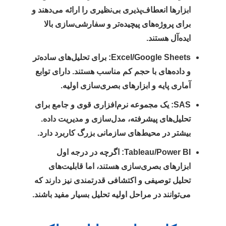
ابزارها انعطاف‌پذیری بی‌نظیری را ارائه می‌دهند و
برای پروژه‌های پیچیده‌تر و سفارشی‌سازی بالا
ایده‌آل هستند.
Excel/Google Sheets:
برای تحلیل‌های ساده‌تر
و داده‌های با حجم کم مناسب هستند. دارای توابع
آماری پایه و ابزارهای بصری‌سازی اولیه.
SAS:
یک مجموعه نرم‌افزاری قوی و جامع برای
تحلیل‌های پیشرفته، مدل‌سازی و مدیریت داده.
بیشتر در محیط‌های سازمانی بزرگ کاربرد دارد.
Tableau/Power BI:
اگرچه در درجه اول
ابزارهای بصری‌سازی هستند، اما قابلیت‌های
تحلیل توصیفی و اکتشافی قدرتمندی نیز دارند که
می‌توانند در مراحل اولیه تحلیل بسیار مفید باشند.