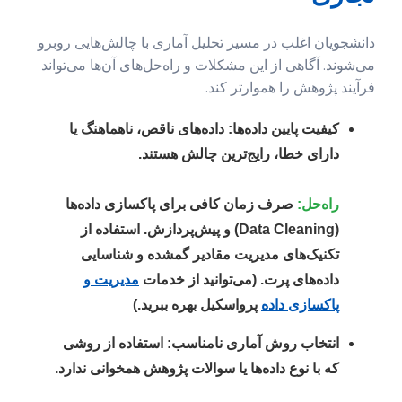
دانشجویان اغلب در مسیر تحلیل آماری با چالش‌هایی روبرو
می‌شوند. آگاهی از این مشکلات و راه‌حل‌های آن‌ها می‌تواند
فرآیند پژوهش را هموارتر کند.
کیفیت پایین داده‌ها:
داده‌های ناقص، ناهماهنگ یا
دارای خطا، رایج‌ترین چالش هستند.
راه‌حل:
صرف زمان کافی برای پاکسازی داده‌ها
(Data Cleaning) و پیش‌پردازش. استفاده از
تکنیک‌های مدیریت مقادیر گمشده و شناسایی
داده‌های پرت. (می‌توانید از خدمات
مدیریت و
پاکسازی داده
پرواسکیل بهره ببرید.)
انتخاب روش آماری نامناسب:
استفاده از روشی
که با نوع داده‌ها یا سوالات پژوهش همخوانی ندارد.