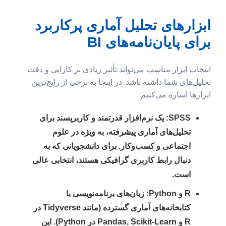
ابزارهای تحلیل آماری پرکاربرد
برای پایان‌نامه‌های BI
انتخاب ابزار مناسب می‌تواند تأثیر زیادی بر کارایی و دقت
تحلیل‌های شما داشته باشد. در اینجا به برخی از رایج‌ترین
ابزارها اشاره می‌کنیم:
SPSS:
یک نرم‌افزار قدرتمند و کاربرپسند برای
تحلیل‌های آماری پیشرفته، به ویژه در علوم
اجتماعی و کسب‌وکار. برای دانشجویانی که به
دنبال رابط کاربری گرافیکی هستند، انتخابی عالی
است.
R و Python:
زبان‌های برنامه‌نویسی با
کتابخانه‌های آماری گسترده (مانند Tidyverse در
R و Pandas, Scikit-Learn در Python). این