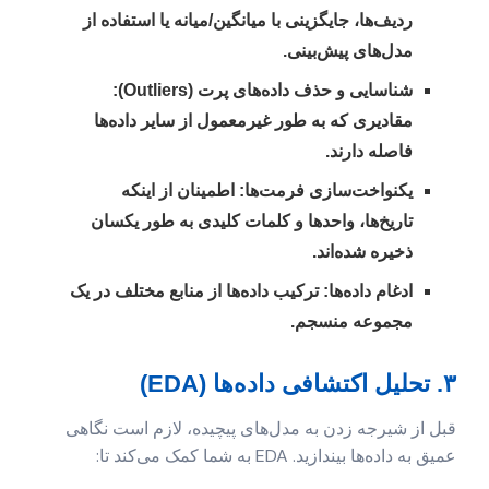
ردیف‌ها، جایگزینی با میانگین/میانه یا استفاده از
مدل‌های پیش‌بینی.
شناسایی و حذف داده‌های پرت (Outliers):
مقادیری که به طور غیرمعمول از سایر داده‌ها
فاصله دارند.
یکنواخت‌سازی فرمت‌ها:
اطمینان از اینکه
تاریخ‌ها، واحدها و کلمات کلیدی به طور یکسان
ذخیره شده‌اند.
ادغام داده‌ها:
ترکیب داده‌ها از منابع مختلف در یک
مجموعه منسجم.
۳. تحلیل اکتشافی داده‌ها (EDA)
قبل از شیرجه زدن به مدل‌های پیچیده، لازم است نگاهی
عمیق به داده‌ها بیندازید. EDA به شما کمک می‌کند تا: