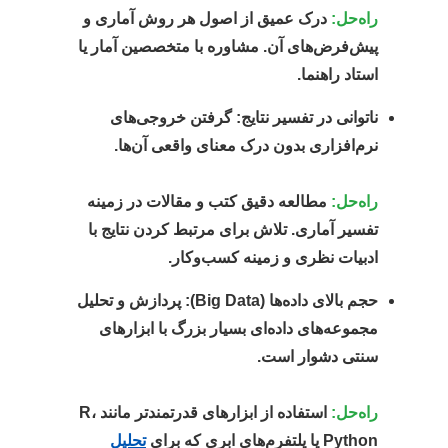
راه‌حل:
درک عمیق از اصول هر روش آماری و
پیش‌فرض‌های آن. مشاوره با متخصصین آمار یا
استاد راهنما.
ناتوانی در تفسیر نتایج:
گرفتن خروجی‌های
نرم‌افزاری بدون درک معنای واقعی آن‌ها.
راه‌حل:
مطالعه دقیق کتب و مقالات در زمینه
تفسیر آماری. تلاش برای مرتبط کردن نتایج با
ادبیات نظری و زمینه کسب‌وکار.
حجم بالای داده‌ها (Big Data):
پردازش و تحلیل
مجموعه‌های داده‌ای بسیار بزرگ با ابزارهای
سنتی دشوار است.
راه‌حل:
استفاده از ابزارهای قدرتمندتر مانند R،
Python یا پلتفرم‌های ابری که برای
تحلیل