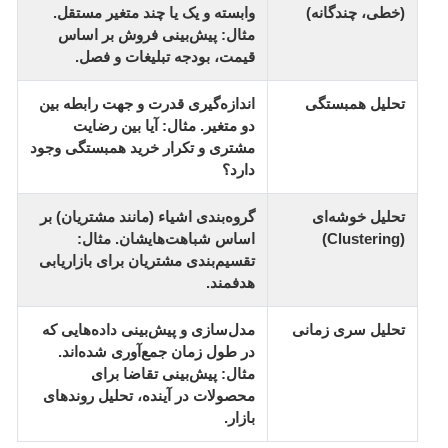
(خطی، چندگانه)
وابسته و یک یا چند متغیر مستقل.
مثال: پیش‌بینی فروش بر اساس
قیمت، بودجه تبلیغات و فصل.
تحلیل همبستگی
اندازه‌گیری قدرت و جهت رابطه بین
دو متغیر. مثال: آیا بین رضایت
مشتری و تکرار خرید همبستگی وجود
دارد؟
تحلیل خوشه‌ای
گروه‌بندی اشیاء (مانند مشتریان) بر
(Clustering)
اساس شباهت‌هایشان. مثال:
تقسیم‌بندی مشتریان برای بازاریابی
هدفمند.
تحلیل سری زمانی
مدل‌سازی و پیش‌بینی داده‌هایی که
در طول زمان جمع‌آوری شده‌اند.
مثال: پیش‌بینی تقاضا برای
محصولات در آینده، تحلیل روندهای
بازار.