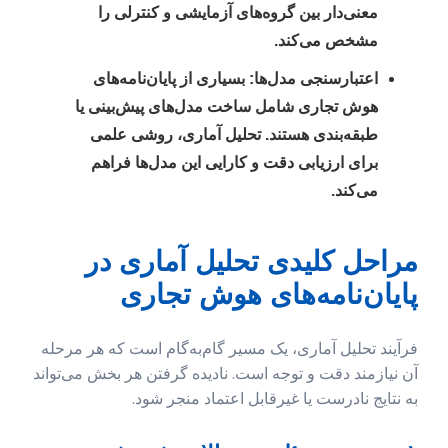
معنی‌دار بین گروه‌های آزمایشی و کنترلی را
مشخص می‌کند.
اعتبارسنجی مدل‌ها:
بسیاری از پایان‌نامه‌های
هوش تجاری شامل ساخت مدل‌های پیش‌بینی یا
طبقه‌بندی هستند. تحلیل آماری، روشی علمی
برای ارزیابی دقت و کارایی این مدل‌ها فراهم
می‌کند.
مراحل کلیدی تحلیل آماری در
پایان‌نامه‌های هوش تجاری
فرآیند تحلیل آماری، یک مسیر گام‌به‌گام است که هر مرحله
آن نیازمند دقت و توجه است. نادیده گرفتن هر بخش می‌تواند
به نتایج نادرست یا غیرقابل اعتماد منجر شود.