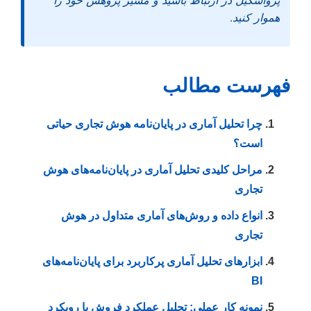
پرواسکیل در ارتباط باشید و مسیر پژوهش خود را
هموار کنید.
فهرست مطالب
چرا تحلیل آماری در پایان‌نامه هوش تجاری حیاتی
است؟
مراحل کلیدی تحلیل آماری در پایان‌نامه‌های هوش
تجاری
انواع داده و روش‌های آماری متداول در هوش
تجاری
ابزارهای تحلیل آماری پرکاربرد برای پایان‌نامه‌های
BI
نمونه کار عملی: تحلیل عملکرد فروش با رویکرد