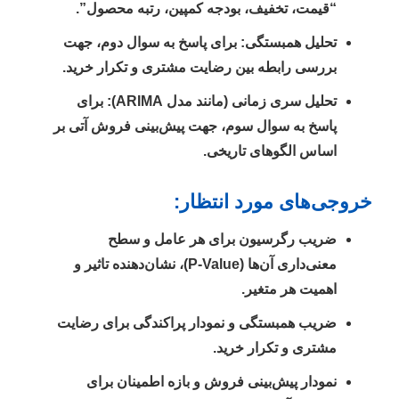
“قیمت، تخفیف، بودجه کمپین، رتبه محصول”.
تحلیل همبستگی:
برای پاسخ به سوال دوم، جهت
بررسی رابطه بین رضایت مشتری و تکرار خرید.
تحلیل سری زمانی (مانند مدل ARIMA):
برای
پاسخ به سوال سوم، جهت پیش‌بینی فروش آتی بر
اساس الگوهای تاریخی.
خروجی‌های مورد انتظار:
ضریب رگرسیون برای هر عامل و سطح
معنی‌داری آن‌ها (p-Value)، نشان‌دهنده تاثیر و
اهمیت هر متغیر.
ضریب همبستگی و نمودار پراکندگی برای رضایت
مشتری و تکرار خرید.
نمودار پیش‌بینی فروش و بازه اطمینان برای