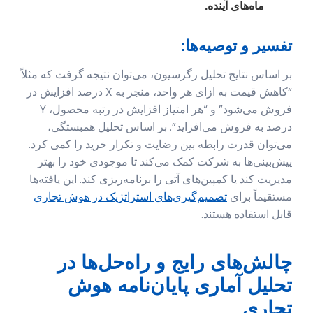
ماه‌های آینده.
تفسیر و توصیه‌ها:
بر اساس نتایج تحلیل رگرسیون، می‌توان نتیجه گرفت که مثلاً
“کاهش قیمت به ازای هر واحد، منجر به X درصد افزایش در
فروش می‌شود” و “هر امتیاز افزایش در رتبه محصول، Y
درصد به فروش می‌افزاید”. بر اساس تحلیل همبستگی،
می‌توان قدرت رابطه بین رضایت و تکرار خرید را کمی کرد.
پیش‌بینی‌ها به شرکت کمک می‌کند تا موجودی خود را بهتر
مدیریت کند یا کمپین‌های آتی را برنامه‌ریزی کند. این یافته‌ها
مستقیماً برای
تصمیم‌گیری‌های استراتژیک در هوش تجاری
قابل استفاده هستند.
چالش‌های رایج و راه‌حل‌ها در
تحلیل آماری پایان‌نامه هوش
تجاری