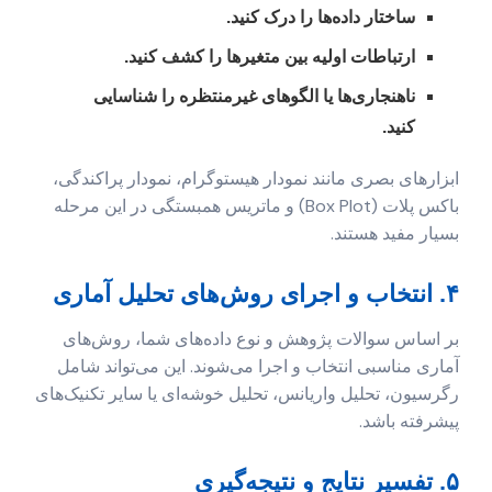
ساختار داده‌ها را درک کنید.
ارتباطات اولیه بین متغیرها را کشف کنید.
ناهنجاری‌ها یا الگوهای غیرمنتظره را شناسایی
کنید.
ابزارهای بصری مانند نمودار هیستوگرام، نمودار پراکندگی،
باکس پلات (Box Plot) و ماتریس همبستگی در این مرحله
بسیار مفید هستند.
۴. انتخاب و اجرای روش‌های تحلیل آماری
بر اساس سوالات پژوهش و نوع داده‌های شما، روش‌های
آماری مناسبی انتخاب و اجرا می‌شوند. این می‌تواند شامل
رگرسیون، تحلیل واریانس، تحلیل خوشه‌ای یا سایر تکنیک‌های
پیشرفته باشد.
۵. تفسیر نتایج و نتیجه‌گیری