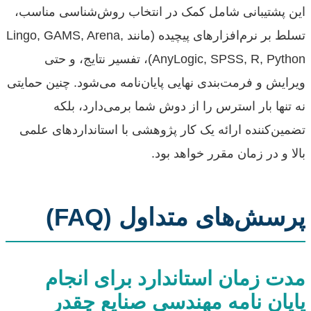
این پشتیبانی شامل کمک در انتخاب روش‌شناسی مناسب،
تسلط بر نرم‌افزارهای پیچیده (مانند Lingo, GAMS, Arena,
AnyLogic, SPSS, R, Python)، تفسیر نتایج، و حتی
ویرایش و فرمت‌بندی نهایی پایان‌نامه می‌شود. چنین حمایتی
نه تنها بار استرس را از دوش شما برمی‌دارد، بلکه
تضمین‌کننده ارائه یک کار پژوهشی با استانداردهای علمی
بالا و در زمان مقرر خواهد بود.
پرسش‌های متداول (FAQ)
مدت زمان استاندارد برای انجام
پایان نامه مهندسی صنایع چقدر