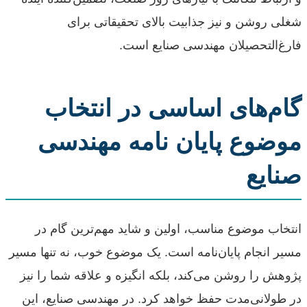
شغلی روشن و نیز جذابیت بالای تحقیقاتی برای
فارغ‌التحصیلان مهندسی صنایع است.
گام‌های اساسی در انتخاب
موضوع پایان نامه مهندسی
صنایع
انتخاب موضوع مناسب، اولین و شاید مهم‌ترین گام در
مسیر انجام پایان‌نامه است. یک موضوع خوب، نه تنها مسیر
پژوهش را روشن می‌کند، بلکه انگیزه و علاقه شما را نیز
در طولانی‌مدت حفظ خواهد کرد. در مهندسی صنایع، این