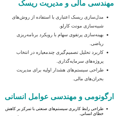
مهندسی مالی و مدیریت ریسک
مدل‌سازی ریسک اعتباری با استفاده از روش‌های
شبیه‌سازی مونت کارلو.
بهینه‌سازی پرتفوی سهام با رویکرد برنامه‌ریزی
ریاضی.
کاربرد تحلیل تصمیم‌گیری چندمعیاره در انتخاب
پروژه‌های سرمایه‌گذاری.
طراحی سیستم‌های هشدار اولیه برای مدیریت
بحران‌های مالی.
ارگونومی و مهندسی عوامل انسانی
طراحی رابط کاربری سیستم‌های صنعتی با تمرکز بر کاهش
خطای انسانی.