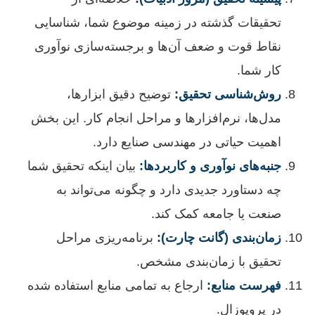
تحقیقات گذشته در زمینه موضوع شما، شناسایی
نقاط قوت و ضعف آن‌ها و برجسته‌سازی نوآوری
کار شما.
روش‌شناسی تحقیق:
توضیح دقیق ابزارها،
مدل‌ها، نرم‌افزارها و مراحل انجام کار. این بخش
اهمیت حیاتی در مهندسی صنایع دارد.
جنبه‌های نوآوری و کاربردها:
بیان اینکه تحقیق شما
چه دستاورد جدیدی دارد و چگونه می‌تواند به
صنعت یا جامعه کمک کند.
زمان‌بندی (گانت چارت):
برنامه‌ریزی مراحل
تحقیق با زمان‌بندی مشخص.
فهرست منابع:
ارجاع به تمامی منابع استفاده شده
در پروپوزال.