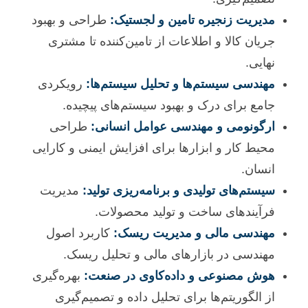
مدیریت زنجیره تامین و لجستیک:
طراحی و بهبود
جریان کالا و اطلاعات از تامین‌کننده تا مشتری
نهایی.
مهندسی سیستم‌ها و تحلیل سیستم‌ها:
رویکردی
جامع برای درک و بهبود سیستم‌های پیچیده.
ارگونومی و مهندسی عوامل انسانی:
طراحی
محیط کار و ابزارها برای افزایش ایمنی و کارایی
انسان.
سیستم‌های تولیدی و برنامه‌ریزی تولید:
مدیریت
فرآیندهای ساخت و تولید محصولات.
مهندسی مالی و مدیریت ریسک:
کاربرد اصول
مهندسی در بازارهای مالی و تحلیل ریسک.
هوش مصنوعی و داده‌کاوی در صنعت:
بهره‌گیری
از الگوریتم‌ها برای تحلیل داده و تصمیم‌گیری