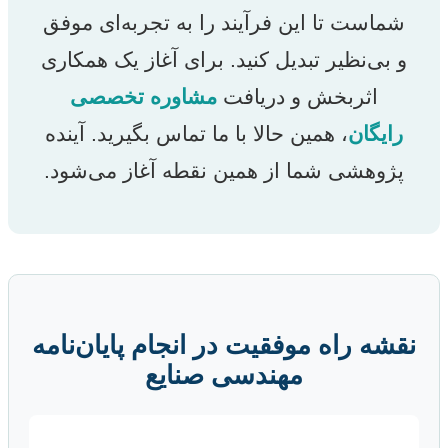
شماست تا این فرآیند را به تجربه‌ای موفق
و بی‌نظیر تبدیل کنید. برای آغاز یک همکاری
اثربخش و دریافت
مشاوره تخصصی
رایگان
، همین حالا با ما تماس بگیرید. آینده
پژوهشی شما از همین نقطه آغاز می‌شود.
نقشه راه موفقیت در انجام پایان‌نامه
مهندسی صنایع