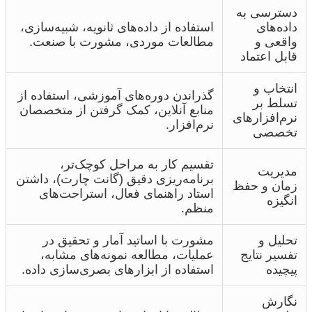
دسترسی به
داده‌های
استفاده از داده‌های ثانویه، شبیه‌سازی،
واقعی و
مطالعات موردی، مشورت با صنعت.
قابل اعتماد
انتخاب و
گذراندن دوره‌های آموزشی، استفاده از
تسلط بر
منابع آنلاین، کمک گرفتن از متخصصان
نرم‌افزارهای
نرم‌افزار.
تخصصی
تقسیم کار به مراحل کوچک‌تر،
مدیریت
برنامه‌ریزی دقیق (گانت چارت)، داشتن
زمان و حفظ
استاد راهنمای فعال، استراحت‌های
انگیزه
منظم.
تحلیل و
مشورت با اساتید آمار و تحقیق در
تفسیر نتایج
عملیات، مطالعه نمونه‌های مشابه،
پیچیده
استفاده از ابزارهای بصری‌سازی داده.
نگارش