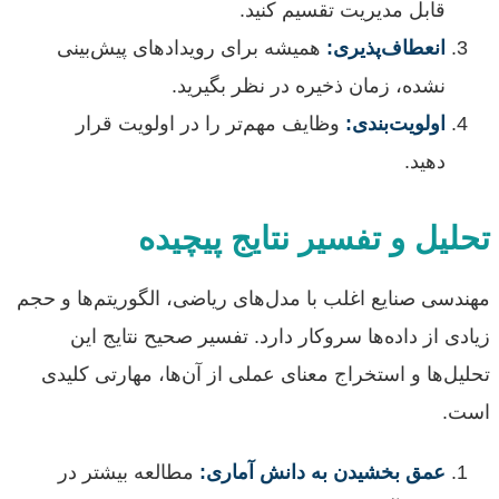
قابل مدیریت تقسیم کنید.
انعطاف‌پذیری:
همیشه برای رویدادهای پیش‌بینی
نشده، زمان ذخیره در نظر بگیرید.
اولویت‌بندی:
وظایف مهم‌تر را در اولویت قرار
دهید.
تحلیل و تفسیر نتایج پیچیده
مهندسی صنایع اغلب با مدل‌های ریاضی، الگوریتم‌ها و حجم
زیادی از داده‌ها سروکار دارد. تفسیر صحیح نتایج این
تحلیل‌ها و استخراج معنای عملی از آن‌ها، مهارتی کلیدی
است.
عمق بخشیدن به دانش آماری:
مطالعه بیشتر در