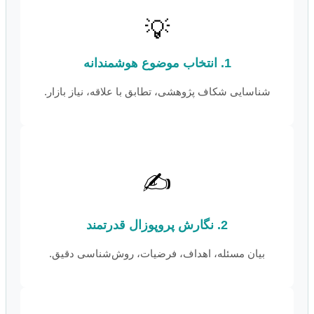
💡
1. انتخاب موضوع هوشمندانه
شناسایی شکاف پژوهشی، تطابق با علاقه، نیاز بازار.
✍️
2. نگارش پروپوزال قدرتمند
بیان مسئله، اهداف، فرضیات، روش‌شناسی دقیق.