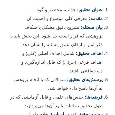
عنوان تحقیق:
جذاب، مختصر و گویا.
مقدمه:
معرفی کلی موضوع و اهمیت آن.
بیان مسئله:
تشریح دقیق مشکل یا شکاف
پژوهشی که قرار است حل شود. این بخش باید با
ذکر آمار و ارقام، عمق مسئله را نشان دهد.
اهداف تحقیق:
شامل اهداف اصلی (کلی) و
اهداف فرعی (جزئی) که قابل اندازه‌گیری و
دست‌یافتنی باشند.
پرسش‌های تحقیق:
سوالاتی که با انجام پژوهش
به آن‌ها پاسخ داده خواهد شد.
فرضیه‌ها:
حدس‌های علمی و قابل آزمایشی که در
طول تحقیق به اثبات یا رد آن‌ها می‌پردازید.
پیشینه تحقیق (مرور ادبیات):
خلاصه‌ای از