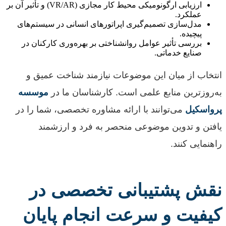
ارزیابی ارگونومیکی محیط کار مجازی (VR/AR) و تأثیر آن بر
عملکرد.
مدل‌سازی تصمیم‌گیری اپراتورهای انسانی در سیستم‌های
پیچیده.
بررسی تأثیر عوامل روانشناختی بر بهره‌وری کارکنان در
صنایع خدماتی.
انتخاب از میان این موضوعات نیازمند شناخت عمیق و
به‌روزترین منابع علمی است. کارشناسان ما در
موسسه
پرواسکیل
می‌توانند با ارائه مشاوره تخصصی، شما را در
یافتن و تدوین موضوعی منحصر به فرد و ارزشمند
راهنمایی کنند.
نقش پشتیبانی تخصصی در
کیفیت و سرعت انجام پایان