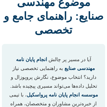
موضوع مهندسی
صنایع: راهنمای جامع و
تخصصی
آیا در مسیر پر چالش
انجام پایان نامه
مهندسی صنایع
به راهنمایی تخصصی نیاز
دارید؟ انتخاب موضوع، نگارش پروپوزال و
تحلیل داده‌ها می‌تواند مسیری پیچیده باشد.
موسسه انجام پایان نامه پرواسکیل
، با تیمی
از خبره‌ترین مشاوران و متخصصان، همراه