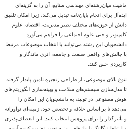
ماهیت میان‌رشته‌ای مهندسی صنایع، آن را به گزینه‌ای
ایده‌آل برای انجام پایان‌نامه تبدیل می‌کند، زیرا امکان تلفیق
دانش از حوزه‌های مختلف نظیر مدیریت، اقتصاد، علوم
کامپیوتر و حتی علوم اجتماعی را فراهم می‌آورد.
دانشجویان این رشته می‌توانند با انتخاب موضوعات مرتبط
با چالش‌های واقعی صنعت و جامعه، اثری ماندگار و
کاربردی خلق کنند.
تنوع بالای موضوعی، از طراحی زنجیره تامین پایدار گرفته
تا مدل‌سازی سیستم‌های سلامت و بهینه‌سازی الگوریتم‌های
هوش مصنوعی در تولید، به دانشجویان این امکان را
می‌دهد تا بر اساس علاقه و تخصص خود، زمینه‌ای نوآورانه
و تأثیرگذار را برای پژوهش انتخاب کنند. این انعطاف‌پذیری
و ارتباط تنگاتنگ با نیازهای روز صنعت، تضمین‌کننده آینده