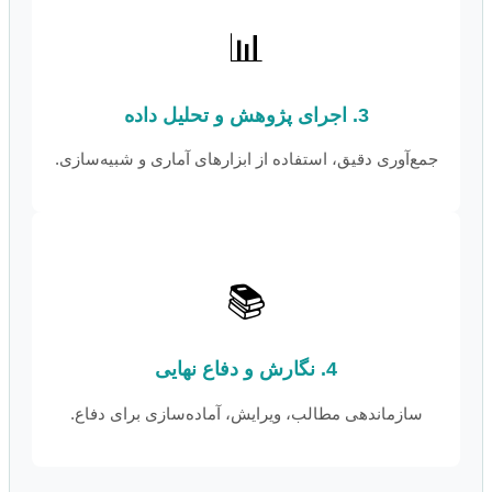
📊
3. اجرای پژوهش و تحلیل داده
جمع‌آوری دقیق، استفاده از ابزارهای آماری و شبیه‌سازی.
📚
4. نگارش و دفاع نهایی
سازماندهی مطالب، ویرایش، آماده‌سازی برای دفاع.