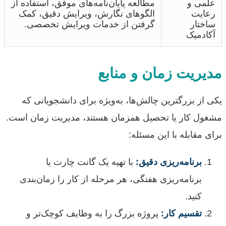
علمی و
مطالعه پایان‌نامه‌های موفق، استفاده از
رعایت
الگوهای نگارش، ویرایش دقیق، کمک
ساختار
گرفتن از خدمات ویرایش تخصصی.
آکادمیک
مدیریت زمان و منابع
یکی از بزرگترین چالش‌ها، به‌ویژه برای دانشجویانی که
مشغول کار یا تحصیل همزمان هستند، مدیریت زمان است.
برای مقابله با این مسئله:
برنامه‌ریزی دقیق:
با تهیه یک گانت چارت یا
برنامه‌ریزی هفتگی، هر مرحله از کار را زمان‌بندی
کنید.
تقسیم کار:
پروژه بزرگ را به وظایف کوچک‌تر و