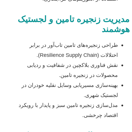
مدیریت زنجیره تامین و لجستیک
هوشمند
طراحی زنجیره‌های تامین تاب‌آور در برابر
اختلالات (Resilience Supply Chain).
نقش فناوری بلاکچین در شفافیت و ردیابی
محصولات در زنجیره تامین.
بهینه‌سازی مسیر‌یابی وسایل نقلیه خودران در
لجستیک شهری.
مدل‌سازی زنجیره تامین سبز و پایدار با رویکرد
اقتصاد چرخشی.