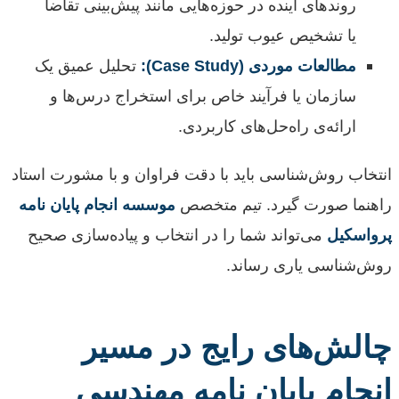
روندهای آینده در حوزه‌هایی مانند پیش‌بینی تقاضا
یا تشخیص عیوب تولید.
مطالعات موردی (Case Study):
تحلیل عمیق یک
سازمان یا فرآیند خاص برای استخراج درس‌ها و
ارائه‌ی راه‌حل‌های کاربردی.
انتخاب روش‌شناسی باید با دقت فراوان و با مشورت استاد
راهنما صورت گیرد. تیم متخصص
موسسه انجام پایان نامه
پرواسکیل
می‌تواند شما را در انتخاب و پیاده‌سازی صحیح
روش‌شناسی یاری رساند.
چالش‌های رایج در مسیر
انجام پایان نامه مهندسی