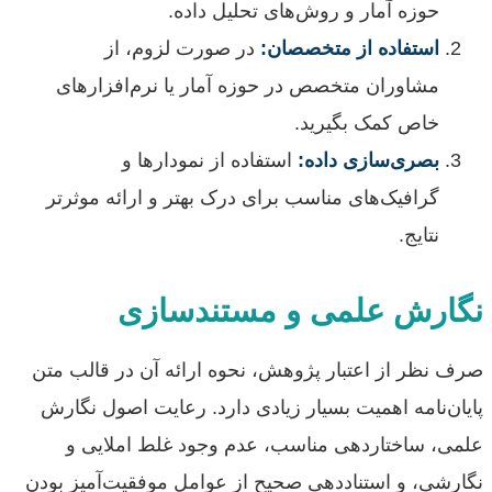
حوزه آمار و روش‌های تحلیل داده.
استفاده از متخصصان:
در صورت لزوم، از
مشاوران متخصص در حوزه آمار یا نرم‌افزارهای
خاص کمک بگیرید.
بصری‌سازی داده:
استفاده از نمودارها و
گرافیک‌های مناسب برای درک بهتر و ارائه موثرتر
نتایج.
نگارش علمی و مستندسازی
صرف نظر از اعتبار پژوهش، نحوه ارائه آن در قالب متن
پایان‌نامه اهمیت بسیار زیادی دارد. رعایت اصول نگارش
علمی، ساختاردهی مناسب، عدم وجود غلط املایی و
نگارشی، و استناددهی صحیح از عوامل موفقیت‌آمیز بودن