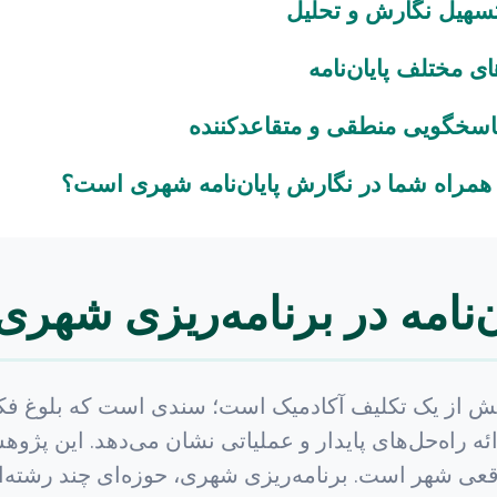
ن‌نامه در برنامه‌ریزی شهری
 بیش از یک تکلیف آکادمیک است؛ سندی است که بلوغ فکر
رائه راه‌حل‌های پایدار و عملیاتی نشان می‌دهد. این پ
قعی شهر است. برنامه‌ریزی شهری، حوزه‌ای چند رشته‌ای