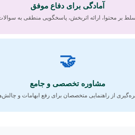
آمادگی برای دفاع موفق
لط بر محتوا، ارائه اثربخش، پاسخگویی منطقی به سوالات
🤝
مشاوره تخصصی و جامع
ره‌گیری از راهنمایی متخصصان برای رفع ابهامات و چالش‌ها