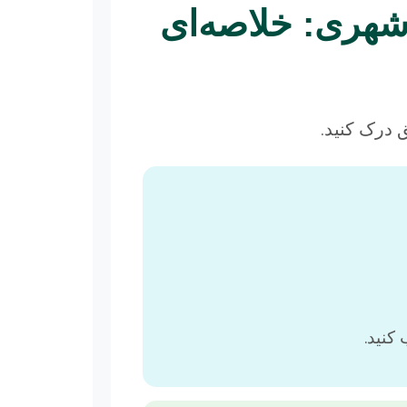
 شهری: خلاصه‌ای
ق درک کنید.
کنید.