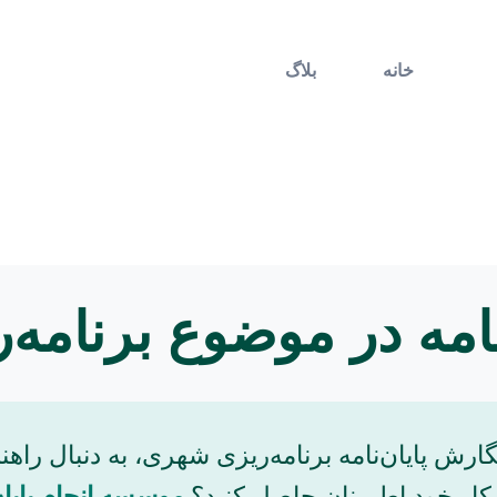
خانه
بلاگ
 نامه در موضوع برنامه
گارش پایان‌نامه برنامه‌ریزی شهری، به دنبال را
 کار خود اطمینان حاصل کنید؟
موسسه انجام پایان