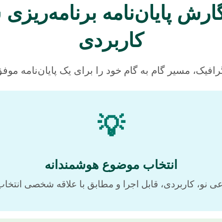
ارش پایان‌نامه برنامه‌ریزی
کاربردی
گرافیک، مسیر گام به گام خود را برای یک پایان‌نامه موف
💡
انتخاب موضوع هوشمندانه
 نو، کاربردی، قابل اجرا و مطابق با علاقه شخصی انتخاب 