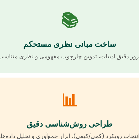
📚
ساخت مبانی نظری مستحکم
ور دقیق ادبیات، تدوین چارچوب مفهومی و نظری متناسب
📊
طراحی روش‌شناسی دقیق
نتخاب رویکرد (کمی/کیفی)، ابزار جمع‌آوری و تحلیل داده‌ها.