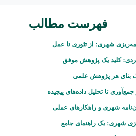
فهرست مطالب