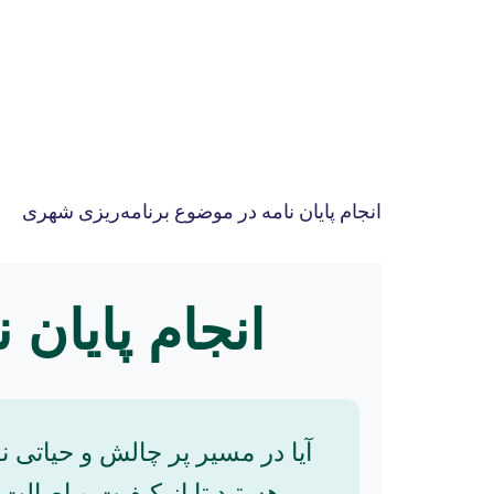
انجام پایان نامه در موضوع برنامه‌ریزی شهری
انجام پایان
آیا در مسیر پر چالش و حیاتی ن
هستید تا از کیفیت و اصالت