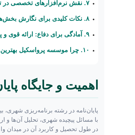
۷. نقش نرم‌افزارهای تخصصی در تسهیل نگارش و تحلیل
۸. نکات کلیدی برای نگارش بخش‌های مختلف پایان‌نامه
۹. آمادگی برای دفاع: ارائه قوی و پاسخگویی منطقی و متقاعدکننده
۱۰. چرا موسسه پرواسکیل بهترین همراه شما در نگارش پایان‌نامه شهری است؟
اهمیت و جایگاه پایا
پایان‌نامه در رشته برنامه‌ریزی شهری،
با مسائل پیچیده شهری، تحلیل آن‌ها و ا
در طول تحصیل و کاربرد آن در میدان وا