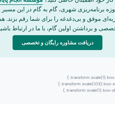
ه برنامه‌ریزی شهری، گام به گام در این مسیر پ
ه‌ای موفق و بی‌دغدغه را برای شما رقم بزند. هم
صصی و برداشتن اولین گام، با ما در ارتباط باشید
دریافت مشاوره رایگان و تخصصی