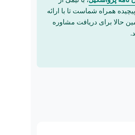
یچیده همراه شماست تا با ارائه
ین حالا برای دریافت مشاوره
.