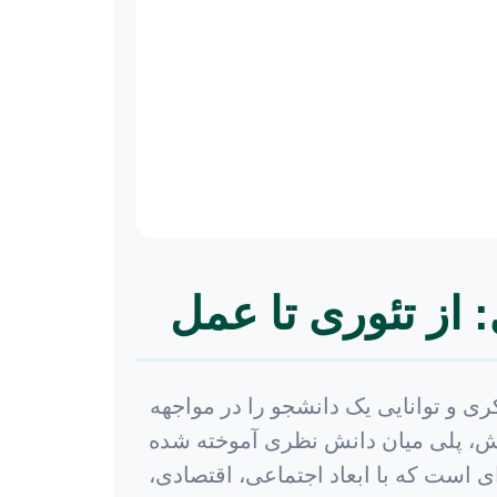
: از تئوری تا عمل
ی و توانایی یک دانشجو را در مواجهه
ژوهش، پلی میان دانش نظری آموخته شده
 است که با ابعاد اجتماعی، اقتصادی،