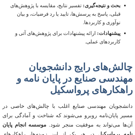
بحث و نتیجه‌گیری:
تفسیر نتایج، مقایسه با پژوهش‌های
قبلی، پاسخ به پرسش‌ها، تایید یا رد فرضیات، و بیان
نوآوری و کاربردها.
پیشنهادات:
ارائه پیشنهادات برای پژوهش‌های آتی و
کاربردهای عملی.
چالش‌های رایج دانشجویان
مهندسی صنایع در پایان نامه و
راهکارهای پرواسکیل
دانشجویان مهندسی صنایع اغلب با چالش‌های خاصی در
مسیر پایان‌نامه روبرو می‌شوند که شناخت و آمادگی برای
آن‌ها می‌تواند به موفقیت منجر شود.
موسسه انجام پایان
نامه پرواسکیل
در هر یک از این زمینه‌ها، راهکارهای