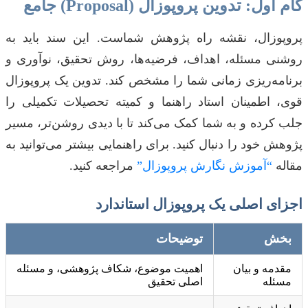
گام اول: تدوین پروپوزال (Proposal) جامع
پروپوزال، نقشه راه پژوهش شماست. این سند باید به
روشنی مسئله، اهداف، فرضیه‌ها، روش تحقیق، نوآوری و
برنامه‌ریزی زمانی شما را مشخص کند. تدوین یک پروپوزال
قوی، اطمینان استاد راهنما و کمیته تحصیلات تکمیلی را
جلب کرده و به شما کمک می‌کند تا با دیدی روشن‌تر، مسیر
پژوهش خود را دنبال کنید. برای راهنمایی بیشتر می‌توانید به
مقاله
“آموزش نگارش پروپوزال”
مراجعه کنید.
اجزای اصلی یک پروپوزال استاندارد
بخش
توضیحات
مقدمه و بیان
اهمیت موضوع، شکاف پژوهشی، و مسئله
مسئله
اصلی تحقیق