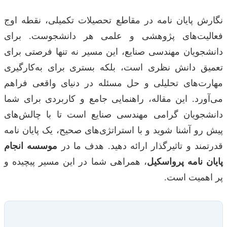
نگارش پایان نامه در مقاطع تحصیلات تکمیلی، نقطه اوج
فعالیت‌های پژوهشی و علمی هر دانشجوست. برای
دانشجویان مهندسی صنایع، این مسیر نه تنها فرصتی برای
تعمیق دانش نظری است، بلکه بستری برای به‌کارگیری
مهارت‌های تحلیلی و حل مسئله در دنیای واقعی فراهم
می‌آورد. این مقاله، راهنمایی جامع و کاربردی برای شما
دانشجویان گرامی مهندسی صنایع است تا با چالش‌های
پیش رو آشنا شوید و با استراتژی‌های صحیح، یک پایان نامه
قدرتمند و تاثیرگذار ارائه دهید. هدف ما در
موسسه انجام
پایان نامه پرواسکیل
، همراهی شما در این مسیر پیچیده و
پر اهمیت است.