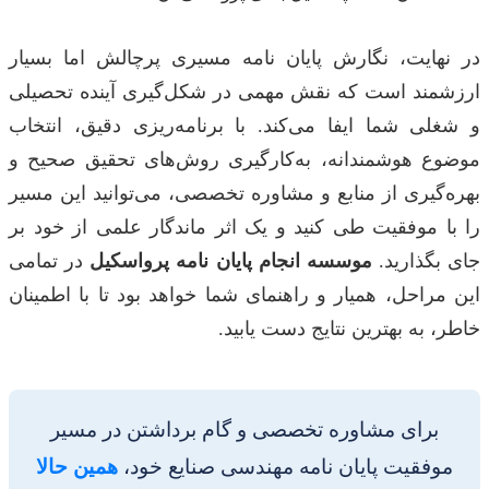
در نهایت، نگارش پایان نامه مسیری پرچالش اما بسیار
ارزشمند است که نقش مهمی در شکل‌گیری آینده تحصیلی
و شغلی شما ایفا می‌کند. با برنامه‌ریزی دقیق، انتخاب
موضوع هوشمندانه، به‌کارگیری روش‌های تحقیق صحیح و
بهره‌گیری از منابع و مشاوره تخصصی، می‌توانید این مسیر
را با موفقیت طی کنید و یک اثر ماندگار علمی از خود بر
جای بگذارید.
موسسه انجام پایان نامه پرواسکیل
در تمامی
این مراحل، همیار و راهنمای شما خواهد بود تا با اطمینان
خاطر، به بهترین نتایج دست یابید.
برای مشاوره تخصصی و گام برداشتن در مسیر
موفقیت پایان نامه مهندسی صنایع خود،
همین حالا