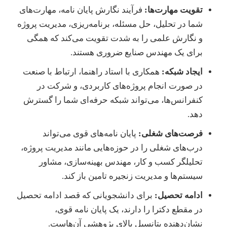
تقویت مهارت‌ها:
فرآیند نگارش پایان نامه، مهارت‌های
شما در تحلیل، حل مسئله، برنامه‌ریزی، مدیریت پروژه
و نگارش علمی را به شدت تقویت می‌کند که همگی
برای یک مهندس صنایع ضروری هستند.
ایجاد شبکه:
همکاری با استاد راهنما، ارتباط با صنعت
در صورت انجام پروژه‌های کاربردی، و شرکت در
کنفرانس‌ها، می‌تواند شبکه حرفه‌ای شما را گسترش
دهد.
فرصت‌های شغلی:
پایان نامه‌های قوی می‌تواند
درب‌های شغلی را در حوزه‌هایی مانند مدیریت پروژه،
تحلیلگر کسب و کار، مهندس بهینه‌سازی، مشاور
سیستم‌ها و مدیریت زنجیره تامین باز کند.
ادامه تحصیل:
برای دانشجویانی که قصد ادامه تحصیل
در مقطع دکترا را دارند، یک پایان نامه قوی،
نشان‌دهنده پتانسیل بالای پژوهشی آن‌هاست.