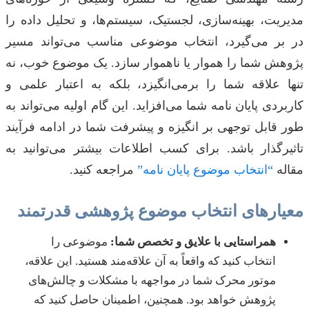
مدیریت، بهینه‌سازی، لجستیک، سیستم‌ها، و تحلیل داده را
در بر می‌گیرد، انتخاب موضوعی مناسب می‌تواند مسیر
پژوهش شما را هموار یا ناهموار سازد. یک موضوع خوب، نه
تنها علاقه شما را برمی‌انگیزد، بلکه به اعتبار علمی و
کاربردی پایان نامه شما می‌افزاید. این گام اولیه می‌تواند به
طور قابل توجهی بر انگیزه و پیشرفت شما در ادامه فرآیند
تاثیرگذار باشد. برای کسب اطلاعات بیشتر می‌توانید به
مقاله
“انتخاب موضوع پایان نامه”
مراجعه کنید.
معیارهای انتخاب موضوع پژوهشی قدرتمند
همراستایی با علایق و تخصص شما:
موضوعی را
انتخاب کنید که واقعاً به آن علاقه‌مند هستید. این علاقه،
موتور محرک شما در مواجهه با مشکلات و چالش‌های
پژوهش خواهد بود. همچنین، اطمینان حاصل کنید که