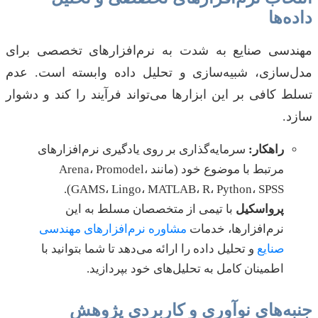
داده‌ها
مهندسی صنایع به شدت به نرم‌افزارهای تخصصی برای
مدل‌سازی، شبیه‌سازی و تحلیل داده وابسته است. عدم
تسلط کافی بر این ابزارها می‌تواند فرآیند را کند و دشوار
سازد.
راهکار:
سرمایه‌گذاری بر روی یادگیری نرم‌افزارهای
مرتبط با موضوع خود (مانند Arena، Promodel،
GAMS، Lingo، MATLAB، R، Python، SPSS).
پرواسکیل
با تیمی از متخصصان مسلط به این
نرم‌افزارها، خدمات
مشاوره نرم‌افزارهای مهندسی
صنایع
و تحلیل داده را ارائه می‌دهد تا شما بتوانید با
اطمینان کامل به تحلیل‌های خود بپردازید.
جنبه‌های نوآوری و کاربردی پژوهش