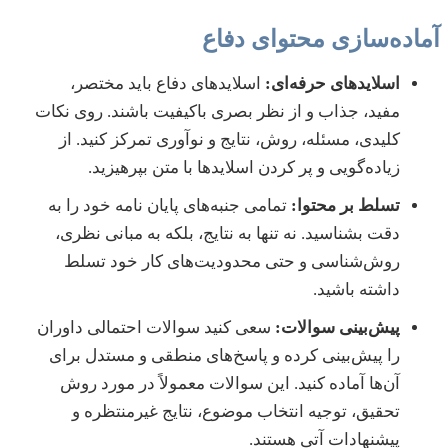
آماده‌سازی محتوای دفاع
اسلایدهای حرفه‌ای:
اسلایدهای دفاع باید مختصر،
مفید، جذاب و از نظر بصری باکیفیت باشند. روی نکات
کلیدی، مسئله، روش، نتایج و نوآوری تمرکز کنید. از
زیاده‌گویی و پر کردن اسلایدها با متن بپرهیزید.
تسلط بر محتوا:
تمامی جنبه‌های پایان نامه خود را به
دقت بشناسید. نه تنها به نتایج، بلکه به مبانی نظری،
روش‌شناسی و حتی محدودیت‌های کار خود تسلط
داشته باشید.
پیش‌بینی سوالات:
سعی کنید سوالات احتمالی داوران
را پیش‌بینی کرده و پاسخ‌های منطقی و مستدل برای
آن‌ها آماده کنید. این سوالات معمولاً در مورد روش
تحقیق، توجیه انتخاب موضوع، نتایج غیرمنتظره و
پیشنهادات آتی هستند.