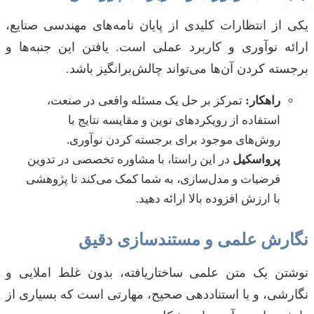
یکی از انتظارات کلیدی از پایان نامه‌های مهندسی صنایع،
ارائه نوآوری و کاربرد عملی است. یافتن این جنبه‌ها و
برجسته کردن آن‌ها می‌تواند چالش‌برانگیز باشد.
راهکار:
تمرکز بر حل یک مسئله واقعی در صنعت،
استفاده از رویکردهای نوین و مقایسه نتایج با
روش‌های موجود برای برجسته کردن نوآوری.
پرواسکیل
در این راستا، با مشاوره تخصصی در تدوین
فرضیات و مدل‌سازی، به شما کمک می‌کند تا پژوهشی
با ارزش افزوده بالا ارائه دهید.
نگارش علمی و مستندسازی دقیق
نوشتن یک متن علمی ساختاریافته، بدون غلط املایی و
نگارشی، و با استناددهی صحیح، مهارتی است که بسیاری از