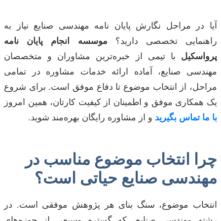
آیا در مراحل نگارش پایان نامه مهندسی صنایع نیاز به
راهنمایی تخصصی دارید؟
موسسه انجام پایان نامه
پرواسکیل
با تیمی از خبره‌ترین مشاوران و متخصصان
مهندسی صنایع، آماده ارائه خدمات مشاوره در تمامی
مراحل، از انتخاب موضوع تا دفاع موفق است. برای شروع
یک همکاری موفق و اطمینان از کیفیت کارتان، همین امروز
با ما تماس بگیرید
و از مشاوره رایگان بهره‌مند شوید.
چرا انتخاب موضوع مناسب در
مهندسی صنایع حیاتی است؟
انتخاب موضوع، سنگ بنای هر پژوهش موفقی است. در
رشته مهندسی صنایع، که گستره وسیعی از حوزه‌های