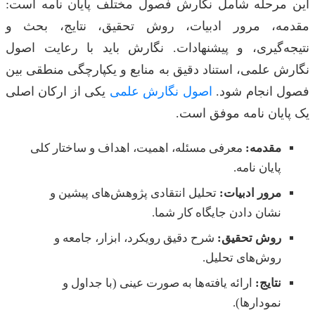
این مرحله شامل نگارش فصول مختلف پایان نامه است:
مقدمه، مرور ادبیات، روش تحقیق، نتایج، بحث و
نتیجه‌گیری، و پیشنهادات. نگارش باید با رعایت اصول
نگارش علمی، استناد دقیق به منابع و یکپارچگی منطقی بین
فصول انجام شود.
اصول نگارش علمی
یکی از ارکان اصلی
یک پایان نامه موفق است.
مقدمه:
معرفی مسئله، اهمیت، اهداف و ساختار کلی
پایان نامه.
مرور ادبیات:
تحلیل انتقادی پژوهش‌های پیشین و
نشان دادن جایگاه کار شما.
روش تحقیق:
شرح دقیق رویکرد، ابزار، جامعه و
روش‌های تحلیل.
نتایج:
ارائه یافته‌ها به صورت عینی (با جداول و
نمودارها).