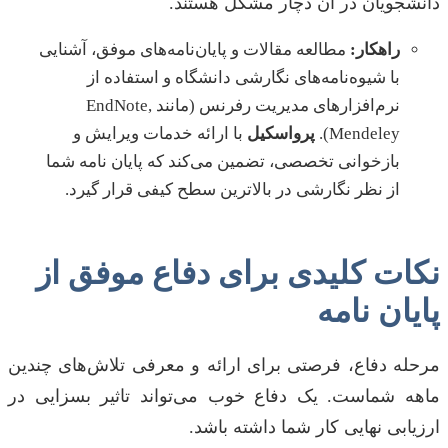
دانشجویان در آن دچار مشکل هستند.
راهکار:
مطالعه مقالات و پایان‌نامه‌های موفق، آشنایی
با شیوه‌نامه‌های نگارشی دانشگاه و استفاده از
نرم‌افزارهای مدیریت رفرنس (مانند EndNote,
Mendeley).
پرواسکیل
با ارائه خدمات ویرایش و
بازخوانی تخصصی، تضمین می‌کند که پایان نامه شما
از نظر نگارشی در بالاترین سطح کیفی قرار گیرد.
نکات کلیدی برای دفاع موفق از
پایان نامه
مرحله دفاع، فرصتی برای ارائه و معرفی تلاش‌های چندین
ماهه شماست. یک دفاع خوب می‌تواند تاثیر بسزایی در
ارزیابی نهایی کار شما داشته باشد.