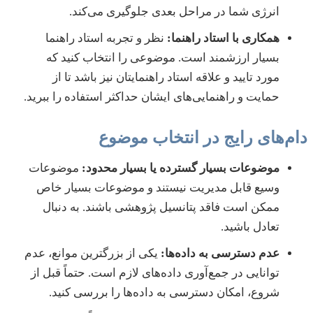
انرژی شما در مراحل بعدی جلوگیری می‌کند.
همکاری با استاد راهنما:
نظر و تجربه استاد راهنما
بسیار ارزشمند است. موضوعی را انتخاب کنید که
مورد تایید و علاقه استاد راهنمایتان نیز باشد تا از
حمایت و راهنمایی‌های ایشان حداکثر استفاده را ببرید.
دام‌های رایج در انتخاب موضوع
موضوعات بسیار گسترده یا بسیار محدود:
موضوعات
وسیع قابل مدیریت نیستند و موضوعات بسیار خاص
ممکن است فاقد پتانسیل پژوهشی باشند. به دنبال
تعادل باشید.
عدم دسترسی به داده‌ها:
یکی از بزرگترین موانع، عدم
توانایی در جمع‌آوری داده‌های لازم است. حتماً قبل از
شروع، امکان دسترسی به داده‌ها را بررسی کنید.