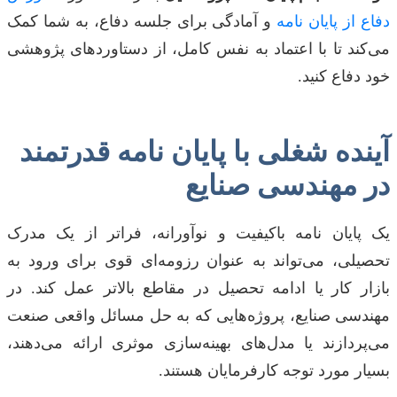
دفاع از پایان نامه
و آمادگی برای جلسه دفاع، به شما کمک
می‌کند تا با اعتماد به نفس کامل، از دستاوردهای پژوهشی
خود دفاع کنید.
آینده شغلی با پایان نامه قدرتمند
در مهندسی صنایع
یک پایان نامه باکیفیت و نوآورانه، فراتر از یک مدرک
تحصیلی، می‌تواند به عنوان رزومه‌ای قوی برای ورود به
بازار کار یا ادامه تحصیل در مقاطع بالاتر عمل کند. در
مهندسی صنایع، پروژه‌هایی که به حل مسائل واقعی صنعت
می‌پردازند یا مدل‌های بهینه‌سازی موثری ارائه می‌دهند،
بسیار مورد توجه کارفرمایان هستند.