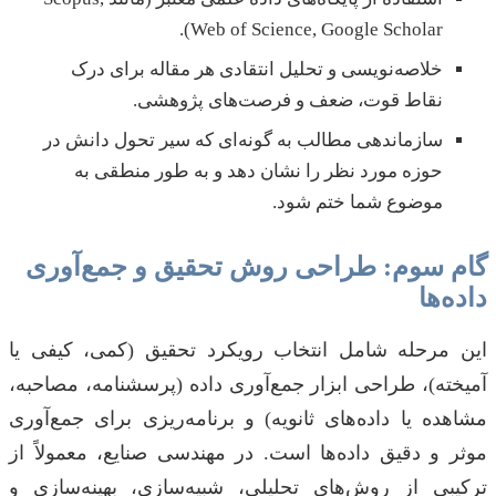
Web of Science, Google Scholar).
خلاصه‌نویسی و تحلیل انتقادی هر مقاله برای درک
نقاط قوت، ضعف و فرصت‌های پژوهشی.
سازماندهی مطالب به گونه‌ای که سیر تحول دانش در
حوزه مورد نظر را نشان دهد و به طور منطقی به
موضوع شما ختم شود.
گام سوم: طراحی روش تحقیق و جمع‌آوری
داده‌ها
این مرحله شامل انتخاب رویکرد تحقیق (کمی، کیفی یا
آمیخته)، طراحی ابزار جمع‌آوری داده (پرسشنامه، مصاحبه،
مشاهده یا داده‌های ثانویه) و برنامه‌ریزی برای جمع‌آوری
موثر و دقیق داده‌ها است. در مهندسی صنایع، معمولاً از
ترکیبی از روش‌های تحلیلی، شبیه‌سازی، بهینه‌سازی و