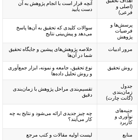
اهداف تحقیق
آنچه قرار است با انجام پژوهش به آن
(اصلی و
دست یابید
فرعی)
پرسش‌ها و
سوالات کلیدی که تحقیق به آن‌ها پاسخ
فرضیات
می‌دهد و پیش‌بینی نتایج
پژوهش
مرور ادبیات
خلاصه پژوهش‌های پیشین و جایگاه تحقیق
شما در آن‌ها
روش تحقیق
نوع تحقیق، جامعه و نمونه، ابزار جمع‌آوری
و روش تحلیل داده‌ها
جدول
تقسیم‌بندی مراحل پژوهش با زمان‌بندی
زمان‌بندی
دقیق
(گانت چارت)
جنبه‌های
چه چیز جدیدی ارائه می‌شود و نتایج به چه
نوآوری و
کار می‌آیند؟
کاربرد
منابع
لیست اولیه مقالات و کتب مرجع