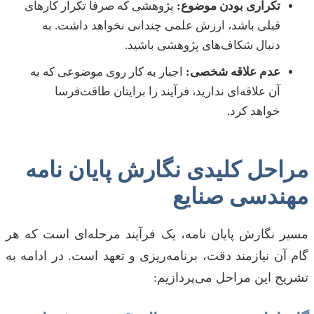
تکراری بودن موضوع:
پژوهشی که صرفاً تکرار کارهای
قبلی باشد، ارزش علمی چندانی نخواهد داشت. به
دنبال شکاف‌های پژوهشی باشید.
عدم علاقه شخصی:
اجبار به کار روی موضوعی که به
آن علاقه‌ای ندارید، فرآیند را برایتان طاقت‌فرسا
خواهد کرد.
مراحل کلیدی نگارش پایان نامه
مهندسی صنایع
مسیر نگارش پایان نامه، یک فرآیند مرحله‌ای است که هر
گام آن نیازمند دقت، برنامه‌ریزی و تعهد است. در ادامه به
تشریح این مراحل می‌پردازیم: