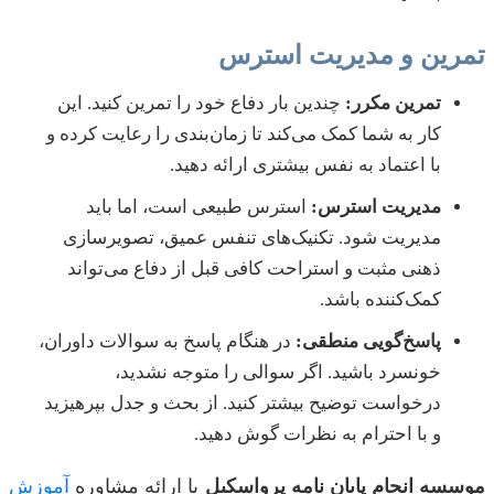
تمرین و مدیریت استرس
تمرین مکرر:
چندین بار دفاع خود را تمرین کنید. این
کار به شما کمک می‌کند تا زمان‌بندی را رعایت کرده و
با اعتماد به نفس بیشتری ارائه دهید.
مدیریت استرس:
استرس طبیعی است، اما باید
مدیریت شود. تکنیک‌های تنفس عمیق، تصویرسازی
ذهنی مثبت و استراحت کافی قبل از دفاع می‌تواند
کمک‌کننده باشد.
پاسخ‌گویی منطقی:
در هنگام پاسخ به سوالات داوران،
خونسرد باشید. اگر سوالی را متوجه نشدید،
درخواست توضیح بیشتر کنید. از بحث و جدل بپرهیزید
و با احترام به نظرات گوش دهید.
موسسه انجام پایان نامه پرواسکیل
با ارائه مشاوره
آموزش