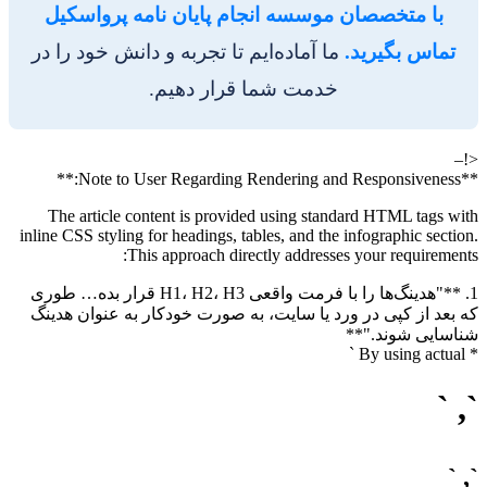
با متخصصان موسسه انجام پایان نامه پرواسکیل
تماس بگیرید.
ما آماده‌ایم تا تجربه و دانش خود را در
خدمت شما قرار دهیم.
<!–
**Note to User Regarding Rendering and Responsiveness:**
The article content is provided using standard HTML tags with
inline CSS styling for headings, tables, and the infographic section.
This approach directly addresses your requirements:
1. **"هدینگ‌ها را با فرمت واقعی H1، H2، H3 قرار بده… طوری
که بعد از کپی در ورد یا سایت، به صورت خودکار به عنوان هدینگ
شناسایی شوند."**
* By using actual `
`, `
`, `