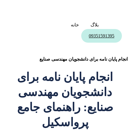
بلاگ
خانه
09351591395
انجام پایان نامه برای دانشجویان مهندسی صنایع
انجام پایان نامه برای
دانشجویان مهندسی
صنایع: راهنمای جامع
پرواسکیل