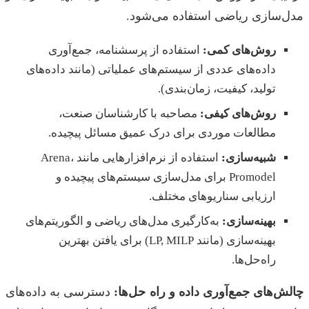
مدل‌سازی ریاضی استفاده می‌شود.
روش‌های کمی:
استفاده از پرسشنامه، جمع‌آوری
داده‌های عددی از سیستم‌های عملیاتی (مانند داده‌های
تولید، کیفیت، زمان‌بندی).
روش‌های کیفی:
مصاحبه با کارشناسان صنعت،
مطالعات موردی برای درک عمیق مسائل پیچیده.
شبیه‌سازی:
استفاده از نرم‌افزارهایی مانند Arena،
Promodel برای مدل‌سازی سیستم‌های پیچیده و
ارزیابی سناریوهای مختلف.
بهینه‌سازی:
به‌کارگیری مدل‌های ریاضی و الگوریتم‌های
بهینه‌سازی (مانند LP, MILP) برای یافتن بهترین
راه‌حل‌ها.
چالش‌های جمع‌آوری داده و راه حل‌ها:
دسترسی به داده‌های