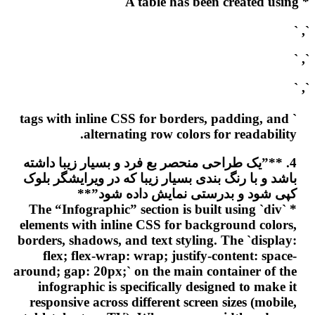
* A table has been created using `
`, `
`, `
`, `
` tags with inline CSS for borders, padding, and
alternating row colors for readability.
4. **”یک طراحی منحصر بع فرد و بسیار زیبا داشته
باشد و با رنگ بندی بسیار زیبا که در ویرایشگر بلوک
کپی شود و بدرستی نمایش داده شود”**
* The “Infographic” section is built using `div`
elements with inline CSS for background colors,
borders, shadows, and text styling. The `display:
flex; flex-wrap: wrap; justify-content: space-
around; gap: 20px;` on the main container of the
infographic is specifically designed to make it
responsive across different screen sizes (mobile,