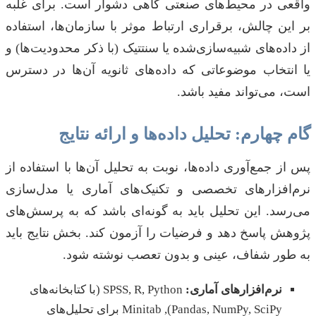
واقعی در محیط‌های صنعتی گاهی دشوار است. برای غلبه
بر این چالش، برقراری ارتباط موثر با سازمان‌ها، استفاده
از داده‌های شبیه‌سازی‌شده یا سنتتیک (با ذکر محدودیت‌ها) و
یا انتخاب موضوعاتی که داده‌های ثانویه آن‌ها در دسترس
است، می‌تواند مفید باشد.
گام چهارم: تحلیل داده‌ها و ارائه نتایج
پس از جمع‌آوری داده‌ها، نوبت به تحلیل آن‌ها با استفاده از
نرم‌افزارهای تخصصی و تکنیک‌های آماری یا مدل‌سازی
می‌رسد. این تحلیل باید به گونه‌ای باشد که به پرسش‌های
پژوهش پاسخ دهد و فرضیات را آزمون کند. بخش نتایج باید
به طور شفاف، عینی و بدون تعصب نوشته شود.
نرم‌افزارهای آماری:
SPSS, R, Python (با کتابخانه‌های
Pandas, NumPy, SciPy), Minitab برای تحلیل‌های