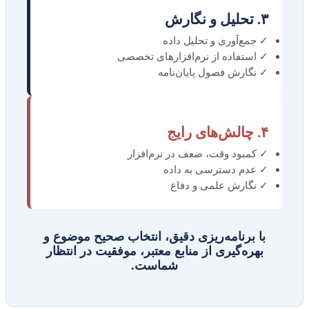
۳. تحلیل و نگارش
✓ جمع‌آوری و تحلیل داده
✓ استفاده از نرم‌افزارهای تخصصی
✓ نگارش فصول پایان‌نامه
۴. چالش‌های رایج
✓ کمبود وقت، ضعف در نرم‌افزار
✓ عدم دسترسی به داده
✓ نگارش علمی و دفاع
با برنامه‌ریزی دقیق، انتخاب صحیح موضوع و
بهره‌گیری از منابع معتبر، موفقیت در انتظار
شماست.