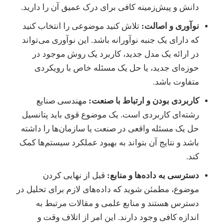
دانش و پیش‌زمینه کافی برای درک عمیق آن را دارید.
نوآوری و اصالت:
تلاش کنید موضوعی را انتخاب کنید
که دارای یک جنبه نوآورانه باشد. این نوآوری می‌تواند
در ارائه یک مدل جدید، کاربرد یک روش موجود در
حوزه‌ای جدید، یا حل یک مسئله خاص با رویکردی
متفاوت باشد.
کاربردی بودن و ارتباط با صنعت:
مهندسی صنایع
رشته‌ای کاربردی است. یک موضوع قوی باید پتانسیل
حل یک مسئله واقعی در صنعت یا سازمان‌ها را داشته
باشد و نتایج آن بتواند به بهبود عملکرد سیستم‌ها کمک
کند.
دسترسی به داده‌ها و منابع:
قبل از نهایی کردن
موضوع، مطمئن شوید که داده‌های لازم برای تحلیل در
دسترس هستند و منابع علمی و مقالات مرتبط به
اندازه کافی وجود دارند. این امر از اتلاف وقت و