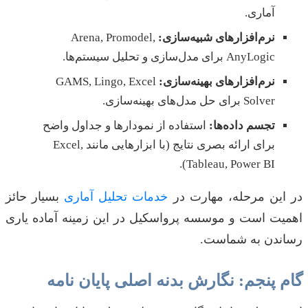
آماری.
نرم‌افزارهای شبیه‌سازی:
Arena, Promodel,
AnyLogic برای مدل‌سازی و تحلیل سیستم‌ها.
نرم‌افزارهای بهینه‌سازی:
GAMS, Lingo, Excel
Solver برای حل مدل‌های بهینه‌سازی.
تجسم داده‌ها:
استفاده از نمودارها و جداول واضح
برای ارائه بصری نتایج (با ابزارهایی مانند Excel,
Tableau, Power BI).
در این مرحله، مهارت در
خدمات تحلیل آماری
بسیار حائز
اهمیت است و موسسه پرواسکیل در این زمینه آماده یاری
رساندن به شماست.
گام پنجم: نگارش بدنه اصلی پایان نامه