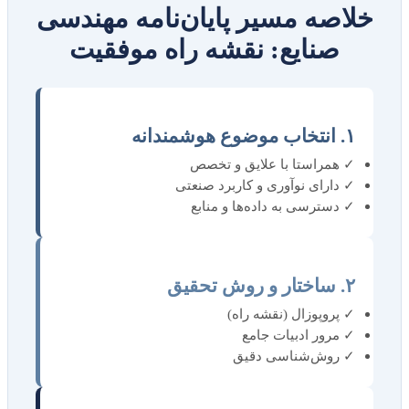
خلاصه مسیر پایان‌نامه مهندسی
صنایع: نقشه راه موفقیت
۱. انتخاب موضوع هوشمندانه
✓ همراستا با علایق و تخصص
✓ دارای نوآوری و کاربرد صنعتی
✓ دسترسی به داده‌ها و منابع
۲. ساختار و روش تحقیق
✓ پروپوزال (نقشه راه)
✓ مرور ادبیات جامع
✓ روش‌شناسی دقیق