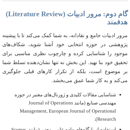
گام دوم: مرور ادبیات (Literature Review)
هدفمند
مرور ادبیات جامع و نقادانه، به شما کمک می‌کند تا با پیشینه
پژوهشی در حوزه انتخابی خود آشنا شوید، شکاف‌های
موجود را شناسایی کرده و چارچوب نظری مناسبی برای
تحقیق خود بنا نهید. این بخش نه تنها نشان‌دهنده تسلط شما
بر موضوع است، بلکه از تکرار کارهای قبلی جلوگیری
می‌کند و به کار شما عمق می‌بخشد.
شناسایی مقالات کلیدی و ژورنال‌های معتبر در حوزه
مهندسی صنایع (مانند Journal of Operations
Management, European Journal of Operational
Research).
استفاده از پایگاه‌های داده علمی معتبر (مانند Scopus,