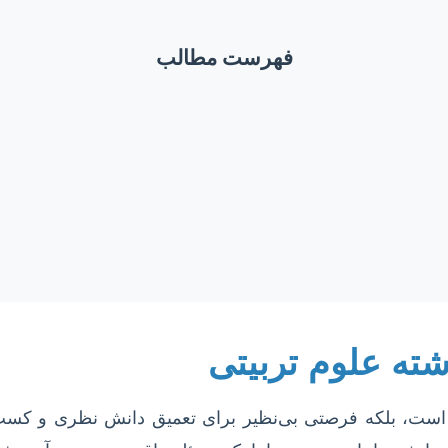
فهرست مطالب
شته علوم تربیتی
اهی است، بلکه فرصتی بی‌نظیر برای تعمیق دانش نظری و کسب