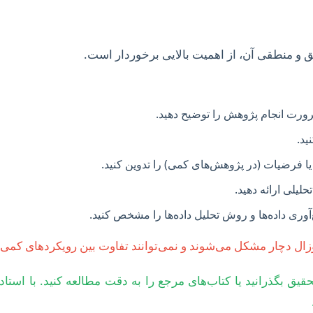
ق و منطقی آن، از اهمیت بالایی برخوردار است.
ت انجام پژوهش را توضیح دهید.
ید.
 فرضیات (در پژوهش‌های کمی) را تدوین کنید.
یلی ارائه دهید.
آوری داده‌ها و روش تحلیل داده‌ها را مشخص کنید.
 دچار مشکل می‌شوند و نمی‌توانند تفاوت بین رویکردهای کمی و 
ق بگذرانید یا کتاب‌های مرجع را به دقت مطالعه کنید. با است