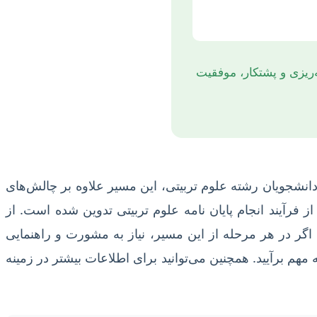
‌ریزی و پشتکار، موفقیت
انشجویان رشته علوم تربیتی، این مسیر علاوه بر چالش‌های
فرآیند انجام پایان نامه علوم تربیتی تدوین شده است. از
اگر در هر مرحله از این مسیر، نیاز به مشورت و راهنمایی
هم برآیید. همچنین می‌توانید برای اطلاعات بیشتر در زمینه