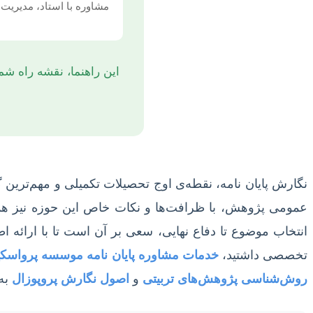
مشاوره با استاد، مدیریت 
این راهنما، نقشه راه شم
نگارش پایان نامه، نقطه‌ی اوج تحصیلات تکمیلی و مهم‌ترین
عمومی پژوهش، با ظرافت‌ها و نکات خاص این حوزه نیز همراه
انتخاب موضوع تا دفاع نهایی، سعی بر آن است تا با ارائه 
تخصصی داشتید،
خدمات مشاوره پایان نامه موسسه پرواسک
روش‌شناسی پژوهش‌های تربیتی
و
اصول نگارش پروپوزال
به 