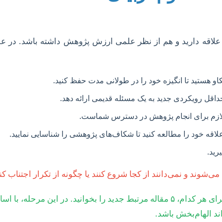
علاقه دارید و هم از نظر علمی ارزش پژوهش داشته باشد. در عل
او هستید تا انگیزه خود را در طولانی مدت حفظ کنید.
اقل رویکردی جدید به یک مسئله قدیمی ارائه دهد.
 لازم برای انجام پژوهش در دسترس شماست.
علاقه خود را مطالعه کنید تا شکاف‌های پژوهشی را شناسایی نمایید.
رید.
وند و نمی‌دانند از کجا شروع کنند یا چگونه از تکرار اجتناب کنن
فهرستی از ۱۰ موضوع مورد علاقه خود تهیه کنید. سپس برای هر کدام، ۵ مقاله مرتب
د الهام‌بخش باشد.