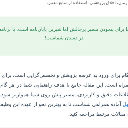
زمان، اخلاق پژوهشی، استفاده از منابع معتبر.
ا برای پیمودن مسیر پرچالش اما شیرین پایان‌نامه است. با برنامه
در دستان شماست!
 گام برای ورود به عرصه پژوهش و تخصص‌گرایی است. برای د
 است. این مقاله جامع با هدف راهنمایی شما در هر گام از 
اطلاعات دقیق و کاربردی، مسیر پیش روی شما هموارتر شود. 
یل
آماده همراهی شماست تا به بهترین نحو از عهده این وظیفه م
مقالات مرتبط مراجعه کنید.