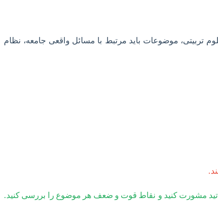
وم تربیتی، موضوعات باید مرتبط با مسائل واقعی جامعه، نظام
د.
ط جدید را بخوانید. در این مرحله، با اساتید مشورت کنید و نقاط قوت و ضعف هر موضوع را بررسی کنید.