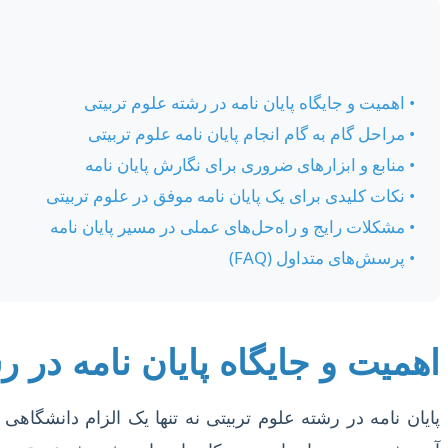
• اهمیت و جایگاه پایان نامه در رشته علوم تربیتی
• مراحل گام به گام انجام پایان نامه علوم تربیتی
• منابع و ابزارهای ضروری برای نگارش پایان نامه
• نکات کلیدی برای یک پایان نامه موفق در علوم تربیتی
• مشکلات رایج و راه‌حل‌های عملی در مسیر پایان نامه
• پرسش‌های متداول (FAQ)
اهمیت و جایگاه پایان نامه در ر
پایان نامه در رشته علوم تربیتی نه تنها یک الزام دانشگ