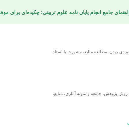
اهنمای جامع انجام پایان نامه علوم تربیتی: چکیده‌ای برای موف
ردی بودن. مطالعه منابع، مشورت با استاد.
روش پژوهش، جامعه و نمونه آماری، منابع.