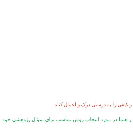
کیفی را به درستی درک و اعمال کنند.
اد راهنما در مورد انتخاب روش مناسب برای سؤال پژوهشی خود