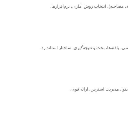
، مصاحبه)، انتخاب روش آماری، نرم‌افزارها.
، یافته‌ها، بحث و نتیجه‌گیری. ساختار استاندارد.
توا، مدیریت استرس، ارائه قوی.