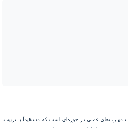
 مهارت‌های عملی در حوزه‌ای است که مستقیماً با تربیت،