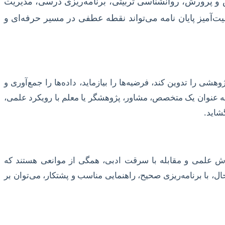
 و پرورش، روانشناسی تربیتی، برنامه‌ریزی درسی، مدیریت
یت‌آمیز پایان نامه می‌تواند نقطه عطفی در مسیر حرفه‌ای و
ی را تدوین کند، فرضیه‌ها را بیازماید، داده‌ها را جمع‌آوری و
کار به عنوان یک متخصص، مشاور، پژوهشگر یا معلم با رویکرد علمی،
شاید.
ارش علمی و مقابله با سرقت ادبی، همگی از موانعی هستند که
ل، با برنامه‌ریزی صحیح، راهنمایی مناسب و پشتکار، می‌توان بر