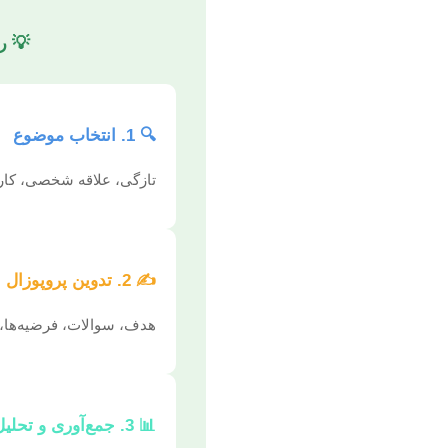
💡 ر
🔍 1. انتخاب موضوع
تازگی، علاقه شخصی، کارب
✍️ 2. تدوین پروپوزال
هدف، سوالات، فرضیه‌ها، 
📊 3. جمع‌آوری و تحلیل