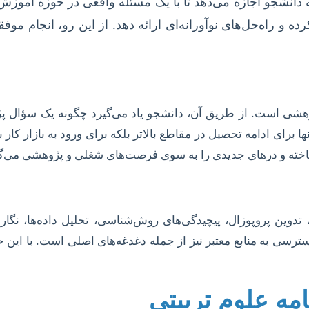
دانشجو اجازه می‌دهد تا با یک مسئله واقعی در حوزه آموزش
 و راه‌حل‌های نوآورانه‌ای ارائه دهد. از این رو، انجام موفق
ژوهشی است. از طریق آن، دانشجو یاد می‌گیرد چگونه یک سؤال پژوهش
 تنها برای ادامه تحصیل در مقاطع بالاتر بلکه برای ورود به بازار 
 ساخته و درهای جدیدی را به سوی فرصت‌های شغلی و پژوهشی می‌گ
تدوین پروپوزال، پیچیدگی‌های روش‌شناسی، تحلیل داده‌ها، نگ
رسی به منابع معتبر نیز از جمله دغدغه‌های اصلی است. با این حا
امه علوم تربیتی