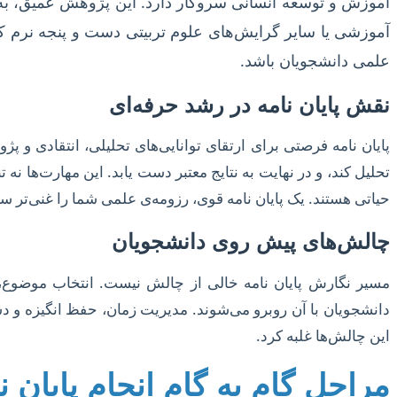
آموزش و توسعه انسانی سروکار دارد. این پژوهش عمیق، به 
آموزشی یا سایر گرایش‌های علوم تربیتی دست و پنجه نرم کرده
علمی دانشجویان باشد.
نقش پایان نامه در رشد حرفه‌ای
پایان نامه فرصتی برای ارتقای توانایی‌های تحلیلی، انتقادی و پ
تحلیل کند، و در نهایت به نتایج معتبر دست یابد. این مهارت‌ها نه
حیاتی هستند. یک پایان نامه قوی، رزومه‌ی علمی شما را غنی‌تر
چالش‌های پیش روی دانشجویان
مسیر نگارش پایان نامه خالی از چالش نیست. انتخاب موضوع، 
دانشجویان با آن روبرو می‌شوند. مدیریت زمان، حفظ انگیزه و دست
این چالش‌ها غلبه کرد.
مراحل گام به گام انجام پایان ن