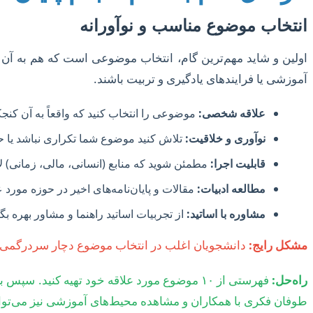
انتخاب موضوع مناسب و نوآورانه
اولین و شاید مهم‌ترین گام، انتخاب موضوعی است که هم به آن 
آموزشی یا فرایندهای یادگیری و تربیت باشند.
علاقه شخصی:
موضوعی را انتخاب کنید که واقعاً به آن کنجک
نوآوری و خلاقیت:
تلاش کنید موضوع شما تکراری نباشد یا حد
قابلیت اجرا:
مطمئن شوید که منابع (انسانی، مالی، زمانی)
مطالعه ادبیات:
مقالات و پایان‌نامه‌های اخیر در حوزه مورد 
مشاوره با اساتید:
از تجربیات اساتید راهنما و مشاور بهره بگی
مشکل رایج:
دانشجویان اغلب در انتخاب موضوع دچار سردرگمی می‌ش
راه‌حل:
طوفان فکری با همکاران و مشاهده محیط‌های آموزشی نیز می‌توان