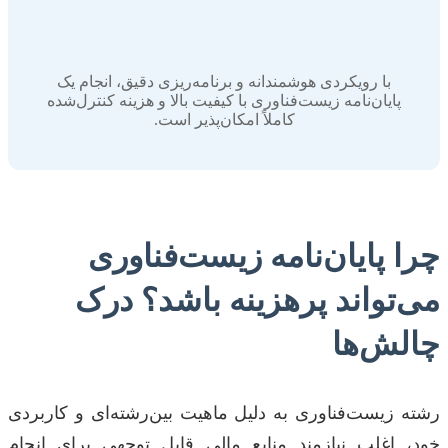
با رویکردی هوشمندانه و برنامه‌ریزی دقیق، انجام یک
پایان‌نامه زیست‌فناوری با کیفیت بالا و هزینه کنترل‌شده
کاملاً امکان‌پذیر است.
چرا پایان‌نامه زیست‌فناوری
می‌تواند پرهزینه باشد؟ درک
چالش‌ها
رشته زیست‌فناوری به دلیل ماهیت بین‌رشته‌ای و کاربردی
خود، اغلب نیازمند منابع مالی قابل توجهی برای انجام