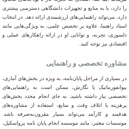
را دارد، یا به منابع و تجهیزات دانشگاهی دسترسی بیشتری
دارد، می‌تواند راهنمایی‌های ارزشمندی ارائه دهد. در انتخاب
استاد راهنما، علاوه بر تخصص علمی، به ویژگی‌هایی مانند
دلسوزی، تجربه، و توانایی او در ارائه راهکارهای عملی و
اقتصادی نیز توجه کنید.
مشاوره تخصصی و راهنمایی
در بسیاری از مراحل پایان‌نامه، به ویژه در بخش‌های آماری،
بیوانفورماتیک یا نگارش، ممکن است به راهنمایی‌های
تخصصی نیاز داشته باشید. به جای انجام مجدد بخش‌های
پرهزینه یا اتلاف وقت و منابع، استفاده از مشاوره‌های
هدفمند و کارآمد می‌تواند بسیار مقرون‌به‌صرفه باشد.
موسسات معتبر، مانند موسسه انجام پایان نامه پرواسکیل،