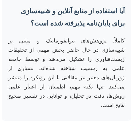
آیا استفاده از منابع آنلاین و شبیه‌سازی
برای پایان‌نامه پذیرفته شده است؟
کاملاً. پژوهش‌های بیوانفورماتیک و مبتنی بر
شبیه‌سازی در حال حاضر بخش مهمی از تحقیقات
زیست‌فناوری را تشکیل می‌دهند و توسط جامعه
علمی به رسمیت شناخته شده‌اند. بسیاری از
ژورنال‌های معتبر نیز مقالاتی با این رویکرد را منتشر
می‌کنند. تنها نکته مهم، اطمینان از اعتبار علمی
روش‌ها، دقت در تحلیل، و توانایی در تفسیر صحیح
نتایج است.