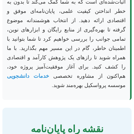
اثبات‌شده‌ای است که به شما کمک می‌کند تا بدون به
خطر انداختن کیفیت علمی، پایان‌نامه‌ای موفق و
اقتصادی ارائه دهید. از انتخاب هوشمندانه موضوع
گرفته تا بهره‌گیری از منابع رایگان و ابزارهای نوین،
تمامی جوانب را بررسی خواهیم کرد تا شما بتوانید با
اطمینان خاطر، گام در این مسیر مهم بگذارید. با ما
همراه شوید تا رازهای یک پژوهش کارآمد و اقتصادی
را کشف کنید. برای آغاز موفقیت‌آمیز پروژه خود،
هم‌اکنون از مشاوره تخصصی
خدمات دانشجویی
موسسه پرواسکیل بهره‌مند شوید.
نقشه راه پایان‌نامه