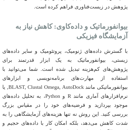
پژوهش در زیست‌فناوری فراهم کرده است.
بیوانفورماتیک و داده‌کاوی: کاهش نیاز به
آزمایشگاه فیزیکی
با گسترش داده‌های ژنومیک، پروتئومیک و سایر داده‌های
زیستی، بیوانفورماتیک به یک ابزار قدرتمند برای
پژوهش‌های کم‌هزینه تبدیل شده است. شما می‌توانید با
استفاده از مهارت‌های برنامه‌نویسی و ابزارهای
بیوانفورماتیکی مانند BLAST, Clustal Omega, AutoDock, یا
نرم‌افزارهای آماری مانند R و Python، به تحلیل داده‌های
موجود بپردازید و فرضیه‌های خود را در مقیاس بزرگ
بررسی کنید. این روش نه تنها هزینه‌های آزمایشگاهی را به
شدت کاهش می‌دهد، بلکه امکان کار با داده‌های حجیم و