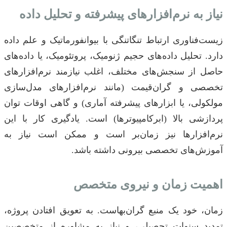
نیاز به نرم‌افزارهای پیشرفته و تحلیل داده
زیست‌فناوری ارتباط تنگاتنگی با بیوانفورماتیک و علم داده
دارد. تحلیل داده‌های حجیم ژنومیک، پروتئومیک، یا داده‌های
حاصل از سنجش‌های مختلف، اغلب نیازمند نرم‌افزارهای
تخصصی و گران‌قیمت (مانند نرم‌افزارهای مدل‌سازی
مولکولی، یا ابزارهای پیشرفته آماری) و گاهی اوقات توان
پردازشی بالا (ابرکامپیوترها) است. یادگیری کار با این
نرم‌افزارها نیز زمان‌بر است و ممکن است نیاز به
آموزش‌های تخصصی بیرونی داشته باشد.
اهمیت زمان و نیروی متخصص
زمان، خود یک منبع گران‌بهاست. به تعویق افتادن پروژه،
تمدید سنوات تحصیلی، و نیاز به مشاوره از متخصصین