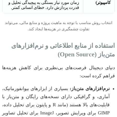
کامپیوتر)
زمان مورد نیاز بستگی به پیچیدگی تحلیل و
قدرت پردازش دارد. خطای انسانی کمتر.
انتخاب روش مناسب با توجه به ماهیت پروژه و منابع مالی، می‌تواند
تفاوت چشمگیری در هزینه‌ها ایجاد کند.
استفاده از منابع اطلاعاتی و نرم‌افزارهای
متن‌باز (Open Source)
دنیای دیجیتال فرصت‌های بی‌نظیری برای کاهش هزینه‌ها
فراهم کرده است:
نرم‌افزارهای متن‌باز:
بسیاری از ابزارهای بیوانفورماتیک،
آماری، و گرافیکی دارای نسخه‌های رایگان و متن‌باز با
قابلیت‌های بالا هستند (مانند R و پایتون برای تحلیل داده،
GIMP برای ویرایش تصویر، ImageJ برای تحلیل تصاویر