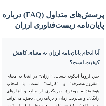
پرسش‌های متداول (FAQ) درباره
پایان‌نامه زیست‌فناوری ارزان
آیا انجام پایان‌نامه ارزان به معنای کاهش
کیفیت است؟
خیر، لزوماً اینگونه نیست. “ارزان” در اینجا به معنای
“مقرون‌به‌صرفه” و “کارآمد” است. با انتخاب
هوشمندانه موضوع، بهره‌گیری از منابع و ابزارهای
رایگان، و مدیریت زمان و برنامه‌ریزی دقیق، می‌توانید
بدون کاهش کیفیت علمی، هزینه‌ها را کنترل کنید.