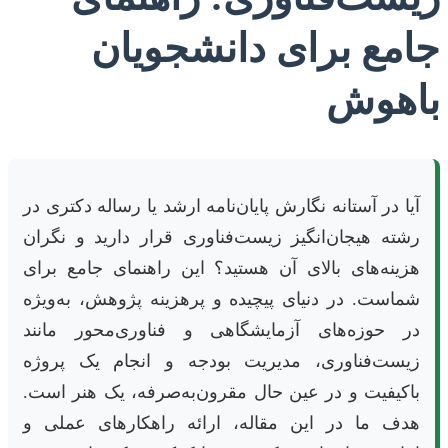
جامع برای دانشجویان
باهوش
آیا در آستانه نگارش پایان‌نامه ارشد یا رساله دکتری در
رشته هیجان‌انگیز زیست‌فناوری قرار دارید و نگران
هزینه‌های بالای آن هستید؟ این راهنمای جامع برای
شماست. در دنیای پیچیده و پرهزینه پژوهش، به‌ویژه
در حوزه‌های آزمایشگاهی و فناوری‌محور مانند
زیست‌فناوری، مدیریت بودجه و انجام یک پروژه
باکیفیت و در عین حال مقرون‌به‌صرفه، یک هنر است.
هدف ما در این مقاله، ارائه راهکارهای عملی و