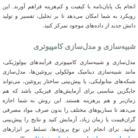
انجام یک پایان‌نامه با کیفیت و کم‌هزینه فراهم آورند. این
رویکرد به شما امکان می‌دهد تا بر تحلیل، تفسیر و تولید
دانش جدید از داده‌های موجود تمرکز کنید.
شبیه‌سازی و مدل‌سازی کامپیوتری
مدل‌سازی و شبیه‌سازی کامپیوتری فرآیندهای بیولوژیکی،
مانند شبیه‌سازی دینامیک مولکولی پروتئین‌ها، مدل‌سازی
شبکه‌های متابولیکی، یا پیش‌بینی ساختار پروتئین، می‌تواند
جایگزین مناسبی برای آزمایش‌های فیزیکی باشد که هم
زمان‌بر و هم پرهزینه هستند. این روش به شما اجازه
می‌دهد تا سناریوهای مختلف را بدون صرف مواد مصرفی
گران‌قیمت یا زمان زیاد، آزمایش کنید و نتایج را پیش‌بینی
نمایید. برای انجام این نوع پروژه‌ها، تسلط بر ابزارهای