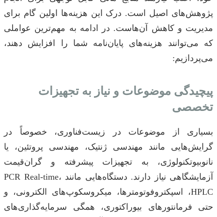
پژوهش‌های اصیل است. درک این هزینه‌ها اولین گام برای
مدیریت و کاهش آن‌هاست. در ادامه به مهم‌ترین عواملی
که می‌توانند هزینه‌های پایان‌نامه شما را افزایش دهند،
می‌پردازیم:
پیچیدگی موضوعات و نیاز به تجهیزات
تخصصی
بسیاری از موضوعات در زیست‌فناوری، خصوصاً در
گرایش‌هایی مانند مهندسی ژنتیک، مهندسی پروتئین، یا
نانوبیوتکنولوژی، به تجهیزات پیشرفته و گران‌قیمت
آزمایشگاهی نیاز دارند. دستگاه‌هایی مانند PCR Real-time،
HPLC، اسپکتروفوتومترها، میکروسکوپ‌های الکترونی، و
حتی فرمانتورهای بیوراکتوری، همگی سرمایه‌گذاری‌های