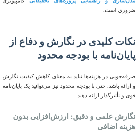
مدل‌سازی و راهنمایی پروژه‌های تحقیقاتی
کامپیوتری
ضروری است.
نکات کلیدی در نگارش و دفاع از
پایان‌نامه با بودجه محدود
صرفه‌جویی در هزینه‌ها نباید به معنای کاهش کیفیت نگارش
و ارائه باشد. حتی با بودجه محدود نیز می‌توانید یک پایان‌نامه
قوی و تأثیرگذار ارائه دهید.
نگارش علمی و دقیق: ارزش‌افزایی بدون
هزینه اضافی