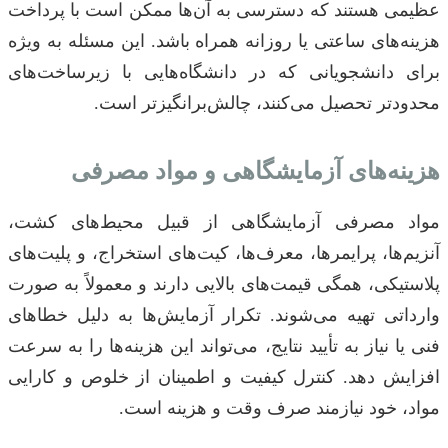
عظیمی هستند که دسترسی به آن‌ها ممکن است با پرداخت
هزینه‌های ساعتی یا روزانه همراه باشد. این مسئله به ویژه
برای دانشجویانی که در دانشگاه‌هایی با زیرساخت‌های
محدودتر تحصیل می‌کنند، چالش‌برانگیزتر است.
هزینه‌های آزمایشگاهی و مواد مصرفی
مواد مصرفی آزمایشگاهی از قبیل محیط‌های کشت،
آنزیم‌ها، پرایمرها، معرف‌ها، کیت‌های استخراج، و پلیت‌های
پلاستیکی، همگی قیمت‌های بالایی دارند و معمولاً به صورت
وارداتی تهیه می‌شوند. تکرار آزمایش‌ها به دلیل خطاهای
فنی یا نیاز به تأیید نتایج، می‌تواند این هزینه‌ها را به سرعت
افزایش دهد. کنترل کیفیت و اطمینان از خلوص و کارایی
مواد، خود نیازمند صرف وقت و هزینه است.