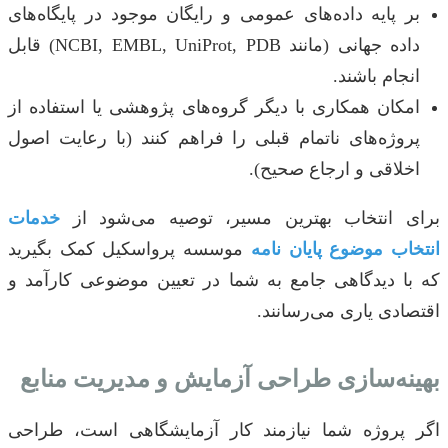
بر پایه داده‌های عمومی و رایگان موجود در پایگاه‌های
داده جهانی (مانند NCBI, EMBL, UniProt, PDB) قابل
انجام باشند.
امکان همکاری با دیگر گروه‌های پژوهشی یا استفاده از
پروژه‌های ناتمام قبلی را فراهم کنند (با رعایت اصول
اخلاقی و ارجاع صحیح).
برای انتخاب بهترین مسیر، توصیه می‌شود از
خدمات
انتخاب موضوع پایان نامه
موسسه پرواسکیل کمک بگیرید
که با دیدگاهی جامع به شما در تعیین موضوعی کارآمد و
اقتصادی یاری می‌رسانند.
بهینه‌سازی طراحی آزمایش و مدیریت منابع
اگر پروژه شما نیازمند کار آزمایشگاهی است، طراحی