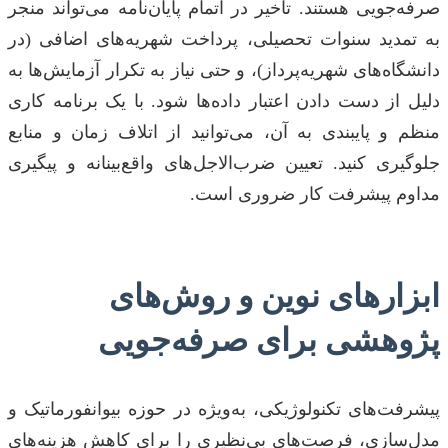
صرفه‌جویی هستند. تأخیر در اتمام پایان‌نامه می‌تواند منجر
به تمدید سنوات تحصیلی، پرداخت شهریه‌های اضافی (در
دانشگاه‌های شهریه‌پرداز)، و حتی نیاز به تکرار آزمایش‌ها به
دلیل از دست دادن اعتبار داده‌ها شود. با یک برنامه کاری
منظم و پایبندی به آن، می‌توانید از اتلاف زمان و منابع
جلوگیری کنید. تعیین ضرب‌الاجل‌های واقع‌بینانه و پیگیری
مداوم پیشرفت کار ضروری است.
ابزارهای نوین و روش‌های
پژوهشی برای صرفه‌جویی
پیشرفت‌های تکنولوژیکی، به‌ویژه در حوزه بیوانفورماتیک و
مدل‌سازی، فرصت‌های بی‌نظیری را برای کاهش هزینه‌های