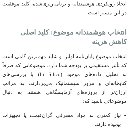
اتخاذ رویکردی هوشمندانه و برنامه‌ریزی‌شده، کلید موفقیت
در این مسیر است.
انتخاب هوشمندانه موضوع: کلید اصلی
کاهش هزینه
انتخاب موضوع پایان‌نامه اولین و شاید مهم‌ترین گامی است
که تأثیر مستقیمی بر بودجه شما دارد. موضوعاتی که صرفاً
به تحلیل داده‌های موجود (In Silico) یا بررسی‌های
کتابخانه‌ای و مرور سیستماتیک می‌پردازند، به مراتب
ارزان‌تر از پروژه‌های آزمایشگاهی هستند. به دنبال
موضوعاتی باشید که:
نیاز کمتری به مواد مصرفی گران‌قیمت یا تجهیزات
پیچیده دارند.