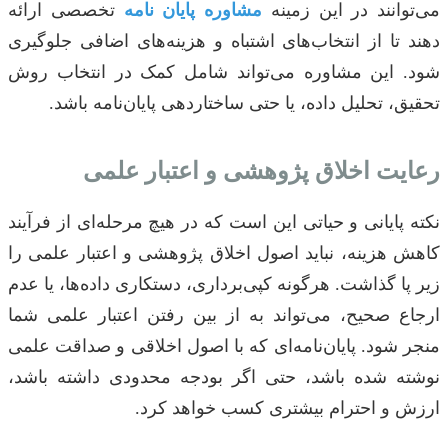
می‌توانند در این زمینه
مشاوره پایان نامه
تخصصی ارائه
دهند تا از انتخاب‌های اشتباه و هزینه‌های اضافی جلوگیری
شود. این مشاوره می‌تواند شامل کمک در انتخاب روش
تحقیق، تحلیل داده، یا حتی ساختاردهی پایان‌نامه باشد.
رعایت اخلاق پژوهشی و اعتبار علمی
نکته پایانی و حیاتی این است که در هیچ مرحله‌ای از فرآیند
کاهش هزینه، نباید اصول اخلاق پژوهشی و اعتبار علمی را
زیر پا گذاشت. هرگونه کپی‌برداری، دستکاری داده‌ها، یا عدم
ارجاع صحیح، می‌تواند به از بین رفتن اعتبار علمی شما
منجر شود. پایان‌نامه‌ای که با اصول اخلاقی و صداقت علمی
نوشته شده باشد، حتی اگر بودجه محدودی داشته باشد،
ارزش و احترام بیشتری کسب خواهد کرد.