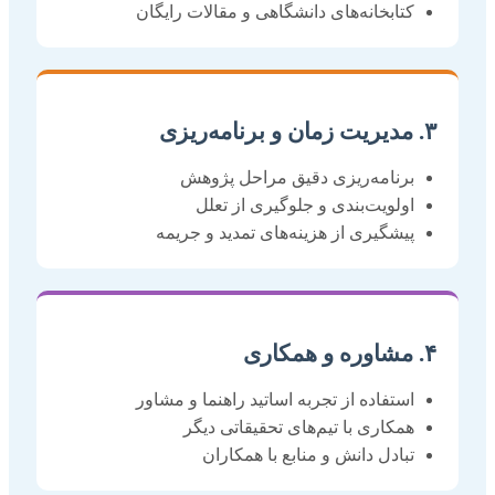
کتابخانه‌های دانشگاهی و مقالات رایگان
۳. مدیریت زمان و برنامه‌ریزی
برنامه‌ریزی دقیق مراحل پژوهش
اولویت‌بندی و جلوگیری از تعلل
پیشگیری از هزینه‌های تمدید و جریمه
۴. مشاوره و همکاری
استفاده از تجربه اساتید راهنما و مشاور
همکاری با تیم‌های تحقیقاتی دیگر
تبادل دانش و منابع با همکاران