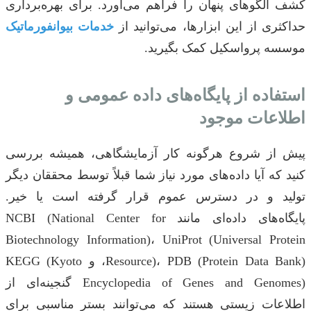
کشف الگوهای پنهان را فراهم می‌آورد. برای بهره‌برداری
حداکثری از این ابزارها، می‌توانید از
خدمات بیوانفورماتیک
موسسه پرواسکیل کمک بگیرید.
استفاده از پایگاه‌های داده عمومی و
اطلاعات موجود
پیش از شروع هرگونه کار آزمایشگاهی، همیشه بررسی
کنید که آیا داده‌های مورد نیاز شما قبلاً توسط محققان دیگر
تولید و در دسترس عموم قرار گرفته است یا خیر.
پایگاه‌های داده‌ای مانند NCBI (National Center for
Biotechnology Information)، UniProt (Universal Protein
Resource)، PDB (Protein Data Bank)، و KEGG (Kyoto
Encyclopedia of Genes and Genomes) گنجینه‌ای از
اطلاعات زیستی هستند که می‌توانند بستر مناسبی برای