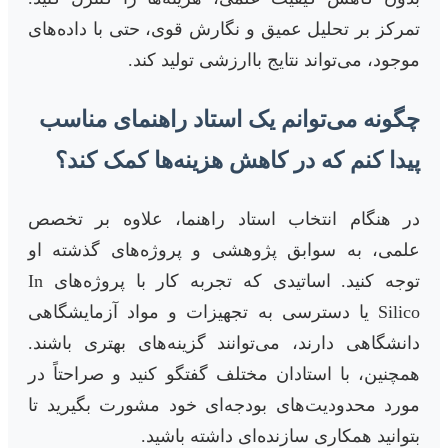
تمرکز بر تحلیل عمیق و نگارش قوی، حتی با داده‌های
موجود، می‌تواند نتایج باارزشی تولید کند.
چگونه می‌توانم یک استاد راهنمای مناسب
پیدا کنم که در کاهش هزینه‌ها کمک کند؟
در هنگام انتخاب استاد راهنما، علاوه بر تخصص
علمی، به سوابق پژوهشی و پروژه‌های گذشته او
توجه کنید. اساتیدی که تجربه کار با پروژه‌های In
Silico یا دسترسی به تجهیزات و مواد آزمایشگاهی
دانشگاهی دارند، می‌توانند گزینه‌های بهتری باشند.
همچنین، با استادان مختلف گفتگو کنید و صراحتاً در
مورد محدودیت‌های بودجه‌ای خود مشورت بگیرید تا
بتوانید همکاری سازنده‌ای داشته باشید.