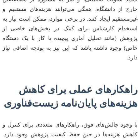
خارج از دانشگاه، همگی می‌توانند هزینه‌های مستقیم و
غیرمستقیم ایجاد کنند. در برخی موارد، ممکن است نیاز به
استخدام کارشناس برای کمک در بخش‌های خاصی از
پژوهش (مانند تحلیل آماری پیچیده یا کار با یک دستگاه
خاص) وجود داشته باشد که این نیز به بودجه اضافی نیاز
دارد.
راهکارهای عملی برای کاهش
هزینه‌های پایان‌نامه زیست‌فناوری
با وجود چالش‌های فوق، راهکارهای متعددی برای کنترل و
کاهش هزینه‌ها در حین حفظ کیفیت پژوهش وجود دارد.