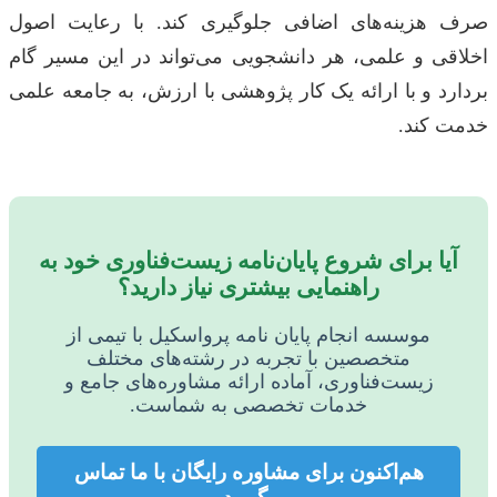
صرف هزینه‌های اضافی جلوگیری کند. با رعایت اصول
اخلاقی و علمی، هر دانشجویی می‌تواند در این مسیر گام
بردارد و با ارائه یک کار پژوهشی با ارزش، به جامعه علمی
خدمت کند.
آیا برای شروع پایان‌نامه زیست‌فناوری خود به
راهنمایی بیشتری نیاز دارید؟
موسسه انجام پایان نامه پرواسکیل با تیمی از
متخصصین با تجربه در رشته‌های مختلف
زیست‌فناوری، آماده ارائه مشاوره‌های جامع و
خدمات تخصصی به شماست.
هم‌اکنون برای مشاوره رایگان با ما تماس