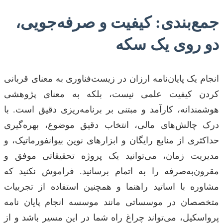
جمع‌بندی: کیفیت و صرفه‌جویی،
دو روی یک سکه
انجام یک پایان‌نامه ارزان در زیست‌فناوری به معنای قربانی
کردن کیفیت علمی نیست، بلکه به معنای پژوهشی
هوشمندانه، کارآمد و مبتنی بر برنامه‌ریزی دقیق است. با
درک چالش‌های مالی، انتخاب دقیق موضوع، بهره‌گیری
حداکثری از منابع رایگان و ابزارهای نوین بیوانفورماتیک، و
مدیریت زمان، می‌توانید یک پروژه تحقیقاتی موفق و
مقرون‌به‌صرفه را به اتمام برسانید. فراموش نکنید که
مشاوره با اساتید راهنما و همچنین استفاده از تجربیات
متخصصان در موسساتی مانند موسسه انجام پایان نامه
پرواسکیل، می‌تواند چراغ راه شما در این مسیر باشد و از