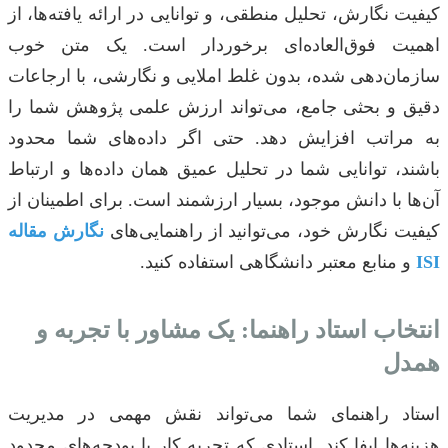
کیفیت نگارش، تحلیل منطقی، و توانایی در ارائه یافته‌ها، از
اهمیت فوق‌العاده‌ای برخوردار است. یک متن خوب
سازمان‌دهی شده، بدون غلط املایی و نگارشی، با ارجاعات
دقیق و بحثی جامع، می‌تواند ارزش علمی پژوهش شما را
به مراتب افزایش دهد. حتی اگر داده‌های شما محدود
باشند، توانایی شما در تحلیل عمیق همان داده‌ها و ارتباط
آن‌ها با دانش موجود، بسیار ارزشمند است. برای اطمینان از
کیفیت نگارش خود، می‌توانید از راهنمایی‌های
نگارش مقاله
ISI
و منابع معتبر دانشگاهی استفاده کنید.
انتخاب استاد راهنما: یک مشاور با تجربه و
همدل
استاد راهنمای شما می‌تواند نقش مهمی در مدیریت
هزینه‌ها ایفا کند. استادی که تجربه کار با بودجه‌های محدود