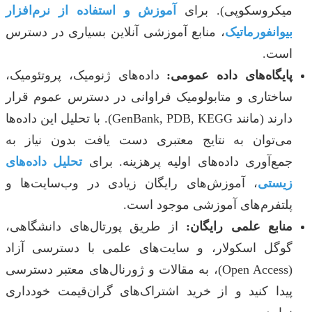
میکروسکوپی). برای
آموزش و استفاده از نرم‌افزار
بیوانفورماتیک
، منابع آموزشی آنلاین بسیاری در دسترس
است.
پایگاه‌های داده عمومی:
داده‌های ژنومیک، پروتئومیک،
ساختاری و متابولومیک فراوانی در دسترس عموم قرار
دارند (مانند GenBank, PDB, KEGG). با تحلیل این داده‌ها
می‌توان به نتایج معتبری دست یافت بدون نیاز به
جمع‌آوری داده‌های اولیه پرهزینه. برای
تحلیل داده‌های
زیستی
، آموزش‌های رایگان زیادی در وب‌سایت‌ها و
پلتفرم‌های آموزشی موجود است.
منابع علمی رایگان:
از طریق پورتال‌های دانشگاهی،
گوگل اسکولار، و سایت‌های علمی با دسترسی آزاد
(Open Access)، به مقالات و ژورنال‌های معتبر دسترسی
پیدا کنید و از خرید اشتراک‌های گران‌قیمت خودداری