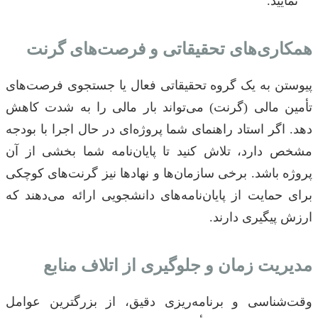
نمایید.
همکاری‌های تحقیقاتی و فرصت‌های گرنت
پیوستن به یک گروه تحقیقاتی فعال یا جستجوی فرصت‌های
تأمین مالی (گرنت) می‌تواند بار مالی را به شدت کاهش
دهد. اگر استاد راهنمای شما پروژه‌ای در حال اجرا با بودجه
مشخص دارد، تلاش کنید تا پایان‌نامه شما بخشی از آن
پروژه باشد. برخی سازمان‌ها و نهادها نیز گرنت‌های کوچکی
برای حمایت از پایان‌نامه‌های دانشجویی ارائه می‌دهند که
ارزش پیگیری دارند.
مدیریت زمان و جلوگیری از اتلاف منابع
وقت‌شناسی و برنامه‌ریزی دقیق، از بزرگترین عوامل