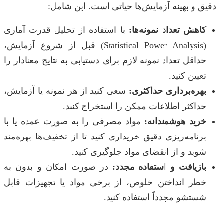
دقیق و بهینه آزمایش‌ها حیاتی است. این شامل:
کاهش تعداد نمونه‌ها:
با استفاده از تحلیل قدرت آماری
(Statistical Power Analysis) قبل از شروع آزمایش،
حداقل تعداد نمونه لازم برای دستیابی به نتایج معنادار را
تعیین کنید.
بهره‌برداری حداکثری:
سعی کنید از هر نمونه یا آزمایش،
حداکثر اطلاعات ممکن را استخراج کنید.
خرید هوشمندانه:
مواد مصرفی را به صورت عمده یا با
برنامه‌ریزی دقیق خریداری کنید تا از تخفیف‌ها بهره‌مند
شوید و از انقضای مواد جلوگیری کنید.
بازیافت و استفاده مجدد:
در صورت امکان و بدون به
خطر انداختن خلوص، از برخی مواد یا تجهیزات قابل
شستشو مجدداً استفاده کنید.