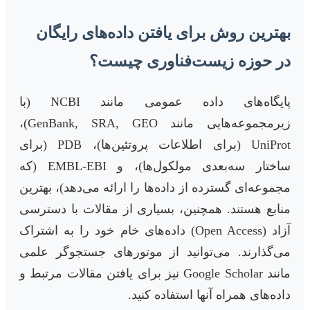
بهترین روش برای یافتن داده‌های رایگان
در حوزه زیست‌فناوری چیست؟
پایگاه‌های داده عمومی مانند NCBI (با
زیرمجموعه‌هایی مانند GenBank, SRA, GEO)،
UniProt (برای اطلاعات پروتئین‌ها)، PDB (برای
ساختار سه‌بعدی مولکول‌ها)، و EMBL-EBI (که
مجموعه‌ای گسترده از داده‌ها را ارائه می‌دهد)، بهترین
منابع هستند. همچنین، بسیاری از مقالات با دسترسی
آزاد (Open Access) داده‌های خام خود را به اشتراک
می‌گذارند. می‌توانید از موتورهای جستجوگر علمی
مانند Google Scholar نیز برای یافتن مقالات مرتبط و
داده‌های همراه آنها استفاده کنید.