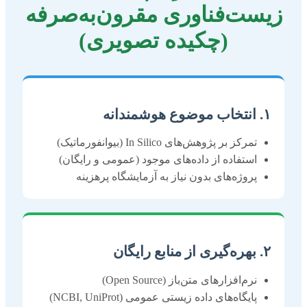
زیست‌فناوری مقرون‌به‌صرفه
(چکیده تصویری)
۱. انتخاب موضوع هوشمندانه
تمرکز بر پژوهش‌های In Silico (بیوانفورماتیک)
استفاده از داده‌های موجود (عمومی و رایگان)
پروژه‌های بدون نیاز به آزمایشگاه پرهزینه
۲. بهره‌گیری از منابع رایگان
نرم‌افزارهای متن‌باز (Open Source)
پایگاه‌های داده زیستی عمومی (NCBI, UniProt)