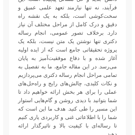
فرآیند، نه تنها نیازمند تعهد علمی عمیق و
سخت‌کوشی است، بلکه به یک نقشه راه
دقیق و درک کامل از مراحل مختلف آن نیاز
دارد. برخلاف تصور عمومی، انجام رساله
دکتری تنها نوشتن یک متن نیست، بلکه یک
پروژه تحقیقاتی جامع است که از ایده اولیه
آغاز شده و با دفاع موفقیت‌آمیز به پایان
می‌رسد. در این مقاله جامع، ما به تفصیل به
تمامی مراحل انجام رساله دکتری می‌پردازیم
و نکات کلیدی، چالش‌های رایج و راه‌حل‌های
عملی را برای هر بخش ارائه خواهیم داد تا
شما بتوانید با دیدی روشن و گام‌هایی استوار
این مسیر را طی کنید. هدف ما این است که
شما را با اطلاعاتی غنی و کاربردی یاری کنیم
تا رساله‌ای با کیفیت بالا و تاثیرگذار ارائه
دهید.