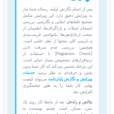
پس از اتمام نگارش اولیه، رساله شما نیاز
به ویرایش دقیق دارد. این ویرایش شامل
تصحیح غلط‌های املایی و نگارشی، بررسی
انسجام جملات و پاراگراف‌ها، اطمینان از
صحت ارجاع‌دهی‌ها، یکنواختی فرمت‌بندی
و بازبینی کلی محتوا از نظر علمی است.
همچنین، بررسی عدم سرقت ادبی
(Plagiarism Check) با استفاده از
نرم‌افزارهای مخصوص بسیار حیاتی است.
این مرحله تضمین می‌کند که کار شما بدون
نقص و حرفه‌ای به نظر برسد.
خدمات
ویرایش و نگارش پایان‌نامه
می‌تواند کیفیت
نهایی کار شما را به طور چشمگیری
افزایش دهد.
چالش و راه‌حل:
بعد از ماه‌ها کار روی یک
متن، ممکن است چشم نویسنده به