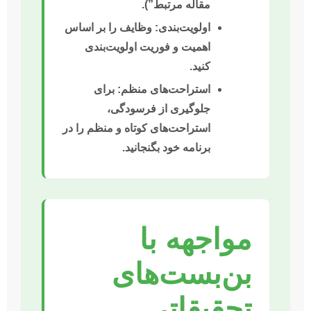
مقاله مرتبط”).
اولویت‌بندی:
وظایف را بر اساس
اهمیت و فوریت اولویت‌بندی
کنید.
استراحت‌های منظم:
برای
جلوگیری از فرسودگی،
استراحت‌های کوتاه و منظم را در
برنامه خود بگنجانید.
مواجهه با
بن‌بست‌های
تحقیقاتی