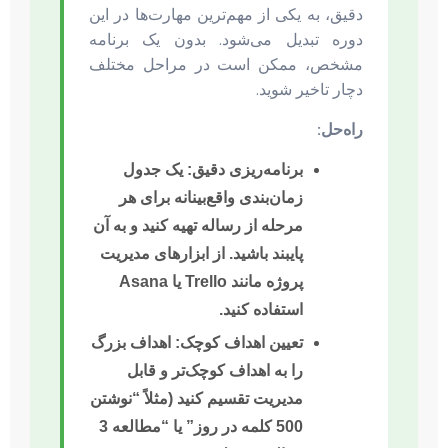
دقیق، به یکی از مهم‌ترین مهارت‌ها در این
دوره تبدیل می‌شود. بدون یک برنامه
مشخص، ممکن است در مراحل مختلف
دچار تاخیر شوید.
راه‌حل:
برنامه‌ریزی دقیق:
یک جدول
زمان‌بندی واقع‌بینانه برای هر
مرحله از رساله تهیه کنید و به آن
پایبند باشید. از ابزارهای مدیریت
پروژه مانند Trello یا Asana
استفاده کنید.
تعیین اهداف کوچک:
اهداف بزرگ
را به اهداف کوچک‌تر و قابل
مدیریت تقسیم کنید (مثلاً “نوشتن
500 کلمه در روز” یا “مطالعه 3