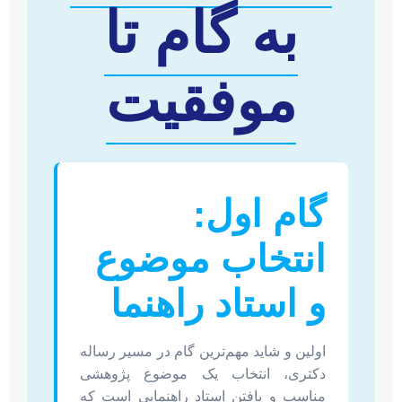
به گام تا
موفقیت
گام اول:
انتخاب موضوع
و استاد راهنما
اولین و شاید مهم‌ترین گام در مسیر رساله
دکتری، انتخاب یک موضوع پژوهشی
مناسب و یافتن استاد راهنمایی است که