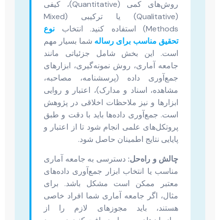
روش‌های کمی (Quantitative)، کیفی
(Qualitative) یا ترکیبی (Mixed
Methods) استفاده کنید. انتخاب
نوع
تحقیق مناسب برای رساله
شما بسیار مهم
است. این بخش شامل جزئیاتی مانند
جامعه آماری، روش نمونه‌گیری، ابزارهای
جمع‌آوری داده (پرسشنامه، مصاحبه،
مشاهده، اسناد و مدارک)، اعتبار و روایی
ابزارها و نیز ملاحظات اخلاقی در پژوهش
است. جمع‌آوری داده‌ها باید با دقت و طبق
پروتکل‌های علمی انجام شود تا از اعتبار و
پایایی نتایج اطمینان حاصل شود.
چالش و راه‌حل:
دسترسی به جامعه آماری
مناسب یا انتخاب ابزار جمع‌آوری داده‌های
معتبر ممکن است مشکل باشد. برای
مثال، اگر جامعه آماری شما افراد خاصی
هستند، باید مجوزهای لازم را از