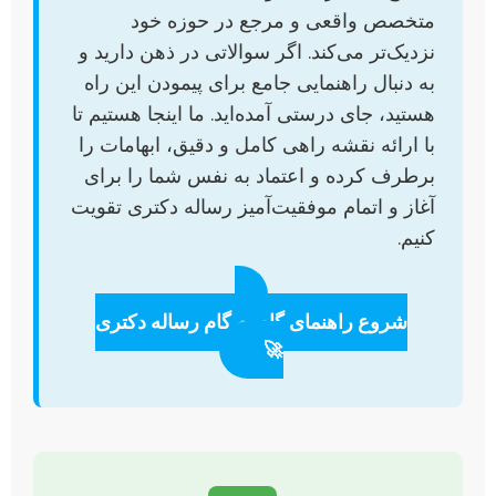
متخصص واقعی و مرجع در حوزه خود
نزدیک‌تر می‌کند. اگر سوالاتی در ذهن دارید و
به دنبال راهنمایی جامع برای پیمودن این راه
هستید، جای درستی آمده‌اید. ما اینجا هستیم تا
با ارائه نقشه راهی کامل و دقیق، ابهامات را
برطرف کرده و اعتماد به نفس شما را برای
آغاز و اتمام موفقیت‌آمیز رساله دکتری تقویت
کنیم.
شروع راهنمای گام به گام رساله دکتری
🚀