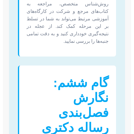
روش‌شناس متخصص، مراجعه به
کتاب‌های مرجع و شرکت در کارگاه‌های
آموزشی مرتبط می‌تواند به شما در تسلط
بر این مرحله کمک کند. از عجله در
نتیجه‌گیری خودداری کنید و به دقت تمامی
جنبه‌ها را بررسی نمایید.
گام ششم:
نگارش
فصل‌بندی
رساله دکتری