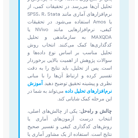
تحلیل آن‌ها می‌رسد. در تحقیقات کمی، از
نرم‌افزارهای آماری مانند SPSS، R، Stata
یا Amos استفاده می‌شود. در تحقیقات
کیفی، نرم‌افزارهایی مانند NVivo یا
MAXQDA به سازماندهی و تحلیل
کدگذاری‌ها کمک می‌کنند. انتخاب روش
تحلیل مناسب بر اساس نوع داده‌ها و
سوالات پژوهش از اهمیت بالایی برخوردار
است. پس از تحلیل، باید نتایج را به دقت
تفسیر کرده و ارتباط آن‌ها را با مبانی
نظری و پیشینه تحقیق توضیح دهید.
آموزش
نرم‌افزارهای تحلیل داده
می‌تواند به شما در
این مرحله کمک شایانی کند.
چالش و راه‌حل:
یکی از چالش‌های اصلی،
انتخاب درست آزمون‌های آماری یا
روش‌های کدگذاری کیفی و تفسیر صحیح
نتایج است. استفاده از یک مشاور آماری یا