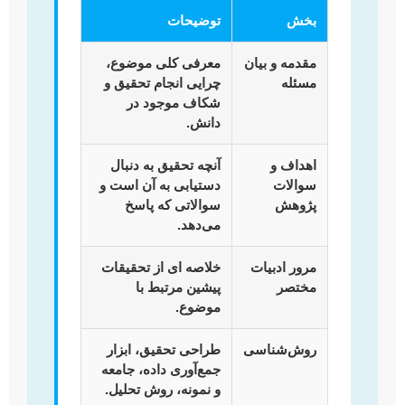
بخش
توضیحات
مقدمه و بیان
معرفی کلی موضوع،
مسئله
چرایی انجام تحقیق و
شکاف موجود در
دانش.
اهداف و
آنچه تحقیق به دنبال
سوالات
دستیابی به آن است و
پژوهش
سوالاتی که پاسخ
می‌دهد.
مرور ادبیات
خلاصه ای از تحقیقات
مختصر
پیشین مرتبط با
موضوع.
روش‌شناسی
طراحی تحقیق، ابزار
جمع‌آوری داده، جامعه
و نمونه، روش تحلیل.