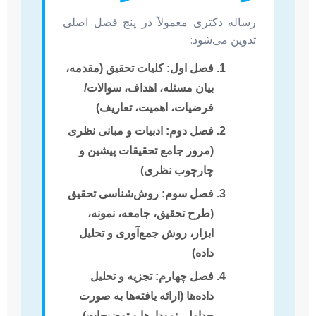
رساله دکتری معمولاً در پنج فصل اصلی
تدوین می‌شود:
فصل اول: کلیات تحقیق
(مقدمه،
بیان مسئله، اهداف، سوالات/
فرضیات، اهمیت، تعاریف)
فصل دوم: ادبیات و مبانی نظری
(مرور جامع تحقیقات پیشین و
چارچوب نظری)
فصل سوم: روش‌شناسی تحقیق
(طرح تحقیق، جامعه، نمونه،
ابزار، روش جمع‌آوری و تحلیل
داده)
فصل چهارم: تجزیه و تحلیل
داده‌ها
(ارائه یافته‌ها به صورت
جداول، نمودارها و توضیحات)