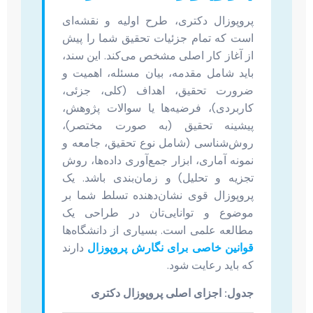
پروپوزال دکتری، طرح اولیه و نقشه‌ای
است که تمام جزئیات تحقیق شما را پیش
از آغاز کار اصلی مشخص می‌کند. این سند،
باید شامل مقدمه، بیان مسئله، اهمیت و
ضرورت تحقیق، اهداف (کلی، جزئی،
کاربردی)، فرضیه‌ها یا سوالات پژوهش،
پیشینه تحقیق (به صورت مختصر)،
روش‌شناسی (شامل نوع تحقیق، جامعه و
نمونه آماری، ابزار جمع‌آوری داده‌ها، روش
تجزیه و تحلیل) و زمان‌بندی باشد. یک
پروپوزال قوی نشان‌دهنده تسلط شما بر
موضوع و توانایی‌تان در طراحی یک
مطالعه علمی است. بسیاری از دانشگاه‌ها
قوانین خاصی برای نگارش پروپوزال
دارند
که باید رعایت شود.
جدول: اجزای اصلی پروپوزال دکتری