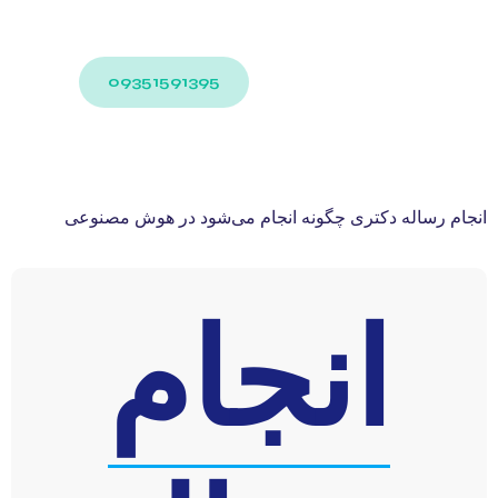
09351591395
انجام رساله دکتری چگونه انجام می‌شود در هوش مصنوعی
انجام