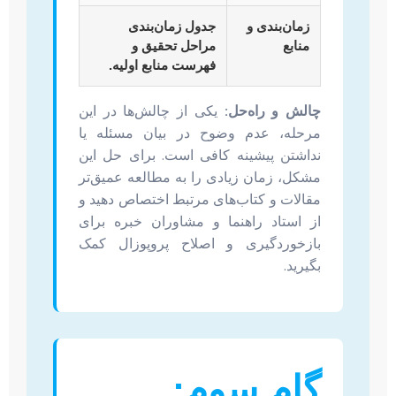
زمان‌بندی و
جدول زمان‌بندی
منابع
مراحل تحقیق و
فهرست منابع اولیه.
چالش و راه‌حل:
یکی از چالش‌ها در این
مرحله، عدم وضوح در بیان مسئله یا
نداشتن پیشینه کافی است. برای حل این
مشکل، زمان زیادی را به مطالعه عمیق‌تر
مقالات و کتاب‌های مرتبط اختصاص دهید و
از استاد راهنما و مشاوران خبره برای
بازخوردگیری و اصلاح پروپوزال کمک
بگیرید.
گام سوم: