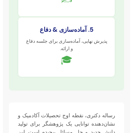
5. آماده‌سازی & دفاع
پذیرش نهایی، آماده‌سازی برای جلسه دفاع
و ارائه.
🎓
رساله دکتری، نقطه اوج تحصیلات آکادمیک و
نشان‌دهنده توانایی یک پژوهشگر برای تولید
دانش جدید و حل مسائل پیچیده است. این