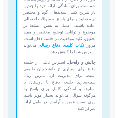
شماست. برای آمادگی، ارائه خود را چندین
بار تمرین کنید، اسلایدهای گویا و مختصر
تهیه نمایید و برای پاسخ به سوالات احتمالی
آماده باشید. اعتماد به نفس، تسلط بر
موضوع و توانایی توضیح مختصر و مفید
تحقیق، کلید موفقیت در جلسه دفاع است.
مرور
نکات کلیدی دفاع رساله
می‌تواند
استرس شما را کاهش دهد.
چالش و راه‌حل:
استرس ناشی از جلسه
دفاع برای بسیاری از دانشجویان طبیعی
است. برای مدیریت آن، تمرین زیاد،
شبیه‌سازی جلسه دفاع با دوستان یا
اساتید، و آمادگی کامل برای پاسخ به
هرگونه سوالی می‌تواند بسیار موثر باشد.
روی تنفس عمیق و آرامش در طول ارائه
تمرکز کنید.