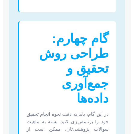
گام چهارم:
طراحی روش
تحقیق و
جمع‌آوری
داده‌ها
در این گام، باید به دقت نحوه انجام تحقیق
خود را برنامه‌ریزی کنید. بسته به ماهیت
سوالات پژوهشی‌تان، ممکن است از