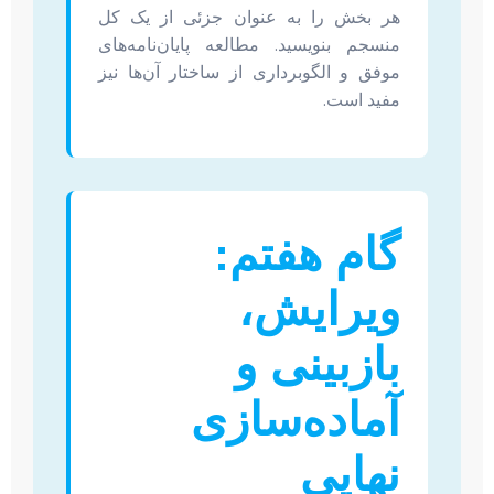
هر بخش را به عنوان جزئی از یک کل
منسجم بنویسید. مطالعه پایان‌نامه‌های
موفق و الگوبرداری از ساختار آن‌ها نیز
مفید است.
گام هفتم:
ویرایش،
بازبینی و
آماده‌سازی
نهایی