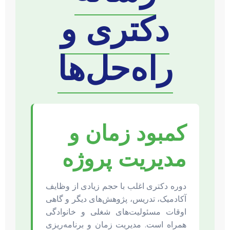
دکتری و
راه‌حل‌ها
کمبود زمان و
مدیریت پروژه
دوره دکتری اغلب با حجم زیادی از وظایف
آکادمیک، تدریس، پژوهش‌های دیگر و گاهی
اوقات مسئولیت‌های شغلی و خانوادگی
همراه است. مدیریت زمان و برنامه‌ریزی