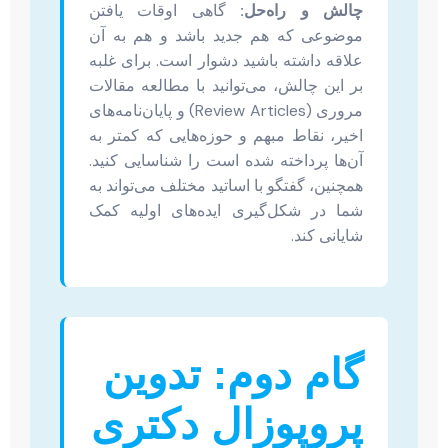
چالش و راه‌حل:
گاهی اوقات یافتن
موضوعی که هم جدید باشد و هم به آن
علاقه داشته باشید دشوار است. برای غلبه
بر این چالش، می‌توانید با مطالعه مقالات
مروری (Review Articles) و پایان‌نامه‌های
اخیر، نقاط مبهم و حوزه‌هایی که کمتر به
آن‌ها پرداخته شده است را شناسایی کنید.
همچنین، گفتگو با اساتید مختلف می‌تواند به
شما در شکل‌گیری ایده‌های اولیه کمک
شایانی کند.
گام دوم: تدوین
پروپوزال دکتری