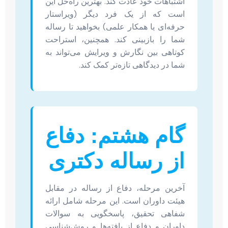
اشتباهات خود عادت کند. بهترین راه‌حل این
است که از یک فرد دیگر (ویراستار
حرفه‌ای یا همکار علمی) بخواهید تا رساله
شما را بازبینی کند. همچنین، استراحت
کوتاهی بین نگارش و ویرایش می‌تواند به
شما در دیدگاهی تازه‌تر کمک کند.
گام هشتم: دفاع
از رساله دکتری
آخرین مرحله، دفاع از رساله در مقابل
هیئت داوران است. این مرحله شامل ارائه
شفاهی تحقیق، پاسخگویی به سوالات
داوران و دفاع از یافته‌ها و روش‌شناسی