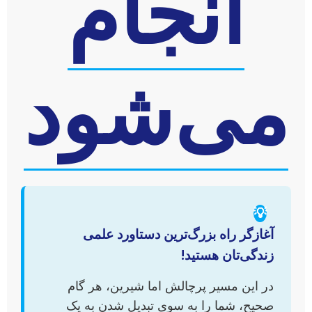
انجام
می‌شود
💡
آغازگر راه بزرگ‌ترین دستاورد علمی
زندگی‌تان هستید!
در این مسیر پرچالش اما شیرین، هر گام
صحیح، شما را به سوی تبدیل شدن به یک