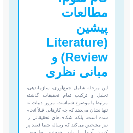
مطالعات
پیشین
(Literature
Review) و
مبانی نظری
این مرحله شامل جمع‌آوری، سازماندهی،
تحلیل و ترکیب تمام تحقیقات گذشته
مرتبط با موضوع شماست. مرور ادبیات نه
تنها نشان می‌دهد که چه کارهایی قبلاً انجام
شده است، بلکه شکاف‌های تحقیقاتی را
نیز مشخص می‌کند که رساله شما قصد پر
کردن آن‌ها را دارد. همچنین، چارچوب