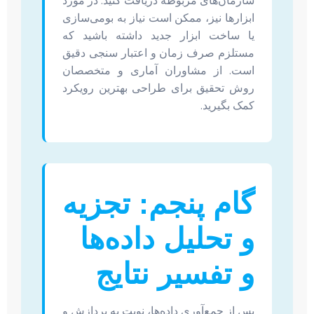
سازمان‌های مربوطه دریافت کنید. در مورد
ابزارها نیز، ممکن است نیاز به بومی‌سازی
یا ساخت ابزار جدید داشته باشید که
مستلزم صرف زمان و اعتبار سنجی دقیق
است. از مشاوران آماری و متخصصان
روش تحقیق برای طراحی بهترین رویکرد
کمک بگیرید.
گام پنجم: تجزیه
و تحلیل داده‌ها
و تفسیر نتایج
پس از جمع‌آوری داده‌ها، نوبت به پردازش و