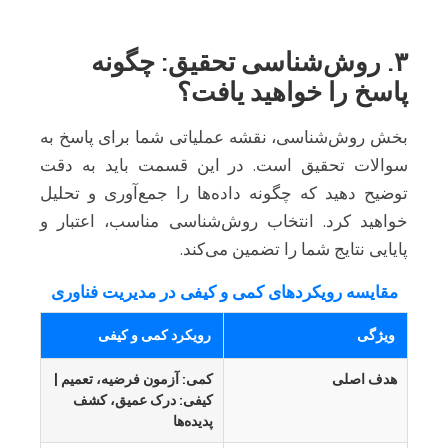
۳. روش‌شناسی تحقیق: چگونه
پاسخ را خواهید یافت؟
بخش روش‌شناسی، نقشه عملیاتی شما برای پاسخ به
سوالات تحقیق است. در این قسمت باید به دقت
توضیح دهید که چگونه داده‌ها را جمع‌آوری و تحلیل
خواهید کرد. انتخاب روش‌شناسی مناسب، اعتبار و
پایایی نتایج شما را تضمین می‌کند.
مقایسه رویکردهای کمی و کیفی در مدیریت فناوری
ویژگی
رویکرد کمی و کیفی
هدف اصلی
کمی: آزمون فرضیه، تعمیم |
کیفی: درک عمیق، کشف
پدیده‌ها