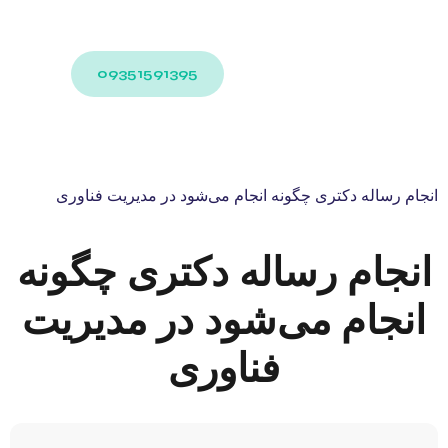
09351591395
انجام رساله دکتری چگونه انجام می‌شود در مدیریت فناوری
انجام رساله دکتری چگونه
انجام می‌شود در مدیریت
فناوری