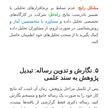
مشکل رایج:
عدم تسلط بر نرم‌افزارهای تحلیلی یا
تفسیر نادرست نتایج.
راه‌حل:
شرکت در کارگاه‌های
تخصصی تحلیل داده و
مشاوره با متخصصین آمار
و
روش‌شناسی. در صورت لزوم، از مشاوران تحلیل داده
کمک بگیرید تا از صحت تحلیل‌های خود اطمینان حاصل
کنید.
۵. نگارش و تدوین رساله: تبدیل
پژوهش به سند علمی
پس از تکمیل مراحل پژوهش، زمان آن است که نتایج
کار خود را به صورت یک رساله جامع و منسجم نگارش
کنید. رساله دکتری فقط گزارشی از یافته‌ها نیست،