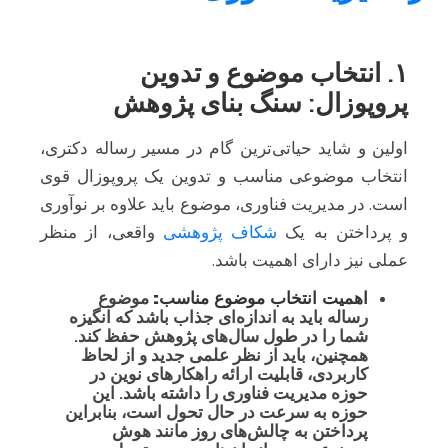
۱. انتخاب موضوع و تدوین
پروپوزال: سنگ بنای پژوهش
اولین و شاید حیاتی‌ترین گام در مسیر رساله دکتری،
انتخاب موضوعی مناسب و تدوین یک پروپوزال قوی
است. در مدیریت فناوری، موضوع باید علاوه بر نوآوری
و پرداختن به یک
شکاف پژوهشی
واقعی، از منظر
عملی نیز دارای اهمیت باشد.
اهمیت انتخاب موضوع مناسب:
موضوع
رساله باید به اندازه‌ای جذاب باشد که انگیزه
شما را در طول سال‌های پژوهش حفظ کند.
همچنین، باید از نظر علمی جدید و از لحاظ
کاربردی، قابلیت ارائه راهکارهای نوین در
حوزه مدیریت فناوری را داشته باشد. این
حوزه به سرعت در حال تحول است، بنابراین
پرداختن به چالش‌های روز مانند هوش