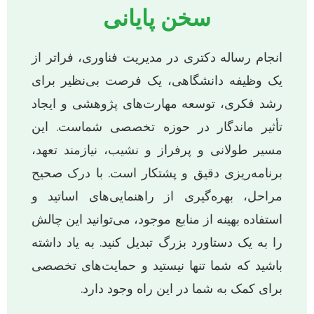
سخن پایانی
انجام رساله دکتری در مدیریت فناوری، فراتر از
یک وظیفه دانشگاهی، یک فرصت بی‌نظیر برای
رشد فکری، توسعه مهارت‌های پژوهشی و ایجاد
تأثیر ماندگار در حوزه تخصصی شماست. این
مسیر طولانی و پرفراز و نشیب، نیازمند تعهد،
برنامه‌ریزی دقیق و پشتکار است. با درک صحیح
مراحل، بهره‌گیری از راهنمایی‌های اساتید و
استفاده بهینه از منابع موجود، می‌توانید این چالش
را به یک دستاورد بزرگ تبدیل کنید. به یاد داشته
باشید که شما تنها نیستید و حمایت‌های تخصصی
برای کمک به شما در این راه وجود دارد.