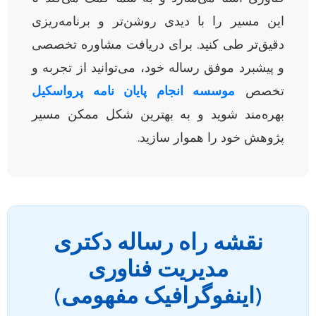
این مسیر را با دیدی روشن‌تر و برنامه‌ریزی
دقیق‌تر طی کنید. برای دریافت مشاوره تخصصی
و پیشبرد موفق رساله خود، می‌توانید از تجربه و
تخصص
موسسه انجام پایان نامه پرواسکیل
بهره‌مند شوید و به بهترین شکل ممکن مسیر
پژوهش خود را هموار سازید.
نقشه راه رساله دکتری
مدیریت فناوری
(اینفوگرافیک مفهومی)