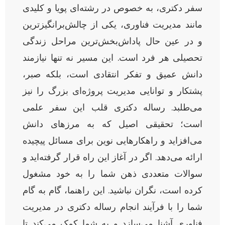
سفر دکتری، به خصوص در رشته‌ای پویا و کلیدی
مانند مدیریت فناوری، یکی از چالش‌برانگیزترین
و در عین حال پاداش‌بخش‌ترین مراحل زندگی
تحصیلی هر فرد است. این مسیر نه تنها نیازمند
دانش عمیق و تفکر انتقادی است، بلکه صبر،
پشتکار و توانایی مدیریت پروژه‌ای بزرگ را نیز
می‌طلبد. رساله دکتری قلب این سفر علمی
است؛ تحقیقی اصیل که به مرزهای دانش
می‌افزاید و راهکارهایی نوین برای مسائل پیچیده
ارائه می‌دهد. اگر در آغاز این راه قرار گرفته‌اید و
سوالات متعددی ذهن شما را به خود مشغول
کرده است، نگران نباشید. این راهنما، گام به گام
شما را با فرآیند انجام رساله دکتری در مدیریت
فناوری آشنا می‌سازد و به شما کمک می‌کند تا