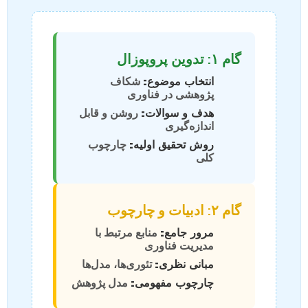
گام ۱: تدوین پروپوزال
انتخاب موضوع:
شکاف
پژوهشی در فناوری
هدف و سوالات:
روشن و قابل
اندازه‌گیری
روش تحقیق اولیه:
چارچوب
کلی
گام ۲: ادبیات و چارچوب
مرور جامع:
منابع مرتبط با
مدیریت فناوری
مبانی نظری:
تئوری‌ها، مدل‌ها
چارچوب مفهومی:
مدل پژوهش