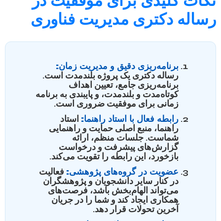
نکات کلیدی برای موفقیت در
رساله دکتری مدیریت فناوری
برنامه‌ریزی دقیق و مدیریت زمان:
رساله دکتری یک پروژه بلندمدت است.
برنامه‌ریزی جامع، تعیین اهداف
کوتاه‌مدت و بلندمدت، و پایبندی به برنامه
زمانی برای موفقیت ضروری است.
رابطه فعال با استاد راهنما:
استاد
راهنما، منبع اصلی حمایت و راهنمایی
شماست. جلسات منظم، ارائه
گزارش‌های پیشرفت و درخواست
بازخورد، این رابطه را تقویت می‌کند.
عضویت در گروه‌های پژوهشی:
فعالیت
در کنار سایر دانشجویان و پژوهشگران
می‌تواند الهام‌بخش باشد، فرصت‌های
همکاری ایجاد کند و شما را در جریان
آخرین تحولات قرار دهد.