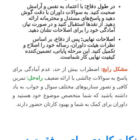
در طول دفاع:
با اعتماد به نفس و آرامش
صحبت کنید. به سوالات داوران با دقت گوش
دهید و پاسخ‌های مستدل و محترمانه ارائه
دهید. از نقدها استقبال کنید و در صورت نیاز،
آمادگی خود را برای اصلاحات نشان دهید.
اصلاحات نهایی:
پس از دفاع، بر اساس
نظرات هیئت داوران، رساله خود را اصلاح و
تکمیل کنید. این مرحله پایانی، تضمین‌کننده
کیفیت نهایی کار شماست.
مشکل رایج:
اضطراب بیش از حد، عدم آمادگی برای
پاسخ به سوالات چالشی یا ارائه ضعیف.
راه‌حل:
تمرین
کافی و تصور سناریوهای مختلف سوال و جواب. به یاد
داشته باشید که شما متخصص موضوع خود هستید و
داوران برای کمک به شما و بهبود کارتان حضور دارند.