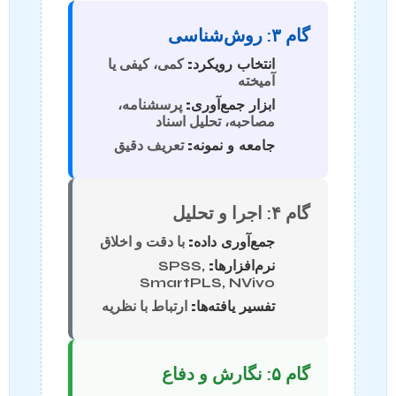
گام ۳: روش‌شناسی
انتخاب رویکرد:
کمی، کیفی یا
آمیخته
ابزار جمع‌آوری:
پرسشنامه،
مصاحبه، تحلیل اسناد
جامعه و نمونه:
تعریف دقیق
گام ۴: اجرا و تحلیل
جمع‌آوری داده:
با دقت و اخلاق
نرم‌افزارها:
SPSS,
SmartPLS, NVivo
تفسیر یافته‌ها:
ارتباط با نظریه
گام ۵: نگارش و دفاع