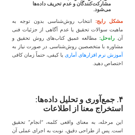
مشارکت‌کنندگان و عدم تحریف داده‌ها
می‌شود.
مشکل رایج:
انتخاب روش‌شناسی بدون توجه به
ماهیت سوالات تحقیق یا عدم آگاهی از جزئیات فنی
آن.
راه‌حل:
مطالعه عمیق کتاب‌های روش تحقیق و
مشاوره با متخصصین روش‌شناسی. در صورت نیاز به
آموزش نرم افزارهای آماری
یا کیفی، حتماً زمان کافی
اختصاص دهید.
۴. جمع‌آوری و تحلیل داده‌ها:
استخراج معنا از اطلاعات
این مرحله، به معنای واقعی کلمه، “انجام” تحقیق
است. پس از طراحی دقیق، نوبت به اجرای عملی آن