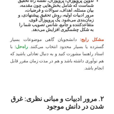
تدوین پروپوزال:
پروپوزال، نقشه راه تحقیق
شماست که شامل بخش‌هایی چون مقدمه،
بیان مسئله، اهداف، سوالات و فرضیات،
مرور ادبیات اولیه، روش تحقیق پیشنهادی، و
زمان‌بندی می‌شود. یک پروپوزال قوی،
متقاعدکننده و جامع، شانس تصویب شما را
به شکل چشمگیری افزایش می‌دهد.
مشکل رایج:
دانشجویان گاهی موضوعات بسیار
گسترده یا بسیار محدود انتخاب می‌کنند.
راه‌حل:
با
استاد راهنما مشورت کنید و به دنبال تعادلی باشید که
هم نوآوری داشته باشد و هم در مدت زمان مقرر قابل
انجام باشد.
۲. مرور ادبیات و مبانی نظری: غرق
شدن در دانش موجود