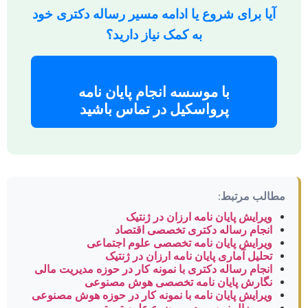
آیا برای شروع یا ادامه مسیر رساله دکتری خود
به کمک نیاز دارید؟
با موسسه انجام پایان نامه
پرواسکیل در تماس باشید
مطالب مرتبط:
ویرایش پایان نامه ارزان در ژنتیک
انجام رساله دکتری تخصصی اقتصاد
ویرایش پایان نامه تخصصی علوم اجتماعی
تحلیل آماری پایان نامه ارزان در ژنتیک
انجام رساله دکتری با نمونه کار در حوزه مدیریت مالی
نگارش پایان نامه تخصصی هوش مصنوعی
ویرایش پایان نامه با نمونه کار در حوزه هوش مصنوعی