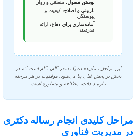
نوشتن فصول:
منطقی و روان
بازبینی و اصلاح:
کیفیت و
پیوستگی
آماده‌سازی برای دفاع:
ارائه
قدرتمند
این مراحل نشان‌دهنده یک سفر گام‌به‌گام است که هر
بخش بر بخش قبلی بنا می‌شود. موفقیت در هر مرحله
نیازمند دقت، مطالعه و مشاوره است.
مراحل کلیدی انجام رساله دکتری
در مدیریت فناوری