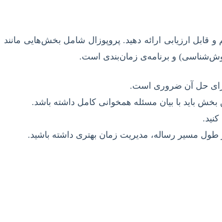
قابل ارزیابی ارائه دهید. پروپوزال شامل بخش‌هایی مانند
ش‌شناسی) و برنامه‌ی زمان‌بندی است.
 برای حل آن ضروری است.
 بخش باید با بیان مسئله همخوانی کامل داشته باشد.
نید.
 طول مسیر رساله، مدیریت زمان بهتری داشته باشید.