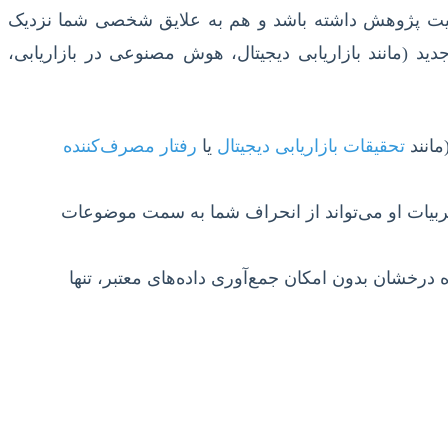
ابلیت پژوهش داشته باشد و هم به علایق شخصی شما نزدیک
ید (مانند بازاریابی دیجیتال، هوش مصنوعی در بازاریابی،
مانند
تحقیقات بازاریابی دیجیتال
یا
رفتار مصرف‌کننده
ربیات او می‌تواند از انحراف شما به سمت موضوعات
درخشان بدون امکان جمع‌آوری داده‌های معتبر، تنها