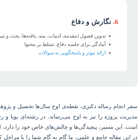
6.
نگارش و دفاع
تدوین فصول (مقدمه، ادبیات، متد، یافته‌ها، بحث و نتی
آمادگی برای جلسه دفاع، تسلط بر محتوا
ارائه موثر و پاسخگویی به سوالات
سفر انجام رساله دکتری، نقطه‌ی اوج سال‌ها تحصیل و پژوهش
مدیریت پروژه را نیز به اوج می‌رساند. در رشته‌ای پویا و 
است. این مسیر، پیچیدگی‌ها و چالش‌های خاص خود را دارد، ا
در این مقاله جامع و علمی، ما گام به گام شما را با مراحل ک