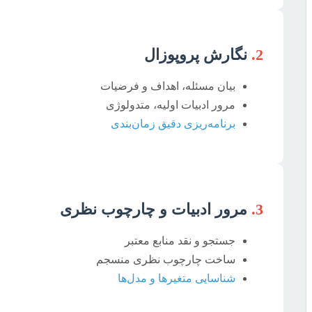
2.
نگارش پروپوزال
بیان مسئله، اهداف و فرضیات
مرور ادبیات اولیه، متدولوژی
برنامه‌ریزی دقیق زمان‌بندی
3.
مرور ادبیات و چارچوب نظری
جستجو و نقد منابع معتبر
ساخت چارچوب نظری منسجم
شناسایی متغیرها و مدل‌ها