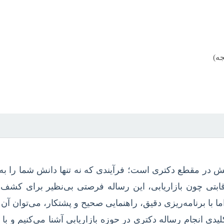
جه)
 در مقطع دکتری است؛ فرآیندی که نه تنها دانش شما را به
رقابتی چون بازاریابی، این رساله فرصتی بی‌نظیر برای کشف ن
ما با برنامه‌ریزی دقیق، راهنمایی صحیح و پشتکار، می‌توان 
لیدی انجام رساله دکتری در حوزه بازاریابی آشنا می‌کنیم و با