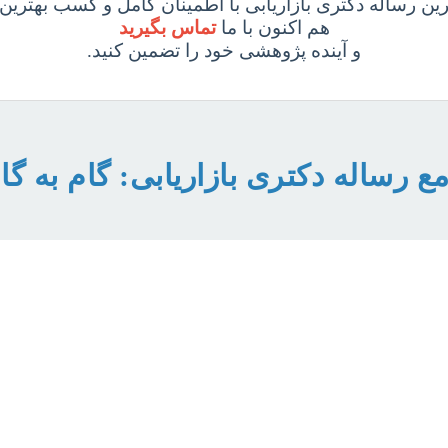
ین رساله دکتری بازاریابی با اطمینان کامل و کسب بهترین 
هم اکنون با ما
تماس بگیرید
و آینده پژوهشی خود را تضمین کنید.
ع رساله دکتری بازاریابی: گام به گا