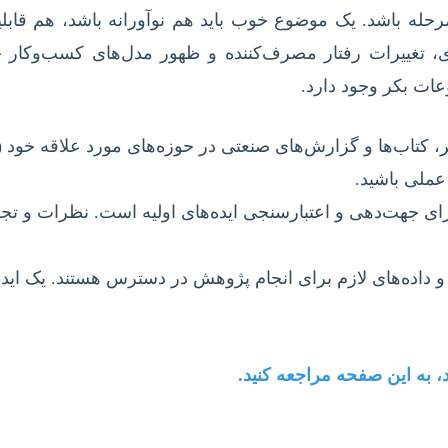
 مرحله باشد. یک موضوع خوب باید هم نوآورانه باشد، هم ق
ژی، تغییرات رفتار مصرف‌کننده و ظهور مدل‌های کسب‌وکار جد
ات بکر وجود دارد.
، کتاب‌ها و گزارش‌های صنعتی در حوزه‌های مورد علاقه خود (
عملی باشید.
رای جهت‌دهی و اعتبارسنجی ایده‌های اولیه است. نظرات و تج
 داده‌های لازم برای انجام پژوهش در دسترس هستند. یک ایده 
، به این صفحه مراجعه کنید.