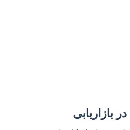
ر بازاریابی