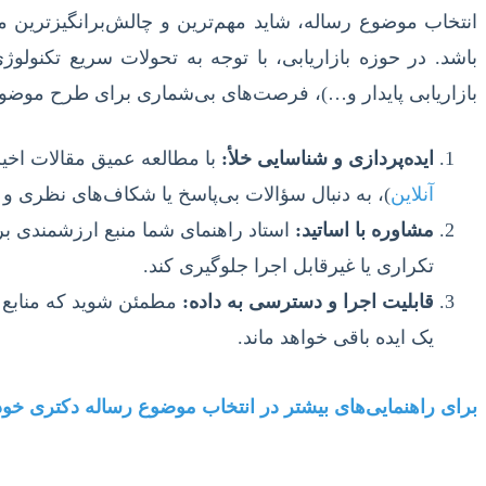
انتخاب موضوع رساله، شاید مهم‌ترین و چالش‌برانگیزترین
باشد. در حوزه بازاریابی، با توجه به تحولات سریع تکنولو
بازاریابی پایدار و…)، فرصت‌های بی‌شماری برای طرح موضوع
ایده‌پردازی و شناسایی خلأ:
با مطالعه عمیق مقالات اخیر
آنلاین
)، به دنبال سؤالات بی‌پاسخ یا شکاف‌های نظری و 
مشاوره با اساتید:
استاد راهنمای شما منبع ارزشمندی ب
تکراری یا غیرقابل اجرا جلوگیری کند.
قابلیت اجرا و دسترسی به داده:
مطمئن شوید که منابع و
یک ایده باقی خواهد ماند.
برای راهنمایی‌های بیشتر در انتخاب موضوع رساله دکتری خود