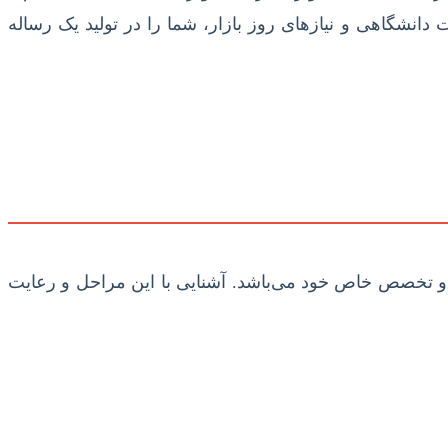
دانشگاهی و نیازهای روز بازار، شما را در تولید یک رساله‌
ن و تخصص خاص خود می‌باشد. آشنایی با این مراحل و رعایت