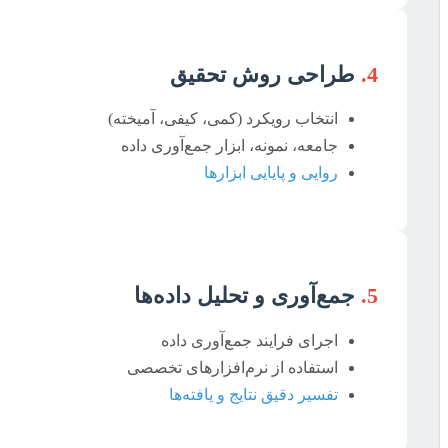
4.
طراحی روش تحقیق
انتخاب رویکرد (کمی، کیفی، آمیخته)
جامعه، نمونه، ابزار جمع‌آوری داده
روایی و پایایی ابزارها
5.
جمع‌آوری و تحلیل داده‌ها
اجرای فرایند جمع‌آوری داده
استفاده از نرم‌افزارهای تخصصی
تفسیر دقیق نتایج و یافته‌ها