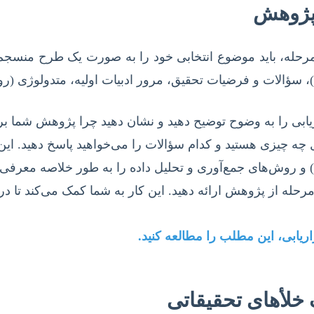
رحله، باید موضوع انتخابی خود را به صورت یک طرح منسجم و 
سؤالات و فرضیات تحقیق، مرور ادبیات اولیه، متدولوژی (رو
ریابی را به وضوح توضیح دهید و نشان دهید چرا پژوهش شما
 چه چیزی هستید و کدام سؤالات را می‌خواهید پاسخ دهید. این
 و روش‌های جمع‌آوری و تحلیل داده را به طور خلاصه معرفی ک
له از پژوهش ارائه دهید. این کار به شما کمک می‌کند تا در
یابی، این مطلب را مطالعه کنید.