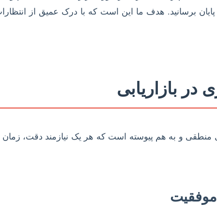
ایان برسانید. هدف ما این است که با درک عمیق از انتظارات 
 در بازاریابی
های منطقی و به هم پیوسته است که هر یک نیازمند دقت، زما