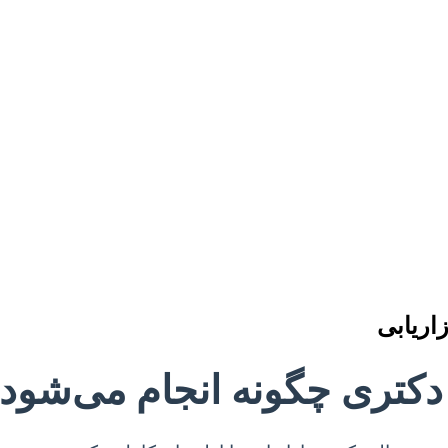
اریابی
دکتری چگونه انجام می‌شود د