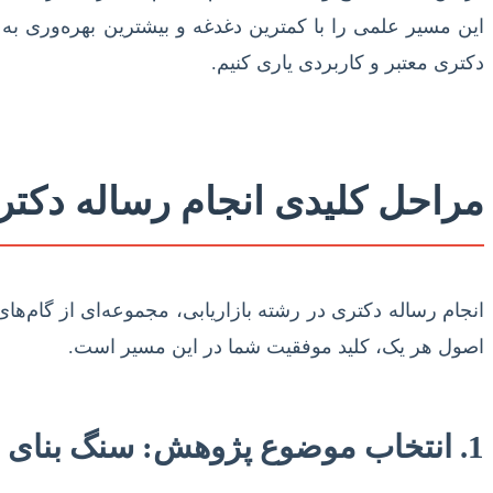
این مسیر علمی را با کمترین دغدغه و بیشترین بهره‌وری به پ
دکتری معتبر و کاربردی یاری کنیم.
مراحل کلیدی انجام رساله دکتری
انجام رساله دکتری در رشته بازاریابی، مجموعه‌ای از گام‌
اصول هر یک، کلید موفقیت شما در این مسیر است.
1. انتخاب موضوع پژوهش: سنگ بنای موفقیت