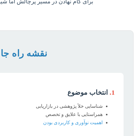
برای گام نهادن در مسیر پرچالش اما شیر
نقشه راه جام
1.
انتخاب موضوع
شناسایی خلأ پژوهشی در بازاریابی
همراستایی با علایق و تخصص
اهمیت نوآوری و کاربردی بودن