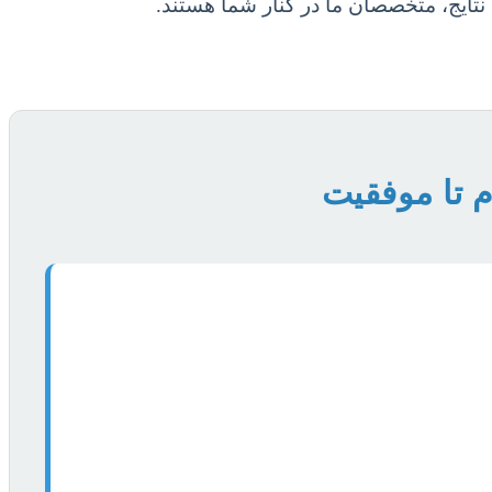
نتایج، متخصصان ما در کنار شما هستند.
م تا موفقیت