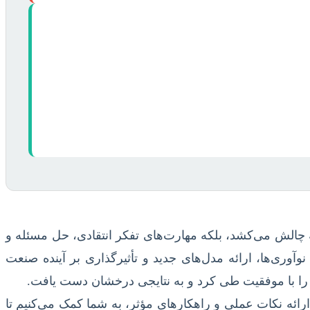
 چالش می‌کشد، بلکه مهارت‌های تفکر انتقادی، حل مسئله و
وآوری‌ها، ارائه مدل‌های جدید و تأثیرگذاری بر آینده صنعت
آن را با موفقیت طی کرد و به نتایجی درخشان دست یافت.
 ارائه نکات عملی و راهکارهای مؤثر، به شما کمک می‌کنیم تا