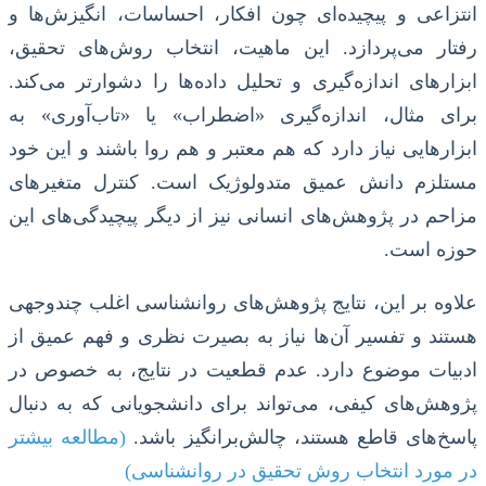
انتزاعی و پیچیده‌ای چون افکار، احساسات، انگیزش‌ها و
رفتار می‌پردازد. این ماهیت، انتخاب روش‌های تحقیق،
ابزارهای اندازه‌گیری و تحلیل داده‌ها را دشوارتر می‌کند.
برای مثال، اندازه‌گیری «اضطراب» یا «تاب‌آوری» به
ابزارهایی نیاز دارد که هم معتبر و هم روا باشند و این خود
مستلزم دانش عمیق متدولوژیک است. کنترل متغیرهای
مزاحم در پژوهش‌های انسانی نیز از دیگر پیچیدگی‌های این
حوزه است.
علاوه بر این، نتایج پژوهش‌های روانشناسی اغلب چندوجهی
هستند و تفسیر آن‌ها نیاز به بصیرت نظری و فهم عمیق از
ادبیات موضوع دارد. عدم قطعیت در نتایج، به خصوص در
پژوهش‌های کیفی، می‌تواند برای دانشجویانی که به دنبال
پاسخ‌های قاطع هستند، چالش‌برانگیز باشد.
(مطالعه بیشتر
در مورد انتخاب روش تحقیق در روانشناسی)