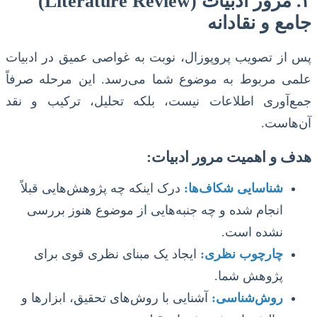
۲. مرور ادبیات (Literature Review)
جامع و نقادانه
پس از تصویب پروپوزال، نوبت به غواصی عمیق در ادبیات
علمی مربوط به موضوع شما می‌رسد. این مرحله صرفاً
جمع‌آوری اطلاعات نیست، بلکه تحلیل، ترکیب و نقد
آن‌هاست.
هدف و اهمیت مرور ادبیات:
شناسایی شکاف‌ها:
درک اینکه چه پژوهش‌هایی قبلاً
انجام شده و چه جنبه‌هایی از موضوع هنوز بررسی
نشده است.
چارچوب نظری:
ایجاد یک مبنای نظری قوی برای
پژوهش شما.
روش‌شناسی:
آشنایی با روش‌های تحقیق، ابزارها و