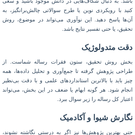
باشد. به دنبال شکاف‌هایی در دانش موجود باشید و سعی
کنید با رویکردی نوین یا طرح سوالاتی چالش‌برانگیز، به
آن‌ها پاسخ دهید. این نوآوری می‌تواند در موضوع، روش
تحقیق، یا حتی تفسیر نتایج باشد.
دقت متدولوژیک
بخش روش تحقیق، ستون فقرات رساله شماست. از
طراحی پژوهش گرفته تا جمع‌آوری و تحلیل داده‌ها، همه
چیز باید با بالاترین استانداردهای علمی و با دقت بی‌نظیر
انجام شود. هر گونه ابهام یا ضعف در این بخش، می‌تواند
اعتبار کل رساله را زیر سوال ببرد.
نگارش شیوا و آکادمیک
حتی بهترین پژوهش‌ها نیز اگر به درستی نگاشته نشوند،