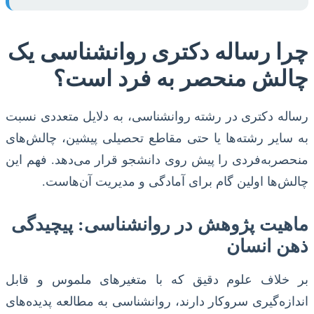
چرا رساله دکتری روانشناسی یک
چالش منحصر به فرد است؟
رساله دکتری در رشته روانشناسی، به دلایل متعددی نسبت
به سایر رشته‌ها یا حتی مقاطع تحصیلی پیشین، چالش‌های
منحصربه‌فردی را پیش روی دانشجو قرار می‌دهد. فهم این
چالش‌ها اولین گام برای آمادگی و مدیریت آن‌هاست.
ماهیت پژوهش در روانشناسی: پیچیدگی
ذهن انسان
بر خلاف علوم دقیق که با متغیرهای ملموس و قابل
اندازه‌گیری سروکار دارند، روانشناسی به مطالعه پدیده‌های