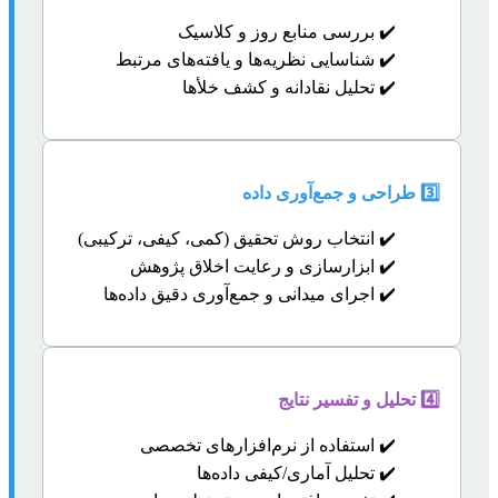
✔️ بررسی منابع روز و کلاسیک
✔️ شناسایی نظریه‌ها و یافته‌های مرتبط
✔️ تحلیل نقادانه و کشف خلأها
3️⃣ طراحی و جمع‌آوری داده
✔️ انتخاب روش تحقیق (کمی، کیفی، ترکیبی)
✔️ ابزارسازی و رعایت اخلاق پژوهش
✔️ اجرای میدانی و جمع‌آوری دقیق داده‌ها
4️⃣ تحلیل و تفسیر نتایج
✔️ استفاده از نرم‌افزارهای تخصصی
✔️ تحلیل آماری/کیفی داده‌ها