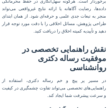
برخوردار است. هرگونه سهل‌انگاری در حفظ محرمانگی
داده‌ها، رضایت آگاهانه یا ارائه نتایج غیرواقعی می‌تواند
منجر به تبعات جدی علمی و حرفه‌ای شود. از همان ابتدای
طراحی پژوهش، مسائل اخلاقی را با دقت مورد توجه قرار
دهید و تأییدیه کمیته اخلاق را دریافت کنید.
نقش راهنمایی تخصصی در
موفقیت رساله دکتری
روانشناسی
در مسیر پر پیچ و خم رساله دکتری، استفاده از
راهنمایی‌های تخصصی می‌تواند تفاوت چشمگیری در کیفیت
و سرعت پیشرفت شما ایجاد کند.