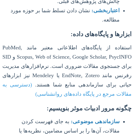
چالش‌های پژوهش‌های قبلی.
اعتباربخشی:
نشان دادن تسلط شما بر حوزه مورد
مطالعه.
ابزارها و پایگاه‌های داده:
استفاده از پایگاه‌های اطلاعاتی معتبر مانند PubMed,
Scopus, Web of Science, Google Scholar, PsycINFO و SID
برای جستجوی مقالات ضروری است. نرم‌افزارهای مدیریت
رفرنس مانند EndNote, Zotero یا Mendeley نیز ابزارهای
حیاتی برای سازماندهی منابع شما هستند.
(دسترسی به
مقالات مرجع در پایگاه داده‌های روانشناسی)
چگونه مرور ادبیات موثر بنویسیم:
سازماندهی موضوعی:
به جای فهرست کردن
مقالات، آن‌ها را بر اساس مضامین، نظریه‌ها یا