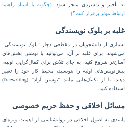
به تأخیر و دلسردی منجر شود.
(چگونه با استاد راهنما
ارتباط موثر برقرار کنیم؟)
غلبه بر بلوک نویسندگی
بسیاری از دانشجویان در مقطعی دچار “بلوک نویسندگی”
می‌شوند. برای غلبه بر آن، می‌توانید با نوشتن بخش‌های
آسان‌تر شروع کنید، به جای تلاش برای کمال‌گرایی اولیه،
پیش‌نویس‌های اولیه را بنویسید، محیط کار خود را تغییر
دهید، یا از تکنیک‌هایی مانند “نوشتن آزاد” (freewriting)
استفاده کنید.
مسائل اخلاقی و حفظ حریم خصوصی
پایبندی به اصول اخلاقی در روانشناسی از اهمیت ویژه‌ای