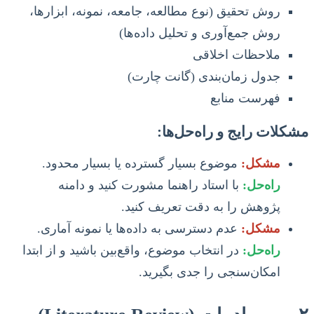
روش تحقیق (نوع مطالعه، جامعه، نمونه، ابزارها،
روش جمع‌آوری و تحلیل داده‌ها)
ملاحظات اخلاقی
جدول زمان‌بندی (گانت چارت)
فهرست منابع
مشکلات رایج و راه‌حل‌ها:
مشکل:
موضوع بسیار گسترده یا بسیار محدود.
راه‌حل:
با استاد راهنما مشورت کنید و دامنه
پژوهش را به دقت تعریف کنید.
مشکل:
عدم دسترسی به داده‌ها یا نمونه آماری.
راه‌حل:
در انتخاب موضوع، واقع‌بین باشید و از ابتدا
امکان‌سنجی را جدی بگیرید.