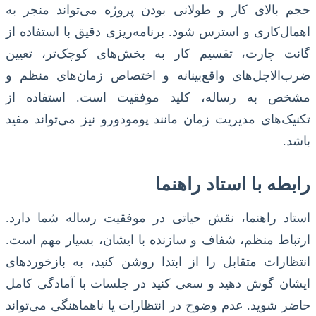
حجم بالای کار و طولانی بودن پروژه می‌تواند منجر به
اهمال‌کاری و استرس شود. برنامه‌ریزی دقیق با استفاده از
گانت چارت، تقسیم کار به بخش‌های کوچک‌تر، تعیین
ضرب‌الاجل‌های واقع‌بینانه و اختصاص زمان‌های منظم و
مشخص به رساله، کلید موفقیت است. استفاده از
تکنیک‌های مدیریت زمان مانند پومودورو نیز می‌تواند مفید
باشد.
رابطه با استاد راهنما
استاد راهنما، نقش حیاتی در موفقیت رساله شما دارد.
ارتباط منظم، شفاف و سازنده با ایشان، بسیار مهم است.
انتظارات متقابل را از ابتدا روشن کنید، به بازخوردهای
ایشان گوش دهید و سعی کنید در جلسات با آمادگی کامل
حاضر شوید. عدم وضوح در انتظارات یا ناهماهنگی می‌تواند