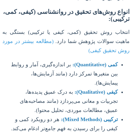
انواع روش‌های تحقیق در روانشناسی (کیفی، کمی،
ترکیبی):
انتخاب روش تحقیق (کمی، کیفی یا ترکیبی) بستگی به
ماهیت سوالات پژوهش شما دارد.
(مطالعه بیشتر در مورد
روش تحقیق کیفی)
کمی (Quantitative):
بر اندازه‌گیری، آمار و روابط
بین متغیرها تمرکز دارد (مانند آزمایش‌ها،
پیمایش‌ها).
کیفی (Qualitative):
به درک عمیق پدیده‌ها،
تجربیات و معانی می‌پردازد (مانند مصاحبه‌های
عمیق، مطالعات موردی، تحلیل محتوا).
ترکیبی (Mixed Methods):
هر دو رویکرد کمی و
کیفی را برای رسیدن به فهم جامع‌تر ادغام می‌کند.