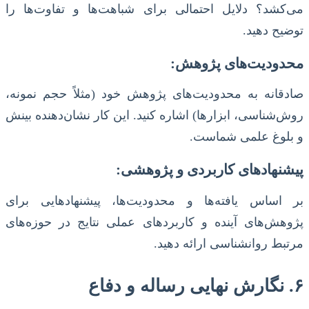
می‌کشد؟ دلایل احتمالی برای شباهت‌ها و تفاوت‌ها را
توضیح دهید.
محدودیت‌های پژوهش:
صادقانه به محدودیت‌های پژوهش خود (مثلاً حجم نمونه،
روش‌شناسی، ابزارها) اشاره کنید. این کار نشان‌دهنده بینش
و بلوغ علمی شماست.
پیشنهادهای کاربردی و پژوهشی:
بر اساس یافته‌ها و محدودیت‌ها، پیشنهادهایی برای
پژوهش‌های آینده و کاربردهای عملی نتایج در حوزه‌های
مرتبط روانشناسی ارائه دهید.
۶. نگارش نهایی رساله و دفاع