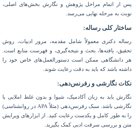
پس از اتمام مراحل پژوهش و نگارش بخش‌های اصلی،
نوبت به مرحله نهایی می‌رسد.
ساختار کلی رساله:
رساله دکتری معمولاً شامل مقدمه، مرور ادبیات، روش
تحقیق، یافته‌ها، بحث و نتیجه‌گیری، و فهرست منابع است.
هر دانشگاهی ممکن است دستورالعمل‌های خاص خود را
داشته باشد که باید به دقت رعایت شوند.
نکات نگارشی و رفرنس‌دهی:
نگارش باید به زبان آکادمیک، شیوا و بدون غلط املایی یا
نگارشی باشد. سبک رفرنس‌دهی (مثلاً APA در روانشناسی)
را به طور کامل و یکدست رعایت کنید. از ابزارهای ویرایش
متن و بررسی سرقت ادبی کمک بگیرید.