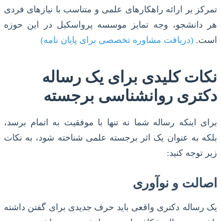
تمرکز بر ارائه راهکارهای علمی و متناسب با نیازهای فردی
هر دانشجو، وجه تمایز موسسه پرواسکیل در این حوزه
است.
(دریافت مشاوره تخصصی برای پایان نامه)
نکات کلیدی برای یک رساله
دکتری روانشناسی برجسته
برای اینکه رساله شما نه تنها با موفقیت به اتمام برسد،
بلکه به عنوان یک اثر برجسته علمی شناخته شود، به نکات
زیر توجه کنید:
اصالت و نوآوری
یک رساله دکتری واقعی باید حرف جدیدی برای گفتن داشته