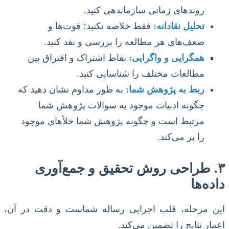
روندهای زمانی سازماندهی کنید.
تحلیل نقادانه:
فقط خلاصه نکنید؛ قوت‌ها و
ضعف‌های هر مطالعه را بررسی و نقد کنید.
همگرایی و واگرایی:
نقاط اشتراک و افتراق بین
مطالعات مختلف را شناسایی کنید.
ربط به پژوهش شما:
به طور مداوم نشان دهید که
چگونه ادبیات موجود به سوالات پژوهش شما
مرتبط است و چگونه پژوهش شما خلأهای موجود
را پر می‌کند.
۳. طراحی روش تحقیق و جمع‌آوری
داده‌ها
این مرحله، قلب اجرایی رساله شماست و دقت در آن،
اعتبار نتایج را تضمین می‌کند.