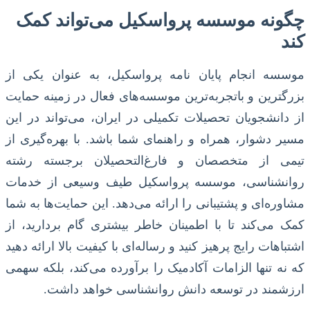
چگونه موسسه پرواسکیل می‌تواند کمک
کند
موسسه انجام پایان نامه پرواسکیل، به عنوان یکی از
بزرگترین و باتجربه‌ترین موسسه‌های فعال در زمینه حمایت
از دانشجویان تحصیلات تکمیلی در ایران، می‌تواند در این
مسیر دشوار، همراه و راهنمای شما باشد. با بهره‌گیری از
تیمی از متخصصان و فارغ‌التحصیلان برجسته رشته
روانشناسی، موسسه پرواسکیل طیف وسیعی از خدمات
مشاوره‌ای و پشتیبانی را ارائه می‌دهد. این حمایت‌ها به شما
کمک می‌کند تا با اطمینان خاطر بیشتری گام بردارید، از
اشتباهات رایج پرهیز کنید و رساله‌ای با کیفیت بالا ارائه دهید
که نه تنها الزامات آکادمیک را برآورده می‌کند، بلکه سهمی
ارزشمند در توسعه دانش روانشناسی خواهد داشت.