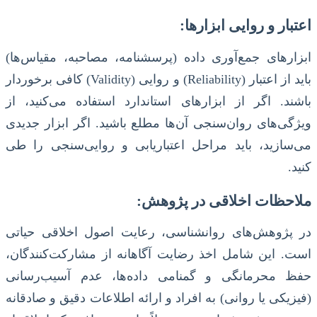
اعتبار و روایی ابزارها:
ابزارهای جمع‌آوری داده (پرسشنامه، مصاحبه، مقیاس‌ها)
باید از اعتبار (Reliability) و روایی (Validity) کافی برخوردار
باشند. اگر از ابزارهای استاندارد استفاده می‌کنید، از
ویژگی‌های روان‌سنجی آن‌ها مطلع باشید. اگر ابزار جدیدی
می‌سازید، باید مراحل اعتباریابی و روایی‌سنجی را طی
کنید.
ملاحظات اخلاقی در پژوهش:
در پژوهش‌های روانشناسی، رعایت اصول اخلاقی حیاتی
است. این شامل اخذ رضایت آگاهانه از مشارکت‌کنندگان،
حفظ محرمانگی و گمنامی داده‌ها، عدم آسیب‌رسانی
(فیزیکی یا روانی) به افراد و ارائه اطلاعات دقیق و صادقانه