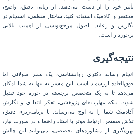
تأثیر خود را از دست می‌دهند. از زبانی دقیق، واضح،
مختصر و آکادمیک استفاده کنید. ساختار منطقی، انسجام در
نگارش و رعایت اصول مرجع‌نویسی از اهمیت بالایی
برخوردار است.
نتیجه‌گیری
انجام رساله دکتری روانشناسی، یک سفر طولانی اما
فوق‌العاده ارزشمند است. این مسیر نه تنها به شما امکان
می‌دهد تا به یک متخصص برجسته در حوزه خود تبدیل
شوید، بلکه مهارت‌های پژوهشی، تفکر انتقادی و نگارش
آکادمیک شما را به اوج می‌رساند. با برنامه‌ریزی دقیق،
تلاش مستمر، ارتباط موثر با استاد راهنما و در صورت نیاز،
بهره‌گیری از مشاوره‌های تخصصی، می‌توانید این چالش