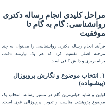
مراحل کلیدی انجام رساله دکتری
روانشناسی: گام به گام تا
موفقیت
فرآیند انجام رساله دکتری روانشناسی را می‌توان به چند
مرحله اصلی تقسیم کرد که هر یک نیازمند دقت،
برنامه‌ریزی و دانش کافی است.
۱. انتخاب موضوع و نگارش پروپوزال
(پیشنهاده)
اولین و شاید حیاتی‌ترین گام در مسیر رساله، انتخاب یک
موضوع پژوهشی مناسب و تدوین پروپوزالی قوی است.