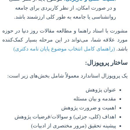
و در صورت امکان، از نظر کاربردی برای جامعه
روانشناسی یا جامعه به طور کلی ارزشمند باشد.
مشورت با استاد راهنما و مطالعه مقالات روز دنیا در حوزه
مورد علاقه شما، می‌تواند در این مرحله بسیار کمک‌کننده
باشد.
(راهنمای کامل انتخاب موضوع پایان نامه دکتری)
ساختار پروپوزال:
یک پروپوزال استاندارد معمولاً شامل بخش‌های زیر است:
عنوان پژوهش
مقدمه و بیان مسئله
اهمیت و ضرورت پژوهش
اهداف (کلی، جزئی) و سوالات/فرضیات پژوهش
پیشینه تحقیق (مرور مختصری از ادبیات)