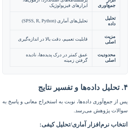
جمع‌آوری
ابزارهای فیزیولوژیک
تحلیل
تحلیل‌های آماری (SPSS, R, Python)
داده
مزیت
قابلیت تعمیم، دقت بالا در اندازه‌گیری
اصلی
محدودیت
عمق کمتر در درک پدیده‌ها، نادیده
اصلی
گرفتن زمینه
۴. تحلیل داده‌ها و تفسیر نتایج
پس از جمع‌آوری داده‌ها، نوبت به استخراج معانی و پاسخ به
سوالات پژوهش می‌رسد.
انتخاب نرم‌افزار آماری/تحلیل کیفی: