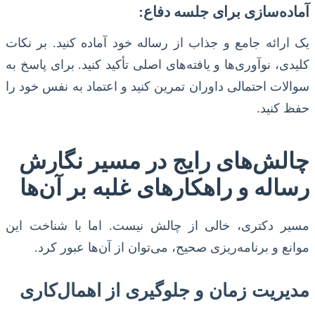
آماده‌سازی برای جلسه دفاع:
یک ارائه جامع و جذاب از رساله خود آماده کنید. بر نکات
کلیدی، نوآوری‌ها و یافته‌های اصلی تأکید کنید. برای پاسخ به
سوالات احتمالی داوران تمرین کنید و اعتماد به نفس خود را
حفظ کنید.
چالش‌های رایج در مسیر نگارش
رساله و راهکارهای غلبه بر آن‌ها
مسیر دکتری، خالی از چالش نیست. اما با شناخت این
موانع و برنامه‌ریزی صحیح، می‌توان از آن‌ها عبور کرد.
مدیریت زمان و جلوگیری از اهمال‌کاری