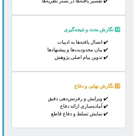
✔️ تفسیر یافته‌ها در بستر نظریه‌ها
5️⃣ نگارش بحث و نتیجه‌گیری
✔️ اتصال یافته‌ها به ادبیات
✔️ بیان محدودیت‌ها و پیشنهادها
✔️ تدوین پیام اصلی پژوهش
6️⃣ نگارش نهایی و دفاع
✔️ ویرایش و رفرنس‌دهی دقیق
✔️ آماده‌سازی ارائه دفاع
✔️ نمایش تسلط و دفاع قاطع