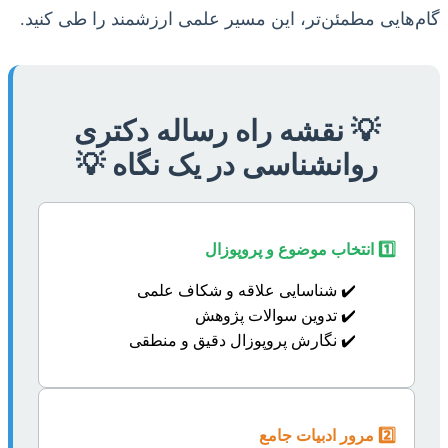
گام‌هایی مطمئن‌تر، این مسیر علمی ارزشمند را طی کنید.
💡 نقشه راه رساله دکتری
روانشناسی در یک نگاه 💡
1️⃣ انتخاب موضوع و پروپوزال
✔️ شناسایی علاقه و شکاف علمی
✔️ تدوین سوالات پژوهش
✔️ نگارش پروپوزال دقیق و منطقی
2️⃣ مرور ادبیات جامع