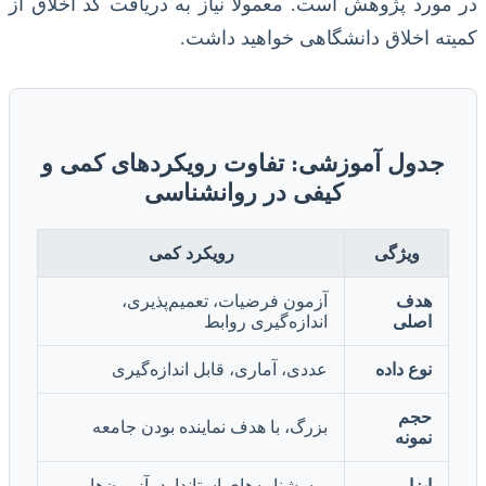
در مورد پژوهش است. معمولاً نیاز به دریافت کد اخلاق از
کمیته اخلاق دانشگاهی خواهید داشت.
جدول آموزشی: تفاوت رویکردهای کمی و
کیفی در روانشناسی
ویژگی
رویکرد کمی
هدف
آزمون فرضیات، تعمیم‌پذیری،
اصلی
اندازه‌گیری روابط
نوع داده
عددی، آماری، قابل اندازه‌گیری
حجم
بزرگ، با هدف نماینده بودن جامعه
نمونه
ابزار
پرسشنامه‌های استاندارد، آزمون‌ها،