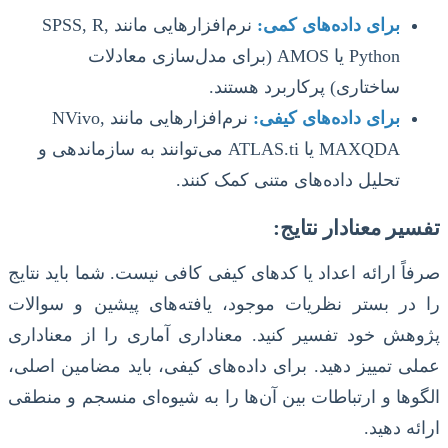
برای داده‌های کمی:
نرم‌افزارهایی مانند SPSS, R,
Python یا AMOS (برای مدل‌سازی معادلات
ساختاری) پرکاربرد هستند.
برای داده‌های کیفی:
نرم‌افزارهایی مانند NVivo,
MAXQDA یا ATLAS.ti می‌توانند به سازماندهی و
تحلیل داده‌های متنی کمک کنند.
تفسیر معنادار نتایج:
صرفاً ارائه اعداد یا کدهای کیفی کافی نیست. شما باید نتایج
را در بستر نظریات موجود، یافته‌های پیشین و سوالات
پژوهش خود تفسیر کنید. معناداری آماری را از معناداری
عملی تمییز دهید. برای داده‌های کیفی، باید مضامین اصلی،
الگوها و ارتباطات بین آن‌ها را به شیوه‌ای منسجم و منطقی
ارائه دهید.