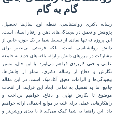
گام به گام
رساله دکتری روانشناسی، نقطه اوج سال‌ها تحصیل،
پژوهش و تعمق در پیچیدگی‌های ذهن و رفتار انسان است.
این پروژه نه تنها نمادی از تسلط شما بر یک حوزه خاص از
دانش روانشناسی است، بلکه فرصتی بی‌نظیر برای
مشارکت در مرزهای دانش و ارائه یافته‌های جدید به جامعه
علمی و حتی کاربردی فراهم می‌آورد. با این حال، مسیر
نگارش و دفاع از رساله دکتری، مملو از چالش‌ها،
پیچیدگی‌ها و الزامات دقیق آکادمیک است. در این مقاله
جامع، ما به تفصیل به تمامی ابعاد این فرآیند، از انتخاب
موضوع تا نگارش نهایی و دفاع، خواهیم پرداخت و
راهکارهایی عملی برای غلبه بر موانع احتمالی ارائه خواهیم
داد. این راهنما به شما کمک می‌کند تا با دیدی روشن‌تر و