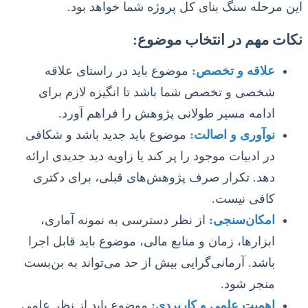
این مرحله سنگ بنای کل پروژه شما خواهد بود.
نکات مهم در انتخاب موضوع:
علاقه و تخصص:
موضوع باید در راستای علاقه
شخصی و تخصص شما باشد تا انگیزه لازم برای
ادامه مسیر طولانی پژوهش را فراهم آورد.
نوآوری و اصالت:
موضوع باید جدید باشد و شکافی
در ادبیات موجود را پر کند یا زاویه دید جدیدی ارائه
دهد. تکرار صرف پژوهش‌های قبلی، برای دکتری
کافی نیست.
امکان‌سنجی:
از نظر دسترسی به نمونه آماری،
ابزارها، زمان و منابع مالی، موضوع باید قابل اجرا
باشد. آرمانی‌گرایی بیش از حد می‌تواند به بن‌بست
منجر شود.
اهمیت علمی و کاربردی:
موضوع باید از نظر علمی