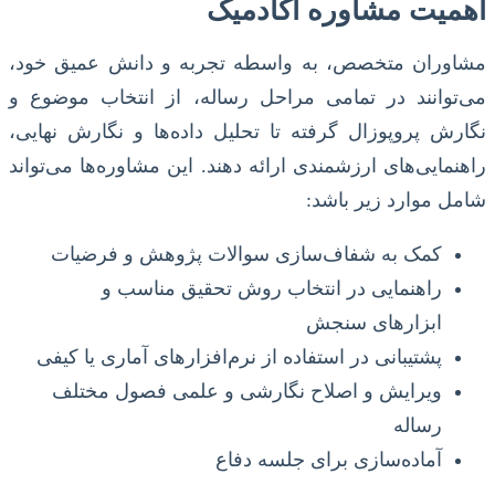
اهمیت مشاوره آکادمیک
مشاوران متخصص، به واسطه تجربه و دانش عمیق خود،
می‌توانند در تمامی مراحل رساله، از انتخاب موضوع و
نگارش پروپوزال گرفته تا تحلیل داده‌ها و نگارش نهایی،
راهنمایی‌های ارزشمندی ارائه دهند. این مشاوره‌ها می‌تواند
شامل موارد زیر باشد:
کمک به شفاف‌سازی سوالات پژوهش و فرضیات
راهنمایی در انتخاب روش تحقیق مناسب و
ابزارهای سنجش
پشتیبانی در استفاده از نرم‌افزارهای آماری یا کیفی
ویرایش و اصلاح نگارشی و علمی فصول مختلف
رساله
آماده‌سازی برای جلسه دفاع