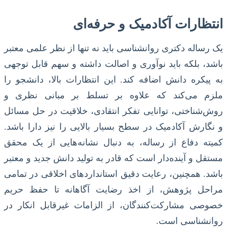
انتظارات آکادمیک و حرفه‌ای
یک رساله دکتری روانشناسی باید نه تنها از نظر علمی معتبر
باشد، بلکه باید نوآوری و اصالت داشته و سهم قابل توجهی
به پیکره دانش اضافه کند. این انتظارات بالا، دانشجو را
ملزم می‌کند که علاوه بر تسلط بر مبانی نظری و
روش‌شناختی، توانایی تفکر انتقادی، خلاقیت در حل مسائل
و نگارش آکادمیک در سطح بسیار بالایی را نیز دارا باشد.
کمیته دفاع از رساله، به دنبال نشانه‌هایی از یک محقق
مستقل و آینده‌دار است که قادر به تولید دانش جدید و معتبر
باشد. همچنین، رعایت دقیق استانداردهای اخلاقی در تمامی
مراحل پژوهش، از اخذ رضایت آگاهانه تا حفظ حریم
خصوصی مشارکت‌کنندگان، از الزامات غیرقابل انکار در
روانشناسی است.