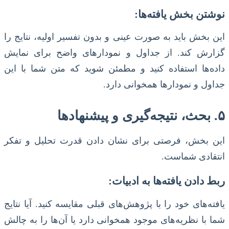
نوشتن بخش یافته‌ها:
این بخش باید به صورت عینی و بدون تفسیر اولیه، نتایج را
گزارش کند. از جداول و نمودارهای واضح برای نمایش
داده‌ها استفاده کنید و مطمئن شوید که متن شما با این
جداول و نمودارها همخوانی دارد.
۵. بحث، نتیجه‌گیری و پیشنهادها
این بخش، فرصتی برای نشان دادن قدرت تحلیل و تفکر
انتقادی شماست.
ربط دادن یافته‌ها به ادبیات:
یافته‌های خود را با پژوهش‌های قبلی مقایسه کنید. آیا نتایج
شما با نظریه‌های موجود همخوانی دارد یا آن‌ها را به چالش