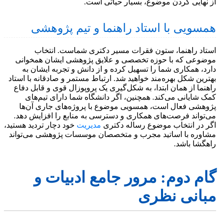
از نهایی کردن موضوع، بسیار حیاتی است.
همسویی با استاد راهنما و تیم پژوهشی
استاد راهنما، ستون فقرات مسیر دکتری شماست. انتخاب
موضوعی که با حوزه تخصصی و علایق پژوهشی ایشان همخوانی
دارد، همکاری شما را تسهیل کرده و از دانش و تجربه ایشان به
بهترین شکل بهره‌مند خواهید شد. ارتباط مستمر و صادقانه با استاد
راهنما از همان ابتدا، به شکل‌گیری یک پروپوزال قوی و قابل دفاع
کمک شایانی می‌کند. همچنین، اگر دانشگاه شما دارای تیم‌های
پژوهشی فعال است، همسویی موضوع با پروژه‌های جاری آن‌ها
می‌تواند فرصت‌های همکاری و دسترسی به منابع را افزایش دهد.
اگر در انتخاب موضوع رساله دکتری
مدیریت
خود دچار تردید هستید،
مشاوره با اساتید مجرب و متخصصان موسسات پژوهشی می‌تواند
راهگشا باشد.
گام دوم: مرور جامع ادبیات و
مبانی نظری