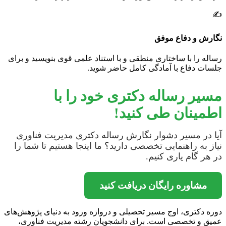
✍️
نگارش و دفاع موفق
رساله را با ساختاری منطقی و با استناد علمی قوی بنویسید و برای
جلسات دفاع با آمادگی کامل حاضر شوید.
مسیر رساله دکتری خود را با
اطمینان طی کنید!
آیا در مسیر دشوار نگارش رساله دکتری مدیریت فناوری
نیاز به راهنمایی تخصصی دارید؟ ما اینجا هستیم تا شما را
در هر گام یاری کنیم.
مشاوره رایگان دریافت کنید
دوره دکتری، اوج مسیر تحصیلی و دروازه ورود به دنیای پژوهش‌های
عمیق و تخصصی است. برای دانشجویان رشته مدیریت فناوری،