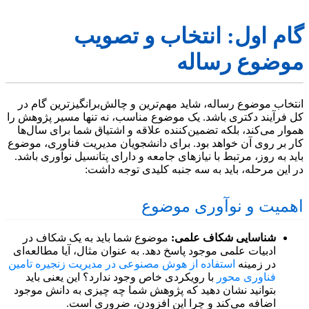
گام اول: انتخاب و تصویب
موضوع رساله
انتخاب موضوع رساله، شاید مهم‌ترین و چالش‌برانگیزترین گام در
کل فرآیند دکتری باشد. یک موضوع مناسب، نه تنها مسیر پژوهش را
هموار می‌کند، بلکه تضمین‌کننده علاقه و اشتیاق شما برای سال‌ها
کار بر روی آن خواهد بود. برای دانشجویان مدیریت فناوری، موضوع
باید به روز، مرتبط با نیازهای جامعه و دارای پتانسیل نوآوری باشد.
در این مرحله، باید به سه جنبه کلیدی توجه داشت:
اهمیت و نوآوری موضوع
شناسایی شکاف علمی:
موضوع شما باید به یک شکاف در
ادبیات علمی موجود پاسخ دهد. به عنوان مثال، آیا مطالعه‌ای
در زمینه
استفاده از هوش مصنوعی در مدیریت زنجیره تامین
فناوری محور
با رویکردی خاص وجود ندارد؟ این یعنی باید
بتوانید نشان دهید که پژوهش شما چه چیزی به دانش موجود
اضافه می‌کند و چرا این افزودن، ضروری است.