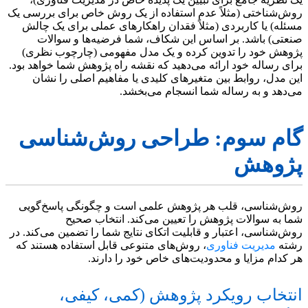
روش‌شناختی (مثلاً عدم استفاده از یک روش خاص برای بررسی یک
مسئله) یا کاربردی (مثلاً فقدان راهکارهای عملی برای یک چالش
صنعتی) باشد. بر اساس این شکاف، شما فرضیه‌ها و سوالات
پژوهش خود را تدوین کرده و یک مدل مفهومی (چارچوب نظری)
برای رساله خود ارائه می‌دهید که نقشه راه پژوهش شما خواهد بود.
این مدل، روابط بین متغیرهای کلیدی یا مفاهیم اصلی را نشان
می‌دهد و به رساله شما انسجام می‌بخشد.
گام سوم: طراحی روش‌شناسی
پژوهش
روش‌شناسی، قلب هر پژوهش علمی است و چگونگی پاسخ‌گویی
شما به سوالات پژوهش را تعیین می‌کند. انتخاب صحیح
روش‌شناسی، اعتبار و قابلیت اتکای نتایج شما را تضمین می‌کند. در
رشته
مدیریت فناوری
، روش‌های متنوعی قابل استفاده هستند که
هر کدام مزایا و محدودیت‌های خاص خود را دارند.
انتخاب رویکرد پژوهش (کمی، کیفی،