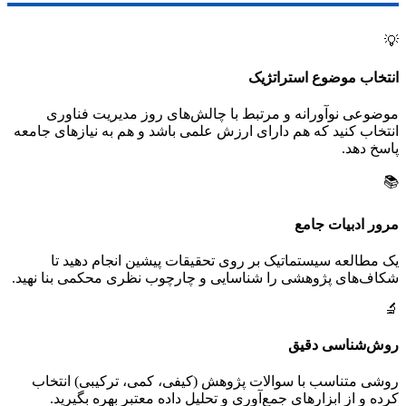
💡
انتخاب موضوع استراتژیک
موضوعی نوآورانه و مرتبط با چالش‌های روز مدیریت فناوری
انتخاب کنید که هم دارای ارزش علمی باشد و هم به نیازهای جامعه
پاسخ دهد.
📚
مرور ادبیات جامع
یک مطالعه سیستماتیک بر روی تحقیقات پیشین انجام دهید تا
شکاف‌های پژوهشی را شناسایی و چارچوب نظری محکمی بنا نهید.
🔬
روش‌شناسی دقیق
روشی متناسب با سوالات پژوهش (کیفی، کمی، ترکیبی) انتخاب
کرده و از ابزارهای جمع‌آوری و تحلیل داده معتبر بهره بگیرید.