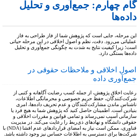
گام چهارم: جمع‌آوری و تحلیل
داده‌ها
این مرحله، جایی است که پژوهش شما از فاز طراحی به فاز
عملیاتی می‌رود. دقت، نظم و اصول اخلاقی در این مرحله حیاتی
است؛ زیرا کیفیت نتایج به شدت به چگونگی جمع‌آوری و تحلیل
داده‌ها بستگی دارد.
اصول اخلاقی و ملاحظات حقوقی در
جمع‌آوری داده
رعایت اخلاق پژوهش، از جمله کسب رضایت آگاهانه و کتبی از
شرکت‌کنندگان، حفظ حریم خصوصی و محرمانگی اطلاعات،
ناشناس ماندن مشارکت‌کنندگان و عدم تحریف داده‌ها، امری
بنیادین است. اطمینان حاصل کنید که پژوهش شما به هیچ فرد یا
سازمانی آسیب نمی‌رساند و تمامی قوانین و مقررات اخلاقی و
حقوقی دانشگاه و نهادهای ذی‌ربط را رعایت می‌کند. در مدیریت
فناوری، ممکن است نیاز به امضای قراردادهای عدم افشا (NDA) با
شرکت‌ها برای دسترسی به اطلاعات حساس نیز وجود داشته باشد.