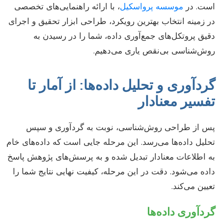
است. در
موسسه پرواسکیل
، با ارائه راهنمایی‌های تخصصی
در زمینه انتخاب بهترین رویکرد، طراحی ابزار تحقیق و اجرای
دقیق پروتکل‌های جمع‌آوری داده، شما را در رسیدن به
روش‌شناسی بی‌نقص یاری می‌دهیم.
گردآوری و تحلیل داده‌ها: از آمار تا
تفسیر معنادار
پس از طراحی روش‌شناسی، نوبت به گردآوری و سپس
تحلیل داده‌ها می‌رسد. این مرحله جایی است که داده‌های خام
به اطلاعات معنادار تبدیل شده و به پرسش‌های پژوهش پاسخ
داده می‌شود. دقت در این مرحله، کیفیت نهایی نتایج شما را
تعیین می‌کند.
گردآوری داده‌ها