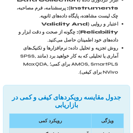
Instruments):
پرسشنامه، فرم مصاحبه،
چک لیست مشاهده، پایگاه داده‌های ثانویه.
اعتبار و روایی (Validity And
Reliability):
چگونه از صحت و دقت ابزار و
داده‌های خود اطمینان حاصل می‌کنید.
روش تجزیه و تحلیل داده:
نرم‌افزارها و تکنیک‌های
آماری یا تحلیلی که به کار خواهید برد (مانند SPSS,
AMOS, SmartPLS برای کمی؛ MaxQDA,
NVivo برای کیفی).
جدول مقایسه رویکردهای کیفی و کمی در
بازاریابی
ویژگی
رویکرد کمی