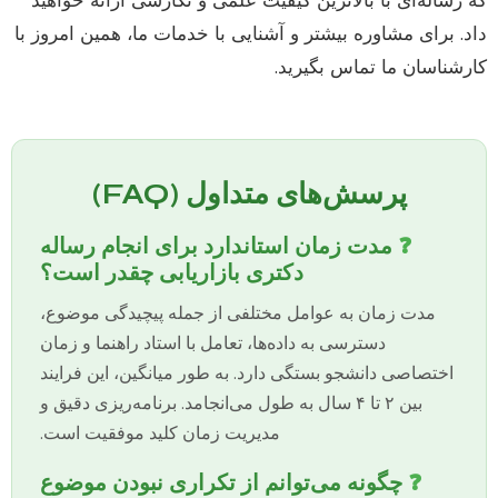
داد. برای مشاوره بیشتر و آشنایی با خدمات ما، همین امروز با
کارشناسان ما تماس بگیرید.
پرسش‌های متداول (FAQ)
❓
مدت زمان استاندارد برای انجام رساله
دکتری بازاریابی چقدر است؟
مدت زمان به عوامل مختلفی از جمله پیچیدگی موضوع،
دسترسی به داده‌ها، تعامل با استاد راهنما و زمان
اختصاصی دانشجو بستگی دارد. به طور میانگین، این فرایند
بین ۲ تا ۴ سال به طول می‌انجامد. برنامه‌ریزی دقیق و
مدیریت زمان کلید موفقیت است.
❓
چگونه می‌توانم از تکراری نبودن موضوع