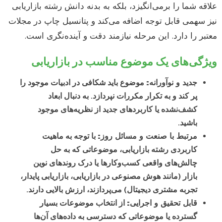
علاقه شما را برمی‌انگیزد، بلکه به بدنه دانش رشته بازاریابی
نیز سهمی قابل توجه اضافه می‌کند و پتانسیل چاپ در مجلات
معتبر را دارد. این مرحله نیازمند دقت و آینده‌نگری است.
ویژگی‌های یک موضوع مناسب در بازاریابی
جدید و نوآورانه:
موضوع باید شکافی در ادبیات موجود را
پر کند و به تکرار مکررات نپردازد. به دنبال ابعاد
کشف‌نشده یا کاربردهای جدید از نظریه‌های موجود
باشید.
مرتبط با صنعت و مسائل روز:
با توجه به ماهیت
کاربردی رشته بازاریابی، موضوعاتی که به حل
چالش‌های واقعی کسب‌وکارها یا درک روندهای نوین
بازار (مانند هوش مصنوعی در بازاریابی، بازاریابی پایدار،
تجربه مشتری دیجیتال) می‌پردازند، ارزش بالایی دارند.
قابل تحقیق و اجرایی:
از انتخاب موضوعات بسیار
گسترده یا موضوعاتی که دسترسی به داده‌های آن‌ها