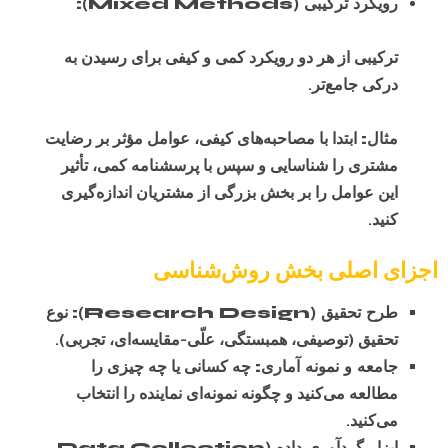
رویکرد ترکیبی (Mixed Methods):
ترکیبی از هر دو رویکرد کمی و کیفی برای رسیدن به
درکی جامع‌تر.
مثال:
ابتدا با مصاحبه‌های کیفی، عوامل مؤثر بر رضایت
مشتری را شناسایی و سپس با پرسشنامه کمی، تأثیر
این عوامل را بر بخش بزرگی از مشتریان اندازه‌گیری
کنید.
اجزای اصلی بخش روش‌شناسی
طرح تحقیق (Research Design):
نوع
تحقیق (توصیفی، همبستگی، علّی-مقایسه‌ای، تجربی).
جامعه و نمونه آماری:
چه کسانی یا چه چیزی را
مطالعه می‌کنید و چگونه نمونه‌ای نماینده را انتخاب
می‌کنید.
ابزار گردآوری داده (Data Collection