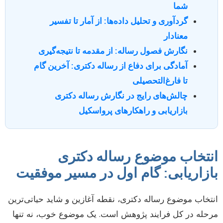
شما
گردآوری و تحلیل داده‌ها: از آمار تا تفسیر
معنادار
نگارش فصول رساله: از مقدمه تا نتیجه‌گیری
آمادگی برای دفاع از رساله دکتری: آخرین گام
تا فارغ‌التحصیلی
چالش‌های رایج در نگارش رساله دکتری
بازاریابی و راهکارهای پرواسکیل
انتخاب موضوع رساله دکتری
بازاریابی: گام اول در مسیر موفقیت
انتخاب موضوع رساله دکتری، نقطه آغازین و شاید حیاتی‌ترین
مرحله در کل فرایند پژوهش است. یک موضوع خوب، نه تنها