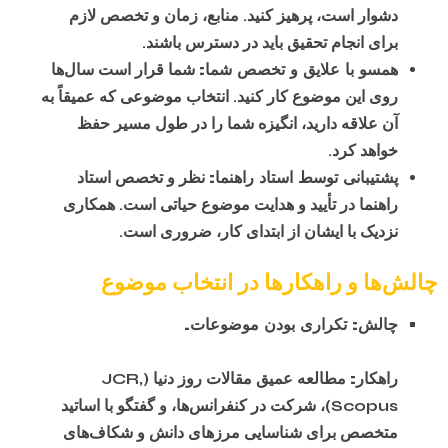
دشوار است، پرهیز کنید. منابع، زمان و تخصص لازم
برای انجام تحقیق باید در دسترس باشند.
همسو با علایق و تخصص شما:
شما قرار است سال‌ها
روی این موضوع کار کنید. انتخاب موضوعی که عمیقاً به
آن علاقه دارید، انگیزه شما را در طول مسیر حفظ
خواهد کرد.
پشتیبانی توسط استاد راهنما:
نظر و تخصص استاد
راهنما در تأیید و هدایت موضوع حیاتی است. همکاری
نزدیک با ایشان از ابتدای کار، ضروری است.
چالش‌ها و راهکارها در انتخاب موضوع
چالش: تکراری بودن موضوعات.
راهکار:
مطالعه عمیق مقالات روز دنیا (JCR,
Scopus)، شرکت در کنفرانس‌ها، و گفتگو با اساتید
متخصص برای شناسایی مرزهای دانش و شکاف‌های