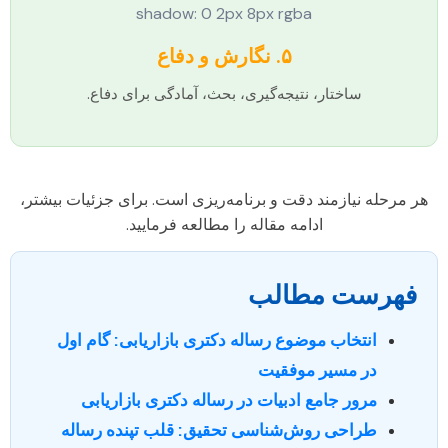
shadow: 0 2px 8px rgba
۵. نگارش و دفاع
ساختار، نتیجه‌گیری، بحث، آمادگی برای دفاع.
هر مرحله نیازمند دقت و برنامه‌ریزی است. برای جزئیات بیشتر،
ادامه مقاله را مطالعه فرمایید.
فهرست مطالب
انتخاب موضوع رساله دکتری بازاریابی: گام اول
در مسیر موفقیت
مرور جامع ادبیات در رساله دکتری بازاریابی
طراحی روش‌شناسی تحقیق: قلب تپنده رساله