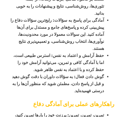
تئوری‌ها، روش‌شناسی، نتایج و پیشنهادات را به خوبی
بدانید.
آمادگی برای پاسخ به سؤالات:
رایج‌ترین سؤالات دفاع را
پیش‌بینی کرده و پاسخ‌های جامع و مستدل برای آن‌ها
آماده کنید. این سوالات معمولا در مورد محدودیت‌ها،
نوآوری‌ها، انتخاب روش‌شناسی، و تعمیم‌پذیری نتایج
هستند.
حفظ آرامش و اعتماد به نفس:
استرس طبیعی است،
اما با آمادگی کافی و تمرین، می‌توانید آرامش خود را
حفظ کرده و با اعتماد به نفس ظاهر شوید.
گوش دادن فعال:
به سؤالات داوران با دقت گوش دهید
و قبل از پاسخ دادن، مطمئن شوید که منظور آن‌ها را به
درستی فهمیده‌اید.
راهکارهای عملی برای آمادگی دفاع
تمرین، تمرین، تمرین:
پرزنت خود را بارها تمرین کنید،