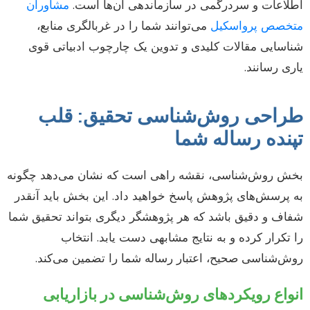
اطلاعات و سردرگمی در سازماندهی آن‌ها است.
مشاوران
متخصص پرواسکیل
می‌توانند شما را در غربالگری منابع،
شناسایی مقالات کلیدی و تدوین یک چارچوب ادبیاتی قوی
یاری رسانند.
طراحی روش‌شناسی تحقیق: قلب
تپنده رساله شما
بخش روش‌شناسی، نقشه راهی است که نشان می‌دهد چگونه
به پرسش‌های پژوهش پاسخ خواهید داد. این بخش باید آنقدر
شفاف و دقیق باشد که هر پژوهشگر دیگری بتواند تحقیق شما
را تکرار کرده و به نتایج مشابهی دست یابد. انتخاب
روش‌شناسی صحیح، اعتبار رساله شما را تضمین می‌کند.
انواع رویکردهای روش‌شناسی در بازاریابی