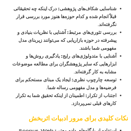
شناسایی شکاف‌های پژوهشی:
درک اینکه چه تحقیقاتی
قبلاً انجام شده و کدام حوزه‌ها هنوز مورد بررسی قرار
نگرفته‌اند.
بررسی تئوری‌های مرتبط:
آشنایی با نظریات بنیادی و
پیشرفته در حوزه بازاریابی که می‌توانند زیربنای مدل
مفهومی شما باشند.
آشنایی با متدولوژی‌های رایج:
یادگیری روش‌ها و
ابزارهایی که سایر پژوهشگران برای مطالعه موضوعات
مشابه به کار گرفته‌اند.
توسعه چارچوب نظری:
ایجاد یک مبنای مستحکم برای
فرضیه‌ها و مدل مفهومی رساله شما.
اجتناب از تکرار:
اطمینان از اینکه تحقیق شما به تکرار
کارهای قبلی نمی‌پردازد.
نکات کلیدی برای مرور ادبیات اثربخش
استفاده از پایگاه‌های داده معتبر:
Scopus, Web