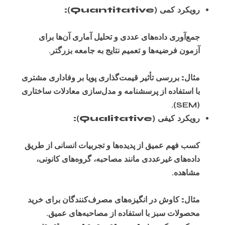
رویکرد کمی (Quantitative):
جمع‌آوری داده‌های عددی و تحلیل آماری آن‌ها برای
آزمون فرضیه‌ها و تعمیم نتایج به جامعه بزرگتر.
مثال:
بررسی تأثیر قیمت‌گذاری پویا بر وفاداری مشتری
با استفاده از پرسشنامه و مدل‌سازی معادلات ساختاری
(SEM).
رویکرد کیفی (Qualitative):
کسب فهم عمیق از پدیده‌ها و تجربیات انسانی از طریق
داده‌های غیرعددی مانند مصاحبه، گروه‌های کانونی،
مشاهده.
مثال:
کاوش در انگیزه‌های مصرف‌کنندگان برای خرید
محصولات سبز با استفاده از مصاحبه‌های عمیق.