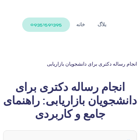
بلاگ
خانه
09351591395
انجام رساله دکتری برای دانشجویان بازاریابی
انجام رساله دکتری برای
دانشجویان بازاریابی: راهنمای
جامع و کاربردی