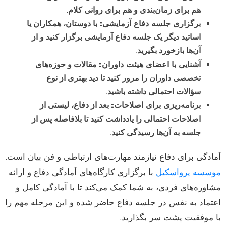
هم برای زمان‌بندی و هم برای روانی کلام.
برگزاری جلسه دفاع آزمایشی:
با دوستان، همکاران یا
اساتید دیگر یک جلسه دفاع آزمایشی برگزار کنید و از
آن‌ها بازخورد بگیرید.
آشنایی با اعضای هیئت داوران:
مقالات و حوزه‌های
تخصصی داوران را مرور کنید تا دید بهتری از نوع
سؤالات احتمالی داشته باشید.
برنامه‌ریزی برای اصلاحات:
بعد از دفاع، لیستی از
اصلاحات احتمالی را یادداشت کنید تا بلافاصله پس از
جلسه به آن‌ها رسیدگی کنید.
آمادگی برای دفاع نیازمند مهارت‌های ارتباطی و فن بیان است.
موسسه پرواسکیل
با برگزاری کارگاه‌های آمادگی دفاع و ارائه
مشاوره‌های فردی، به شما کمک می‌کند تا با آمادگی کامل و
اعتماد به نفس در جلسه دفاع حاضر شده و این مرحله مهم را
با موفقیت پشت سر بگذارید.