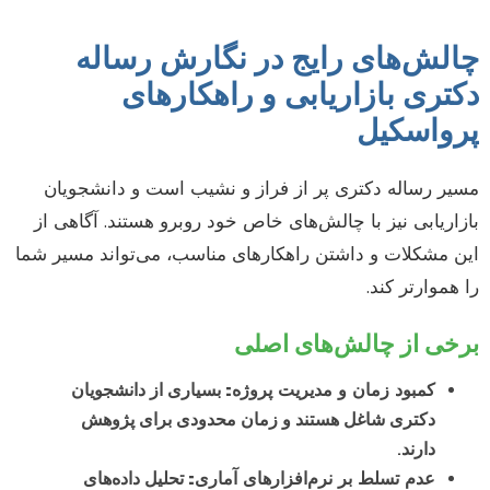
چالش‌های رایج در نگارش رساله
دکتری بازاریابی و راهکارهای
پرواسکیل
مسیر رساله دکتری پر از فراز و نشیب است و دانشجویان
بازاریابی نیز با چالش‌های خاص خود روبرو هستند. آگاهی از
این مشکلات و داشتن راهکارهای مناسب، می‌تواند مسیر شما
را هموارتر کند.
برخی از چالش‌های اصلی
کمبود زمان و مدیریت پروژه:
بسیاری از دانشجویان
دکتری شاغل هستند و زمان محدودی برای پژوهش
دارند.
عدم تسلط بر نرم‌افزارهای آماری:
تحلیل داده‌های