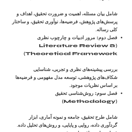
شامل بیان مسئله، اهمیت و ضرورت تحقیق، اهداف و
پرسش‌های پژوهش، فرضیه‌ها، نوآوری تحقیق، و ساختار
کلی رساله.
فصل دوم: مرور ادبیات و چارچوب نظری
(Literature Review &
Theoretical Framework)
بررسی پیشینه‌های نظری و تجربی، شناسایی
شکاف‌های پژوهشی، توسعه مدل مفهومی و فرضیه‌ها
بر اساس نظریات موجود.
فصل سوم: روش‌شناسی تحقیق
(Methodology)
شامل طرح تحقیق، جامعه و نمونه آماری، ابزار
گردآوری داده، روایی و پایایی، و روش‌های تحلیل داده.