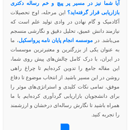
آیا شما نیز در مسیر پر پیچ و خم رساله دکتری
بازاریابی قرار گرفته‌اید؟
این مرحله، اوج تحصیلات
آکادمیک و گام نهادن در وادی تولید علم است که
نیازمند دانش عمیق، تحلیل دقیق و نگارشی منسجم
می‌باشد. در
موسسه انجام پایان نامه پرواسکیل
، ما
به عنوان یکی از بزرگترین و معتبرترین موسسات
در ایران، با درک کامل چالش‌های پیش روی شما،
این مقاله جامع را تدوین کرده‌ایم تا چراغ راهی
روشن در این مسیر باشید. از انتخاب موضوع تا دفاع
موفق، تمامی نکات کلیدی و استراتژی‌های موثر را
برای دانشجویان بازاریابی گردآوری کرده‌ایم. با ما
همراه باشید تا نگارش رساله‌ای درخشان و ارزشمند
را تجربه کنید.