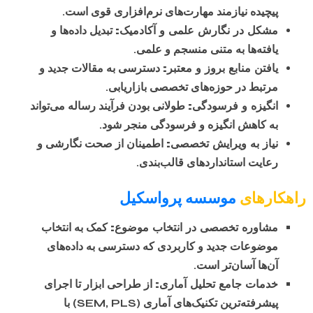
پیچیده نیازمند مهارت‌های نرم‌افزاری قوی است.
مشکل در نگارش علمی و آکادمیک:
تبدیل داده‌ها و
یافته‌ها به متنی منسجم و علمی.
یافتن منابع بروز و معتبر:
دسترسی به مقالات جدید و
مرتبط در حوزه‌های تخصصی بازاریابی.
انگیزه و فرسودگی:
طولانی بودن فرآیند رساله می‌تواند
به کاهش انگیزه و فرسودگی منجر شود.
نیاز به ویرایش تخصصی:
اطمینان از صحت نگارشی و
رعایت استانداردهای قالب‌بندی.
راهکارهای
موسسه پرواسکیل
مشاوره تخصصی در انتخاب موضوع:
کمک به انتخاب
موضوعات جدید و کاربردی که دسترسی به داده‌های
آن‌ها آسان‌تر است.
خدمات جامع تحلیل آماری:
از طراحی ابزار تا اجرای
پیشرفته‌ترین تکنیک‌های آماری (SEM, PLS) با