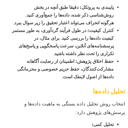
پایبندی به پروتکل:
دقیقا طبق آنچه در بخش
روش‌شناسی ذکر شده، داده‌ها را جمع‌آوری کنید.
هرگونه انحراف می‌تواند اعتبار تحقیق را زیر سوال ببرد.
کنترل کیفیت:
در طول فرآیند گردآوری، به طور مستمر
کیفیت داده‌ها را بررسی کنید. برای مثال، در
پرسشنامه‌های آنلاین، سرعت پاسخگویی و پاسخ‌های
تکراری را تحت نظر داشته باشید.
حفظ اخلاق پژوهش:
اطمینان از رضایت آگاهانه
مشارکت‌کنندگان، حفظ حریم خصوصی و محرمانگی
داده‌ها از اصول لاینفک است.
تحلیل داده‌ها
انتخاب روش تحلیل داده بستگی به ماهیت داده‌ها و
پرسش‌های پژوهش دارد:
تحلیل کمی: