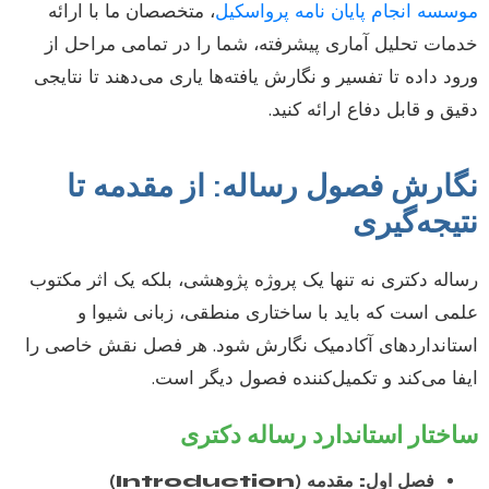
موسسه انجام پایان نامه پرواسکیل
، متخصصان ما با ارائه
خدمات تحلیل آماری پیشرفته، شما را در تمامی مراحل از
ورود داده تا تفسیر و نگارش یافته‌ها یاری می‌دهند تا نتایجی
دقیق و قابل دفاع ارائه کنید.
نگارش فصول رساله: از مقدمه تا
نتیجه‌گیری
رساله دکتری نه تنها یک پروژه پژوهشی، بلکه یک اثر مکتوب
علمی است که باید با ساختاری منطقی، زبانی شیوا و
استانداردهای آکادمیک نگارش شود. هر فصل نقش خاصی را
ایفا می‌کند و تکمیل‌کننده فصول دیگر است.
ساختار استاندارد رساله دکتری
فصل اول: مقدمه (Introduction)