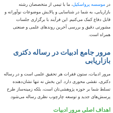
در
موسسه پرواسکیل
، ما با تیمی از متخصصان رشته
بازاریابی، به شما در شناسایی و پالایش موضوعات نوآورانه و
قابل دفاع کمک می‌کنیم. این فرآیند با برگزاری جلسات
مشورتی دقیق و بررسی آخرین روندهای علمی و صنعتی
همراه است.
مرور جامع ادبیات در رساله دکتری
بازاریابی
مرور ادبیات، ستون فقرات هر تحقیق علمی است و در رساله
دکتری، نقشی محوری دارد. این بخش نه تنها نشان‌دهنده
تسلط شما بر حوزه پژوهشی‌تان است، بلکه زمینه‌ساز طرح
پرسش‌های جدید و توسعه چارچوب نظری رساله می‌شود.
اهداف اصلی مرور ادبیات