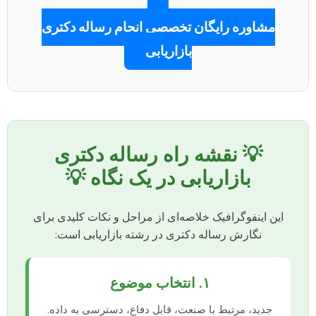
مشاوره رایگان تخصصی انجام رساله دکتری
بازاریابی
💡 نقشه راه رساله دکتری
بازاریابی در یک نگاه 💡
این اینفوگرافیک خلاصه‌ای از مراحل و نکات کلیدی برای
نگارش رساله دکتری در رشته بازاریابی است:
۱. انتخاب موضوع
جدید، مرتبط با صنعت، قابل دفاع، دسترسی به داده.