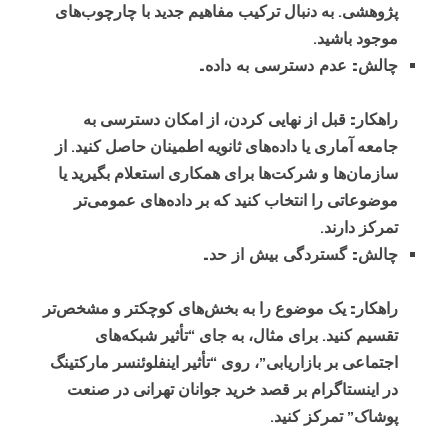
پژوهشی. به دنبال ترکیب مفاهیم جدید با چارچوب‌های
موجود باشید.
چالش: عدم دسترسی به داده.
راهکار:
قبل از نهایی کردن، از امکان دسترسی به
جامعه آماری یا داده‌های ثانویه اطمینان حاصل کنید. از
سازمان‌ها و شرکت‌ها برای همکاری استعلام بگیرید یا
موضوعاتی را انتخاب کنید که بر داده‌های عمومی‌تر
تمرکز دارند.
چالش: گستردگی بیش از حد.
راهکار:
یک موضوع را به بخش‌های کوچکتر و مشخص‌تر
تقسیم کنید. برای مثال، به جای “تأثیر شبکه‌های
اجتماعی بر بازاریابی”، روی “تأثیر اینفلوئنسر مارکتینگ
در اینستاگرام بر قصد خرید جوانان تهرانی در صنعت
پوشاک” تمرکز کنید.