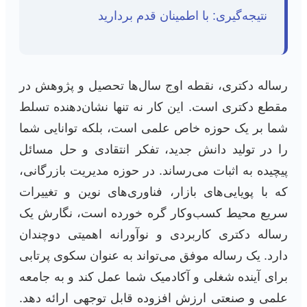
نتیجه‌گیری: با اطمینان قدم بردارید
رساله دکتری، نقطه اوج سال‌ها تحصیل و پژوهش در
مقطع دکتری است. این کار نه تنها نشان‌دهنده تسلط
شما بر یک حوزه خاص علمی است، بلکه توانایی شما
را در تولید دانش جدید، تفکر انتقادی و حل مسائل
پیچیده به اثبات می‌رساند. در حوزه مدیریت بازرگانی،
که با پویایی‌های بازار، فناوری‌های نوین و تغییرات
سریع محیط کسب‌وکار گره خورده است، نگارش یک
رساله دکتری کاربردی و نوآورانه اهمیتی دوچندان
دارد. یک رساله موفق می‌تواند به عنوان سکوی پرتابی
برای آینده شغلی و آکادمیک شما عمل کند و به جامعه
علمی و صنعتی ارزش افزوده قابل توجهی ارائه دهد.