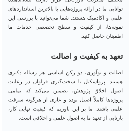
توانایی ما در ارائه پروژه‌هایی با بالاترین استانداردهای
علمی و آکادمیک هستند. شما می‌توانید با بررسی این
نمونه‌ها، از کیفیت و سطح تخصصی خدمات ما
اطمینان حاصل کنید.
تعهد به کیفیت و اصالت
اصالت و نوآوری، دو رکن اساسی هر رساله دکتری
هستند. پرواسکیل با سخت‌گیری فراوان در رعایت
اصول اخلاق پژوهش، تضمین می‌کند که تمامی
پروژه‌ها کاملاً اصیل بوده و عاری از هرگونه سرقت
علمی باشند. ما بر این باوریم که کیفیت نهایی کار،
بازتابی از تعهد ما به اصول علمی و اخلاقی است.