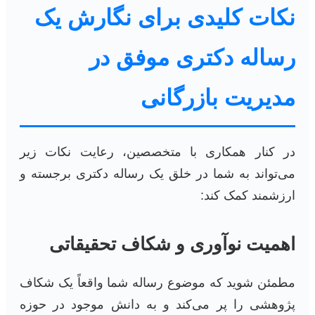
نکات کلیدی برای نگارش یک
رساله دکتری موفق در
مدیریت بازرگانی
در کنار همکاری با متخصصین، رعایت نکات زیر
می‌تواند به شما در خلق یک رساله دکتری برجسته و
ارزشمند کمک کند:
اهمیت نوآوری و شکاف تحقیقاتی
مطمئن شوید که موضوع رساله شما واقعاً یک شکاف
پژوهشی را پر می‌کند و به دانش موجود در حوزه