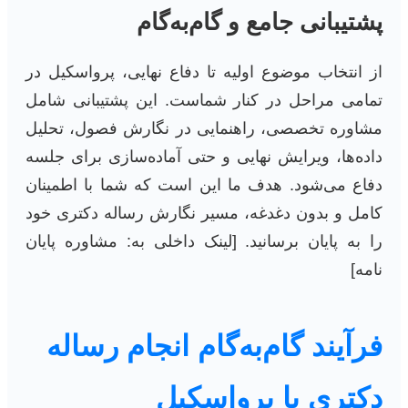
پشتیبانی جامع و گام‌به‌گام
از انتخاب موضوع اولیه تا دفاع نهایی، پرواسکیل در
تمامی مراحل در کنار شماست. این پشتیبانی شامل
مشاوره تخصصی، راهنمایی در نگارش فصول، تحلیل
داده‌ها، ویرایش نهایی و حتی آماده‌سازی برای جلسه
دفاع می‌شود. هدف ما این است که شما با اطمینان
کامل و بدون دغدغه، مسیر نگارش رساله دکتری خود
را به پایان برسانید. [لینک داخلی به: مشاوره پایان
نامه]
فرآیند گام‌به‌گام انجام رساله
دکتری با پرواسکیل