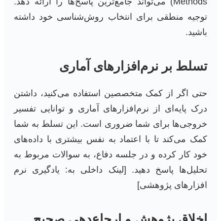
Methods) می‌تواند جامع‌ترین پاسخ‌ها را ارائه دهد.
توجیه منطقی برای انتخاب روش‌شناسی خود داشته
باشید.
تسلط بر نرم‌افزارهای آماری
حتی اگر از کمک متخصصین استفاده می‌کنید، داشتن
درک پایه‌ای از نرم‌افزارهای آماری و توانایی تفسیر
خروجی‌ها برای شما ضروری است. این تسلط به شما
کمک می‌کند تا با اعتماد به نفس بیشتری با داده‌های
خود کار کرده و در جلسه دفاع، به سوالات مربوط به
تحلیل‌ها پاسخ دهید. [لینک داخلی به: یادگیری نرم
افزارهای پژوهشی]
اخلاق پژوهش و ارجاع‌دهی صحیح