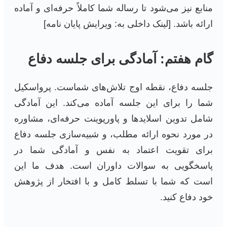
منابع نیز می‌شود تا رساله شما کاملاً حرفه‌ای و آماده
ارائه باشد. [لینک داخلی به: ویرایش پایان نامه]
گام هفتم: آمادگی برای جلسه دفاع
جلسه دفاع، نقطه اوج تلاش‌های شماست. پرواسکیل
شما را برای این جلسه آماده می‌کند. این آمادگی
شامل تدوین اسلایدها و پاورپوینت حرفه‌ای، مشاوره
در مورد نحوه ارائه مطلب، و شبیه‌سازی جلسه دفاع
برای تقویت اعتماد به نفس و آمادگی شما در
پاسخگویی به سوالات داوران است. هدف ما این
است که شما با تسلط کامل و با افتخار از پژوهش
خود دفاع کنید.