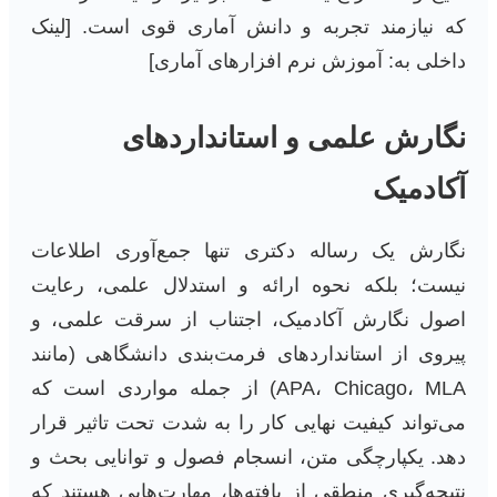
که نیازمند تجربه و دانش آماری قوی است. [لینک
داخلی به: آموزش نرم افزارهای آماری]
نگارش علمی و استانداردهای
آکادمیک
نگارش یک رساله دکتری تنها جمع‌آوری اطلاعات
نیست؛ بلکه نحوه ارائه و استدلال علمی، رعایت
اصول نگارش آکادمیک، اجتناب از سرقت علمی، و
پیروی از استانداردهای فرمت‌بندی دانشگاهی (مانند
APA، Chicago، MLA) از جمله مواردی است که
می‌تواند کیفیت نهایی کار را به شدت تحت تاثیر قرار
دهد. یکپارچگی متن، انسجام فصول و توانایی بحث و
نتیجه‌گیری منطقی از یافته‌ها، مهارت‌هایی هستند که