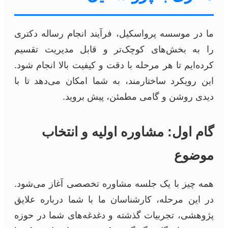
ما در موسسه پرواسکیل، فرآیند انجام رساله دکتری
را به بخش‌های کوچک‌تر و قابل مدیریت تقسیم
کرده‌ایم تا هر مرحله با دقت و کیفیت بالا انجام شود.
این رویکرد ساختارمند، به شما امکان می‌دهد تا با
دیدی روشن و گامی مطمئن، پیش بروید.
گام اول: مشاوره اولیه و انتخاب
موضوع
همه چیز با یک جلسه مشاوره تخصصی آغاز می‌شود.
در این مرحله، کارشناسان ما با شما درباره علایق
پژوهشی، تجربیات گذشته و دغدغه‌های شما در حوزه