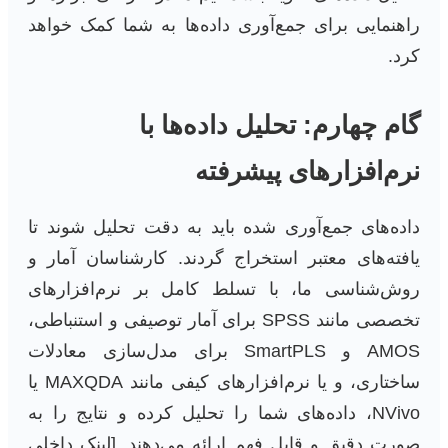
راهنمایی برای جمع‌آوری داده‌ها به شما کمک خواهد
کرد.
گام چهارم: تحلیل داده‌ها با
نرم‌افزارهای پیشرفته
داده‌های جمع‌آوری شده باید به دقت تحلیل شوند تا
یافته‌های معتبر استخراج گردند. کارشناسان آمار و
روش‌شناسی ما، با تسلط کامل بر نرم‌افزارهای
تخصصی مانند SPSS برای آمار توصیفی و استنباطی،
AMOS و SmartPLS برای مدل‌سازی معادلات
ساختاری، و یا نرم‌افزارهای کیفی مانند MAXQDA یا
NVivo، داده‌های شما را تحلیل کرده و نتایج را به
صورت دقیق و قابل فهم ارائه می‌دهند. [لینک داخلی