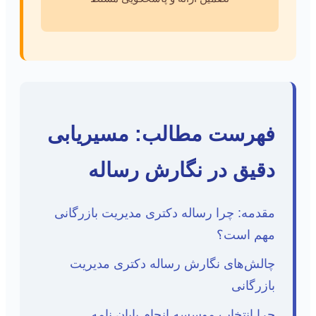
فهرست مطالب: مسیریابی
دقیق در نگارش رساله
مقدمه: چرا رساله دکتری مدیریت بازرگانی
مهم است؟
چالش‌های نگارش رساله دکتری مدیریت
بازرگانی
چرا انتخاب موسسه انجام پایان نامه