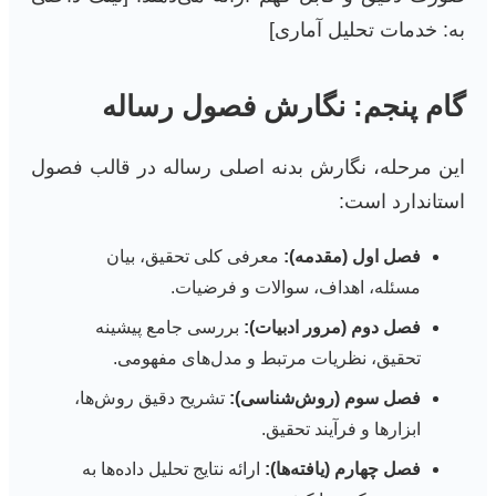
به: خدمات تحلیل آماری]
گام پنجم: نگارش فصول رساله
این مرحله، نگارش بدنه اصلی رساله در قالب فصول
استاندارد است:
فصل اول (مقدمه):
معرفی کلی تحقیق، بیان
مسئله، اهداف، سوالات و فرضیات.
فصل دوم (مرور ادبیات):
بررسی جامع پیشینه
تحقیق، نظریات مرتبط و مدل‌های مفهومی.
فصل سوم (روش‌شناسی):
تشریح دقیق روش‌ها،
ابزارها و فرآیند تحقیق.
فصل چهارم (یافته‌ها):
ارائه نتایج تحلیل داده‌ها به