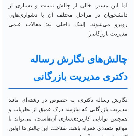
اما این مسیر، خالی از چالش نیست و بسیاری از
دانشجویان در مراحل مختلف آن با دشواری‌هایی
روبرو می‌شوند. [لینک داخلی به: مقالات علمی
مدیریت بازرگانی]
چالش‌های نگارش رساله
دکتری مدیریت بازرگانی
نگارش رساله دکتری، به خصوص در رشته‌ای مانند
مدیریت بازرگانی که نیازمند درک عمیق از نظریات و
همچنین توانایی کاربردی‌سازی آن‌هاست، می‌تواند با
موانع متعددی همراه باشد. شناخت این چالش‌ها اولین