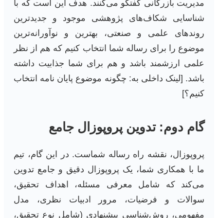
مدیریت بازرگانی گفتگو می‌کنند. هدف این است که با
شناسایی شکاف‌های پژوهشی موجود و جدیدترین
روندهای علمی و صنعتی، بهترین و نوآورانه‌ترین
موضوع را برای رساله شما انتخاب کنیم که هم از نظر
علمی ارزشمند باشد و هم برای شما جذابیت داشته
باشد. [لینک داخلی به: چگونه موضوع پایان نامه انتخاب
کنیم؟]
گام دوم: تدوین پروپوزال جامع
پروپوزال، نقشه راه رساله شماست. در این گام، تیم
ما با همکاری شما، یک پروپوزال دقیق و جامع تدوین
می‌کند که شامل معرفی مسئله، اهداف تحقیق،
سوالات و فرضیات، مرور ادبیات نظری، مدل
مفهومی، روش‌شناسی پیشنهادی (شامل نوع تحقیق،