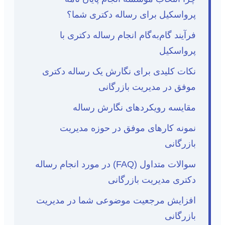
پرواسکیل برای رساله دکتری شما؟
فرآیند گام‌به‌گام انجام رساله دکتری با
پرواسکیل
نکات کلیدی برای نگارش یک رساله دکتری
موفق در مدیریت بازرگانی
مقایسه رویکردهای نگارش رساله
نمونه کارهای موفق در حوزه مدیریت
بازرگانی
سوالات متداول (FAQ) در مورد انجام رساله
دکتری مدیریت بازرگانی
افزایش مرجعیت موضوعی شما در مدیریت
بازرگانی