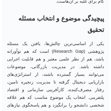
گام برای غلبه بر آن‌هاست.
پیچیدگی موضوع و انتخاب مسئله
تحقیق
یکی از اساسی‌ترین چالش‌ها، یافتن یک مسئله
پژوهشی (Research Gap) است که هم نوآورانه
باشد، هم از نظر علمی معتبر و هم قابلیت اجرایی
داشته باشد. در مدیریت بازرگانی، موضوعات
می‌توانند بسیار گسترده باشند، از استراتژی‌های
بازاریابی دیجیتال گرفته تا مدیریت زنجیره تامین،
رفتار مصرف‌کننده، کارآفرینی سازمانی و اقتصاد
پلتفرمی. انتخاب یک موضوع مناسب که هم علاقه
شخصی دانشجو را برانگیزد و هم پاسخگوی نیازهای