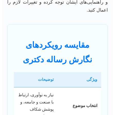
و راهنمایی‌های ایشان توجه کرده و تغییرات لازم را
اعمال کنید.
مقایسه رویکردهای
نگارش رساله دکتری
ویژگی
توضیحات
نیاز به نوآوری، ارتباط
با صنعت و جامعه، و
انتخاب موضوع
پوشش شکاف