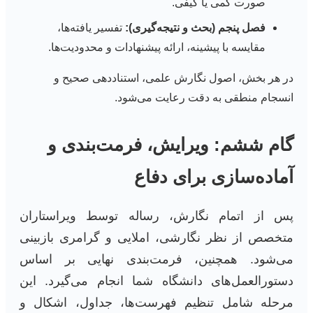
صورت کمی یا کیفی.
فصل پنجم (بحث و نتیجه‌گیری):
تفسیر یافته‌ها،
مقایسه با پیشینه، ارائه پیشنهادات و محدودیت‌ها.
در هر بخش، اصول نگارش علمی، استناددهی صحیح و
انسجام منطقی به دقت رعایت می‌شود.
گام ششم: ویرایش، فرمت‌بندی و
آماده‌سازی برای دفاع
پس از اتمام نگارش، رساله توسط ویراستاران
متخصص از نظر نگارشی، املایی و گرامری بازبینی
می‌شود. همچنین، فرمت‌بندی نهایی بر اساس
دستورالعمل‌های دانشگاه شما انجام می‌گیرد. این
مرحله شامل تنظیم فهرست‌ها، جداول، اشکال و