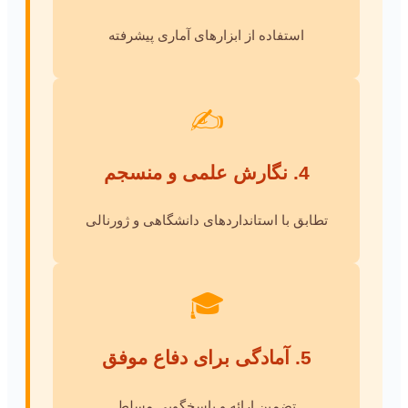
استفاده از ابزارهای آماری پیشرفته
✍️
4. نگارش علمی و منسجم
تطابق با استانداردهای دانشگاهی و ژورنالی
🎓
5. آمادگی برای دفاع موفق
تضمین ارائه و پاسخگویی مسلط