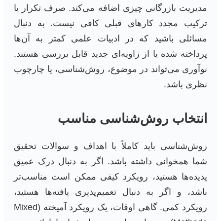
مدیریت بازرگانی چیزی اضافه می‌کند. صرف تکرار یا
ترکیب مجدد کارهای قبلی کافی نیست. به دنبال
مسائلی باشید که در ادبیات علمی کمتر به آن‌ها
پرداخته شده یا از زاویه‌ای جدید قابل بررسی هستند.
نوآوری می‌تواند در موضوع، روش‌شناسی، یا چارچوب
نظری باشد.
انتخاب روش‌شناسی مناسب
روش‌شناسی باید کاملاً با اهداف و سوالات تحقیق
شما همخوانی داشته باشد. اگر به دنبال درک عمیق
پدیده‌ها هستید، رویکرد کیفی ممکن است مناسب‌تر
باشد، و اگر به دنبال تعمیم‌پذیری یافته‌ها هستید،
رویکرد کمی. گاهی اوقات، یک رویکرد آمیخته (Mixed