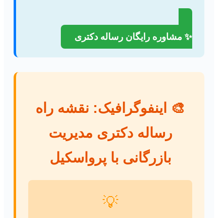
✨ مشاوره رایگان رساله دکتری
🎨 اینفوگرافیک: نقشه راه
رساله دکتری مدیریت
بازرگانی با پرواسکیل
💡