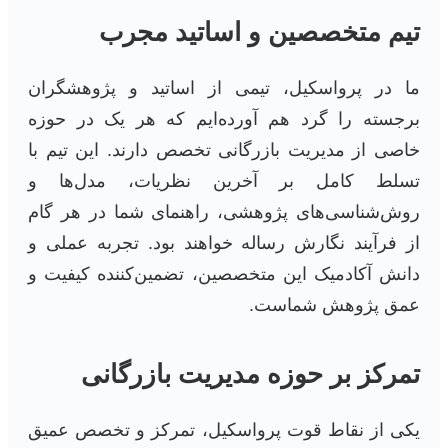
تیم متخصصین و اساتید مجرب
ما در پرواسکیل، تیمی از اساتید و پژوهشگران
برجسته را گرد هم آورده‌ایم که هر یک در حوزه
خاصی از مدیریت بازرگانی تخصص دارند. این تیم با
تسلط کامل بر آخرین نظریات، مدل‌ها و
روش‌شناسی‌های پژوهشی، راهنمای شما در هر گام
از فرآیند نگارش رساله خواهند بود. تجربه عملی و
دانش آکادمیک این متخصصین، تضمین‌کننده کیفیت و
عمق پژوهش شماست.
تمرکز بر حوزه مدیریت بازرگانی
یکی از نقاط قوت پرواسکیل، تمرکز و تخصص عمیق