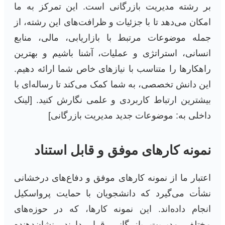
بر رشته مدیریت بازرگانی است. این تمرکز به ما
امکان می‌دهد تا با جزئیات و ظرافت‌های این رشته، از
جمله موضوعات مرتبط با بازاریابی، مالی، منابع
انسانی، استراتژی و عملیات، آشنا باشیم و بهترین
راهکارها را متناسب با نیازهای خاص شما ارائه دهیم.
این دانش تخصصی، به شما کمک می‌کند تا رساله‌ای با
بیشترین ارتباط کاربردی و علمی نگارش کنید. [لینک
داخلی به: موضوعات جدید مدیریت بازرگانی]
نمونه کارهای موفق و قابل استناد
اعتبار ما از نمونه کارهای موفق و دفاع‌های درخشانی
نشأت می‌گیرد که دانشجویان با حمایت پرواسکیل
انجام داده‌اند. این نمونه کارها، که در حوزه‌های
مختلف مدیریت بازرگانی قرار دارند، نشان‌دهنده