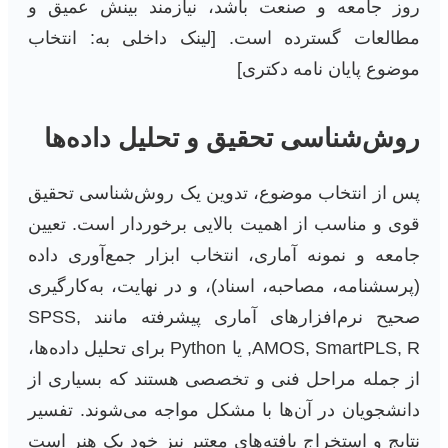
روز جامعه و صنعت باشد، نیازمند بینش عمیق و
مطالعات گسترده است. [لینک داخلی به: انتخاب
موضوع پایان نامه دکتری]
روش‌شناسی تحقیق و تحلیل داده‌ها
پس از انتخاب موضوع، تدوین یک روش‌شناسی تحقیق
قوی و مناسب از اهمیت بالایی برخوردار است. تعیین
جامعه و نمونه آماری، انتخاب ابزار جمع‌آوری داده
(پرسشنامه، مصاحبه، اسناد)، و در نهایت، به‌کارگیری
صحیح نرم‌افزارهای آماری پیشرفته مانند SPSS,
AMOS, SmartPLS, R, یا Python برای تحلیل داده‌ها،
از جمله مراحل فنی و تخصصی هستند که بسیاری از
دانشجویان در آن‌ها با مشکل مواجه می‌شوند. تفسیر
نتایج و استخراج یافته‌های معتبر نیز خود یک هنر است