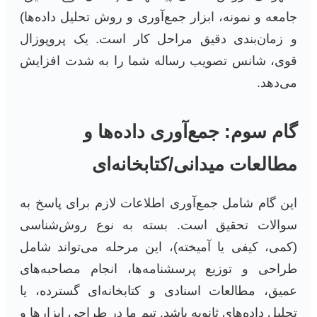
جامعه و نمونه، ابزار جمع‌آوری و روش تحلیل داده‌ها)
و زمان‌بندی دقیق مراحل کار است. یک پروپوزال
قوی، شانس تصویب رساله شما را به شدت افزایش
می‌دهد.
گام سوم: جمع‌آوری داده‌ها و
مطالعات میدانی/کتابخانه‌ای
این گام شامل جمع‌آوری اطلاعات لازم برای پاسخ به
سوالات تحقیق است. بسته به نوع روش‌شناسی
(کمی، کیفی یا آمیخته)، این مرحله می‌تواند شامل
طراحی و توزیع پرسشنامه‌ها، انجام مصاحبه‌های
عمیق، مطالعات اسنادی و کتابخانه‌ای گسترده، یا
تحلیل داده‌های ثانویه باشد. تیم ما در طراحی ابزارها و