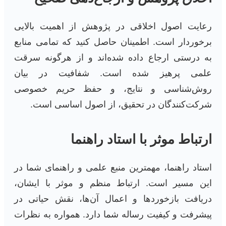
رعایت اصول اخلاقی در پژوهش از اهمیت بالایی
برخوردار است. اطمینان حاصل کنید که تمامی منابع
به درستی ارجاع داده شده‌اند و از هرگونه سرقت
علمی پرهیز شده است. شفافیت در بیان
روش‌شناسی و نتایج، و حفظ حریم خصوصی
شرکت‌کنندگان در تحقیق، از اصول اساسی است.
ارتباط موثر با استاد راهنما
استاد راهنما، مهمترین منبع علمی و راهنمای شما در
این مسیر است. ارتباط منظم و موثر با ایشان،
دریافت بازخوردها و اعمال آن‌ها، نقش حیاتی در
پیشرفت و کیفیت رساله شما دارد. همواره به نظرات