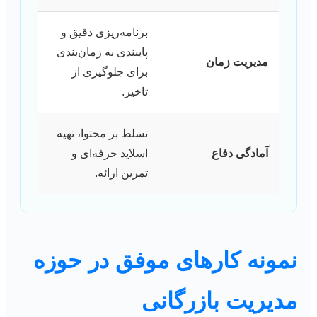
برنامه‌ریزی دقیق و
پایبندی به زمان‌بندی
مدیریت زمان
برای جلوگیری از
تاخیر.
تسلط بر محتوا، تهیه
آمادگی دفاع
اسلاید حرفه‌ای و
تمرین ارائه.
نمونه کارهای موفق در حوزه
مدیریت بازرگانی