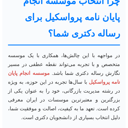
چرا انتخاب موسسه انجام
پایان نامه پرواسکیل برای
رساله دکتری شما؟
در مواجهه با این چالش‌ها، همکاری با یک موسسه
متخصص و با تجربه می‌تواند نقطه عطفی در مسیر
نگارش رساله دکتری شما باشد.
موسسه انجام پایان
نامه پرواسکیل
با سال‌ها تجربه در این حوزه، به ویژه
در رشته مدیریت بازرگانی، خود را به عنوان یکی از
بزرگترین و معتبرترین موسسات در ایران معرفی
کرده است. تعهد ما به کیفیت، اصالت و موفقیت شما،
دلیل انتخاب بسیاری از دانشجویان دکتری است.