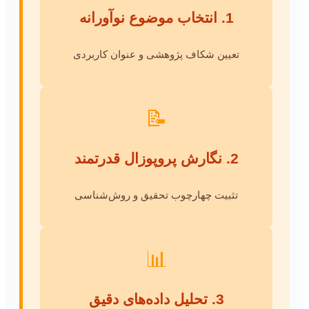
1. انتخاب موضوع نوآورانه
تعیین شکاف پژوهشی و عنوان کاربردی
📝
2. نگارش پروپوزال قدرتمند
تثبیت چهارچوب تحقیق و روش‌شناسی
📊
3. تحلیل داده‌های دقیق