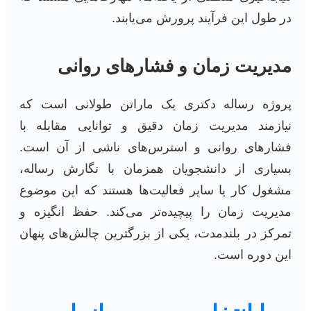
در طول این فرآیند پرورش می‌یابند.
مدیریت زمان و فشارهای روانی
پروژه رساله دکتری یک ماراتن طولانی است که
نیازمند مدیریت زمان دقیق و توانایی مقابله با
فشارهای روانی و استرس‌های ناشی از آن است.
بسیاری از دانشجویان همزمان با نگارش رساله،
مشغول کار یا سایر فعالیت‌ها هستند که این موضوع
مدیریت زمان را پیچیده‌تر می‌کند. حفظ انگیزه و
تمرکز در بلندمدت، یکی از بزرگترین چالش‌های پنهان
این دوره است.