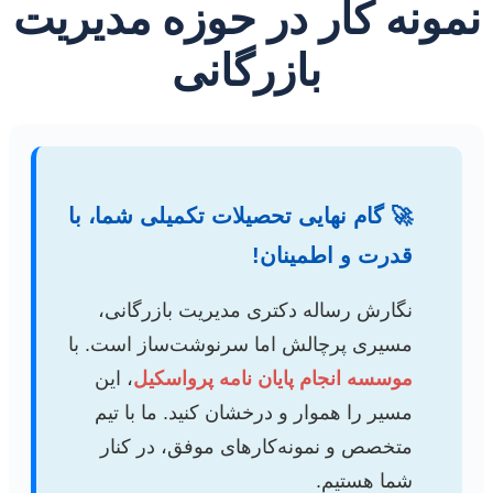
نمونه کار در حوزه مدیریت
بازرگانی
🚀 گام نهایی تحصیلات تکمیلی شما، با
قدرت و اطمینان!
نگارش رساله دکتری مدیریت بازرگانی،
مسیری پرچالش اما سرنوشت‌ساز است. با
موسسه انجام پایان نامه پرواسکیل
، این
مسیر را هموار و درخشان کنید. ما با تیم
متخصص و نمونه‌کارهای موفق، در کنار
شما هستیم.