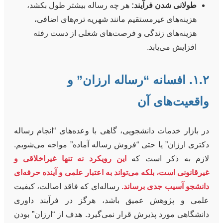
طولانی شدن فرآیند:
هر چه رساله بیشتر طول بکشد،
هزینه‌های غیرمستقیم مانند شهریه ترم‌های اضافی،
هزینه‌های زندگی و فرصت‌های شغلی از دست رفته
افزایش می‌یابد.
۱.۲. افسانه “رساله ارزان” و
واقعیت‌های آن
در بازار خدمات دانشجویی، گاهی با وعده‌های “انجام رساله
دکتری ارزان” یا حتی “فروش رساله آماده” مواجه می‌شویم.
لازم به ذکر است که
این رویکرد نه تنها غیراخلاقی و
غیرقانونی است، بلکه می‌تواند به اعتبار علمی و آینده حرفه‌ای
دانشجو آسیب جدی برساند.
رساله‌ای که فاقد اصالت، کیفیت
علمی و پژوهش عمیق باشد، هرگز در فرآیند داوری
دانشگاهی مورد پذیرش قرار نمی‌گیرد. هدف از “ارزان” بودن