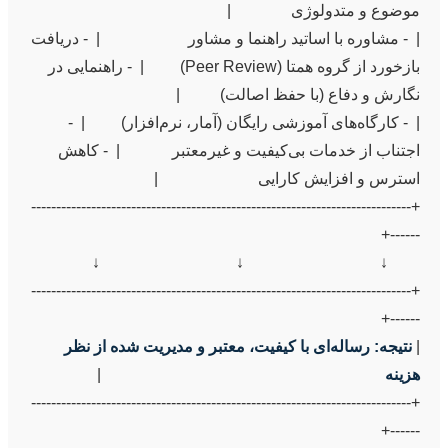
|  - مشاوره با اساتید راهنما و مشاور                      |  - دریافت 
بازخورد از گروه همتا (Peer Review)         |  - راهنمایی در 
|  - کارگاه‌های آموزشی رایگان (آمار، نرم‌افزار)         |  - 
اجتناب از خدمات بی‌کیفیت و غیرمعتبر             |  - کاهش 
+----------------------------------------------------------------------------
+----------------------------------------------------------------------------
| 
نتیجه: رساله‌ای با کیفیت، معتبر و مدیریت شده از نظر 
هزینه
+----------------------------------------------------------------------------
------+