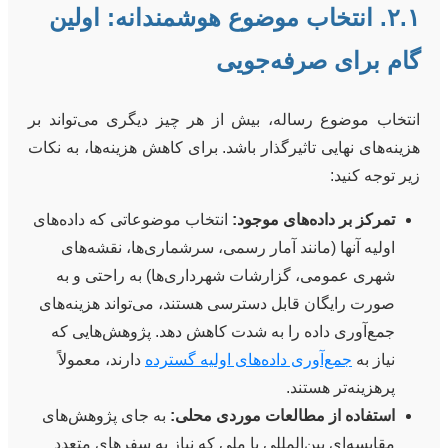
۲.۱. انتخاب موضوع هوشمندانه: اولین
گام برای صرفه‌جویی
انتخاب موضوع رساله، بیش از هر چیز دیگری می‌تواند بر
هزینه‌های نهایی تاثیرگذار باشد. برای کاهش هزینه‌ها، به نکات
زیر توجه کنید:
تمرکز بر داده‌های موجود:
انتخاب موضوعاتی که داده‌های
اولیه آنها (مانند آمار رسمی، سرشماری‌ها، نقشه‌های
شهری عمومی، گزارشات شهرداری‌ها) به راحتی و به
صورت رایگان قابل دسترسی هستند، می‌تواند هزینه‌های
جمع‌آوری داده را به شدت کاهش دهد. پژوهش‌هایی که
نیاز به
جمع‌آوری داده‌های اولیه گسترده
دارند، معمولاً
پرهزینه‌تر هستند.
استفاده از مطالعات موردی محلی:
به جای پژوهش‌های
مقایسه‌ای بین‌المللی یا ملی که نیاز به سفرهای متعدد