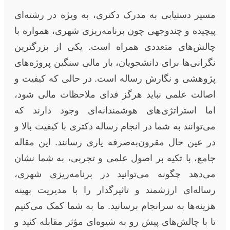
مسیر دستیابی به مدرک دکتری، به ویژه در رشته‌ای
پیچیده و چندوجهی چون برنامه‌ریزی شهری، همواره با
چالش‌های متعددی همراه است. یکی از بزرگترین
نگرانی‌ها برای دانشجویان، بار مالی سنگین پروژه‌های
پژوهشی و نگارش رساله است. در حالی که کیفیت و
اصالت علمی نباید هرگز فدای ملاحظات مالی شود،
اما استراتژی‌های هوشمندانه‌ای وجود دارند که
می‌توانند به شما در انجام رساله دکتری با کیفیت بالا و
در عین حال مقرون‌به‌صرفه یاری رسانند. این مقاله
جامع، با تکیه بر اصول علمی و تجربی، به شما نشان
می‌دهد چگونه می‌توانید در برنامه‌ریزی شهری،
رساله‌ای ارزشمند و تاثیرگذار را با مدیریت بهینه
هزینه‌ها به سرانجام برسانید. ما به شما کمک می‌کنیم
تا با چالش‌های پیش رو به شیوه‌ای مؤثر مقابله کنید و