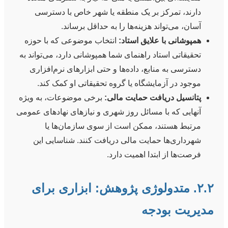
دارند، تمرکز بر یک منطقه یا شهر خاص با دسترسی
آسان، می‌تواند هزینه‌ها را به حداقل برساند.
همپوشانی با علایق استاد:
انتخاب موضوعی که با حوزه
تحقیقاتی استاد راهنمای شما همپوشانی دارد، می‌تواند به
دسترسی به منابع، داده‌ها و حتی ابزارهای نرم‌افزاری
موجود در آزمایشگاه یا گروه تحقیقاتی او کمک کند.
پتانسیل دریافت حمایت مالی:
برخی موضوعات، به ویژه
آنهایی که با مسائل روز شهری و نیازهای نهادهای عمومی
مرتبط هستند، ممکن است از سوی سازمان‌ها یا
شهرداری‌ها حمایت مالی دریافت کنند. شناسایی این
فرصت‌ها از ابتدا اهمیت دارد.
۲.۲. متدولوژی پژوهش: ابزاری برای
مدیریت بودجه