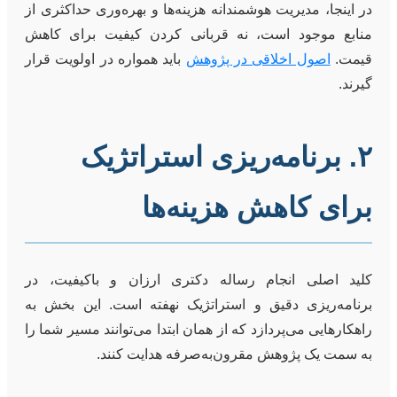
در اینجا، مدیریت هوشمندانه هزینه‌ها و بهره‌وری حداکثری از
منابع موجود است، نه قربانی کردن کیفیت برای کاهش
قیمت.
اصول اخلاقی در پژوهش
باید همواره در اولویت قرار
گیرند.
۲. برنامه‌ریزی استراتژیک
برای کاهش هزینه‌ها
کلید اصلی
انجام رساله دکتری ارزان و باکیفیت
، در
برنامه‌ریزی دقیق و استراتژیک نهفته است. این بخش به
راهکارهایی می‌پردازد که از همان ابتدا می‌توانند مسیر شما را
به سمت یک پژوهش مقرون‌به‌صرفه هدایت کنند.