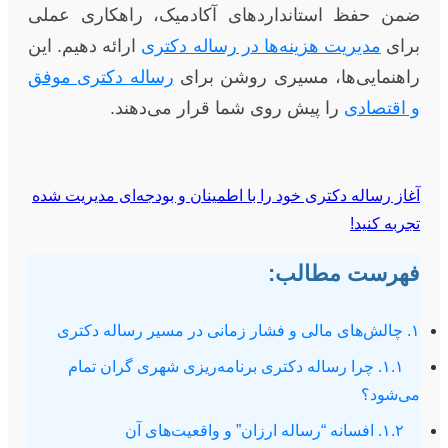
ضمن حفظ استانداردهای آکادمیک، راهکاری عملی
برای
مدیریت هزینه‌ها در رساله دکتری
ارائه دهیم. این
راهنمایی‌ها، مسیری روشن برای
رساله دکتری موفق
و اقتصادی
را پیش روی شما قرار می‌دهند.
آغاز رساله دکتری خود را با اطمینان و بودجه‌ای مدیریت شده
تجربه کنید!
فهرست مطالب:
۱. چالش‌های مالی و فشار زمانی در مسیر رساله دکتری
۱.۱. چرا رساله دکتری برنامه‌ریزی شهری گران تمام
می‌شود؟
۱.۲. افسانه “رساله ارزان” و واقعیت‌های آن