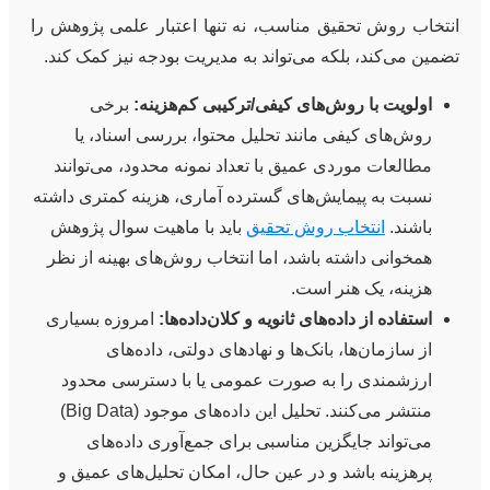
انتخاب روش تحقیق مناسب، نه تنها اعتبار علمی پژوهش را
تضمین می‌کند، بلکه می‌تواند به مدیریت بودجه نیز کمک کند.
اولویت با روش‌های کیفی/ترکیبی کم‌هزینه:
برخی
روش‌های کیفی مانند تحلیل محتوا، بررسی اسناد، یا
مطالعات موردی عمیق با تعداد نمونه محدود، می‌توانند
نسبت به پیمایش‌های گسترده آماری، هزینه کمتری داشته
باشند.
انتخاب روش تحقیق
باید با ماهیت سوال پژوهش
همخوانی داشته باشد، اما انتخاب روش‌های بهینه از نظر
هزینه، یک هنر است.
استفاده از داده‌های ثانویه و کلان‌داده‌ها:
امروزه بسیاری
از سازمان‌ها، بانک‌ها و نهادهای دولتی، داده‌های
ارزشمندی را به صورت عمومی یا با دسترسی محدود
منتشر می‌کنند. تحلیل این داده‌های موجود (Big Data)
می‌تواند جایگزین مناسبی برای جمع‌آوری داده‌های
پرهزینه باشد و در عین حال، امکان تحلیل‌های عمیق و