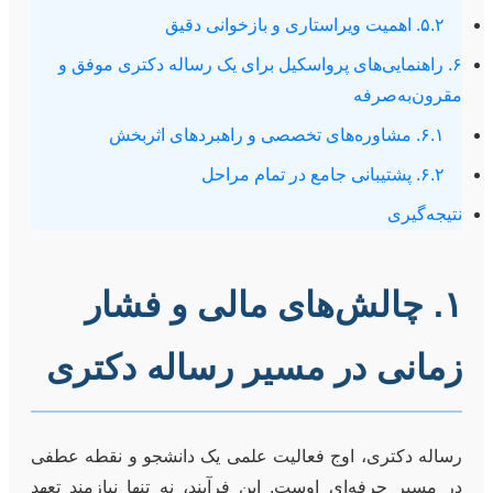
۵.۲. اهمیت ویراستاری و بازخوانی دقیق
۶. راهنمایی‌های پرواسکیل برای یک رساله دکتری موفق و
مقرون‌به‌صرفه
۶.۱. مشاوره‌های تخصصی و راهبردهای اثربخش
۶.۲. پشتیبانی جامع در تمام مراحل
نتیجه‌گیری
۱. چالش‌های مالی و فشار
زمانی در مسیر رساله دکتری
رساله دکتری، اوج فعالیت علمی یک دانشجو و نقطه عطفی
در مسیر حرفه‌ای اوست. این فرآیند، نه تنها نیازمند تعهد