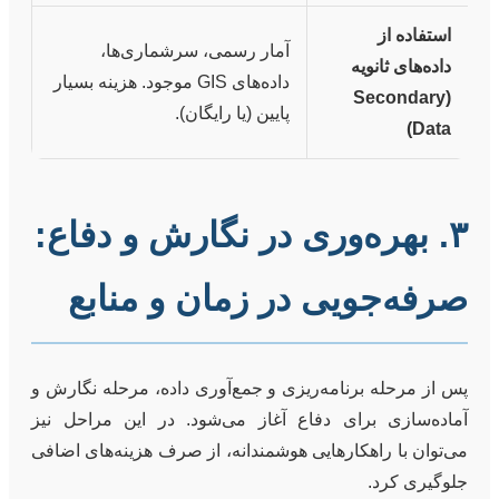
استفاده از
آمار رسمی، سرشماری‌ها،
داده‌های ثانویه
داده‌های GIS موجود.
هزینه بسیار
(Secondary
پایین (یا رایگان).
Data)
۳. بهره‌وری در نگارش و دفاع:
صرفه‌جویی در زمان و منابع
پس از مرحله برنامه‌ریزی و جمع‌آوری داده، مرحله نگارش و
آماده‌سازی برای دفاع آغاز می‌شود. در این مراحل نیز
می‌توان با راهکارهایی هوشمندانه، از صرف هزینه‌های اضافی
جلوگیری کرد.