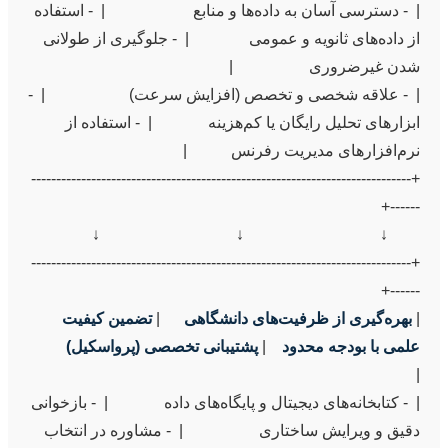
|  - دسترسی آسان به داده‌ها و منابع                      |  - استفاده 
از داده‌های ثانویه و عمومی               |  - جلوگیری از طولانی 
|  - علاقه شخصی و تخصص (افزایش سرعت)                     |  - 
ابزارهای تحلیل رایگان یا کم‌هزینه              |  - استفاده از 
+----------------------------------------------------------------------------
+----------------------------------------------------------------------------
| 
بهره‌گیری از ظرفیت‌های دانشگاهی
      | 
تضمین کیفیت 
علمی با بودجه محدود
    | 
پشتیبانی تخصصی (پرواسکیل)
|  - کتابخانه‌های دیجیتال و پایگاه‌های داده              |  - بازخوانی 
دقیق و ویرایش ساختاری                   |  - مشاوره در انتخاب 