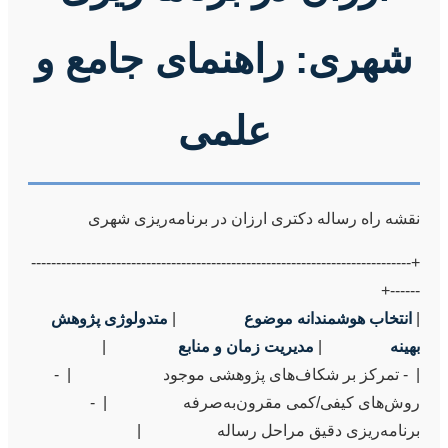
شهری: راهنمای جامع و
علمی
نقشه راه رساله دکتری ارزان در برنامه‌ریزی شهری
+----------------------------------------------------------------------------
| 
انتخاب هوشمندانه موضوع
                 | 
متدولوژی پژوهش 
بهینه
                 | 
مدیریت زمان و منابع
|  - تمرکز بر شکاف‌های پژوهشی موجود                       |  - 
روش‌های کیفی/کمی مقرون‌به‌صرفه                   |  - 