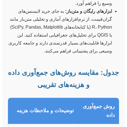
وسیع را فراهم آورد.
ابزارهای رایگان و متن‌باز:
به جای خرید لایسنس‌های
گران‌قیمت، از نرم‌افزارهای آماری و تحلیلی متن‌باز مانند
R، Python (با کتابخانه‌های SciPy, Pandas, Matplotlib)
یا QGIS برای تحلیل‌های جغرافیایی استفاده کنید. این
ابزارها قابلیت‌های بسیار قدرتمندی دارند و جامعه کاربری
وسیعی برای پشتیبانی فراهم می‌کنند.
جدول: مقایسه روش‌های جمع‌آوری داده
و هزینه‌های تقریبی
روش جمع‌آوری
توضیحات و ملاحظات هزینه
داده