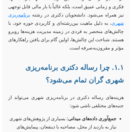
فکری و زمانی عمیق است، بلکه غالباً با بار مالی قابل توجهی
نیز همراه می‌شود. دانشجویان دکتری در رشته
برنامه‌ریزی
شهری
، به دلیل ماهیت بین‌رشته‌ای و کاربردی حوزه خود، با
چالش‌های منحصر به فردی در زمینه مدیریت هزینه‌ها روبرو
هستند. شناخت این چالش‌ها، اولین گام برای یافتن راهکارهای
مؤثر و مقرون‌به‌صرفه است.
۱.۱. چرا رساله دکتری برنامه‌ریزی
شهری گران تمام می‌شود؟
هزینه‌های رساله دکتری در برنامه‌ریزی شهری می‌تواند از
جنبه‌های مختلفی ناشی شود:
جمع‌آوری داده‌های میدانی:
بسیاری از پژوهش‌های شهری
نیاز به بازدید از محل، مصاحبه با ذینفعان، پیمایش‌های