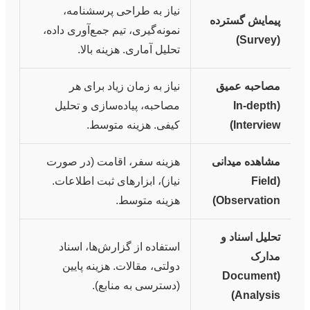
نیاز به طراحی پرسشنامه،
پیمایش گسترده
نمونه‌گیری، تیم جمع‌آوری داده،
(Survey)
تحلیل آماری.
هزینه بالا.
مصاحبه عمیق
نیاز به زمان زیاد برای هر
(In-depth
مصاحبه، پیاده‌سازی و تحلیل
Interview)
کیفی.
هزینه متوسط.
مشاهده میدانی
هزینه سفر، اقامت (در صورت
(Field
نیاز)، ابزارهای ثبت اطلاعات.
Observation)
هزینه متوسط.
تحلیل اسناد و
استفاده از گزارش‌ها، اسناد
مدارک
دولتی، مقالات.
هزینه پایین
(Document
(دسترسی به منابع).
Analysis)