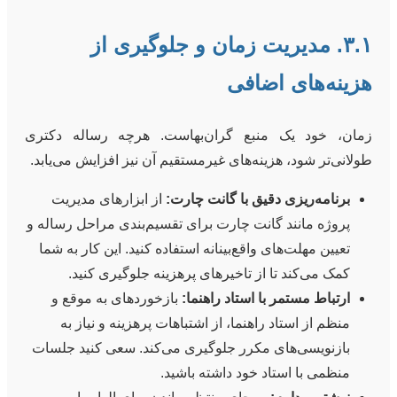
۳.۱. مدیریت زمان و جلوگیری از
هزینه‌های اضافی
زمان، خود یک منبع گران‌بهاست. هرچه رساله دکتری
طولانی‌تر شود، هزینه‌های غیرمستقیم آن نیز افزایش می‌یابد.
برنامه‌ریزی دقیق با گانت چارت:
از ابزارهای مدیریت
پروژه مانند گانت چارت برای تقسیم‌بندی مراحل رساله و
تعیین مهلت‌های واقع‌بینانه استفاده کنید. این کار به شما
کمک می‌کند تا از تاخیرهای پرهزینه جلوگیری کنید.
ارتباط مستمر با استاد راهنما:
بازخوردهای به موقع و
منظم از استاد راهنما، از اشتباهات پرهزینه و نیاز به
بازنویسی‌های مکرر جلوگیری می‌کند. سعی کنید جلسات
منظمی با استاد خود داشته باشید.